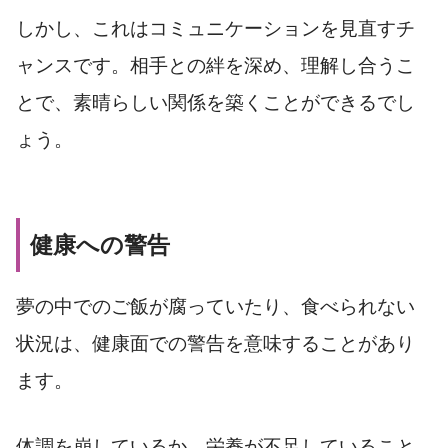
しかし、これはコミュニケーションを見直すチ
ャンスです。相手との絆を深め、理解し合うこ
とで、素晴らしい関係を築くことができるでし
ょう。
健康への警告
夢の中でのご飯が腐っていたり、食べられない
状況は、健康面での警告を意味することがあり
ます。
体調を崩しているか、栄養が不足していること