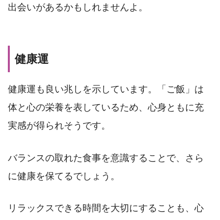
出会いがあるかもしれませんよ。
健康運
健康運も良い兆しを示しています。「ご飯」は
体と心の栄養を表しているため、心身ともに充
実感が得られそうです。
バランスの取れた食事を意識することで、さら
に健康を保てるでしょう。
リラックスできる時間を大切にすることも、心