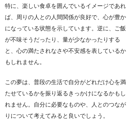
特に、楽しい食卓を囲んでいるイメージであれ
ば、周りの人との人間関係が良好で、心が豊か
になっている状態を示しています。逆に、ご飯
が不味そうだったり、量が少なかったりする
と、心の満たされなさや不安感を表しているか
もしれません。
この夢は、普段の生活で自分がどれだけ心を満
たせているかを振り返るきっかけになるかもし
れません。自分に必要なものや、人とのつなが
りについて考えてみると良いでしょう。