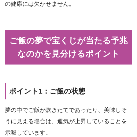
の健康には欠かせません。
ご飯の夢で宝くじが当たる予兆
なのかを見分けるポイント
ポイント1：ご飯の状態
夢の中でご飯が炊きたてであったり、美味しそ
うに見える場合は、運気が上昇していることを
示唆しています。