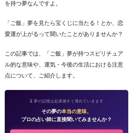
を持つ夢なんですよ。
「ご飯」夢を見たら宝くじに当たる！とか、恋
愛運が上がるって聞いたことがありませんか？
この記事では、「ご飯」夢が持つスピリチュア
ル的な意味や、運気・今後の生活における注意
点について、ご紹介します。
⏳ 夢の記憶は起床後すぐ薄れていきます
その夢の
本当の意味
、
プロの占い師に直接聞いてみませんか？