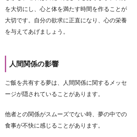
を大切にし、心と体を満たす時間を作ることが
大切です。自分の欲求に正直になり、心の栄養
を与えてあげましょう。
人間関係の影響
ご飯を共有する夢は、人間関係に関するメッセ
ージが隠されていることがあります。
他者との関係がスムーズでない時、夢の中での
食事が不快に感じることがあります。