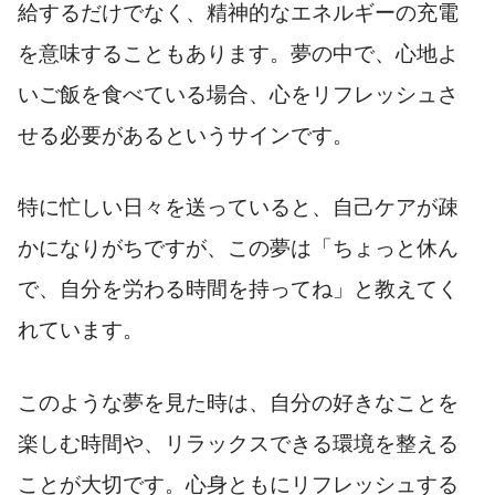
給するだけでなく、精神的なエネルギーの充電
を意味することもあります。夢の中で、心地よ
いご飯を食べている場合、心をリフレッシュさ
せる必要があるというサインです。
特に忙しい日々を送っていると、自己ケアが疎
かになりがちですが、この夢は「ちょっと休ん
で、自分を労わる時間を持ってね」と教えてく
れています。
このような夢を見た時は、自分の好きなことを
楽しむ時間や、リラックスできる環境を整える
ことが大切です。心身ともにリフレッシュする