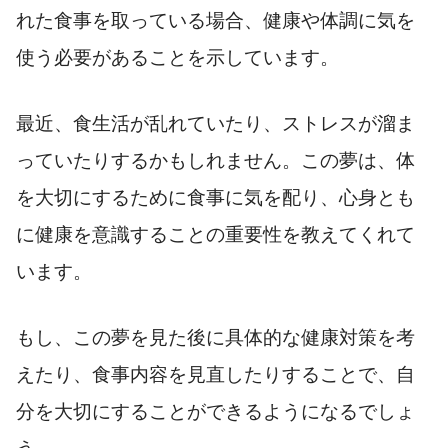
れた食事を取っている場合、健康や体調に気を
使う必要があることを示しています。
最近、食生活が乱れていたり、ストレスが溜ま
っていたりするかもしれません。この夢は、体
を大切にするために食事に気を配り、心身とも
に健康を意識することの重要性を教えてくれて
います。
もし、この夢を見た後に具体的な健康対策を考
えたり、食事内容を見直したりすることで、自
分を大切にすることができるようになるでしょ