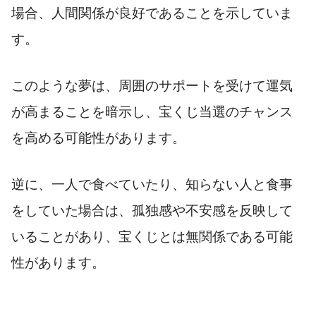
場合、人間関係が良好であることを示していま
す。
このような夢は、周囲のサポートを受けて運気
が高まることを暗示し、宝くじ当選のチャンス
を高める可能性があります。
逆に、一人で食べていたり、知らない人と食事
をしていた場合は、孤独感や不安感を反映して
いることがあり、宝くじとは無関係である可能
性があります。