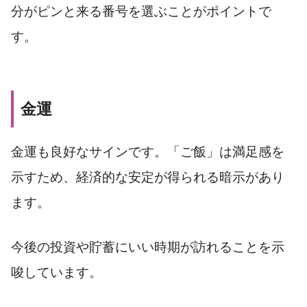
分がピンと来る番号を選ぶことがポイントで
す。
金運
金運も良好なサインです。「ご飯」は満足感を
示すため、経済的な安定が得られる暗示があり
ます。
今後の投資や貯蓄にいい時期が訪れることを示
唆しています。