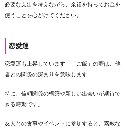
必要な支出を考えながら、余裕を持ってお金を
使うことを心がけてください。
恋愛運
恋愛運も上昇しています。「ご飯」の夢は、他
者との関係の深まりを意味します。
特に、信頼関係の構築や新しい出会いが期待で
きる時期です。
友人との食事やイベントに参加すると、素敵な