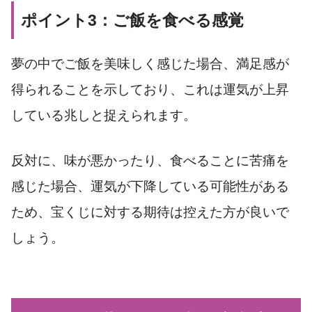
ポイント3：ご飯を食べる感覚
夢の中でご飯を美味しく感じた場合、満足感が
得られることを示しており、これは運気が上昇
している兆しと捉えられます。
反対に、味が悪かったり、食べることに苦痛を
感じた場合、運気が下降している可能性がある
ため、宝くじに対する期待は控えた方が良いで
しょう。