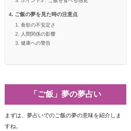
ポイント3：ご飯を食べる感覚
ご飯の夢を見た時の注意点
食欲の不安定さ
人間関係の影響
健康への警告
「ご飯」夢の夢占い
まずは、夢占いでのご飯の夢の意味を紹介しま
すね。