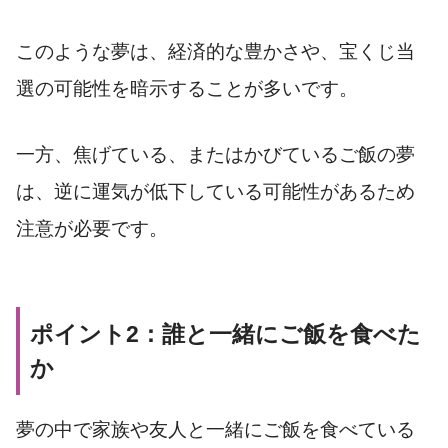
このような夢は、経済的な豊かさや、宝くじ当
選の可能性を暗示することが多いです。
一方、焦げている、またはかびているご飯の夢
は、逆に運気が低下している可能性があるため
注意が必要です。
ポイント2：誰と一緒にご飯を食べた
か
夢の中で家族や友人と一緒にご飯を食べている