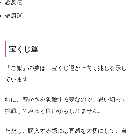
恋愛運
健康運
宝くじ運
「ご飯」の夢は、宝くじ運が上向く兆しを示し
ています。
特に、豊かさを象徴する夢なので、思い切って
挑戦してみると良いかもしれません。
ただし、購入する際には直感を大切にして、自