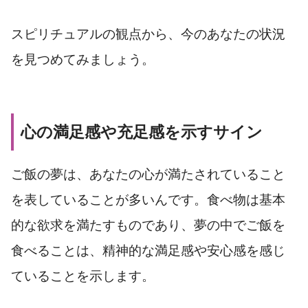
スピリチュアルの観点から、今のあなたの状況
を見つめてみましょう。
心の満足感や充足感を示すサイン
ご飯の夢は、あなたの心が満たされていること
を表していることが多いんです。食べ物は基本
的な欲求を満たすものであり、夢の中でご飯を
食べることは、精神的な満足感や安心感を感じ
ていることを示します。