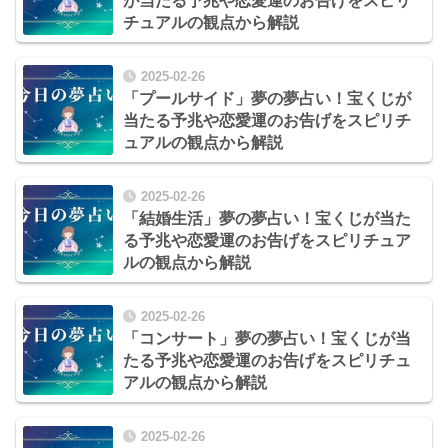
が当たる予兆や恋愛運のお告げをスピリ
チュアルの観点から解説
2025-02-26
「プールサイド」夢の夢占い！宝くじが
当たる予兆や恋愛運のお告げをスピリチ
ュアルの観点から解説
2025-02-26
「結婚生活」夢の夢占い！宝くじが当た
る予兆や恋愛運のお告げをスピリチュア
ルの観点から解説
2025-02-26
「コンサート」夢の夢占い！宝くじが当
たる予兆や恋愛運のお告げをスピリチュ
アルの観点から解説
2025-02-26