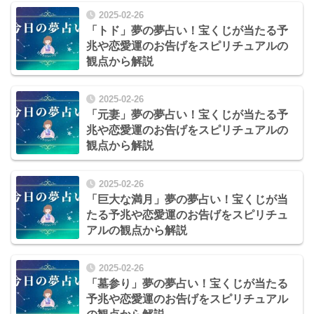
2025-02-26
「トド」夢の夢占い！宝くじが当たる予
兆や恋愛運のお告げをスピリチュアルの
観点から解説
2025-02-26
「元妻」夢の夢占い！宝くじが当たる予
兆や恋愛運のお告げをスピリチュアルの
観点から解説
2025-02-26
「巨大な満月」夢の夢占い！宝くじが当
たる予兆や恋愛運のお告げをスピリチュ
アルの観点から解説
2025-02-26
「墓参り」夢の夢占い！宝くじが当たる
予兆や恋愛運のお告げをスピリチュアル