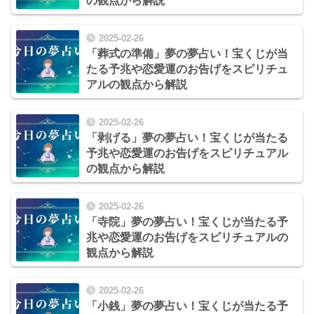
の観点から解説
2025-02-26
「葬式の準備」夢の夢占い！宝くじが当
たる予兆や恋愛運のお告げをスピリチュ
アルの観点から解説
2025-02-26
「剥げる」夢の夢占い！宝くじが当たる
予兆や恋愛運のお告げをスピリチュアル
の観点から解説
2025-02-26
「寺院」夢の夢占い！宝くじが当たる予
兆や恋愛運のお告げをスピリチュアルの
観点から解説
2025-02-26
「小銭」夢の夢占い！宝くじが当たる予