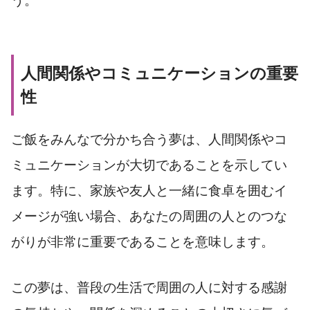
う。
人間関係やコミュニケーションの重要
性
ご飯をみんなで分かち合う夢は、人間関係やコ
ミュニケーションが大切であることを示してい
ます。特に、家族や友人と一緒に食卓を囲むイ
メージが強い場合、あなたの周囲の人とのつな
がりが非常に重要であることを意味します。
この夢は、普段の生活で周囲の人に対する感謝