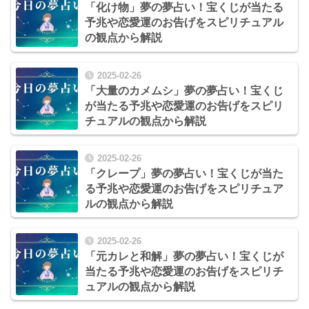
「化け物」夢の夢占い！宝くじが当たる
予兆や恋愛運のお告げをスピリチュアル
の観点から解説
2025-02-26
「大量のカメムシ」夢の夢占い！宝くじ
が当たる予兆や恋愛運のお告げをスピリ
チュアルの観点から解説
2025-02-26
「クレープ」夢の夢占い！宝くじが当た
る予兆や恋愛運のお告げをスピリチュア
ルの観点から解説
2025-02-26
「元カレと和解」夢の夢占い！宝くじが
当たる予兆や恋愛運のお告げをスピリチ
ュアルの観点から解説