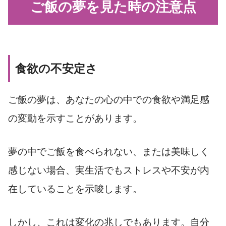
ご飯の夢を見た時の注意点
食欲の不安定さ
ご飯の夢は、あなたの心の中での食欲や満足感
の変動を示すことがあります。
夢の中でご飯を食べられない、または美味しく
感じない場合、実生活でもストレスや不安が内
在していることを示唆します。
しかし、これは変化の兆しでもあります。自分