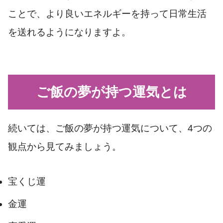
ことで、より良いエネルギーを持って日常生活
を送れるようになりますよ。
ご飯の夢が持つ運気とは
続いては、ご飯の夢が持つ運気について、4つの
観点から見てみましょう。
宝くじ運
金運