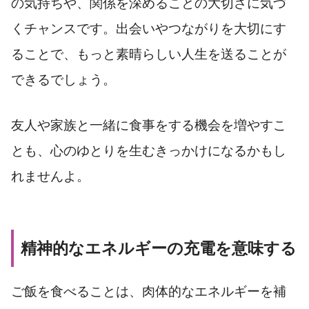
の気持ちや、関係を深めることの大切さに気づ
くチャンスです。出会いやつながりを大切にす
ることで、もっと素晴らしい人生を送ることが
できるでしょう。
友人や家族と一緒に食事をする機会を増やすこ
とも、心のゆとりを生むきっかけになるかもし
れませんよ。
精神的なエネルギーの充電を意味する
ご飯を食べることは、肉体的なエネルギーを補