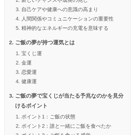
新しいチャンスや成長の兆し
自己ケアや健康への意識の高まり
人間関係やコミュニケーションの重要性
精神的なエネルギーの充電を意味する
ご飯の夢が持つ運気とは
宝くじ運
金運
恋愛運
健康運
ご飯の夢で宝くじが当たる予兆なのかを見分
けるポイント
ポイント1：ご飯の状態
ポイント2：誰と一緒にご飯を食べたか