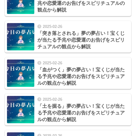
兆や恋愛運のお告げをスピリチュアルの
観点から解説
2025-02-26
「突き落とされる」夢の夢占い！宝くじ
が当たる予兆や恋愛運のお告げをスピリ
チュアルの観点から解説
2025-02-26
「血がつく」夢の夢占い！宝くじが当た
る予兆や恋愛運のお告げをスピリチュア
ルの観点から解説
2025-02-26
「土を掘る」夢の夢占い！宝くじが当た
る予兆や恋愛運のお告げをスピリチュア
ルの観点から解説
2025-02-26