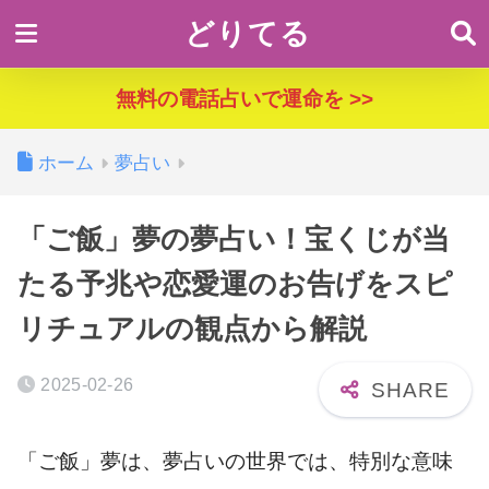
どりてる
無料の電話占いで運命を >>
ホーム
夢占い
「ご飯」夢の夢占い！宝くじが当
たる予兆や恋愛運のお告げをスピ
リチュアルの観点から解説
2025-02-26
「ご飯」夢は、夢占いの世界では、特別な意味