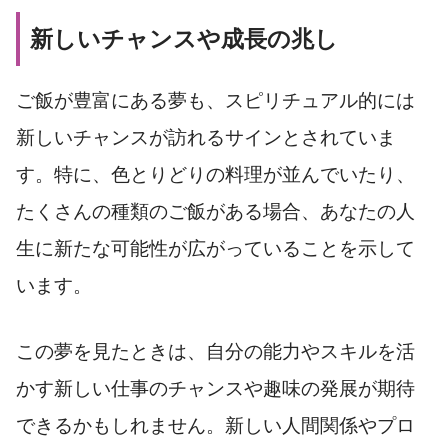
新しいチャンスや成長の兆し
ご飯が豊富にある夢も、スピリチュアル的には
新しいチャンスが訪れるサインとされていま
す。特に、色とりどりの料理が並んでいたり、
たくさんの種類のご飯がある場合、あなたの人
生に新たな可能性が広がっていることを示して
います。
この夢を見たときは、自分の能力やスキルを活
かす新しい仕事のチャンスや趣味の発展が期待
できるかもしれません。新しい人間関係やプロ