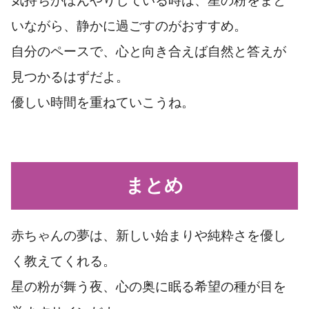
気持ちがぼんやりしている時は、星の粉をまと
いながら、静かに過ごすのがおすすめ。
自分のペースで、心と向き合えば自然と答えが
見つかるはずだよ。
優しい時間を重ねていこうね。
まとめ
赤ちゃんの夢は、新しい始まりや純粋さを優し
く教えてくれる。
星の粉が舞う夜、心の奥に眠る希望の種が目を