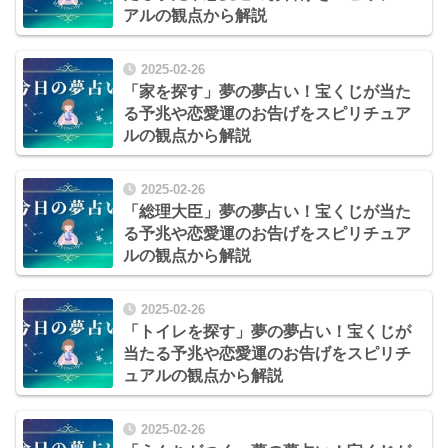
アルの観点から解説
2025-02-26
「家を探す」夢の夢占い！宝くじが当た
る予兆や恋愛運のお告げをスピリチュア
ルの観点から解説
2025-02-26
「総理大臣」夢の夢占い！宝くじが当た
る予兆や恋愛運のお告げをスピリチュア
ルの観点から解説
2025-02-26
「トイレを探す」夢の夢占い！宝くじが
当たる予兆や恋愛運のお告げをスピリチ
ュアルの観点から解説
2025-02-26