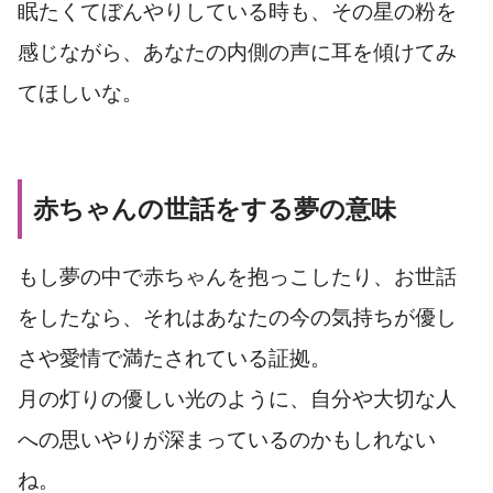
眠たくてぼんやりしている時も、その星の粉を
感じながら、あなたの内側の声に耳を傾けてみ
てほしいな。
赤ちゃんの世話をする夢の意味
もし夢の中で赤ちゃんを抱っこしたり、お世話
をしたなら、それはあなたの今の気持ちが優し
さや愛情で満たされている証拠。
月の灯りの優しい光のように、自分や大切な人
への思いやりが深まっているのかもしれない
ね。