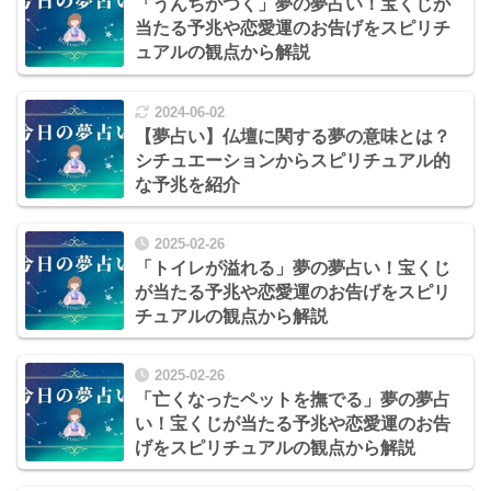
「うんちがつく」夢の夢占い！宝くじが
当たる予兆や恋愛運のお告げをスピリチ
ュアルの観点から解説
2024-06-02
【夢占い】仏壇に関する夢の意味とは？
シチュエーションからスピリチュアル的
な予兆を紹介
2025-02-26
「トイレが溢れる」夢の夢占い！宝くじ
が当たる予兆や恋愛運のお告げをスピリ
チュアルの観点から解説
2025-02-26
「亡くなったペットを撫でる」夢の夢占
い！宝くじが当たる予兆や恋愛運のお告
げをスピリチュアルの観点から解説