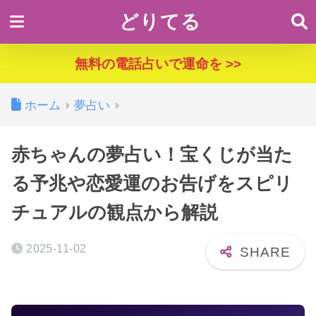
どりてる
無料の電話占いで運命を >>
ホーム
夢占い
赤ちゃんの夢占い！宝くじが当た
る予兆や恋愛運のお告げをスピリ
チュアルの観点から解説
2025-11-02