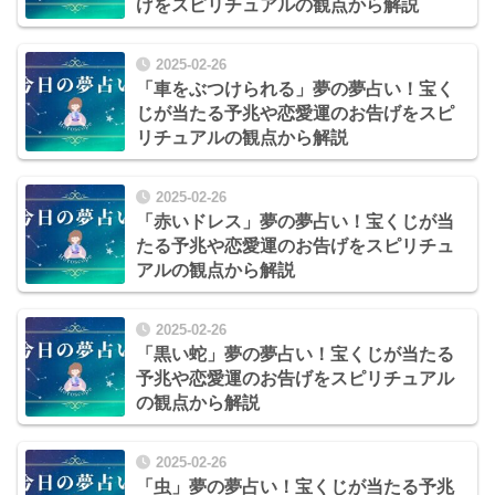
げをスピリチュアルの観点から解説
2025-02-26
「車をぶつけられる」夢の夢占い！宝く
じが当たる予兆や恋愛運のお告げをスピ
リチュアルの観点から解説
2025-02-26
「赤いドレス」夢の夢占い！宝くじが当
たる予兆や恋愛運のお告げをスピリチュ
アルの観点から解説
2025-02-26
「黒い蛇」夢の夢占い！宝くじが当たる
予兆や恋愛運のお告げをスピリチュアル
の観点から解説
2025-02-26
「虫」夢の夢占い！宝くじが当たる予兆