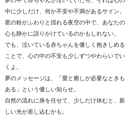
夢の中で赤ちゃんが泣いていたら、それは心の
中に少しだけ、何か不安や不満があるサイン。
星の粉がふわりと揺れる夜空の中で、あなたの
心も静かに語りかけているのかもしれない。
でも、泣いている赤ちゃんを優しく抱きしめる
ことで、心の中の不安も少しずつやわらいでい
くよ。
夢のメッセージは、「愛と癒しが必要なときも
ある」という優しい知らせ。
自然の流れに身を任せて、少しだけ休むと、新
しい光が差し込むかも。