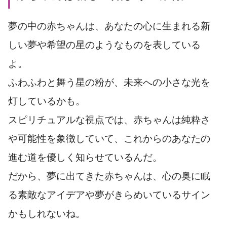
夢の中の赤ちゃんは、あなたの心に生まれる新
しい夢や希望の星のようなものを表している
よ。
ふわふわと舞う星の粉が、未来への小さな光を
灯しているかも。
スピリチュアルな視点では、赤ちゃんは純粋さ
や可能性を象徴していて、これからのあなたの
進む道を優しく知らせているんだ。
だから、夢に出てきた赤ちゃんは、心の奥に眠
る素敵なアイデアや夢がきらめいているサイン
かもしれないね。