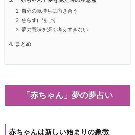
自分の気持ちに向き合う
焦らずに過ごす
夢の意味を深く考えすぎない
まとめ
「赤ちゃん」夢の夢占い
赤ちゃんは新しい始まりの象徴