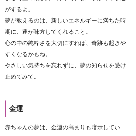
がするよ。
夢が教えるのは、新しいエネルギーに満ちた時
期に、運が味方してくれること。
心の中の純粋さを大切にすれば、奇跡も起きや
すくなるかもね。
やさしい気持ちを忘れずに、夢の知らせを受け
止めてみて。
金運
赤ちゃんの夢は、金運の高まりも暗示してい