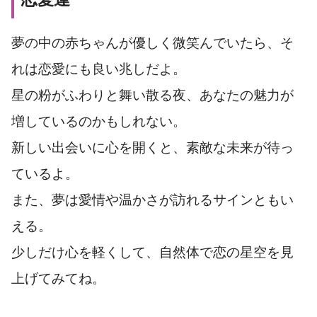
夢の中の赤ちゃんが優しく微笑んでいたら、そ
れは恋愛にも良い兆しだよ。
星の粉がふわりと舞い散る夜、あなたの魅力が
増しているのかもしれない。
新しい出会いに心を開くと、素敵な未来が待っ
ているよ。
また、夢は愛情や温かさが訪れるサインともい
える。
少しだけ心を軽くして、自然体で恋の星空を見
上げてみてね。