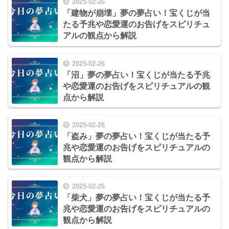
2025-02-26
「建物が崩壊」夢の夢占い！宝くじが当
たる予兆や恋愛運のお告げをスピリチュ
アルの観点から解説
2025-02-26
「沼」夢の夢占い！宝くじが当たる予兆
や恋愛運のお告げをスピリチュアルの観
点から解説
2025-02-26
「盗み」夢の夢占い！宝くじが当たる予
兆や恋愛運のお告げをスピリチュアルの
観点から解説
2025-02-26
「柴犬」夢の夢占い！宝くじが当たる予
兆や恋愛運のお告げをスピリチュアルの
観点から解説