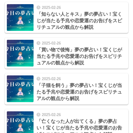
2025-02-26
「知らない人とキス」夢の夢占い！宝く
じが当たる予兆や恋愛運のお告げをスピ
リチュアルの観点から解説
2025-02-26
「買い物で後悔」夢の夢占い！宝くじが
当たる予兆や恋愛運のお告げをスピリチ
ュアルの観点から解説
2025-02-26
「子猫を飼う」夢の夢占い！宝くじが当
たる予兆や恋愛運のお告げをスピリチュ
アルの観点から解説
2025-02-26
「亡くなった人が出てくる」夢の夢占
い！宝くじが当たる予兆や恋愛運のお告