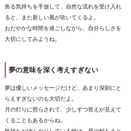
焦る気持ちを手放して、自然な流れを受け入れ
ると、また新しい風が吹いてくるよ。
おだやかな時間を過ごしながら、自分らしさを
大切にしてみようね。
夢の意味を深く考えすぎない
夢は優しいメッセージだけど、あまり深刻にと
らえすぎないのも大切だよ。
月の灯りに照らされて、少しずつ答えが見えて
くることもあるからね。