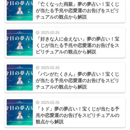
「亡くなった両親」夢の夢占い！宝くじ
が当たる予兆や恋愛運のお告げをスピリ
チュアルの観点から解説
2025-02-26
「好きな人に会えない」夢の夢占い！宝
くじが当たる予兆や恋愛運のお告げをス
ピリチュアルの観点から解説
2025-02-26
「パンがたくさん」夢の夢占い！宝くじ
が当たる予兆や恋愛運のお告げをスピリ
チュアルの観点から解説
2025-02-26
「トド」夢の夢占い！宝くじが当たる予
兆や恋愛運のお告げをスピリチュアルの
観点から解説