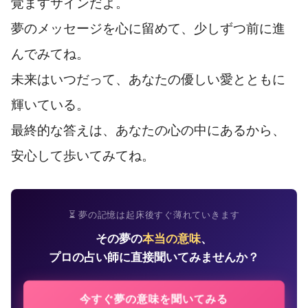
覚ますサインだよ。
夢のメッセージを心に留めて、少しずつ前に進
んでみてね。
未来はいつだって、あなたの優しい愛とともに
輝いている。
最終的な答えは、あなたの心の中にあるから、
安心して歩いてみてね。
⏳ 夢の記憶は起床後すぐ薄れていきます
その夢の
本当の意味
、
プロの占い師に直接聞いてみませんか？
今すぐ夢の意味を聞いてみる