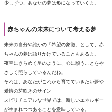
少しずつ、あなたの夢は形になっていくよ。
赤ちゃんの未来について考える夢
未来の自分や誰かの「希望の象徴」として、赤
ちゃんの夢は語りかけていることもあるよ。
夜空にきらめく星のように、心に願うことをや
さしく照らしているんだね。
それは、あなたがこれから育てていきたい夢や
愛情の芽吹きのサイン。
スピリチュアルな世界では、新しいエネルギー
が生まれつつあることを意味している。