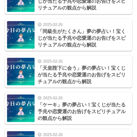
じが当たる予兆や恋愛運のお告げをスピ
リチュアルの観点から解説
2025-02-26
「同級生がたくさん」夢の夢占い！宝く
じが当たる予兆や恋愛運のお告げをスピ
リチュアルの観点から解説
2025-02-26
「天皇陛下に会う」夢の夢占い！宝くじ
が当たる予兆や恋愛運のお告げをスピリ
チュアルの観点から解説
2025-02-26
「ケーキ」夢の夢占い！宝くじが当たる
予兆や恋愛運のお告げをスピリチュアル
の観点から解説
2025-02-26