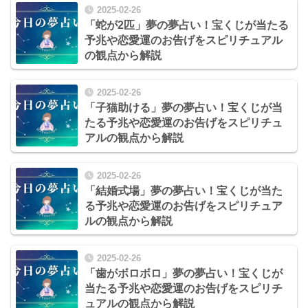
2025-02-26
「蛇が2匹」夢の夢占い！宝くじが当たる
予兆や恋愛運のお告げをスピリチュアル
の観点から解説
2025-02-26
「子猫助ける」夢の夢占い！宝くじが当
たる予兆や恋愛運のお告げをスピリチュ
アルの観点から解説
2025-02-26
「結婚式場」夢の夢占い！宝くじが当た
る予兆や恋愛運のお告げをスピリチュア
ルの観点から解説
2025-02-26
「歯がボロボロ」夢の夢占い！宝くじが
当たる予兆や恋愛運のお告げをスピリチ
ュアルの観点から解説