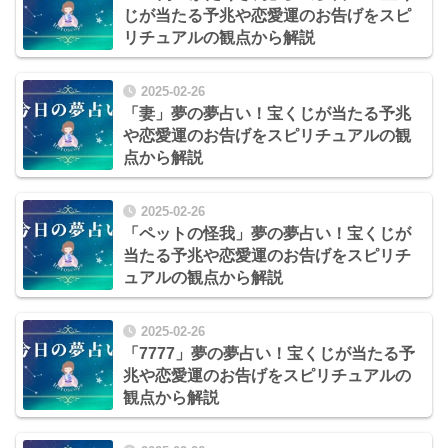
じが当たる予兆や恋愛運のお告げをスピ
リチュアルの観点から解説
2025-02-26
「妻」夢の夢占い！宝くじが当たる予兆
や恋愛運のお告げをスピリチュアルの観
点から解説
2025-02-26
「ペットの怪我」夢の夢占い！宝くじが
当たる予兆や恋愛運のお告げをスピリチ
ュアルの観点から解説
2025-02-26
「7777」夢の夢占い！宝くじが当たる予
兆や恋愛運のお告げをスピリチュアルの
観点から解説