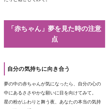
「赤ちゃん」夢を見た時の注意
点
自分の気持ちに向き合う
夢の中の赤ちゃんが気になったら、自分の心の
中にあるささやかな願いに目を向けてみて。
星の粉がふわりと舞う夜、あなたの本当の気持