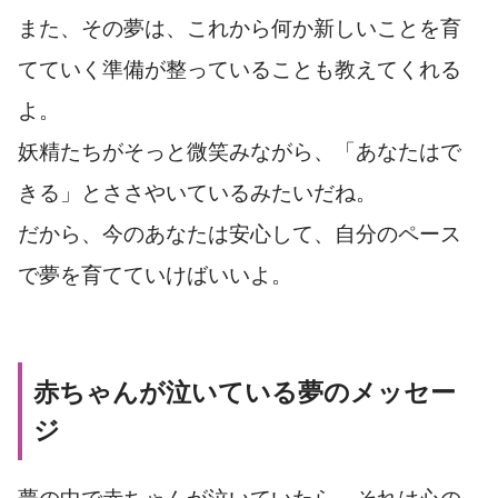
また、その夢は、これから何か新しいことを育
てていく準備が整っていることも教えてくれる
よ。
妖精たちがそっと微笑みながら、「あなたはで
きる」とささやいているみたいだね。
だから、今のあなたは安心して、自分のペース
で夢を育てていけばいいよ。
赤ちゃんが泣いている夢のメッセー
ジ