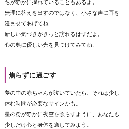
ちが静かに揺れていることもあるよ。
無理に答えを出すのではなく、小さな声に耳を
澄ませてあげてね。
新しい気づきがきっと訪れるはずだよ。
心の奥に優しい光を見つけてみてね。
焦らずに過ごす
夢の中の赤ちゃんが泣いていたら、それは少し
休む時間が必要なサインかも。
星の粉が静かに夜空を照らすように、あなたも
少しだけ心と身体を癒してみよう。