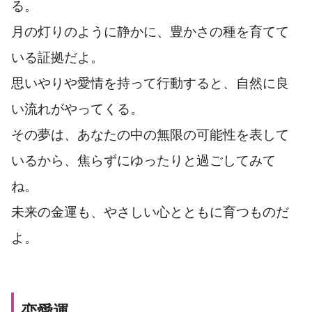
る。
月の灯りのように静かに、豊かさの種を育てて
いる証拠だよ。
思いやりや愛情を持って行動すると、自然に良
い流れがやってくる。
その夢は、あなたの中の無限の可能性を表して
いるから、焦らずにゆったりと過ごしてみて
ね。
未来の金運も、やさしい心とともに育つものだ
よ。
恋愛運