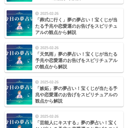
2025-02-26
「葬式に行く」夢の夢占い！宝くじが当
たる予兆や恋愛運のお告げをスピリチュ
アルの観点から解説
2025-02-26
「天気雨」夢の夢占い！宝くじが当たる
予兆や恋愛運のお告げをスピリチュアル
の観点から解説
2025-02-26
「嫉妬」夢の夢占い！宝くじが当たる予
兆や恋愛運のお告げをスピリチュアルの
観点から解説
2025-02-26
「芸能人にキスする」夢の夢占い！宝く