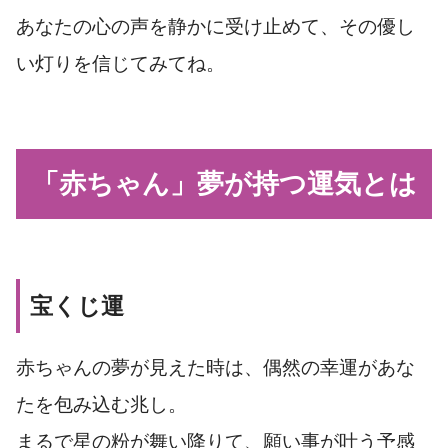
あなたの心の声を静かに受け止めて、その優し
い灯りを信じてみてね。
「赤ちゃん」夢が持つ運気とは
宝くじ運
赤ちゃんの夢が見えた時は、偶然の幸運があな
たを包み込む兆し。
まるで星の粉が舞い降りて、願い事が叶う予感