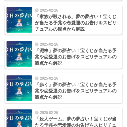
2025-02-26
「家族が殺される」夢の夢占い！宝くじ
が当たる予兆や恋愛運のお告げをスピリ
チュアルの観点から解説
2025-02-26
「泥棒」夢の夢占い！宝くじが当たる予
兆や恋愛運のお告げをスピリチュアルの
観点から解説
2025-02-26
「歩く」夢の夢占い！宝くじが当たる予
兆や恋愛運のお告げをスピリチュアルの
観点から解説
2025-02-26
「殺人ゲーム」夢の夢占い！宝くじが当
たる予兆や恋愛運のお告げをスピリチュ