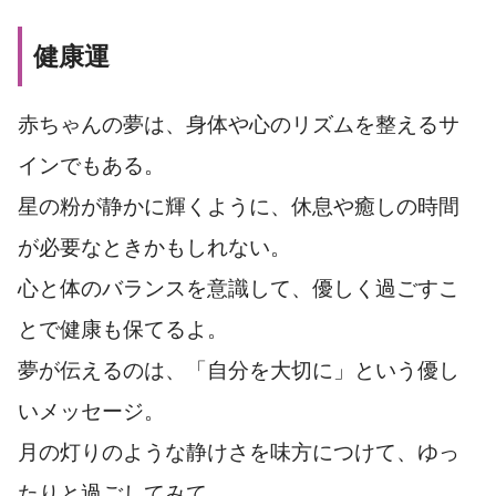
健康運
赤ちゃんの夢は、身体や心のリズムを整えるサ
インでもある。
星の粉が静かに輝くように、休息や癒しの時間
が必要なときかもしれない。
心と体のバランスを意識して、優しく過ごすこ
とで健康も保てるよ。
夢が伝えるのは、「自分を大切に」という優し
いメッセージ。
月の灯りのような静けさを味方につけて、ゆっ
たりと過ごしてみて。