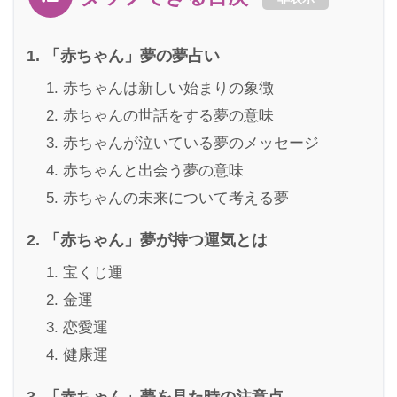
「赤ちゃん」夢の夢占い
赤ちゃんは新しい始まりの象徴
赤ちゃんの世話をする夢の意味
赤ちゃんが泣いている夢のメッセージ
赤ちゃんと出会う夢の意味
赤ちゃんの未来について考える夢
「赤ちゃん」夢が持つ運気とは
宝くじ運
金運
恋愛運
健康運
「赤ちゃん」夢を見た時の注意点