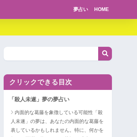
夢占い
HOME
クリックできる目次
「殺人未遂」夢の夢占い
内面的な葛藤を象徴している可能性「殺
人未遂」の夢は、あなたの内面的な葛藤を
表しているかもしれません。特に、何かを