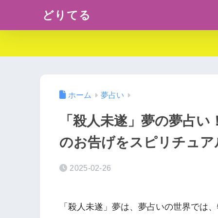
どりてる
ホーム
夢占い
「殺人未遂」夢の夢占い
のお告げをスピリチュア
2025-02-26
「殺人未遂」夢は、夢占いの世界では、