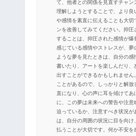
て、他者との関係を見直すチャン
理解しようとすることで、より良
や感情を素直に伝えることも大切
ンを改善してみてください。抑圧
することは、抑圧された感情が爆
感じている感情やストレスが、夢
ような夢を見たときは、自分の感
書いたり、アートを楽しんだり、
出すことができるかもしれません
ことがあるので、しっかりと解放
直になり、心の声に耳を傾けてあ
に、この夢は未来への警告や注意
迫っているか、注意すべき状況が
は、自分の周囲の状況に目を向け
払うことが大切です。何か不安を