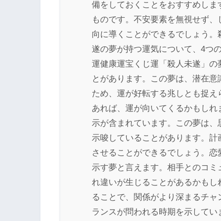
備をしておくことをおすすめしま
ものです。不安要素を無視せず、
向に導くことができるでしょう。
遂の夢が持つ運気について、4つ
運健康運宝くじ運「殺人未遂」の
とがあります。この夢は、潜在意
ため、運が好転する兆しとも捉え
あれば、運が向いてくるかもしれ
示が含まれています。この夢は、
示唆していることがあります。計
させることができるでしょう。恋
示す夢と言えます。相手とのコミ
れ違いが生じることがあるかもし
ることで、関係がより深まるチャ
ランスが問われる時期を示してい