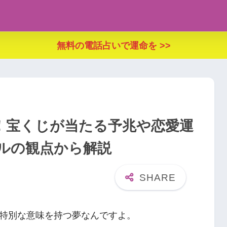
無料の電話占いで運命を >>
！宝くじが当たる予兆や恋愛運
ルの観点から解説
特別な意味を持つ夢なんですよ。