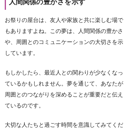
人間関係の豊かさを示す
お祭りの屋台は、友人や家族と共に楽しむ場で
もありますよね。この夢は、人間関係の豊かさ
や、周囲とのコミュニケーションの大切さを示
しています。
もしかしたら、最近人との関わりが少なくなっ
ているかもしれません。夢を通じて、あなたが
周囲とのつながりを深めることが重要だと伝え
ているのです。
大切な人たちと過ごす時間を意識してみてくだ