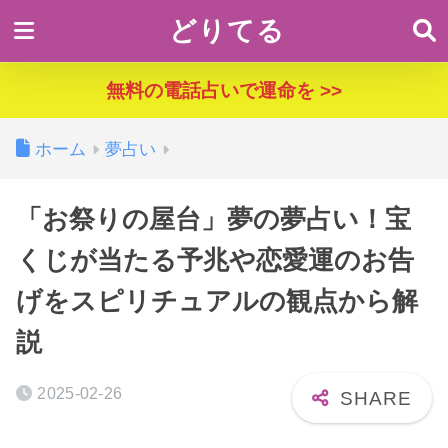
どりてる
無料の電話占いで運命を >>
ホーム
夢占い
「お祭りの屋台」夢の夢占い！宝
くじが当たる予兆や恋愛運のお告
げをスピリチュアルの観点から解
説
2025-02-26