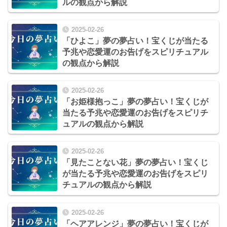
ルの観点から解説
2025-02-26
「ひよこ」夢の夢占い！宝くじが当たる
予兆や恋愛運のお告げをスピリチュアル
の観点から解説
2025-02-26
「お姫様抱っこ」夢の夢占い！宝くじが
当たる予兆や恋愛運のお告げをスピリチ
ュアルの観点から解説
2025-02-26
「見たことない花」夢の夢占い！宝くじ
が当たる予兆や恋愛運のお告げをスピリ
チュアルの観点から解説
2025-02-26
「ヘアアレンジ」夢の夢占い！宝くじが