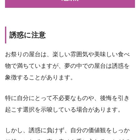
誘惑に注意
お祭りの屋台は、楽しい雰囲気や美味しい食べ
物で満ちていますが、夢の中での屋台は誘惑を
象徴することがあります。
特に自分にとって不必要なものや、後悔を引き
起こす選択を示唆している場合があります。
しかし、誘惑に負けず、自分の価値観をしっか