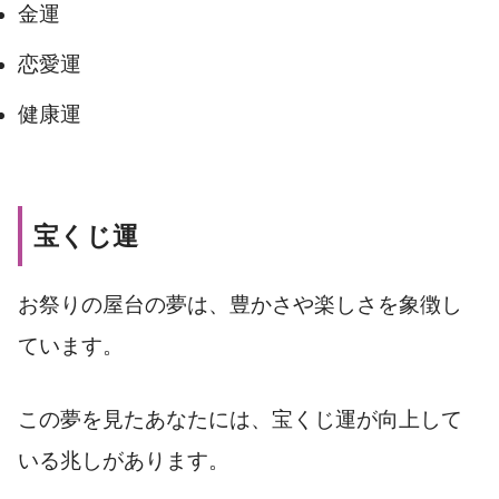
金運
恋愛運
健康運
宝くじ運
お祭りの屋台の夢は、豊かさや楽しさを象徴し
ています。
この夢を見たあなたには、宝くじ運が向上して
いる兆しがあります。