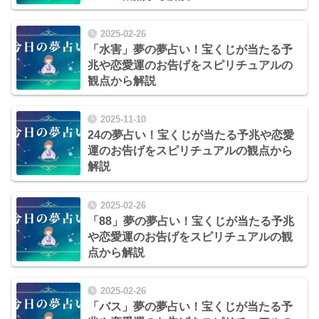
2025-02-26
「水害」夢の夢占い！宝くじが当たる予
兆や恋愛運のお告げをスピリチュアルの
観点から解説
2025-11-10
24の夢占い！宝くじが当たる予兆や恋愛
運のお告げをスピリチュアルの観点から
解説
2025-02-26
「88」夢の夢占い！宝くじが当たる予兆
や恋愛運のお告げをスピリチュアルの観
点から解説
2025-02-26
「バス」夢の夢占い！宝くじが当たる予