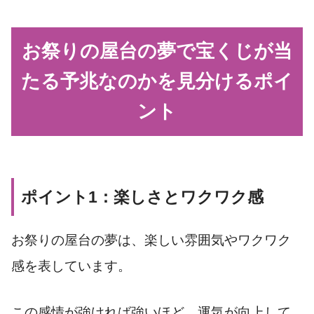
お祭りの屋台の夢で宝くじが当
たる予兆なのかを見分けるポイ
ント
ポイント1：楽しさとワクワク感
お祭りの屋台の夢は、楽しい雰囲気やワクワク
感を表しています。
この感情が強ければ強いほど、運気が向上して