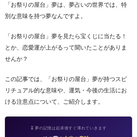
「お祭りの屋台」夢は、夢占いの世界では、特
別な意味を持つ夢なんですよ。
「お祭りの屋台」夢を見たら宝くじに当たる！
とか、恋愛運が上がるって聞いたことがありま
せんか？
この記事では、「お祭りの屋台」夢が持つスピ
リチュアル的な意味や、運気・今後の生活にお
ける注意点について、ご紹介します。
⏳ 夢の記憶は起床後すぐ薄れていきます