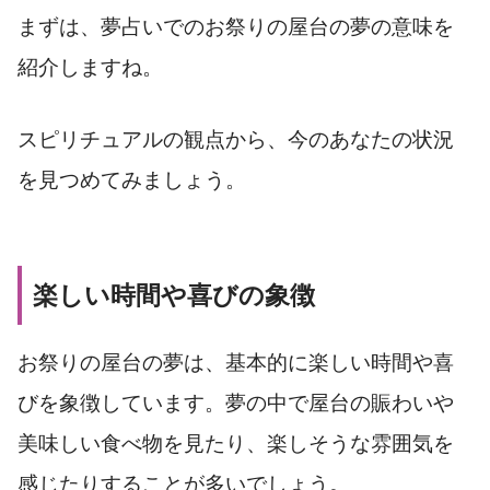
まずは、夢占いでのお祭りの屋台の夢の意味を
紹介しますね。
スピリチュアルの観点から、今のあなたの状況
を見つめてみましょう。
楽しい時間や喜びの象徴
お祭りの屋台の夢は、基本的に楽しい時間や喜
びを象徴しています。夢の中で屋台の賑わいや
美味しい食べ物を見たり、楽しそうな雰囲気を
感じたりすることが多いでしょう。