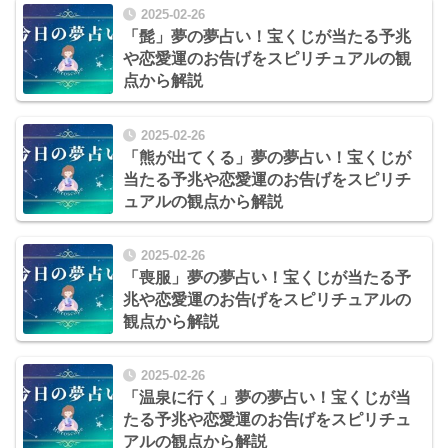
2025-02-26
「髭」夢の夢占い！宝くじが当たる予兆
や恋愛運のお告げをスピリチュアルの観
点から解説
2025-02-26
「熊が出てくる」夢の夢占い！宝くじが
当たる予兆や恋愛運のお告げをスピリチ
ュアルの観点から解説
2025-02-26
「喪服」夢の夢占い！宝くじが当たる予
兆や恋愛運のお告げをスピリチュアルの
観点から解説
2025-02-26
「温泉に行く」夢の夢占い！宝くじが当
たる予兆や恋愛運のお告げをスピリチュ
アルの観点から解説