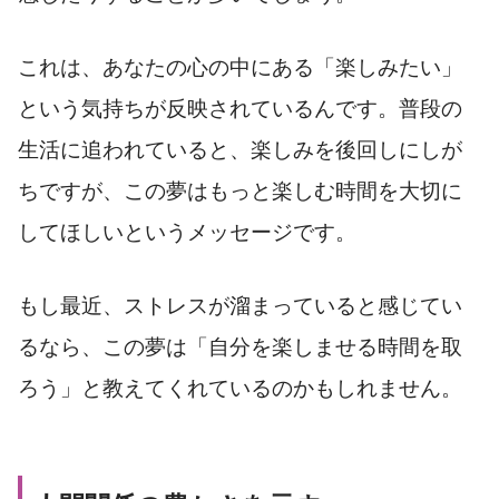
これは、あなたの心の中にある「楽しみたい」
という気持ちが反映されているんです。普段の
生活に追われていると、楽しみを後回しにしが
ちですが、この夢はもっと楽しむ時間を大切に
してほしいというメッセージです。
もし最近、ストレスが溜まっていると感じてい
るなら、この夢は「自分を楽しませる時間を取
ろう」と教えてくれているのかもしれません。