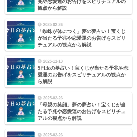
兆や恋愛運のお告げをスピリチュアルの
観点から解説
2025-02-26
「蜘蛛が体につく」夢の夢占い！宝くじ
が当たる予兆や恋愛運のお告げをスピリ
チュアルの観点から解説
2025-11-13
5円玉の夢占い！宝くじが当たる予兆や恋
愛運のお告げをスピリチュアルの観点か
ら解説
2025-02-26
「母親の笑顔」夢の夢占い！宝くじが当
たる予兆や恋愛運のお告げをスピリチュ
アルの観点から解説
2025-02-26