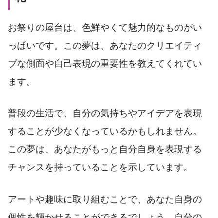
お祭りの屋台は、色鮮やくて魅力的なものがい
っぱいです。この夢は、あなたのクリエイティ
ブな側面や自己表現の重要性を教えてくれてい
ます。
普段の生活で、自分の気持ちやアイデアを表現
することが少なくなっているかもしれません。
この夢は、あなたがもっと自分自身を表現する
チャンスを持っていることを示しています。
アートや趣味に取り組むことで、あなた自身の
個性を輝かせることができるでしょう。自分の