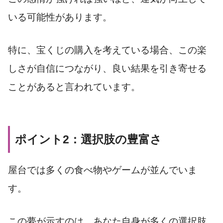
いる可能性があります。
特に、宝くじの購入を考えている場合、この楽
しさが自信につながり、良い結果を引き寄せる
ことがあると言われています。
ポイント2：選択肢の豊富さ
屋台では多くの食べ物やゲームが並んでいま
す。
この夢が示すのは、あなた自身が多くの選択肢