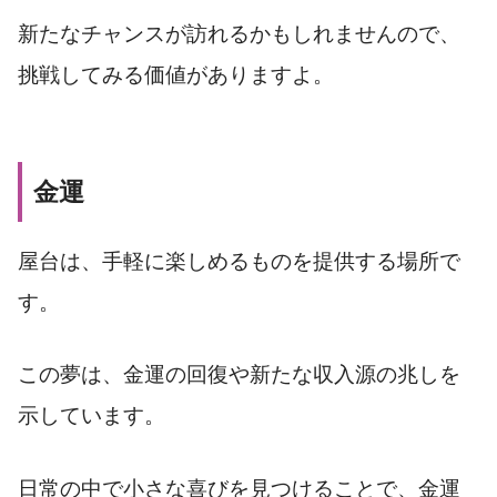
新たなチャンスが訪れるかもしれませんので、
挑戦してみる価値がありますよ。
金運
屋台は、手軽に楽しめるものを提供する場所で
す。
この夢は、金運の回復や新たな収入源の兆しを
示しています。
日常の中で小さな喜びを見つけることで、金運