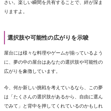
さい。楽しい瞬間を共有することで、絆が深ま
りますよ。
選択肢や可能性の広がりを示唆
屋台には様々な料理やゲームが揃っているよう
に、夢の中の屋台はあなたの選択肢や可能性の
広がりを象徴しています。
今、何か新しい挑戦を考えているなら、この夢
は「たくさんの選択肢があるから、自由に選ん
でみて」と背中を押してくれているのかもしれ