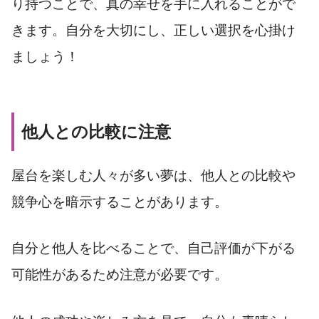
り持つことで、真の幸せを手に入れることがで
きます。自分を大切にし、正しい選択を心掛け
ましょう！
他人との比較に注意
屋台を楽しむ人々が多い夢は、他人との比較や
競争心を暗示することがあります。
自分と他人を比べることで、自己評価が下がる
可能性があるため注意が必要です。