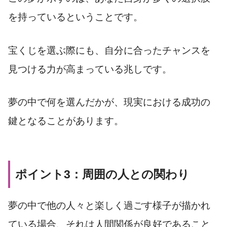
を持っているということです。
宝くじを選ぶ際にも、自分に合ったチャンスを
見つける力が高まっている兆しです。
夢の中で何を選んだかが、現実における成功の
鍵となることがあります。
ポイント3：周囲の人との関わり
夢の中で他の人々と楽しく過ごす様子が描かれ
ている場合、それは人間関係が良好であること