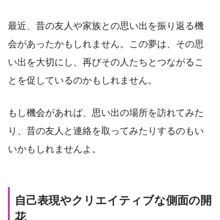
最近、昔の友人や家族との思い出を振り返る機
会があったかもしれません。この夢は、その思
い出を大切にし、再びその人たちとつながるこ
とを促しているのかもしれません。
もし機会があれば、思い出の場所を訪れてみた
り、昔の友人と連絡を取ってみたりするのもい
いかもしれませんよ。
自己表現やクリエイティブな側面の開
花