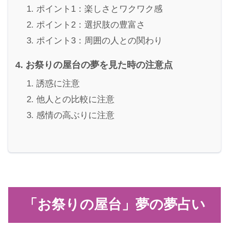
ポイント1：楽しさとワクワク感
ポイント2：選択肢の豊富さ
ポイント3：周囲の人との関わり
お祭りの屋台の夢を見た時の注意点
誘惑に注意
他人との比較に注意
感情の高ぶりに注意
「お祭りの屋台」夢の夢占い