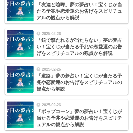
「友達と喧嘩」夢の夢占い！宝くじが当
たる予兆や恋愛運のお告げをスピリチュ
アルの観点から解説
2025-02-26
「銃で撃たれるが当たらない」夢の夢占
い！宝くじが当たる予兆や恋愛運のお告
げをスピリチュアルの観点から解説
2025-02-26
「道路」夢の夢占い！宝くじが当たる予
兆や恋愛運のお告げをスピリチュアルの
観点から解説
2025-02-26
「ポップコーン」夢の夢占い！宝くじが
当たる予兆や恋愛運のお告げをスピリチ
ュアルの観点から解説