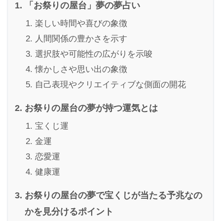
「お祭りの屋台」夢の夢占い
楽しい時間や喜びの象徴
人間関係の豊かさを示す
選択肢や可能性の広がりを示唆
懐かしさや思い出の象徴
自己表現やクリエイティブな側面の開花
お祭りの屋台の夢が持つ運気とは
宝くじ運
金運
恋愛運
健康運
お祭りの屋台の夢で宝くじが当たる予兆なの
かを見分けるポイント