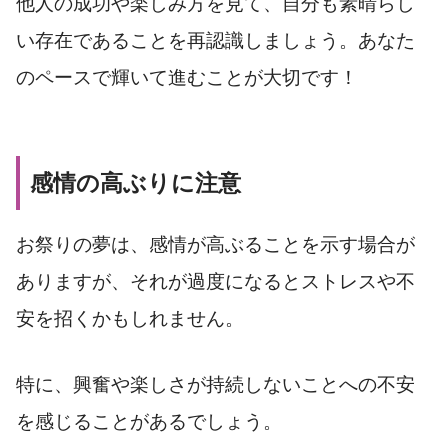
他人の成功や楽しみ方を見て、自分も素晴らし
い存在であることを再認識しましょう。あなた
のペースで輝いて進むことが大切です！
感情の高ぶりに注意
お祭りの夢は、感情が高ぶることを示す場合が
ありますが、それが過度になるとストレスや不
安を招くかもしれません。
特に、興奮や楽しさが持続しないことへの不安
を感じることがあるでしょう。