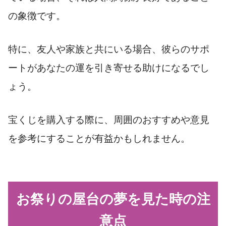
の象徴です。
特に、友人や家族と共にいる場合、彼らのサポ
ートがあなたの運を引き寄せる助けになるでし
ょう。
宝くじを購入する際に、周囲のおすすめや意見
を参考にすることが有益かもしれません。
お祭りの屋台の夢を見た時の注
意点