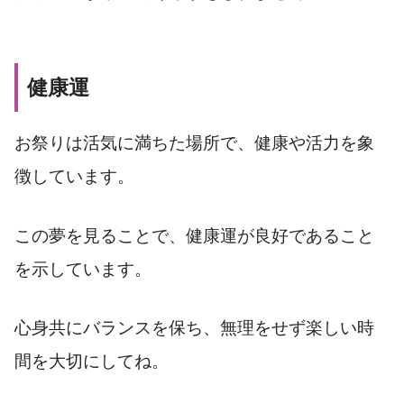
健康運
お祭りは活気に満ちた場所で、健康や活力を象
徴しています。
この夢を見ることで、健康運が良好であること
を示しています。
心身共にバランスを保ち、無理をせず楽しい時
間を大切にしてね。