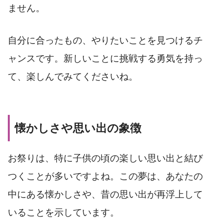
ません。
自分に合ったもの、やりたいことを見つけるチ
ャンスです。新しいことに挑戦する勇気を持っ
て、楽しんでみてくださいね。
懐かしさや思い出の象徴
お祭りは、特に子供の頃の楽しい思い出と結び
つくことが多いですよね。この夢は、あなたの
中にある懐かしさや、昔の思い出が再浮上して
いることを示しています。