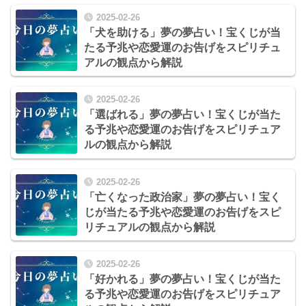
2025-02-26
「犬を助ける」夢の夢占い！宝くじが当
たる予兆や恋愛運のお告げをスピリチュ
アルの観点から解説
2025-02-26
「選ばれる」夢の夢占い！宝くじが当た
る予兆や恋愛運のお告げをスピリチュア
ルの観点から解説
2025-02-26
「亡くなった政治家」夢の夢占い！宝く
じが当たる予兆や恋愛運のお告げをスピ
リチュアルの観点から解説
2025-02-26
「好かれる」夢の夢占い！宝くじが当た
る予兆や恋愛運のお告げをスピリチュア