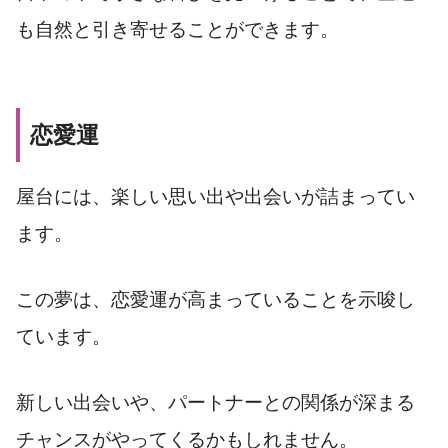
も自然と引き寄せることができます。
恋愛運
屋台には、楽しい思い出や出会いが詰まってい
ます。
この夢は、恋愛運が高まっていることを示唆し
ています。
新しい出会いや、パートナーとの関係が深まる
チャンスがやってくるかもしれません。