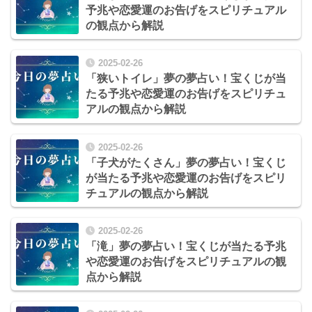
予兆や恋愛運のお告げをスピリチュアル
の観点から解説
2025-02-26
「狭いトイレ」夢の夢占い！宝くじが当
たる予兆や恋愛運のお告げをスピリチュ
アルの観点から解説
2025-02-26
「子犬がたくさん」夢の夢占い！宝くじ
が当たる予兆や恋愛運のお告げをスピリ
チュアルの観点から解説
2025-02-26
「滝」夢の夢占い！宝くじが当たる予兆
や恋愛運のお告げをスピリチュアルの観
点から解説