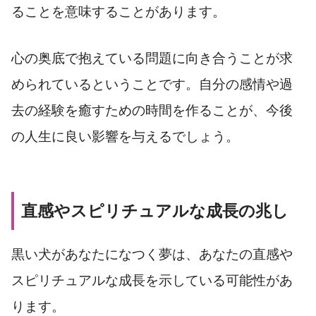
ることを意味することがあります。
心の奥底で抱えている問題に向き合うことが求
められているということです。自分の感情や過
去の経験を癒すための時間を作ることが、今後
の人生に良い影響を与えるでしょう。
直感やスピリチュアルな成長の兆し
黒い犬があなたになつく夢は、あなたの直感や
スピリチュアルな成長を示している可能性があ
ります。