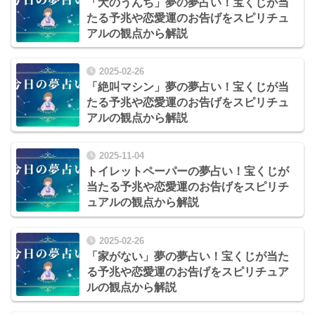
「犬のうんち」夢の夢占い！宝くじが当
たる予兆や恋愛運のお告げをスピリチュ
アルの観点から解説
2025-02-26
「絶叫マシン」夢の夢占い！宝くじが当
たる予兆や恋愛運のお告げをスピリチュ
アルの観点から解説
2025-11-04
トイレットペーパーの夢占い！宝くじが
当たる予兆や恋愛運のお告げをスピリチ
ュアルの観点から解説
2025-02-26
「家がない」夢の夢占い！宝くじが当た
る予兆や恋愛運のお告げをスピリチュア
ルの観点から解説