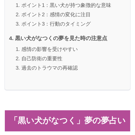
ポイント1：黒い犬が持つ象徴的な意味
ポイント2：感情の変化に注目
ポイント3：行動のタイミング
黒い犬がなつくの夢を見た時の注意点
感情の影響を受けやすい
自己防衛の重要性
過去のトラウマの再確認
「黒い犬がなつく」夢の夢占い