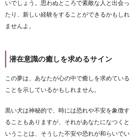
いでしょう。思わぬところで素敵な人と出会っ
たり、新しい経験をすることができるかもしれ
ませんよ。
潜在意識の癒しを求めるサイン
この夢は、あなたが心の中で癒しを求めている
ことを示しているかもしれません。
黒い犬は神秘的で、時には恐れや不安を象徴す
ることもありますが、それがあなたになつくと
いうことは、そうした不安や恐れが和らいでい