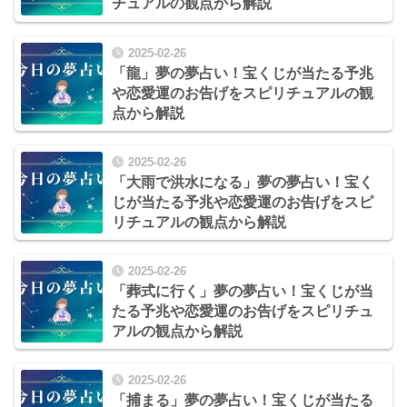
チュアルの観点から解説
2025-02-26
「龍」夢の夢占い！宝くじが当たる予兆
や恋愛運のお告げをスピリチュアルの観
点から解説
2025-02-26
「大雨で洪水になる」夢の夢占い！宝く
じが当たる予兆や恋愛運のお告げをスピ
リチュアルの観点から解説
2025-02-26
「葬式に行く」夢の夢占い！宝くじが当
たる予兆や恋愛運のお告げをスピリチュ
アルの観点から解説
2025-02-26
「捕まる」夢の夢占い！宝くじが当たる