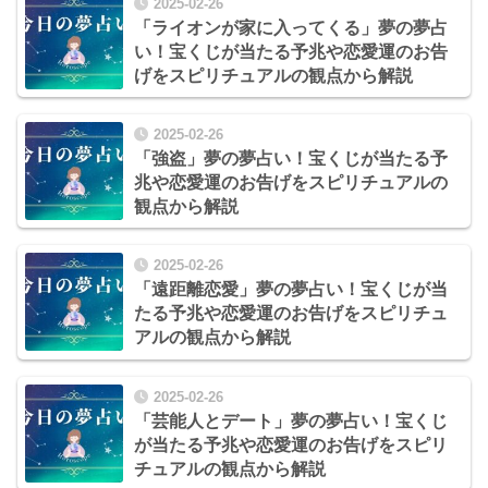
2025-02-26
「ライオンが家に入ってくる」夢の夢占
い！宝くじが当たる予兆や恋愛運のお告
げをスピリチュアルの観点から解説
2025-02-26
「強盗」夢の夢占い！宝くじが当たる予
兆や恋愛運のお告げをスピリチュアルの
観点から解説
2025-02-26
「遠距離恋愛」夢の夢占い！宝くじが当
たる予兆や恋愛運のお告げをスピリチュ
アルの観点から解説
2025-02-26
「芸能人とデート」夢の夢占い！宝くじ
が当たる予兆や恋愛運のお告げをスピリ
チュアルの観点から解説