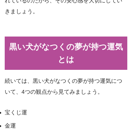
れているのだから、その安心感を大切にしてい
きましょう。
黒い犬がなつくの夢が持つ運気
とは
続いては、黒い犬がなつくの夢が持つ運気につ
いて、4つの観点から見てみましょう。
宝くじ運
金運