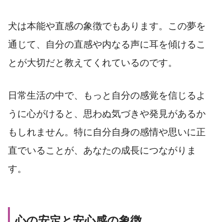
犬は本能や直感の象徴でもあります。この夢を
通じて、自分の直感や内なる声に耳を傾けるこ
とが大切だと教えてくれているのです。
日常生活の中で、もっと自分の感覚を信じるよ
うに心がけると、思わぬ気づきや発見があるか
もしれません。特に自分自身の感情や思いに正
直でいることが、あなたの成長につながりま
す。
心の安定と安心感の象徴