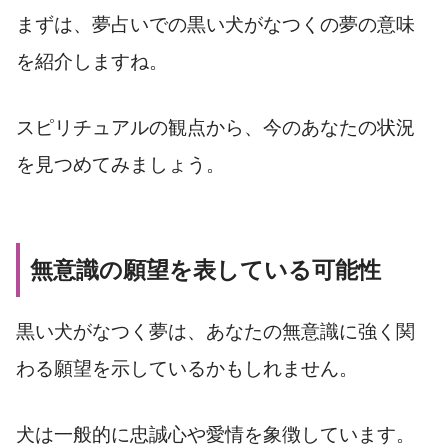
まずは、夢占いでの黒い犬がなつくの夢の意味
を紹介しますね。
スピリチュアルの観点から、今のあなたの状況
を見つめてみましょう。
無意識の願望を表している可能性
黒い犬がなつく夢は、あなたの無意識に強く関
わる願望を示しているかもしれません。
犬は一般的に忠誠心や愛情を象徴しています。