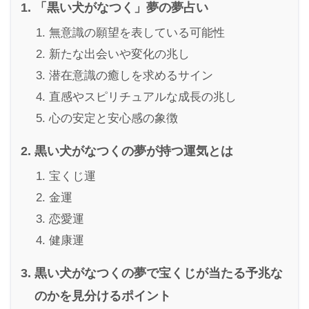
「黒い犬がなつく」夢の夢占い
無意識の願望を表している可能性
新たな出会いや変化の兆し
潜在意識の癒しを求めるサイン
直感やスピリチュアルな成長の兆し
心の安定と安心感の象徴
黒い犬がなつくの夢が持つ運気とは
宝くじ運
金運
恋愛運
健康運
黒い犬がなつくの夢で宝くじが当たる予兆な
のかを見分けるポイント