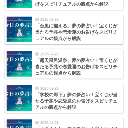
げをスピリチュアルの観点から解説
2025-02-26
「台風に備える」夢の夢占い！宝くじが
当たる予兆や恋愛運のお告げをスピリチ
ュアルの観点から解説
2025-02-26
「露天風呂温泉」夢の夢占い！宝くじが
当たる予兆や恋愛運のお告げをスピリチ
ュアルの観点から解説
2025-02-26
「学校の廊下」夢の夢占い！宝くじが当
たる予兆や恋愛運のお告げをスピリチュ
アルの観点から解説
2025-02-26