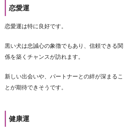
恋愛運
恋愛運は特に良好です。
黒い犬は忠誠心の象徴でもあり、信頼できる関
係を築くチャンスが訪れます。
新しい出会いや、パートナーとの絆が深まるこ
とが期待できそうです。
健康運