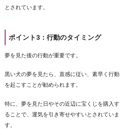
とされています。
ポイント3：行動のタイミング
夢を見た後の行動が重要です。
黒い犬の夢を見たら、直感に従い、素早く行動
を起こすことが勧められます。
特に、夢を見た日やその近辺に宝くじを購入す
ることで、運気を引き寄せやすいとされていま
す。