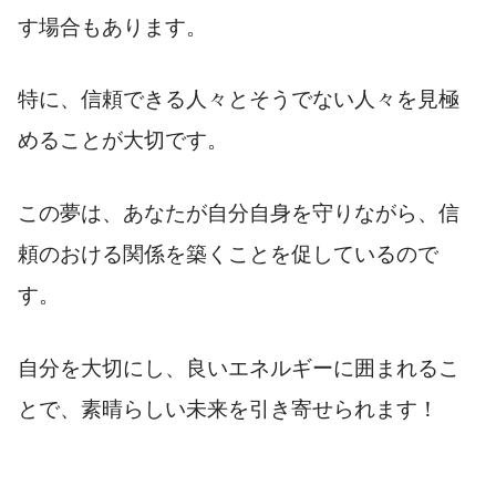
す場合もあります。
特に、信頼できる人々とそうでない人々を見極
めることが大切です。
この夢は、あなたが自分自身を守りながら、信
頼のおける関係を築くことを促しているので
す。
自分を大切にし、良いエネルギーに囲まれるこ
とで、素晴らしい未来を引き寄せられます！