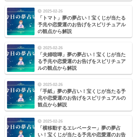
2025-02-26
「トマト」夢の夢占い！宝くじが当たる
予兆や恋愛運のお告げをスピリチュアル
の観点から解説
2025-02-26
「夫婦喧嘩」夢の夢占い！宝くじが当た
る予兆や恋愛運のお告げをスピリチュア
ルの観点から解説
2025-02-26
「手紙」夢の夢占い！宝くじが当たる予
兆や恋愛運のお告げをスピリチュアルの
観点から解説
2025-02-26
「横移動するエレベーター」夢の夢占
い！宝くじが当たる予兆や恋愛運のお告