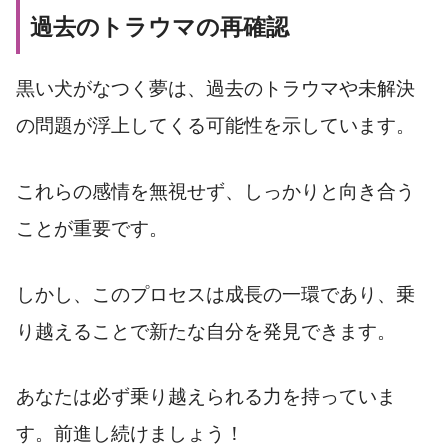
過去のトラウマの再確認
黒い犬がなつく夢は、過去のトラウマや未解決
の問題が浮上してくる可能性を示しています。
これらの感情を無視せず、しっかりと向き合う
ことが重要です。
しかし、このプロセスは成長の一環であり、乗
り越えることで新たな自分を発見できます。
あなたは必ず乗り越えられる力を持っていま
す。前進し続けましょう！