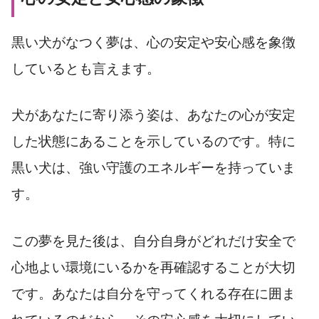
黒い犬がなつく夢は、心の安定や安心感を象徴
しているとも言えます。
犬があなたに寄り添う姿は、あなたの心が安定
した状態にあることを示しているのです。特に
黒い犬は、強い守護のエネルギーを持っていま
す。
この夢を見た後は、自分自身がどれだけ安全で
心地よい環境にいるかを再確認することが大切
です。あなたは自分を守ってくれる存在に囲ま