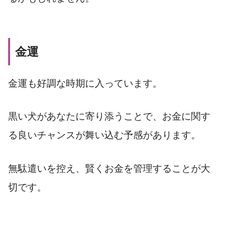
金運
金運も好調な時期に入っています。
黒い犬があなたに寄り添うことで、お金に関す
る良いチャンスが舞い込む予感があります。
無駄遣いを控え、賢くお金を管理することが大
切です。