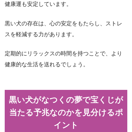
健康運も安定しています。
黒い犬の存在は、心の安定をもたらし、ストレ
スを軽減する力があります。
定期的にリラックスの時間を持つことで、より
健康的な生活を送れるでしょう。
黒い犬がなつくの夢で宝くじが
当たる予兆なのかを見分けるポ
イント