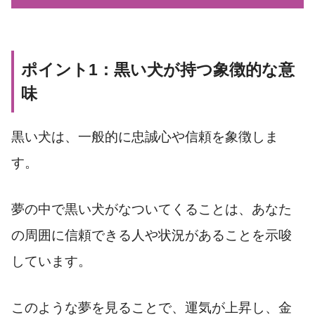
ポイント1：黒い犬が持つ象徴的な意
味
黒い犬は、一般的に忠誠心や信頼を象徴しま
す。
夢の中で黒い犬がなついてくることは、あなた
の周囲に信頼できる人や状況があることを示唆
しています。
このような夢を見ることで、運気が上昇し、金