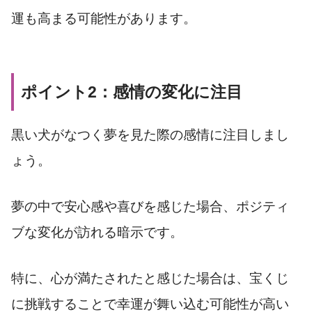
運も高まる可能性があります。
ポイント2：感情の変化に注目
黒い犬がなつく夢を見た際の感情に注目しまし
ょう。
夢の中で安心感や喜びを感じた場合、ポジティ
ブな変化が訪れる暗示です。
特に、心が満たされたと感じた場合は、宝くじ
に挑戦することで幸運が舞い込む可能性が高い