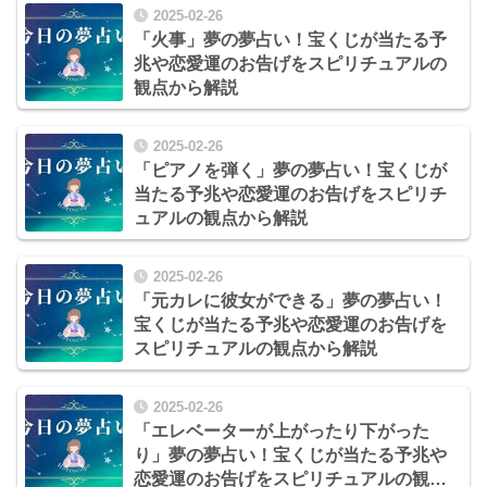
2025-02-26
「火事」夢の夢占い！宝くじが当たる予
兆や恋愛運のお告げをスピリチュアルの
観点から解説
2025-02-26
「ピアノを弾く」夢の夢占い！宝くじが
当たる予兆や恋愛運のお告げをスピリチ
ュアルの観点から解説
2025-02-26
「元カレに彼女ができる」夢の夢占い！
宝くじが当たる予兆や恋愛運のお告げを
スピリチュアルの観点から解説
2025-02-26
「エレベーターが上がったり下がった
り」夢の夢占い！宝くじが当たる予兆や
恋愛運のお告げをスピリチュアルの観点