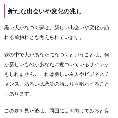
新たな出会いや変化の兆し
黒い犬がなつく夢は、新しい出会いや変化が訪
れる前触れとも考えられています。
夢の中で犬があなたになつくということは、何
か新しいものがあなたに近づいているサインか
もしれません。これは新しい友人やビジネスチ
ャンス、あるいは恋愛の始まりを暗示すること
もあります。
この夢を見た後は、周囲に目を向けてみると良