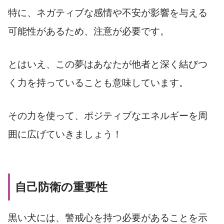
特に、ネガティブな感情や不安が影響を与える
可能性があるため、注意が必要です。
とはいえ、この夢はあなたが他者と深く結びつ
く力を持っていることも意味しています。
その力を使って、ポジティブなエネルギーを周
囲に広げていきましょう！
自己防衛の重要性
黒い犬には、警戒心を持つ必要があることを示