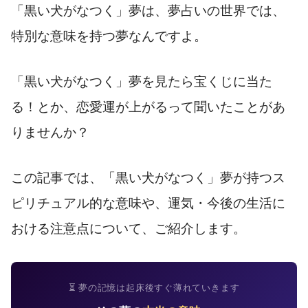
「黒い犬がなつく」夢は、夢占いの世界では、
特別な意味を持つ夢なんですよ。
「黒い犬がなつく」夢を見たら宝くじに当た
る！とか、恋愛運が上がるって聞いたことがあ
りませんか？
この記事では、「黒い犬がなつく」夢が持つス
ピリチュアル的な意味や、運気・今後の生活に
おける注意点について、ご紹介します。
⏳ 夢の記憶は起床後すぐ薄れていきます