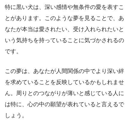
特に黒い犬は、深い感情や無条件の愛を表すこ
とがあります。このような夢を見ることで、あ
なたが本当は愛されたい、受け入れられたいと
いう気持ちを持っていることに気づかされるの
です。
この夢は、あなたが人間関係の中でより深い絆
を求めていることを反映しているかもしれませ
ん。周りとのつながりが薄いと感じている人に
は特に、心の中の願望が表れていると言えるで
しょう。