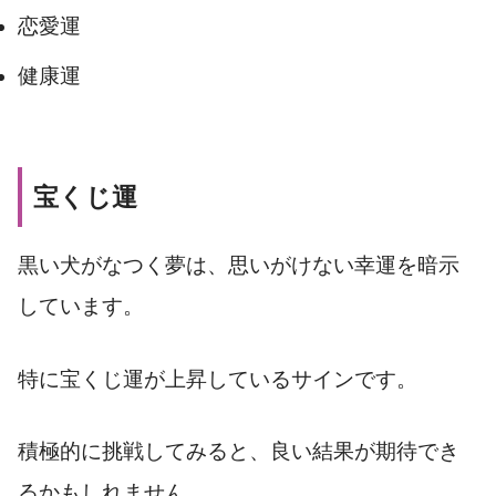
恋愛運
健康運
宝くじ運
黒い犬がなつく夢は、思いがけない幸運を暗示
しています。
特に宝くじ運が上昇しているサインです。
積極的に挑戦してみると、良い結果が期待でき
るかもしれません。