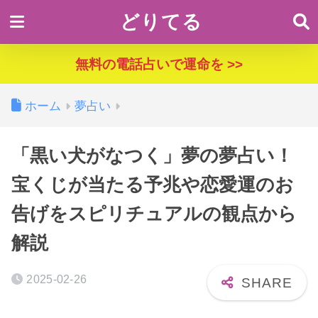
どりてる
無料の電話占いで運命を >>
ホーム
夢占い
「黒い犬がなつく」夢の夢占い！
宝くじが当たる予兆や恋愛運のお
告げをスピリチュアルの観点から
解説
2025-02-26