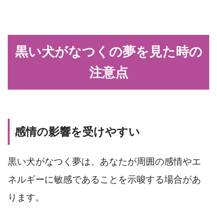
黒い犬がなつくの夢を見た時の
注意点
感情の影響を受けやすい
黒い犬がなつく夢は、あなたが周囲の感情やエ
ネルギーに敏感であることを示唆する場合があ
ります。