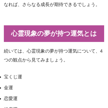
なれば、さらなる成長が期待できるでしょう。
心霊現象の夢が持つ運気とは
続いては、心霊現象の夢が持つ運気について、4
つの観点から見てみましょう。
宝くじ運
金運
恋愛運