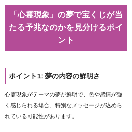
「心霊現象」の夢で宝くじが当
たる予兆なのかを見分けるポイ
ント
ポイント1: 夢の内容の鮮明さ
心霊現象がテーマの夢が鮮明で、色や感情が強
く感じられる場合、特別なメッセージが込めら
れている可能性があります。