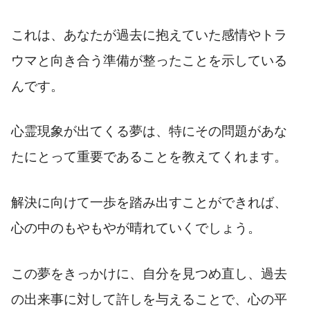
これは、あなたが過去に抱えていた感情やトラ
ウマと向き合う準備が整ったことを示している
んです。
心霊現象が出てくる夢は、特にその問題があな
たにとって重要であることを教えてくれます。
解決に向けて一歩を踏み出すことができれば、
心の中のもやもやが晴れていくでしょう。
この夢をきっかけに、自分を見つめ直し、過去
の出来事に対して許しを与えることで、心の平