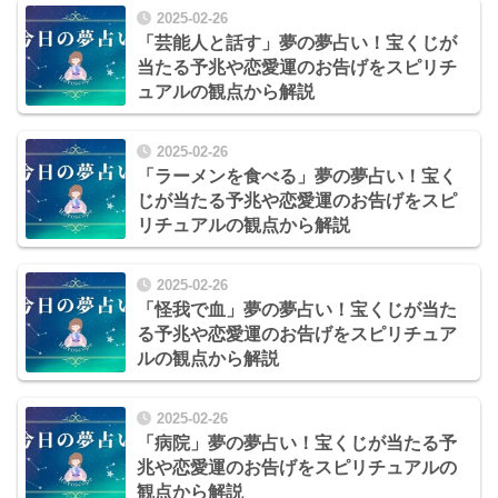
2025-02-26
「芸能人と話す」夢の夢占い！宝くじが
当たる予兆や恋愛運のお告げをスピリチ
ュアルの観点から解説
2025-02-26
「ラーメンを食べる」夢の夢占い！宝く
じが当たる予兆や恋愛運のお告げをスピ
リチュアルの観点から解説
2025-02-26
「怪我で血」夢の夢占い！宝くじが当た
る予兆や恋愛運のお告げをスピリチュア
ルの観点から解説
2025-02-26
「病院」夢の夢占い！宝くじが当たる予
兆や恋愛運のお告げをスピリチュアルの
観点から解説