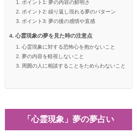
ポイント1: 夢の内容の鮮明さ
ポイント2: 繰り返し現れる夢のパターン
ポイント3: 夢の後の感情や直感
心霊現象の夢を見た時の注意点
心霊現象に対する恐怖心を抱かないこと
夢の内容を軽視しないこと
周囲の人に相談することをためらわないこと
「心霊現象」夢の夢占い