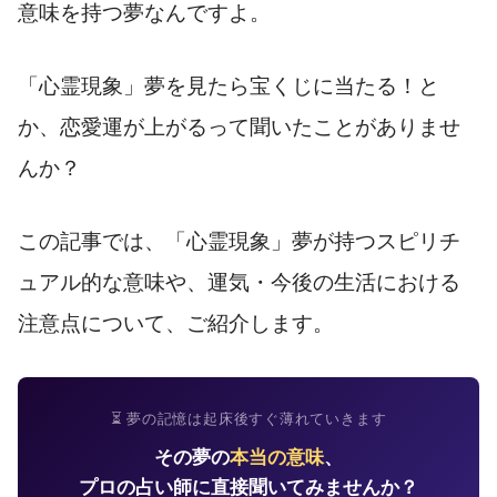
意味を持つ夢なんですよ。
「心霊現象」夢を見たら宝くじに当たる！と
か、恋愛運が上がるって聞いたことがありませ
んか？
この記事では、「心霊現象」夢が持つスピリチ
ュアル的な意味や、運気・今後の生活における
注意点について、ご紹介します。
⏳ 夢の記憶は起床後すぐ薄れていきます
その夢の
本当の意味
、
プロの占い師に直接聞いてみませんか？