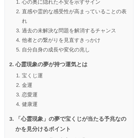
心の奥に隠れた不安を示すサイン
直感や霊的な感受性が高まっていることの表
れ
過去の未解決な問題を解消するチャンス
他者との繋がりを見直すきっかけ
自分自身の成長や変化の兆し
心霊現象の夢が持つ運気とは
宝くじ運
金運
恋愛運
健康運
「心霊現象」の夢で宝くじが当たる予兆なの
かを見分けるポイント