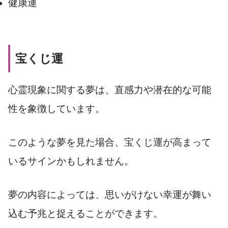
健康運
宝くじ運
心霊現象に関する夢は、直感力や潜在的な可能
性を象徴しています。
このような夢を見た場合、宝くじ運が高まって
いるサインかもしれません。
夢の内容によっては、思いがけない幸運が舞い
込む予兆と捉えることができます。