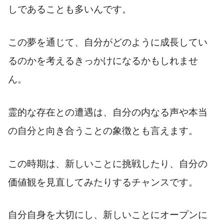
しであることも多いんです。
この夢を通じて、自分がどのように成長してい
るのかを考えるきっかけになるかもしれませ
ん。
霊的な存在との遭遇は、自分の内なる声や本当
の自分と向き合うことの象徴とも言えます。
この時期は、新しいことに挑戦したり、自分の
価値観を見直してみたりするチャンスです。
自分自身を大切にし、新しいことにオープンに