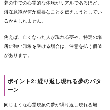
夢の中での心霊的な体験がリアルであるほど、
潜在意識が何か重要なことを伝えようとしてい
るかもしれません。
例えば、亡くなった人が現れる夢や、特定の場
所に強い印象を受ける場合は、注意を払う価値
があります。
ポイント2: 繰り返し現れる夢のパタ
ーン
同じような心霊現象の夢が繰り返し現れる場