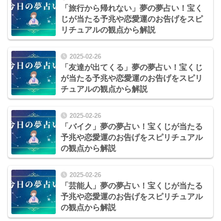
「旅行から帰れない」夢の夢占い！宝く
じが当たる予兆や恋愛運のお告げをスピ
リチュアルの観点から解説
2025-02-26
「友達が出てくる」夢の夢占い！宝くじ
が当たる予兆や恋愛運のお告げをスピリ
チュアルの観点から解説
2025-02-26
「バイク」夢の夢占い！宝くじが当たる
予兆や恋愛運のお告げをスピリチュアル
の観点から解説
2025-02-26
「芸能人」夢の夢占い！宝くじが当たる
予兆や恋愛運のお告げをスピリチュアル
の観点から解説