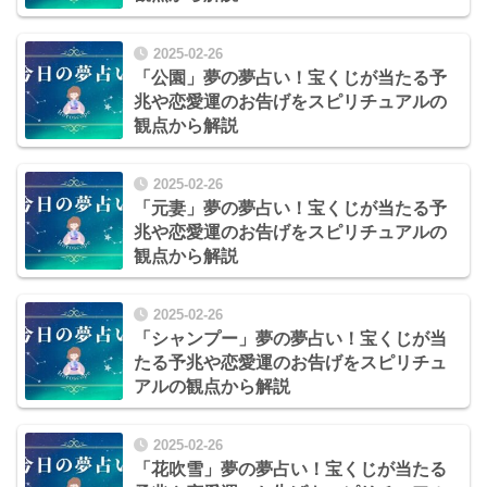
2025-02-26
「公園」夢の夢占い！宝くじが当たる予
兆や恋愛運のお告げをスピリチュアルの
観点から解説
2025-02-26
「元妻」夢の夢占い！宝くじが当たる予
兆や恋愛運のお告げをスピリチュアルの
観点から解説
2025-02-26
「シャンプー」夢の夢占い！宝くじが当
たる予兆や恋愛運のお告げをスピリチュ
アルの観点から解説
2025-02-26
「花吹雪」夢の夢占い！宝くじが当たる