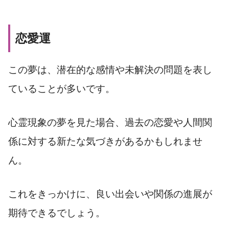
恋愛運
この夢は、潜在的な感情や未解決の問題を表し
ていることが多いです。
心霊現象の夢を見た場合、過去の恋愛や人間関
係に対する新たな気づきがあるかもしれませ
ん。
これをきっかけに、良い出会いや関係の進展が
期待できるでしょう。