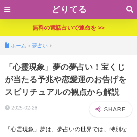
どりてる
無料の電話占いで運命を >>
ホーム
夢占い
「心霊現象」夢の夢占い！宝くじ
が当たる予兆や恋愛運のお告げを
スピリチュアルの観点から解説
2025-02-26
「心霊現象」夢は、夢占いの世界では、特別な