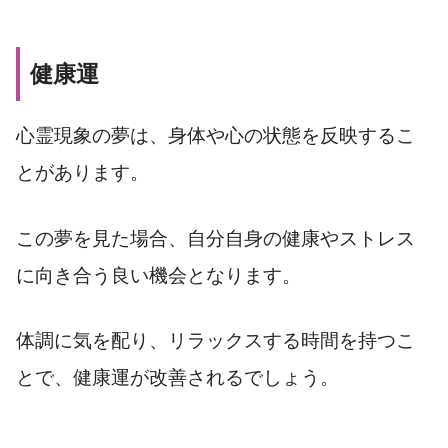
健康運
心霊現象の夢は、身体や心の状態を反映するこ
とがあります。
この夢を見た場合、自分自身の健康やストレス
に向き合う良い機会となります。
体調に気を配り、リラックスする時間を持つこ
とで、健康運が改善されるでしょう。