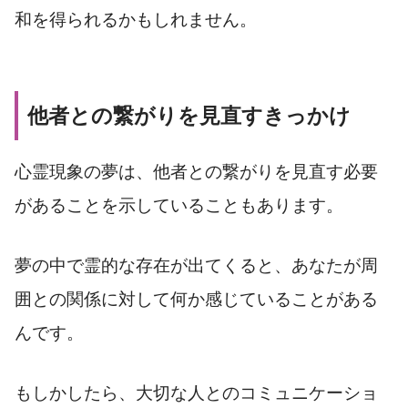
和を得られるかもしれません。
他者との繋がりを見直すきっかけ
心霊現象の夢は、他者との繋がりを見直す必要
があることを示していることもあります。
夢の中で霊的な存在が出てくると、あなたが周
囲との関係に対して何か感じていることがある
んです。
もしかしたら、大切な人とのコミュニケーショ