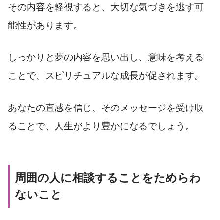
その内容を軽視すると、大切な気づきを逃す可
能性があります。
しっかりと夢の内容を思い出し、意味を考える
ことで、スピリチュアルな成長が促されます。
あなたの直感を信じ、そのメッセージを受け取
ることで、人生がより豊かになるでしょう。
周囲の人に相談することをためらわ
ないこと