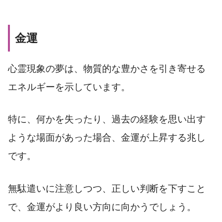
金運
心霊現象の夢は、物質的な豊かさを引き寄せる
エネルギーを示しています。
特に、何かを失ったり、過去の経験を思い出す
ような場面があった場合、金運が上昇する兆し
です。
無駄遣いに注意しつつ、正しい判断を下すこと
で、金運がより良い方向に向かうでしょう。