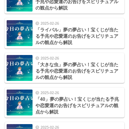
予兆や恋愛運のお告げをスピリチュアル
の観点から解説
2025-02-26
「ライバル」夢の夢占い！宝くじが当た
る予兆や恋愛運のお告げをスピリチュア
ルの観点から解説
2025-02-26
「大きな虫」夢の夢占い！宝くじが当た
る予兆や恋愛運のお告げをスピリチュア
ルの観点から解説
2025-02-26
「40」夢の夢占い！宝くじが当たる予兆
や恋愛運のお告げをスピリチュアルの観
点から解説
2025-02-26