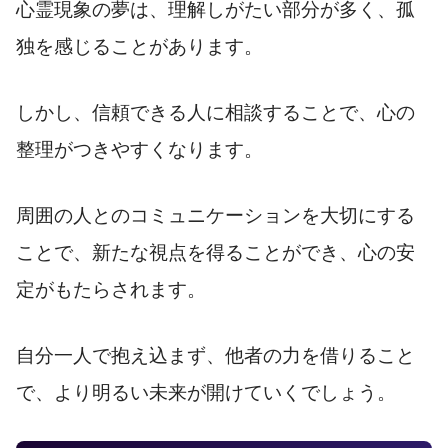
心霊現象の夢は、理解しがたい部分が多く、孤
独を感じることがあります。
しかし、信頼できる人に相談することで、心の
整理がつきやすくなります。
周囲の人とのコミュニケーションを大切にする
ことで、新たな視点を得ることができ、心の安
定がもたらされます。
自分一人で抱え込まず、他者の力を借りること
で、より明るい未来が開けていくでしょう。