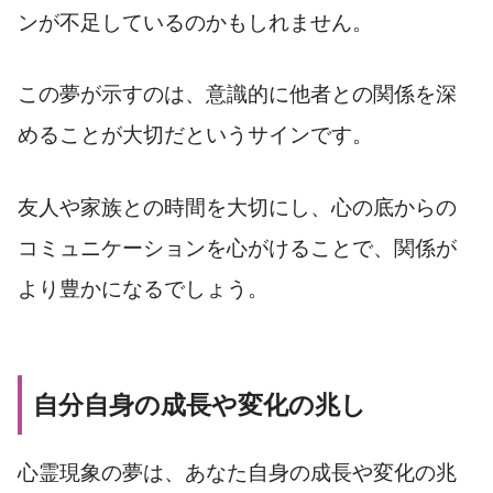
ンが不足しているのかもしれません。
この夢が示すのは、意識的に他者との関係を深
めることが大切だというサインです。
友人や家族との時間を大切にし、心の底からの
コミュニケーションを心がけることで、関係が
より豊かになるでしょう。
自分自身の成長や変化の兆し
心霊現象の夢は、あなた自身の成長や変化の兆