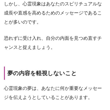
しかし、心霊現象はあなたのスピリチュアルな
成長や直感を高めるためのメッセージであるこ
とが多いのです。
恐れずに受け入れ、自分の内面を見つめ直すチ
ャンスと捉えましょう。
夢の内容を軽視しないこと
心霊現象の夢は、あなたに何か重要なメッセー
ジを伝えようとしていることがあります。