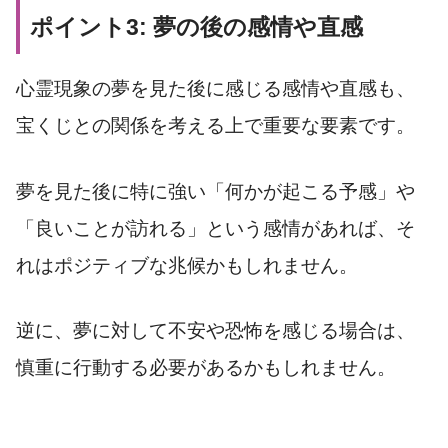
ポイント3: 夢の後の感情や直感
心霊現象の夢を見た後に感じる感情や直感も、
宝くじとの関係を考える上で重要な要素です。
夢を見た後に特に強い「何かが起こる予感」や
「良いことが訪れる」という感情があれば、そ
れはポジティブな兆候かもしれません。
逆に、夢に対して不安や恐怖を感じる場合は、
慎重に行動する必要があるかもしれません。