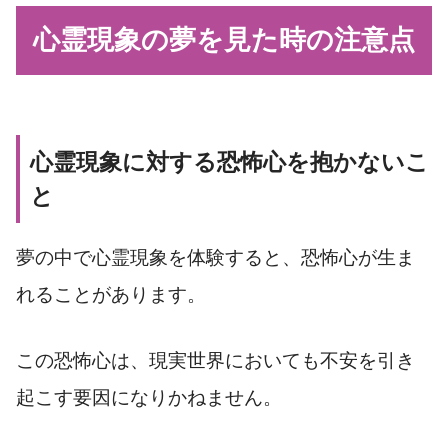
心霊現象の夢を見た時の注意点
心霊現象に対する恐怖心を抱かないこ
と
夢の中で心霊現象を体験すると、恐怖心が生ま
れることがあります。
この恐怖心は、現実世界においても不安を引き
起こす要因になりかねません。