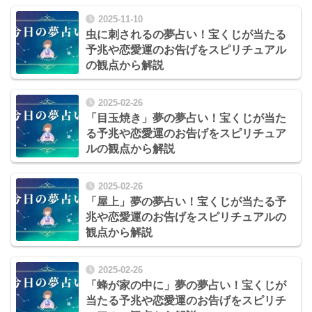
2025-11-10
虫に刺されるの夢占い！宝くじが当たる
予兆や恋愛運のお告げをスピリチュアル
の観点から解説
2025-02-26
「目玉焼き」夢の夢占い！宝くじが当た
る予兆や恋愛運のお告げをスピリチュア
ルの観点から解説
2025-02-26
「屋上」夢の夢占い！宝くじが当たる予
兆や恋愛運のお告げをスピリチュアルの
観点から解説
2025-02-26
「蜂が家の中に」夢の夢占い！宝くじが
当たる予兆や恋愛運のお告げをスピリチ