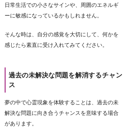
日常生活での小さなサインや、周囲のエネルギ
ーに敏感になっているかもしれません。
そんな時は、自分の感覚を大切にして、何かを
感じたら素直に受け入れてみてください。
過去の未解決な問題を解消するチャン
ス
夢の中で心霊現象を体験することは、過去の未
解決な問題に向き合うチャンスを意味する場合
があります。