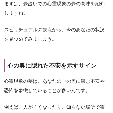
まずは、夢占いでの心霊現象の夢の意味を紹介
しますね。
スピリチュアルの観点から、今のあなたの状況
を見つめてみましょう。
心の奥に隠れた不安を示すサイン
心霊現象の夢は、あなたの心の奥に潜む不安や
恐怖を象徴していることが多いんです。
例えば、人が亡くなったり、知らない場所で霊