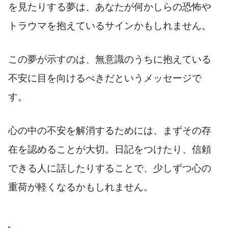
を見たりする夢は、あなたが何かしらの恐怖や
トラウマを抱えているサインかもしれません。
この夢が示すのは、無意識のうちに抱えている
不安に目を向けるべきだというメッセージで
す。
心の中の不安を解消するためには、まずその存
在を認めることが大切。日記をつけたり、信頼
できる人に話したりすることで、少しずつ心の
重荷が軽くなるかもしれません。