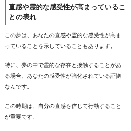
直感や霊的な感受性が高まっているこ
との表れ
この夢は、あなたの直感や霊的な感受性が高ま
っていることを示していることもあります。
特に、夢の中で霊的な存在と接触することがあ
る場合、あなたの感受性が強化されている証拠
なんです。
この時期は、自分の直感を信じて行動すること
が重要です。