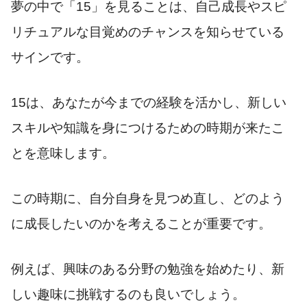
夢の中で「15」を見ることは、自己成長やスピ
リチュアルな目覚めのチャンスを知らせている
サインです。
15は、あなたが今までの経験を活かし、新しい
スキルや知識を身につけるための時期が来たこ
とを意味します。
この時期に、自分自身を見つめ直し、どのよう
に成長したいのかを考えることが重要です。
例えば、興味のある分野の勉強を始めたり、新
しい趣味に挑戦するのも良いでしょう。