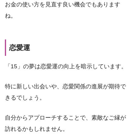
お金の使い方を見直す良い機会でもあります
ね。
恋愛運
「15」の夢は恋愛運の向上を暗示しています。
特に新しい出会いや、恋愛関係の進展が期待で
きるでしょう。
自分からアプローチすることで、素敵なご縁が
訪れるかもしれません。