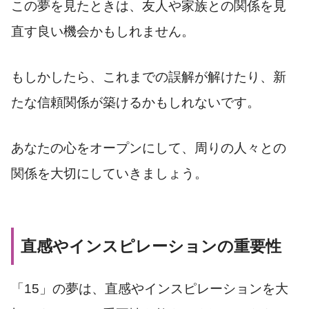
この夢を見たときは、友人や家族との関係を見
直す良い機会かもしれません。
もしかしたら、これまでの誤解が解けたり、新
たな信頼関係が築けるかもしれないです。
あなたの心をオープンにして、周りの人々との
関係を大切にしていきましょう。
直感やインスピレーションの重要性
「15」の夢は、直感やインスピレーションを大