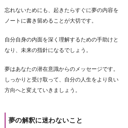
忘れないためにも、起きたらすぐに夢の内容を
ノートに書き留めることが大切です。
自分自身の内面を深く理解するための手助けと
なり、未来の指針になるでしょう。
夢はあなたの潜在意識からのメッセージです。
しっかりと受け取って、自分の人生をより良い
方向へと変えていきましょう。
夢の解釈に迷わないこと