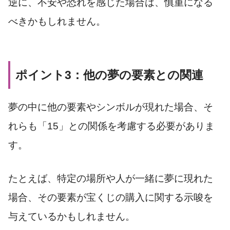
逆に、不安や恐れを感じた場合は、慎重になる
べきかもしれません。
ポイント3：他の夢の要素との関連
夢の中に他の要素やシンボルが現れた場合、そ
れらも「15」との関係を考慮する必要がありま
す。
たとえば、特定の場所や人が一緒に夢に現れた
場合、その要素が宝くじの購入に関する示唆を
与えているかもしれません。