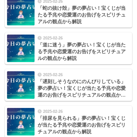
2025-02-26
「蛇の抜け殻」夢の夢占い！宝くじが当
たる予兆や恋愛運のお告げをスピリチュ
アルの観点から解説
2025-02-26
「道に迷う」夢の夢占い！宝くじが当た
る予兆や恋愛運のお告げをスピリチュア
ルの観点から解説
2025-02-26
「遅刻しそうなのにのんびりしている」
夢の夢占い！宝くじが当たる予兆や恋愛
運のお告げをスピリチュアルの観点から
解説
2025-02-26
「排尿を見られる」夢の夢占い！宝くじ
が当たる予兆や恋愛運のお告げをスピリ
チュアルの観点から解説