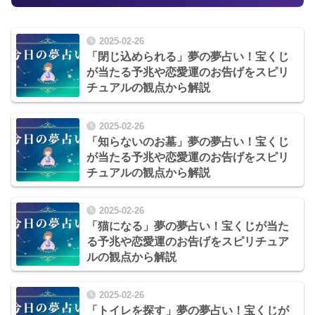
2025-02-26
「閉じ込められる」夢の夢占い！宝くじ
が当たる予兆や恋愛運のお告げをスピリ
チュアルの観点から解説
2025-02-26
「知らないのお墓」夢の夢占い！宝くじ
が当たる予兆や恋愛運のお告げをスピリ
チュアルの観点から解説
2025-02-26
「猫になる」夢の夢占い！宝くじが当た
る予兆や恋愛運のお告げをスピリチュア
ルの観点から解説
2025-02-26
「トイレを探す」夢の夢占い！宝くじが