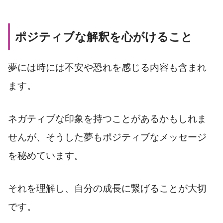
ポジティブな解釈を心がけること
夢には時には不安や恐れを感じる内容も含まれ
ます。
ネガティブな印象を持つことがあるかもしれま
せんが、そうした夢もポジティブなメッセージ
を秘めています。
それを理解し、自分の成長に繋げることが大切
です。