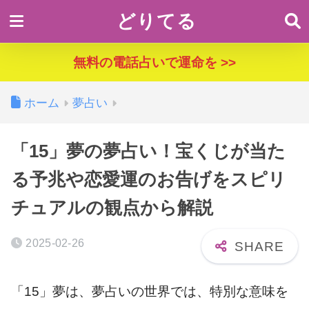
どりてる
無料の電話占いで運命を >>
ホーム
夢占い
「15」夢の夢占い！宝くじが当た
る予兆や恋愛運のお告げをスピリ
チュアルの観点から解説
2025-02-26
「15」夢は、夢占いの世界では、特別な意味を