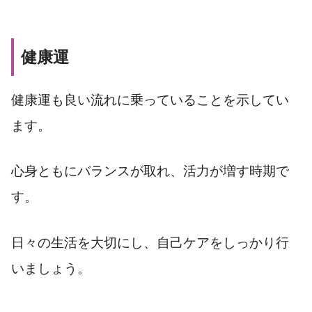
健康運
健康運も良い流れに乗っていることを示してい
ます。
心身ともにバランスが取れ、活力が増す時期で
す。
日々の生活を大切にし、自己ケアをしっかり行
いましょう。