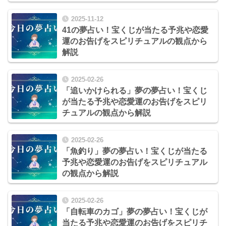
2025-11-12
41の夢占い！宝くじが当たる予兆や恋愛
運のお告げをスピリチュアルの観点から
解説
2025-02-26
「追いかけられる」夢の夢占い！宝くじ
が当たる予兆や恋愛運のお告げをスピリ
チュアルの観点から解説
2025-02-26
「魚釣り」夢の夢占い！宝くじが当たる
予兆や恋愛運のお告げをスピリチュアル
の観点から解説
2025-02-26
「自転車のカゴ」夢の夢占い！宝くじが
当たる予兆や恋愛運のお告げをスピリチ