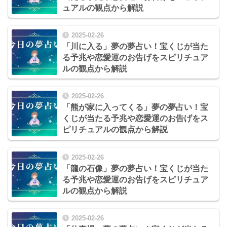
ュアルの観点から解説
2025-02-26
「川に入る」夢の夢占い！宝くじが当た
る予兆や恋愛運のお告げをスピリチュア
ルの観点から解説
2025-02-26
「熊が家に入ってくる」夢の夢占い！宝
くじが当たる予兆や恋愛運のお告げをス
ピリチュアルの観点から解説
2025-02-26
「龍の石像」夢の夢占い！宝くじが当た
る予兆や恋愛運のお告げをスピリチュア
ルの観点から解説
2025-02-26