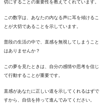
切にすることの重要性を教えてくれています。
この数字は、あなたの内なる声に耳を傾けるこ
とが大切であることを示しています。
普段の生活の中で、直感を無視してしまうこと
はありませんか？
この夢を見たときは、自分の感情や思考を信じ
て行動することが重要です。
直感があなたに正しい道を示してくれるはずで
すから、自信を持って進んでみてください。