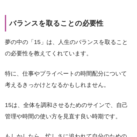
バランスを取ることの必要性
夢の中の「15」は、人生のバランスを取ること
の必要性を教えてくれています。
特に、仕事やプライベートの時間配分について
考えるきっかけとなるかもしれません。
15は、全体を調和させるためのサインで、自己
管理や時間の使い方を見直す良い時期です。
もしかしたら、忙しさに追われて自分のための