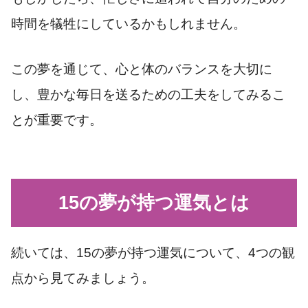
時間を犠牲にしているかもしれません。
この夢を通じて、心と体のバランスを大切に
し、豊かな毎日を送るための工夫をしてみるこ
とが重要です。
15の夢が持つ運気とは
続いては、15の夢が持つ運気について、4つの観
点から見てみましょう。