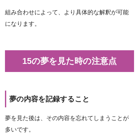
組み合わせによって、より具体的な解釈が可能
になります。
15の夢を見た時の注意点
夢の内容を記録すること
夢を見た後は、その内容を忘れてしまうことが
多いです。