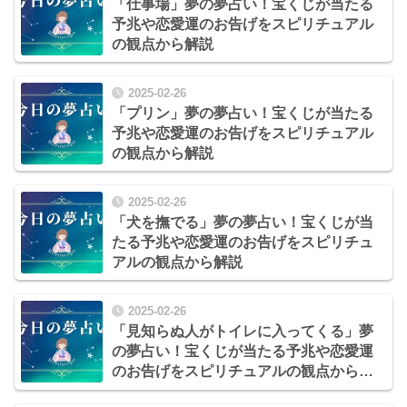
「仕事場」夢の夢占い！宝くじが当たる
予兆や恋愛運のお告げをスピリチュアル
の観点から解説
2025-02-26
「プリン」夢の夢占い！宝くじが当たる
予兆や恋愛運のお告げをスピリチュアル
の観点から解説
2025-02-26
「犬を撫でる」夢の夢占い！宝くじが当
たる予兆や恋愛運のお告げをスピリチュ
アルの観点から解説
2025-02-26
「見知らぬ人がトイレに入ってくる」夢
の夢占い！宝くじが当たる予兆や恋愛運
のお告げをスピリチュアルの観点から解
説