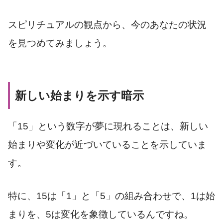
スピリチュアルの観点から、今のあなたの状況
を見つめてみましょう。
新しい始まりを示す暗示
「15」という数字が夢に現れることは、新しい
始まりや変化が近づいていることを示していま
す。
特に、15は「1」と「5」の組み合わせで、1は始
まりを、5は変化を象徴しているんですね。