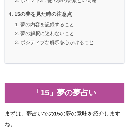
ポイント3：他の夢の要素との関連
15の夢を見た時の注意点
夢の内容を記録すること
夢の解釈に迷わないこと
ポジティブな解釈を心がけること
「15」夢の夢占い
まずは、夢占いでの15の夢の意味を紹介します
ね。