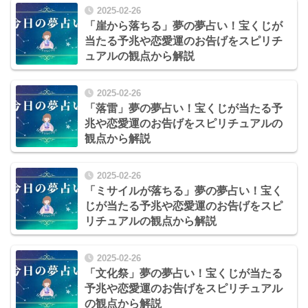
2025-02-26
「崖から落ちる」夢の夢占い！宝くじが
当たる予兆や恋愛運のお告げをスピリチ
ュアルの観点から解説
2025-02-26
「落雷」夢の夢占い！宝くじが当たる予
兆や恋愛運のお告げをスピリチュアルの
観点から解説
2025-02-26
「ミサイルが落ちる」夢の夢占い！宝く
じが当たる予兆や恋愛運のお告げをスピ
リチュアルの観点から解説
2025-02-26
「文化祭」夢の夢占い！宝くじが当たる
予兆や恋愛運のお告げをスピリチュアル
の観点から解説