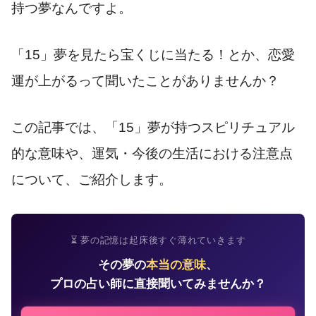
持つ夢なんですよ。
「15」夢を見たら宝くじに当たる！とか、恋愛
運が上がるって聞いたことがありませんか？
この記事では、「15」夢が持つスピリチュアル
的な意味や、運気・今後の生活における注意点
について、ご紹介します。
⏳ 夢の記憶は起床後すぐ薄れていきます
その夢の
本当の意味
、
プロの占い師に直接聞いてみませんか？