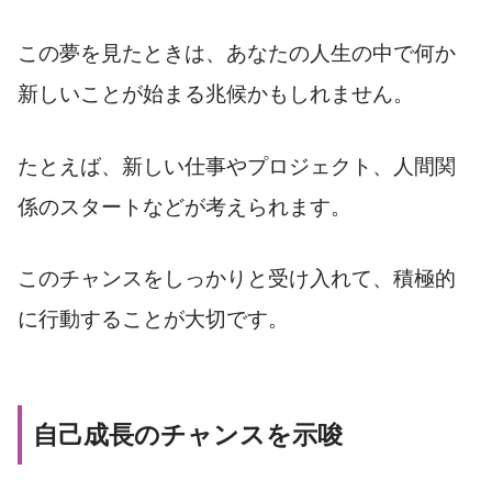
この夢を見たときは、あなたの人生の中で何か
新しいことが始まる兆候かもしれません。
たとえば、新しい仕事やプロジェクト、人間関
係のスタートなどが考えられます。
このチャンスをしっかりと受け入れて、積極的
に行動することが大切です。
自己成長のチャンスを示唆