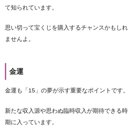
て知られています。
思い切って宝くじを購入するチャンスかもしれ
ませんよ。
金運
金運も「15」の夢が示す重要なポイントです。
新たな収入源や思わぬ臨時収入が期待できる時
期に入っています。