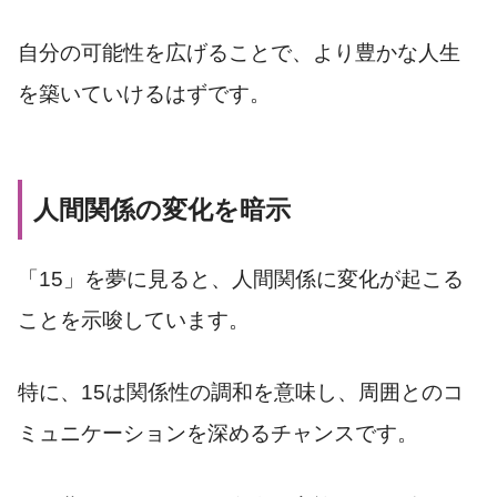
自分の可能性を広げることで、より豊かな人生
を築いていけるはずです。
人間関係の変化を暗示
「15」を夢に見ると、人間関係に変化が起こる
ことを示唆しています。
特に、15は関係性の調和を意味し、周囲とのコ
ミュニケーションを深めるチャンスです。