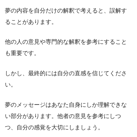
夢の内容を自分だけの解釈で考えると、誤解す
ることがあります。
他の人の意見や専門的な解釈を参考にすること
も重要です。
しかし、最終的には自分の直感を信じてくださ
い。
夢のメッセージはあなた自身にしか理解できな
い部分があります。他者の意見を参考にしつ
つ、自分の感覚を大切にしましょう。