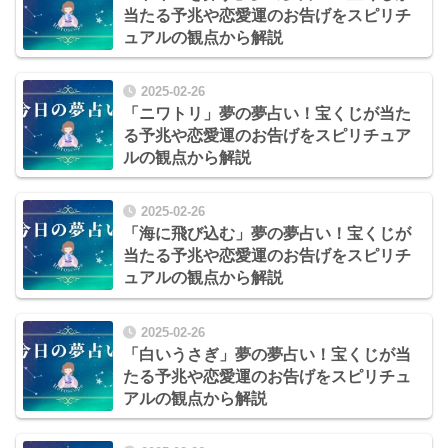
当たる予兆や恋愛運のお告げをスピリチ
ュアルの観点から解説
2025-02-26
「ニワトリ」夢の夢占い！宝くじが当た
る予兆や恋愛運のお告げをスピリチュア
ルの観点から解説
2025-02-26
「海に飛び込む」夢の夢占い！宝くじが
当たる予兆や恋愛運のお告げをスピリチ
ュアルの観点から解説
2025-02-26
「白いうさぎ」夢の夢占い！宝くじが当
たる予兆や恋愛運のお告げをスピリチュ
アルの観点から解説