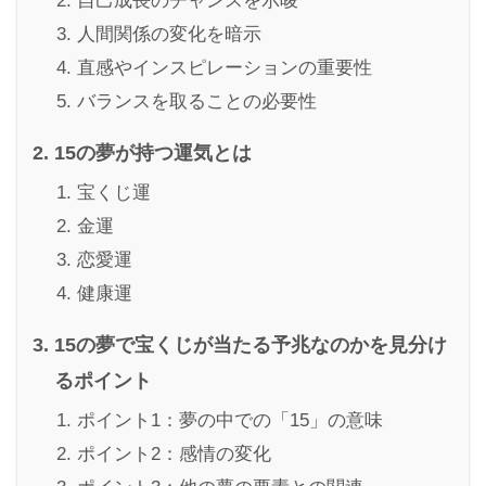
自己成長のチャンスを示唆
人間関係の変化を暗示
直感やインスピレーションの重要性
バランスを取ることの必要性
15の夢が持つ運気とは
宝くじ運
金運
恋愛運
健康運
15の夢で宝くじが当たる予兆なのかを見分け
るポイント
ポイント1：夢の中での「15」の意味
ポイント2：感情の変化