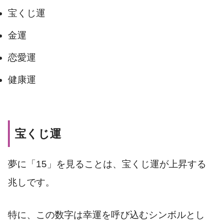
宝くじ運
金運
恋愛運
健康運
宝くじ運
夢に「15」を見ることは、宝くじ運が上昇する
兆しです。
特に、この数字は幸運を呼び込むシンボルとし