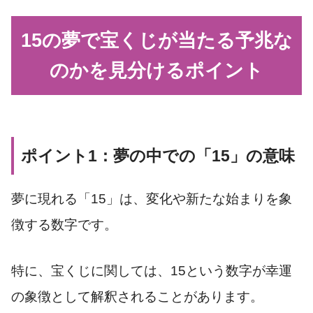
15の夢で宝くじが当たる予兆な
のかを見分けるポイント
ポイント1：夢の中での「15」の意味
夢に現れる「15」は、変化や新たな始まりを象
徴する数字です。
特に、宝くじに関しては、15という数字が幸運
の象徴として解釈されることがあります。