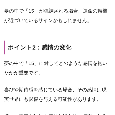
夢の中で「15」が強調される場合、運命の転機
が近づいているサインかもしれません。
ポイント2：感情の変化
夢の中で「15」に対してどのような感情を抱い
たかが重要です。
喜びや期待感を感じている場合、その感情は現
実世界にも影響を与える可能性があります。