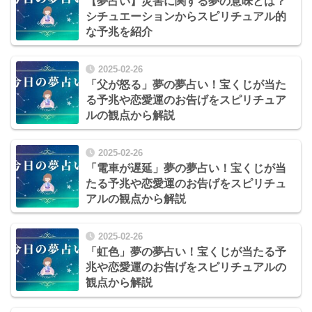
【夢占い】災害に関する夢の意味とは？
シチュエーションからスピリチュアル的
な予兆を紹介
2025-02-26
「父が怒る」夢の夢占い！宝くじが当た
る予兆や恋愛運のお告げをスピリチュア
ルの観点から解説
2025-02-26
「電車が遅延」夢の夢占い！宝くじが当
たる予兆や恋愛運のお告げをスピリチュ
アルの観点から解説
2025-02-26
「虹色」夢の夢占い！宝くじが当たる予
兆や恋愛運のお告げをスピリチュアルの
観点から解説