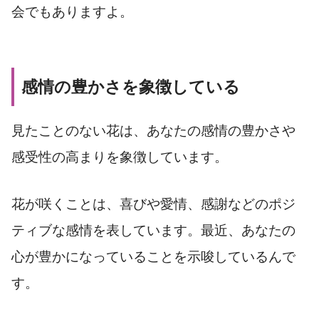
会でもありますよ。
感情の豊かさを象徴している
見たことのない花は、あなたの感情の豊かさや
感受性の高まりを象徴しています。
花が咲くことは、喜びや愛情、感謝などのポジ
ティブな感情を表しています。最近、あなたの
心が豊かになっていることを示唆しているんで
す。