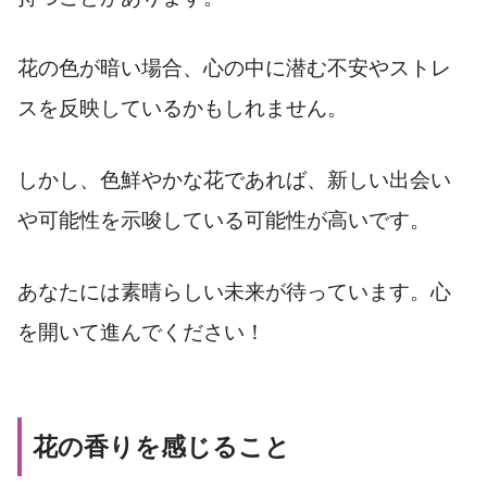
花の色が暗い場合、心の中に潜む不安やストレ
スを反映しているかもしれません。
しかし、色鮮やかな花であれば、新しい出会い
や可能性を示唆している可能性が高いです。
あなたには素晴らしい未来が待っています。心
を開いて進んでください！
花の香りを感じること