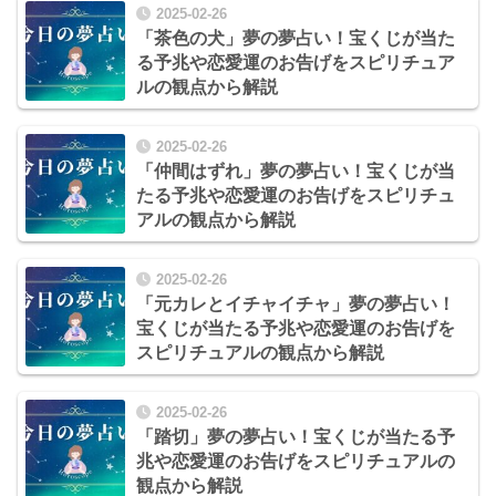
2025-02-26
「茶色の犬」夢の夢占い！宝くじが当た
る予兆や恋愛運のお告げをスピリチュア
ルの観点から解説
2025-02-26
「仲間はずれ」夢の夢占い！宝くじが当
たる予兆や恋愛運のお告げをスピリチュ
アルの観点から解説
2025-02-26
「元カレとイチャイチャ」夢の夢占い！
宝くじが当たる予兆や恋愛運のお告げを
スピリチュアルの観点から解説
2025-02-26
「踏切」夢の夢占い！宝くじが当たる予
兆や恋愛運のお告げをスピリチュアルの
観点から解説