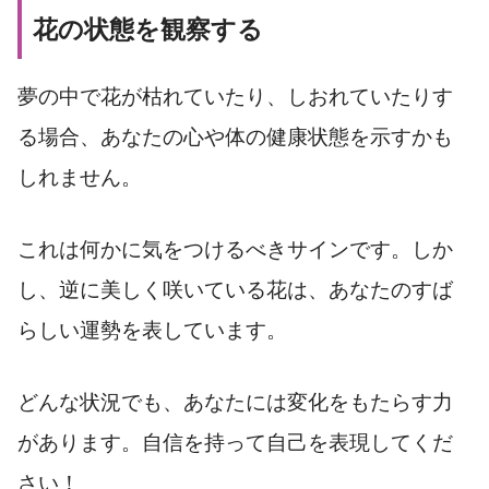
花の状態を観察する
夢の中で花が枯れていたり、しおれていたりす
る場合、あなたの心や体の健康状態を示すかも
しれません。
これは何かに気をつけるべきサインです。しか
し、逆に美しく咲いている花は、あなたのすば
らしい運勢を表しています。
どんな状況でも、あなたには変化をもたらす力
があります。自信を持って自己を表現してくだ
さい！