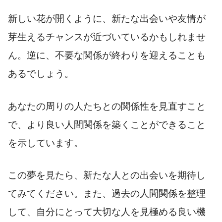
新しい花が開くように、新たな出会いや友情が
芽生えるチャンスが近づいているかもしれませ
ん。逆に、不要な関係が終わりを迎えることも
あるでしょう。
あなたの周りの人たちとの関係性を見直すこと
で、より良い人間関係を築くことができること
を示しています。
この夢を見たら、新たな人との出会いを期待し
てみてください。また、過去の人間関係を整理
して、自分にとって大切な人を見極める良い機