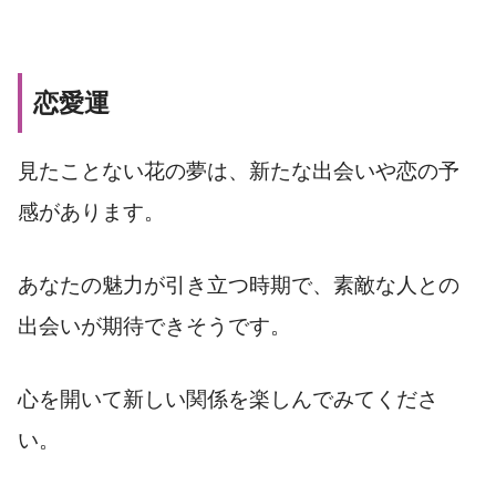
恋愛運
見たことない花の夢は、新たな出会いや恋の予
感があります。
あなたの魅力が引き立つ時期で、素敵な人との
出会いが期待できそうです。
心を開いて新しい関係を楽しんでみてくださ
い。