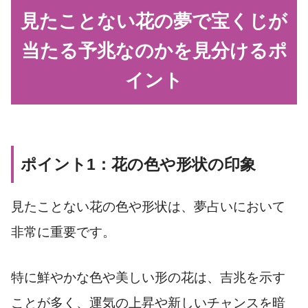
見たことない花の夢で宝くじが
当たる予兆なのかを見分けるポ
イント
ポイント1：花の色や形状の印象
見たことない花の色や形状は、夢占いにおいて
非常に重要です。
特に鮮やかな色や美しい形の花は、吉兆を示す
ことが多く、運気の上昇や新しいチャンスを暗