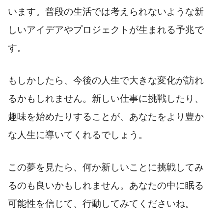
います。普段の生活では考えられないような新
しいアイデアやプロジェクトが生まれる予兆で
す。
もしかしたら、今後の人生で大きな変化が訪れ
るかもしれません。新しい仕事に挑戦したり、
趣味を始めたりすることが、あなたをより豊か
な人生に導いてくれるでしょう。
この夢を見たら、何か新しいことに挑戦してみ
るのも良いかもしれません。あなたの中に眠る
可能性を信じて、行動してみてくださいね。