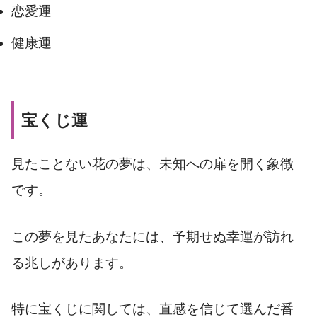
恋愛運
健康運
宝くじ運
見たことない花の夢は、未知への扉を開く象徴
です。
この夢を見たあなたには、予期せぬ幸運が訪れ
る兆しがあります。
特に宝くじに関しては、直感を信じて選んだ番