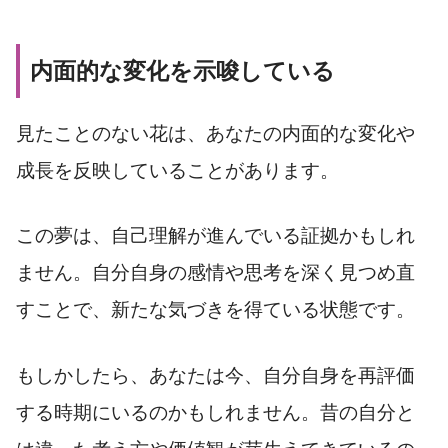
内面的な変化を示唆している
見たことのない花は、あなたの内面的な変化や
成長を反映していることがあります。
この夢は、自己理解が進んでいる証拠かもしれ
ません。自分自身の感情や思考を深く見つめ直
すことで、新たな気づきを得ている状態です。
もしかしたら、あなたは今、自分自身を再評価
する時期にいるのかもしれません。昔の自分と