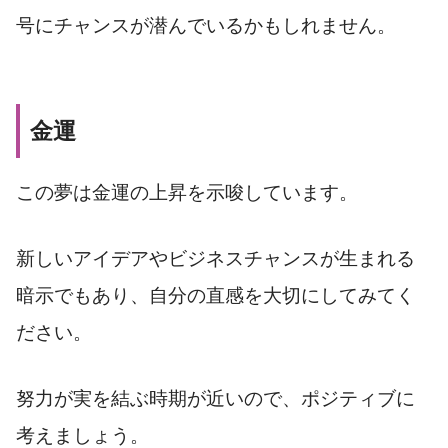
号にチャンスが潜んでいるかもしれません。
金運
この夢は金運の上昇を示唆しています。
新しいアイデアやビジネスチャンスが生まれる
暗示でもあり、自分の直感を大切にしてみてく
ださい。
努力が実を結ぶ時期が近いので、ポジティブに
考えましょう。