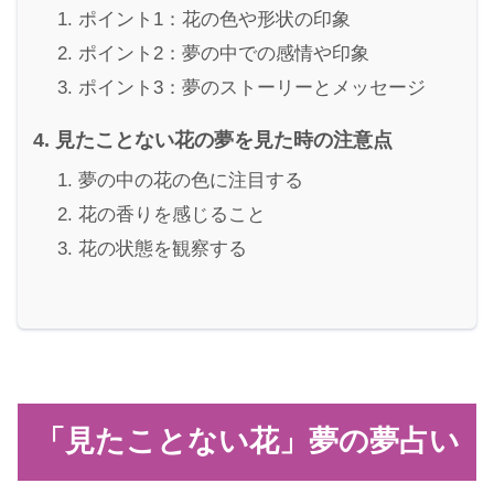
ポイント1：花の色や形状の印象
ポイント2：夢の中での感情や印象
ポイント3：夢のストーリーとメッセージ
見たことない花の夢を見た時の注意点
夢の中の花の色に注目する
花の香りを感じること
花の状態を観察する
「見たことない花」夢の夢占い