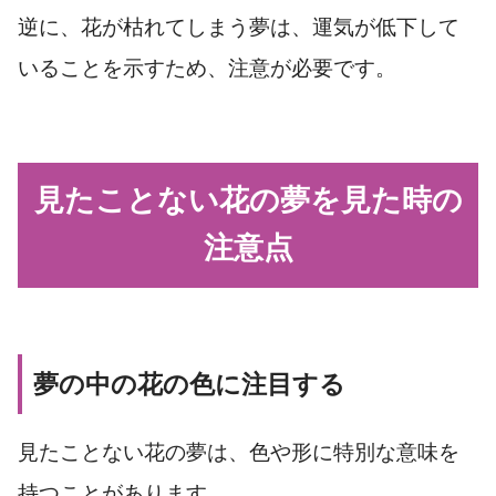
逆に、花が枯れてしまう夢は、運気が低下して
いることを示すため、注意が必要です。
見たことない花の夢を見た時の
注意点
夢の中の花の色に注目する
見たことない花の夢は、色や形に特別な意味を
持つことがあります。