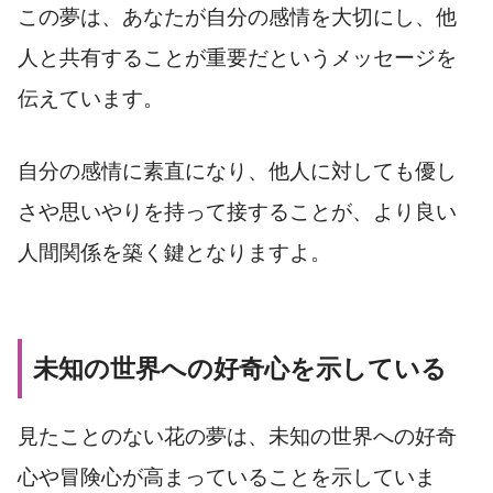
この夢は、あなたが自分の感情を大切にし、他
人と共有することが重要だというメッセージを
伝えています。
自分の感情に素直になり、他人に対しても優し
さや思いやりを持って接することが、より良い
人間関係を築く鍵となりますよ。
未知の世界への好奇心を示している
見たことのない花の夢は、未知の世界への好奇
心や冒険心が高まっていることを示していま