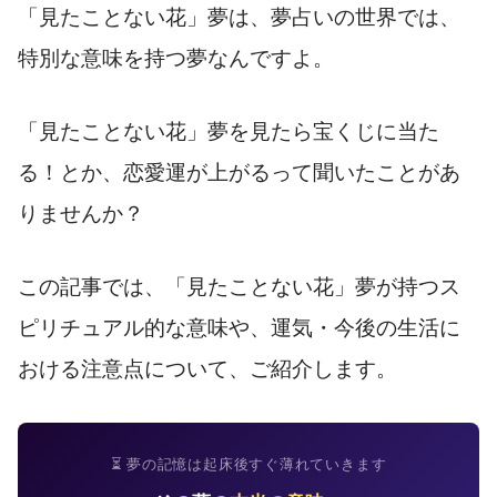
「見たことない花」夢は、夢占いの世界では、
特別な意味を持つ夢なんですよ。
「見たことない花」夢を見たら宝くじに当た
る！とか、恋愛運が上がるって聞いたことがあ
りませんか？
この記事では、「見たことない花」夢が持つス
ピリチュアル的な意味や、運気・今後の生活に
おける注意点について、ご紹介します。
⏳ 夢の記憶は起床後すぐ薄れていきます