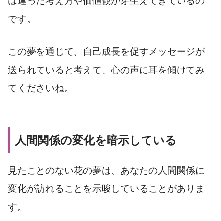
は違った考え方や価値観が芽生えてきているの
です。
この夢を通じて、自己成長を促すメッセージが
送られていると考えて、心の声に耳を傾けてみ
てくださいね。
人間関係の変化を暗示している
見たことのない花の夢は、あなたの人間関係に
変化が訪れることを示唆していることがありま
す。