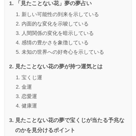
「見たことない花」夢の夢占い
新しい可能性の到来を示している
内面的な変化を示唆している
人間関係の変化を暗示している
感情の豊かさを象徴している
未知の世界への好奇心を示している
見たことない花の夢が持つ運気とは
宝くじ運
金運
恋愛運
健康運
見たことない花の夢で宝くじが当たる予兆な
のかを見分けるポイント