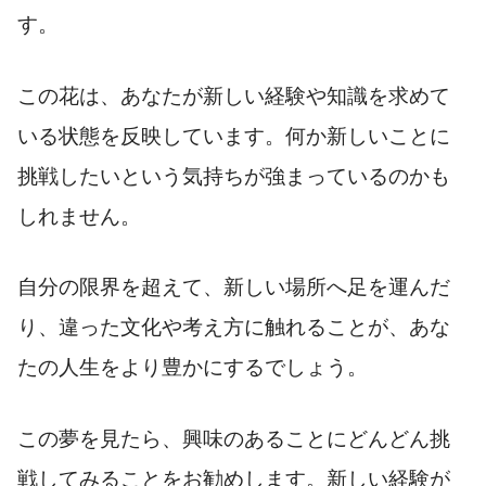
す。
この花は、あなたが新しい経験や知識を求めて
いる状態を反映しています。何か新しいことに
挑戦したいという気持ちが強まっているのかも
しれません。
自分の限界を超えて、新しい場所へ足を運んだ
り、違った文化や考え方に触れることが、あな
たの人生をより豊かにするでしょう。
この夢を見たら、興味のあることにどんどん挑
戦してみることをお勧めします。新しい経験が