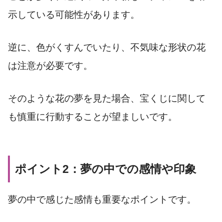
示している可能性があります。
逆に、色がくすんでいたり、不気味な形状の花
は注意が必要です。
そのような花の夢を見た場合、宝くじに関して
も慎重に行動することが望ましいです。
ポイント2：夢の中での感情や印象
夢の中で感じた感情も重要なポイントです。