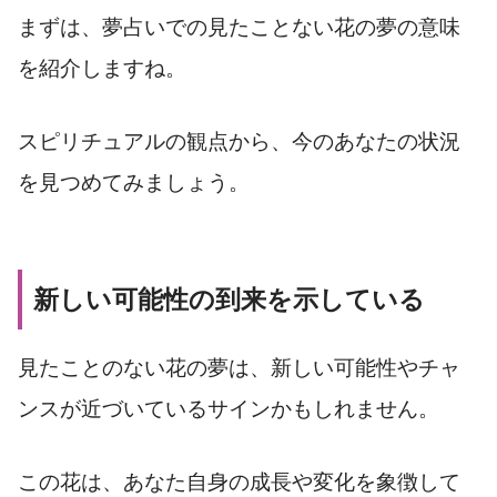
まずは、夢占いでの見たことない花の夢の意味
を紹介しますね。
スピリチュアルの観点から、今のあなたの状況
を見つめてみましょう。
新しい可能性の到来を示している
見たことのない花の夢は、新しい可能性やチャ
ンスが近づいているサインかもしれません。
この花は、あなた自身の成長や変化を象徴して