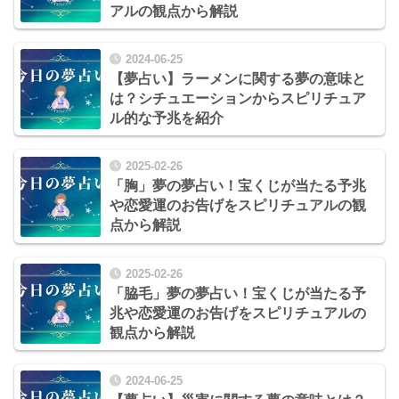
アルの観点から解説
2024-06-25
【夢占い】ラーメンに関する夢の意味と
は？シチュエーションからスピリチュア
ル的な予兆を紹介
2025-02-26
「胸」夢の夢占い！宝くじが当たる予兆
や恋愛運のお告げをスピリチュアルの観
点から解説
2025-02-26
「脇毛」夢の夢占い！宝くじが当たる予
兆や恋愛運のお告げをスピリチュアルの
観点から解説
2024-06-25