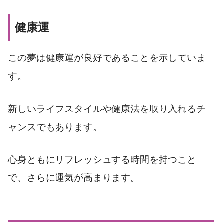
健康運
この夢は健康運が良好であることを示していま
す。
新しいライフスタイルや健康法を取り入れるチ
ャンスでもあります。
心身ともにリフレッシュする時間を持つこと
で、さらに運気が高まります。