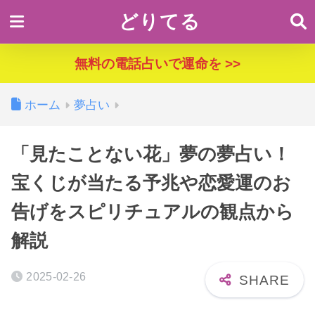
どりてる
無料の電話占いで運命を >>
ホーム
夢占い
「見たことない花」夢の夢占い！
宝くじが当たる予兆や恋愛運のお
告げをスピリチュアルの観点から
解説
2025-02-26