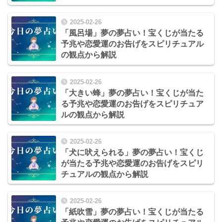
2025-02-26
「風呂場」夢の夢占い！宝くじが当たる
予兆や恋愛運のお告げをスピリチュアル
の観点から解説
2025-02-26
「大きい蜂」夢の夢占い！宝くじが当た
る予兆や恋愛運のお告げをスピリチュア
ルの観点から解説
2025-02-26
「犬に吠えられる」夢の夢占い！宝くじ
が当たる予兆や恋愛運のお告げをスピリ
チュアルの観点から解説
2025-02-26
「紙吹雪」夢の夢占い！宝くじが当たる