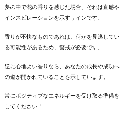
夢の中で花の香りを感じた場合、それは直感や
インスピレーションを示すサインです。
香りが不快なものであれば、何かを見逃してい
る可能性があるため、警戒が必要です。
逆に心地よい香りなら、あなたの成長や成功へ
の道が開かれていることを示しています。
常にポジティブなエネルギーを受け取る準備を
してください！