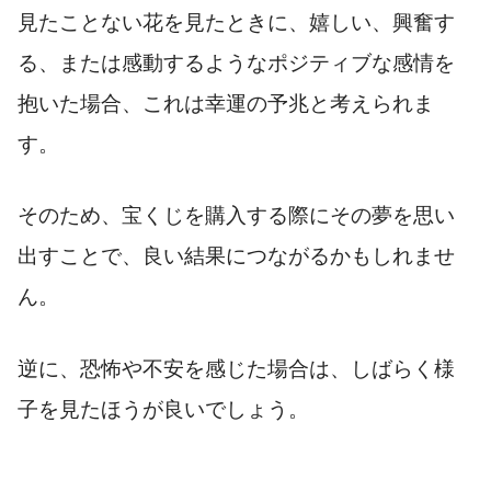
見たことない花を見たときに、嬉しい、興奮す
る、または感動するようなポジティブな感情を
抱いた場合、これは幸運の予兆と考えられま
す。
そのため、宝くじを購入する際にその夢を思い
出すことで、良い結果につながるかもしれませ
ん。
逆に、恐怖や不安を感じた場合は、しばらく様
子を見たほうが良いでしょう。