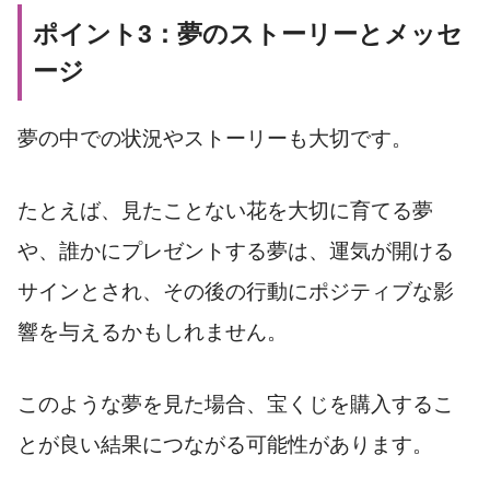
ポイント3：夢のストーリーとメッセ
ージ
夢の中での状況やストーリーも大切です。
たとえば、見たことない花を大切に育てる夢
や、誰かにプレゼントする夢は、運気が開ける
サインとされ、その後の行動にポジティブな影
響を与えるかもしれません。
このような夢を見た場合、宝くじを購入するこ
とが良い結果につながる可能性があります。