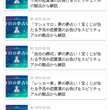
予兆や恋愛運のお告げをスピリチュアル
の観点から解説
2025-02-26
「マシュマロ」夢の夢占い！宝くじが当
たる予兆や恋愛運のお告げをスピリチュ
アルの観点から解説
2025-02-26
「自分の葬式」夢の夢占い！宝くじが当
たる予兆や恋愛運のお告げをスピリチュ
アルの観点から解説
2025-02-26
「レッカー車」夢の夢占い！宝くじが当
たる予兆や恋愛運のお告げをスピリチュ
アルの観点から解説
2025-02-26