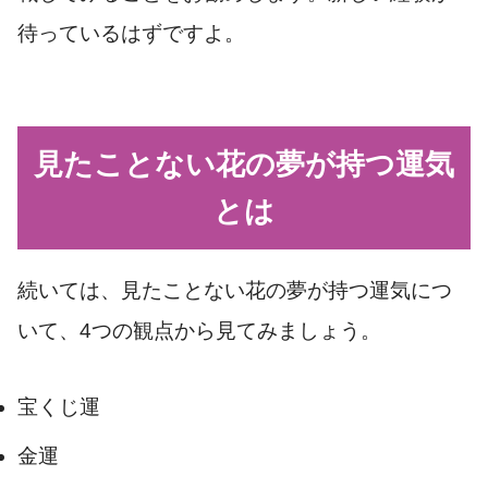
待っているはずですよ。
見たことない花の夢が持つ運気
とは
続いては、見たことない花の夢が持つ運気につ
いて、4つの観点から見てみましょう。
宝くじ運
金運