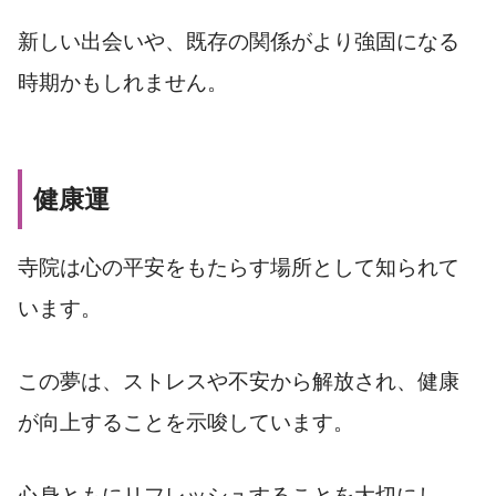
新しい出会いや、既存の関係がより強固になる
時期かもしれません。
健康運
寺院は心の平安をもたらす場所として知られて
います。
この夢は、ストレスや不安から解放され、健康
が向上することを示唆しています。
心身ともにリフレッシュすることを大切にし