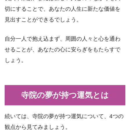
切にすることで、あなたの人生に新たな価値を
見出すことができるでしょう。
自分一人で抱え込まず、周囲の人々と心を通わ
せることが、あなたの心に安らぎをもたらすで
しょう。
寺院の夢が持つ運気とは
続いては、寺院の夢が持つ運気について、4つの
観点から見てみましょう。