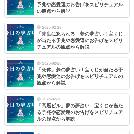
予兆や恋愛運のお告げをスピリチュアル
の観点から解説
2025-02-26
「先生に怒られる」夢の夢占い！宝くじ
が当たる予兆や恋愛運のお告げをスピリ
チュアルの観点から解説
2025-02-26
「死体」夢の夢占い！宝くじが当たる予
兆や恋愛運のお告げをスピリチュアルの
観点から解説
2025-02-26
「高層ビル」夢の夢占い！宝くじが当た
る予兆や恋愛運のお告げをスピリチュア
ルの観点から解説