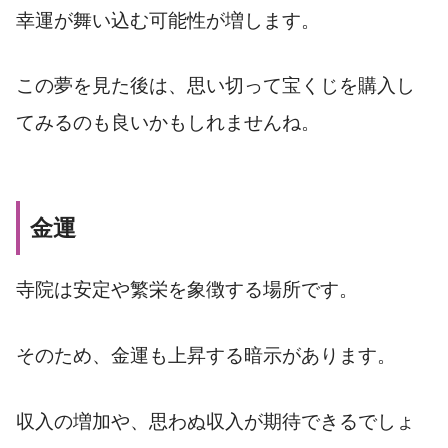
幸運が舞い込む可能性が増します。
この夢を見た後は、思い切って宝くじを購入し
てみるのも良いかもしれませんね。
金運
寺院は安定や繁栄を象徴する場所です。
そのため、金運も上昇する暗示があります。
収入の増加や、思わぬ収入が期待できるでしょ