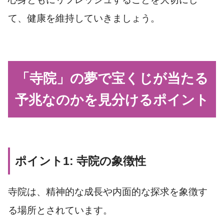
て、健康を維持していきましょう。
「寺院」の夢で宝くじが当たる
予兆なのかを見分けるポイント
ポイント1: 寺院の象徴性
寺院は、精神的な成長や内面的な探求を象徴す
る場所とされています。