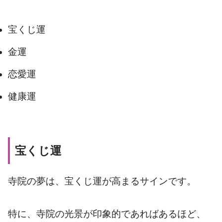
宝くじ運
金運
恋愛運
健康運
宝くじ運
寺院の夢は、宝くじ運が高まるサインです。
特に、寺院の光景が印象的であればあるほど、