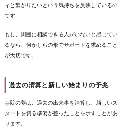
ィと繋がりたいという気持ちを反映しているの
です。
もし、周囲に相談できる人がいないと感じてい
るなら、何かしらの形でサポートを求めること
が大切です。
過去の清算と新しい始まりの予兆
寺院の夢は、過去の出来事を清算し、新しいス
タートを切る準備が整ったことを示すことがあ
ります。