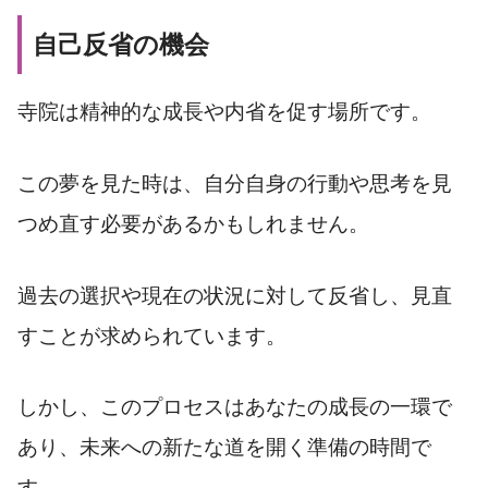
自己反省の機会
寺院は精神的な成長や内省を促す場所です。
この夢を見た時は、自分自身の行動や思考を見
つめ直す必要があるかもしれません。
過去の選択や現在の状況に対して反省し、見直
すことが求められています。
しかし、このプロセスはあなたの成長の一環で
あり、未来への新たな道を開く準備の時間で
す。