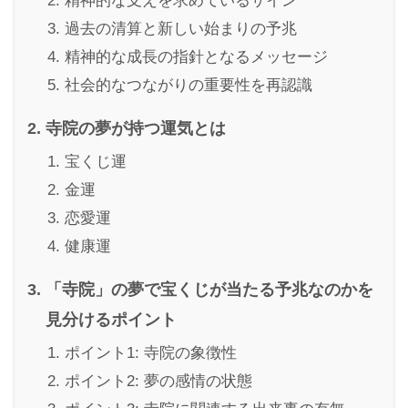
精神的な支えを求めているサイン
過去の清算と新しい始まりの予兆
精神的な成長の指針となるメッセージ
社会的なつながりの重要性を再認識
寺院の夢が持つ運気とは
宝くじ運
金運
恋愛運
健康運
「寺院」の夢で宝くじが当たる予兆なのかを
見分けるポイント
ポイント1: 寺院の象徴性
ポイント2: 夢の感情の状態