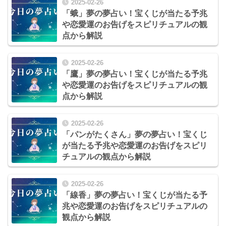
2025-02-26
「蛾」夢の夢占い！宝くじが当たる予兆
や恋愛運のお告げをスピリチュアルの観
点から解説
2025-02-26
「鷹」夢の夢占い！宝くじが当たる予兆
や恋愛運のお告げをスピリチュアルの観
点から解説
2025-02-26
「パンがたくさん」夢の夢占い！宝くじ
が当たる予兆や恋愛運のお告げをスピリ
チュアルの観点から解説
2025-02-26
「線香」夢の夢占い！宝くじが当たる予
兆や恋愛運のお告げをスピリチュアルの
観点から解説