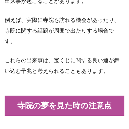
出来事が起こることがあります。
例えば、実際に寺院を訪れる機会があったり、
寺院に関する話題が周囲で出たりする場合で
す。
これらの出来事は、宝くじに関する良い運が舞
い込む予兆と考えられることもあります。
寺院の夢を見た時の注意点