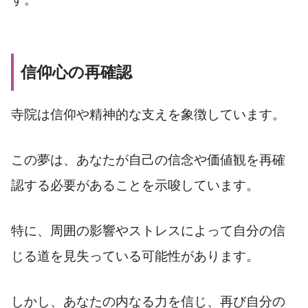
信仰心の再確認
寺院は信仰や精神的な支えを象徴しています。
この夢は、あなたが自己の信念や価値観を再確
認する必要があることを示唆しています。
特に、周囲の影響やストレスによって自分の信
じる道を見失っている可能性があります。
しかし、あなたの内なる力を信じ、再び自分の