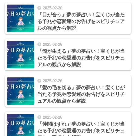
2025-02-26
「目が合う」夢の夢占い！宝くじが当た
る予兆や恋愛運のお告げをスピリチュア
ルの観点から解説
2025-02-26
「髭が生える」夢の夢占い！宝くじが当
たる予兆や恋愛運のお告げをスピリチュ
アルの観点から解説
2025-02-26
「髪の毛を切る」夢の夢占い！宝くじが
当たる予兆や恋愛運のお告げをスピリチ
ュアルの観点から解説
2025-02-26
「仲間はずれ」夢の夢占い！宝くじが当
たる予兆や恋愛運のお告げをスピリチュ