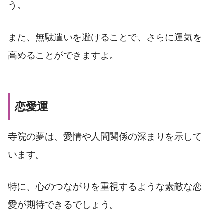
う。
また、無駄遣いを避けることで、さらに運気を
高めることができますよ。
恋愛運
寺院の夢は、愛情や人間関係の深まりを示して
います。
特に、心のつながりを重視するような素敵な恋
愛が期待できるでしょう。