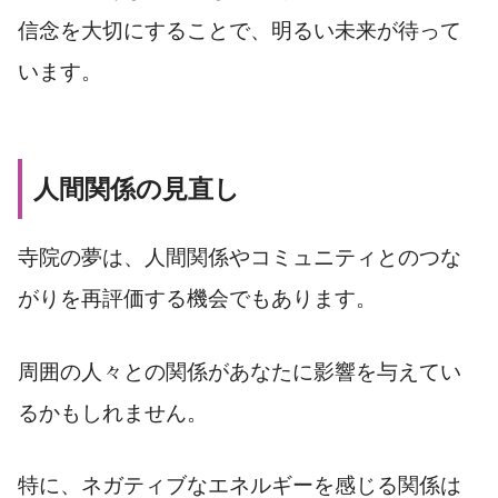
信念を大切にすることで、明るい未来が待って
います。
人間関係の見直し
寺院の夢は、人間関係やコミュニティとのつな
がりを再評価する機会でもあります。
周囲の人々との関係があなたに影響を与えてい
るかもしれません。
特に、ネガティブなエネルギーを感じる関係は