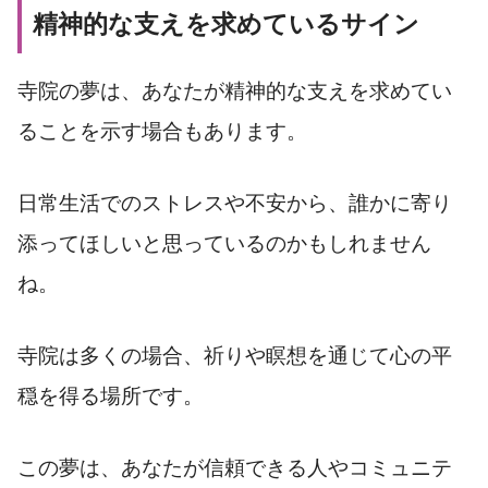
精神的な支えを求めているサイン
寺院の夢は、あなたが精神的な支えを求めてい
ることを示す場合もあります。
日常生活でのストレスや不安から、誰かに寄り
添ってほしいと思っているのかもしれません
ね。
寺院は多くの場合、祈りや瞑想を通じて心の平
穏を得る場所です。
この夢は、あなたが信頼できる人やコミュニテ