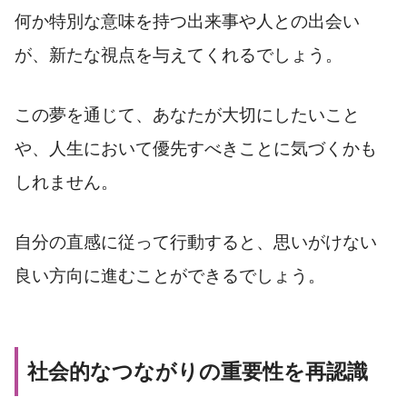
何か特別な意味を持つ出来事や人との出会い
が、新たな視点を与えてくれるでしょう。
この夢を通じて、あなたが大切にしたいこと
や、人生において優先すべきことに気づくかも
しれません。
自分の直感に従って行動すると、思いがけない
良い方向に進むことができるでしょう。
社会的なつながりの重要性を再認識