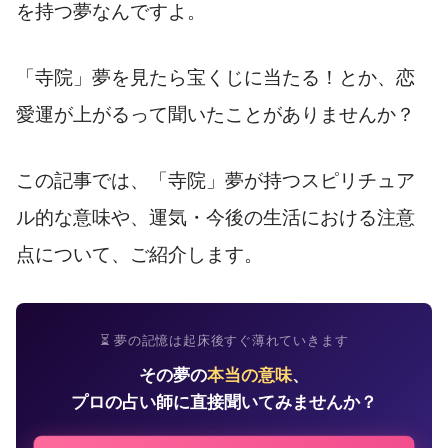
を持つ夢なんですよ。
「寺院」夢を見たら宝くじに当たる！とか、恋
愛運が上がるって聞いたことがありませんか？
この記事では、「寺院」夢が持つスピリチュア
ル的な意味や、運気・今後の生活における注意
点について、ご紹介します。
⏳ 夢の記憶は起床後すぐ薄れていきます
その夢の
本当の意味
、
プロの占い師に直接聞いてみませんか？