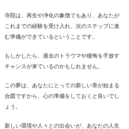
寺院は、再生や浄化の象徴でもあり、あなたが
これまでの経験を受け入れ、次のステップに進
む準備ができているということです。
もしかしたら、過去のトラウマや後悔を手放す
チャンスが来ているのかもしれません。
この夢は、あなたにとっての新しい章が始まる
合図ですから、心の準備をしておくと良いでし
ょう。
新しい環境や人々との出会いが、あなたの人生