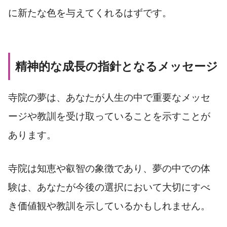
に新たな色を与えてくれるはずです。
精神的な成長の指針となるメッセージ
寺院の夢は、あなたが人生の中で重要なメッセ
ージや教訓を受け取っていることを示すことが
あります。
寺院は知恵や叡智の象徴であり、夢の中での体
験は、あなたが今後の選択において大切にすべ
き価値観や教訓を示しているかもしれません。