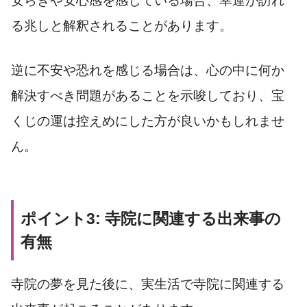
安らぎや安心感を感じている場合、幸運が訪れ
る兆しと解釈されることがあります。
逆に不安や恐れを感じる場合は、心の中に何か
解決すべき問題があることを示唆しており、宝
くじの運は控えめにした方が良いかもしれませ
ん。
ポイント3: 寺院に関連する出来事の
有無
寺院の夢を見た後に、実生活で寺院に関連する