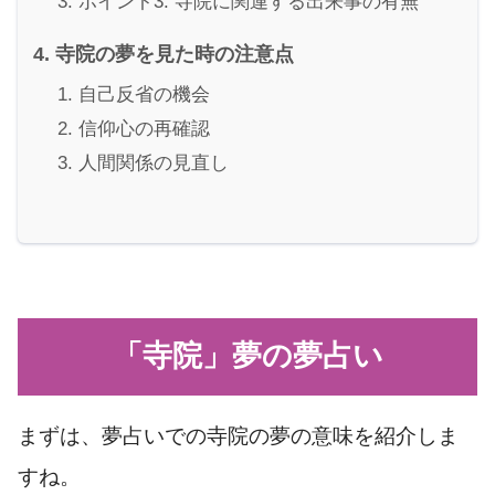
ポイント3: 寺院に関連する出来事の有無
寺院の夢を見た時の注意点
自己反省の機会
信仰心の再確認
人間関係の見直し
「寺院」夢の夢占い
まずは、夢占いでの寺院の夢の意味を紹介しま
すね。