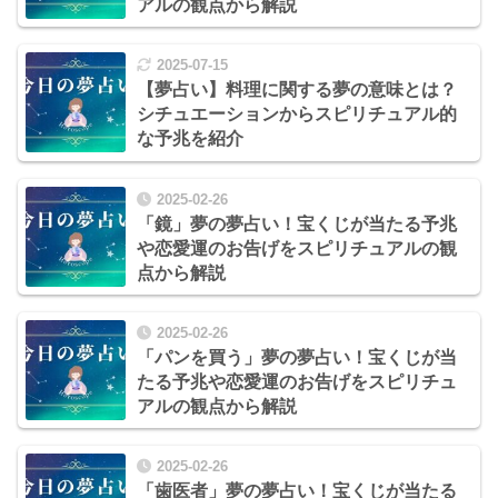
アルの観点から解説
2025-07-15
【夢占い】料理に関する夢の意味とは？
シチュエーションからスピリチュアル的
な予兆を紹介
2025-02-26
「鏡」夢の夢占い！宝くじが当たる予兆
や恋愛運のお告げをスピリチュアルの観
点から解説
2025-02-26
「パンを買う」夢の夢占い！宝くじが当
たる予兆や恋愛運のお告げをスピリチュ
アルの観点から解説
2025-02-26
「歯医者」夢の夢占い！宝くじが当たる