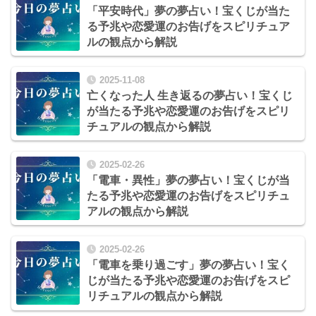
「平安時代」夢の夢占い！宝くじが当た
る予兆や恋愛運のお告げをスピリチュア
ルの観点から解説
2025-11-08
亡くなった人 生き返るの夢占い！宝くじ
が当たる予兆や恋愛運のお告げをスピリ
チュアルの観点から解説
2025-02-26
「電車・異性」夢の夢占い！宝くじが当
たる予兆や恋愛運のお告げをスピリチュ
アルの観点から解説
2025-02-26
「電車を乗り過ごす」夢の夢占い！宝く
じが当たる予兆や恋愛運のお告げをスピ
リチュアルの観点から解説