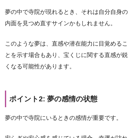
夢の中で寺院が現れるとき、それは自分自身の
内面を見つめ直すサインかもしれません。
このような夢は、直感や潜在能力に目覚めるこ
とを示す場合もあり、宝くじに関する直感が鋭
くなる可能性があります。
ポイント2: 夢の感情の状態
夢の中で寺院にいるときの感情が重要です。