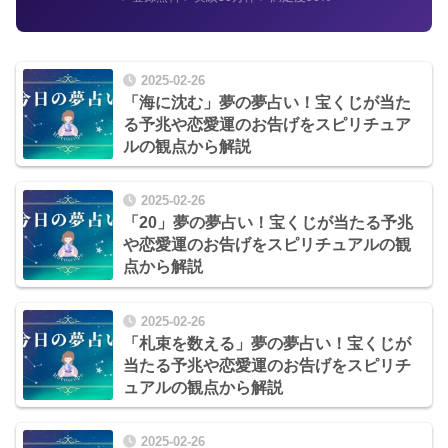
2025-02-26
「海に沈む」夢の夢占い！宝くじが当た
る予兆や恋愛運のお告げをスピリチュア
ルの観点から解説
2025-02-26
「20」夢の夢占い！宝くじが当たる予兆
や恋愛運のお告げをスピリチュアルの観
点から解説
2025-02-26
「札束を数える」夢の夢占い！宝くじが
当たる予兆や恋愛運のお告げをスピリチ
ュアルの観点から解説
2025-02-26