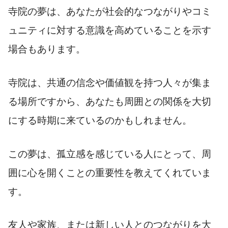
寺院の夢は、あなたが社会的なつながりやコミ
ュニティに対する意識を高めていることを示す
場合もあります。
寺院は、共通の信念や価値観を持つ人々が集ま
る場所ですから、あなたも周囲との関係を大切
にする時期に来ているのかもしれません。
この夢は、孤立感を感じている人にとって、周
囲に心を開くことの重要性を教えてくれていま
す。
友人や家族、または新しい人とのつながりを大