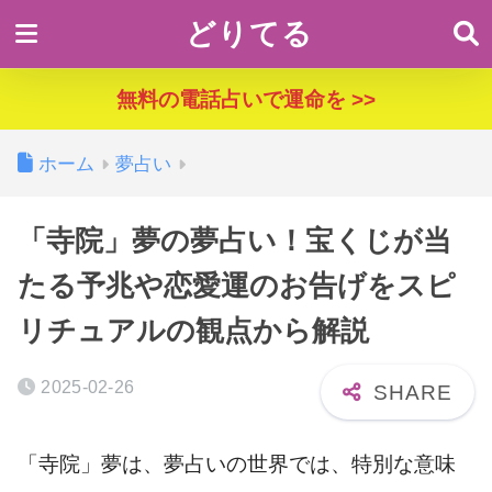
どりてる
無料の電話占いで運命を >>
ホーム
夢占い
「寺院」夢の夢占い！宝くじが当
たる予兆や恋愛運のお告げをスピ
リチュアルの観点から解説
2025-02-26
「寺院」夢は、夢占いの世界では、特別な意味