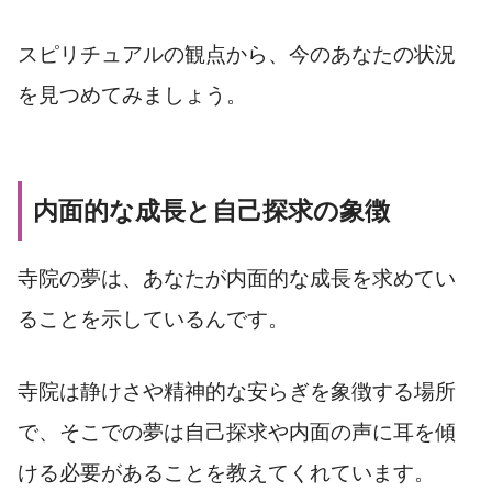
スピリチュアルの観点から、今のあなたの状況
を見つめてみましょう。
内面的な成長と自己探求の象徴
寺院の夢は、あなたが内面的な成長を求めてい
ることを示しているんです。
寺院は静けさや精神的な安らぎを象徴する場所
で、そこでの夢は自己探求や内面の声に耳を傾
ける必要があることを教えてくれています。