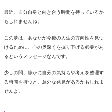
最近、自分自身と向き合う時間を持っているか
もしれませんね。
この夢は、あなたが今後の人生の方向性を見つ
けるために、心の奥深くを掘り下げる必要があ
るというメッセージなんです。
少しの間、静かに自分の気持ちや考えを整理す
る時間を持つと、意外な発見があるかもしれま
せんよ。