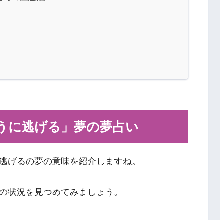
うに逃げる」夢の夢占い
逃げるの夢の意味を紹介しますね。
の状況を見つめてみましょう。