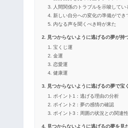
人間関係のトラブルを示唆してい
新しい自分への変化の準備ができ
内なる声を聞くべき時が来た
見つからないように逃げるの夢が持
宝くじ運
金運
恋愛運
健康運
見つからないように逃げるの夢で宝
ポイント1：逃げる理由の分析
ポイント2：夢の感情の確認
ポイント3：周囲の状況との関連
見つからないように逃げるの夢を見