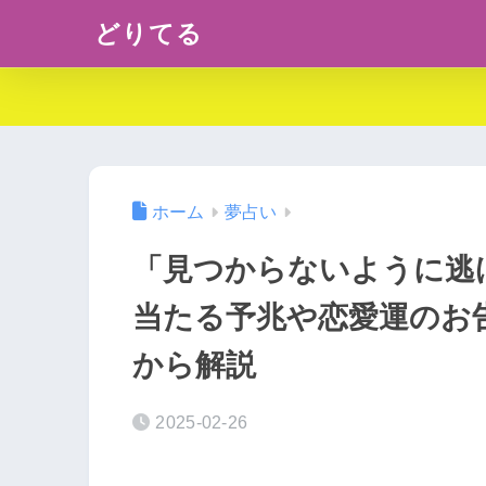
どりてる
ホーム
夢占い
「見つからないように逃
当たる予兆や恋愛運のお
から解説
2025-02-26