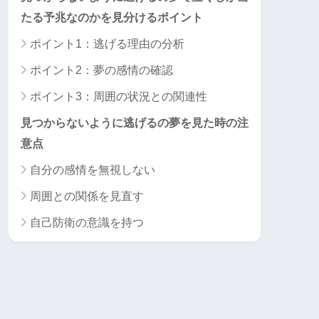
たる予兆なのかを見分けるポイント
ポイント1：逃げる理由の分析
ポイント2：夢の感情の確認
ポイント3：周囲の状況との関連性
見つからないように逃げるの夢を見た時の注
意点
自分の感情を無視しない
周囲との関係を見直す
自己防衛の意識を持つ