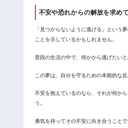
不安や恐れからの解放を求め
「見つからないように逃げる」という夢
ことを示しているかもしれません。
普段の生活の中で、何かから逃げたいと
この夢は、自分を守るための本能的な反
不安を抱えているのなら、それが何から
う。
勇気を持ってその不安に向き合うことで