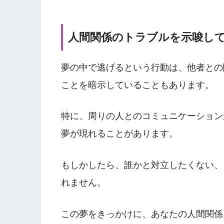
人間関係のトラブルを示唆し
夢の中で逃げるという行動は、他者との
ことを暗示していることもあります。
特に、周りの人とのコミュニケーション
夢が現れることがあります。
もしかしたら、誰かと対立したくない、
れません。
この夢をきっかけに、あなたの人間関係