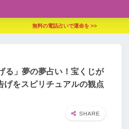
無料の電話占いで運命を >>
げる」夢の夢占い！宝くじが
告げをスピリチュアルの観点