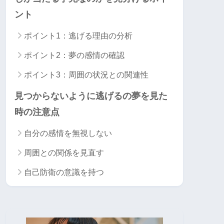
ント
ポイント1：逃げる理由の分析
ポイント2：夢の感情の確認
ポイント3：周囲の状況との関連性
見つからないように逃げるの夢を見た
時の注意点
自分の感情を無視しない
周囲との関係を見直す
自己防衛の意識を持つ