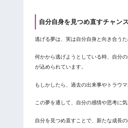
自分自身を見つめ直すチャン
逃げる夢は、実は自分自身と向き合うた
何かから逃げようとしている時、自分の
が込められています。
もしかしたら、過去の出来事やトラウマ
この夢を通して、自分の感情や思考に気
自分を見つめ直すことで、新たな成長の