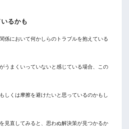
ているかも
関係において何かしらのトラブルを抱えている
がうまくいっていないと感じている場合、この
もしくは摩擦を避けたいと思っているのかもし
を見直してみると、思わぬ解決策が見つかるか