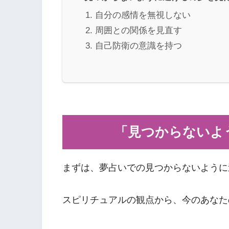
自分の感情を無視しない
周囲との関係を見直す
自己防衛の意識を持つ
「見つからないよ
まずは、夢占いでの見つからないように
スピリチュアルの観点から、今のあなた