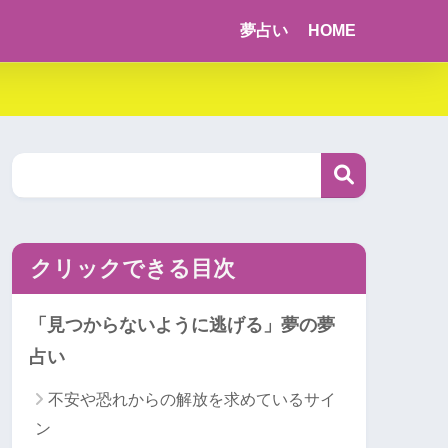
夢占い
HOME
クリックできる目次
「見つからないように逃げる」夢の夢
占い
不安や恐れからの解放を求めているサイ
ン