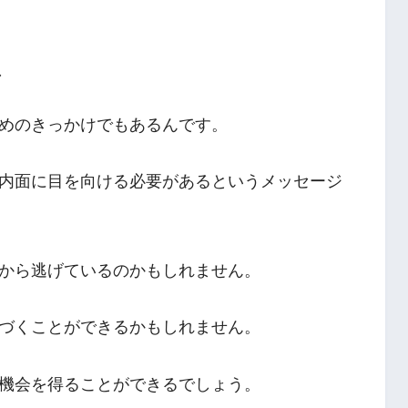
ス
めのきっかけでもあるんです。
内面に目を向ける必要があるというメッセージ
から逃げているのかもしれません。
づくことができるかもしれません。
機会を得ることができるでしょう。