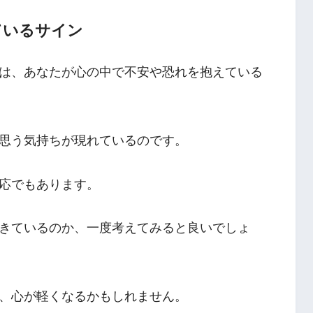
ているサイン
は、あなたが心の中で不安や恐れを抱えている
思う気持ちが現れているのです。
応でもあります。
きているのか、一度考えてみると良いでしょ
、心が軽くなるかもしれません。