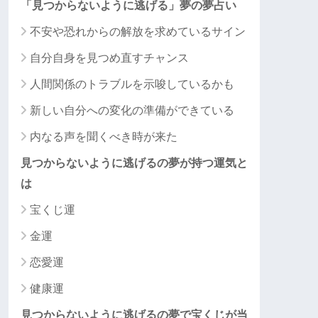
「見つからないように逃げる」夢の夢占い
不安や恐れからの解放を求めているサイン
自分自身を見つめ直すチャンス
人間関係のトラブルを示唆しているかも
新しい自分への変化の準備ができている
内なる声を聞くべき時が来た
見つからないように逃げるの夢が持つ運気と
は
宝くじ運
金運
恋愛運
健康運
見つからないように逃げるの夢で宝くじが当