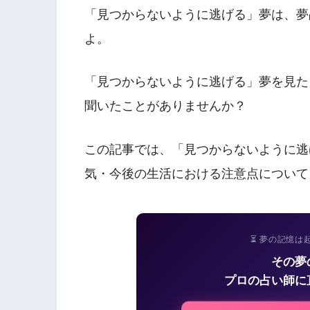
「見つからないように逃げる」夢は、夢
よ。
「見つからないように逃げる」夢を見た
聞いたことがありませんか？
この記事では、「見つからないように逃
気・今後の生活における注意点について
⏳ 夢の記憶は
その夢
プロの占い師に