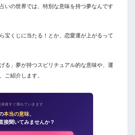
占いの世界では、特別な意味を持つ夢なんです
ら宝くじに当たる！とか、恋愛運が上がるって
げる」夢が持つスピリチュアル的な意味や、運
、ご紹介します。
起床後すぐ薄れていきます
の
本当の意味
、
直接聞いてみませんか？