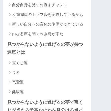
自分自身を見つめ直すチャンス
人間関係のトラブルを示唆しているかも
新しい自分への変化の準備ができている
内なる声を聞くべき時が来た
見つからないように逃げるの夢が持つ
運気とは
宝くじ運
金運
恋愛運
健康運
見つからないように逃げるの夢で宝く
じが当たる予兆なのかを見分けるポイ