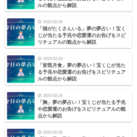
ルの観点から解説
2025-02-26
「猫がたくさんいる」夢の夢占い！宝く
じが当たる予兆や恋愛運のお告げをスピ
リチュアルの観点から解説
2025-02-26
「皆既月食」夢の夢占い！宝くじが当た
る予兆や恋愛運のお告げをスピリチュア
ルの観点から解説
2025-02-26
「胸」夢の夢占い！宝くじが当たる予兆
や恋愛運のお告げをスピリチュアルの観
点から解説
2025-02-26