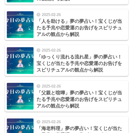
2025-02-26
「人を助ける」夢の夢占い！宝くじが当
たる予兆や恋愛運のお告げをスピリチュ
アルの観点から解説
2025-02-26
「ゆっくり流れる流れ星」夢の夢占い！
宝くじが当たる予兆や恋愛運のお告げを
スピリチュアルの観点から解説
2025-02-26
「父親と喧嘩」夢の夢占い！宝くじが当
たる予兆や恋愛運のお告げをスピリチュ
アルの観点から解説
2025-02-26
「海老料理」夢の夢占い！宝くじが当た