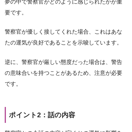
夢の中で警察官がどのように感じられたかが重
要です。
警察官が優しく接してくれた場合、これはあな
たの運気が良好であることを示唆しています。
逆に、警察官が厳しい態度だった場合は、警告
の意味合いを持つことがあるため、注意が必要
です。
ポイント2：話の内容