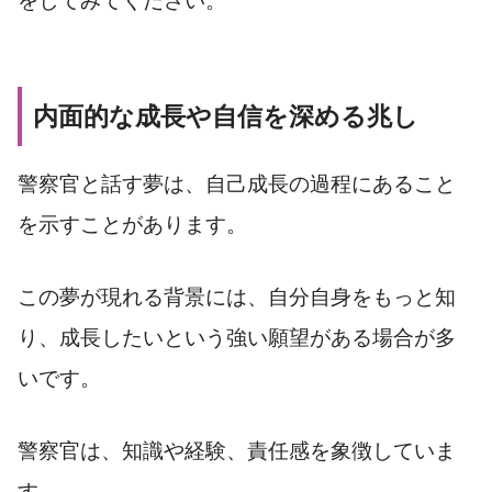
をしてみてください。
内面的な成長や自信を深める兆し
警察官と話す夢は、自己成長の過程にあること
を示すことがあります。
この夢が現れる背景には、自分自身をもっと知
り、成長したいという強い願望がある場合が多
いです。
警察官は、知識や経験、責任感を象徴していま
す。