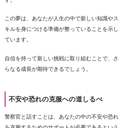
この夢は、あなたが人生の中で新しい知識やス
キルを身につける準備が整っていることを示し
ています。
自信を持って新しい挑戦に取り組むことで、さ
らなる成長が期待できるでしょう。
不安や恐れの克服への道しるべ
警察官と話すことは、あなたの中の不安や恐れ
を克服するためのサポートが必要であるという