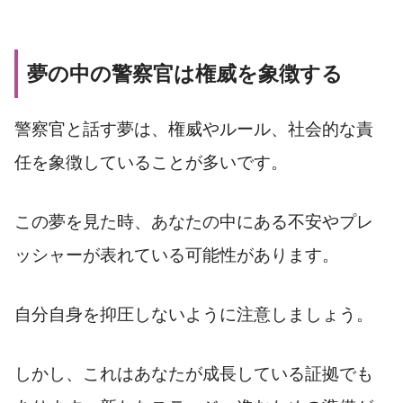
夢の中の警察官は権威を象徴する
警察官と話す夢は、権威やルール、社会的な責
任を象徴していることが多いです。
この夢を見た時、あなたの中にある不安やプレ
ッシャーが表れている可能性があります。
自分自身を抑圧しないように注意しましょう。
しかし、これはあなたが成長している証拠でも