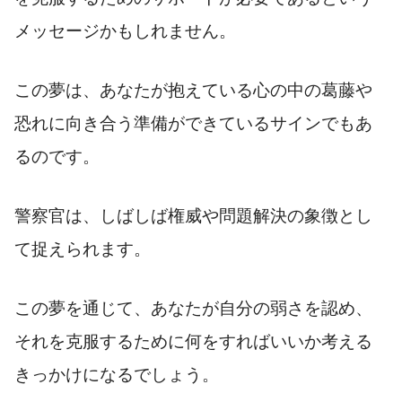
メッセージかもしれません。
この夢は、あなたが抱えている心の中の葛藤や
恐れに向き合う準備ができているサインでもあ
るのです。
警察官は、しばしば権威や問題解決の象徴とし
て捉えられます。
この夢を通じて、あなたが自分の弱さを認め、
それを克服するために何をすればいいか考える
きっかけになるでしょう。