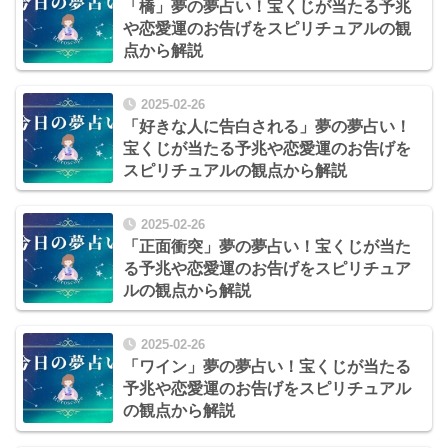
「橋」夢の夢占い！宝くじが当たる予兆
や恋愛運のお告げをスピリチュアルの観
点から解説
2025-02-26
「好きな人に告白される」夢の夢占い！
宝くじが当たる予兆や恋愛運のお告げを
スピリチュアルの観点から解説
2025-02-26
「正面衝突」夢の夢占い！宝くじが当た
る予兆や恋愛運のお告げをスピリチュア
ルの観点から解説
2025-02-26
「ワイン」夢の夢占い！宝くじが当たる
予兆や恋愛運のお告げをスピリチュアル
の観点から解説