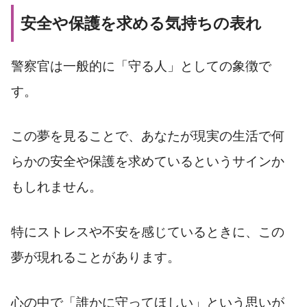
安全や保護を求める気持ちの表れ
警察官は一般的に「守る人」としての象徴で
す。
この夢を見ることで、あなたが現実の生活で何
らかの安全や保護を求めているというサインか
もしれません。
特にストレスや不安を感じているときに、この
夢が現れることがあります。
心の中で「誰かに守ってほしい」という思いが