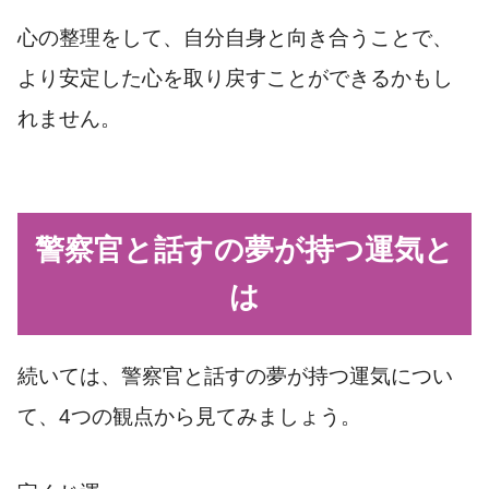
心の整理をして、自分自身と向き合うことで、
より安定した心を取り戻すことができるかもし
れません。
警察官と話すの夢が持つ運気と
は
続いては、警察官と話すの夢が持つ運気につい
て、4つの観点から見てみましょう。