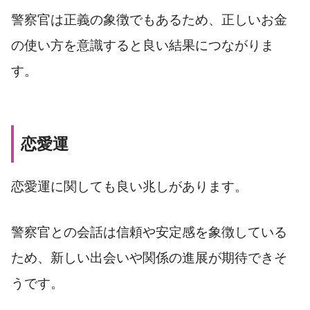
警察官は正義の象徴でもあるため、正しいお金
の使い方を意識すると良い結果につながりま
す。
恋愛運
恋愛運に関しても良い兆しがあります。
警察官との会話は信頼や安定感を象徴している
ため、新しい出会いや関係の進展が期待できそ
うです。