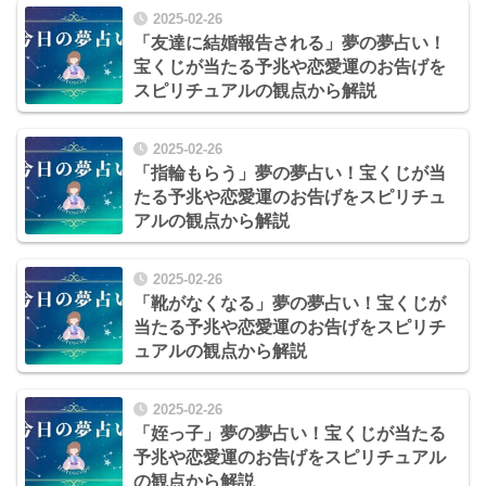
2025-02-26
「友達に結婚報告される」夢の夢占い！
宝くじが当たる予兆や恋愛運のお告げを
スピリチュアルの観点から解説
2025-02-26
「指輪もらう」夢の夢占い！宝くじが当
たる予兆や恋愛運のお告げをスピリチュ
アルの観点から解説
2025-02-26
「靴がなくなる」夢の夢占い！宝くじが
当たる予兆や恋愛運のお告げをスピリチ
ュアルの観点から解説
2025-02-26
「姪っ子」夢の夢占い！宝くじが当たる
予兆や恋愛運のお告げをスピリチュアル
の観点から解説