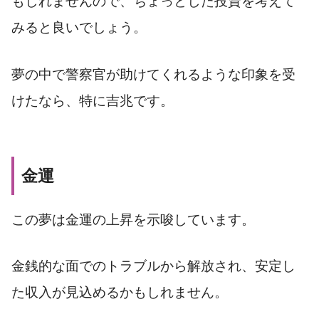
もしれませんので、ちょっとした投資を考えて
みると良いでしょう。
夢の中で警察官が助けてくれるような印象を受
けたなら、特に吉兆です。
金運
この夢は金運の上昇を示唆しています。
金銭的な面でのトラブルから解放され、安定し
た収入が見込めるかもしれません。