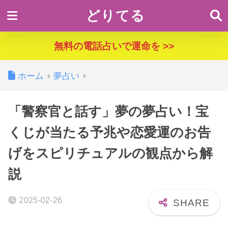
どりてる
無料の電話占いで運命を >>
ホーム
夢占い
「警察官と話す」夢の夢占い！宝
くじが当たる予兆や恋愛運のお告
げをスピリチュアルの観点から解
説
2025-02-26