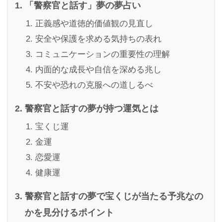
「警察官と話す」夢の夢占い
正義感や道徳的価値観の見直し
安全や保護を求める気持ちの表れ
コミュニケーションの重要性の理解
内面的な成長や自信を深める兆し
不安や恐れの克服への道しるべ
警察官と話すの夢が持つ運気とは
宝くじ運
金運
恋愛運
健康運
警察官と話すの夢で宝くじが当たる予兆なの
かを見分けるポイント