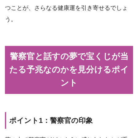
つことが、さらなる健康運を引き寄せるでしょ
う。
警察官と話すの夢で宝くじが当
たる予兆なのかを見分けるポイ
ント
ポイント1：警察官の印象