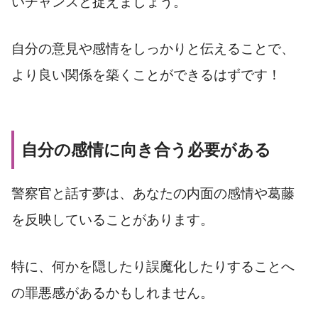
いチャンスと捉えましょう。
自分の意見や感情をしっかりと伝えることで、
より良い関係を築くことができるはずです！
自分の感情に向き合う必要がある
警察官と話す夢は、あなたの内面の感情や葛藤
を反映していることがあります。
特に、何かを隠したり誤魔化したりすることへ
の罪悪感があるかもしれません。