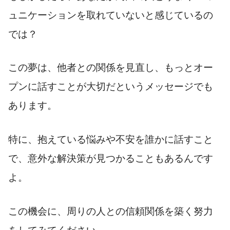
ュニケーションを取れていないと感じているの
では？
この夢は、他者との関係を見直し、もっとオー
プンに話すことが大切だというメッセージでも
あります。
特に、抱えている悩みや不安を誰かに話すこと
で、意外な解決策が見つかることもあるんです
よ。
この機会に、周りの人との信頼関係を築く努力