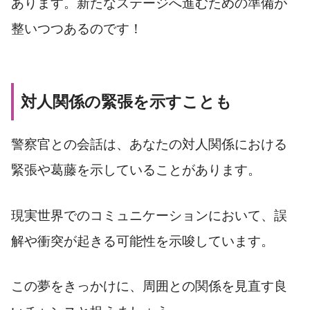
あります。新たなステージへ進むための準備が
整いつつあるのです！
対人関係の緊張を示すことも
警察官との会話は、あなたの対人関係における
緊張や葛藤を示していることがあります。
現実世界でのコミュニケーションにおいて、誤
解や衝突が起きる可能性を示唆しています。
この夢をきっかけに、周囲との関係を見直す良