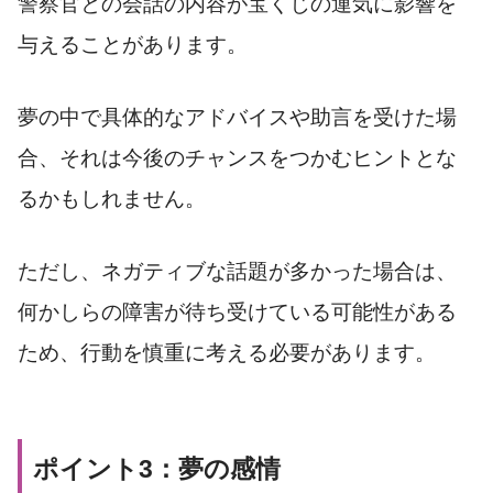
警察官との会話の内容が宝くじの運気に影響を
与えることがあります。
夢の中で具体的なアドバイスや助言を受けた場
合、それは今後のチャンスをつかむヒントとな
るかもしれません。
ただし、ネガティブな話題が多かった場合は、
何かしらの障害が待ち受けている可能性がある
ため、行動を慎重に考える必要があります。
ポイント3：夢の感情