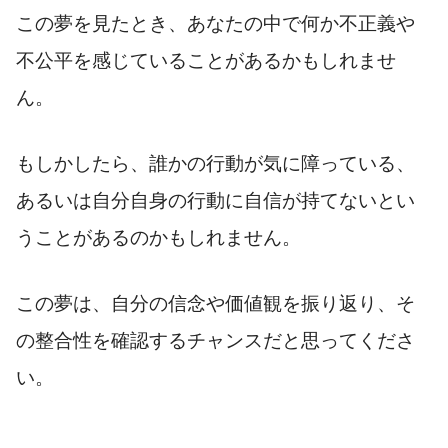
この夢を見たとき、あなたの中で何か不正義や
不公平を感じていることがあるかもしれませ
ん。
もしかしたら、誰かの行動が気に障っている、
あるいは自分自身の行動に自信が持てないとい
うことがあるのかもしれません。
この夢は、自分の信念や価値観を振り返り、そ
の整合性を確認するチャンスだと思ってくださ
い。