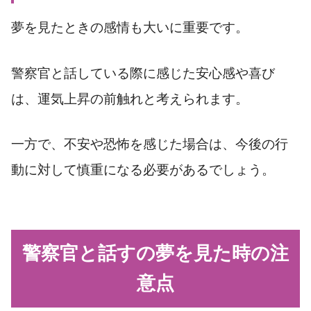
夢を見たときの感情も大いに重要です。
警察官と話している際に感じた安心感や喜び
は、運気上昇の前触れと考えられます。
一方で、不安や恐怖を感じた場合は、今後の行
動に対して慎重になる必要があるでしょう。
警察官と話すの夢を見た時の注
意点