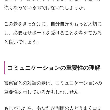
強くなっているのではないでしょうか。
この夢をきっかけに、自分自身をもっと大切に
し、必要なサポートを受けることを考えてみる
と良いでしょう。
コミュニケーションの重要性の理解
警察官との対話の夢は、コミュニケーションの
重要性を示しているかもしれません。
もしかしたら、あなたが周囲の人とうまくコミ