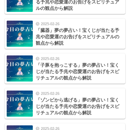
る予兆や恋愛運のお告げをスピリチュア
ルの観点から解説
2025-02-26
「臓器」夢の夢占い！宝くじが当たる予
兆や恋愛運のお告げをスピリチュアルの
観点から解説
2025-02-26
「子豚を抱っこする」夢の夢占い！宝く
じが当たる予兆や恋愛運のお告げをスピ
リチュアルの観点から解説
2025-02-26
「ゾンビから逃げる」夢の夢占い！宝く
じが当たる予兆や恋愛運のお告げをスピ
リチュアルの観点から解説
2025-02-26