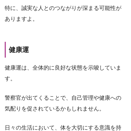
特に、誠実な人とのつながりが深まる可能性が
ありますよ。
健康運
健康運は、全体的に良好な状態を示唆していま
す。
警察官が出てくることで、自己管理や健康への
気配りを促されているかもしれません。
日々の生活において、体を大切にする意識を持