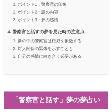
ポイント1：警察官の印象
ポイント2：話の内容
ポイント3：夢の感情
警察官と話すの夢を見た時の注意点
夢の中の警察官は権威を象徴する
対人関係の緊張を示すことも
自分の感情に向き合う必要がある
「警察官と話す」夢の夢占い