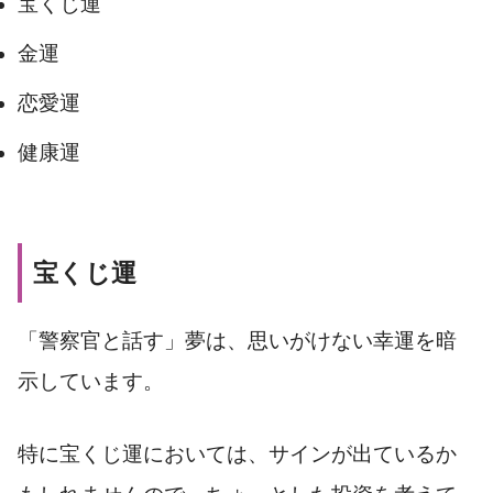
宝くじ運
金運
恋愛運
健康運
宝くじ運
「警察官と話す」夢は、思いがけない幸運を暗
示しています。
特に宝くじ運においては、サインが出ているか