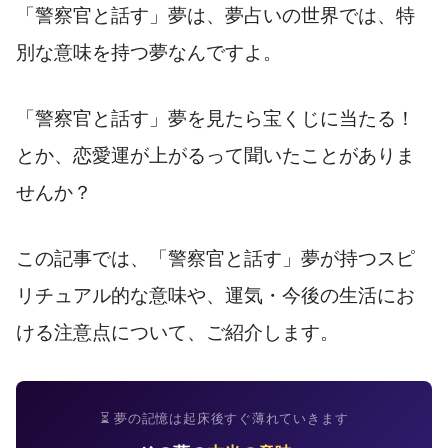
「警察官と話す」夢は、夢占いの世界では、特
別な意味を持つ夢なんですよ。
「警察官と話す」夢を見たら宝くじに当たる！
とか、恋愛運が上がるって聞いたことがありま
せんか？
この記事では、「警察官と話す」夢が持つスピ
リチュアル的な意味や、運気・今後の生活にお
ける注意点について、ご紹介します。
⏳ 夢の記憶は起床後すぐ薄れていきます