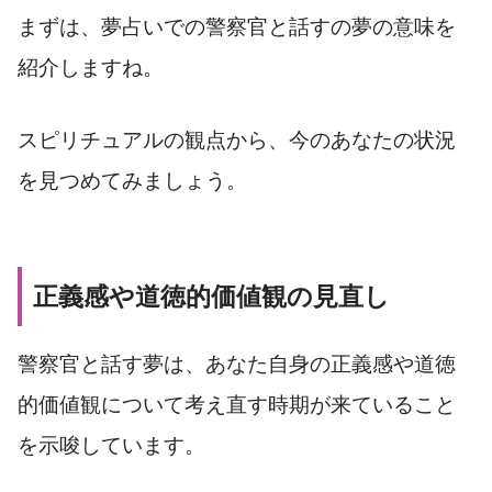
まずは、夢占いでの警察官と話すの夢の意味を
紹介しますね。
スピリチュアルの観点から、今のあなたの状況
を見つめてみましょう。
正義感や道徳的価値観の見直し
警察官と話す夢は、あなた自身の正義感や道徳
的価値観について考え直す時期が来ていること
を示唆しています。