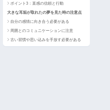
ポイント3：直感の信頼と行動
大きな耳垢が取れたの夢を見た時の注意点
自分の感情に向き合う必要がある
周囲とのコミュニケーションに注意
古い習慣や思い込みを手放す必要がある