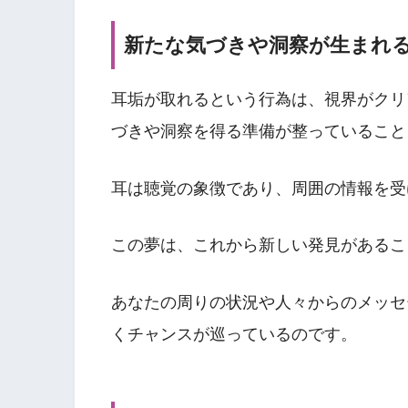
新たな気づきや洞察が生まれ
耳垢が取れるという行為は、視界がクリ
づきや洞察を得る準備が整っていること
耳は聴覚の象徴であり、周囲の情報を受
この夢は、これから新しい発見があるこ
あなたの周りの状況や人々からのメッセ
くチャンスが巡っているのです。