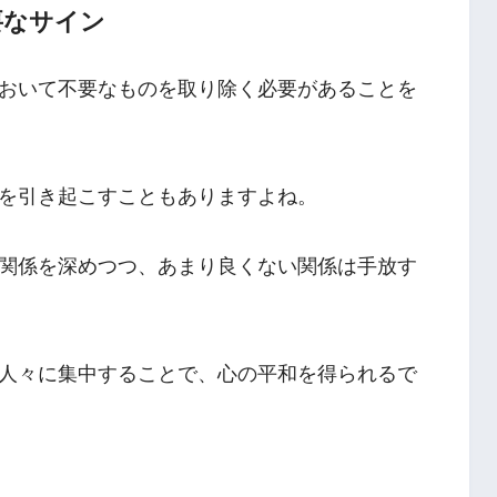
要なサイン
おいて不要なものを取り除く必要があることを
を引き起こすこともありますよね。
関係を深めつつ、あまり良くない関係は手放す
人々に集中することで、心の平和を得られるで