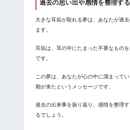
過去の思い出や感情を整理す
大きな耳垢が取れる夢は、あなたが過去
ます。
耳垢は、耳の中にたまった不要なものを
です。
この夢は、あなたが心の中に溜まってい
期が来たというメッセージです。
過去の出来事を振り返り、感情を整理す
るでしょう。