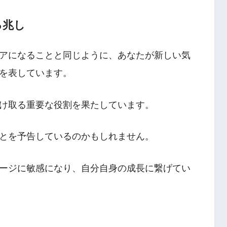
る兆し
アになることと同じように、あなたが新しい気
を表しています。
け取る重要な役割を果たしています。
とを予告しているのかもしれません。
ージに敏感になり、自分自身の成長に繋げてい