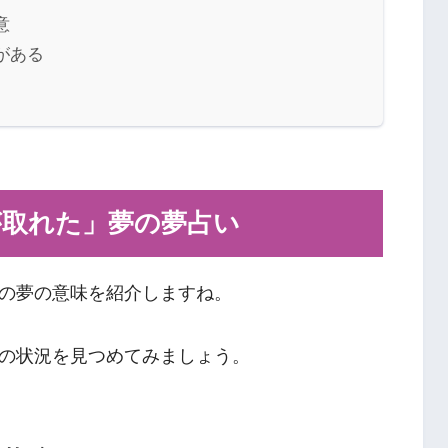
意
がある
が取れた」夢の夢占い
の夢の意味を紹介しますね。
の状況を見つめてみましょう。