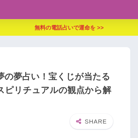
無料の電話占いで運命を >>
夢の夢占い！宝くじが当たる
スピリチュアルの観点から解