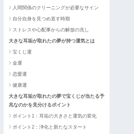
人間関係のクリーニングが必要なサイン
自分自身を見つめ直す時期
ストレスや心配事からの解放の兆し
大きな耳垢が取れたの夢が持つ運気とは
宝くじ運
金運
恋愛運
健康運
大きな耳垢が取れたの夢で宝くじが当たる予
兆なのかを見分けるポイント
ポイント1：耳垢の大きさと運気の変化
ポイント2：浄化と新たなスタート