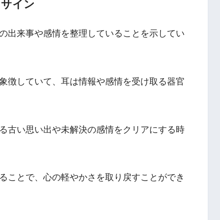
るサイン
の出来事や感情を整理していることを示してい
象徴していて、耳は情報や感情を受け取る器官
る古い思い出や未解決の感情をクリアにする時
ることで、心の軽やかさを取り戻すことができ