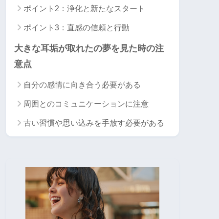
ポイント2：浄化と新たなスタート
ポイント3：直感の信頼と行動
大きな耳垢が取れたの夢を見た時の注
意点
自分の感情に向き合う必要がある
周囲とのコミュニケーションに注意
古い習慣や思い込みを手放す必要がある