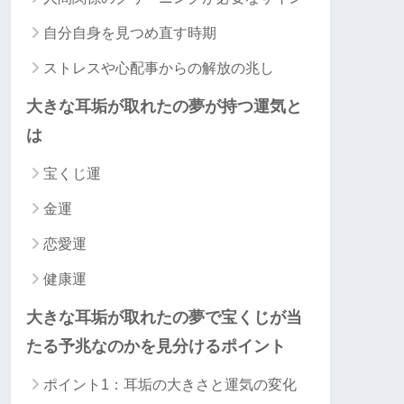
自分自身を見つめ直す時期
ストレスや心配事からの解放の兆し
大きな耳垢が取れたの夢が持つ運気と
は
宝くじ運
金運
恋愛運
健康運
大きな耳垢が取れたの夢で宝くじが当
たる予兆なのかを見分けるポイント
ポイント1：耳垢の大きさと運気の変化