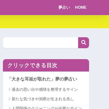
夢占い
HOME
クリックできる目次
「大きな耳垢が取れた」夢の夢占い
過去の思い出や感情を整理するサイン
新たな気づきや洞察が生まれる兆し
人間関係のクリーニングが必要なサイン