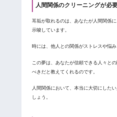
人間関係のクリーニングが必
耳垢が取れるのは、あなたが人間関係に
示唆しています。
時には、他人との関係がストレスや悩み
この夢は、あなたが信頼できる人々との
べきだと教えてくれるのです。
人間関係において、本当に大切にしたい
しょう。