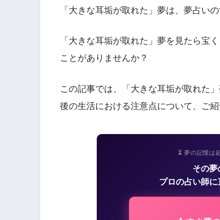
「大きな耳垢が取れた」夢は、夢占いの
「大きな耳垢が取れた」夢を見たら宝く
ことがありませんか？
この記事では、「大きな耳垢が取れた」
後の生活における注意点について、ご紹
⏳ 夢の記憶は
その夢
プロの占い師に