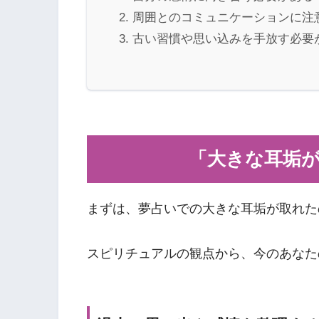
周囲とのコミュニケーションに注
古い習慣や思い込みを手放す必要
「大きな耳垢
まずは、夢占いでの大きな耳垢が取れた
スピリチュアルの観点から、今のあなた