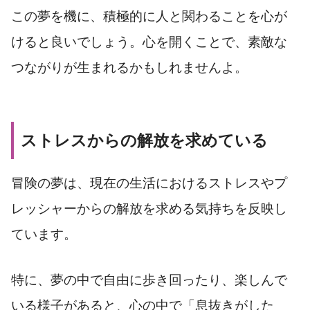
この夢を機に、積極的に人と関わることを心が
けると良いでしょう。心を開くことで、素敵な
つながりが生まれるかもしれませんよ。
ストレスからの解放を求めている
冒険の夢は、現在の生活におけるストレスやプ
レッシャーからの解放を求める気持ちを反映し
ています。
特に、夢の中で自由に歩き回ったり、楽しんで
いる様子があると、心の中で「息抜きがした