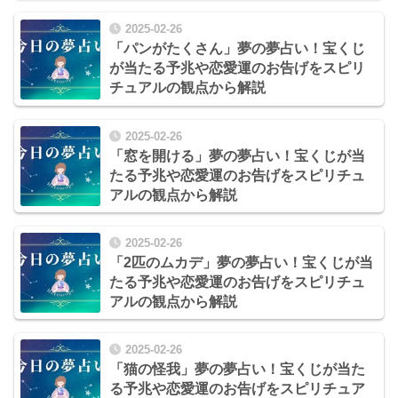
2025-02-26
「パンがたくさん」夢の夢占い！宝くじ
が当たる予兆や恋愛運のお告げをスピリ
チュアルの観点から解説
2025-02-26
「窓を開ける」夢の夢占い！宝くじが当
たる予兆や恋愛運のお告げをスピリチュ
アルの観点から解説
2025-02-26
「2匹のムカデ」夢の夢占い！宝くじが当
たる予兆や恋愛運のお告げをスピリチュ
アルの観点から解説
2025-02-26
「猫の怪我」夢の夢占い！宝くじが当た
る予兆や恋愛運のお告げをスピリチュア