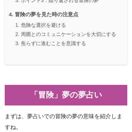
ポイント3：繰り返される冒険の夢
冒険の夢を見た時の注意点
危険な選択を避ける
周囲とのコミュニケーションを大切にする
焦らずに進むことを意識する
「冒険」夢の夢占い
まずは、夢占いでの冒険の夢の意味を紹介しま
すね。