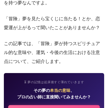
を持つ夢なんですよ。
「冒険」夢を見たら宝くじに当たる！とか、恋
愛運が上がるって聞いたことがありませんか？
この記事では、「冒険」夢が持つスピリチュア
ル的な意味や、運気・今後の生活における注意
点について、ご紹介します。
⏳ 夢の記憶は起床後すぐ薄れていきます
その夢の
本当の意味
、
プロの占い師に直接聞いてみませんか？