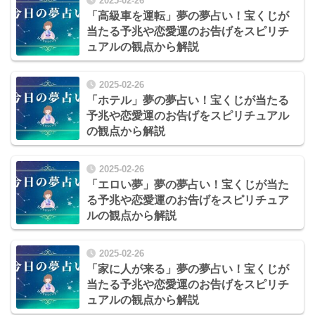
2025-02-26
「高級車を運転」夢の夢占い！宝くじが
当たる予兆や恋愛運のお告げをスピリチ
ュアルの観点から解説
2025-02-26
「ホテル」夢の夢占い！宝くじが当たる
予兆や恋愛運のお告げをスピリチュアル
の観点から解説
2025-02-26
「エロい夢」夢の夢占い！宝くじが当た
る予兆や恋愛運のお告げをスピリチュア
ルの観点から解説
2025-02-26
「家に人が来る」夢の夢占い！宝くじが
当たる予兆や恋愛運のお告げをスピリチ
ュアルの観点から解説