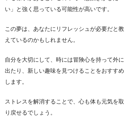
い」と強く思っている可能性が高いです。
この夢は、あなたにリフレッシュが必要だと教
えているのかもしれません。
自分を大切にして、時には冒険心を持って外に
出たり、新しい趣味を見つけることをおすすめ
します。
ストレスを解消することで、心も体も元気を取
り戻せるでしょう。