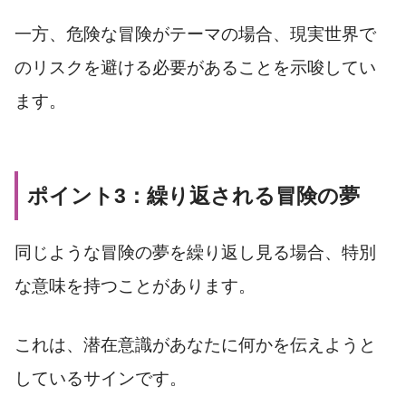
一方、危険な冒険がテーマの場合、現実世界で
のリスクを避ける必要があることを示唆してい
ます。
ポイント3：繰り返される冒険の夢
同じような冒険の夢を繰り返し見る場合、特別
な意味を持つことがあります。
これは、潜在意識があなたに何かを伝えようと
しているサインです。