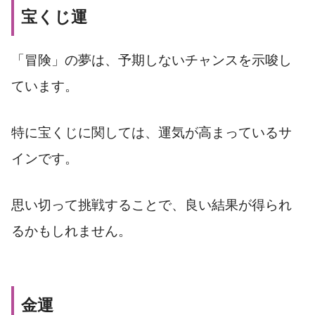
宝くじ運
「冒険」の夢は、予期しないチャンスを示唆し
ています。
特に宝くじに関しては、運気が高まっているサ
インです。
思い切って挑戦することで、良い結果が得られ
るかもしれません。
金運