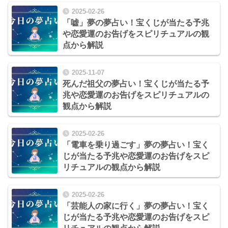
2025-02-26
「嘘」夢の夢占い！宝くじが当たる予兆
や恋愛運のお告げをスピリチュアルの観
点から解説
2025-11-07
死んだ祖父の夢占い！宝くじが当たる予
兆や恋愛運のお告げをスピリチュアルの
観点から解説
2025-02-26
「電車を乗り過ごす」夢の夢占い！宝く
じが当たる予兆や恋愛運のお告げをスピ
リチュアルの観点から解説
2025-02-26
「芸能人の家に行く」夢の夢占い！宝く
じが当たる予兆や恋愛運のお告げをスピ