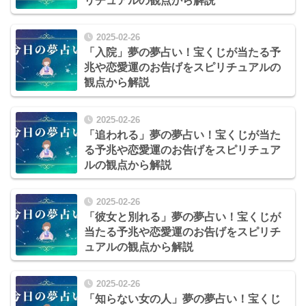
リチュアルの観点から解説
2025-02-26
「入院」夢の夢占い！宝くじが当たる予
兆や恋愛運のお告げをスピリチュアルの
観点から解説
2025-02-26
「追われる」夢の夢占い！宝くじが当た
る予兆や恋愛運のお告げをスピリチュア
ルの観点から解説
2025-02-26
「彼女と別れる」夢の夢占い！宝くじが
当たる予兆や恋愛運のお告げをスピリチ
ュアルの観点から解説
2025-02-26
「知らない女の人」夢の夢占い！宝くじ