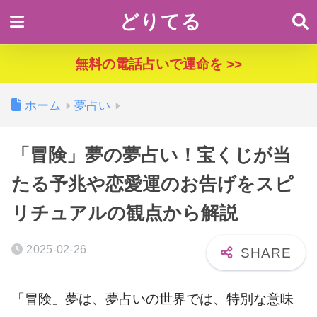
どりてる
無料の電話占いで運命を >>
ホーム
夢占い
「冒険」夢の夢占い！宝くじが当
たる予兆や恋愛運のお告げをスピ
リチュアルの観点から解説
2025-02-26
「冒険」夢は、夢占いの世界では、特別な意味