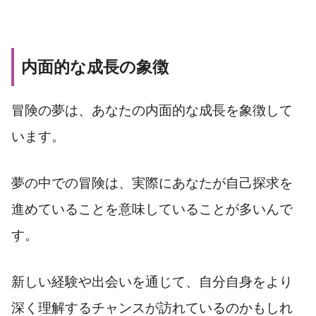
内面的な成長の象徴
冒険の夢は、あなたの内面的な成長を象徴して
います。
夢の中での冒険は、実際にあなたが自己探求を
進めていることを意味していることが多いんで
す。
新しい経験や出会いを通じて、自分自身をより
深く理解するチャンスが訪れているのかもしれ