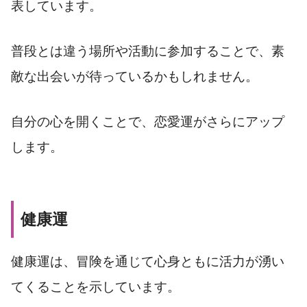
表しています。
普段とは違う場所や活動に参加することで、素
敵な出会いが待っているかもしれません。
自分の心を開くことで、恋愛運がさらにアップ
します。
健康運
健康運は、冒険を通じて心身ともに活力が湧い
てくることを示しています。