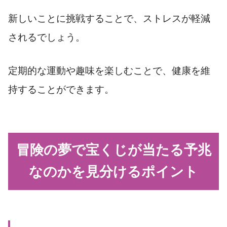
新しいことに挑戦することで、ストレスが軽減
されるでしょう。
定期的な運動や趣味を楽しむことで、健康を維
持することができます。
冒険の夢で宝くじが当たる予兆
なのかを見分けるポイント