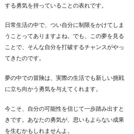
する勇気を持っていることの表れです。
日常生活の中で、つい自分に制限をかけてしま
うことってありますよね。でも、この夢を見る
ことで、そんな自分を打破するチャンスがやっ
てきたのです。
夢の中での冒険は、実際の生活でも新しい挑戦
に立ち向かう勇気を与えてくれます。
今こそ、自分の可能性を信じて一歩踏み出すと
きです。あなたの勇気が、思いもよらない成果
を生むかもしれませんよ。