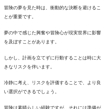
冒険の夢を見た時は、衝動的な決断を避けるこ
とが重要です。
夢の中で感じた興奮や冒険心が現実世界に影響
を及ぼすことがあります。
しかし、計画を立てずに行動することは時に大
きなリスクを伴います。
冷静に考え、リスクを評価することで、より良
い選択ができるでしょう。
冒険は素晴らしい経験ですが、それには準備が