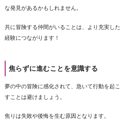
な発見があるかもしれません。
共に冒険する仲間がいることは、より充実した
経験につながります！
焦らずに進むことを意識する
夢の中の冒険に感化されて、急いて行動を起こ
すことは避けましょう。
焦りは失敗や後悔を生む原因となります。