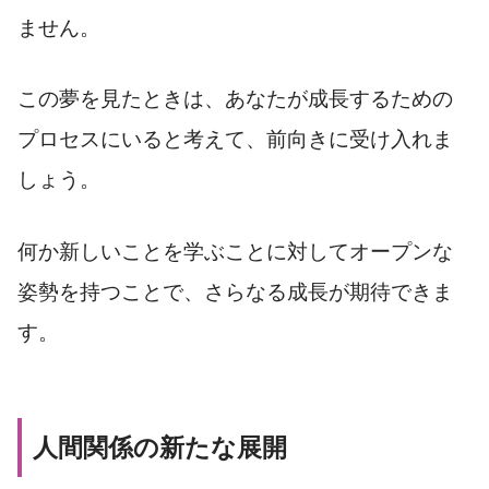
ません。
この夢を見たときは、あなたが成長するための
プロセスにいると考えて、前向きに受け入れま
しょう。
何か新しいことを学ぶことに対してオープンな
姿勢を持つことで、さらなる成長が期待できま
す。
人間関係の新たな展開