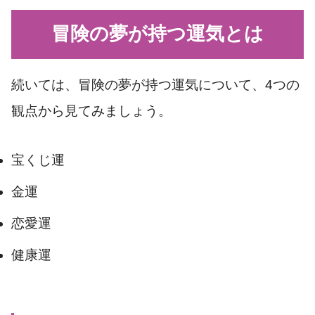
冒険の夢が持つ運気とは
続いては、冒険の夢が持つ運気について、4つの
観点から見てみましょう。
宝くじ運
金運
恋愛運
健康運