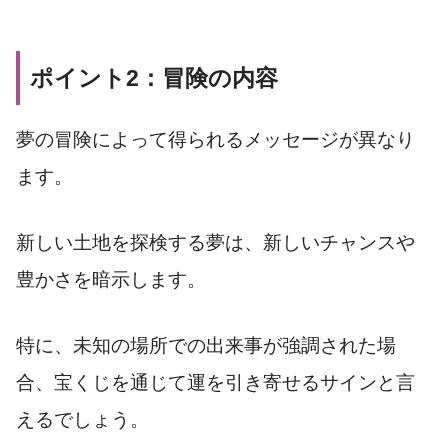
ポイント2：冒険の内容
夢の冒険によって得られるメッセージが異なり
ます。
新しい土地を探検する夢は、新しいチャンスや
豊かさを暗示します。
特に、未知の場所での出来事が強調された場
合、宝くじを通じて運を引き寄せるサインと言
えるでしょう。