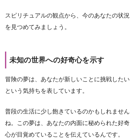
スピリチュアルの観点から、今のあなたの状況
を見つめてみましょう。
未知の世界への好奇心を示す
冒険の夢は、あなたが新しいことに挑戦したい
という気持ちを表しています。
普段の生活に少し飽きているのかもしれません
ね。この夢は、あなたの内面に秘められた好奇
心が目覚めていることを伝えているんです。