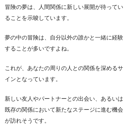
冒険の夢は、人間関係に新しい展開が待ってい
ることを示唆しています。
夢の中の冒険は、自分以外の誰かと一緒に経験
することが多いですよね。
これが、あなたの周りの人との関係を深めるサ
インとなっています。
新しい友人やパートナーとの出会い、あるいは
既存の関係において新たなステージに進む機会
が訪れそうです。