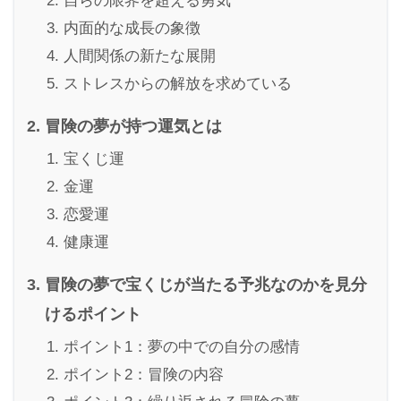
自らの限界を超える勇気
内面的な成長の象徴
人間関係の新たな展開
ストレスからの解放を求めている
冒険の夢が持つ運気とは
宝くじ運
金運
恋愛運
健康運
冒険の夢で宝くじが当たる予兆なのかを見分
けるポイント
ポイント1：夢の中での自分の感情
ポイント2：冒険の内容