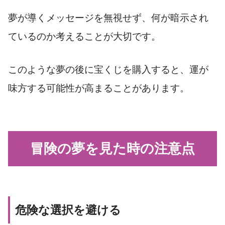
夢が導くメッセージを無視せず、何が暗示され
ているのか考えることが大切です。
このような夢の後に宝くじを購入すると、運が
味方する可能性が高まることがあります。
冒険の夢を見た時の注意点
危険な選択を避ける