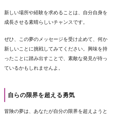
新しい場所や経験を求めることは、自分自身を
成長させる素晴らしいチャンスです。
ぜひ、この夢のメッセージを受け止めて、何か
新しいことに挑戦してみてください。興味を持
ったことに踏み出すことで、素敵な発見が待っ
ているかもしれませんよ。
自らの限界を超える勇気
冒険の夢は、あなたが自分の限界を超えようと