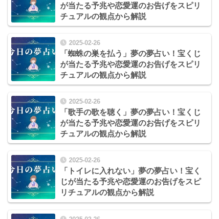
が当たる予兆や恋愛運のお告げをスピリ
チュアルの観点から解説
2025-02-26
「蜘蛛の巣を払う」夢の夢占い！宝くじ
が当たる予兆や恋愛運のお告げをスピリ
チュアルの観点から解説
2025-02-26
「歌手の歌を聴く」夢の夢占い！宝くじ
が当たる予兆や恋愛運のお告げをスピリ
チュアルの観点から解説
2025-02-26
「トイレに入れない」夢の夢占い！宝く
じが当たる予兆や恋愛運のお告げをスピ
リチュアルの観点から解説