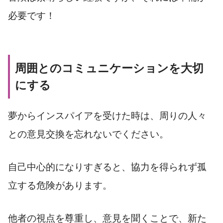
必要です！
周囲とのコミュニケーションを大切
にする
夢からインスパイアを受けた時は、周りの人々
との意見交換を忘れないでください。
自己中心的になりすぎると、協力を得られず孤
立する危険があります。
他者の視点を尊重し、意見を聞くことで、新た