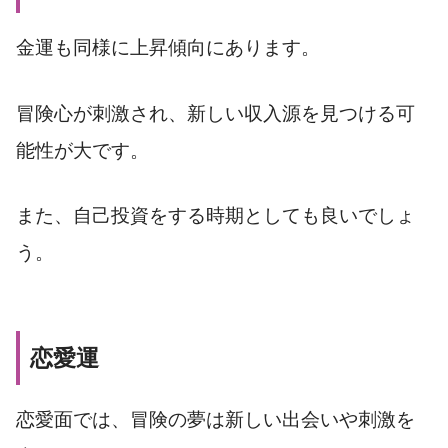
金運も同様に上昇傾向にあります。
冒険心が刺激され、新しい収入源を見つける可
能性が大です。
また、自己投資をする時期としても良いでしょ
う。
恋愛運
恋愛面では、冒険の夢は新しい出会いや刺激を