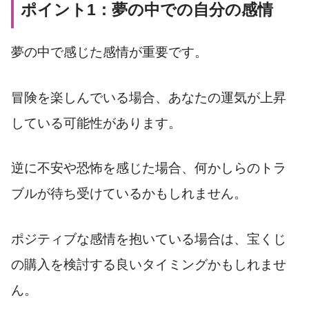
ポイント1：夢の中での自分の感情
夢の中で感じた感情が重要です。
冒険を楽しんでいる場合、あなたの運気が上昇
している可能性があります。
逆に不安や恐怖を感じた場合、何かしらのトラ
ブルが待ち受けているかもしれません。
ポジティブな感情を抱いている場合は、宝くじ
の購入を検討する良いタイミングかもしれませ
ん。