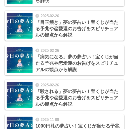
ら解説
2025-02-26
「目玉焼き」夢の夢占い！宝くじが当た
る予兆や恋愛運のお告げをスピリチュア
ルの観点から解説
2025-02-26
「病気になる」夢の夢占い！宝くじが当
たる予兆や恋愛運のお告げをスピリチュ
アルの観点から解説
2025-02-26
「殺される」夢の夢占い！宝くじが当た
る予兆や恋愛運のお告げをスピリチュア
ルの観点から解説
2025-11-09
1000円札の夢占い！宝くじが当たる予兆