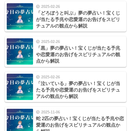
2025-02-26
「どろぼうと叫ぶ」夢の夢占い！宝くじ
が当たる予兆や恋愛運のお告げをスピリ
チュアルの観点から解説
2025-02-26
「黒」夢の夢占い！宝くじが当たる予兆
や恋愛運のお告げをスピリチュアルの観
点から解説
2025-02-26
「泣いている」夢の夢占い！宝くじが当
たる予兆や恋愛運のお告げをスピリチュ
アルの観点から解説
2025-11-06
蛇 2匹の夢占い！宝くじが当たる予兆や恋
愛運のお告げをスピリチュアルの観点か