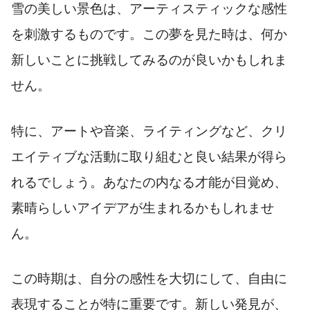
雪の美しい景色は、アーティスティックな感性
を刺激するものです。この夢を見た時は、何か
新しいことに挑戦してみるのが良いかもしれま
せん。
特に、アートや音楽、ライティングなど、クリ
エイティブな活動に取り組むと良い結果が得ら
れるでしょう。あなたの内なる才能が目覚め、
素晴らしいアイデアが生まれるかもしれませ
ん。
この時期は、自分の感性を大切にして、自由に
表現することが特に重要です。新しい発見が、