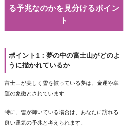
る予兆なのかを見分けるポイン
ト
ポイント1：夢の中の富士山がどのよ
うに描かれているか
富士山が美しく雪を被っている夢は、金運や幸
運の象徴とされています。
特に、雪が輝いている場合は、あなたに訪れる
良い運気の予兆と考えられます。