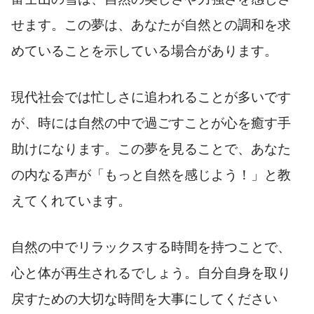
せます。この夢は、あなたが自然との調和を求
めていることを示している場合があります。
現代社会では忙しさに追われることが多いです
が、時には自然の中で過ごすことが心を癒す手
助けになります。この夢を見ることで、あなた
の内なる声が「もっと自然を感じよう！」と教
えてくれています。
自然の中でリラックスする時間を持つことで、
心と体が再生されるでしょう。自分自身を取り
戻すための大切な時間を大事にしてください