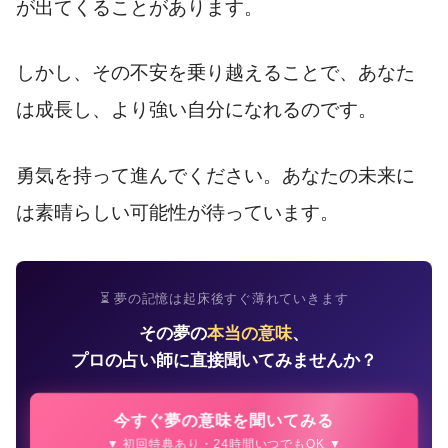
が出てくることがあります。
しかし、その不安を乗り越えることで、あなた
は成長し、より強い自分になれるのです。
勇気を持って進んでください。あなたの未来に
は素晴らしい可能性が待っています。
⏳ 夢の記憶は起床後すぐ薄れていきます
その夢の
本当の意味
、
プロの占い師に直接聞いてみませんか？
今すぐ夢の意味を聞いてみる
▼ 初回特典あり・24時間いつでもOK ▼