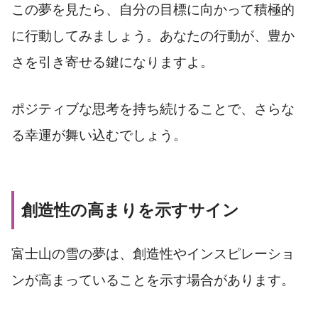
この夢を見たら、自分の目標に向かって積極的
に行動してみましょう。あなたの行動が、豊か
さを引き寄せる鍵になりますよ。
ポジティブな思考を持ち続けることで、さらな
る幸運が舞い込むでしょう。
創造性の高まりを示すサイン
富士山の雪の夢は、創造性やインスピレーショ
ンが高まっていることを示す場合があります。