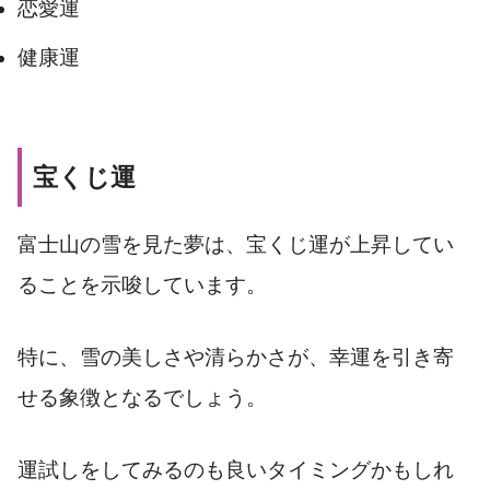
恋愛運
健康運
宝くじ運
富士山の雪を見た夢は、宝くじ運が上昇してい
ることを示唆しています。
特に、雪の美しさや清らかさが、幸運を引き寄
せる象徴となるでしょう。
運試しをしてみるのも良いタイミングかもしれ