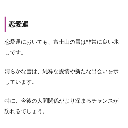
恋愛運
恋愛運においても、富士山の雪は非常に良い兆
しです。
清らかな雪は、純粋な愛情や新たな出会いを示
しています。
特に、今後の人間関係がより深まるチャンスが
訪れるでしょう。