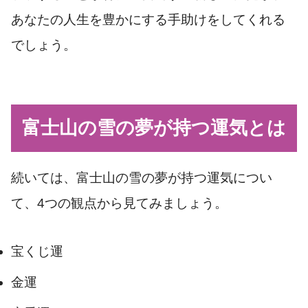
あなたの人生を豊かにする手助けをしてくれる
でしょう。
富士山の雪の夢が持つ運気とは
続いては、富士山の雪の夢が持つ運気につい
て、4つの観点から見てみましょう。
宝くじ運
金運