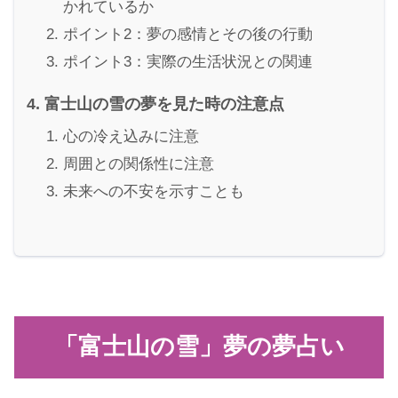
かれているか
ポイント2：夢の感情とその後の行動
ポイント3：実際の生活状況との関連
富士山の雪の夢を見た時の注意点
心の冷え込みに注意
周囲との関係性に注意
未来への不安を示すことも
「富士山の雪」夢の夢占い