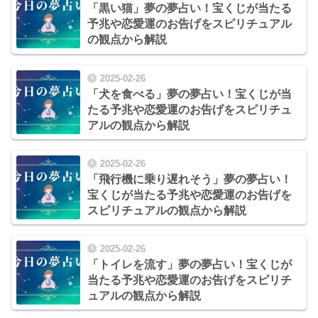
「黒い猫」夢の夢占い！宝くじが当たる
予兆や恋愛運のお告げをスピリチュアル
の観点から解説
2025-02-26
「犬を食べる」夢の夢占い！宝くじが当
たる予兆や恋愛運のお告げをスピリチュ
アルの観点から解説
2025-02-26
「飛行機に乗り遅れそう」夢の夢占い！
宝くじが当たる予兆や恋愛運のお告げを
スピリチュアルの観点から解説
2025-02-26
「トイレを流す」夢の夢占い！宝くじが
当たる予兆や恋愛運のお告げをスピリチ
ュアルの観点から解説