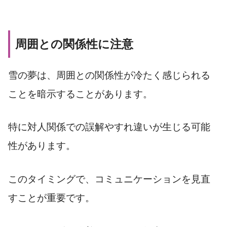
周囲との関係性に注意
雪の夢は、周囲との関係性が冷たく感じられる
ことを暗示することがあります。
特に対人関係での誤解やすれ違いが生じる可能
性があります。
このタイミングで、コミュニケーションを見直
すことが重要です。