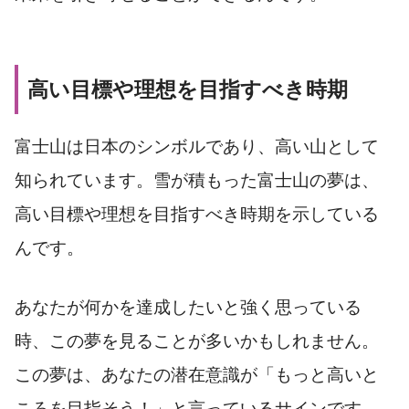
高い目標や理想を目指すべき時期
富士山は日本のシンボルであり、高い山として
知られています。雪が積もった富士山の夢は、
高い目標や理想を目指すべき時期を示している
んです。
あなたが何かを達成したいと強く思っている
時、この夢を見ることが多いかもしれません。
この夢は、あなたの潜在意識が「もっと高いと
ころを目指そう！」と言っているサインです。