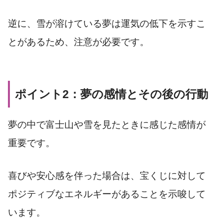
逆に、雪が溶けている夢は運気の低下を示すこ
とがあるため、注意が必要です。
ポイント2：夢の感情とその後の行動
夢の中で富士山や雪を見たときに感じた感情が
重要です。
喜びや安心感を伴った場合は、宝くじに対して
ポジティブなエネルギーがあることを示唆して
います。