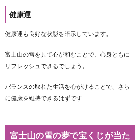
健康運
健康運も良好な状態を暗示しています。
富士山の雪を見て心が和むことで、心身ともに
リフレッシュできるでしょう。
バランスの取れた生活を心がけることで、さら
に健康を維持できるはずです。
富士山の雪の夢で宝くじが当た