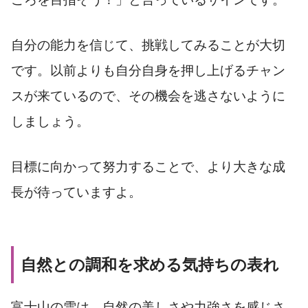
自分の能力を信じて、挑戦してみることが大切
です。以前よりも自分自身を押し上げるチャン
スが来ているので、その機会を逃さないように
しましょう。
目標に向かって努力することで、より大きな成
長が待っていますよ。
自然との調和を求める気持ちの表れ
富士山の雪は、自然の美しさや力強さを感じさ