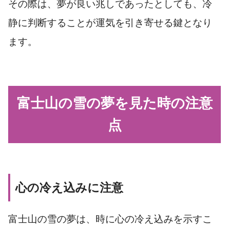
その際は、夢が良い兆しであったとしても、冷
静に判断することが運気を引き寄せる鍵となり
ます。
富士山の雪の夢を見た時の注意
点
心の冷え込みに注意
富士山の雪の夢は、時に心の冷え込みを示すこ