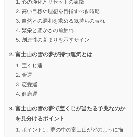
心の浄化とリセットの象徴
高い目標や理想を目指すべき時期
自然との調和を求める気持ちの表れ
繁栄と豊かさの前触れ
創造性の高まりを示すサイン
富士山の雪の夢が持つ運気とは
宝くじ運
金運
恋愛運
健康運
富士山の雪の夢で宝くじが当たる予兆なのか
を見分けるポイント
ポイント1：夢の中の富士山がどのように描