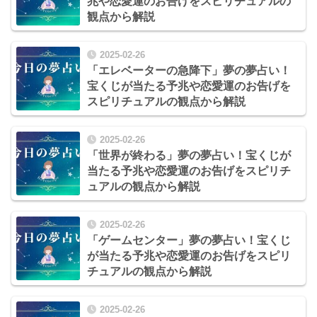
兆や恋愛運のお告げをスピリチュアルの
観点から解説
2025-02-26
「エレベーターの急降下」夢の夢占い！
宝くじが当たる予兆や恋愛運のお告げを
スピリチュアルの観点から解説
2025-02-26
「世界が終わる」夢の夢占い！宝くじが
当たる予兆や恋愛運のお告げをスピリチ
ュアルの観点から解説
2025-02-26
「ゲームセンター」夢の夢占い！宝くじ
が当たる予兆や恋愛運のお告げをスピリ
チュアルの観点から解説
2025-02-26