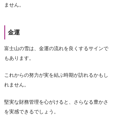
ません。
金運
富士山の雪は、金運の流れを良くするサインで
もあります。
これからの努力が実を結ぶ時期が訪れるかもし
れません。
堅実な財務管理を心がけると、さらなる豊かさ
を実感できるでしょう。