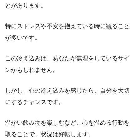
とがあります。
特にストレスや不安を抱えている時に観ること
が多いです。
この冷え込みは、あなたが無理をしているサイ
ンかもしれません。
しかし、心の冷え込みを感じたら、自分を大切
にするチャンスです。
温かい飲み物を楽しむなど、心を温める行動を
取ることで、状況は好転します。