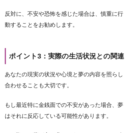
反対に、不安や恐怖を感じた場合は、慎重に行
動することをお勧めします。
ポイント3：実際の生活状況との関連
あなたの現実の状況や心境と夢の内容を照らし
合わせることも大切です。
もし最近特に金銭面での不安があった場合、夢
はそれに反応している可能性があります。