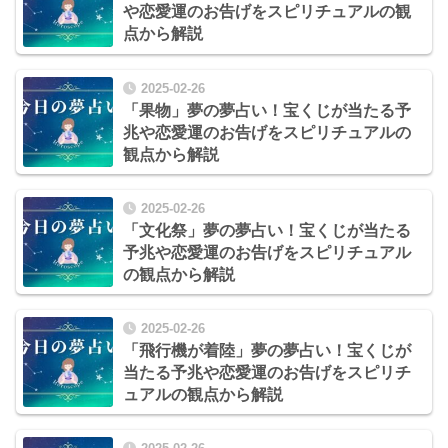
や恋愛運のお告げをスピリチュアルの観
点から解説
2025-02-26
「果物」夢の夢占い！宝くじが当たる予
兆や恋愛運のお告げをスピリチュアルの
観点から解説
2025-02-26
「文化祭」夢の夢占い！宝くじが当たる
予兆や恋愛運のお告げをスピリチュアル
の観点から解説
2025-02-26
「飛行機が着陸」夢の夢占い！宝くじが
当たる予兆や恋愛運のお告げをスピリチ
ュアルの観点から解説