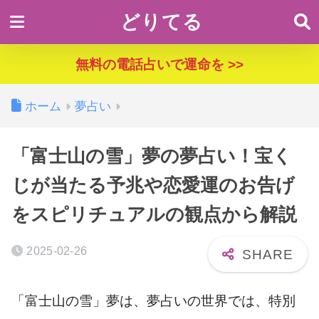
どりてる
無料の電話占いで運命を >>
ホーム
夢占い
「富士山の雪」夢の夢占い！宝く
じが当たる予兆や恋愛運のお告げ
をスピリチュアルの観点から解説
2025-02-26
「富士山の雪」夢は、夢占いの世界では、特別