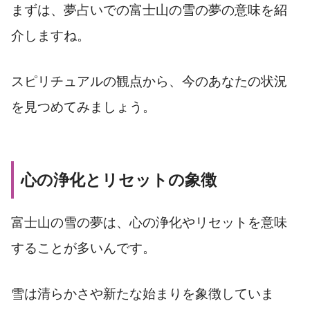
まずは、夢占いでの富士山の雪の夢の意味を紹
介しますね。
スピリチュアルの観点から、今のあなたの状況
を見つめてみましょう。
心の浄化とリセットの象徴
富士山の雪の夢は、心の浄化やリセットを意味
することが多いんです。
雪は清らかさや新たな始まりを象徴していま