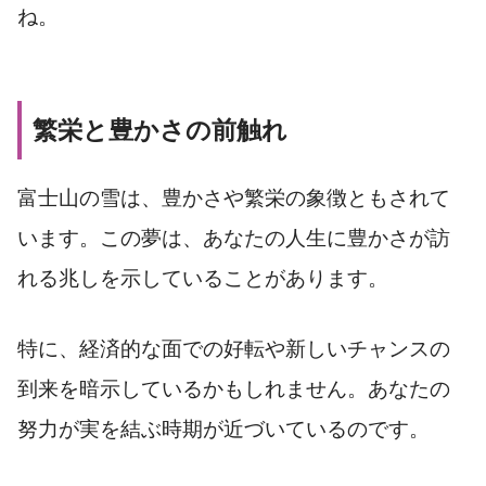
ね。
繁栄と豊かさの前触れ
富士山の雪は、豊かさや繁栄の象徴ともされて
います。この夢は、あなたの人生に豊かさが訪
れる兆しを示していることがあります。
特に、経済的な面での好転や新しいチャンスの
到来を暗示しているかもしれません。あなたの
努力が実を結ぶ時期が近づいているのです。