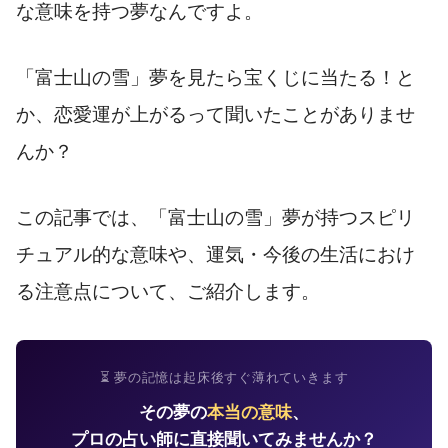
な意味を持つ夢なんですよ。
「富士山の雪」夢を見たら宝くじに当たる！と
か、恋愛運が上がるって聞いたことがありませ
んか？
この記事では、「富士山の雪」夢が持つスピリ
チュアル的な意味や、運気・今後の生活におけ
る注意点について、ご紹介します。
⏳ 夢の記憶は起床後すぐ薄れていきます
その夢の
本当の意味
、
プロの占い師に直接聞いてみませんか？