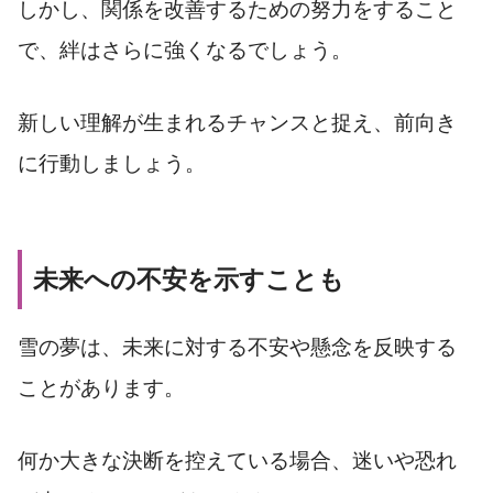
しかし、関係を改善するための努力をすること
で、絆はさらに強くなるでしょう。
新しい理解が生まれるチャンスと捉え、前向き
に行動しましょう。
未来への不安を示すことも
雪の夢は、未来に対する不安や懸念を反映する
ことがあります。
何か大きな決断を控えている場合、迷いや恐れ