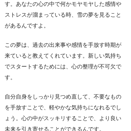
す。あなたの心の中で何かモヤモヤした感情や
ストレスが溜まっている時、雪の夢を見ること
があるんですよ。
この夢は、過去の出来事や感情を手放す時期が
来ていると教えてくれています。新しい気持ち
でスタートするためには、心の整理が不可欠で
す。
自分自身をしっかり見つめ直して、不要なもの
を手放すことで、軽やかな気持ちになれるでし
ょう。心の中がスッキリすることで、より良い
未来を引き寄せることができるんです。