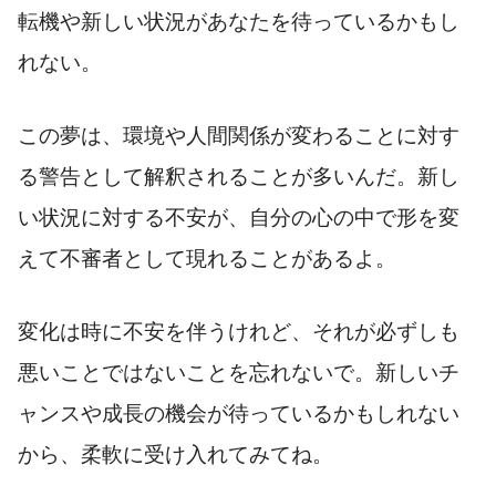
転機や新しい状況があなたを待っているかもし
れない。
この夢は、環境や人間関係が変わることに対す
る警告として解釈されることが多いんだ。新し
い状況に対する不安が、自分の心の中で形を変
えて不審者として現れることがあるよ。
変化は時に不安を伴うけれど、それが必ずしも
悪いことではないことを忘れないで。新しいチ
ャンスや成長の機会が待っているかもしれない
から、柔軟に受け入れてみてね。