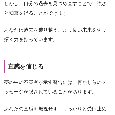
しかし、自分の過去を見つめ直すことで、強さ
と知恵を得ることができます。
あなたは過去を乗り越え、より良い未来を切り
拓く力を持っています。
直感を信じる
夢の中の不審者が示す警告には、何かしらのメ
ッセージが隠されていることがあります。
あなたの直感を無視せず、しっかりと受け止め