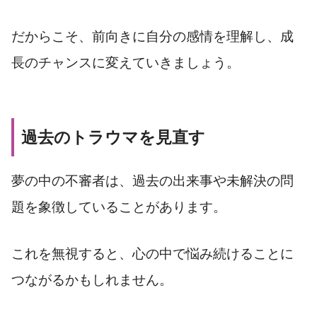
だからこそ、前向きに自分の感情を理解し、成
長のチャンスに変えていきましょう。
過去のトラウマを見直す
夢の中の不審者は、過去の出来事や未解決の問
題を象徴していることがあります。
これを無視すると、心の中で悩み続けることに
つながるかもしれません。