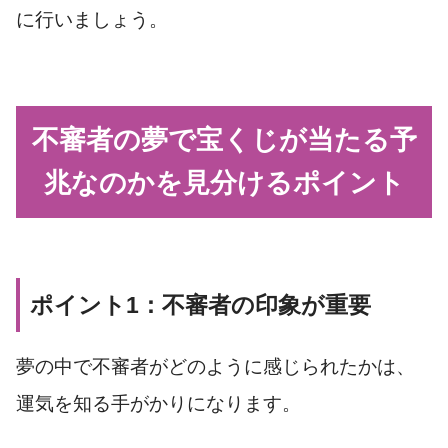
に行いましょう。
不審者の夢で宝くじが当たる予
兆なのかを見分けるポイント
ポイント1：不審者の印象が重要
夢の中で不審者がどのように感じられたかは、
運気を知る手がかりになります。