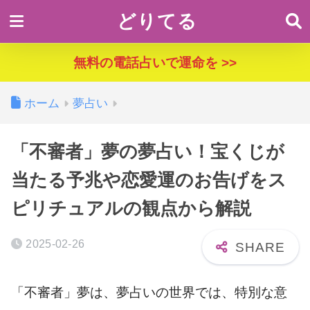
どりてる
無料の電話占いで運命を >>
ホーム
夢占い
「不審者」夢の夢占い！宝くじが
当たる予兆や恋愛運のお告げをス
ピリチュアルの観点から解説
2025-02-26
「不審者」夢は、夢占いの世界では、特別な意