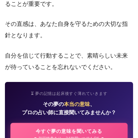
ることが重要です。
その直感は、あなた自身を守るための大切な指
針となります。
自分を信じて行動することで、素晴らしい未来
が待っていることを忘れないでください。
⏳ 夢の記憶は起床後すぐ薄れていきます
その夢の
本当の意味
、
プロの占い師に直接聞いてみませんか？
今すぐ夢の意味を聞いてみる