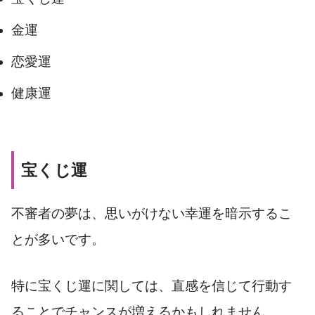
金運
恋愛運
健康運
宝くじ運
不審者の夢は、思いがけない幸運を暗示するこ
とが多いです。
特に宝くじ運に関しては、直感を信じて行動す
ることでチャンスが増えるかもしれません。