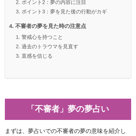
ポイント2：夢の内容に注目
ポイント3：夢を見た後の行動がカギ
不審者の夢を見た時の注意点
警戒心を持つこと
過去のトラウマを見直す
直感を信じる
「不審者」夢の夢占い
まずは、夢占いでの不審者の夢の意味を紹介し