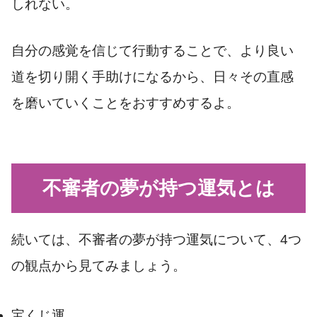
しれない。
自分の感覚を信じて行動することで、より良い
道を切り開く手助けになるから、日々その直感
を磨いていくことをおすすめするよ。
不審者の夢が持つ運気とは
続いては、不審者の夢が持つ運気について、4つ
の観点から見てみましょう。
宝くじ運