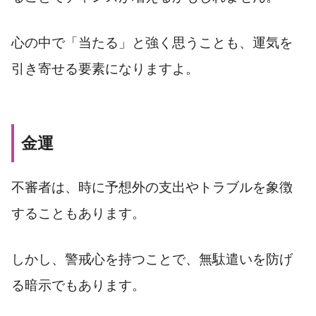
心の中で「当たる」と強く思うことも、運気を
引き寄せる要素になりますよ。
金運
不審者は、時に予想外の支出やトラブルを象徴
することもあります。
しかし、警戒心を持つことで、無駄遣いを防げ
る暗示でもあります。