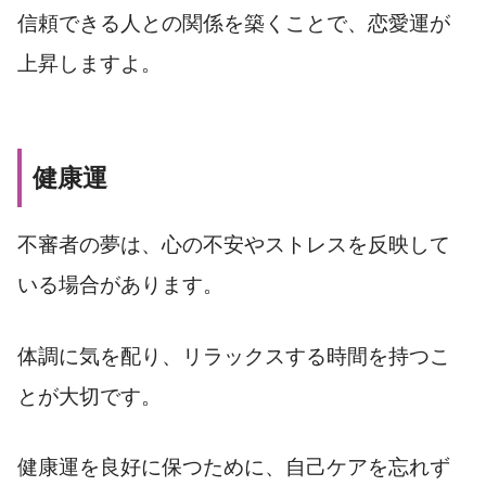
信頼できる人との関係を築くことで、恋愛運が
上昇しますよ。
健康運
不審者の夢は、心の不安やストレスを反映して
いる場合があります。
体調に気を配り、リラックスする時間を持つこ
とが大切です。
健康運を良好に保つために、自己ケアを忘れず