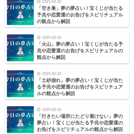
2025-02-26
「空き巣」夢の夢占い！宝くじが当たる
予兆や恋愛運のお告げをスピリチュアル
の観点から解説
2025-02-26
「火山」夢の夢占い！宝くじが当たる予
兆や恋愛運のお告げをスピリチュアルの
観点から解説
2025-02-26
「土砂崩れ」夢の夢占い！宝くじが当た
る予兆や恋愛運のお告げをスピリチュア
ルの観点から解説
2025-02-26
「行きたい場所にたどり着けない」夢の
夢占い！宝くじが当たる予兆や恋愛運の
お告げをスピリチュアルの観点から解説