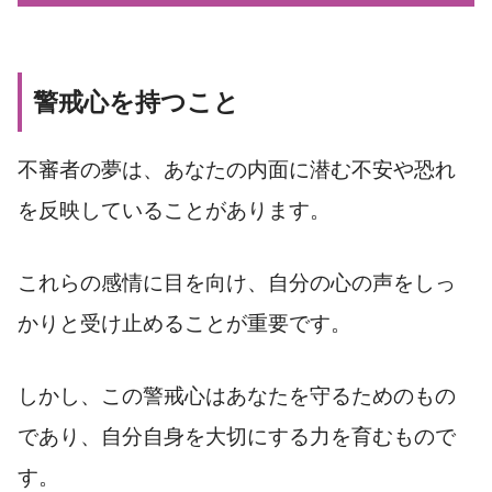
警戒心を持つこと
不審者の夢は、あなたの内面に潜む不安や恐れ
を反映していることがあります。
これらの感情に目を向け、自分の心の声をしっ
かりと受け止めることが重要です。
しかし、この警戒心はあなたを守るためのもの
であり、自分自身を大切にする力を育むもので
す。