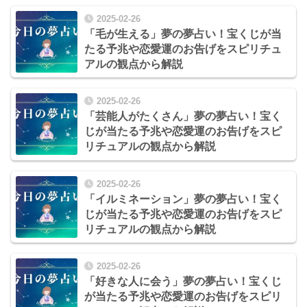
2025-02-26
「毛が生える」夢の夢占い！宝くじが当
たる予兆や恋愛運のお告げをスピリチュ
アルの観点から解説
2025-02-26
「芸能人がたくさん」夢の夢占い！宝く
じが当たる予兆や恋愛運のお告げをスピ
リチュアルの観点から解説
2025-02-26
「イルミネーション」夢の夢占い！宝く
じが当たる予兆や恋愛運のお告げをスピ
リチュアルの観点から解説
2025-02-26
「好きな人に会う」夢の夢占い！宝くじ
が当たる予兆や恋愛運のお告げをスピリ