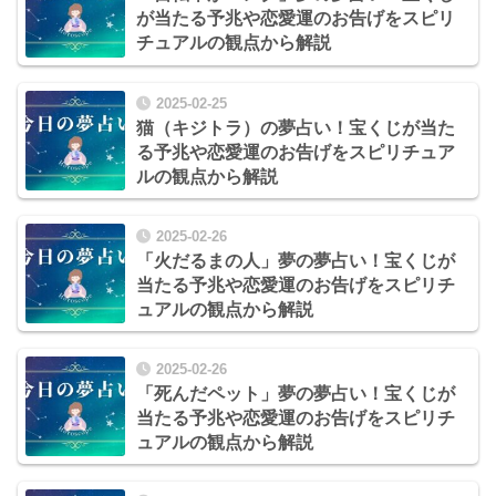
が当たる予兆や恋愛運のお告げをスピリ
チュアルの観点から解説
2025-02-25
猫（キジトラ）の夢占い！宝くじが当た
る予兆や恋愛運のお告げをスピリチュア
ルの観点から解説
2025-02-26
「火だるまの人」夢の夢占い！宝くじが
当たる予兆や恋愛運のお告げをスピリチ
ュアルの観点から解説
2025-02-26
「死んだペット」夢の夢占い！宝くじが
当たる予兆や恋愛運のお告げをスピリチ
ュアルの観点から解説