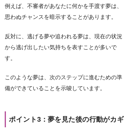
例えば、不審者があなたに何かを手渡す夢は、
思わぬチャンスを暗示することがあります。
反対に、逃げる夢や追われる夢は、現在の状況
から逃げ出したい気持ちを表すことが多いで
す。
このような夢は、次のステップに進むための準
備ができていることを示唆しています。
ポイント3：夢を見た後の行動がカギ