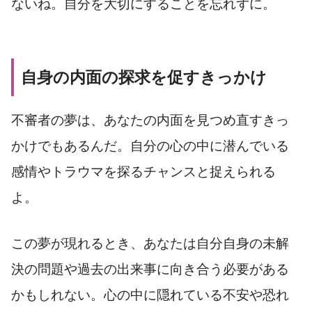
ないね。自分を大切にすることを忘れずに。
自身の内面の探求を促すきっかけ
不審者の夢は、あなたの内面を見つめ直すきっ
かけでもあるんだ。自分の心の中に潜んでいる
感情やトラウマを探るチャンスと捉えられる
よ。
この夢が現れるとき、あなたは自分自身の未解
決の問題や過去の出来事に向き合う必要がある
かもしれない。心の中に隠れている不安や恐れ