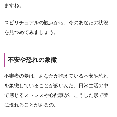
ますね。
スピリチュアルの観点から、今のあなたの状況
を見つめてみましょう。
不安や恐れの象徴
不審者の夢は、あなたが抱えている不安や恐れ
を象徴していることが多いんだ。日常生活の中
で感じるストレスや心配事が、こうした形で夢
に現れることがあるの。