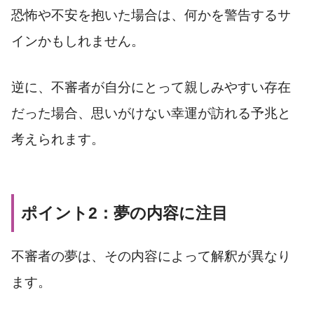
恐怖や不安を抱いた場合は、何かを警告するサ
インかもしれません。
逆に、不審者が自分にとって親しみやすい存在
だった場合、思いがけない幸運が訪れる予兆と
考えられます。
ポイント2：夢の内容に注目
不審者の夢は、その内容によって解釈が異なり
ます。