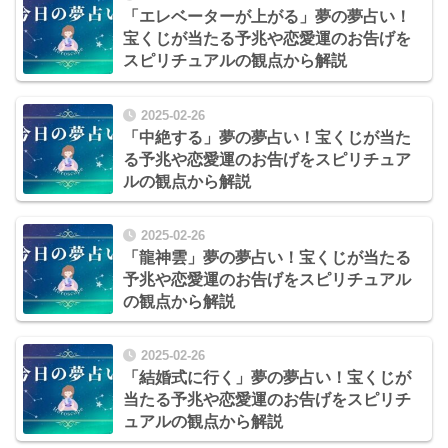
「エレベーターが上がる」夢の夢占い！
宝くじが当たる予兆や恋愛運のお告げを
スピリチュアルの観点から解説
2025-02-26
「中絶する」夢の夢占い！宝くじが当た
る予兆や恋愛運のお告げをスピリチュア
ルの観点から解説
2025-02-26
「龍神雲」夢の夢占い！宝くじが当たる
予兆や恋愛運のお告げをスピリチュアル
の観点から解説
2025-02-26
「結婚式に行く」夢の夢占い！宝くじが
当たる予兆や恋愛運のお告げをスピリチ
ュアルの観点から解説