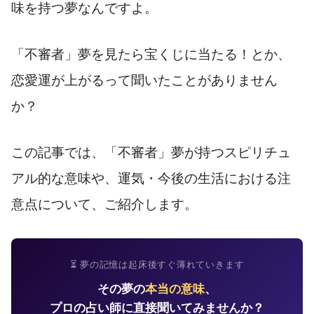
味を持つ夢なんですよ。
「不審者」夢を見たら宝くじに当たる！とか、
恋愛運が上がるって聞いたことがありません
か？
この記事では、「不審者」夢が持つスピリチュ
アル的な意味や、運気・今後の生活における注
意点について、ご紹介します。
⏳ 夢の記憶は起床後すぐ薄れていきます
その夢の
本当の意味
、
プロの占い師に直接聞いてみませんか？