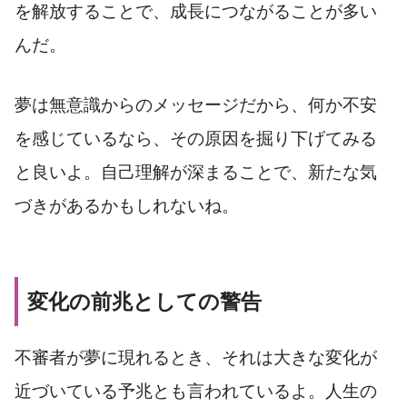
を解放することで、成長につながることが多い
んだ。
夢は無意識からのメッセージだから、何か不安
を感じているなら、その原因を掘り下げてみる
と良いよ。自己理解が深まることで、新たな気
づきがあるかもしれないね。
変化の前兆としての警告
不審者が夢に現れるとき、それは大きな変化が
近づいている予兆とも言われているよ。人生の