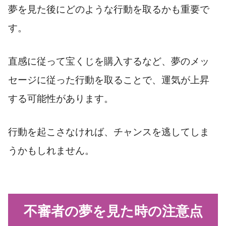
夢を見た後にどのような行動を取るかも重要で
す。
直感に従って宝くじを購入するなど、夢のメッ
セージに従った行動を取ることで、運気が上昇
する可能性があります。
行動を起こさなければ、チャンスを逃してしま
うかもしれません。
不審者の夢を見た時の注意点