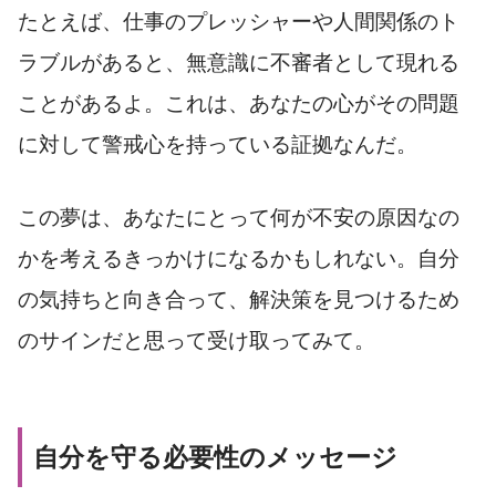
たとえば、仕事のプレッシャーや人間関係のト
ラブルがあると、無意識に不審者として現れる
ことがあるよ。これは、あなたの心がその問題
に対して警戒心を持っている証拠なんだ。
この夢は、あなたにとって何が不安の原因なの
かを考えるきっかけになるかもしれない。自分
の気持ちと向き合って、解決策を見つけるため
のサインだと思って受け取ってみて。
自分を守る必要性のメッセージ