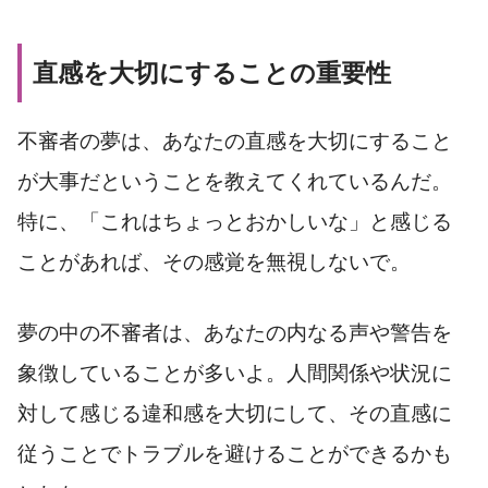
直感を大切にすることの重要性
不審者の夢は、あなたの直感を大切にすること
が大事だということを教えてくれているんだ。
特に、「これはちょっとおかしいな」と感じる
ことがあれば、その感覚を無視しないで。
夢の中の不審者は、あなたの内なる声や警告を
象徴していることが多いよ。人間関係や状況に
対して感じる違和感を大切にして、その直感に
従うことでトラブルを避けることができるかも