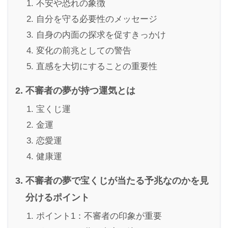
不安や恐れの象徴
自分を守る必要性のメッセージ
自身の内面の探求を促すきっかけ
変化の前兆としての警告
直感を大切にすることの重要性
不審者の夢が持つ運気とは
宝くじ運
金運
恋愛運
健康運
不審者の夢で宝くじが当たる予兆なのかを見
分けるポイント
ポイント1：不審者の印象が重要