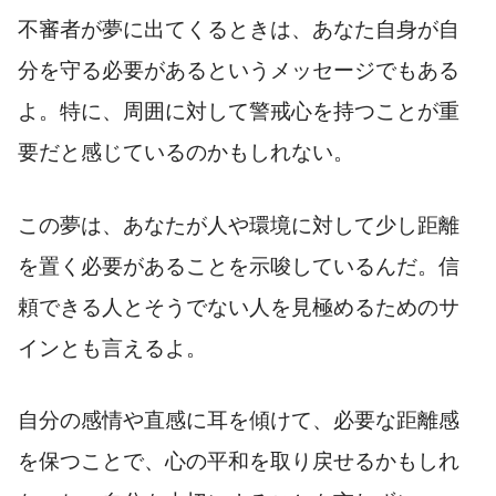
不審者が夢に出てくるときは、あなた自身が自
分を守る必要があるというメッセージでもある
よ。特に、周囲に対して警戒心を持つことが重
要だと感じているのかもしれない。
この夢は、あなたが人や環境に対して少し距離
を置く必要があることを示唆しているんだ。信
頼できる人とそうでない人を見極めるためのサ
インとも言えるよ。
自分の感情や直感に耳を傾けて、必要な距離感
を保つことで、心の平和を取り戻せるかもしれ