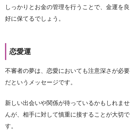
しっかりとお金の管理を行うことで、金運を良
好に保てるでしょう。
恋愛運
不審者の夢は、恋愛においても注意深さが必要
だというメッセージです。
新しい出会いや関係が待っているかもしれませ
んが、相手に対して慎重に接することが大切で
す。