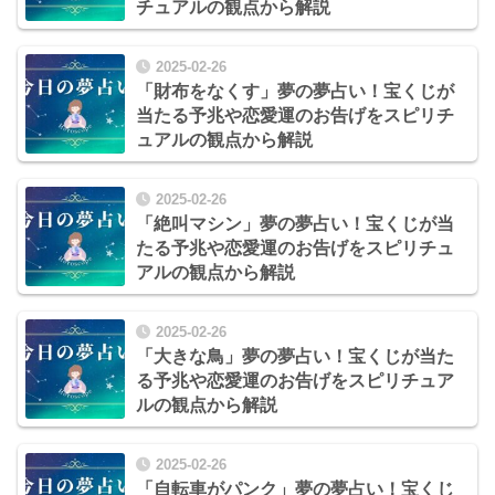
チュアルの観点から解説
2025-02-26
「財布をなくす」夢の夢占い！宝くじが
当たる予兆や恋愛運のお告げをスピリチ
ュアルの観点から解説
2025-02-26
「絶叫マシン」夢の夢占い！宝くじが当
たる予兆や恋愛運のお告げをスピリチュ
アルの観点から解説
2025-02-26
「大きな鳥」夢の夢占い！宝くじが当た
る予兆や恋愛運のお告げをスピリチュア
ルの観点から解説
2025-02-26
「自転車がパンク」夢の夢占い！宝くじ