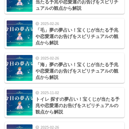
当たる予兆や恋愛運のお告げをスピリチ
ュアルの観点から解説
2025-02-26
「毛」夢の夢占い！宝くじが当たる予兆
や恋愛運のお告げをスピリチュアルの観
点から解説
2025-02-26
「海」夢の夢占い！宝くじが当たる予兆
や恋愛運のお告げをスピリチュアルの観
点から解説
2025-11-02
トイレ 探すの夢占い！宝くじが当たる予
兆や恋愛運のお告げをスピリチュアルの
観点から解説
2025-02-26