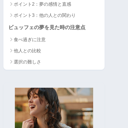
ポイント2：夢の感情と直感
ポイント3：他の人との関わり
ビュッフェの夢を見た時の注意点
食べ過ぎに注意
他人との比較
選択の難しさ