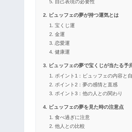
自己表現の必要性
ビュッフェの夢が持つ運気とは
宝くじ運
金運
恋愛運
健康運
ビュッフェの夢で宝くじが当たる予
ポイント1：ビュッフェの内容と
ポイント2：夢の感情と直感
ポイント3：他の人との関わり
ビュッフェの夢を見た時の注意点
食べ過ぎに注意
他人との比較