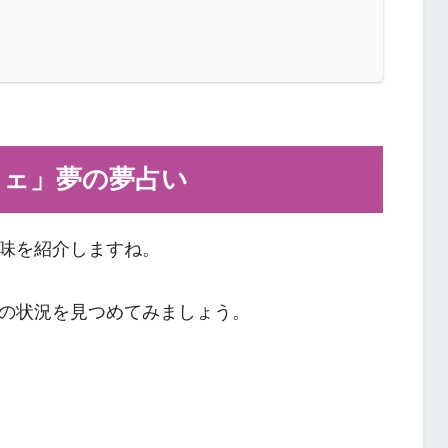
フェ」夢の夢占い
味を紹介しますね。
の状況を見つめてみましょう。