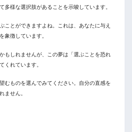
て多様な選択肢があることを示唆しています。
ぶことができますよね。これは、あなたに与え
を象徴しています。
かもしれませんが、この夢は「選ぶことを恐れ
てくれています。
望むものを選んでみてください。自分の直感を
れません。