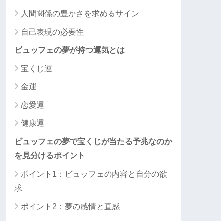
人間関係の豊かさを求めるサイン
自己表現の必要性
ビュッフェの夢が持つ運気とは
宝くじ運
金運
恋愛運
健康運
ビュッフェの夢で宝くじが当たる予兆なのか
を見分けるポイント
ポイント1：ビュッフェの内容と自分の欲
求
ポイント2：夢の感情と直感