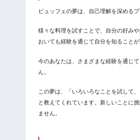
ビュッフェの夢は、自己理解を深めるプ
様々な料理を試すことで、自分の好みや
おいても経験を通じて自分を知ることが
今のあなたは、さまざまな経験を通じて
ん。
この夢は、「いろいろなことを試して、
と教えてくれています。新しいことに挑
ません。