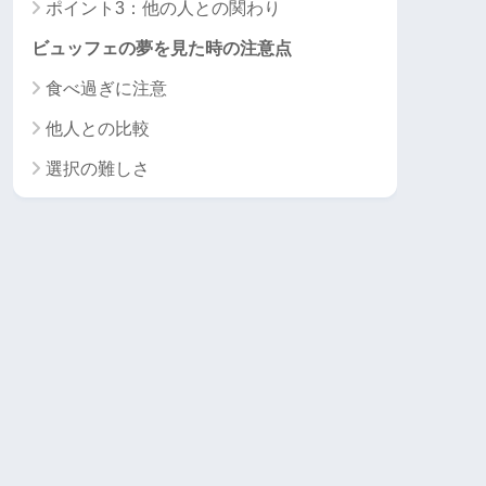
ポイント3：他の人との関わり
ビュッフェの夢を見た時の注意点
食べ過ぎに注意
他人との比較
選択の難しさ