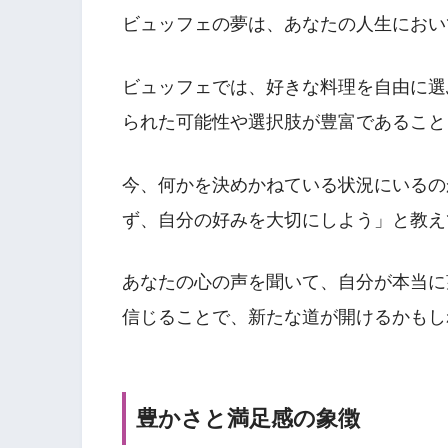
ビュッフェの夢は、あなたの人生におい
ビュッフェでは、好きな料理を自由に選
られた可能性や選択肢が豊富であること
今、何かを決めかねている状況にいるの
ず、自分の好みを大切にしよう」と教え
あなたの心の声を聞いて、自分が本当に
信じることで、新たな道が開けるかもし
豊かさと満足感の象徴