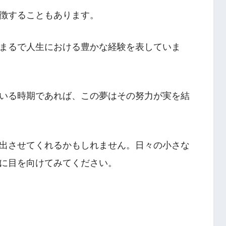
徴することもあります。
まるで人生における豊かな経験を表していま
いる時期であれば、この夢はその努力が実を結
出させてくれるかもしれません。日々の小さな
に目を向けてみてください。