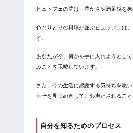
ビュッフェの夢は、豊かさや満足感を象
色とりどりの料理が並ぶビュッフェは、
す。
あなたが今、何かを手に入れようとして
ぶことを示唆しています。
また、今の生活に感謝する気持ちを思い
幸せを見つめ直して、心満たされること
自分を知るためのプロセス