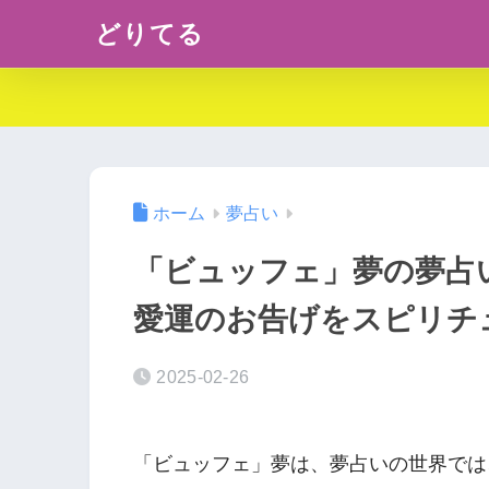
どりてる
ホーム
夢占い
「ビュッフェ」夢の夢占
愛運のお告げをスピリチ
2025-02-26
「ビュッフェ」夢は、夢占いの世界では