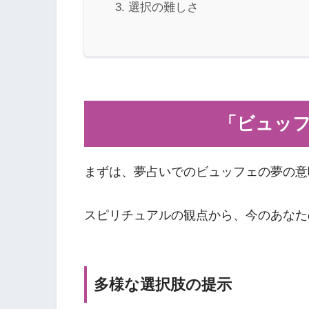
選択の難しさ
「ビュッ
まずは、夢占いでのビュッフェの夢の意
スピリチュアルの観点から、今のあなた
多様な選択肢の提示