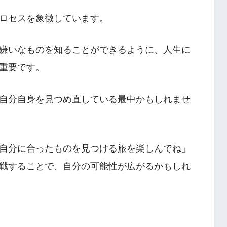
ロセスを象徴しています。
嫌いなものを知ることができるように、人生に
重要です。
自分自身を見つめ直している最中かもしれませ
自分に合ったものを見つける旅を楽しんでね」
戦することで、自分の可能性が広がるかもしれ