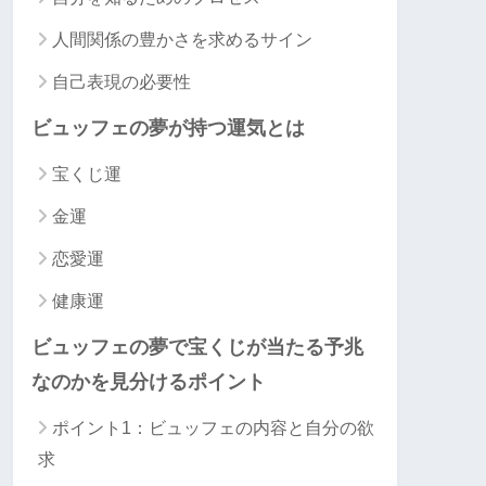
人間関係の豊かさを求めるサイン
自己表現の必要性
ビュッフェの夢が持つ運気とは
宝くじ運
金運
恋愛運
健康運
ビュッフェの夢で宝くじが当たる予兆
なのかを見分けるポイント
ポイント1：ビュッフェの内容と自分の欲
求