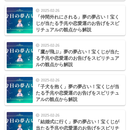
2025-02-26
「仲間外れにされる」夢の夢占い！宝く
じが当たる予兆や恋愛運のお告げをスピ
リチュアルの観点から解説
2025-02-26
「鷹が飛ぶ」夢の夢占い！宝くじが当た
る予兆や恋愛運のお告げをスピリチュア
ルの観点から解説
2025-02-26
「子犬を抱く」夢の夢占い！宝くじが当
たる予兆や恋愛運のお告げをスピリチュ
アルの観点から解説
2025-02-26
「結婚式に行く」夢の夢占い！宝くじが
当たる予兆や恋愛運のお告げをスピリチ