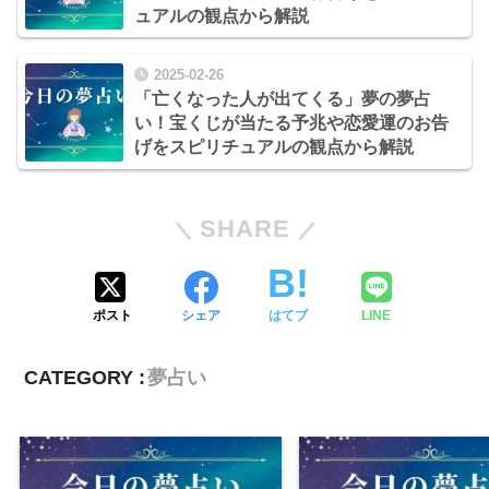
ュアルの観点から解説
2025-02-26
「亡くなった人が出てくる」夢の夢占
い！宝くじが当たる予兆や恋愛運のお告
げをスピリチュアルの観点から解説
SHARE
ポスト
シェア
はてブ
LINE
CATEGORY :
夢占い