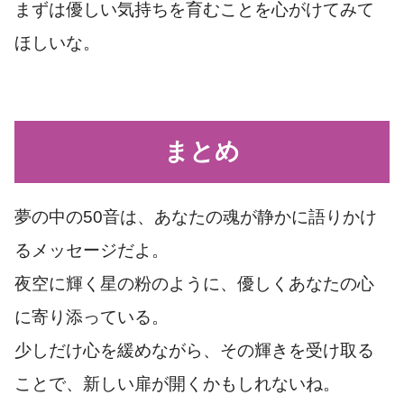
まずは優しい気持ちを育むことを心がけてみて
ほしいな。
まとめ
夢の中の50音は、あなたの魂が静かに語りかけ
るメッセージだよ。
夜空に輝く星の粉のように、優しくあなたの心
に寄り添っている。
少しだけ心を緩めながら、その輝きを受け取る
ことで、新しい扉が開くかもしれないね。