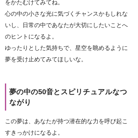
をかたむけてみてね。
心の中の小さな光に気づくチャンスかもしれな
いし、日常の中であなたが大切にしたいことへ
のヒントになるよ。
ゆったりとした気持ちで、星空を眺めるように
夢を受け止めてみてほしいな。
夢の中の50音とスピリチュアルなつ
ながり
この夢は、あなたが持つ潜在的な力を呼び起こ
すきっかけになるよ。