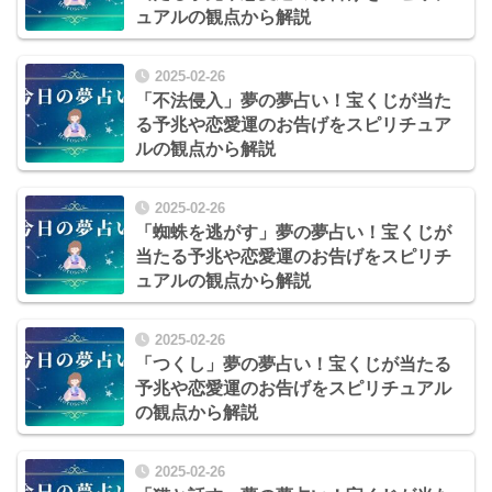
ュアルの観点から解説
2025-02-26
「不法侵入」夢の夢占い！宝くじが当た
る予兆や恋愛運のお告げをスピリチュア
ルの観点から解説
2025-02-26
「蜘蛛を逃がす」夢の夢占い！宝くじが
当たる予兆や恋愛運のお告げをスピリチ
ュアルの観点から解説
2025-02-26
「つくし」夢の夢占い！宝くじが当たる
予兆や恋愛運のお告げをスピリチュアル
の観点から解説
2025-02-26