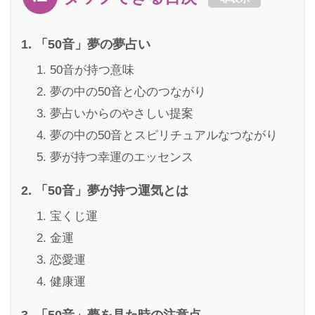
「50音」夢の夢占い
50音が持つ意味
夢の中の50音と心のつながり
夢占いからのやさしい提案
夢の中の50音とスピリチュアルなつながり
夢が持つ幸運のエッセンス
「50音」夢が持つ運気とは
宝くじ運
金運
恋愛運
健康運
「50音」夢を見た時の注意点