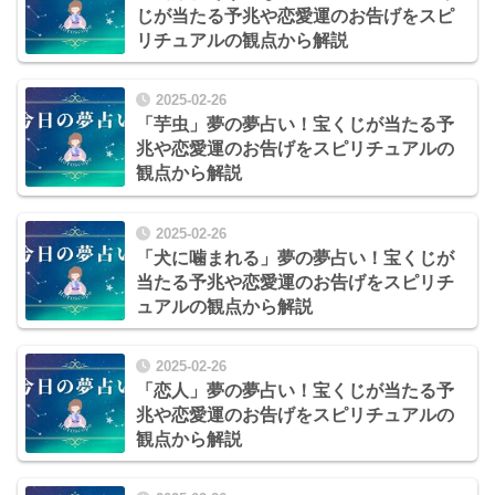
じが当たる予兆や恋愛運のお告げをスピ
リチュアルの観点から解説
2025-02-26
「芋虫」夢の夢占い！宝くじが当たる予
兆や恋愛運のお告げをスピリチュアルの
観点から解説
2025-02-26
「犬に噛まれる」夢の夢占い！宝くじが
当たる予兆や恋愛運のお告げをスピリチ
ュアルの観点から解説
2025-02-26
「恋人」夢の夢占い！宝くじが当たる予
兆や恋愛運のお告げをスピリチュアルの
観点から解説