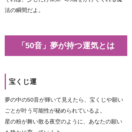
法の瞬間だよ。
「50音」夢が持つ運気とは
宝くじ運
夢の中の50音が輝いて見えたら、宝くじや願い
ごとが叶う可能性が秘められているよ。
星の粉が舞い散る夜空のように、あなたの願い