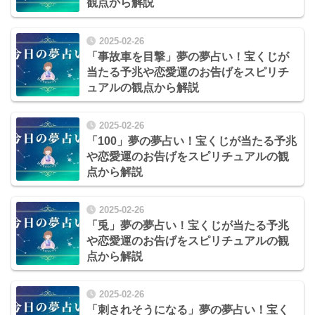
観点から解説
2025-02-26
「事故車を目撃」夢の夢占い！宝くじが
当たる予兆や恋愛運のお告げをスピリチ
ュアルの観点から解説
2025-02-26
「100」夢の夢占い！宝くじが当たる予兆
や恋愛運のお告げをスピリチュアルの観
点から解説
2025-02-26
「兎」夢の夢占い！宝くじが当たる予兆
や恋愛運のお告げをスピリチュアルの観
点から解説
2025-02-26
「刺されそうになる」夢の夢占い！宝く