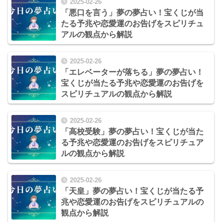
2025-02-26
「悪口を言う」夢の夢占い！宝くじが当
たる予兆や恋愛運のお告げをスピリチュ
アルの観点から解説
2025-02-26
「エレベーターが落ちる」夢の夢占い！
宝くじが当たる予兆や恋愛運のお告げを
スピリチュアルの観点から解説
2025-02-26
「高校受験」夢の夢占い！宝くじが当た
る予兆や恋愛運のお告げをスピリチュア
ルの観点から解説
2025-02-26
「天皇」夢の夢占い！宝くじが当たる予
兆や恋愛運のお告げをスピリチュアルの
観点から解説