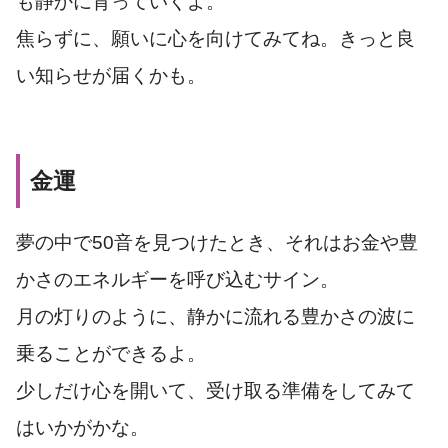
も静かに育っていくよ。
焦らずに、願いに心を向けてみてね。きっと良
い知らせが届くかも。
金運
夢の中で50音を見つけたとき、それはお金や豊
かさのエネルギーを呼び込むサイン。
月の灯りのように、静かに流れる豊かさの波に
乗ることができるよ。
少しだけ心を開いて、受け取る準備をしてみて
はいかがかな。