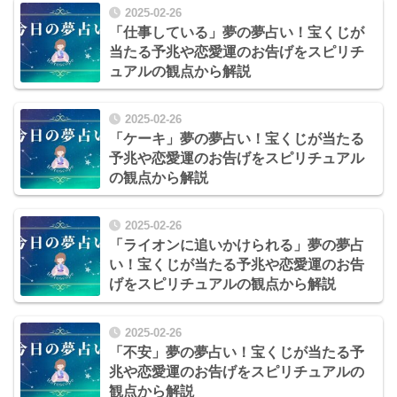
2025-02-26
「仕事している」夢の夢占い！宝くじが
当たる予兆や恋愛運のお告げをスピリチ
ュアルの観点から解説
2025-02-26
「ケーキ」夢の夢占い！宝くじが当たる
予兆や恋愛運のお告げをスピリチュアル
の観点から解説
2025-02-26
「ライオンに追いかけられる」夢の夢占
い！宝くじが当たる予兆や恋愛運のお告
げをスピリチュアルの観点から解説
2025-02-26
「不安」夢の夢占い！宝くじが当たる予
兆や恋愛運のお告げをスピリチュアルの
観点から解説