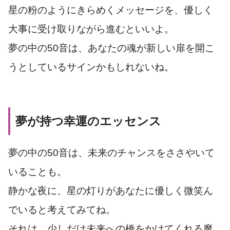
星の粉のようにきらめくメッセージを、優しく
大事に受け取りながら進むといいよ。
夢の中の50音は、あなたの魂が新しい扉を開こ
うとしているサインかもしれないね。
夢が持つ幸運のエッセンス
夢の中の50音は、未来のチャンスをささやいて
いることも。
静かな夜に、星の灯りがあなたに優しく微笑ん
でいると考えてみてね。
それは、少しだけ未来への橋をかけてくれる魔