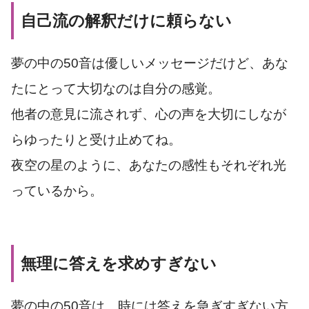
自己流の解釈だけに頼らない
夢の中の50音は優しいメッセージだけど、あな
たにとって大切なのは自分の感覚。
他者の意見に流されず、心の声を大切にしなが
らゆったりと受け止めてね。
夜空の星のように、あなたの感性もそれぞれ光
っているから。
無理に答えを求めすぎない
夢の中の50音は、時には答えを急ぎすぎない方