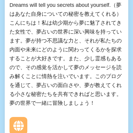
Dreams will tell you secrets about yourself.（夢
はあなた自身についての秘密を教えてくれる）
こんにちは！私は幼少期から夢に魅了されてき
た女性で、夢占いの世界に深い興味を持ってい
ます。夢が持つ不思議な力と、それが私たちの
内面や未来にどのように関わってくるかを探求
することが大好きです。また、少し霊感もある
ので、その感覚を活かして夢のメッセージを読
み解くことに情熱を注いでいます。このブログ
を通じて、夢占いの面白さや、夢が教えてくれ
る小さな秘密たちを共有できればと思います。
夢の世界で一緒に冒険しましょう！