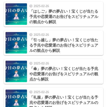
2025-02-26
「はしご」夢の夢占い！宝くじが当たる
予兆や恋愛運のお告げをスピリチュアル
の観点から解説
2025-02-26
「引っ越し」夢の夢占い！宝くじが当た
る予兆や恋愛運のお告げをスピリチュア
ルの観点から解説
2025-02-26
「傘」夢の夢占い！宝くじが当たる予兆
や恋愛運のお告げをスピリチュアルの観
点から解説
2025-02-26
「礼服」夢の夢占い！宝くじが当たる予
兆や恋愛運のお告げをスピリチュアルの