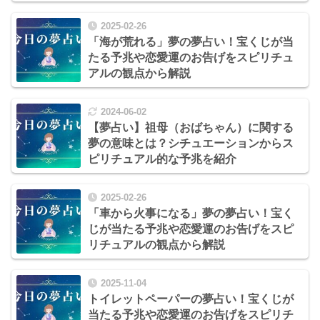
2025-02-26
「海が荒れる」夢の夢占い！宝くじが当
たる予兆や恋愛運のお告げをスピリチュ
アルの観点から解説
2024-06-02
【夢占い】祖母（おばちゃん）に関する
夢の意味とは？シチュエーションからス
ピリチュアル的な予兆を紹介
2025-02-26
「車から火事になる」夢の夢占い！宝く
じが当たる予兆や恋愛運のお告げをスピ
リチュアルの観点から解説
2025-11-04
トイレットペーパーの夢占い！宝くじが
当たる予兆や恋愛運のお告げをスピリチ