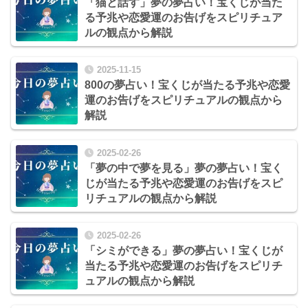
「猫と話す」夢の夢占い！宝くじが当た
る予兆や恋愛運のお告げをスピリチュア
ルの観点から解説
2025-11-15
800の夢占い！宝くじが当たる予兆や恋愛
運のお告げをスピリチュアルの観点から
解説
2025-02-26
「夢の中で夢を見る」夢の夢占い！宝く
じが当たる予兆や恋愛運のお告げをスピ
リチュアルの観点から解説
2025-02-26
「シミができる」夢の夢占い！宝くじが
当たる予兆や恋愛運のお告げをスピリチ
ュアルの観点から解説