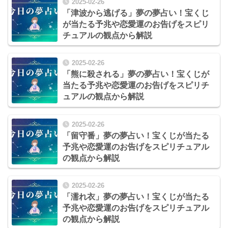
2025-02-26
「津波から逃げる」夢の夢占い！宝くじ
が当たる予兆や恋愛運のお告げをスピリ
チュアルの観点から解説
2025-02-26
「熊に殺される」夢の夢占い！宝くじが
当たる予兆や恋愛運のお告げをスピリチ
ュアルの観点から解説
2025-02-26
「留守番」夢の夢占い！宝くじが当たる
予兆や恋愛運のお告げをスピリチュアル
の観点から解説
2025-02-26
「濡れ衣」夢の夢占い！宝くじが当たる
予兆や恋愛運のお告げをスピリチュアル
の観点から解説