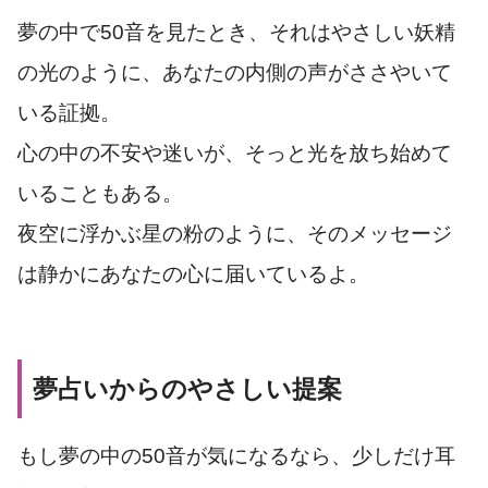
夢の中で50音を見たとき、それはやさしい妖精
の光のように、あなたの内側の声がささやいて
いる証拠。
心の中の不安や迷いが、そっと光を放ち始めて
いることもある。
夜空に浮かぶ星の粉のように、そのメッセージ
は静かにあなたの心に届いているよ。
夢占いからのやさしい提案
もし夢の中の50音が気になるなら、少しだけ耳