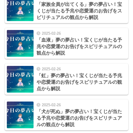
「家族全員が出てくる」夢の夢占い！宝
くじが当たる予兆や恋愛運のお告げをス
ピリチュアルの観点から解説
2025-02-26
「血液」夢の夢占い！宝くじが当たる予
兆や恋愛運のお告げをスピリチュアルの
観点から解説
2025-02-26
「虹」夢の夢占い！宝くじが当たる予兆
や恋愛運のお告げをスピリチュアルの観
点から解説
2025-02-26
「犬が死ぬ」夢の夢占い！宝くじが当た
る予兆や恋愛運のお告げをスピリチュア
ルの観点から解説