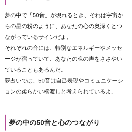
夢の中で「50音」が現れるとき、それは宇宙か
らの星の粉のように、あなたの心の奥深くとつ
ながっているサインだよ。
それぞれの音には、特別なエネルギーやメッセ
ージが宿っていて、あなたの魂の声をささやい
ていることもあるんだ。
夢占いでは、50音は自己表現やコミュニケーシ
ョンの柔らかい橋渡しと考えられているよ。
夢の中の50音と心のつながり