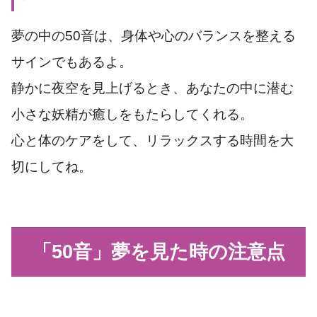
夢の中の50音は、身体や心のバランスを整える
サインでもあるよ。
静かに夜空を見上げるとき、あなたの中に潜む
小さな妖精が癒しをもたらしてくれる。
心と体のケアをして、リラックスする時間を大
切にしてね。
「50音」夢を見た時の注意点