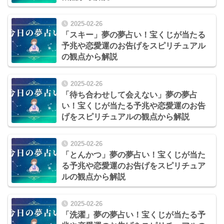
2025-02-26
「スキー」夢の夢占い！宝くじが当たる
予兆や恋愛運のお告げをスピリチュアル
の観点から解説
2025-02-26
「待ち合わせして会えない」夢の夢占
い！宝くじが当たる予兆や恋愛運のお告
げをスピリチュアルの観点から解説
2025-02-26
「とんかつ」夢の夢占い！宝くじが当た
る予兆や恋愛運のお告げをスピリチュア
ルの観点から解説
2025-02-26
「洗濯」夢の夢占い！宝くじが当たる予