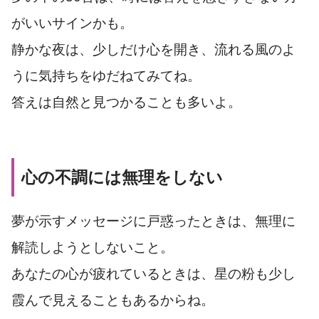
がいいサインかも。
静かな夜は、少しだけ心を開き、流れる風のよ
うに気持ちをゆだねてみてね。
答えは自然と見つかることも多いよ。
心の不調には無理をしない
夢が示すメッセージに戸惑ったときは、無理に
解読しようとしないこと。
あなたの心が疲れているときは、星の粉も少し
霞んで見えることもあるからね。