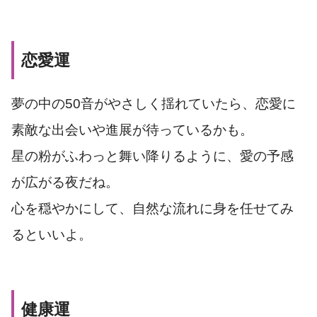
恋愛運
夢の中の50音がやさしく揺れていたら、恋愛に
素敵な出会いや進展が待っているかも。
星の粉がふわっと舞い降りるように、愛の予感
が広がる夜だね。
心を穏やかにして、自然な流れに身を任せてみ
るといいよ。
健康運