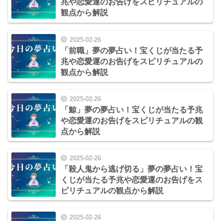
兆や恋愛運のお告げをスピリチュアルの
観点から解説
2025-02-26
「前職」夢の夢占い！宝くじが当たる予
兆や恋愛運のお告げをスピリチュアルの
観点から解説
2025-02-26
「鯨」夢の夢占い！宝くじが当たる予兆
や恋愛運のお告げをスピリチュアルの観
点から解説
2025-02-26
「殺人鬼から逃げ切る」夢の夢占い！宝
くじが当たる予兆や恋愛運のお告げをス
ピリチュアルの観点から解説
2025-02-26