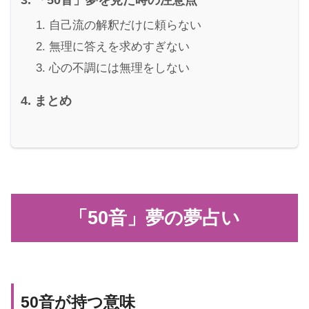
自己流の解釈だけに頼らない
無理に答えを求めすぎない
心の不調には無理をしない
まとめ
「50音」夢の夢占い
50音が持つ意味