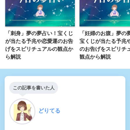
「刺身」夢の夢占い！宝くじ
「妊婦のお腹」夢の
が当たる予兆や恋愛運のお告
宝くじが当たる予兆
げをスピリチュアルの観点か
のお告げをスピリチ
ら解説
観点から解説
この記事を書いた人
どりてる