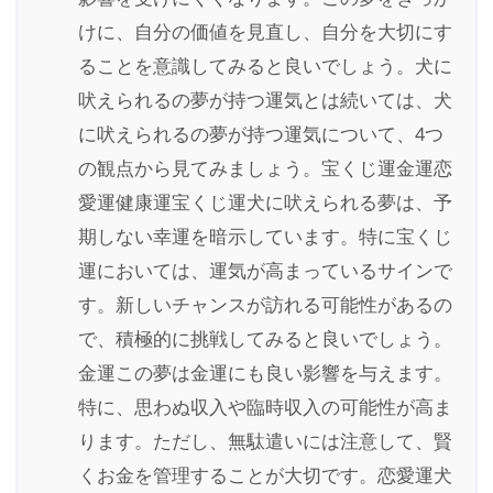
けに、自分の価値を見直し、自分を大切にす
ることを意識してみると良いでしょう。犬に
吠えられるの夢が持つ運気とは続いては、犬
に吠えられるの夢が持つ運気について、4つ
の観点から見てみましょう。宝くじ運金運恋
愛運健康運宝くじ運犬に吠えられる夢は、予
期しない幸運を暗示しています。特に宝くじ
運においては、運気が高まっているサインで
す。新しいチャンスが訪れる可能性があるの
で、積極的に挑戦してみると良いでしょう。
金運この夢は金運にも良い影響を与えます。
特に、思わぬ収入や臨時収入の可能性が高ま
ります。ただし、無駄遣いには注意して、賢
くお金を管理することが大切です。恋愛運犬