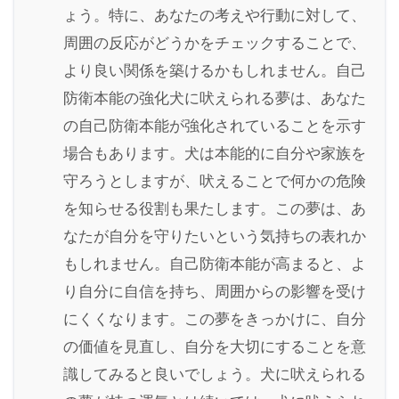
ょう。特に、あなたの考えや行動に対して、
周囲の反応がどうかをチェックすることで、
より良い関係を築けるかもしれません。自己
防衛本能の強化犬に吠えられる夢は、あなた
の自己防衛本能が強化されていることを示す
場合もあります。犬は本能的に自分や家族を
守ろうとしますが、吠えることで何かの危険
を知らせる役割も果たします。この夢は、あ
なたが自分を守りたいという気持ちの表れか
もしれません。自己防衛本能が高まると、よ
り自分に自信を持ち、周囲からの影響を受け
にくくなります。この夢をきっかけに、自分
の価値を見直し、自分を大切にすることを意
識してみると良いでしょう。犬に吠えられる