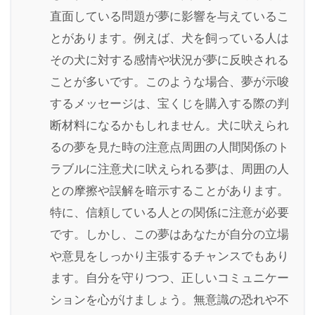
直面している問題が夢に影響を与えているこ
とがあります。例えば、犬を飼っている人は
その犬に対する感情や状況が夢に反映される
ことが多いです。このような場合、夢が示唆
するメッセージは、宝くじを購入する際の判
断材料になるかもしれません。犬に吠えられ
るの夢を見た時の注意点周囲の人間関係のト
ラブルに注意犬に吠えられる夢は、周囲の人
との摩擦や誤解を暗示することがあります。
特に、信頼している人との関係に注意が必要
です。しかし、この夢はあなたが自分の立場
や意見をしっかり主張するチャンスでもあり
ます。自分を守りつつ、正しいコミュニケー
ションを心がけましょう。無意識の恐れや不