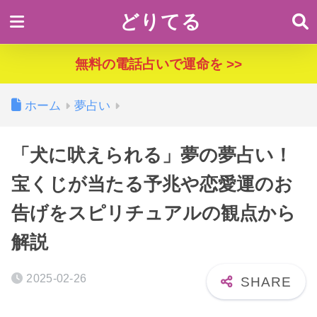
どりてる
無料の電話占いで運命を >>
ホーム
夢占い
「犬に吠えられる」夢の夢占い！
宝くじが当たる予兆や恋愛運のお
告げをスピリチュアルの観点から
解説
2025-02-26