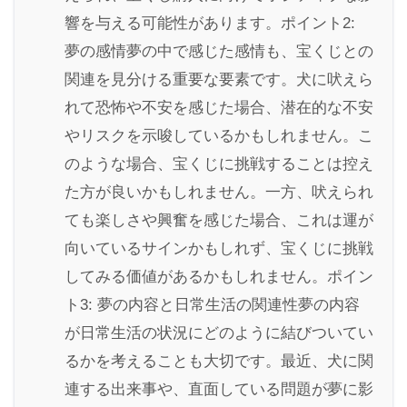
響を与える可能性があります。ポイント2:
夢の感情夢の中で感じた感情も、宝くじとの
関連を見分ける重要な要素です。犬に吠えら
れて恐怖や不安を感じた場合、潜在的な不安
やリスクを示唆しているかもしれません。こ
のような場合、宝くじに挑戦することは控え
た方が良いかもしれません。一方、吠えられ
ても楽しさや興奮を感じた場合、これは運が
向いているサインかもしれず、宝くじに挑戦
してみる価値があるかもしれません。ポイン
ト3: 夢の内容と日常生活の関連性夢の内容
が日常生活の状況にどのように結びついてい
るかを考えることも大切です。最近、犬に関
連する出来事や、直面している問題が夢に影