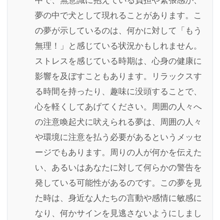
中で、無意識に抱えている負担や緊張感が、
夢の中で犬として現れることがあります。こ
の夢が示しているのは、何かに対して「もう
無理！」と感じている状況かもしれません。
ストレスを感じている時期は、心身の健康に
影響を及ぼすこともあります。リラックスす
る時間を持ったり、趣味に没頭することで、
心を軽くしてあげてください。周囲の人々へ
の注意喚起犬に吠えられる夢は、周囲の人々
や環境に注意を払う必要があるというメッセ
ージでもあります。周りの人が何かを伝えた
い、あるいはあなたに対して何らかの警告を
発している可能性があるのです。この夢を見
た時は、身近な人たちの言動や感情に敏感に
なり、何かサインを見逃さないようにしまし