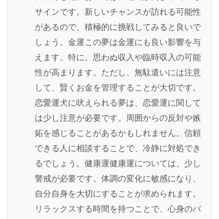
サインです。新しいチャンスが訪れる可能性
があるので、積極的に挑戦してみると良いで
しょう。金運この夢は金運にも良い影響を与
えます。特に、思わぬ収入や臨時収入の可能
性が高まります。ただし、無駄遣いには注意
して、賢くお金を管理することが大切です。
恋愛運犬に吠えられる夢は、恋愛運に関して
は少し注意が必要です。周囲からの反対や嫉
妬を感じることがあるかもしれません。信頼
できる人に相談することで、冷静に対処でき
るでしょう。健康運健康運については、少し
警戒が必要です。体調の変化に敏感になり、
自分自身を大切にすることが求められます。
リラックスする時間を持つことで、心身のバ