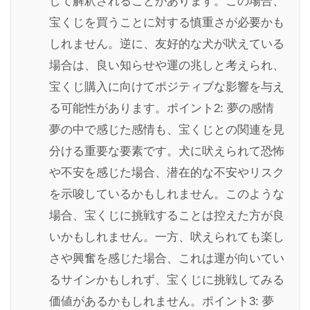
して解釈されることがあります。この場合、
宝くじを買うことに対する慎重さが必要かも
しれません。逆に、友好的な犬が吠えている
場合は、良い知らせや運の兆しと考えられ、
宝くじ購入に向けてポジティブな影響を与え
る可能性があります。ポイント2: 夢の感情
夢の中で感じた感情も、宝くじとの関連を見
分ける重要な要素です。犬に吠えられて恐怖
や不安を感じた場合、潜在的な不安やリスク
を示唆しているかもしれません。このような
場合、宝くじに挑戦することは控えた方が良
いかもしれません。一方、吠えられても楽し
さや興奮を感じた場合、これは運が向いてい
るサインかもしれず、宝くじに挑戦してみる
価値があるかもしれません。ポイント3: 夢