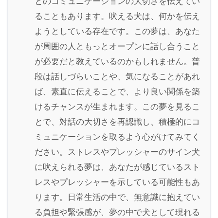
とのコミュニケーションの大切さを伝えてい
ることもあります。吠える犬は、何かを伝え
ようとしている存在です。この夢は、あなた
が周囲の人ともっとオープンに話し合うこと
が必要だと教えているのかもしれません。普
段は話しづらいことや、気になることがあれ
ば、素直に伝えることで、より良い関係を築
けるチャンスが生まれます。この夢を見るこ
とで、対話の大切さを再認識し、積極的にコ
ミュニケーションを取るよう心がけてみてく
ださい。ストレスやプレッシャーのサイン犬
に吠えられる夢は、あなたが感じているスト
レスやプレッシャーを示している可能性もあ
ります。日常生活の中で、無意識に抱えてい
る負担や緊張感が、夢の中で犬として現れる