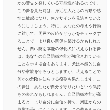
かの警告を発している可能性があるのです。
この夢を見た時は、身近な人たちの言動や感
情に敏感になり、何かサインを見逃さないよ
うにしましょう。特に、あなたの考えや行動
に対して、周囲の反応がどうかをチェックす
ることで、より良い関係を築けるかもしれま
せん。自己防衛本能の強化犬に吠えられる夢
は、あなたの自己防衛本能が強化されている
ことを示す場合もあります。犬は本能的に自
分や家族を守ろうとしますが、吠えることで
何かの危険を知らせる役割も果たします。こ
の夢は、あなたが自分を守りたいという気持
ちの表れかもしれません。自己防衛本能が高
まると、より自分に自信を持ち、周囲からの
影響を受けにくくなります。この夢をきっか