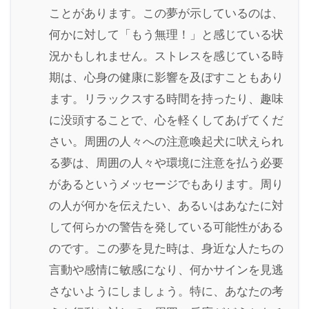
ことがあります。この夢が示しているのは、
何かに対して「もう無理！」と感じている状
況かもしれません。ストレスを感じている時
期は、心身の健康に影響を及ぼすこともあり
ます。リラックスする時間を持ったり、趣味
に没頭することで、心を軽くしてあげてくだ
さい。周囲の人々への注意喚起犬に吠えられ
る夢は、周囲の人々や環境に注意を払う必要
があるというメッセージでもあります。周り
の人が何かを伝えたい、あるいはあなたに対
して何らかの警告を発している可能性がある
のです。この夢を見た時は、身近な人たちの
言動や感情に敏感になり、何かサインを見逃
さないようにしましょう。特に、あなたの考