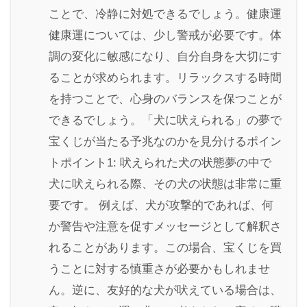
ことで、冷静に対処できるでしょう。健康運
健康運については、少し警戒が必要です。体
調の変化に敏感になり、自分自身を大切にす
ることが求められます。リラックスする時間
を持つことで、心身のバランスを保つことが
できるでしょう。「犬に吠えられる」の夢で
宝くじが当たる予兆なのかを見分けるポイン
トポイント1: 吠えられた犬の状態夢の中で
犬に吠えられる際、その犬の状態は非常に重
要です。 例えば、犬が攻撃的であれば、何
か警告や注意を促すメッセージとして解釈さ
れることがあります。この場合、宝くじを買
うことに対する慎重さが必要かもしれませ
ん。逆に、友好的な犬が吠えている場合は、