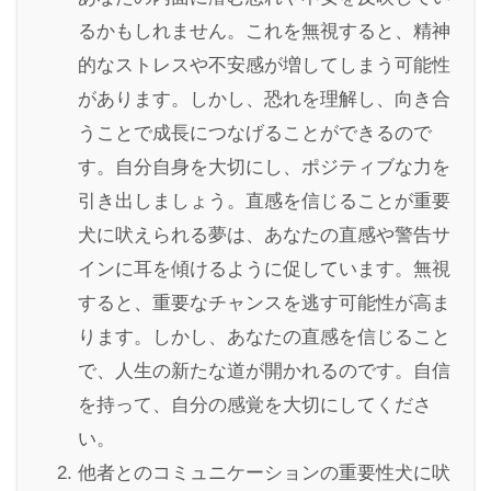
るかもしれません。これを無視すると、精神
的なストレスや不安感が増してしまう可能性
があります。しかし、恐れを理解し、向き合
うことで成長につなげることができるので
す。自分自身を大切にし、ポジティブな力を
引き出しましょう。直感を信じることが重要
犬に吠えられる夢は、あなたの直感や警告サ
インに耳を傾けるように促しています。無視
すると、重要なチャンスを逃す可能性が高ま
ります。しかし、あなたの直感を信じること
で、人生の新たな道が開かれるのです。自信
を持って、自分の感覚を大切にしてくださ
い。
他者とのコミュニケーションの重要性犬に吠