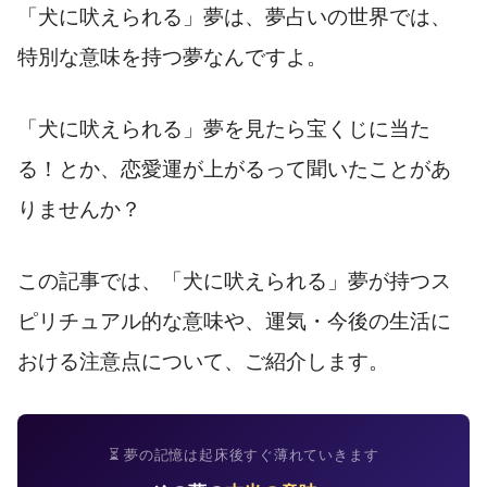
「犬に吠えられる」夢は、夢占いの世界では、
特別な意味を持つ夢なんですよ。
「犬に吠えられる」夢を見たら宝くじに当た
る！とか、恋愛運が上がるって聞いたことがあ
りませんか？
この記事では、「犬に吠えられる」夢が持つス
ピリチュアル的な意味や、運気・今後の生活に
おける注意点について、ご紹介します。
⏳ 夢の記憶は起床後すぐ薄れていきます