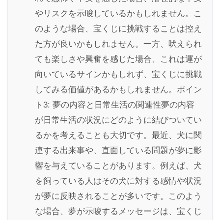
やリスクを示唆しているかもしれません。こ
のような場合、宝くじに挑戦することは控え
た方が良いかもしれません。一方、吠えられ
ても楽しさや興奮を感じた場合、これは運が
向いているサインかもしれず、宝くじに挑戦
してみる価値があるかもしれません。ポイン
ト3: 夢の内容と日常生活の関連性夢の内容
が日常生活の状況にどのように結びついてい
るかを考えることも大切です。最近、犬に関
連する出来事や、直面している問題が夢に影
響を与えていることがあります。例えば、犬
を飼っている人はその犬に対する感情や状況
が夢に反映されることが多いです。このよう
な場合、夢が示唆するメッセージは、宝くじ