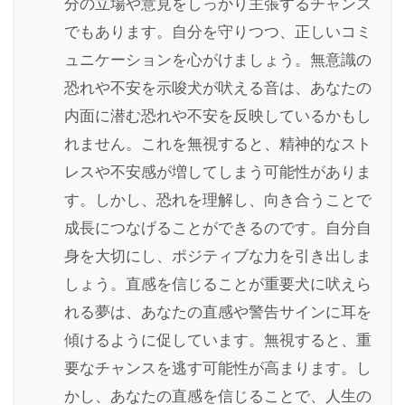
分の立場や意見をしっかり主張するチャンス
でもあります。自分を守りつつ、正しいコミ
ュニケーションを心がけましょう。無意識の
恐れや不安を示唆犬が吠える音は、あなたの
内面に潜む恐れや不安を反映しているかもし
れません。これを無視すると、精神的なスト
レスや不安感が増してしまう可能性がありま
す。しかし、恐れを理解し、向き合うことで
成長につなげることができるのです。自分自
身を大切にし、ポジティブな力を引き出しま
しょう。直感を信じることが重要犬に吠えら
れる夢は、あなたの直感や警告サインに耳を
傾けるように促しています。無視すると、重
要なチャンスを逃す可能性が高まります。し
かし、あなたの直感を信じることで、人生の