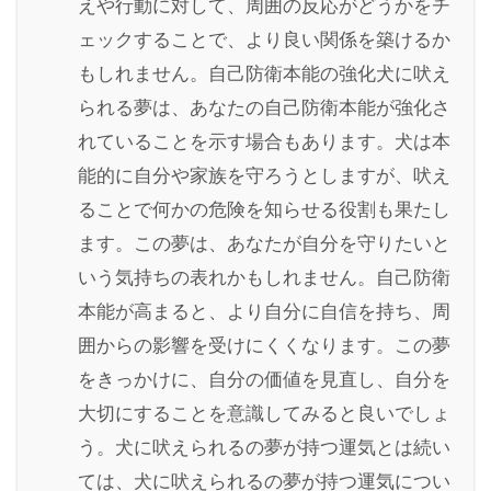
えや行動に対して、周囲の反応がどうかをチ
ェックすることで、より良い関係を築けるか
もしれません。自己防衛本能の強化犬に吠え
られる夢は、あなたの自己防衛本能が強化さ
れていることを示す場合もあります。犬は本
能的に自分や家族を守ろうとしますが、吠え
ることで何かの危険を知らせる役割も果たし
ます。この夢は、あなたが自分を守りたいと
いう気持ちの表れかもしれません。自己防衛
本能が高まると、より自分に自信を持ち、周
囲からの影響を受けにくくなります。この夢
をきっかけに、自分の価値を見直し、自分を
大切にすることを意識してみると良いでしょ
う。犬に吠えられるの夢が持つ運気とは続い
ては、犬に吠えられるの夢が持つ運気につい