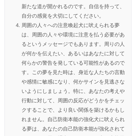
新たな道が開かれるのです。自信を持って、
自分の感覚を大切にしてください。
周囲の人々への注意喚起犬に吠えられる夢
は、周囲の人々や環境に注意を払う必要があ
るというメッセージでもあります。周りの人
が何かを伝えたい、あるいはあなたに対して
何らかの警告を発している可能性があるので
す。この夢を見た時は、身近な人たちの言動
や感情に敏感になり、何かサインを見逃さな
いようにしましょう。特に、あなたの考えや
行動に対して、周囲の反応がどうかをチェッ
クすることで、より良い関係を築けるかもし
れません。自己防衛本能の強化犬に吠えられ
る夢は、あなたの自己防衛本能が強化されて