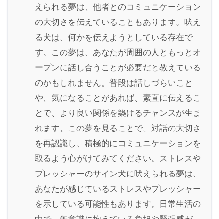
えられる夢は、他者とのコミュニケーション
の大切さを伝えていることもあります。吠え
る犬は、何かを伝えようとしている存在で
す。この夢は、あなたが周囲の人ともっとオ
ープンに話し合うことが必要だと教えている
のかもしれません。普段は話しづらいこと
や、気になることがあれば、素直に伝えるこ
とで、より良い関係を築けるチャンスが生ま
れます。この夢を見ることで、対話の大切さ
を再認識し、積極的にコミュニケーションを
取るよう心がけてみてください。ストレスや
プレッシャーのサイン犬に吠えられる夢は、
あなたが感じているストレスやプレッシャー
を示している可能性もあります。日常生活の