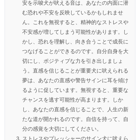
安を示唆犬が吠える音は、あなたの内面に潜
む恐れや不安を反映しているかもしれませ
ん。これを無視すると、精神的なストレスや
不安感が増してしまう可能性があります。し
かし、恐れを理解し、向き合うことで成長に
つなげることができるのです。自分自身を大
切にし、ポジティブな力を引き出しましょ
う。直感を信じることが重要犬に吠えられる
夢は、あなたの直感や警告サインに耳を傾け
るように促しています。無視すると、重要な
チャンスを逃す可能性が高まります。しか
し、あなたの直感を信じることで、人生の新
たな道が開かれるのです。自信を持って、自
分の感覚を大切にしてください。
ストレスやプレッシャーのサイン犬に吠えら