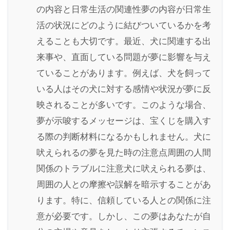
の内容と日常生活の関連性夢の内容が日常生
活の状況にどのように結びついているかを考
えることも大切です。最近、犬に関連する出
来事や、直面している問題が夢に影響を与え
ていることがあります。例えば、犬を飼って
いる人はその犬に対する感情や状況が夢に反
映されることが多いです。このような場合、
夢が示唆するメッセージは、宝くじを購入す
る際の判断材料になるかもしれません。犬に
吠えられるの夢を見た時の注意点周囲の人間
関係のトラブルに注意犬に吠えられる夢は、
周囲の人との摩擦や誤解を暗示することがあ
ります。特に、信頼している人との関係に注
意が必要です。しかし、この夢はあなたが自