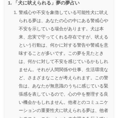
「犬に吠えられる」夢の夢占い
警戒心や不安を象徴している可能性犬に吠え
られる夢は、あなたの心の中にある警戒心や
不安を示している場合があります。犬は本
来、忠実で守ってくれる存在ですが、吠える
という行動は、何かに対する警告や警戒を意
味することが多いです。この夢を見たとき
は、何かに対して不安を感じているかもしれ
ません。それが人間関係や仕事、生活環境な
ど、さまざまなことが考えられます。この警
告は、あなたが無意識のうちに感じている緊
張感を表しているので、心の中を整理する良
い機会かもしれません。他者とのコミュニケ
ーションの重要性犬に吠えられる夢は、他者