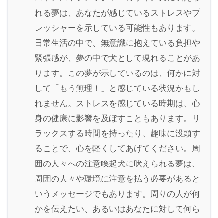
れる夢は、あなたが感じているストレスやプ
レッシャーを示している可能性もあります。
日常生活の中で、無意識に抱えている負担や
緊張感が、夢の中で犬として現れることがあ
ります。この夢が示しているのは、何かに対
して「もう無理！」と感じている状況かもし
れません。ストレスを感じている時期は、心
身の健康に影響を及ぼすこともあります。リ
ラックスする時間を持ったり、趣味に没頭す
ることで、心を軽くしてあげてください。周
囲の人々への注意喚起犬に吠えられる夢は、
周囲の人々や環境に注意を払う必要があると
いうメッセージでもあります。周りの人が何
かを伝えたい、あるいはあなたに対して何ら