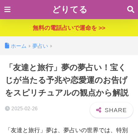
どりてる
無料の電話占いで運命を >>
ホーム
夢占い
「友達と旅行」夢の夢占い！宝く
じが当たる予兆や恋愛運のお告げ
をスピリチュアルの観点から解説
2025-02-26
「友達と旅行」夢は、夢占いの世界では、特別