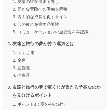
友情の絆が深まる兆し
新たな冒険への準備を示唆
内面的な成長を促すサイン
心の疲れを癒す必要性
コミュニケーションの重要性を再認識
友達と旅行の夢が持つ運気とは
宝くじ運
金運
恋愛運
健康運
友達と旅行の夢で宝くじが当たる予兆なのか
を見分けるポイント
ポイント1：夢の中の感情