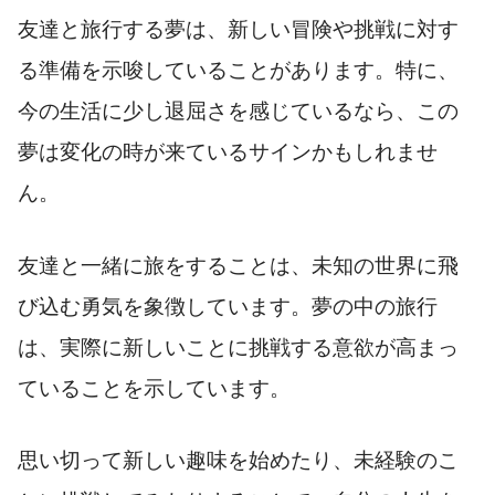
友達と旅行する夢は、新しい冒険や挑戦に対す
る準備を示唆していることがあります。特に、
今の生活に少し退屈さを感じているなら、この
夢は変化の時が来ているサインかもしれませ
ん。
友達と一緒に旅をすることは、未知の世界に飛
び込む勇気を象徴しています。夢の中の旅行
は、実際に新しいことに挑戦する意欲が高まっ
ていることを示しています。
思い切って新しい趣味を始めたり、未経験のこ