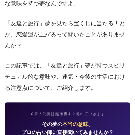
な意味を持つ夢なんですよ。
「友達と旅行」夢を見たら宝くじに当たる！と
か、恋愛運が上がるって聞いたことがありませ
んか？
この記事では、「友達と旅行」夢が持つスピリ
チュアル的な意味や、運気・今後の生活におけ
る注意点について、ご紹介します。
⏳ 夢の記憶は起床後すぐ薄れていきます
その夢の
本当の意味
、
プロの占い師に直接聞いてみませんか？