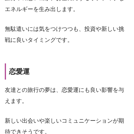
エネルギーを生み出します。
無駄遣いには気をつけつつも、投資や新しい挑
戦に良いタイミングです。
恋愛運
友達との旅行の夢は、恋愛運にも良い影響を与
えます。
新しい出会いや楽しいコミュニケーションが期
待できそうです。