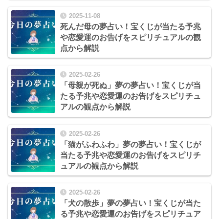
2025-11-08
死んだ母の夢占い！宝くじが当たる予兆
や恋愛運のお告げをスピリチュアルの観
点から解説
2025-02-26
「母親が死ぬ」夢の夢占い！宝くじが当
たる予兆や恋愛運のお告げをスピリチュ
アルの観点から解説
2025-02-26
「猫がふわふわ」夢の夢占い！宝くじが
当たる予兆や恋愛運のお告げをスピリチ
ュアルの観点から解説
2025-02-26
「犬の散歩」夢の夢占い！宝くじが当た
る予兆や恋愛運のお告げをスピリチュア