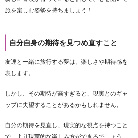
旅を楽しむ姿勢を持ちましょう！
自分自身の期待を見つめ直すこと
友達と一緒に旅行する夢は、楽しさや期待感を
表します。
しかし、その期待が高すぎると、現実とのギャ
ップに失望することがあるかもしれません。
自分の期待を見直し、現実的な視点を持つこと
で、より現実的な楽しみ方ができるでしょう。