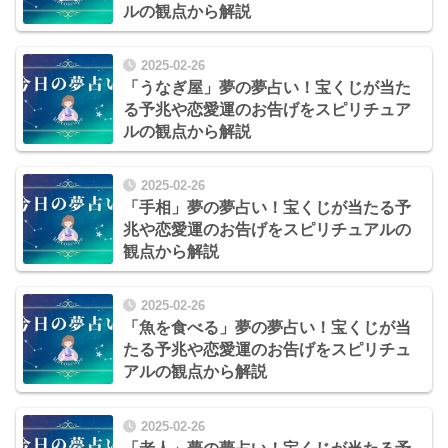
ルの観点から解説
2025-02-26
「うなぎ屋」夢の夢占い！宝くじが当た
る予兆や恋愛運のお告げをスピリチュア
ルの観点から解説
2025-02-26
「手相」夢の夢占い！宝くじが当たる予
兆や恋愛運のお告げをスピリチュアルの
観点から解説
2025-02-26
「魚を食べる」夢の夢占い！宝くじが当
たる予兆や恋愛運のお告げをスピリチュ
アルの観点から解説
2025-02-26