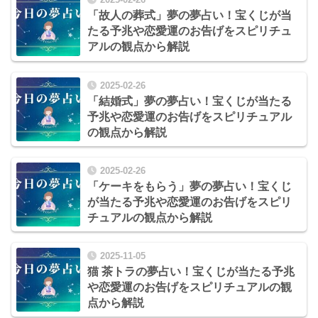
「故人の葬式」夢の夢占い！宝くじが当
たる予兆や恋愛運のお告げをスピリチュ
アルの観点から解説
2025-02-26
「結婚式」夢の夢占い！宝くじが当たる
予兆や恋愛運のお告げをスピリチュアル
の観点から解説
2025-02-26
「ケーキをもらう」夢の夢占い！宝くじ
が当たる予兆や恋愛運のお告げをスピリ
チュアルの観点から解説
2025-11-05
猫 茶トラの夢占い！宝くじが当たる予兆
や恋愛運のお告げをスピリチュアルの観
点から解説