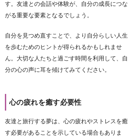
す。友達との会話や体験が、自分の成長につな
がる重要な要素となるでしょう。
自分を見つめ直すことで、より自分らしい人生
を歩むためのヒントが得られるかもしれませ
ん。大切な人たちと過ごす時間を利用して、自
分の心の声に耳を傾けてみてください。
心の疲れを癒す必要性
友達と旅行する夢は、心の疲れやストレスを癒
す必要があることを示している場合もありま