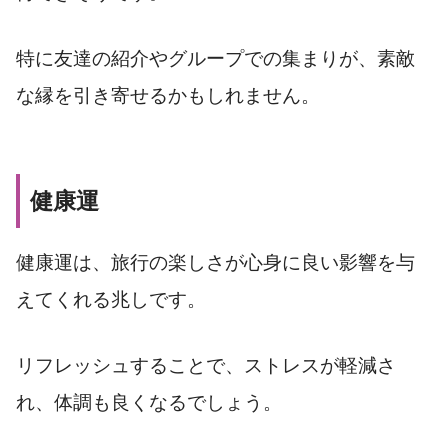
特に友達の紹介やグループでの集まりが、素敵
な縁を引き寄せるかもしれません。
健康運
健康運は、旅行の楽しさが心身に良い影響を与
えてくれる兆しです。
リフレッシュすることで、ストレスが軽減さ
れ、体調も良くなるでしょう。