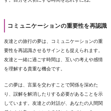
コミュニケーションの重要性を再認識
友達との旅行の夢は、コミュニケーションの重
要性を再認識させるサインとも捉えられます。
友達と一緒に過ごす時間は、互いの考えや感情
を理解する貴重な機会です。
この夢は、言葉を交わすことで関係を深めた
り、誤解を解消したりする必要があることを示
しています。友達との対話が、あなたの人間関