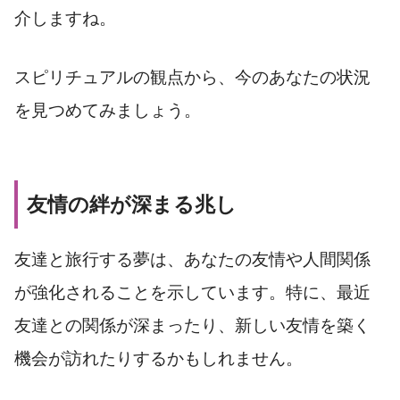
介しますね。
スピリチュアルの観点から、今のあなたの状況
を見つめてみましょう。
友情の絆が深まる兆し
友達と旅行する夢は、あなたの友情や人間関係
が強化されることを示しています。特に、最近
友達との関係が深まったり、新しい友情を築く
機会が訪れたりするかもしれません。