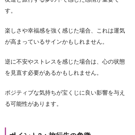
す。
楽しさや幸福感を強く感じた場合、これは運気
が高まっているサインかもしれません。
逆に不安やストレスを感じた場合は、心の状態
を見直す必要があるかもしれません。
ポジティブな気持ちが宝くじに良い影響を与え
る可能性があります。