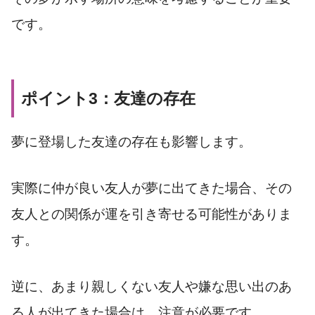
です。
ポイント3：友達の存在
夢に登場した友達の存在も影響します。
実際に仲が良い友人が夢に出てきた場合、その
友人との関係が運を引き寄せる可能性がありま
す。
逆に、あまり親しくない友人や嫌な思い出のあ
る人が出てきた場合は、注意が必要です。