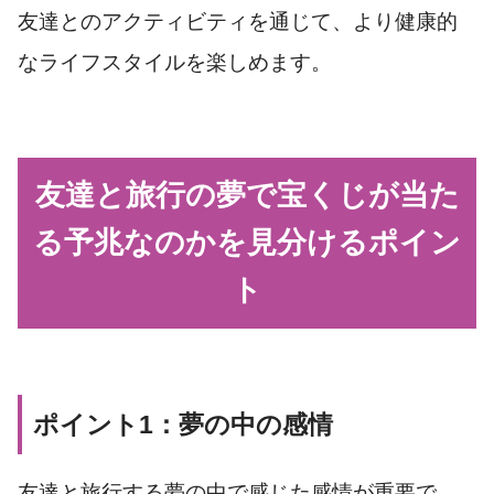
友達とのアクティビティを通じて、より健康的
なライフスタイルを楽しめます。
友達と旅行の夢で宝くじが当た
る予兆なのかを見分けるポイン
ト
ポイント1：夢の中の感情
友達と旅行する夢の中で感じた感情が重要で