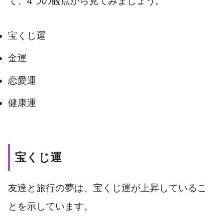
て、4つの観点から見てみましょう。
宝くじ運
金運
恋愛運
健康運
宝くじ運
友達と旅行の夢は、宝くじ運が上昇しているこ
とを示しています。