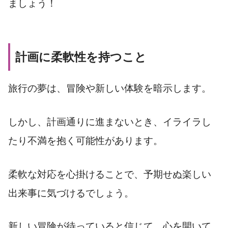
ましょう！
計画に柔軟性を持つこと
旅行の夢は、冒険や新しい体験を暗示します。
しかし、計画通りに進まないとき、イライラし
たり不満を抱く可能性があります。
柔軟な対応を心掛けることで、予期せぬ楽しい
出来事に気づけるでしょう。
新しい冒険が待っていると信じて、心を開いて