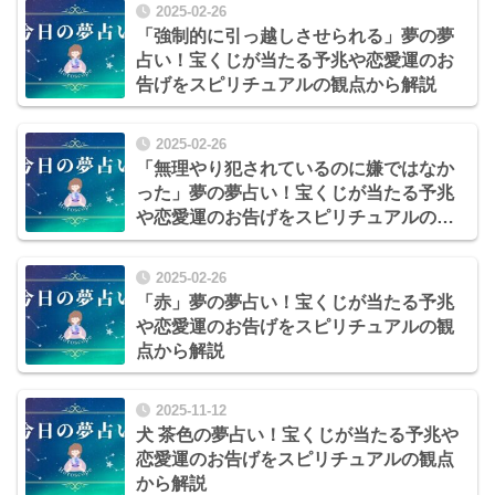
2025-02-26
「強制的に引っ越しさせられる」夢の夢
占い！宝くじが当たる予兆や恋愛運のお
告げをスピリチュアルの観点から解説
2025-02-26
「無理やり犯されているのに嫌ではなか
った」夢の夢占い！宝くじが当たる予兆
や恋愛運のお告げをスピリチュアルの観
点から解説
2025-02-26
「赤」夢の夢占い！宝くじが当たる予兆
や恋愛運のお告げをスピリチュアルの観
点から解説
2025-11-12
犬 茶色の夢占い！宝くじが当たる予兆や
恋愛運のお告げをスピリチュアルの観点
から解説