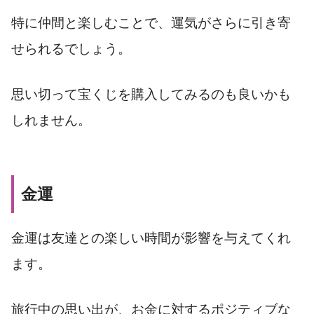
特に仲間と楽しむことで、運気がさらに引き寄
せられるでしょう。
思い切って宝くじを購入してみるのも良いかも
しれません。
金運
金運は友達との楽しい時間が影響を与えてくれ
ます。
旅行中の思い出が、お金に対するポジティブな