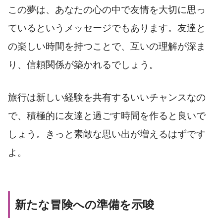
この夢は、あなたの心の中で友情を大切に思っ
ているというメッセージでもあります。友達と
の楽しい時間を持つことで、互いの理解が深ま
り、信頼関係が築かれるでしょう。
旅行は新しい経験を共有するいいチャンスなの
で、積極的に友達と過ごす時間を作ると良いで
しょう。きっと素敵な思い出が増えるはずです
よ。
新たな冒険への準備を示唆