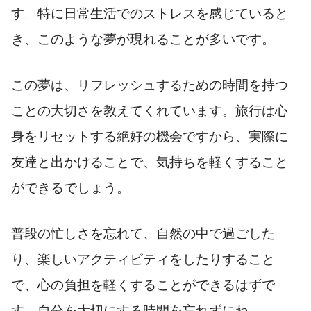
す。特に日常生活でのストレスを感じていると
き、このような夢が現れることが多いです。
この夢は、リフレッシュするための時間を持つ
ことの大切さを教えてくれています。旅行は心
身をリセットする絶好の機会ですから、実際に
友達と出かけることで、気持ちを軽くすること
ができるでしょう。
普段の忙しさを忘れて、自然の中で過ごした
り、楽しいアクティビティをしたりすること
で、心の負担を軽くすることができるはずで
す。自分を大切にする時間を忘れずにね。