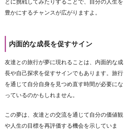
とに挑戦してみたりすることで、自分の人生を
豊かにするチャンスが広がりますよ。
内面的な成長を促すサイン
友達との旅行が夢に現れることは、内面的な成
長や自己探求を促すサインでもあります。旅行
を通じて自分自身を見つめ直す時間が必要にな
っているのかもしれません。
この夢は、友達との交流を通じて自分の価値観
や人生の目標を再評価する機会を示していま