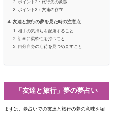
ポイント2：旅行先の象徴
ポイント3：友達の存在
友達と旅行の夢を見た時の注意点
相手の気持ちを配慮すること
計画に柔軟性を持つこと
自分自身の期待を見つめ直すこと
「友達と旅行」夢の夢占い
まずは、夢占いでの友達と旅行の夢の意味を紹