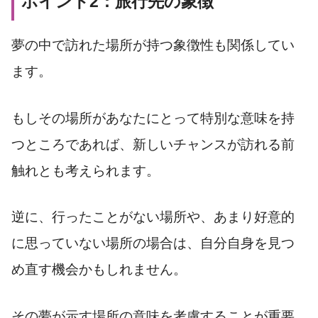
ポイント2：旅行先の象徴
夢の中で訪れた場所が持つ象徴性も関係してい
ます。
もしその場所があなたにとって特別な意味を持
つところであれば、新しいチャンスが訪れる前
触れとも考えられます。
逆に、行ったことがない場所や、あまり好意的
に思っていない場所の場合は、自分自身を見つ
め直す機会かもしれません。
その夢が示す場所の意味を考慮することが重要