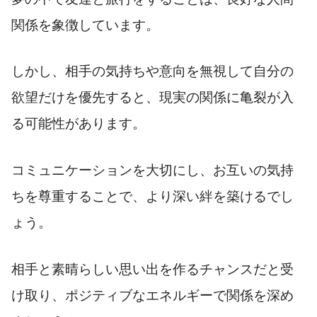
関係を象徴しています。
しかし、相手の気持ちや意向を無視して自分の
欲望だけを優先すると、現実の関係に亀裂が入
る可能性があります。
コミュニケーションを大切にし、お互いの気持
ちを尊重することで、より深い絆を築けるでし
ょう。
相手と素晴らしい思い出を作るチャンスだと受
け取り、ポジティブなエネルギーで関係を深め