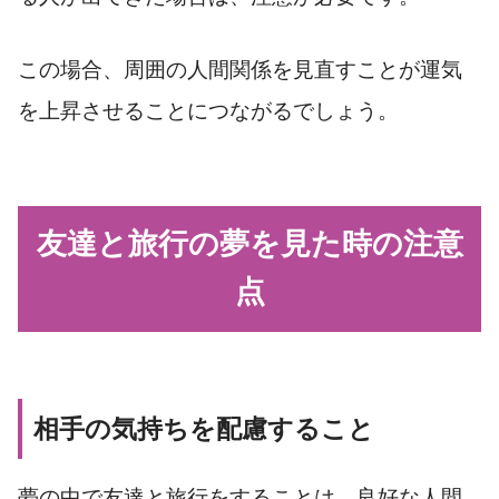
この場合、周囲の人間関係を見直すことが運気
を上昇させることにつながるでしょう。
友達と旅行の夢を見た時の注意
点
相手の気持ちを配慮すること
夢の中で友達と旅行をすることは、良好な人間