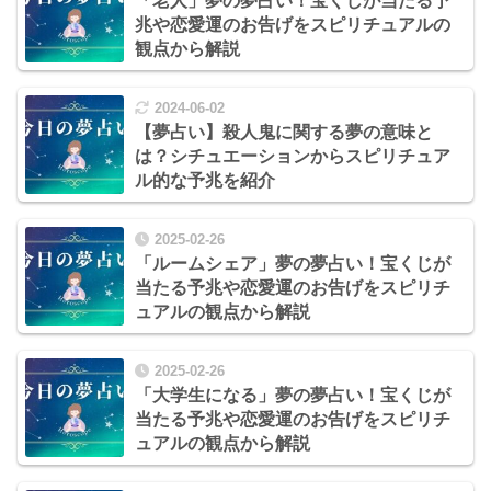
「老人」夢の夢占い！宝くじが当たる予
兆や恋愛運のお告げをスピリチュアルの
観点から解説
2024-06-02
【夢占い】殺人鬼に関する夢の意味と
は？シチュエーションからスピリチュア
ル的な予兆を紹介
2025-02-26
「ルームシェア」夢の夢占い！宝くじが
当たる予兆や恋愛運のお告げをスピリチ
ュアルの観点から解説
2025-02-26
「大学生になる」夢の夢占い！宝くじが
当たる予兆や恋愛運のお告げをスピリチ
ュアルの観点から解説