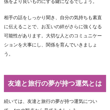
係をより良いものにする鍵になるでしょう。
相手の話をしっかり聞き、自分の気持ちも素直
に伝えることで、お互いの絆がさらに強くなる
可能性があります。大切な人とのコミュニケー
ションを大事にし、関係を育んでいきましょ
う。
友達と旅行の夢が持つ運気とは
続いては、友達と旅行の夢が持つ運気につい