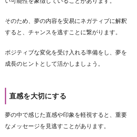
い可能性を象徴していることがあります。
そのため、夢の内容を安易にネガティブに解釈
すると、チャンスを逃すことに繋がります。
ポジティブな変化を受け入れる準備をし、夢を
成長のヒントとして活かしましょう。
直感を大切にする
夢の中で感じた直感や印象を軽視すると、重要
なメッセージを見逃すことがあります。