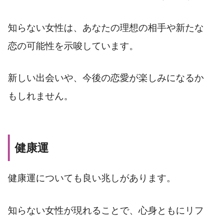
知らない女性は、あなたの理想の相手や新たな
恋の可能性を示唆しています。
新しい出会いや、今後の恋愛が楽しみになるか
もしれません。
健康運
健康運についても良い兆しがあります。
知らない女性が現れることで、心身ともにリフ