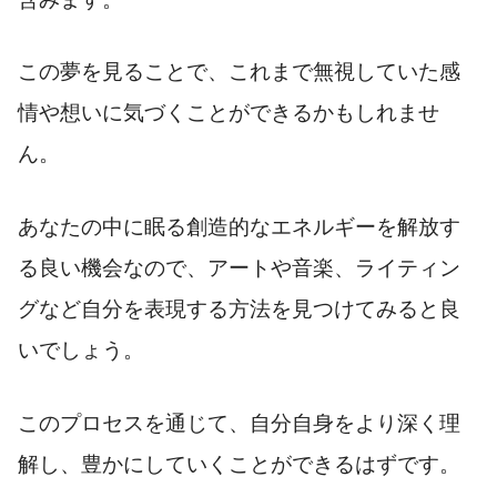
この夢を見ることで、これまで無視していた感
情や想いに気づくことができるかもしれませ
ん。
あなたの中に眠る創造的なエネルギーを解放す
る良い機会なので、アートや音楽、ライティン
グなど自分を表現する方法を見つけてみると良
いでしょう。
このプロセスを通じて、自分自身をより深く理
解し、豊かにしていくことができるはずです。