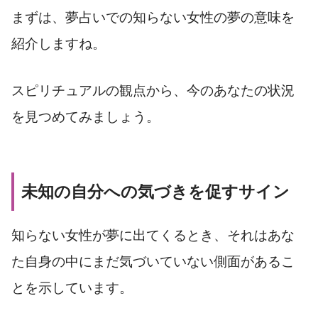
まずは、夢占いでの知らない女性の夢の意味を
紹介しますね。
スピリチュアルの観点から、今のあなたの状況
を見つめてみましょう。
未知の自分への気づきを促すサイン
知らない女性が夢に出てくるとき、それはあな
た自身の中にまだ気づいていない側面があるこ
とを示しています。