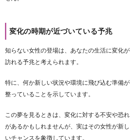
変化の時期が近づいている予兆
知らない女性の登場は、あなたの生活に変化が
訪れる予兆と考えられます。
特に、何か新しい状況や環境に飛び込む準備が
整っていることを示しています。
この夢を見るときは、変化に対する不安や恐れ
があるかもしれませんが、実はその女性が新し
いチャンスを象徴しています。