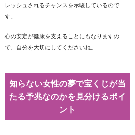
レッシュされるチャンスを示唆しているので
す。
心の安定が健康を支えることにもなりますの
で、自分を大切にしてくださいね。
知らない女性の夢で宝くじが当
たる予兆なのかを見分けるポイ
ント