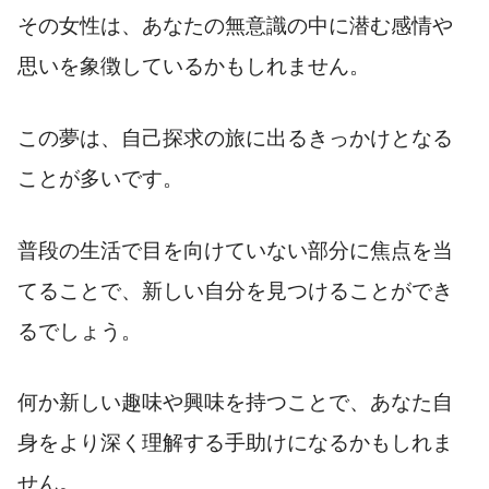
その女性は、あなたの無意識の中に潜む感情や
思いを象徴しているかもしれません。
この夢は、自己探求の旅に出るきっかけとなる
ことが多いです。
普段の生活で目を向けていない部分に焦点を当
てることで、新しい自分を見つけることができ
るでしょう。
何か新しい趣味や興味を持つことで、あなた自
身をより深く理解する手助けになるかもしれま
せん。