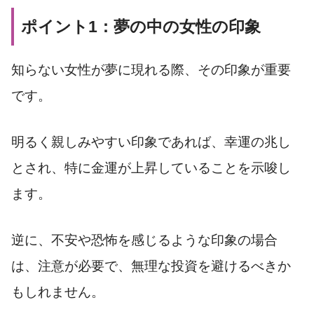
ポイント1：夢の中の女性の印象
知らない女性が夢に現れる際、その印象が重要
です。
明るく親しみやすい印象であれば、幸運の兆し
とされ、特に金運が上昇していることを示唆し
ます。
逆に、不安や恐怖を感じるような印象の場合
は、注意が必要で、無理な投資を避けるべきか
もしれません。