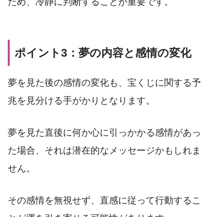
ため、冷静に判断することが重要です。
ポイント3：夢の内容と感情の変化
夢を見た後の感情の変化も、宝くじに関する予
兆を見分ける手がかりとなります。
夢を見た直後に何か心に引っかかる感情があっ
た場合、それは潜在的なメッセージかもしれま
せん。
その感情を無視せず、直感に従って行動するこ