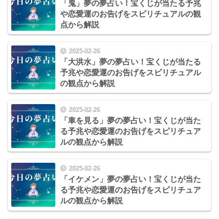
「鬼」夢の夢占い！宝くじが当たる予兆
や恋愛運のお告げをスピリチュアルの観
点から解説
2025-02-26
「大洪水」夢の夢占い！宝くじが当たる
予兆や恋愛運のお告げをスピリチュアル
の観点から解説
2025-02-26
「車を見る」夢の夢占い！宝くじが当た
る予兆や恋愛運のお告げをスピリチュア
ルの観点から解説
2025-02-26
「イケメン」夢の夢占い！宝くじが当た
る予兆や恋愛運のお告げをスピリチュア
ルの観点から解説