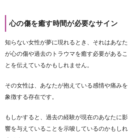
心の傷を癒す時間が必要なサイン
知らない女性が夢に現れるとき、それはあなた
が心の傷や過去のトラウマを癒す必要があるこ
とを伝えているかもしれません。
その女性は、あなたが抱えている感情や痛みを
象徴する存在です。
もしかすると、過去の経験が現在のあなたに影
響を与えていることを示唆しているのかもしれ