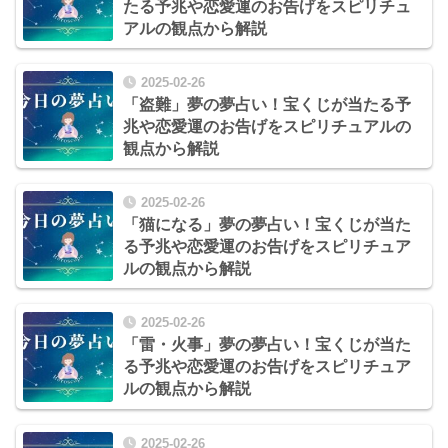
たる予兆や恋愛運のお告げをスピリチュ
アルの観点から解説
2025-02-26
「盗難」夢の夢占い！宝くじが当たる予
兆や恋愛運のお告げをスピリチュアルの
観点から解説
2025-02-26
「猫になる」夢の夢占い！宝くじが当た
る予兆や恋愛運のお告げをスピリチュア
ルの観点から解説
2025-02-26
「雷・火事」夢の夢占い！宝くじが当た
る予兆や恋愛運のお告げをスピリチュア
ルの観点から解説
2025-02-26