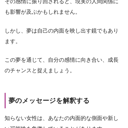
その感情に振り回されると、現実の人間関係に
も影響が及ぶかもしれません。
しかし、夢は自己の内面を映し出す鏡でもあり
ます。
この夢を通じて、自分の感情に向き合い、成長
のチャンスと捉えましょう。
夢のメッセージを解釈する
知らない女性は、あなたの内面的な側面や新し