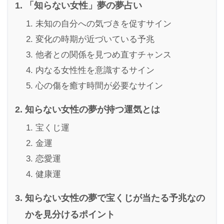
「知らない女性」夢の夢占い
未知の自分への気づきを促すサイン
変化の時期が近づいている予兆
他者との関係を見つめ直すチャンス
内なる女性性を意識するサイン
心の傷を癒す時間が必要なサイン
知らない女性の夢が持つ運気とは
宝くじ運
金運
恋愛運
健康運
知らない女性の夢で宝くじが当たる予兆なの
かを見分けるポイント