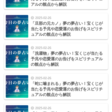
アルの観点から解説
2025-02-26
「旦那の元カノ」夢の夢占い！宝くじが
当たる予兆や恋愛運のお告げをスピリチ
ュアルの観点から解説
2025-02-26
「洗濯物」夢の夢占い！宝くじが当たる
予兆や恋愛運のお告げをスピリチュアル
の観点から解説
2025-02-26
「蛇に噛まれる」夢の夢占い！宝くじが
当たる予兆や恋愛運のお告げをスピリチ
ュアルの観点から解説
2025-02-26