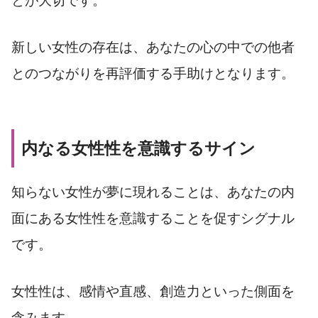
とが大切です。
新しい女性の存在は、あなたの心の中での他者
とのつながりを再評価する手助けとなります。
内なる女性性を意識するサイン
知らない女性が夢に現れることは、あなたの内
面にある女性性を意識することを促すシグナル
です。
女性性は、感情や直感、創造力といった側面を
含みます。