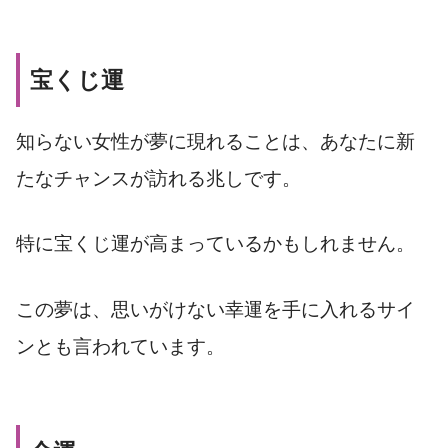
宝くじ運
知らない女性が夢に現れることは、あなたに新
たなチャンスが訪れる兆しです。
特に宝くじ運が高まっているかもしれません。
この夢は、思いがけない幸運を手に入れるサイ
ンとも言われています。