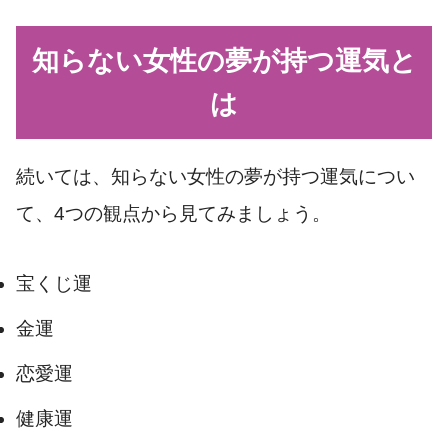
知らない女性の夢が持つ運気と
は
続いては、知らない女性の夢が持つ運気につい
て、4つの観点から見てみましょう。
宝くじ運
金運
恋愛運
健康運