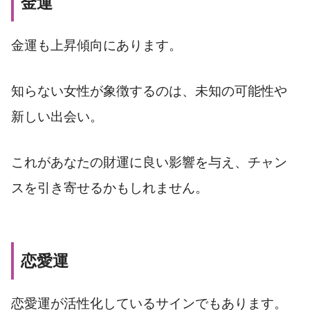
金運
金運も上昇傾向にあります。
知らない女性が象徴するのは、未知の可能性や
新しい出会い。
これがあなたの財運に良い影響を与え、チャン
スを引き寄せるかもしれません。
恋愛運
恋愛運が活性化しているサインでもあります。