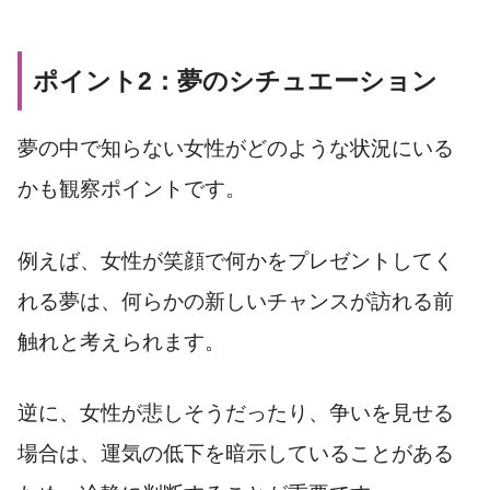
ポイント2：夢のシチュエーション
夢の中で知らない女性がどのような状況にいる
かも観察ポイントです。
例えば、女性が笑顔で何かをプレゼントしてく
れる夢は、何らかの新しいチャンスが訪れる前
触れと考えられます。
逆に、女性が悲しそうだったり、争いを見せる
場合は、運気の低下を暗示していることがある