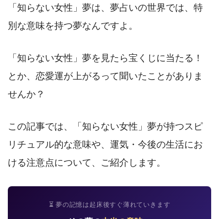
「知らない女性」夢は、夢占いの世界では、特
別な意味を持つ夢なんですよ。
「知らない女性」夢を見たら宝くじに当たる！
とか、恋愛運が上がるって聞いたことがありま
せんか？
この記事では、「知らない女性」夢が持つスピ
リチュアル的な意味や、運気・今後の生活にお
ける注意点について、ご紹介します。
⏳ 夢の記憶は起床後すぐ薄れていきます