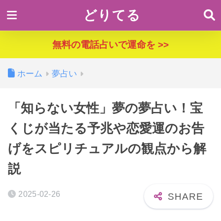
どりてる
無料の電話占いで運命を >>
ホーム
夢占い
「知らない女性」夢の夢占い！宝
くじが当たる予兆や恋愛運のお告
げをスピリチュアルの観点から解
説
2025-02-26