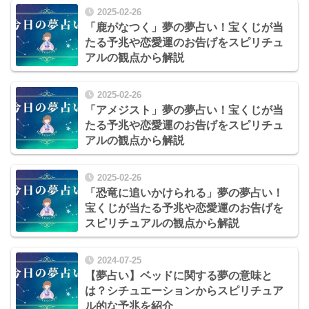
2025-02-26
「鹿がなつく」夢の夢占い！宝くじが当
たる予兆や恋愛運のお告げをスピリチュ
アルの観点から解説
2025-02-26
「アメジスト」夢の夢占い！宝くじが当
たる予兆や恋愛運のお告げをスピリチュ
アルの観点から解説
2025-02-26
「恐竜に追いかけられる」夢の夢占い！
宝くじが当たる予兆や恋愛運のお告げを
スピリチュアルの観点から解説
2024-07-25
【夢占い】ベッドに関する夢の意味と
は？シチュエーションからスピリチュア
ル的な予兆を紹介