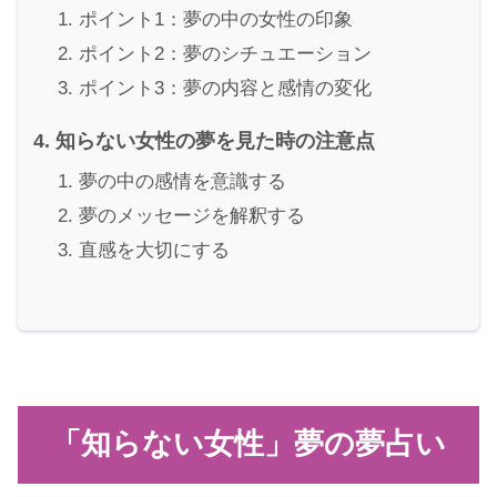
ポイント1：夢の中の女性の印象
ポイント2：夢のシチュエーション
ポイント3：夢の内容と感情の変化
知らない女性の夢を見た時の注意点
夢の中の感情を意識する
夢のメッセージを解釈する
直感を大切にする
「知らない女性」夢の夢占い