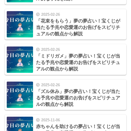
2025-02-26
「花束をもらう」夢の夢占い！宝くじが
当たる予兆や恋愛運のお告げをスピリチ
ュアルの観点から解説
2025-02-26
「ミドリガメ」夢の夢占い！宝くじが当
たる予兆や恋愛運のお告げをスピリチュ
アルの観点から解説
2025-02-26
「ズル休み」夢の夢占い！宝くじが当た
る予兆や恋愛運のお告げをスピリチュア
ルの観点から解説
2025-11-06
赤ちゃんを助けるの夢占い！宝くじが当