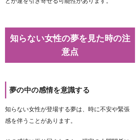
とが運を引き寄せる可能性があります。
知らない女性の夢を見た時の注
意点
夢の中の感情を意識する
知らない女性が登場する夢は、時に不安や緊張
感を伴うことがあります。