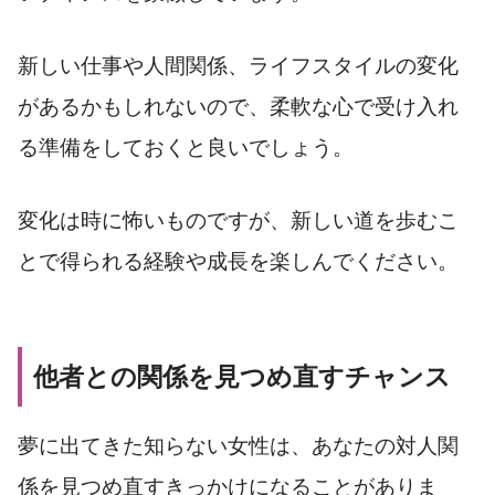
新しい仕事や人間関係、ライフスタイルの変化
があるかもしれないので、柔軟な心で受け入れ
る準備をしておくと良いでしょう。
変化は時に怖いものですが、新しい道を歩むこ
とで得られる経験や成長を楽しんでください。
他者との関係を見つめ直すチャンス
夢に出てきた知らない女性は、あなたの対人関
係を見つめ直すきっかけになることがありま