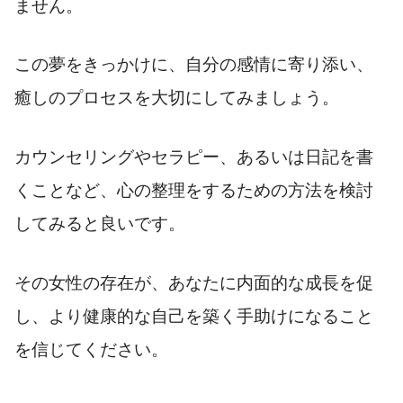
ません。
この夢をきっかけに、自分の感情に寄り添い、
癒しのプロセスを大切にしてみましょう。
カウンセリングやセラピー、あるいは日記を書
くことなど、心の整理をするための方法を検討
してみると良いです。
その女性の存在が、あなたに内面的な成長を促
し、より健康的な自己を築く手助けになること
を信じてください。