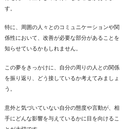
す。
特に、周囲の人々とのコミュニケーションや関
係性において、改善が必要な部分があることを
知らせているかもしれません。
この夢をきっかけに、自分の周りの人との関係
を振り返り、どう接しているか考えてみましょ
う。
意外と気づいていない自分の態度や言動が、相
手にどんな影響を与えているかに目を向けるこ