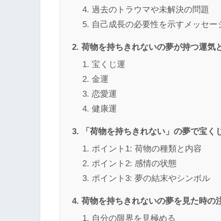
過去のトラウマや未解決の問題
自己成長の必要性を示すメッセー
荷物を持ちきれないの夢が持つ運気
宝くじ運
金運
恋愛運
健康運
「荷物を持ちきれない」の夢で宝く
ポイント1: 荷物の種類と内容
ポイント2: 感情の状態
ポイント3: 夢の結末やシンボル
荷物を持ちきれないの夢を見た時の
自分の限界を見極める