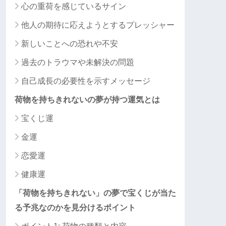
心の重荷を感じているサイン
他人の期待に応えようとするプレッシャー
新しいことへの恐れや不安
過去のトラウマや未解決の問題
自己成長の必要性を示すメッセージ
荷物を持ちきれないの夢が持つ運気とは
宝くじ運
金運
恋愛運
健康運
「荷物を持ちきれない」の夢で宝くじが当た
る予兆なのかを見分けるポイント