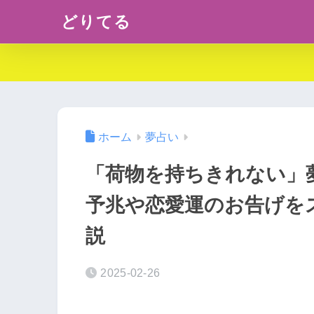
どりてる
ホーム
夢占い
「荷物を持ちきれない」
予兆や恋愛運のお告げを
説
2025-02-26