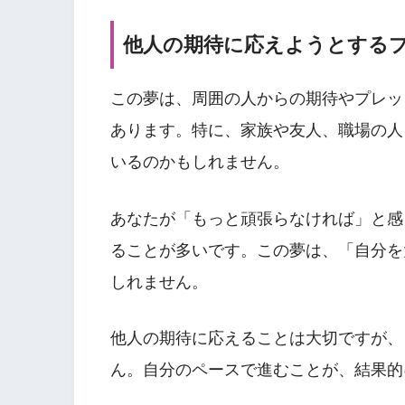
他人の期待に応えようとする
この夢は、周囲の人からの期待やプレッ
あります。特に、家族や友人、職場の人
いるのかもしれません。
あなたが「もっと頑張らなければ」と感
ることが多いです。この夢は、「自分を
しれません。
他人の期待に応えることは大切ですが、
ん。自分のペースで進むことが、結果的