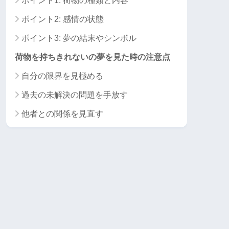
ポイント1: 荷物の種類と内容
ポイント2: 感情の状態
ポイント3: 夢の結末やシンボル
荷物を持ちきれないの夢を見た時の注意点
自分の限界を見極める
過去の未解決の問題を手放す
他者との関係を見直す