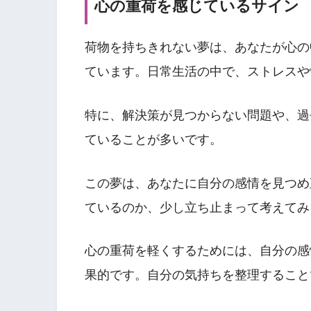
心の重荷を感じているサイン
荷物を持ちきれない夢は、あなたが心の
ています。日常生活の中で、ストレスや
特に、解決策が見つからない問題や、過
ていることが多いです。
この夢は、あなたに自分の感情を見つめ
ているのか、少し立ち止まって考えてみ
心の重荷を軽くするためには、自分の感
果的です。自分の気持ちを整理すること