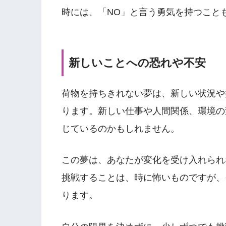
時には、「NO」と言う勇気を持つこと
新しいことへの恐れや不安
荷物を持ちきれない夢は、新しい状況や
ります。新しい仕事や人間関係、環境の
じているのかもしれません。
この夢は、あなたが変化を受け入れられ
挑戦することは、時に怖いものですが、
ります。