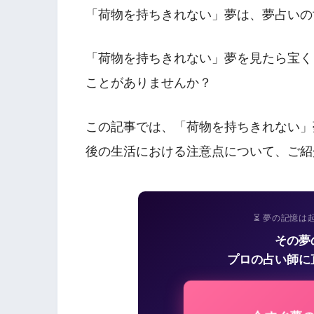
「荷物を持ちきれない」夢は、夢占いの
「荷物を持ちきれない」夢を見たら宝く
ことがありませんか？
この記事では、「荷物を持ちきれない」
後の生活における注意点について、ご紹
⏳ 夢の記憶は
その夢
プロの占い師に