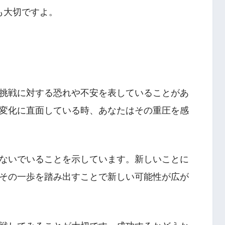
も大切ですよ。
挑戦に対する恐れや不安を表していることがあ
変化に直面している時、あなたはその重圧を感
ないでいることを示しています。新しいことに
その一歩を踏み出すことで新しい可能性が広が