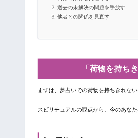
過去の未解決の問題を手放す
他者との関係を見直す
「荷物を持ち
まずは、夢占いでの荷物を持ちきれない
スピリチュアルの観点から、今のあなた