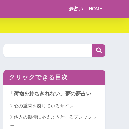
夢占い
HOME
クリックできる目次
「荷物を持ちきれない」夢の夢占い
心の重荷を感じているサイン
他人の期待に応えようとするプレッシャ
ー