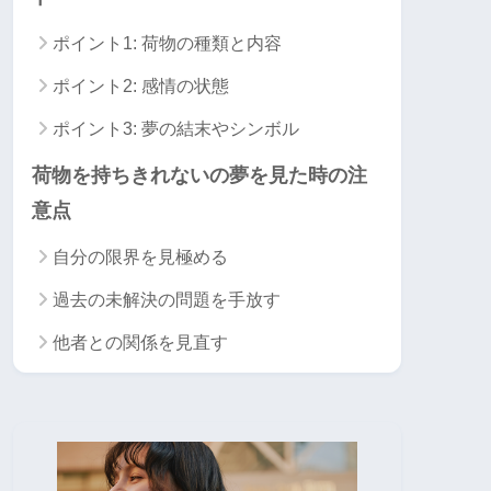
ポイント1: 荷物の種類と内容
ポイント2: 感情の状態
ポイント3: 夢の結末やシンボル
荷物を持ちきれないの夢を見た時の注
意点
自分の限界を見極める
過去の未解決の問題を手放す
他者との関係を見直す