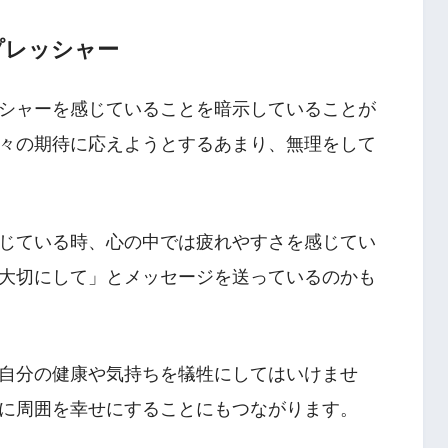
プレッシャー
シャーを感じていることを暗示していることが
々の期待に応えようとするあまり、無理をして
じている時、心の中では疲れやすさを感じてい
大切にして」とメッセージを送っているのかも
自分の健康や気持ちを犠牲にしてはいけませ
に周囲を幸せにすることにもつながります。