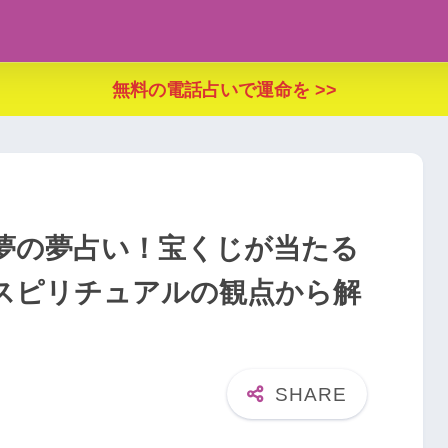
無料の電話占いで運命を >>
夢の夢占い！宝くじが当たる
スピリチュアルの観点から解