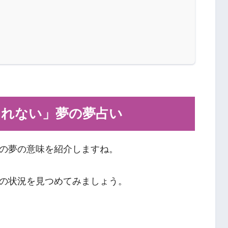
きれない」夢の夢占い
の夢の意味を紹介しますね。
の状況を見つめてみましょう。