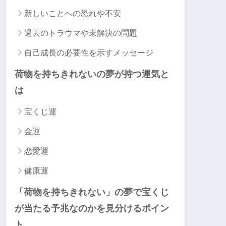
新しいことへの恐れや不安
過去のトラウマや未解決の問題
自己成長の必要性を示すメッセージ
荷物を持ちきれないの夢が持つ運気と
は
宝くじ運
金運
恋愛運
健康運
「荷物を持ちきれない」の夢で宝くじ
が当たる予兆なのかを見分けるポイン
ト