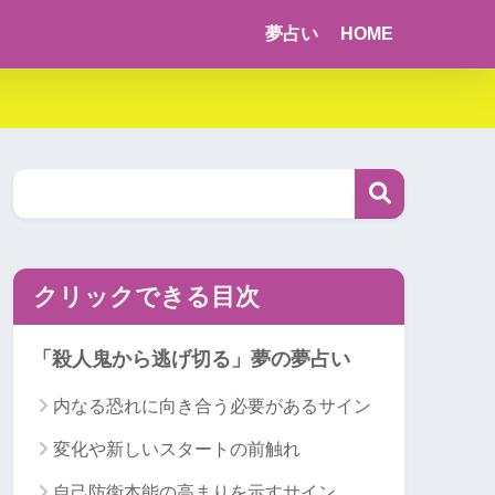
夢占い
HOME
クリックできる目次
「殺人鬼から逃げ切る」夢の夢占い
内なる恐れに向き合う必要があるサイン
変化や新しいスタートの前触れ
自己防衛本能の高まりを示すサイン