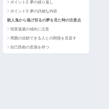
ポイント2: 夢の繰り返し
ポイント3: 夢の詳細な内容
殺人鬼から逃げ切るの夢を見た時の注意点
現実逃避の傾向に注意
周囲の信頼できる人との関係を見直す
自己防衛の意識を持つ