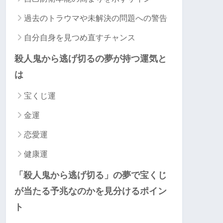
過去のトラウマや未解決の問題への警告
自分自身を見つめ直すチャンス
殺人鬼から逃げ切るの夢が持つ運気と
は
宝くじ運
金運
恋愛運
健康運
「殺人鬼から逃げ切る」の夢で宝くじ
が当たる予兆なのかを見分けるポイン
ト