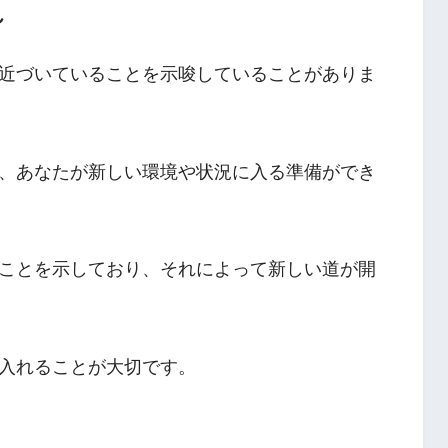
れ
近づいていることを示唆していることがありま
、あなたが新しい環境や状況に入る準備ができ
ことを示しており、それによって新しい道が開
入れることが大切です。