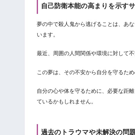
自己防衛本能の高まりを示す
夢の中で殺人鬼から逃げることは、あな
います。
最近、周囲の人間関係や環境に対して不
この夢は、その不安から自分を守るため
自分の心や体を守るために、必要な距離
ているかもしれません。
過去のトラウマや未解決の問