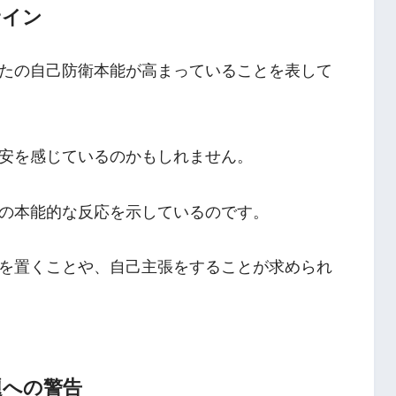
サイン
たの自己防衛本能が高まっていることを表して
安を感じているのかもしれません。
の本能的な反応を示しているのです。
を置くことや、自己主張をすることが求められ
題への警告