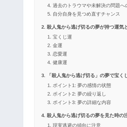
過去のトラウマや未解決の問題へ
自分自身を見つめ直すチャンス
殺人鬼から逃げ切るの夢が持つ運気
宝くじ運
金運
恋愛運
健康運
「殺人鬼から逃げ切る」の夢で宝く
ポイント1: 夢の感情の状態
ポイント2: 夢の繰り返し
ポイント3: 夢の詳細な内容
殺人鬼から逃げ切るの夢を見た時の
現実逃避の傾向に注意