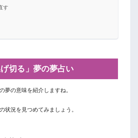
直す
逃げ切る」夢の夢占い
の夢の意味を紹介しますね。
の状況を見つめてみましょう。