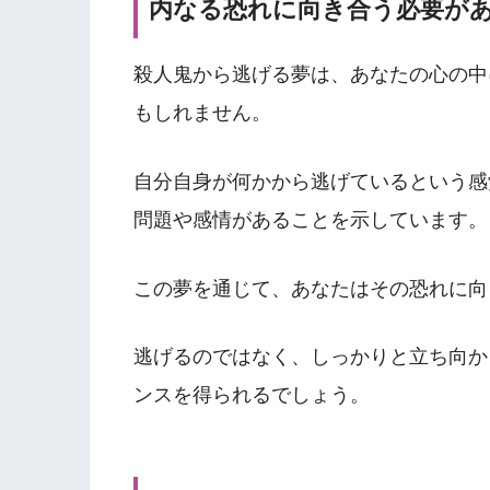
内なる恐れに向き合う必要が
殺人鬼から逃げる夢は、あなたの心の中
もしれません。
自分自身が何かから逃げているという感
問題や感情があることを示しています。
この夢を通じて、あなたはその恐れに向
逃げるのではなく、しっかりと立ち向か
ンスを得られるでしょう。