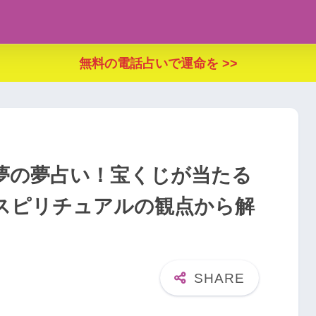
無料の電話占いで運命を >>
夢の夢占い！宝くじが当たる
スピリチュアルの観点から解