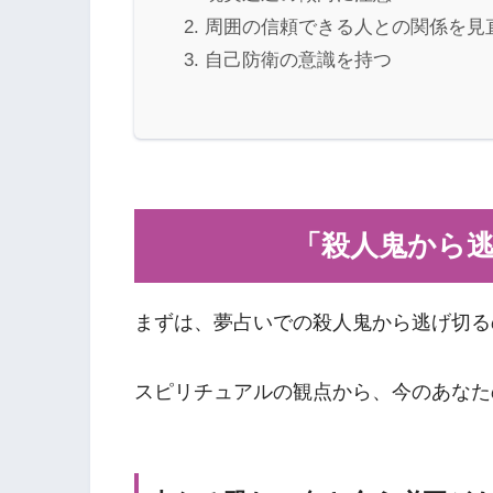
周囲の信頼できる人との関係を見
自己防衛の意識を持つ
「殺人鬼から
まずは、夢占いでの殺人鬼から逃げ切る
スピリチュアルの観点から、今のあなた