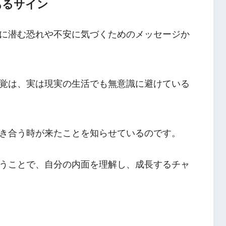
あるサイン
に潜む恐れや不安に気づくためのメッセージか
覚は、実は現実の生活でも無意識に避けている
き合う時が来たことを知らせているのです。
うことで、自分の内面を理解し、成長するチャ