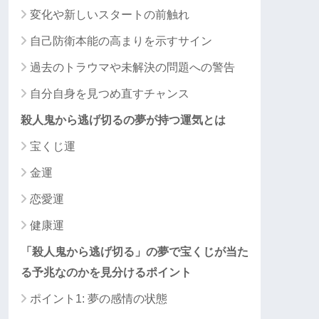
変化や新しいスタートの前触れ
自己防衛本能の高まりを示すサイン
過去のトラウマや未解決の問題への警告
自分自身を見つめ直すチャンス
殺人鬼から逃げ切るの夢が持つ運気とは
宝くじ運
金運
恋愛運
健康運
「殺人鬼から逃げ切る」の夢で宝くじが当た
る予兆なのかを見分けるポイント
ポイント1: 夢の感情の状態