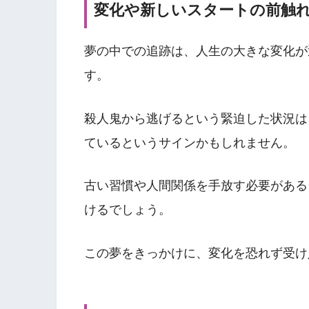
変化や新しいスタートの前触
夢の中での追跡は、人生の大きな変化が
す。
殺人鬼から逃げるという緊迫した状況は
ているというサインかもしれません。
古い習慣や人間関係を手放す必要がある
けるでしょう。
この夢をきっかけに、変化を恐れず受け