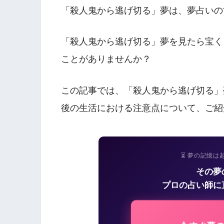
「殺人鬼から逃げ切る」夢は、夢占いの
「殺人鬼から逃げ切る」夢を見たら宝く
ことがありませんか？
この記事では、「殺人鬼から逃げ切る」
後の生活における注意点について、ご紹
⏳ 夢の記憶は
その夢
プロの占い師に