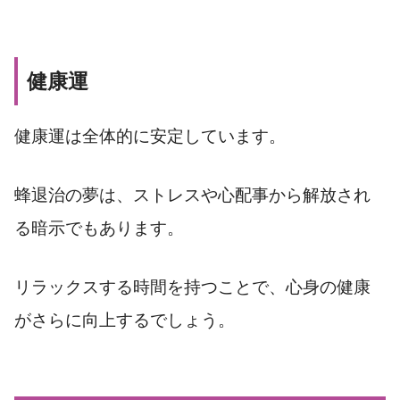
健康運
健康運は全体的に安定しています。
蜂退治の夢は、ストレスや心配事から解放され
る暗示でもあります。
リラックスする時間を持つことで、心身の健康
がさらに向上するでしょう。