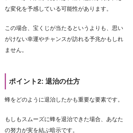
な変化を予感している可能性があります。
この場合、宝くじが当たるというよりも、思い
がけない幸運やチャンスが訪れる予兆かもしれ
ません。
ポイント2: 退治の仕方
蜂をどのように退治したかも重要な要素です。
もしもスムーズに蜂を退治できた場合、あなた
の努力が実を結ぶ暗示です。