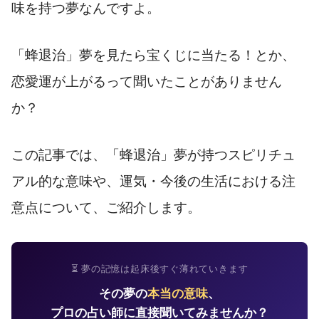
味を持つ夢なんですよ。
「蜂退治」夢を見たら宝くじに当たる！とか、
恋愛運が上がるって聞いたことがありません
か？
この記事では、「蜂退治」夢が持つスピリチュ
アル的な意味や、運気・今後の生活における注
意点について、ご紹介します。
⏳ 夢の記憶は起床後すぐ薄れていきます
その夢の
本当の意味
、
プロの占い師に直接聞いてみませんか？