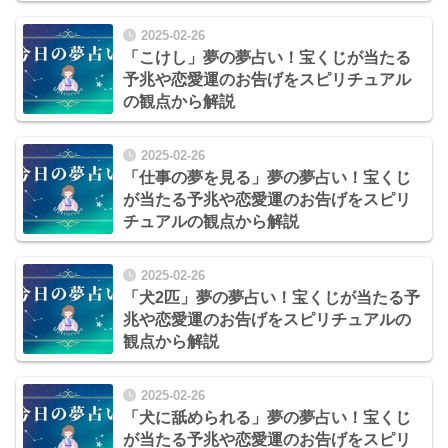
2025-02-26
「こけし」夢の夢占い！宝くじが当たる
予兆や恋愛運のお告げをスピリチュアル
の観点から解説
2025-02-26
「仕事の夢を見る」夢の夢占い！宝くじ
が当たる予兆や恋愛運のお告げをスピリ
チュアルの観点から解説
2025-02-26
「犬2匹」夢の夢占い！宝くじが当たる予
兆や恋愛運のお告げをスピリチュアルの
観点から解説
2025-02-26
「犬に舐められる」夢の夢占い！宝くじ
が当たる予兆や恋愛運のお告げをスピリ