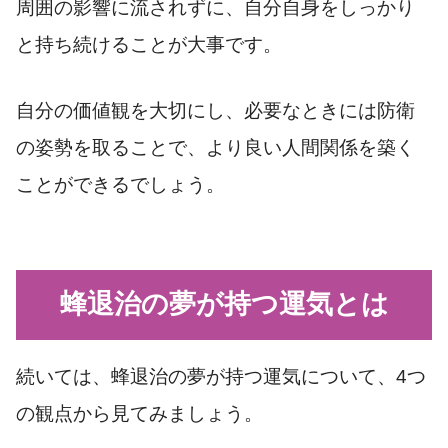
周囲の影響に流されずに、自分自身をしっかり
と持ち続けることが大事です。
自分の価値観を大切にし、必要なときには防衛
の姿勢を取ることで、より良い人間関係を築く
ことができるでしょう。
蜂退治の夢が持つ運気とは
続いては、蜂退治の夢が持つ運気について、4つ
の観点から見てみましょう。