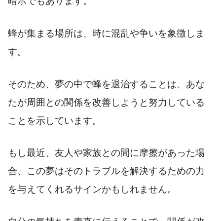
暗示でもあります。
蜂が集まる場所は、時に混乱や争いを象徴しま
す。
そのため、夢の中で蜂を退治することは、あな
たが周囲との関係を改善しようと努力している
ことを示しています。
もし最近、友人や家族との間に摩擦があった場
合、この夢はそのトラブルを解決するための力
を与えてくれるサインかもしれません。