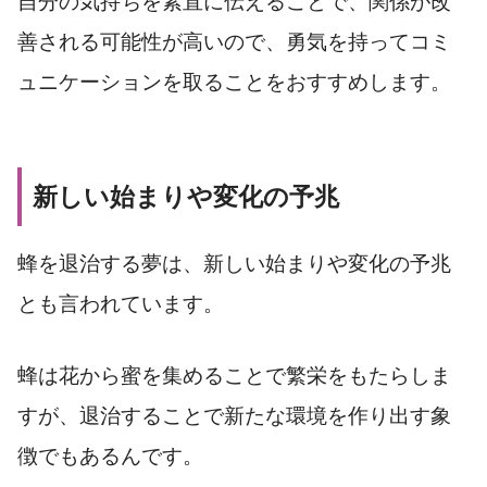
自分の気持ちを素直に伝えることで、関係が改
善される可能性が高いので、勇気を持ってコミ
ュニケーションを取ることをおすすめします。
新しい始まりや変化の予兆
蜂を退治する夢は、新しい始まりや変化の予兆
とも言われています。
蜂は花から蜜を集めることで繁栄をもたらしま
すが、退治することで新たな環境を作り出す象
徴でもあるんです。