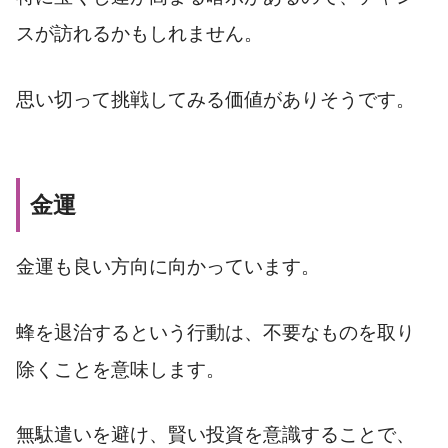
スが訪れるかもしれません。
思い切って挑戦してみる価値がありそうです。
金運
金運も良い方向に向かっています。
蜂を退治するという行動は、不要なものを取り
除くことを意味します。
無駄遣いを避け、賢い投資を意識することで、