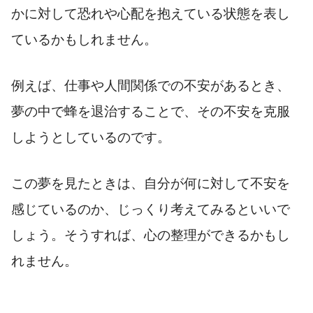
かに対して恐れや心配を抱えている状態を表し
ているかもしれません。
例えば、仕事や人間関係での不安があるとき、
夢の中で蜂を退治することで、その不安を克服
しようとしているのです。
この夢を見たときは、自分が何に対して不安を
感じているのか、じっくり考えてみるといいで
しょう。そうすれば、心の整理ができるかもし
れません。