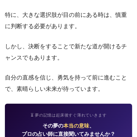
特に、大きな選択肢が目の前にある時は、慎重
に判断する必要があります。
しかし、決断をすることで新たな道が開けるチ
ャンスでもあります。
自分の直感を信じ、勇気を持って前に進むこと
で、素晴らしい未来が待っています。
⏳ 夢の記憶は起床後すぐ薄れていきます
その夢の
本当の意味
、
プロの占い師に直接聞いてみませんか？