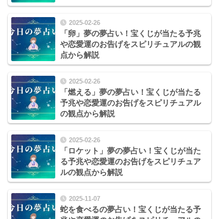
2025-02-26
「卵」夢の夢占い！宝くじが当たる予兆
や恋愛運のお告げをスピリチュアルの観
点から解説
2025-02-26
「燃える」夢の夢占い！宝くじが当たる
予兆や恋愛運のお告げをスピリチュアル
の観点から解説
2025-02-26
「ロケット」夢の夢占い！宝くじが当た
る予兆や恋愛運のお告げをスピリチュア
ルの観点から解説
2025-11-07
蛇を食べるの夢占い！宝くじが当たる予