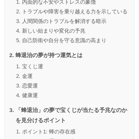
内面的な不安やストレスの象徴
トラブルや障害を乗り越える力を示している
人間関係のトラブルを解消する暗示
新しい始まりや変化の予兆
自己防衛や自分を守る意識の高まり
蜂退治の夢が持つ運気とは
宝くじ運
金運
恋愛運
健康運
「蜂退治」の夢で宝くじが当たる予兆なのか
を見分けるポイント
ポイント1: 蜂の存在感