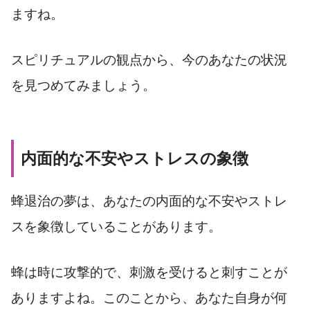
ますね。
スピリチュアルの観点から、今のあなたの状況
を見つめてみましょう。
内面的な不安やストレスの象徴
蜂退治の夢は、あなたの内面的な不安やストレ
スを象徴していることがあります。
蜂は時に攻撃的で、刺激を受けると刺すことが
ありますよね。このことから、あなた自身が何