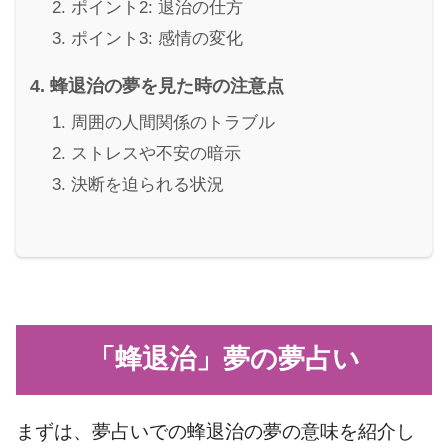
ポイント2: 退治の仕方
ポイント3: 感情の変化
蜂退治の夢を見た時の注意点
周囲の人間関係のトラブル
ストレスや不安の暗示
決断を迫られる状況
「蜂退治」夢の夢占い
まずは、夢占いでの蜂退治の夢の意味を紹介し