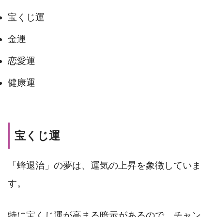
宝くじ運
金運
恋愛運
健康運
宝くじ運
「蜂退治」の夢は、運気の上昇を象徴していま
す。
特に宝くじ運が高まる暗示があるので、チャン