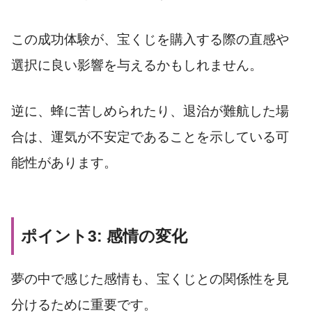
この成功体験が、宝くじを購入する際の直感や
選択に良い影響を与えるかもしれません。
逆に、蜂に苦しめられたり、退治が難航した場
合は、運気が不安定であることを示している可
能性があります。
ポイント3: 感情の変化
夢の中で感じた感情も、宝くじとの関係性を見
分けるために重要です。