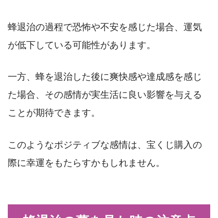
蜂退治の過程で恐怖や不安を感じた場合、運気
が低下している可能性があります。
一方、蜂を退治した後に爽快感や達成感を感じ
た場合、その感情が実生活に良い影響を与える
ことが期待できます。
このようなポジティブな感情は、宝くじ購入の
際に幸運をもたらすかもしれません。