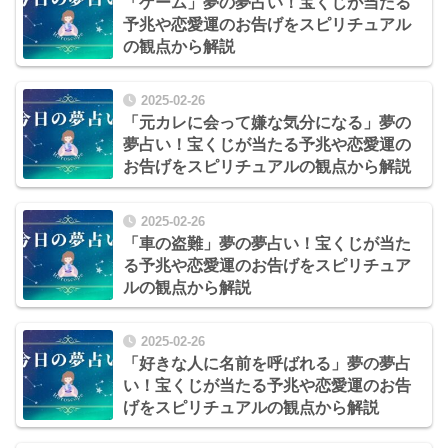
「ゲーム」夢の夢占い！宝くじが当たる
予兆や恋愛運のお告げをスピリチュアル
の観点から解説
2025-02-26
「元カレに会って嫌な気分になる」夢の
夢占い！宝くじが当たる予兆や恋愛運の
お告げをスピリチュアルの観点から解説
2025-02-26
「車の盗難」夢の夢占い！宝くじが当た
る予兆や恋愛運のお告げをスピリチュア
ルの観点から解説
2025-02-26
「好きな人に名前を呼ばれる」夢の夢占
い！宝くじが当たる予兆や恋愛運のお告
げをスピリチュアルの観点から解説