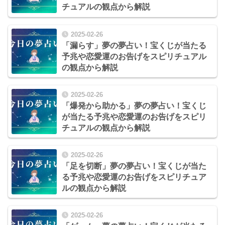
チュアルの観点から解説
2025-02-26
「漏らす」夢の夢占い！宝くじが当たる
予兆や恋愛運のお告げをスピリチュアル
の観点から解説
2025-02-26
「爆発から助かる」夢の夢占い！宝くじ
が当たる予兆や恋愛運のお告げをスピリ
チュアルの観点から解説
2025-02-26
「足を切断」夢の夢占い！宝くじが当た
る予兆や恋愛運のお告げをスピリチュア
ルの観点から解説
2025-02-26