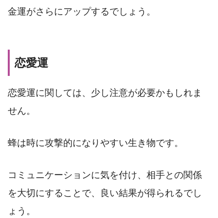
金運がさらにアップするでしょう。
恋愛運
恋愛運に関しては、少し注意が必要かもしれま
せん。
蜂は時に攻撃的になりやすい生き物です。
コミュニケーションに気を付け、相手との関係
を大切にすることで、良い結果が得られるでし
ょう。