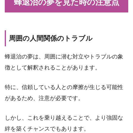
蜂退治の夢を見た時の注意点
周囲の人間関係のトラブル
蜂退治の夢は、周囲に潜む対立やトラブルの象
徴として解釈されることがあります。
特に、信頼している人との摩擦が生じる可能性
があるため、注意が必要です。
しかし、これを乗り越えることで、より強固な
絆を築くチャンスでもあります。