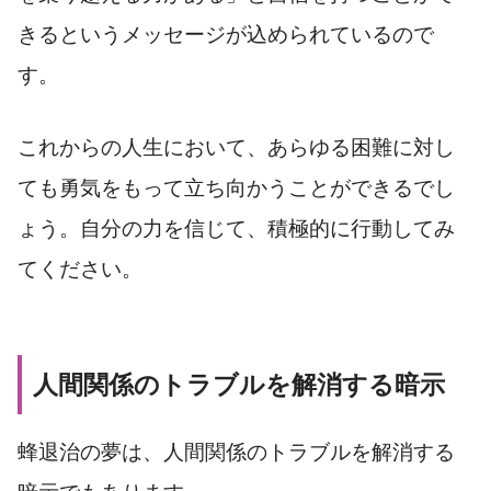
きるというメッセージが込められているので
す。
これからの人生において、あらゆる困難に対し
ても勇気をもって立ち向かうことができるでし
ょう。自分の力を信じて、積極的に行動してみ
てください。
人間関係のトラブルを解消する暗示
蜂退治の夢は、人間関係のトラブルを解消する