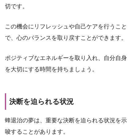
切です。
この機会にリフレッシュや自己ケアを行うこと
で、心のバランスを取り戻すことができます。
ポジティブなエネルギーを取り入れ、自分自身
を大切にする時間を持ちましょう。
決断を迫られる状況
蜂退治の夢は、重要な決断を迫られる状況を示
唆することがあります。