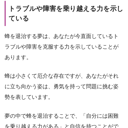
トラブルや障害を乗り越える力を示し
ている
蜂を退治する夢は、あなたが今直面しているト
ラブルや障害を克服する力を示していることが
あります。
蜂は小さくて厄介な存在ですが、あなたがそれ
に立ち向かう姿は、勇気を持って問題に挑む姿
勢を表しています。
夢の中で蜂を退治することで、「自分には困難
を乗り越える力がある」と自信を持つことがで