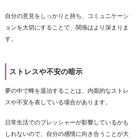
自分の意見をしっかりと持ち、コミュニケーシ
ョンを大切にすることで、関係はより深まりま
す。
ストレスや不安の暗示
夢の中で蜂を退治することは、内面的なストレ
スや不安を表している場合があります。
日常生活でのプレッシャーが影響しているかも
しれないので、自分の感情に向き合うことが大