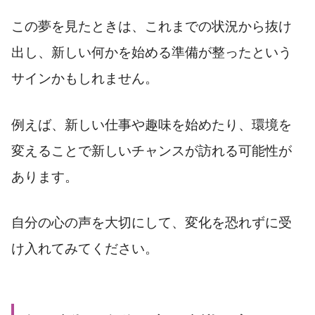
この夢を見たときは、これまでの状況から抜け
出し、新しい何かを始める準備が整ったという
サインかもしれません。
例えば、新しい仕事や趣味を始めたり、環境を
変えることで新しいチャンスが訪れる可能性が
あります。
自分の心の声を大切にして、変化を恐れずに受
け入れてみてください。