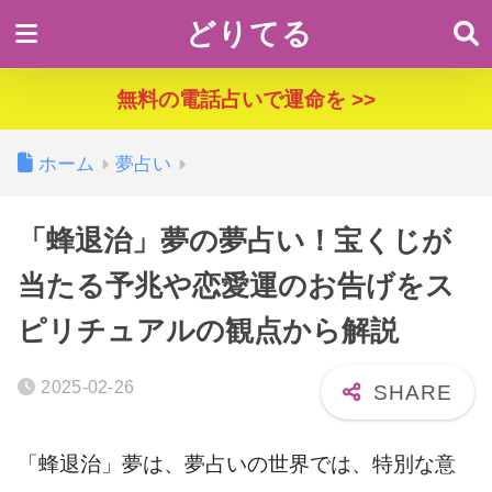
どりてる
無料の電話占いで運命を >>
ホーム
夢占い
「蜂退治」夢の夢占い！宝くじが
当たる予兆や恋愛運のお告げをス
ピリチュアルの観点から解説
2025-02-26
「蜂退治」夢は、夢占いの世界では、特別な意