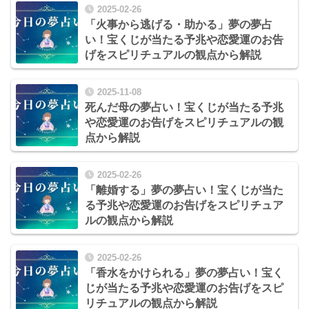
2025-02-26
「火事から逃げる・助かる」夢の夢占
い！宝くじが当たる予兆や恋愛運のお告
げをスピリチュアルの観点から解説
2025-11-08
死んだ母の夢占い！宝くじが当たる予兆
や恋愛運のお告げをスピリチュアルの観
点から解説
2025-02-26
「離婚する」夢の夢占い！宝くじが当た
る予兆や恋愛運のお告げをスピリチュア
ルの観点から解説
2025-02-26
「香水をかけられる」夢の夢占い！宝く
じが当たる予兆や恋愛運のお告げをスピ
リチュアルの観点から解説