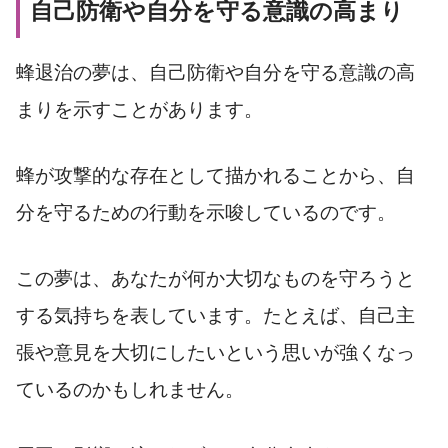
自己防衛や自分を守る意識の高まり
蜂退治の夢は、自己防衛や自分を守る意識の高
まりを示すことがあります。
蜂が攻撃的な存在として描かれることから、自
分を守るための行動を示唆しているのです。
この夢は、あなたが何か大切なものを守ろうと
する気持ちを表しています。たとえば、自己主
張や意見を大切にしたいという思いが強くなっ
ているのかもしれません。