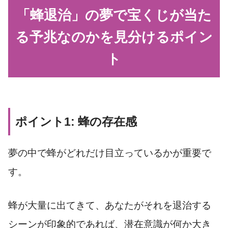
「蜂退治」の夢で宝くじが当た
る予兆なのかを見分けるポイン
ト
ポイント1: 蜂の存在感
夢の中で蜂がどれだけ目立っているかが重要で
す。
蜂が大量に出てきて、あなたがそれを退治する
シーンが印象的であれば、潜在意識が何か大き