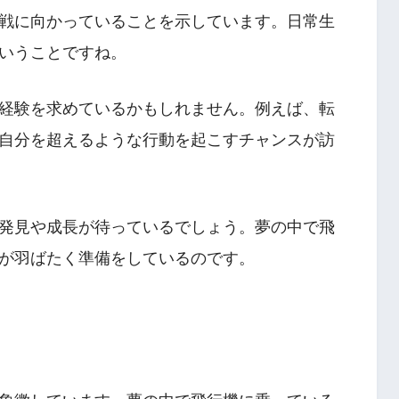
戦に向かっていることを示しています。日常生
いうことですね。
経験を求めているかもしれません。例えば、転
自分を超えるような行動を起こすチャンスが訪
発見や成長が待っているでしょう。夢の中で飛
が羽ばたく準備をしているのです。