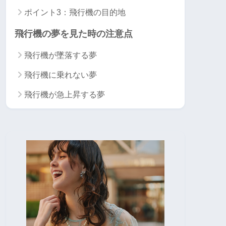
ポイント3：飛行機の目的地
飛行機の夢を見た時の注意点
飛行機が墜落する夢
飛行機に乗れない夢
飛行機が急上昇する夢