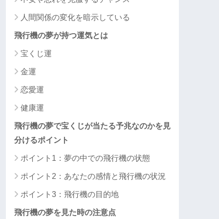
人間関係の変化を暗示している
飛行機の夢が持つ運気とは
宝くじ運
金運
恋愛運
健康運
飛行機の夢で宝くじが当たる予兆なのかを見
分けるポイント
ポイント1：夢の中での飛行機の状態
ポイント2：あなたの感情と飛行機の状況
ポイント3：飛行機の目的地
飛行機の夢を見た時の注意点