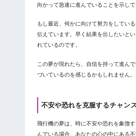
向かって急速に進んでいることを示して
もし最近、何かに向けて努力をしている
伝えています。早く結果を出したいとい
れているのです。
この夢が現れたら、自信を持って進んで
づいているのを感じるかもしれません。
不安や恐れを克服するチャン
飛行機の夢は、時に不安や恐れを象徴す
んでいる場合、あなたの心の中にある不