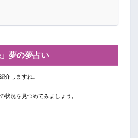
機」夢の夢占い
紹介しますね。
の状況を見つめてみましょう。