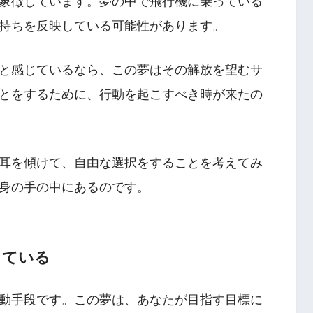
象徴しています。夢の中で飛行機に乗っている
持ちを反映している可能性があります。
と感じているなら、この夢はその解放を望むサ
とをするために、行動を起こすべき時が来たの
耳を傾けて、自由な選択をすることを考えてみ
身の手の中にあるのです。
している
動手段です。この夢は、あなたが目指す目標に