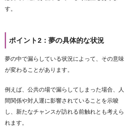
す。
ポイント2：夢の具体的な状況
夢の中で漏らしている状況によって、その意味
が変わることがあります。
例えば、公共の場で漏らしてしまった場合、人
間関係や対人運に影響されていることを示唆
し、新たなチャンスが訪れる前触れとも考えら
れます。