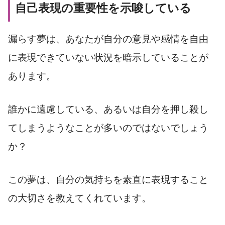
自己表現の重要性を示唆している
漏らす夢は、あなたが自分の意見や感情を自由
に表現できていない状況を暗示していることが
あります。
誰かに遠慮している、あるいは自分を押し殺し
てしまうようなことが多いのではないでしょう
か？
この夢は、自分の気持ちを素直に表現すること
の大切さを教えてくれています。