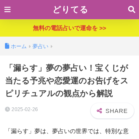
どりてる
無料の電話占いで運命を >>
ホーム
夢占い
「漏らす」夢の夢占い！宝くじが
当たる予兆や恋愛運のお告げをス
ピリチュアルの観点から解説
2025-02-26
「漏らす」夢は、夢占いの世界では、特別な意