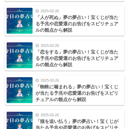
から解説
2025-02-26
「人が死ぬ」夢の夢占い！宝くじが当た
る予兆や恋愛運のお告げをスピリチュア
ルの観点から解説
2025-02-26
「恋をする」夢の夢占い！宝くじが当た
る予兆や恋愛運のお告げをスピリチュア
ルの観点から解説
2025-02-26
「蜘蛛に噛まれる」夢の夢占い！宝くじ
が当たる予兆や恋愛運のお告げをスピリ
チュアルの観点から解説
2025-02-26
「猫を追い払う」夢の夢占い！宝くじが
当たる予兆や恋愛運のお告げをスピリチ