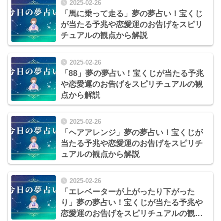
2025-02-26
「馬に乗って走る」夢の夢占い！宝くじ
が当たる予兆や恋愛運のお告げをスピリ
チュアルの観点から解説
2025-02-26
「88」夢の夢占い！宝くじが当たる予兆
や恋愛運のお告げをスピリチュアルの観
点から解説
2025-02-26
「ヘアアレンジ」夢の夢占い！宝くじが
当たる予兆や恋愛運のお告げをスピリチ
ュアルの観点から解説
2025-02-26
「エレベーターが上がったり下がった
り」夢の夢占い！宝くじが当たる予兆や
恋愛運のお告げをスピリチュアルの観点