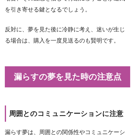
を引き寄せる鍵となるでしょう。
反対に、夢を見た後に冷静に考え、迷いが生じ
る場合は、購入を一度見送るのも賢明です。
漏らすの夢を見た時の注意点
周囲とのコミュニケーションに注意
漏らす夢は、周囲との関係性やコミュニケーシ