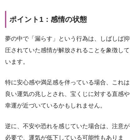
ポイント1：感情の状態
夢の中で「漏らす」という行為は、しばしば抑
圧されていた感情が解放されることを象徴して
います。
特に安心感や満足感を伴っている場合、これは
良い運気の兆しとされ、宝くじに対する直感や
幸運が近づいているかもしれません。
逆に、不安や恐れを感じていた場合は、注意が
必要で、運気が低下している可能性もありま