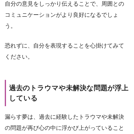
自分の意見をしっかり伝えることで、周囲との
コミュニケーションがより良好になるでしょ
う。
恐れずに、自分を表現することを心掛けてみて
ください。
過去のトラウマや未解決な問題が浮上
している
漏らす夢は、過去に経験したトラウマや未解決
の問題が再び心の中に浮かび上がっていること