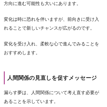
方向に進む可能性も大いにあります。
変化は時に恐れを伴いますが、前向きに受け入
れることで新しいチャンスが広がるのです。
変化を受け入れ、柔軟な心で進んでみることを
おすすめします。
人間関係の見直しを促すメッセージ
漏らす夢は、人間関係について考え直す必要が
あることを示しています。