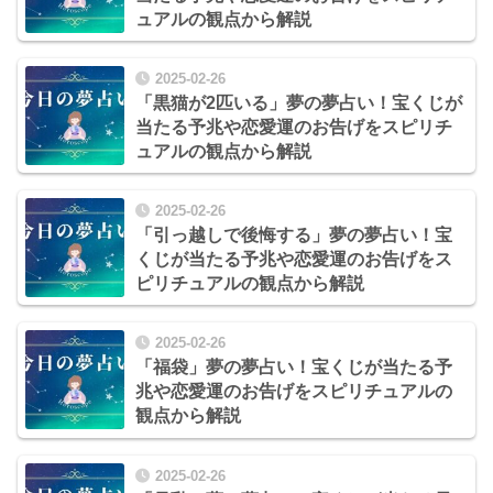
ュアルの観点から解説
2025-02-26
「黒猫が2匹いる」夢の夢占い！宝くじが
当たる予兆や恋愛運のお告げをスピリチ
ュアルの観点から解説
2025-02-26
「引っ越しで後悔する」夢の夢占い！宝
くじが当たる予兆や恋愛運のお告げをス
ピリチュアルの観点から解説
2025-02-26
「福袋」夢の夢占い！宝くじが当たる予
兆や恋愛運のお告げをスピリチュアルの
観点から解説
2025-02-26