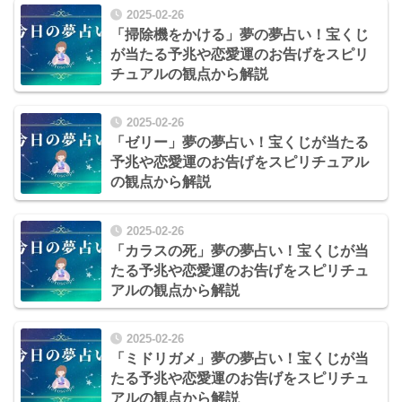
2025-02-26
「掃除機をかける」夢の夢占い！宝くじ
が当たる予兆や恋愛運のお告げをスピリ
チュアルの観点から解説
2025-02-26
「ゼリー」夢の夢占い！宝くじが当たる
予兆や恋愛運のお告げをスピリチュアル
の観点から解説
2025-02-26
「カラスの死」夢の夢占い！宝くじが当
たる予兆や恋愛運のお告げをスピリチュ
アルの観点から解説
2025-02-26
「ミドリガメ」夢の夢占い！宝くじが当
たる予兆や恋愛運のお告げをスピリチュ
アルの観点から解説