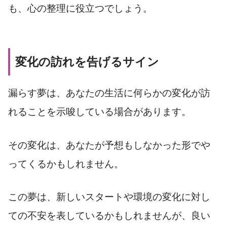
も、心の整理に役立つでしょう。
変化の訪れを告げるサイン
漏らす夢は、あなたの生活に何らかの変化が訪
れることを示唆している場合があります。
その変化は、あなたが予想もしなかった形でや
ってくるかもしれません。
この夢は、新しいスタートや環境の変化に対し
ての不安を表しているかもしれませんが、良い