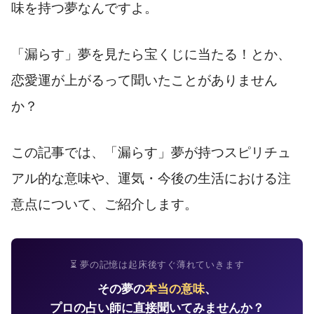
味を持つ夢なんですよ。
「漏らす」夢を見たら宝くじに当たる！とか、
恋愛運が上がるって聞いたことがありません
か？
この記事では、「漏らす」夢が持つスピリチュ
アル的な意味や、運気・今後の生活における注
意点について、ご紹介します。
⏳ 夢の記憶は起床後すぐ薄れていきます
その夢の
本当の意味
、
プロの占い師に直接聞いてみませんか？