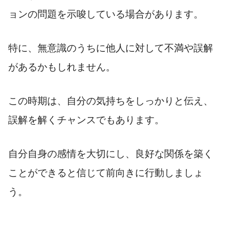
ョンの問題を示唆している場合があります。
特に、無意識のうちに他人に対して不満や誤解
があるかもしれません。
この時期は、自分の気持ちをしっかりと伝え、
誤解を解くチャンスでもあります。
自分自身の感情を大切にし、良好な関係を築く
ことができると信じて前向きに行動しましょ
う。