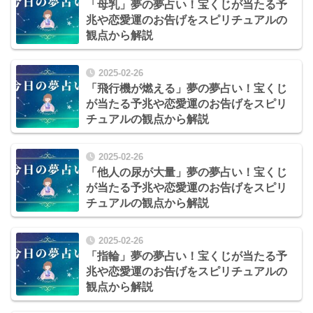
「母乳」夢の夢占い！宝くじが当たる予
兆や恋愛運のお告げをスピリチュアルの
観点から解説
2025-02-26
「飛行機が燃える」夢の夢占い！宝くじ
が当たる予兆や恋愛運のお告げをスピリ
チュアルの観点から解説
2025-02-26
「他人の尿が大量」夢の夢占い！宝くじ
が当たる予兆や恋愛運のお告げをスピリ
チュアルの観点から解説
2025-02-26
「指輪」夢の夢占い！宝くじが当たる予
兆や恋愛運のお告げをスピリチュアルの
観点から解説