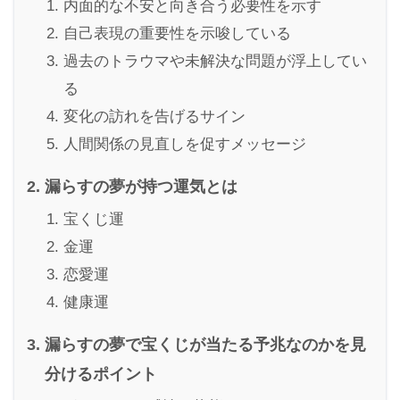
内面的な不安と向き合う必要性を示す
自己表現の重要性を示唆している
過去のトラウマや未解決な問題が浮上してい
る
変化の訪れを告げるサイン
人間関係の見直しを促すメッセージ
漏らすの夢が持つ運気とは
宝くじ運
金運
恋愛運
健康運
漏らすの夢で宝くじが当たる予兆なのかを見
分けるポイント