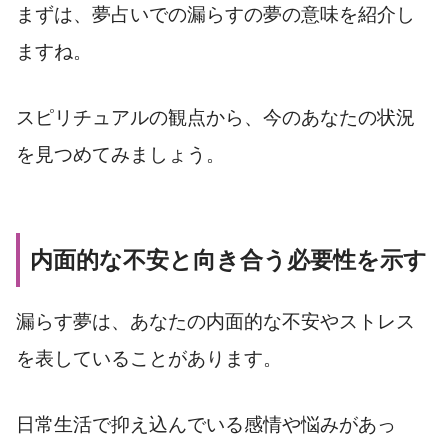
まずは、夢占いでの漏らすの夢の意味を紹介し
ますね。
スピリチュアルの観点から、今のあなたの状況
を見つめてみましょう。
内面的な不安と向き合う必要性を示す
漏らす夢は、あなたの内面的な不安やストレス
を表していることがあります。
日常生活で抑え込んでいる感情や悩みがあっ