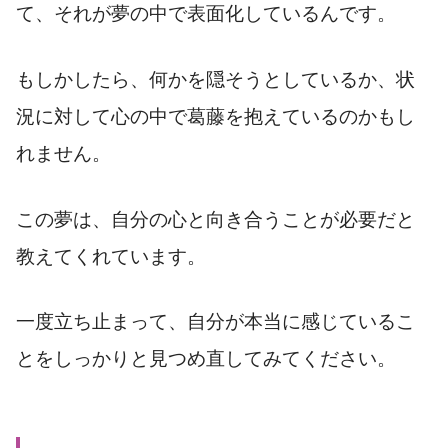
て、それが夢の中で表面化しているんです。
もしかしたら、何かを隠そうとしているか、状
況に対して心の中で葛藤を抱えているのかもし
れません。
この夢は、自分の心と向き合うことが必要だと
教えてくれています。
一度立ち止まって、自分が本当に感じているこ
とをしっかりと見つめ直してみてください。