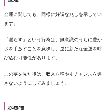
金運に関しても、同様に好調な兆しを示してい
ます。
「漏らす」という行為は、無意識のうちに豊か
さを手放すことを意味し、逆に新たな金運を呼
び込む可能性があります。
この夢を見た後は、収入を増やすチャンスを逃
さないようにしてみましょう。
恋愛運