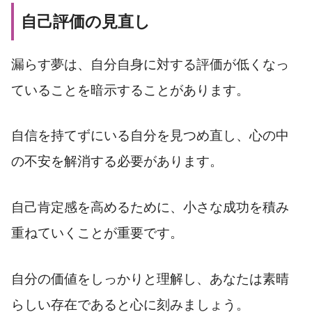
自己評価の見直し
漏らす夢は、自分自身に対する評価が低くなっ
ていることを暗示することがあります。
自信を持てずにいる自分を見つめ直し、心の中
の不安を解消する必要があります。
自己肯定感を高めるために、小さな成功を積み
重ねていくことが重要です。
自分の価値をしっかりと理解し、あなたは素晴
らしい存在であると心に刻みましょう。