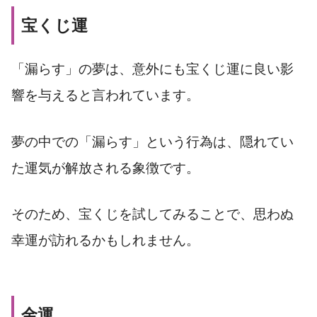
宝くじ運
「漏らす」の夢は、意外にも宝くじ運に良い影
響を与えると言われています。
夢の中での「漏らす」という行為は、隠れてい
た運気が解放される象徴です。
そのため、宝くじを試してみることで、思わぬ
幸運が訪れるかもしれません。
金運