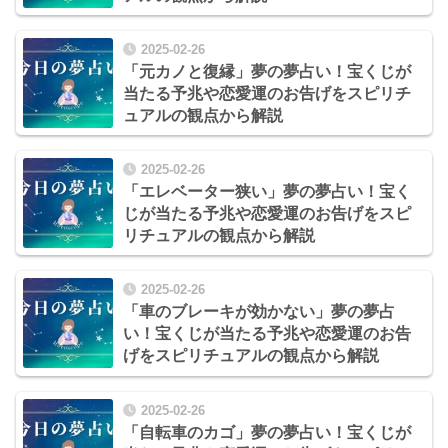
2025-02-26
「元カノと復縁」夢の夢占い！宝くじが
当たる予兆や恋愛運のお告げをスピリチ
ュアルの観点から解説
2025-02-26
「エレベーター狭い」夢の夢占い！宝く
じが当たる予兆や恋愛運のお告げをスピ
リチュアルの観点から解説
2025-02-26
「車のブレーキが効かない」夢の夢占
い！宝くじが当たる予兆や恋愛運のお告
げをスピリチュアルの観点から解説
2025-02-26
「自転車のカゴ」夢の夢占い！宝くじが