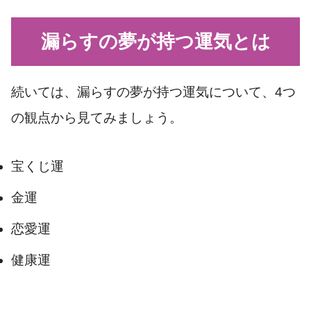
漏らすの夢が持つ運気とは
続いては、漏らすの夢が持つ運気について、4つ
の観点から見てみましょう。
宝くじ運
金運
恋愛運
健康運