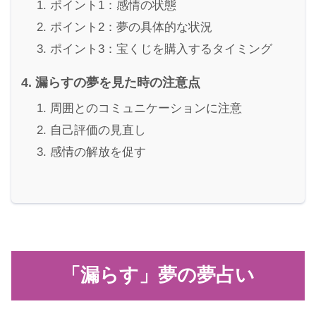
ポイント1：感情の状態
ポイント2：夢の具体的な状況
ポイント3：宝くじを購入するタイミング
漏らすの夢を見た時の注意点
周囲とのコミュニケーションに注意
自己評価の見直し
感情の解放を促す
「漏らす」夢の夢占い