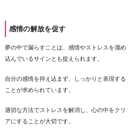
感情の解放を促す
夢の中で漏らすことは、感情やストレスを溜め
込んでいるサインとも捉えられます。
自分の感情を抑え込まず、しっかりと表現する
ことが求められています。
適切な方法でストレスを解消し、心の中をクリ
アにすることが大切です。