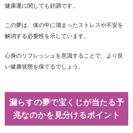
健康運に関しても好調です。
この夢は、体の中に溜まったストレスや不安を
解消する必要性を示しています。
心身のリフレッシュを意識することで、より良
い健康状態を保てるでしょう。
漏らすの夢で宝くじが当たる予
兆なのかを見分けるポイント