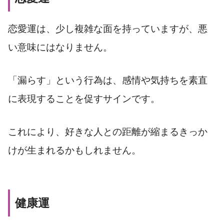
恋愛運は、少し複雑な面を持っていますが、悪
い意味にはなりません。
「漏らす」という行為は、感情や気持ちを素直
に表現することを促すサインです。
これにより、好きな人との距離が縮まるきっか
けが生まれるかもしれません。
健康運