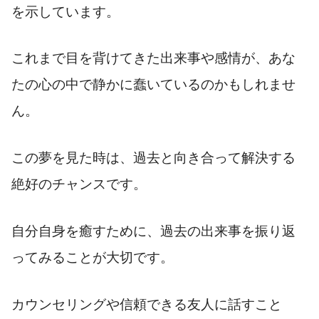
を示しています。
これまで目を背けてきた出来事や感情が、あな
たの心の中で静かに蠢いているのかもしれませ
ん。
この夢を見た時は、過去と向き合って解決する
絶好のチャンスです。
自分自身を癒すために、過去の出来事を振り返
ってみることが大切です。
カウンセリングや信頼できる友人に話すこと