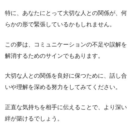
特に、あなたにとって大切な人との関係が、何
らかの形で緊張しているかもしれません。
この夢は、コミュニケーションの不足や誤解を
解消するためのサインでもあります。
大切な人との関係を良好に保つために、話し合
いや理解を深める努力をしてみてください。
正直な気持ちを相手に伝えることで、より深い
絆が築けるでしょう。