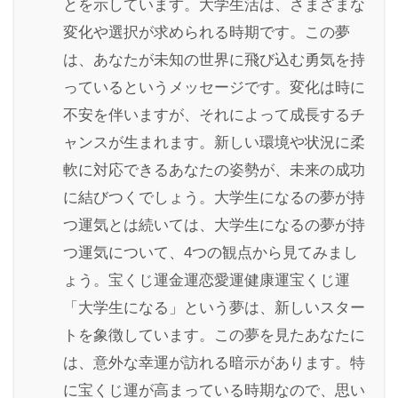
とを示しています。大学生活は、さまざまな
変化や選択が求められる時期です。この夢
は、あなたが未知の世界に飛び込む勇気を持
っているというメッセージです。変化は時に
不安を伴いますが、それによって成長するチ
ャンスが生まれます。新しい環境や状況に柔
軟に対応できるあなたの姿勢が、未来の成功
に結びつくでしょう。大学生になるの夢が持
つ運気とは続いては、大学生になるの夢が持
つ運気について、4つの観点から見てみまし
ょう。宝くじ運金運恋愛運健康運宝くじ運
「大学生になる」という夢は、新しいスター
トを象徴しています。この夢を見たあなたに
は、意外な幸運が訪れる暗示があります。特
に宝くじ運が高まっている時期なので、思い