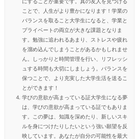
にすることが重要です。真の友人を見つける
ことで、人生がより豊かになります！学業の
バランスを取ること大学生になると、学業と
プライベートの両立が大きな課題となりま
す。勉強に追われるあまり、ストレスや疲れ
を溜め込んでしまうことがあるかもしれませ
ん。しっかりと時間管理を行い、リフレッシ
ュする時間も大切にしましょう。バランスを
保つことで、より充実した大学生活を送るこ
とができます！
学びの意欲が高まっている証大学生になる夢
は、学びの意欲が高まっている証でもありま
す。この夢は、知識を深めたり、新しいスキ
ルを身につけたりしたいという強い願望を反
映しています。あなたが自分の可能性を最大