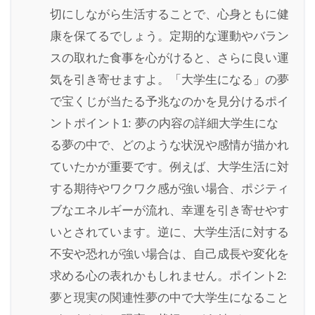
切にしながら生活することで、心身ともに健
康を保てるでしょう。定期的な運動やバラン
スの取れた食事を心がけると、さらに良い運
気を引き寄せますよ。「大学生になる」の夢
で宝くじが当たる予兆なのかを見分けるポイ
ントポイント1: 夢の内容の詳細大学生にな
る夢の中で、どのような状況や感情が描かれ
ていたかが重要です。例えば、大学生活に対
する期待やワクワク感が強い場合、ポジティ
ブなエネルギーが流れ、幸運を引き寄せやす
いとされています。逆に、大学生活に対する
不安や恐れが強い場合は、自己成長や変化を
求める心の表れかもしれません。ポイント2:
夢と現実の関連性夢の中で大学生になること