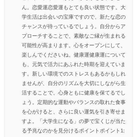
ん。恋愛運恋愛運もとても良い状態です。大
学生活は出会いの宝庫ですので、新たな恋の
チャンスが待っているでしょう。自分からア
プローチすることで、素敵なご縁が生まれる
可能性が高まります。心をオープンにして、
楽しんでくださいね。健康運健康運について
も、元気で活力にあふれた時期を迎えていま
す。新しい環境でのストレスもあるかもしれ
ませんが、自分のリズムを大切にしながら生
活することで、心身ともに健康を保てるでし
ょう。定期的な運動やバランスの取れた食事
を心がけると、さらに良い運気を引き寄せま
すよ。「大学生になる」の夢で宝くじが当た
る予兆なのかを見分けるポイントポイント1: