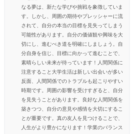
なる夢は、新たな学びや挑戦を象徴していま
す。しかし、周囲の期待やプレッシャーに流
されて、自分の本当の目標を見失ってしまう
可能性があります。自分の価値観や興味を大
切にし、進むべき道を明確にしましょう。自
分自身を信じ、目標に向かって進むことで、
素晴らしい未来が待っています！人間関係に
注意すること大学生活は新しい出会いが多い
反面、人間関係でのトラブルも起こりやすい
時期です。周囲の影響を受けすぎると、自分
を見失うことがあります。良好な人間関係を
築きつつ、自分の意見や感情を大切にするこ
とが重要です。真の友人を見つけることで、
人生がより豊かになります！学業のバランス