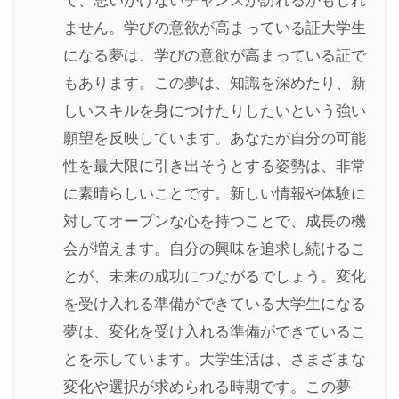
で、思いがけないチャンスが訪れるかもしれ
ません。学びの意欲が高まっている証大学生
になる夢は、学びの意欲が高まっている証で
もあります。この夢は、知識を深めたり、新
しいスキルを身につけたりしたいという強い
願望を反映しています。あなたが自分の可能
性を最大限に引き出そうとする姿勢は、非常
に素晴らしいことです。新しい情報や体験に
対してオープンな心を持つことで、成長の機
会が増えます。自分の興味を追求し続けるこ
とが、未来の成功につながるでしょう。変化
を受け入れる準備ができている大学生になる
夢は、変化を受け入れる準備ができているこ
とを示しています。大学生活は、さまざまな
変化や選択が求められる時期です。この夢