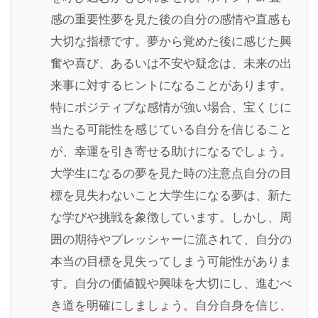
感の重要性夢を見た後の自分の感情や直感も
大切な指標です。夢から覚めた後に感じた興
奮や喜び、あるいは不安や疑念は、未来の出
来事に対するヒントになることがあります。
特にポジティブな感情が強い場合、宝くじに
当たる可能性を感じている自分を信じること
が、幸運を引き寄せる助けになるでしょう。
大学生になるの夢を見た時の注意点自分の目
標を見失わないこと大学生になる夢は、新た
な学びや挑戦を象徴しています。しかし、周
囲の期待やプレッシャーに流されて、自分の
本当の目標を見失ってしまう可能性がありま
す。自分の価値観や興味を大切にし、進むべ
き道を明確にしましょう。自分自身を信じ、