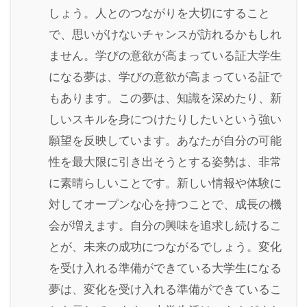
しょう。人とのつながりを大切にすること
で、思いがけないチャンスが訪れるかもしれ
ません。学びの意欲が高まっている証大学生
になる夢は、学びの意欲が高まっている証で
もあります。この夢は、知識を深めたり、新
しいスキルを身につけたりしたいという強い
願望を反映しています。あなたが自分の可能
性を最大限に引き出そうとする姿勢は、非常
に素晴らしいことです。新しい情報や体験に
対してオープンな心を持つことで、成長の機
会が増えます。自分の興味を追求し続けるこ
とが、未来の成功につながるでしょう。変化
を受け入れる準備ができている大学生になる
夢は、変化を受け入れる準備ができているこ