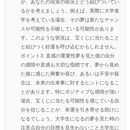
が、あなたの現実の状況とどう結びついてい
るかを考えましょう。例えば、実際に大学進
学を考えている場合、その夢は新たなチャン
スや可能性を示唆している可能性がありま
す。このような状況は、宝くじに当たること
と結びつく好運を呼び込むかもしれません。
ポイント3: 直感の重要性夢を見た後の自分
の感情や直感も大切な指標です。夢から覚め
た後に感じた興奮や喜び、あるいは不安や疑
念は、未来の出来事に対するヒントになるこ
とがあります。特にポジティブな感情が強い
場合、宝くじに当たる可能性を感じている自
分を信じることが、幸運を引き寄せる助けに
なるでしょう。大学生になるの夢を見た時の
注意点自分の目標を見失わないこと大学生に