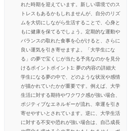
れた時期を迎えています。新しい環境でのス
トレスもあるかもしれませんが、自分のリズ
ムを大切にしながら生活することで、心身と
もに健康を保てるでしょう。定期的な運動や
バランスの取れた食事を心がけると、さらに
良い運気を引き寄せますよ。「大学生にな
る」の夢で宝くじが当たる予兆なのかを見分
けるポイントポイント1: 夢の内容の詳細大
学生になる夢の中で、どのような状況や感情
が描かれていたかが重要です。例えば、大学
生活に対する期待やワクワク感が強い場合、
ポジティブなエネルギーが流れ、幸運を引き
寄せやすいとされています。逆に、大学生活
に対する不安や恐れが強い場合は、自己成長