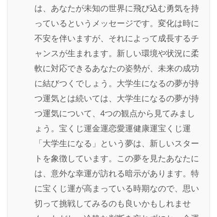
は、あなたが未知の世界に飛び込む勇気を持
っているというメッセージです。変化は時に
不安を伴いますが、それによって成長するチ
ャンスが生まれます。新しい環境や状況に柔
軟に対応できるあなたの姿勢が、未来の成功
に結びつくでしょう。大学生になるの夢が持
つ運気とは続いては、大学生になるの夢が持
つ運気について、4つの観点から見てみまし
ょう。宝くじ運金運恋愛運健康運宝くじ運
「大学生になる」という夢は、新しいスター
トを象徴しています。この夢を見たあなたに
は、意外な幸運が訪れる暗示があります。特
に宝くじ運が高まっている時期なので、思い
切って挑戦してみるのも良いかもしれませ