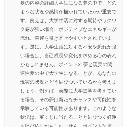
夢の内容の詳細大学生になる夢の中で、どの
ような状況や感情が描かれていたかが重要で
す。例えば、大学生活に対する期待やワクワ
ク感が強い場合、ポジティブなエネルギーが
流れ、幸運を引き寄せやすいとされていま
す。逆に、大学生活に対する不安や恐れが強
い場合は、自己成長や変化を求める心の表れ
かもしれません。ポイント2: 夢と現実の関
連性夢の中で大学生になることが、あなたの
現実の状況とどう結びついているかを考えま
しょう。例えば、実際に大学進学を考えてい
る場合、その夢は新たなチャンスや可能性を
示唆している可能性があります。このような
状況は、宝くじに当たることと結びつく好運
を呼び込むかもしれません。ポイント3: 直