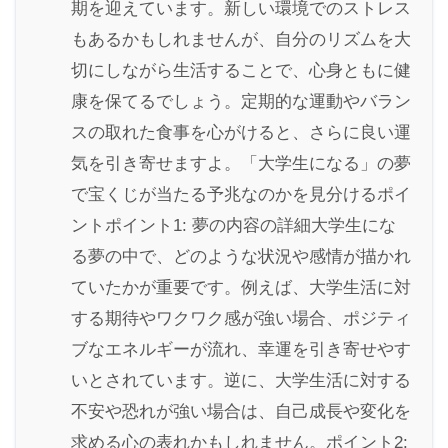
期を迎えています。新しい環境でのストレス
もあるかもしれませんが、自分のリズムを大
切にしながら生活することで、心身ともに健
康を保てるでしょう。定期的な運動やバラン
スの取れた食事を心がけると、さらに良い運
気を引き寄せますよ。「大学生になる」の夢
で宝くじが当たる予兆なのかを見分けるポイ
ントポイント1: 夢の内容の詳細大学生にな
る夢の中で、どのような状況や感情が描かれ
ていたかが重要です。例えば、大学生活に対
する期待やワクワク感が強い場合、ポジティ
ブなエネルギーが流れ、幸運を引き寄せやす
いとされています。逆に、大学生活に対する
不安や恐れが強い場合は、自己成長や変化を
求める心の表れかもしれません。ポイント2: