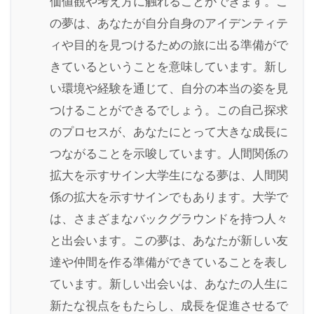
価値観や考え方に触れることができます。こ
の夢は、あなたが自分自身のアイデンティテ
ィや目的を見つけるための旅に出る準備がで
きているということを意味しています。新し
い環境や経験を通じて、自分の本当の姿を見
つけることができるでしょう。この自己探求
のプロセスが、あなたにとって大きな成長に
つながることを示唆しています。人間関係の
拡大を示すサイン大学生になる夢は、人間関
係の拡大を示すサインでもあります。大学で
は、さまざまなバックグラウンドを持つ人々
と出会います。この夢は、あなたが新しい友
達や仲間を作る準備ができていることを表し
ています。新しい出会いは、あなたの人生に
新たな視点をもたらし、成長を促進させるで