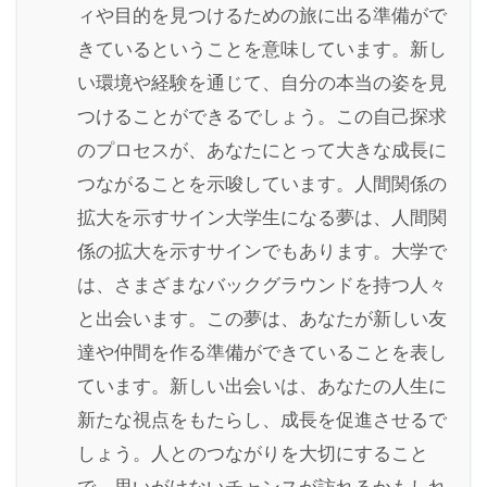
ィや目的を見つけるための旅に出る準備がで
きているということを意味しています。新し
い環境や経験を通じて、自分の本当の姿を見
つけることができるでしょう。この自己探求
のプロセスが、あなたにとって大きな成長に
つながることを示唆しています。人間関係の
拡大を示すサイン大学生になる夢は、人間関
係の拡大を示すサインでもあります。大学で
は、さまざまなバックグラウンドを持つ人々
と出会います。この夢は、あなたが新しい友
達や仲間を作る準備ができていることを表し
ています。新しい出会いは、あなたの人生に
新たな視点をもたらし、成長を促進させるで
しょう。人とのつながりを大切にすること