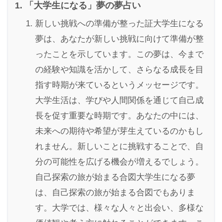
「大学生になる」夢の夢占い
新しい挑戦への準備が整った証大学生になる
夢は、あなたが新しい挑戦に向けて準備が整
ったことを示しています。この夢は、今まで
の経験や知識を活かして、さらなる成長を目
指す時期が来ているというメッセージです。
大学生活は、学びや人間関係を通じて自己成
長を促す重要な時期です。あなたの中には、
未来への期待や希望が芽生えているのかもし
れません。新しいことに挑戦することで、自
分の可能性を広げる機会が増えるでしょう。
自己探索の旅が始まる合図大学生になる夢
は、自己探索の旅が始まる合図でもありま
す。大学では、様々な人々と出会い、多様な