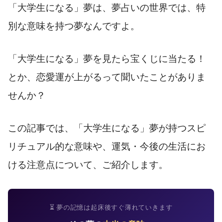
「大学生になる」夢は、夢占いの世界では、特
別な意味を持つ夢なんですよ。
「大学生になる」夢を見たら宝くじに当たる！
とか、恋愛運が上がるって聞いたことがありま
せんか？
この記事では、「大学生になる」夢が持つスピ
リチュアル的な意味や、運気・今後の生活にお
ける注意点について、ご紹介します。
⏳ 夢の記憶は起床後すぐ薄れていきます