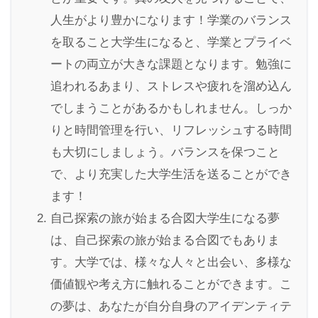
人生がより豊かになります！学業のバランス
を取ること大学生になると、学業とプライベ
ートの両立が大きな課題となります。勉強に
追われるあまり、ストレスや疲れを溜め込ん
でしまうことがあるかもしれません。しっか
りと時間管理を行い、リフレッシュする時間
も大切にしましょう。バランスを保つこと
で、より充実した大学生活を送ることができ
ます！
自己探索の旅が始まる合図大学生になる夢
は、自己探索の旅が始まる合図でもありま
す。大学では、様々な人々と出会い、多様な
価値観や考え方に触れることができます。こ
の夢は、あなたが自分自身のアイデンティテ