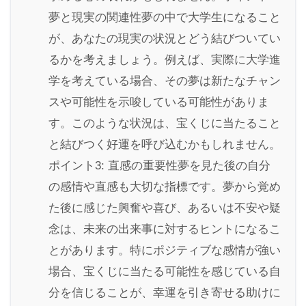
夢と現実の関連性夢の中で大学生になること
が、あなたの現実の状況とどう結びついてい
るかを考えましょう。例えば、実際に大学進
学を考えている場合、その夢は新たなチャン
スや可能性を示唆している可能性がありま
す。このような状況は、宝くじに当たること
と結びつく好運を呼び込むかもしれません。
ポイント3: 直感の重要性夢を見た後の自分
の感情や直感も大切な指標です。夢から覚め
た後に感じた興奮や喜び、あるいは不安や疑
念は、未来の出来事に対するヒントになるこ
とがあります。特にポジティブな感情が強い
場合、宝くじに当たる可能性を感じている自
分を信じることが、幸運を引き寄せる助けに