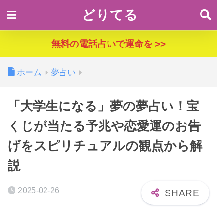
どりてる
無料の電話占いで運命を >>
ホーム
夢占い
「大学生になる」夢の夢占い！宝
くじが当たる予兆や恋愛運のお告
げをスピリチュアルの観点から解
説
2025-02-26