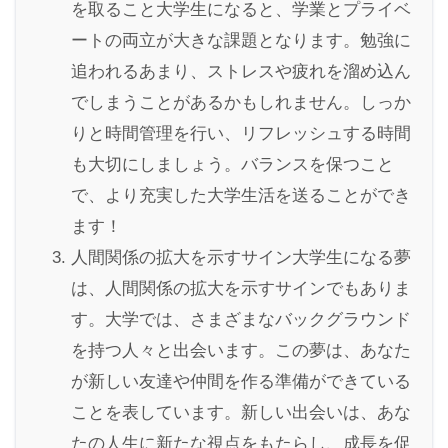
を取ること大学生になると、学業とプライベ
ートの両立が大きな課題となります。勉強に
追われるあまり、ストレスや疲れを溜め込ん
でしまうことがあるかもしれません。しっか
りと時間管理を行い、リフレッシュする時間
も大切にしましょう。バランスを保つこと
で、より充実した大学生活を送ることができ
ます！
人間関係の拡大を示すサイン大学生になる夢
は、人間関係の拡大を示すサインでもありま
す。大学では、さまざまなバックグラウンド
を持つ人々と出会います。この夢は、あなた
が新しい友達や仲間を作る準備ができている
ことを表しています。新しい出会いは、あな
たの人生に新たな視点をもたらし、成長を促