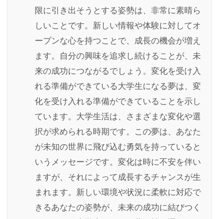
限に引き出そうとする姿勢は、非常に素晴ら
しいことです。新しい情報や体験に対してオ
ープンな心を持つことで、成長の機会が増え
ます。自分の興味を追求し続けることが、未
来の成功につながるでしょう。変化を受け入
れる準備ができている大学生になる夢は、変
化を受け入れる準備ができていることを示し
ています。大学生活は、さまざまな変化や選
択が求められる時期です。この夢は、あなた
が未知の世界に飛び込む勇気を持っていると
いうメッセージです。変化は時に不安を伴い
ますが、それによって成長するチャンスが生
まれます。新しい環境や状況に柔軟に対応で
きるあなたの姿勢が、未来の成功に結びつく