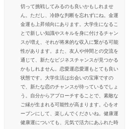
切って挑戦してみるのも良いかもしれませ
ん。ただし、冷静な判断を忘れずにね。金運
金運も上昇傾向にあります。大学生になるこ
とで新しい知識やスキルを身に付けるチャン
スが増え、それが将来的な収入に繋がる可能
性があります。また、友人や仲間との交流を
通じて、新たなビジネスチャンスが見つかる
かもしれません。恋愛運恋愛運もとても良い
状態です。大学生活は出会いの宝庫ですの
で、新たな恋のチャンスが待っているでしょ
う。自分からアプローチすることで、素敵な
ご縁が生まれる可能性が高まります。心をオ
ープンにして、楽しんでくださいね。健康運
健康運についても、元気で活力にあふれた時