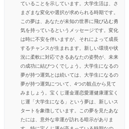
ていることを示しています。大学生活は、さ
まざまな変化や選択が求められる時期です。
この夢は、あなたが未知の世界に飛び込む勇
気を持っているというメッセージです。変化
は時に不安を伴いますが、それによって成長
するチャンスが生まれます。新しい環境や状
況に柔軟に対応できるあなたの姿勢が、未来
の成功に結びつくでしょう。大学生になるの
夢が持つ運気とは続いては、大学生になるの
夢が持つ運気について、4つの観点から見て
みましょう。宝くじ運金運恋愛運健康運宝く
じ運「大学生になる」という夢は、新しいス
タートを象徴しています。この夢を見たあな
たには、意外な幸運が訪れる暗示がありま
す。特に宝くじ運が高まっている時期なの