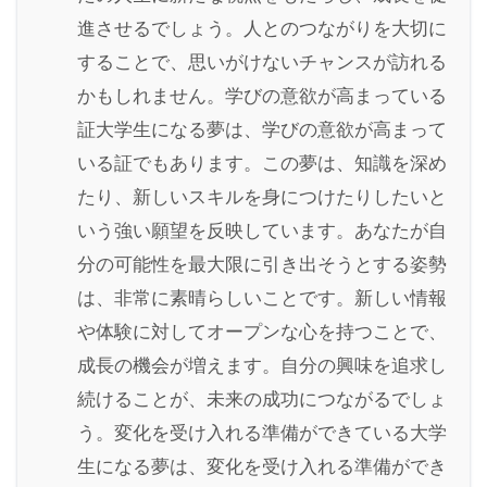
進させるでしょう。人とのつながりを大切に
することで、思いがけないチャンスが訪れる
かもしれません。学びの意欲が高まっている
証大学生になる夢は、学びの意欲が高まって
いる証でもあります。この夢は、知識を深め
たり、新しいスキルを身につけたりしたいと
いう強い願望を反映しています。あなたが自
分の可能性を最大限に引き出そうとする姿勢
は、非常に素晴らしいことです。新しい情報
や体験に対してオープンな心を持つことで、
成長の機会が増えます。自分の興味を追求し
続けることが、未来の成功につながるでしょ
う。変化を受け入れる準備ができている大学
生になる夢は、変化を受け入れる準備ができ