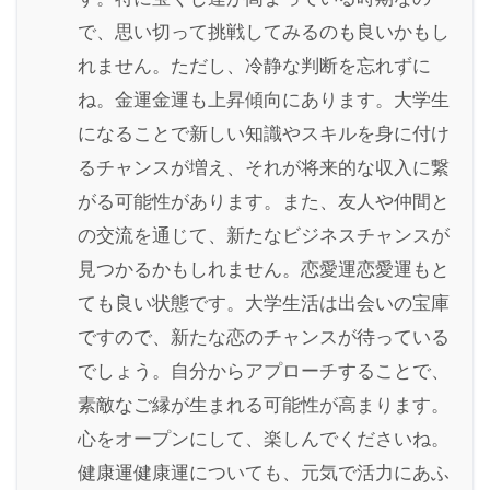
で、思い切って挑戦してみるのも良いかもし
れません。ただし、冷静な判断を忘れずに
ね。金運金運も上昇傾向にあります。大学生
になることで新しい知識やスキルを身に付け
るチャンスが増え、それが将来的な収入に繋
がる可能性があります。また、友人や仲間と
の交流を通じて、新たなビジネスチャンスが
見つかるかもしれません。恋愛運恋愛運もと
ても良い状態です。大学生活は出会いの宝庫
ですので、新たな恋のチャンスが待っている
でしょう。自分からアプローチすることで、
素敵なご縁が生まれる可能性が高まります。
心をオープンにして、楽しんでくださいね。
健康運健康運についても、元気で活力にあふ