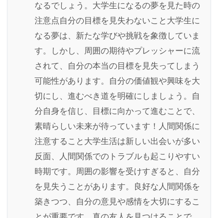
なるでしょう。大学生になるの夢を見た時の
注意点自分の目標を見失わないこと大学生に
なる夢は、新たな学びや挑戦を象徴していま
す。しかし、周囲の期待やプレッシャーに流
されて、自分の本当の目標を見失ってしまう
可能性があります。自分の価値観や興味を大
切にし、進むべき道を明確にしましょう。自
分自身を信じ、目標に向かって進むことで、
素晴らしい未来が待っています！人間関係に
注意すること大学生活は新しい出会いが多い
反面、人間関係でのトラブルも起こりやすい
時期です。周囲の影響を受けすぎると、自分
を見失うことがあります。良好な人間関係を
築きつつ、自分の意見や感情を大切にするこ
とが重要です。真の友人を見つけることで、