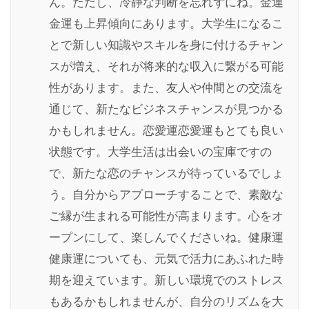
ん。ただし、冷静な判断を忘れずにね。金運
金運も上昇傾向にあります。大学生になるこ
とで新しい知識やスキルを身に付けるチャン
スが増え、それが将来的な収入に繋がる可能
性があります。また、友人や仲間との交流を
通じて、新たなビジネスチャンスが見つかる
かもしれません。恋愛運恋愛運もとても良い
状態です。大学生活は出会いの宝庫ですの
で、新たな恋のチャンスが待っているでしょ
う。自分からアプローチすることで、素敵な
ご縁が生まれる可能性が高まります。心をオ
ープンにして、楽しんでくださいね。健康運
健康運についても、元気で活力にあふれた時
期を迎えています。新しい環境でのストレス
もあるかもしれませんが、自分のリズムを大