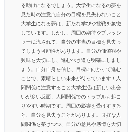
る助けになるでしょう。大学生になるの夢を
見た時の注意点自分の目標を見失わないこと
大学生になる夢は、新たな学びや挑戦を象徴
しています。しかし、周囲の期待やプレッシ
ャーに流されて、自分の本当の目標を見失っ
てしまう可能性があります。自分の価値観や
興味を大切にし、進むべき道を明確にしまし
ょう。自分自身を信じ、目標に向かって進む
ことで、素晴らしい未来が待っています！人
間関係に注意すること大学生活は新しい出会
いが多い反面、人間関係でのトラブルも起こ
りやすい時期です。周囲の影響を受けすぎる
と、自分を見失うことがあります。良好な人
間関係を築きつつ、自分の意見や感情を大切