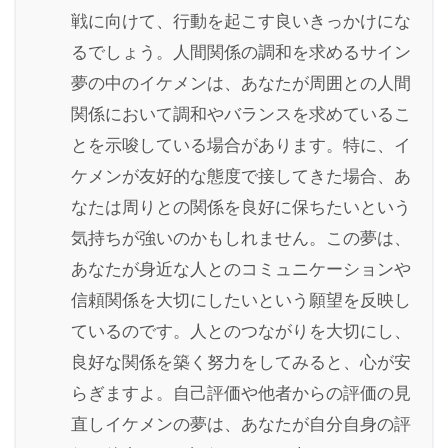
戦に向けて、行動を起こす良いきっかけにな
るでしょう。人間関係の調和を求めるサイン
夢の中のイケメンは、あなたが周囲との人間
関係において調和やバランスを求めているこ
とを示唆している場合があります。特に、イ
ケメンが友好的な態度で接してきた場合、あ
なたは周りとの関係を良好に保ちたいという
気持ちが強いのかもしれません。この夢は、
あなたが身近な人とのコミュニケーションや
信頼関係を大切にしたいという願望を反映し
ているのです。人とのつながりを大切にし、
良好な関係を築く努力をしてみると、心が安
らぎますよ。自己評価や他者からの評価の見
直しイケメンの夢は、あなたが自分自身の評