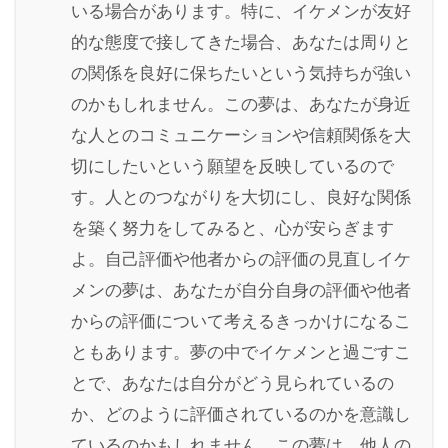
いる場合があります。特に、イケメンが友好
的な態度で接してきた場合、あなたは周りと
の関係を良好に保ちたいという気持ちが強い
のかもしれません。この夢は、あなたが身近
な人とのコミュニケーションや信頼関係を大
切にしたいという願望を反映しているので
す。人とのつながりを大切にし、良好な関係
を築く努力をしてみると、心が安らぎます
よ。自己評価や他者からの評価の見直しイケ
メンの夢は、あなたが自分自身の評価や他者
からの評価について考えるきっかけになるこ
ともあります。夢の中でイケメンと過ごすこ
とで、あなたは自分がどう見られているの
か、どのように評価されているのかを意識し
ているのかもしれません。この夢は、他人の