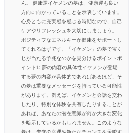
ん。 健康運イケメンの夢は、健康運も良い
方向に向かっていることを示唆しています。
心身ともに充実感を感じる時期なので、自己
ケアやリフレッシュを大切にしましょう。
ポジティブなエネルギーが健康をサポートし
てくれるはずです。「イケメン」の夢で宝く
じが当たる予兆なのかを見分けるポイントポ
イント1: 夢の内容の具体性イケメンが登場
する夢の内容が具体的であればあるほど、そ
の夢は重要なメッセージを持っている可能性
があります。例えば、イケメンと会話を交わ
したり、特別な体験を共有したりすることが
あれば、あなたの潜在意識が何か大きな変化
を暗示しているかもしれません。このような
夢は、未来の幸運や新たなチャンスを示唆す