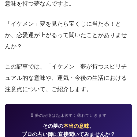
意味を持つ夢なんですよ。
「イケメン」夢を見たら宝くじに当たる！と
か、恋愛運が上がるって聞いたことがありませ
んか？
この記事では、「イケメン」夢が持つスピリチ
ュアル的な意味や、運気・今後の生活における
注意点について、ご紹介します。
⏳ 夢の記憶は起床後すぐ薄れていきます
その夢の
本当の意味
、
プロの占い師に直接聞いてみませんか？