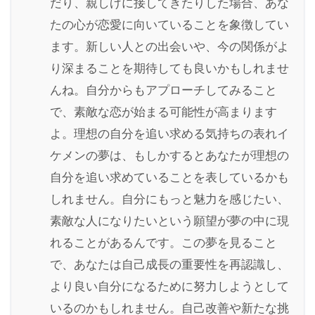
だり、親しげに接してきたりした場合、あな
たの心が恋愛に向いていることを象徴してい
ます。新しい人との出会いや、今の関係がよ
り深まることを期待しても良いかもしれませ
んね。自分からもアプローチしてみること
で、素敵な恋が始まる可能性が高まります
よ。理想の自分を追い求める気持ちの表れイ
ケメンの夢は、もしかするとあなたが理想の
自分を追い求めていることを表しているかも
しれません。自分にもっと魅力を感じたい、
素敵な人になりたいという願望が夢の中に現
れることがあるんです。この夢を見ること
で、あなたは自己成長の重要性を再認識し、
より良い自分になるために努力しようとして
いるのかもしれません。自己改善や新たな挑