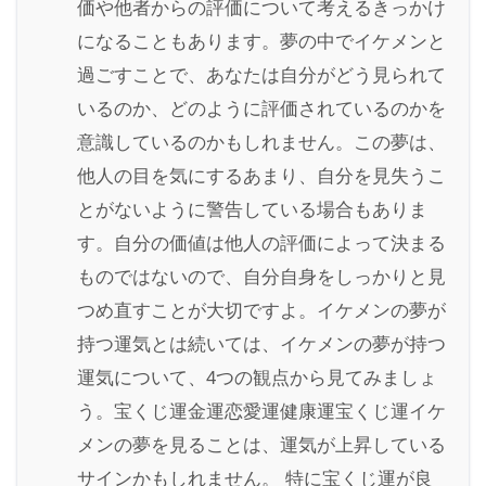
価や他者からの評価について考えるきっかけ
になることもあります。夢の中でイケメンと
過ごすことで、あなたは自分がどう見られて
いるのか、どのように評価されているのかを
意識しているのかもしれません。この夢は、
他人の目を気にするあまり、自分を見失うこ
とがないように警告している場合もありま
す。自分の価値は他人の評価によって決まる
ものではないので、自分自身をしっかりと見
つめ直すことが大切ですよ。イケメンの夢が
持つ運気とは続いては、イケメンの夢が持つ
運気について、4つの観点から見てみましょ
う。宝くじ運金運恋愛運健康運宝くじ運イケ
メンの夢を見ることは、運気が上昇している
サインかもしれません。 特に宝くじ運が良