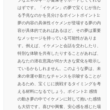
ブなエネルギーが健康をサポートしてくれる
はずです。「イケメン」の夢で宝くじが当た
る予兆なのかを見分けるポイントポイント1:
夢の内容の具体性イケメンが登場する夢の内
容が具体的であればあるほど、その夢は重要
なメッセージを持っている可能性がありま
す。例えば、イケメンと会話を交わしたり、
特別な体験を共有したりすることがあれば、
あなたの潜在意識が何か大きな変化を暗示し
ているかもしれません。このような夢は、未
来の幸運や新たなチャンスを示唆することが
あるため、宝くじに挑戦するタイミングを考
える材料になるでしょう。ポイント2: 感情
の動き夢の中でイケメンに対して抱いた感情
も大切です。喜びや興奮、安心感を感じた場