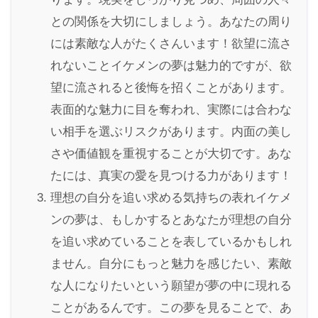
との関係を大切にしましょう。あなたの周り
には素敵な人がたくさんいます！欲望に流さ
れないことイケメンの夢は魅力的ですが、欲
望に流されると後悔を招くことがあります。
表面的な魅力に目を奪われ、実際には合わな
い相手を選ぶリスクがあります。内面の美し
さや価値観を重視することが大切です。あな
たには、真実の愛を見つける力があります！
理想の自分を追い求める気持ちの表れイケメ
ンの夢は、もしかするとあなたが理想の自分
を追い求めていることを表しているかもしれ
ません。自分にもっと魅力を感じたい、素敵
な人になりたいという願望が夢の中に現れる
ことがあるんです。この夢を見ることで、あ