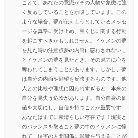
ことで、あなたの意識がその人物や象徴に強
く反応していることを示唆しています。この
ような場合、夢が伝えようとしているメッセ
ージを真摯に受け止め、宝くじに関する行動
を起こすべきかもしれません。イケメンの夢
を見た時の注意点夢の内容に惑わされないこ
とイケメンの夢を見たとき、その魅力に心を
奪われてしまうことがあります。しかし、夢
は自分の内面や願望を反映するものです。他
人との比較や理想に囚われすぎると、本来の
自分を見失う危険があります。自分自身の価
値を大切にし、自信を持つことが重要です。
あなたはすでに素晴らしい存在です！現実と
のバランスを取ること夢の中のイケメンに憧
れて、現実の人間関係に影響を与えることが