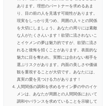
あります。理想のパートナーを求めるあま
り、目の前の人を見逃す可能性があります。
現実をしっかり見つめ、周囲の人々との関係
を大切にしましょう。あなたの周りには素敵
な人がたくさんいます！欲望に流されないこ
とイケメンの夢は魅力的ですが、欲望に流さ
れると後悔を招くことがあります。表面的な
魅力に目を奪われ、実際には合わない相手を
選ぶリスクがあります。内面の美しさや価値
観を重視することが大切です。あなたには、
真実の愛を見つける力があります！
人間関係の調和を求めるサイン夢の中のイケ
メンは、あなたが周囲との人間関係において
調和やバランスを求めていることを示唆して