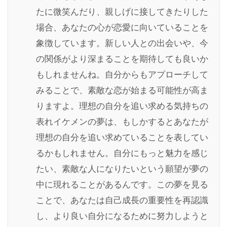
たに微笑んだり、親しげに接してきたりした
場合、あなたの心が恋愛に向いていることを
象徴しています。新しい人との出会いや、今
の関係がより深まることを期待しても良いか
もしれませんね。自分からもアプローチして
みることで、素敵な恋が始まる可能性が高ま
りますよ。理想の自分を追い求める気持ちの
表れイケメンの夢は、もしかするとあなたが
理想の自分を追い求めていることを表してい
るかもしれません。自分にもっと魅力を感じ
たい、素敵な人になりたいという願望が夢の
中に現れることがあるんです。この夢を見る
ことで、あなたは自己成長の重要性を再認識
し、より良い自分になるために努力しようと