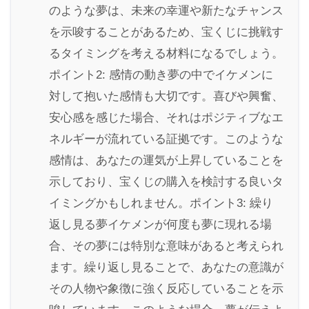
のような夢は、未来の幸運や新たなチャンス
を示唆することがあるため、宝くじに挑戦す
るタイミングを考える材料になるでしょう。
ポイント2: 感情の動き夢の中でイケメンに
対して抱いた感情も大切です。喜びや興奮、
安心感を感じた場合、それはポジティブなエ
ネルギーが流れている証拠です。このような
感情は、あなたの運気が上昇していることを
示しており、宝くじの購入を検討する良いタ
イミングかもしれません。ポイント3: 繰り
返し見る夢イケメンが何度も夢に現れる場
合、その夢には特別な意味があると考えられ
ます。繰り返し見ることで、あなたの意識が
その人物や象徴に強く反応していることを示