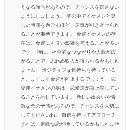
くなる傾向があるので、チャンスを逃さない
ようにしましょう。 夢の中でイケメンと楽
しい時間を過ごすほど、運気が引き寄せられ
ることが期待できます。 金運イケメンの存
在は、金運にも良い影響を与えることが多い
です。 特に、社会的なつながりや人脈が広
がることで、思わぬ収入が得られるかもしれ
ません。 ポジティブな気持ちを持っている
と、ますます金運が向上するでしょう。 恋
愛運イケメンの夢は、恋愛運が急上昇してい
ることを示しています。 新しい出会いや素
敵な恋の予感があるので、チャンスを大切に
してくださいね。 自信を持ってアプローチ
すれば、素敵な恋が待っているかもしれませ