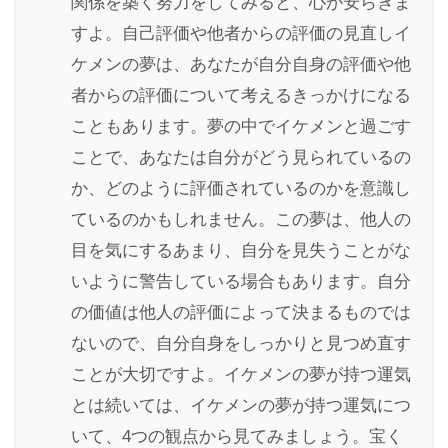
関係を築く努力をしてみると、心が安らぎま
すよ。自己評価や他者からの評価の見直しイ
ケメンの夢は、あなたが自分自身の評価や他
者からの評価について考えるきっかけになる
こともあります。夢の中でイケメンと過ごす
ことで、あなたは自分がどう見られているの
か、どのように評価されているのかを意識し
ているのかもしれません。この夢は、他人の
目を気にするあまり、自分を見失うことがな
いように警告している場合もあります。自分
の価値は他人の評価によって決まるものでは
ないので、自分自身をしっかりと見つめ直す
ことが大切ですよ。イケメンの夢が持つ運気
とは続いては、イケメンの夢が持つ運気につ
いて、4つの観点から見てみましょう。宝く