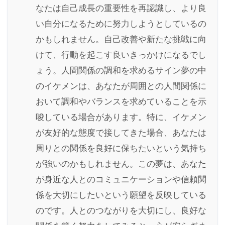
なたは自己成長の重要性を再認識し、より良
い自分になるために努力しようとしているの
かもしれません。自己改善や新たな挑戦に向
けて、行動を起こす良いきっかけになるでし
ょう。人間関係の調和を求めるサイン夢の中
のイケメンは、あなたが周囲との人間関係に
おいて調和やバランスを求めていることを示
唆している場合があります。特に、イケメン
が友好的な態度で接してきた場合、あなたは
周りとの関係を良好に保ちたいという気持ち
が強いのかもしれません。この夢は、あなた
が身近な人とのコミュニケーションや信頼関
係を大切にしたいという願望を反映している
のです。人とのつながりを大切にし、良好な