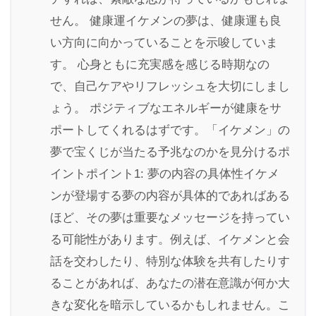
せん。 健康運イケメンの夢は、健康運も良
い方向に向かっていることを示唆していま
す。 心身ともに充実感を感じる時期なの
で、自己ケアやリフレッシュを大切にしまし
ょう。 ポジティブなエネルギーが健康をサ
ポートしてくれるはずです。「イケメン」の
夢で宝くじが当たる予兆なのかを見分けるポ
イントポイント1: 夢の内容の具体性イケメ
ンが登場する夢の内容が具体的であればある
ほど、その夢は重要なメッセージを持ってい
る可能性があります。例えば、イケメンと会
話を交わしたり、特別な体験を共有したりす
ることがあれば、あなたの潜在意識が何か大
きな変化を暗示しているかもしれません。こ