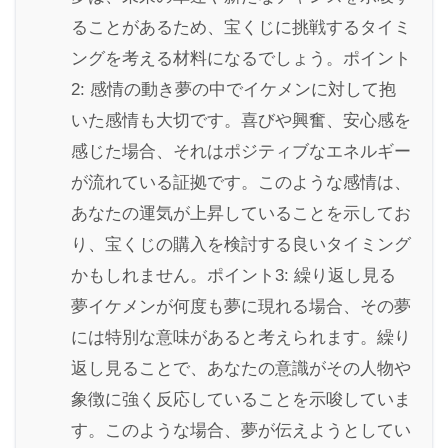
ることがあるため、宝くじに挑戦するタイミ
ングを考える材料になるでしょう。ポイント
2: 感情の動き夢の中でイケメンに対して抱
いた感情も大切です。喜びや興奮、安心感を
感じた場合、それはポジティブなエネルギー
が流れている証拠です。このような感情は、
あなたの運気が上昇していることを示してお
り、宝くじの購入を検討する良いタイミング
かもしれません。ポイント3: 繰り返し見る
夢イケメンが何度も夢に現れる場合、その夢
には特別な意味があると考えられます。繰り
返し見ることで、あなたの意識がその人物や
象徴に強く反応していることを示唆していま
す。このような場合、夢が伝えようとしてい