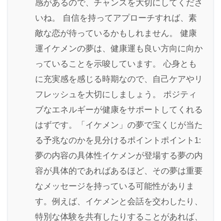
感があるので、チャンスを大切にしてくださ
いね。 自信を持ってアプローチすれば、素
敵な恋が待っているかもしれません。 健康
運イケメンの夢は、健康運も良い方向に向か
っていることを示唆しています。 心身とも
に充実感を感じる時期なので、自己ケアやリ
フレッシュを大切にしましょう。 ポジティ
ブなエネルギーが健康をサポートしてくれる
はずです。「イケメン」の夢で宝くじが当た
る予兆なのかを見分けるポイントポイント1:
夢の内容の具体性イケメンが登場する夢の内
容が具体的であればあるほど、その夢は重要
なメッセージを持っている可能性がありま
す。例えば、イケメンと会話を交わしたり、
特別な体験を共有したりすることがあれば、