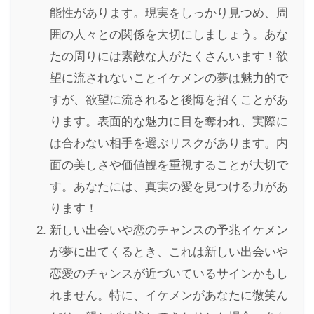
能性があります。現実をしっかり見つめ、周
囲の人々との関係を大切にしましょう。あな
たの周りには素敵な人がたくさんいます！欲
望に流されないことイケメンの夢は魅力的で
すが、欲望に流されると後悔を招くことがあ
ります。表面的な魅力に目を奪われ、実際に
は合わない相手を選ぶリスクがあります。内
面の美しさや価値観を重視することが大切で
す。あなたには、真実の愛を見つける力があ
ります！
新しい出会いや恋のチャンスの予兆イケメン
が夢に出てくるとき、これは新しい出会いや
恋愛のチャンスが近づいているサインかもし
れません。特に、イケメンがあなたに微笑ん