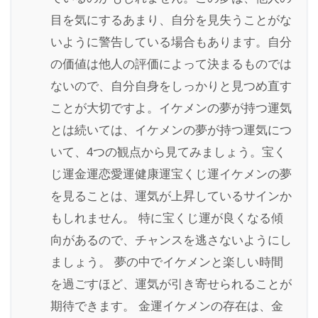
目を気にするあまり、自分を見失うことがな
いように警告している場合もあります。自分
の価値は他人の評価によって決まるものでは
ないので、自分自身をしっかりと見つめ直す
ことが大切ですよ。イケメンの夢が持つ運気
とは続いては、イケメンの夢が持つ運気につ
いて、4つの観点から見てみましょう。宝く
じ運金運恋愛運健康運宝くじ運イケメンの夢
を見ることは、運気が上昇しているサインか
もしれません。 特に宝くじ運が良くなる傾
向があるので、チャンスを逃さないようにし
ましょう。 夢の中でイケメンと楽しい時間
を過ごすほど、運気が引き寄せられることが
期待できます。 金運イケメンの存在は、金