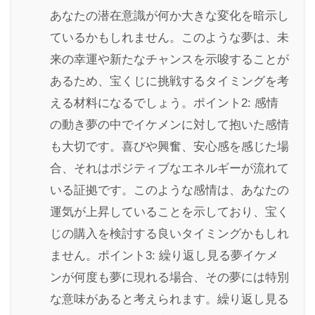
あなたの潜在意識が何か大きな変化を暗示し
ているかもしれません。このような夢は、未
来の幸運や新たなチャンスを示唆することが
あるため、宝くじに挑戦するタイミングを考
える材料になるでしょう。ポイント2: 感情
の動き夢の中でイケメンに対して抱いた感情
も大切です。喜びや興奮、安心感を感じた場
合、それはポジティブなエネルギーが流れて
いる証拠です。このような感情は、あなたの
運気が上昇していることを示しており、宝く
じの購入を検討する良いタイミングかもしれ
ません。ポイント3: 繰り返し見る夢イケメ
ンが何度も夢に現れる場合、その夢には特別
な意味があると考えられます。繰り返し見る