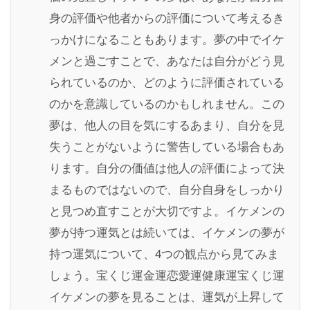
身の評価や他者からの評価について考えるき
っかけになることもあります。夢の中でイケ
メンと過ごすことで、あなたは自分がどう見
られているのか、どのように評価されている
のかを意識しているのかもしれません。この
夢は、他人の目を気にするあまり、自分を見
失うことがないように警告している場合もあ
ります。自分の価値は他人の評価によって決
まるものではないので、自分自身をしっかり
と見つめ直すことが大切ですよ。イケメンの
夢が持つ運気とは続いては、イケメンの夢が
持つ運気について、4つの観点から見てみま
しょう。宝くじ運金運恋愛運健康運宝くじ運
イケメンの夢を見ることは、運気が上昇して