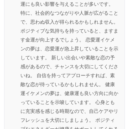
運にも良い影響を与えることが多いです。
特に、社会的なつながりや人脈が広がること
で、思わぬ収入が得られるかもしれません。
ポジティブな気持ちを持っていると、ますま
す金運が向上するでしょう。 恋愛運イケメ
ンの夢は、恋愛運が急上昇していることを示
しています。 新しい出会いや素敵な恋の予
感があるので、チャンスを大切にしてくださ
いね。 自信を持ってアプローチすれば、素
敵な恋が待っているかもしれません。 健康
運イケメンの夢は、健康運も良い方向に向か
っていることを示唆しています。 心身とも
に充実感を感じる時期なので、自己ケアやリ
フレッシュを大切にしましょう。 ポジティ