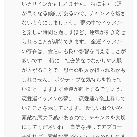
いるサインかもしれません。 特に宝くじ運
が良くなる傾向があるので、チャンスを逃さ
ないようにしましょう。 夢の中でイケメン
と楽しい時間を過ごすほど、運気が引き寄せ
られることが期待できます。 金運イケメン
の存在は、金運にも良い影響を与えることが
多いです。 特に、社会的なつながりや人脈
が広がることで、思わぬ収入が得られるかも
しれません。 ポジティブな気持ちを持って
いると、ますます金運が向上するでしょう。
恋愛運イケメンの夢は、恋愛運が急上昇して
いることを示しています。 新しい出会いや
素敵な恋の予感があるので、チャンスを大切
にしてくださいね。 自信を持ってアプロー
チすれば、素敵な恋が待っているかもしれま