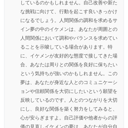
しているのかもしれません。自己改善や新た
な挑戦に向けて、行動を起こす良いきっかけ
になるでしょう。人間関係の調和を求めるサ
イン夢の中のイケメンは、あなたが周囲との
人間関係において調和やバランスを求めてい
ることを示唆している場合があります。特
に、イケメンが友好的な態度で接してきた場
合、あなたは周りとの関係を良好に保ちたい
という気持ちが強いのかもしれません。この
夢は、あなたが身近な人とのコミュニケーシ
ョンや信頼関係を大切にしたいという願望を
反映しているのです。人とのつながりを大切
にし、良好な関係を築く努力をしてみると、
心が安らぎますよ。自己評価や他者からの評
価の見直しイケメンの夢は、あなたが自分自