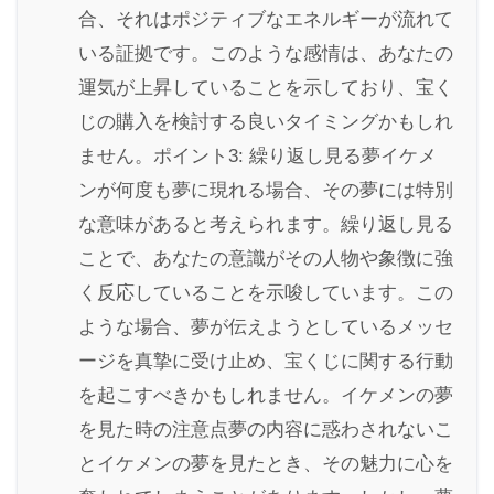
合、それはポジティブなエネルギーが流れて
いる証拠です。このような感情は、あなたの
運気が上昇していることを示しており、宝く
じの購入を検討する良いタイミングかもしれ
ません。ポイント3: 繰り返し見る夢イケメ
ンが何度も夢に現れる場合、その夢には特別
な意味があると考えられます。繰り返し見る
ことで、あなたの意識がその人物や象徴に強
く反応していることを示唆しています。この
ような場合、夢が伝えようとしているメッセ
ージを真摯に受け止め、宝くじに関する行動
を起こすべきかもしれません。イケメンの夢
を見た時の注意点夢の内容に惑わされないこ
とイケメンの夢を見たとき、その魅力に心を