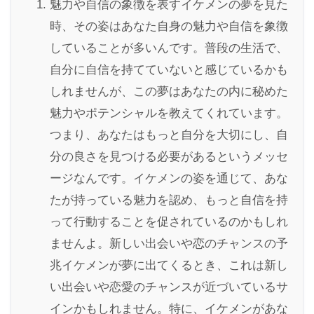
魅力や自信の象徴を表すイケメンの夢を見た
時、その姿はあなた自身の魅力や自信を象徴
していることが多いんです。普段の生活で、
自分に自信を持てていないと感じているかも
しれませんが、この夢はあなたの内に秘めた
魅力やポテンシャルを教えてくれています。
つまり、あなたはもっと自分を大切にし、自
分の良さを見つける必要があるというメッセ
ージなんです。イケメンの姿を通じて、あな
たが持っている魅力を認め、もっと自信を持
って行動することを促されているのかもしれ
ませんよ。新しい出会いや恋のチャンスの予
兆イケメンが夢に出てくるとき、これは新し
い出会いや恋愛のチャンスが近づいているサ
インかもしれません。特に、イケメンがあな