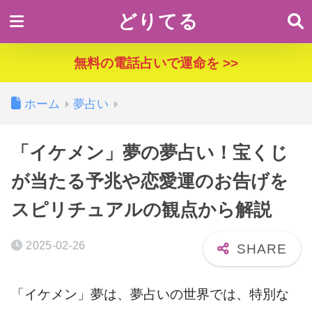
どりてる
無料の電話占いで運命を >>
ホーム
夢占い
「イケメン」夢の夢占い！宝くじ
が当たる予兆や恋愛運のお告げを
スピリチュアルの観点から解説
2025-02-26
「イケメン」夢は、夢占いの世界では、特別な