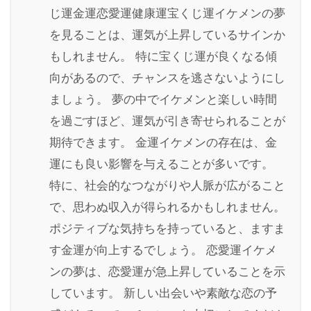
じ運金運恋愛運健康運宝くじ運イケメンの夢
を見ることは、運気が上昇しているサインか
もしれません。 特に宝くじ運が良くなる傾
向があるので、チャンスを逃さないようにし
ましょう。 夢の中でイケメンと楽しい時間
を過ごすほど、運気が引き寄せられることが
期待できます。 金運イケメンの存在は、金
運にも良い影響を与えることが多いです。
特に、社会的なつながりや人脈が広がること
で、思わぬ収入が得られるかもしれません。
ポジティブな気持ちを持っていると、ますま
す金運が向上するでしょう。 恋愛運イケメ
ンの夢は、恋愛運が急上昇していることを示
しています。 新しい出会いや素敵な恋の予