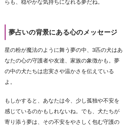
らも、穏やかな気持ちになれる夢だね。
夢占いの背景にある心のメッセージ
星の粉が魔法のように舞う夢の中、3匹の犬はあ
なたの心の守護者や友達、家族の象徴かも。夢
の中の犬たちは忠実さや温かさを伝えている
よ。
もしかすると、あなたは今、少し孤独や不安を
感じているのかもしれないね。でも、犬たちが
寄り添う夢は、その不安をやさしく包む守護の