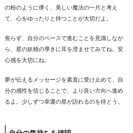
の粉のように儚く、美しい魔法の一片と考え
て、心をゆったりと持つことが大切だよ。
焦らず、自分のペースで進むことを意識しなが
ら、星の妖精の導きに耳を澄ませてみてね。安
心感を大切にね。
夢が伝えるメッセージを素直に受け止めて、自
分の感性を信じることで、より良い方向へ進め
るよ。少しずつ幸運の星が訪れるのを待とう。
自分の気持ちを確認