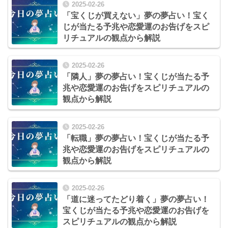
2025-02-26
「宝くじが買えない」夢の夢占い！宝く
じが当たる予兆や恋愛運のお告げをスピ
リチュアルの観点から解説
2025-02-26
「隣人」夢の夢占い！宝くじが当たる予
兆や恋愛運のお告げをスピリチュアルの
観点から解説
2025-02-26
「転職」夢の夢占い！宝くじが当たる予
兆や恋愛運のお告げをスピリチュアルの
観点から解説
2025-02-26
「道に迷ってたどり着く」夢の夢占い！
宝くじが当たる予兆や恋愛運のお告げを
スピリチュアルの観点から解説