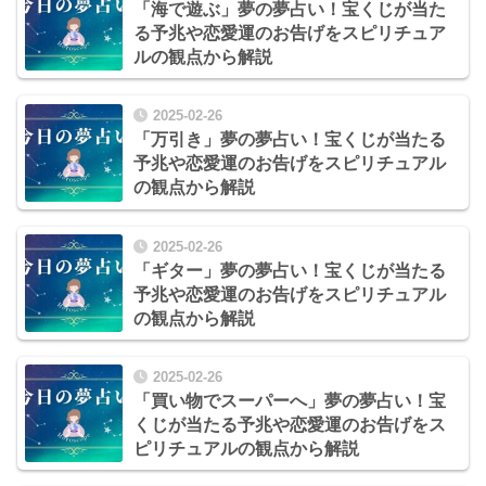
「海で遊ぶ」夢の夢占い！宝くじが当た
る予兆や恋愛運のお告げをスピリチュア
ルの観点から解説
2025-02-26
「万引き」夢の夢占い！宝くじが当たる
予兆や恋愛運のお告げをスピリチュアル
の観点から解説
2025-02-26
「ギター」夢の夢占い！宝くじが当たる
予兆や恋愛運のお告げをスピリチュアル
の観点から解説
2025-02-26
「買い物でスーパーへ」夢の夢占い！宝
くじが当たる予兆や恋愛運のお告げをス
ピリチュアルの観点から解説