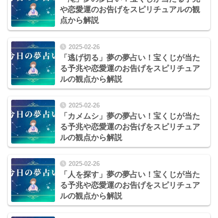
や恋愛運のお告げをスピリチュアルの観
点から解説
2025-02-26
「逃げ切る」夢の夢占い！宝くじが当た
る予兆や恋愛運のお告げをスピリチュア
ルの観点から解説
2025-02-26
「カメムシ」夢の夢占い！宝くじが当た
る予兆や恋愛運のお告げをスピリチュア
ルの観点から解説
2025-02-26
「人を探す」夢の夢占い！宝くじが当た
る予兆や恋愛運のお告げをスピリチュア
ルの観点から解説