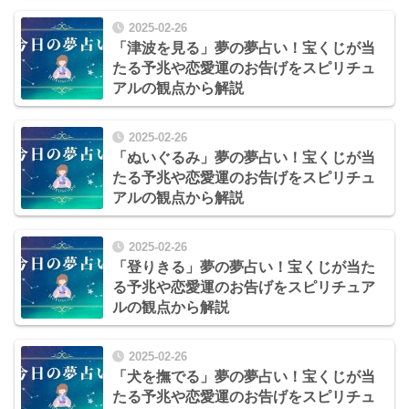
2025-02-26
「津波を見る」夢の夢占い！宝くじが当
たる予兆や恋愛運のお告げをスピリチュ
アルの観点から解説
2025-02-26
「ぬいぐるみ」夢の夢占い！宝くじが当
たる予兆や恋愛運のお告げをスピリチュ
アルの観点から解説
2025-02-26
「登りきる」夢の夢占い！宝くじが当た
る予兆や恋愛運のお告げをスピリチュア
ルの観点から解説
2025-02-26
「犬を撫でる」夢の夢占い！宝くじが当
たる予兆や恋愛運のお告げをスピリチュ