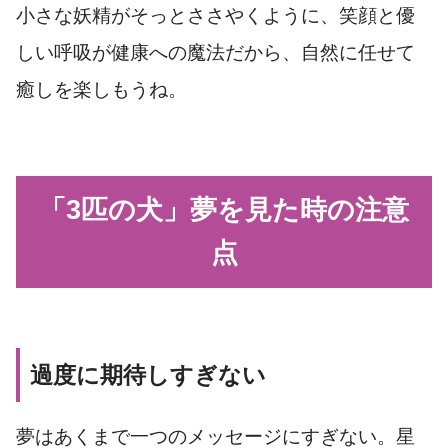
小さな妖精がそっとささやくように、笑顔と優
しい呼吸が健康への魔法だから、自然に任せて
癒しを楽しもうね。
「3匹の犬」夢を見た時の注意
点
過度に期待しすぎない
夢はあくまで一つのメッセージにすぎない。星