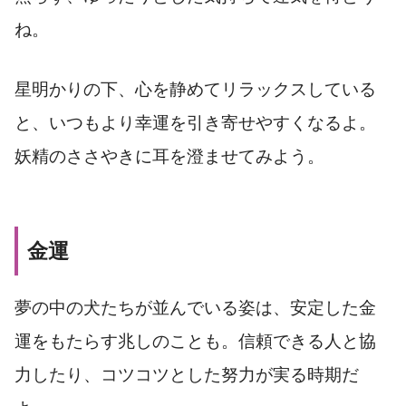
ね。
星明かりの下、心を静めてリラックスしている
と、いつもより幸運を引き寄せやすくなるよ。
妖精のささやきに耳を澄ませてみよう。
金運
夢の中の犬たちが並んでいる姿は、安定した金
運をもたらす兆しのことも。信頼できる人と協
力したり、コツコツとした努力が実る時期だ