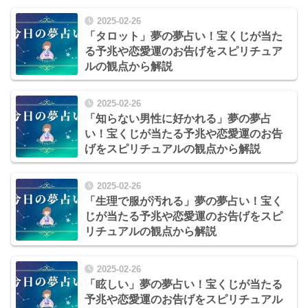
2025-02-26
「タロット」夢の夢占い！宝くじが当た
る予兆や恋愛運のお告げをスピリチュア
ルの観点から解説
2025-02-26
「知らない男性に好かれる」夢の夢占
い！宝くじが当たる予兆や恋愛運のお告
げをスピリチュアルの観点から解説
2025-02-26
「生理で服が汚れる」夢の夢占い！宝く
じが当たる予兆や恋愛運のお告げをスピ
リチュアルの観点から解説
2025-02-26
「眩しい」夢の夢占い！宝くじが当たる
予兆や恋愛運のお告げをスピリチュアル