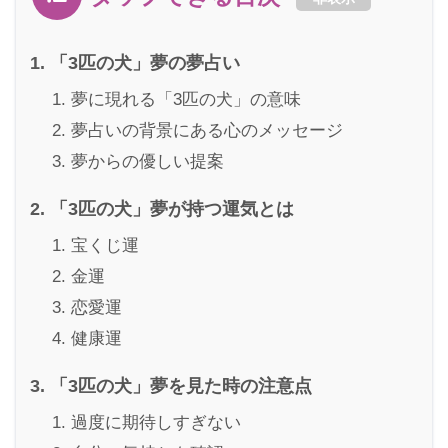
「3匹の犬」夢の夢占い
夢に現れる「3匹の犬」の意味
夢占いの背景にある心のメッセージ
夢からの優しい提案
「3匹の犬」夢が持つ運気とは
宝くじ運
金運
恋愛運
健康運
「3匹の犬」夢を見た時の注意点
過度に期待しすぎない