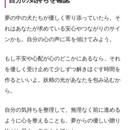
夢の中の犬たちが優しく寄り添っていたら、そ
れはあなたが求めている安心やつながりのサイ
ンかも。自分の心の声に耳を傾けてみよう。
もし不安や心配が心のどこかにあるなら、それ
を優しく受け止めて少しずつ解きほぐす時間を
作るといいよ。妖精の光があなたを包み込むか
ら。
自分の気持ちを整理して、無理なく前に進める
ように心を整えることも、夢からの優しい贈り