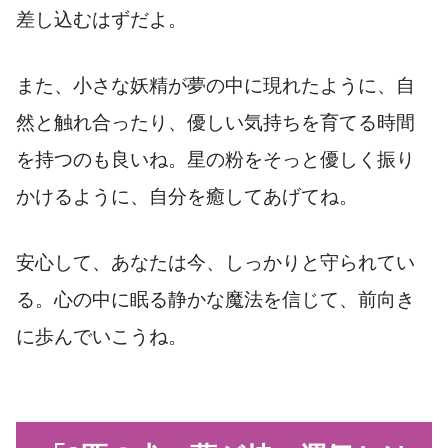
差し込むはずだよ。
また、小さな妖精が夢の中に現れたように、自
然と触れ合ったり、優しい気持ちを育てる時間
を持つのも良いね。星の粉をそっと優しく振り
かけるように、自分を癒してあげてね。
安心して、あなたは今、しっかりと守られてい
る。心の中に眠る静かな魔法を信じて、前向き
に歩んでいこうね。