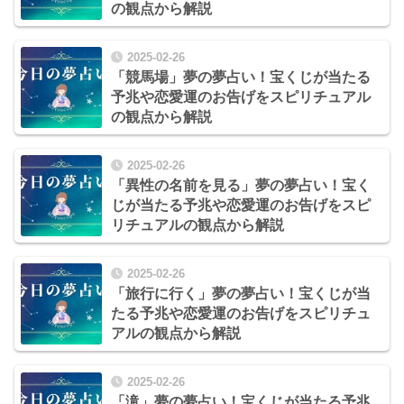
の観点から解説
2025-02-26
「競馬場」夢の夢占い！宝くじが当たる
予兆や恋愛運のお告げをスピリチュアル
の観点から解説
2025-02-26
「異性の名前を見る」夢の夢占い！宝く
じが当たる予兆や恋愛運のお告げをスピ
リチュアルの観点から解説
2025-02-26
「旅行に行く」夢の夢占い！宝くじが当
たる予兆や恋愛運のお告げをスピリチュ
アルの観点から解説
2025-02-26
「滝」夢の夢占い！宝くじが当たる予兆