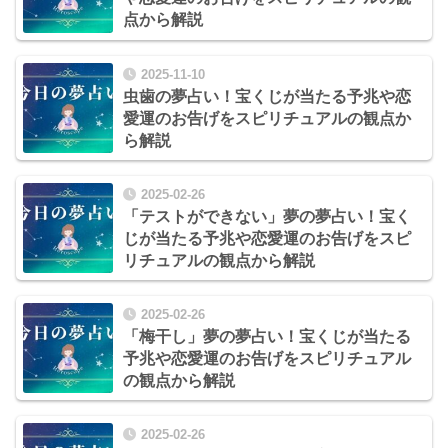
点から解説
2025-11-10
虫歯の夢占い！宝くじが当たる予兆や恋
愛運のお告げをスピリチュアルの観点か
ら解説
2025-02-26
「テストができない」夢の夢占い！宝く
じが当たる予兆や恋愛運のお告げをスピ
リチュアルの観点から解説
2025-02-26
「梅干し」夢の夢占い！宝くじが当たる
予兆や恋愛運のお告げをスピリチュアル
の観点から解説
2025-02-26