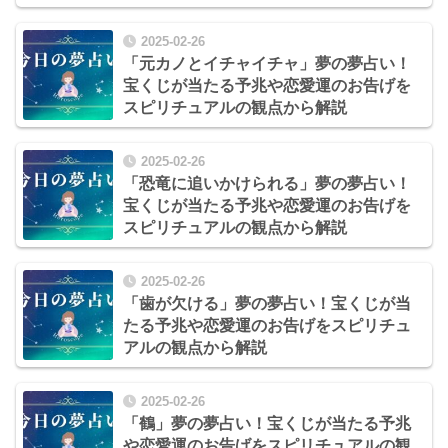
2025-02-26
「元カノとイチャイチャ」夢の夢占い！
宝くじが当たる予兆や恋愛運のお告げを
スピリチュアルの観点から解説
2025-02-26
「恐竜に追いかけられる」夢の夢占い！
宝くじが当たる予兆や恋愛運のお告げを
スピリチュアルの観点から解説
2025-02-26
「歯が欠ける」夢の夢占い！宝くじが当
たる予兆や恋愛運のお告げをスピリチュ
アルの観点から解説
2025-02-26
「鶴」夢の夢占い！宝くじが当たる予兆
や恋愛運のお告げをスピリチュアルの観