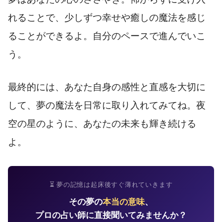
れることで、少しずつ幸せや癒しの魔法を感じ
ることができるよ。自分のペースで進んでいこ
う。
最終的には、あなた自身の感性と直感を大切に
して、夢の魔法を日常に取り入れてみてね。夜
空の星のように、あなたの未来も輝き続ける
よ。
⏳ 夢の記憶は起床後すぐ薄れていきます
その夢の
本当の意味
、
プロの占い師に直接聞いてみませんか？