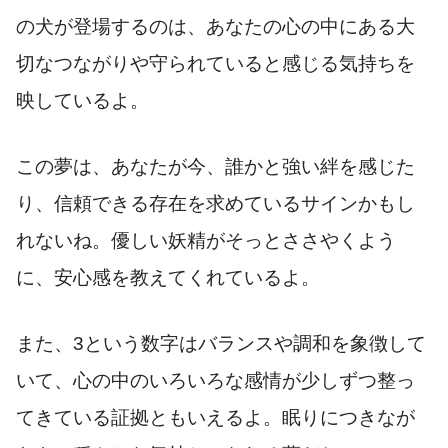
の犬が登場するのは、あなたの心の中にある大
切なつながりや守られていると感じる気持ちを
映しているよ。
この夢は、あなたが今、誰かと強い絆を感じた
り、信頼できる存在を求めているサインかもし
れないね。優しい妖精がそっとささやくよう
に、安心感を教えてくれているよ。
また、3という数字はバランスや調和を象徴して
いて、心の中のいろいろな感情が少しずつ整っ
てきている証拠ともいえるよ。眠りにつきなが