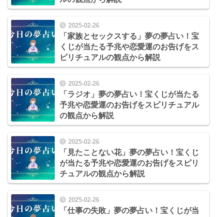
2025-02-26
「家族とセックスする」夢の夢占い！宝
くじが当たる予兆や恋愛運のお告げをス
ピリチュアルの観点から解説
2025-02-26
「ラジオ」夢の夢占い！宝くじが当たる
予兆や恋愛運のお告げをスピリチュアル
の観点から解説
2025-02-26
「見たことない花」夢の夢占い！宝くじ
が当たる予兆や恋愛運のお告げをスピリ
チュアルの観点から解説
2025-02-26
「仕事の失敗」夢の夢占い！宝くじが当