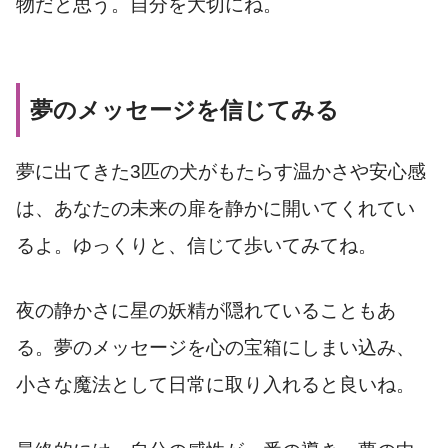
物だと思う。自分を大切にね。
夢のメッセージを信じてみる
夢に出てきた3匹の犬がもたらす温かさや安心感
は、あなたの未来の扉を静かに開いてくれてい
るよ。ゆっくりと、信じて歩いてみてね。
夜の静かさに星の妖精が隠れていることもあ
る。夢のメッセージを心の宝箱にしまい込み、
小さな魔法として日常に取り入れると良いね。