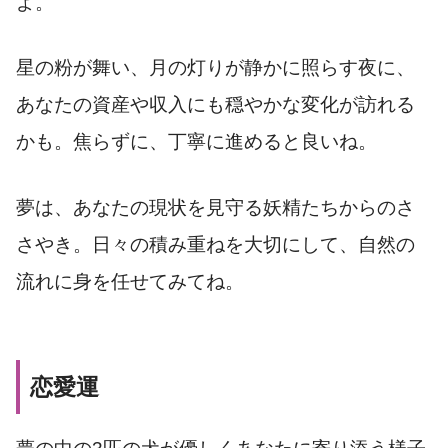
よ。
星の粉が舞い、月の灯りが静かに照らす夜に、
あなたの資産や収入にも穏やかな変化が訪れる
かも。焦らずに、丁寧に進めると良いね。
夢は、あなたの現状を見守る妖精たちからのさ
さやき。日々の積み重ねを大切にして、自然の
流れに身を任せてみてね。
恋愛運