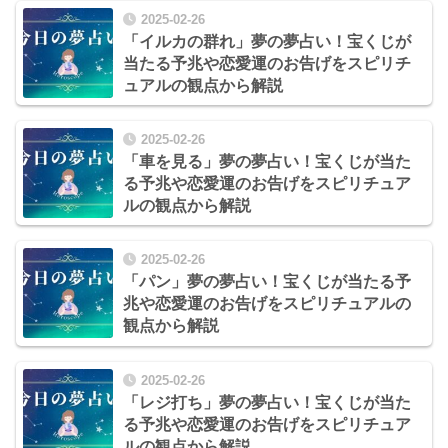
2025-02-26
「イルカの群れ」夢の夢占い！宝くじが
当たる予兆や恋愛運のお告げをスピリチ
ュアルの観点から解説
2025-02-26
「車を見る」夢の夢占い！宝くじが当た
る予兆や恋愛運のお告げをスピリチュア
ルの観点から解説
2025-02-26
「パン」夢の夢占い！宝くじが当たる予
兆や恋愛運のお告げをスピリチュアルの
観点から解説
2025-02-26
「レジ打ち」夢の夢占い！宝くじが当た
る予兆や恋愛運のお告げをスピリチュア
ルの観点から解説