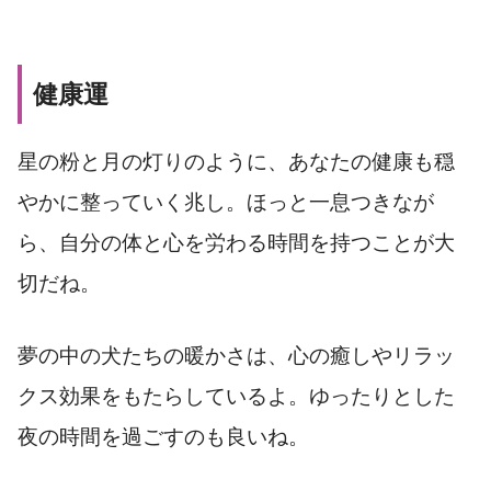
健康運
星の粉と月の灯りのように、あなたの健康も穏
やかに整っていく兆し。ほっと一息つきなが
ら、自分の体と心を労わる時間を持つことが大
切だね。
夢の中の犬たちの暖かさは、心の癒しやリラッ
クス効果をもたらしているよ。ゆったりとした
夜の時間を過ごすのも良いね。