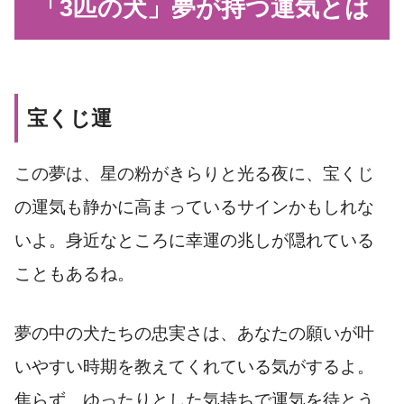
「3匹の犬」夢が持つ運気とは
宝くじ運
この夢は、星の粉がきらりと光る夜に、宝くじ
の運気も静かに高まっているサインかもしれな
いよ。身近なところに幸運の兆しが隠れている
こともあるね。
夢の中の犬たちの忠実さは、あなたの願いが叶
いやすい時期を教えてくれている気がするよ。
焦らず、ゆったりとした気持ちで運気を待とう