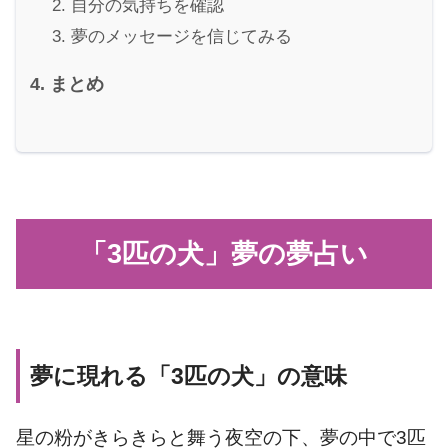
自分の気持ちを確認
夢のメッセージを信じてみる
まとめ
「3匹の犬」夢の夢占い
夢に現れる「3匹の犬」の意味
星の粉がきらきらと舞う夜空の下、夢の中で3匹