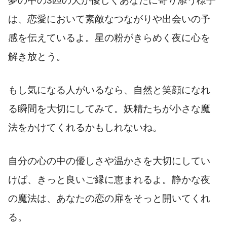
夢の中の3匹の犬が優しくあなたに寄り添う様子
は、恋愛において素敵なつながりや出会いの予
感を伝えているよ。星の粉がきらめく夜に心を
解き放とう。
もし気になる人がいるなら、自然と笑顔になれ
る瞬間を大切にしてみて。妖精たちが小さな魔
法をかけてくれるかもしれないね。
自分の心の中の優しさや温かさを大切にしてい
けば、きっと良いご縁に恵まれるよ。静かな夜
の魔法は、あなたの恋の扉をそっと開いてくれ
る。