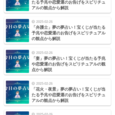
たる予兆や恋愛運のお告げをスピリチュ
アルの観点から解説
2025-02-26
「弁護士」夢の夢占い！宝くじが当たる
予兆や恋愛運のお告げをスピリチュアル
の観点から解説
2025-02-26
「妻」夢の夢占い！宝くじが当たる予兆
や恋愛運のお告げをスピリチュアルの観
点から解説
2025-02-26
「花火・夜景」夢の夢占い！宝くじが当
たる予兆や恋愛運のお告げをスピリチュ
アルの観点から解説
2025-02-26