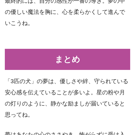
最終的には、自分の感性が一番の導き。夢の中
の優しい魔法を胸に、心を柔らかくして進んで
いこうね。
まとめ
「3匹の犬」の夢は、優しさや絆、守られている
安心感を伝えていることが多いよ。星の粉や月
の灯りのように、静かな励ましが届いていると
思ってね。
夢はあなたの心のささやき。怖がらずに受け入