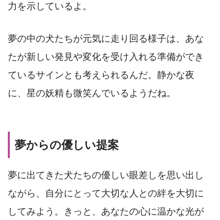
力を示しているよ。
夢の中の犬たちが元気に走り回る様子は、あな
たが新しい発見や変化を受け入れる準備ができ
ているサインとも考えられるんだ。静かな夜
に、星の妖精も微笑んでいるようだね。
夢からの優しい提案
夢に出てきた犬たちの優しい眼差しを思い出し
ながら、自分にとって大切な人との絆を大切に
してみよう。きっと、あなたの心に温かな光が