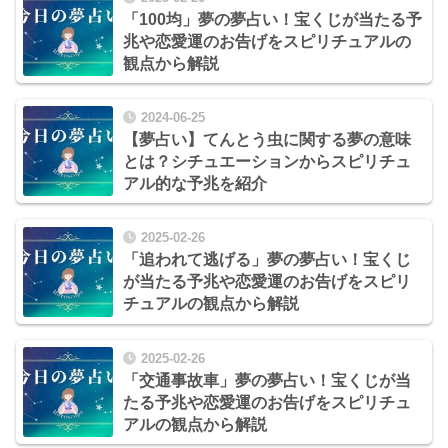
「100均」夢の夢占い！宝くじが当たる予
兆や恋愛運のお告げをスピリチュアルの
観点から解説
2024-06-25
【夢占い】てんとう虫に関する夢の意味
とは？シチュエーションからスピリチュ
アル的な予兆を紹介
2025-02-26
「追われて逃げる」夢の夢占い！宝くじ
が当たる予兆や恋愛運のお告げをスピリ
チュアルの観点から解説
2025-02-26
「交通事故車」夢の夢占い！宝くじが当
たる予兆や恋愛運のお告げをスピリチュ
アルの観点から解説