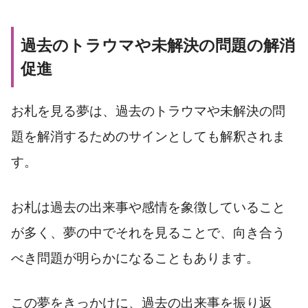
過去のトラウマや未解決の問題の解消
促進
お札を見る夢は、過去のトラウマや未解決の問
題を解消するためのサインとしても解釈されま
す。
お札は過去の出来事や感情を象徴していること
が多く、夢の中でそれを見ることで、向き合う
べき問題が明らかになることもあります。
この夢をきっかけに、過去の出来事を振り返