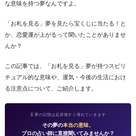
な意味を持つ夢なんですよ。
「お札を見る」夢を見たら宝くじに当たる！と
か、恋愛運が上がるって聞いたことがありませ
んか？
この記事では、「お札を見る」夢が持つスピリ
チュアル的な意味や、運気・今後の生活におけ
る注意点について、ご紹介します。
⏳ 夢の記憶は起床後すぐ薄れていきます
その夢の
本当の意味
、
プロの占い師に直接聞いてみませんか？