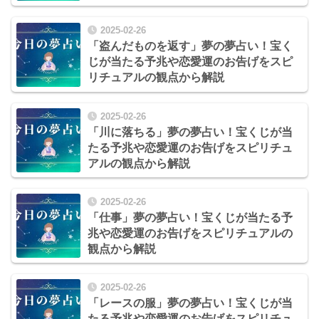
2025-02-26
「盗んだものを返す」夢の夢占い！宝く
じが当たる予兆や恋愛運のお告げをスピ
リチュアルの観点から解説
2025-02-26
「川に落ちる」夢の夢占い！宝くじが当
たる予兆や恋愛運のお告げをスピリチュ
アルの観点から解説
2025-02-26
「仕事」夢の夢占い！宝くじが当たる予
兆や恋愛運のお告げをスピリチュアルの
観点から解説
2025-02-26
「レースの服」夢の夢占い！宝くじが当
たる予兆や恋愛運のお告げをスピリチュ