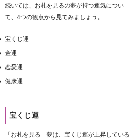
続いては、お札を見るの夢が持つ運気につい
て、4つの観点から見てみましょう。
宝くじ運
金運
恋愛運
健康運
宝くじ運
「お札を見る」夢は、宝くじ運が上昇している