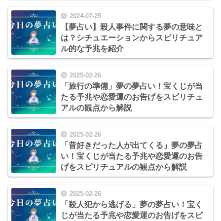
2024-07-25
【夢占い】殺人事件に関する夢の意味と
は？シチュエーションからスピリチュア
ル的な予兆を紹介
2025-02-26
「旅行の準備」夢の夢占い！宝くじが当
たる予兆や恋愛運のお告げをスピリチュ
アルの観点から解説
2025-02-26
「昔好きだった人が出てくる」夢の夢占
い！宝くじが当たる予兆や恋愛運のお告
げをスピリチュアルの観点から解説
2025-02-26
「殺人犯から逃げる」夢の夢占い！宝く
じが当たる予兆や恋愛運のお告げをスピ