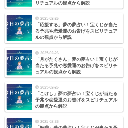
リチュアルの観点から解説
2025-02-26
「応援する」夢の夢占い！宝くじが当た
る予兆や恋愛運のお告げをスピリチュア
ルの観点から解説
2025-02-26
「月がたくさん」夢の夢占い！宝くじが
当たる予兆や恋愛運のお告げをスピリチ
ュアルの観点から解説
2025-02-26
「こけし」夢の夢占い！宝くじが当たる
予兆や恋愛運のお告げをスピリチュアル
の観点から解説
2025-02-26
「転職」夢の夢占い！宝くじが当たる予