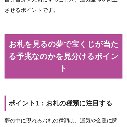
させるポイントです。
お札を見るの夢で宝くじが当た
る予兆なのかを見分けるポイン
ト
ポイント1：お札の種類に注目する
夢の中に現れるお札の種類は、運気や金運に関