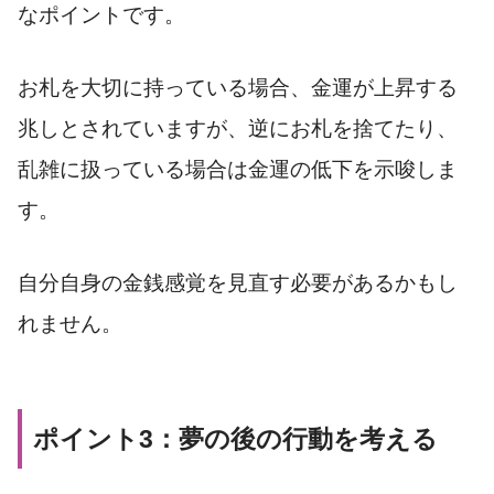
なポイントです。
お札を大切に持っている場合、金運が上昇する
兆しとされていますが、逆にお札を捨てたり、
乱雑に扱っている場合は金運の低下を示唆しま
す。
自分自身の金銭感覚を見直す必要があるかもし
れません。
ポイント3：夢の後の行動を考える