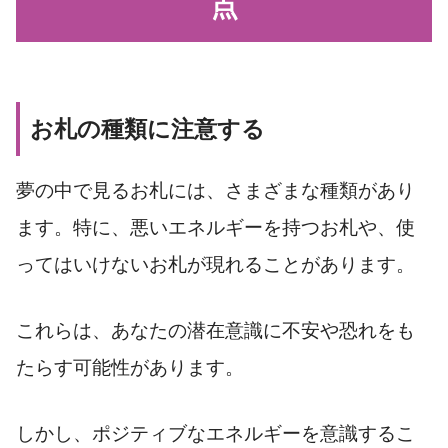
点
お札の種類に注意する
夢の中で見るお札には、さまざまな種類があり
ます。特に、悪いエネルギーを持つお札や、使
ってはいけないお札が現れることがあります。
これらは、あなたの潜在意識に不安や恐れをも
たらす可能性があります。
しかし、ポジティブなエネルギーを意識するこ