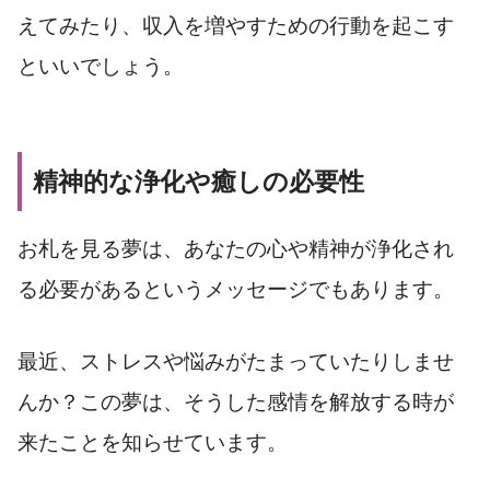
えてみたり、収入を増やすための行動を起こす
といいでしょう。
精神的な浄化や癒しの必要性
お札を見る夢は、あなたの心や精神が浄化され
る必要があるというメッセージでもあります。
最近、ストレスや悩みがたまっていたりしませ
んか？この夢は、そうした感情を解放する時が
来たことを知らせています。