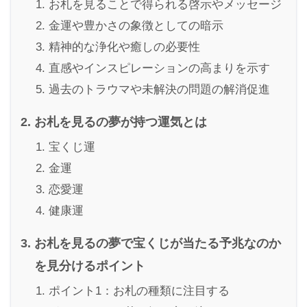
お札を見ることで得られる啓示やメッセージ
金運や豊かさの象徴としての暗示
精神的な浄化や癒しの必要性
直感やインスピレーションの高まりを示す
過去のトラウマや未解決の問題の解消促進
お札を見るの夢が持つ運気とは
宝くじ運
金運
恋愛運
健康運
お札を見るの夢で宝くじが当たる予兆なのか
を見分けるポイント
ポイント1：お札の種類に注目する