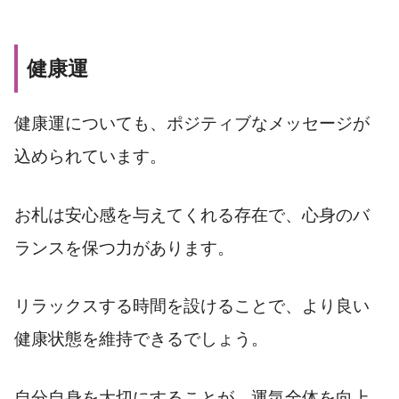
健康運
健康運についても、ポジティブなメッセージが
込められています。
お札は安心感を与えてくれる存在で、心身のバ
ランスを保つ力があります。
リラックスする時間を設けることで、より良い
健康状態を維持できるでしょう。
自分自身を大切にすることが、運気全体を向上