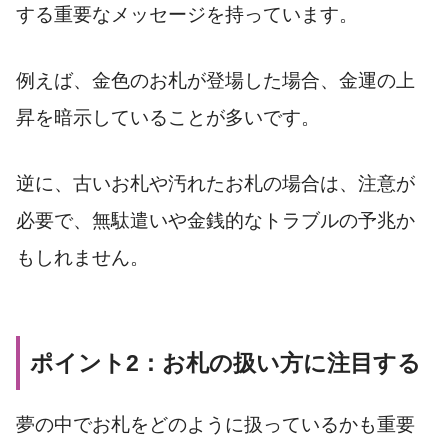
する重要なメッセージを持っています。
例えば、金色のお札が登場した場合、金運の上
昇を暗示していることが多いです。
逆に、古いお札や汚れたお札の場合は、注意が
必要で、無駄遣いや金銭的なトラブルの予兆か
もしれません。
ポイント2：お札の扱い方に注目する
夢の中でお札をどのように扱っているかも重要