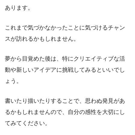
あります。
これまで気づかなかったことに気づけるチャン
スが訪れるかもしれません。
夢から目覚めた後は、特にクリエイティブな活
動や新しいアイデアに挑戦してみるといいでし
ょう。
書いたり描いたりすることで、思わぬ発見があ
るかもしれませんので、自分の感性を大切にし
てみてください。