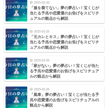
2025-02-26
「服を着てない」夢の夢占い！宝くじが
当たる予兆や恋愛運のお告げをスピリチ
ュアルの観点から解説
2025-02-26
「元カレとキス」夢の夢占い！宝くじが
当たる予兆や恋愛運のお告げをスピリチ
ュアルの観点から解説
2025-02-26
「家がない」夢の夢占い！宝くじが当た
る予兆や恋愛運のお告げをスピリチュア
ルの観点から解説
2025-02-26
「風車」夢の夢占い！宝くじが当たる予
兆や恋愛運のお告げをスピリチュアルの
観点から解説