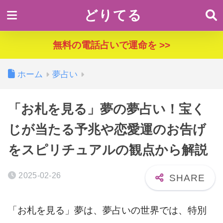
どりてる
無料の電話占いで運命を >>
ホーム
夢占い
「お札を見る」夢の夢占い！宝く
じが当たる予兆や恋愛運のお告げ
をスピリチュアルの観点から解説
2025-02-26
「お札を見る」夢は、夢占いの世界では、特別