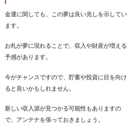
金運に関しても、この夢は良い兆しを示してい
ます。
お札が夢に現れることで、収入や財産が増える
予感があります。
今がチャンスですので、貯蓄や投資に目を向け
ると良いかもしれません。
新しい収入源が見つかる可能性もありますの
で、アンテナを張っておきましょう。