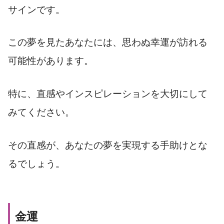
サインです。
この夢を見たあなたには、思わぬ幸運が訪れる
可能性があります。
特に、直感やインスピレーションを大切にして
みてください。
その直感が、あなたの夢を実現する手助けとな
るでしょう。
金運