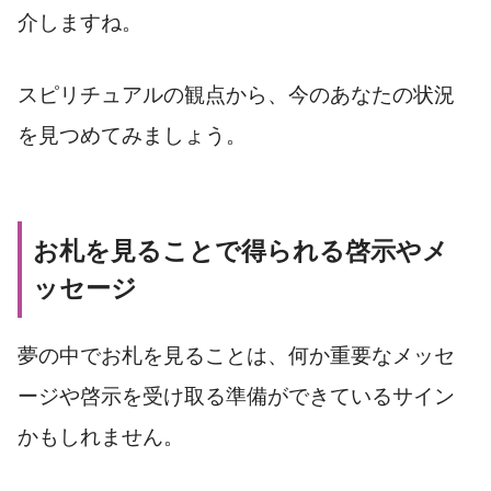
介しますね。
スピリチュアルの観点から、今のあなたの状況
を見つめてみましょう。
お札を見ることで得られる啓示やメ
ッセージ
夢の中でお札を見ることは、何か重要なメッセ
ージや啓示を受け取る準備ができているサイン
かもしれません。