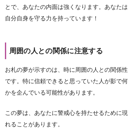
とで、あなたの内面は強くなります。あなたは
自分自身を守る力を持っています！
周囲の人との関係に注意する
お札の夢が示すのは、時に周囲の人との関係性
です。特に信頼できると思っていた人が影で何
かを企んでいる可能性があります。
この夢は、あなたに警戒心を持たせるために現
れることがあります。