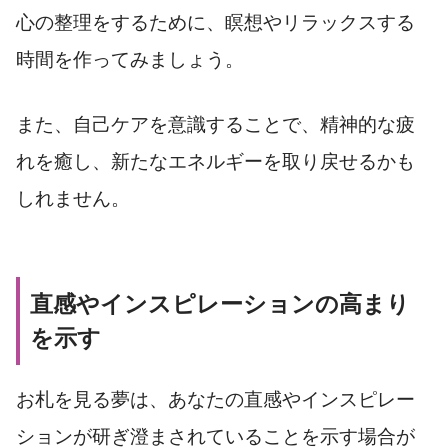
心の整理をするために、瞑想やリラックスする
時間を作ってみましょう。
また、自己ケアを意識することで、精神的な疲
れを癒し、新たなエネルギーを取り戻せるかも
しれません。
直感やインスピレーションの高まり
を示す
お札を見る夢は、あなたの直感やインスピレー
ションが研ぎ澄まされていることを示す場合が