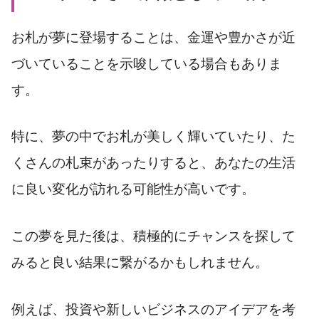
お札が夢に登場することは、金運や豊かさが近
づいていることを示唆している場合もありま
す。
特に、夢の中でお札が美しく輝いていたり、た
くさんの札束があったりすると、あなたの生活
に良い変化が訪れる可能性が高いです。
この夢を見た後は、積極的にチャンスを探して
みると良い結果に繋がるかもしれません。
例えば、投資や新しいビジネスのアイデアを考