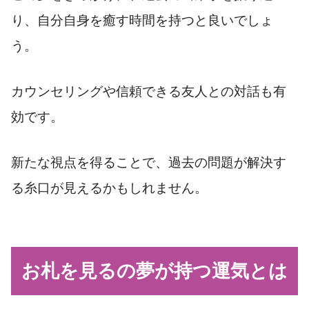
り、自分自身を癒す時間を持つと良いでしょ
う。
カウンセリングや信頼できる友人との対話も有
効です。
新たな視点を得ることで、過去の問題が解決す
る糸口が見えるかもしれません。
お札を見るの夢が持つ運気とは