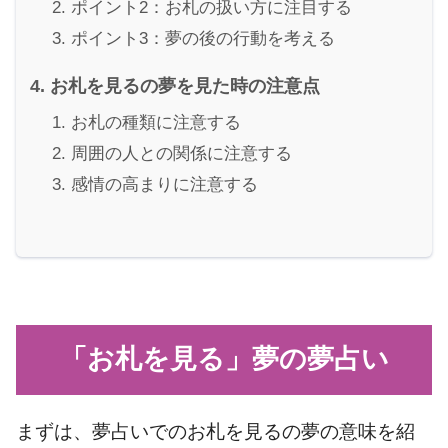
ポイント2：お札の扱い方に注目する
ポイント3：夢の後の行動を考える
お札を見るの夢を見た時の注意点
お札の種類に注意する
周囲の人との関係に注意する
感情の高まりに注意する
「お札を見る」夢の夢占い
まずは、夢占いでのお札を見るの夢の意味を紹