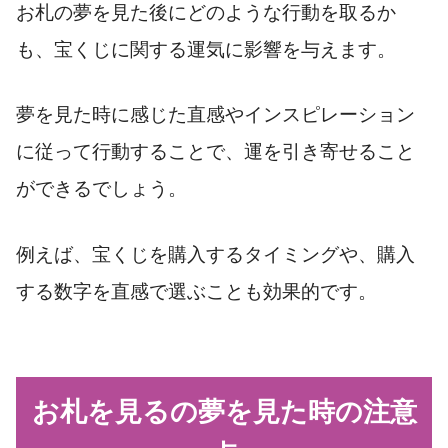
お札の夢を見た後にどのような行動を取るか
も、宝くじに関する運気に影響を与えます。
夢を見た時に感じた直感やインスピレーション
に従って行動することで、運を引き寄せること
ができるでしょう。
例えば、宝くじを購入するタイミングや、購入
する数字を直感で選ぶことも効果的です。
お札を見るの夢を見た時の注意