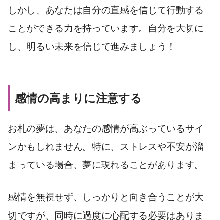
しかし、あなたは自分の直感を信じて行動する
ことができる力を持っています。自分を大切に
し、明るい未来を信じて進みましょう！
感情の高まりに注意する
お札の夢は、あなたの感情が高ぶっているサイ
ンかもしれません。特に、ストレスや不安が溜
まっている場合、夢に現れることがあります。
感情を無視せず、しっかりと向き合うことが大
切ですが、同時に過度に心配する必要はありま