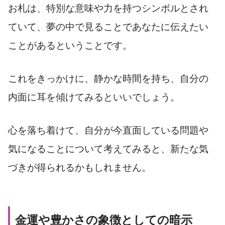
お札は、特別な意味や力を持つシンボルとされ
ていて、夢の中で見ることであなたに伝えたい
ことがあるということです。
これをきっかけに、静かな時間を持ち、自分の
内面に耳を傾けてみるといいでしょう。
心を落ち着けて、自分が今直面している問題や
気になることについて考えてみると、新たな気
づきが得られるかもしれません。
金運や豊かさの象徴としての暗示