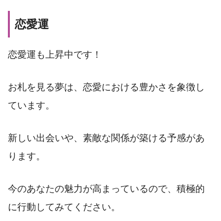
恋愛運
恋愛運も上昇中です！
お札を見る夢は、恋愛における豊かさを象徴し
ています。
新しい出会いや、素敵な関係が築ける予感があ
ります。
今のあなたの魅力が高まっているので、積極的
に行動してみてください。