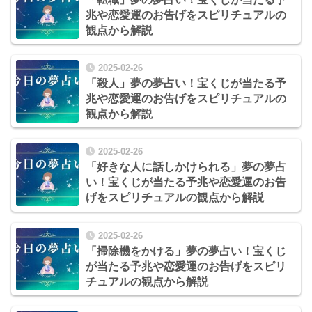
兆や恋愛運のお告げをスピリチュアルの
観点から解説
2025-02-26
「殺人」夢の夢占い！宝くじが当たる予
兆や恋愛運のお告げをスピリチュアルの
観点から解説
2025-02-26
「好きな人に話しかけられる」夢の夢占
い！宝くじが当たる予兆や恋愛運のお告
げをスピリチュアルの観点から解説
2025-02-26
「掃除機をかける」夢の夢占い！宝くじ
が当たる予兆や恋愛運のお告げをスピリ
チュアルの観点から解説