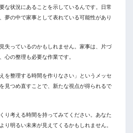
要な状況にあることを示しているんです。日常
、夢の中で家事として表れている可能性があり
見失っているのかもしれません。家事は、片づ
、心の整理も必要な作業です。
えを整理する時間を作りなさい」というメッセ
を見つめ直すことで、新たな視点が得られるで
くり考える時間を持ってみてください。あなた
より明るい未来が見えてくるかもしれません。