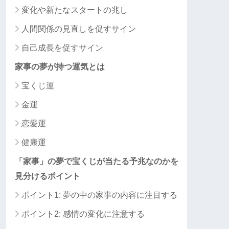
変化や新たなスタートの兆し
人間関係の見直しを促すサイン
自己成長を促すサイン
家事の夢が持つ運気とは
宝くじ運
金運
恋愛運
健康運
「家事」の夢で宝くじが当たる予兆なのかを
見分けるポイント
ポイント1: 夢の中の家事の内容に注目する
ポイント2: 感情の変化に注意する