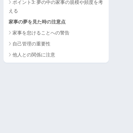
ポイント3: 夢の中の家事の規模や頻度を考
える
家事の夢を見た時の注意点
家事を怠けることへの警告
自己管理の重要性
他人との関係に注意