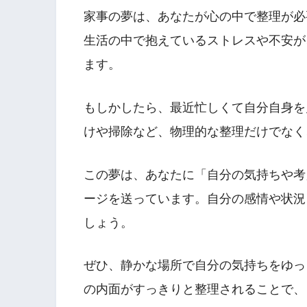
家事の夢は、あなたが心の中で整理が必
生活の中で抱えているストレスや不安が
ます。
もしかしたら、最近忙しくて自分自身を
けや掃除など、物理的な整理だけでなく
この夢は、あなたに「自分の気持ちや考
ージを送っています。自分の感情や状況
しょう。
ぜひ、静かな場所で自分の気持ちをゆっ
の内面がすっきりと整理されることで、