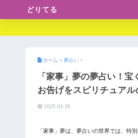
どりてる
ホーム
夢占い
「家事」夢の夢占い！宝
お告げをスピリチュアル
2025-02-26
「家事」夢は、夢占いの世界では、特別