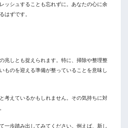
レッシュすることも忘れずに。あなたの心に余
るはずです。
の兆しとも捉えられます。特に、掃除や整理整
いものを迎える準備が整っていることを意味し
と考えているかもしれません。その気持ちに対
。
て一歩踏み出してみてください。例えば、新し