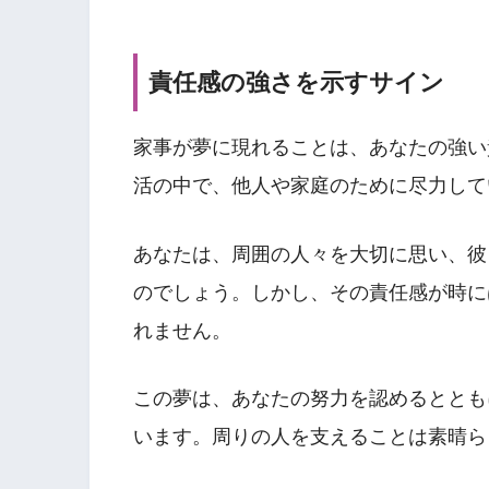
責任感の強さを示すサイン
家事が夢に現れることは、あなたの強い
活の中で、他人や家庭のために尽力して
あなたは、周囲の人々を大切に思い、彼
のでしょう。しかし、その責任感が時に
れません。
この夢は、あなたの努力を認めるととも
います。周りの人を支えることは素晴ら