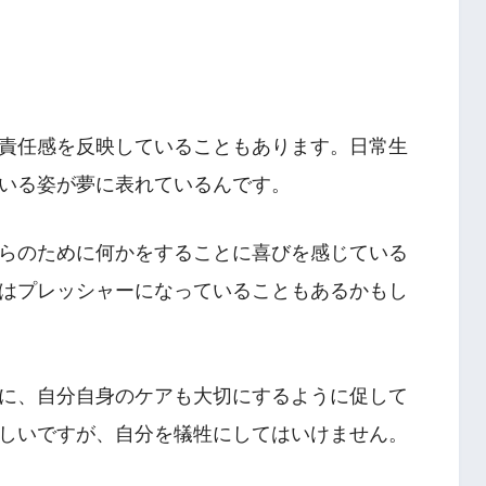
責任感を反映していることもあります。日常生
いる姿が夢に表れているんです。
らのために何かをすることに喜びを感じている
はプレッシャーになっていることもあるかもし
に、自分自身のケアも大切にするように促して
しいですが、自分を犠牲にしてはいけません。