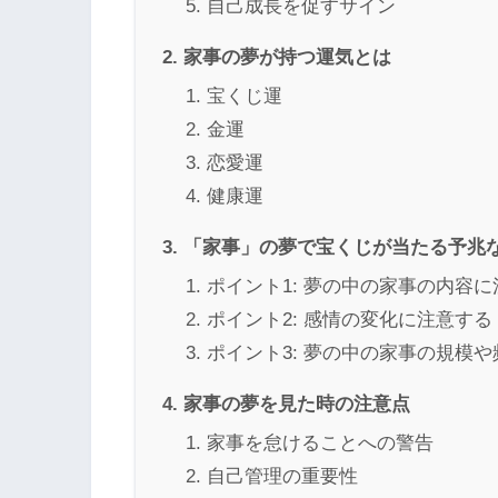
自己成長を促すサイン
家事の夢が持つ運気とは
宝くじ運
金運
恋愛運
健康運
「家事」の夢で宝くじが当たる予兆
ポイント1: 夢の中の家事の内容
ポイント2: 感情の変化に注意する
ポイント3: 夢の中の家事の規模
家事の夢を見た時の注意点
家事を怠けることへの警告
自己管理の重要性