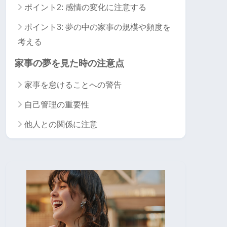
ポイント2: 感情の変化に注意する
ポイント3: 夢の中の家事の規模や頻度を
考える
家事の夢を見た時の注意点
家事を怠けることへの警告
自己管理の重要性
他人との関係に注意