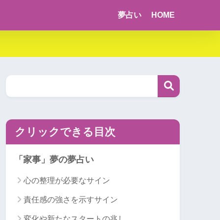
夢占い
HOME
クリックできる目次
「家事」夢の夢占い
心の整理が必要なサイン
責任感の強さを示すサイン
変化や新たなスタートの兆し