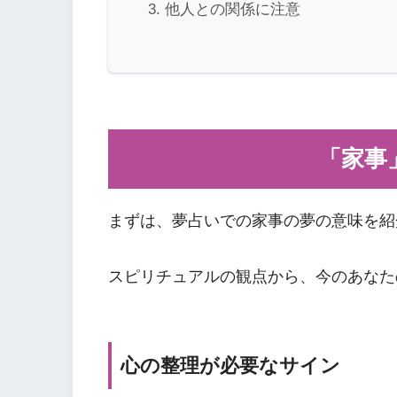
他人との関係に注意
「家事
まずは、夢占いでの家事の夢の意味を紹
スピリチュアルの観点から、今のあなた
心の整理が必要なサイン