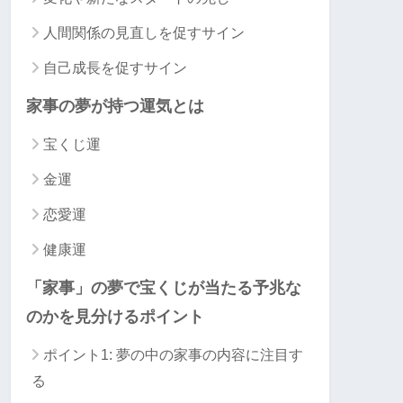
人間関係の見直しを促すサイン
自己成長を促すサイン
家事の夢が持つ運気とは
宝くじ運
金運
恋愛運
健康運
「家事」の夢で宝くじが当たる予兆な
のかを見分けるポイント
ポイント1: 夢の中の家事の内容に注目す
る