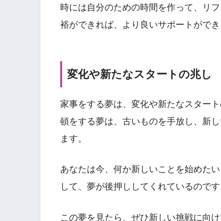
時には自分のための時間を作って、リフ
裕ができれば、より良いサポートができ
変化や新たなスタートの兆し
家事をする夢は、変化や新たなスタート
頓をする夢は、古いものを手放し、新し
ます。
あなたは今、何か新しいことを始めたい
して、夢が後押ししてくれているのです
この夢を見たら、ぜひ新しい挑戦に向け