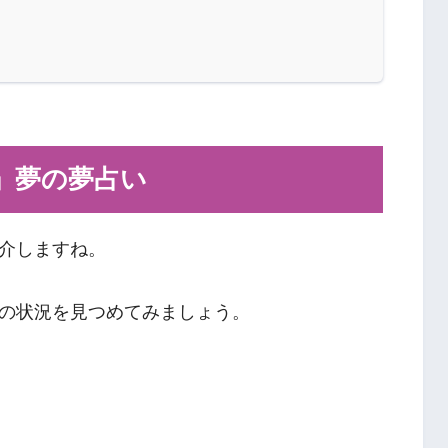
」夢の夢占い
介しますね。
の状況を見つめてみましょう。