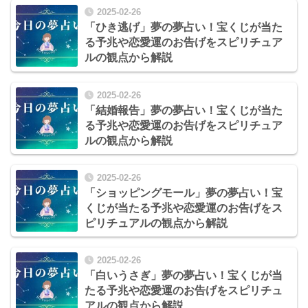
2025-02-26
「ひき逃げ」夢の夢占い！宝くじが当た
る予兆や恋愛運のお告げをスピリチュア
ルの観点から解説
2025-02-26
「結婚報告」夢の夢占い！宝くじが当た
る予兆や恋愛運のお告げをスピリチュア
ルの観点から解説
2025-02-26
「ショッピングモール」夢の夢占い！宝
くじが当たる予兆や恋愛運のお告げをス
ピリチュアルの観点から解説
2025-02-26
「白いうさぎ」夢の夢占い！宝くじが当
たる予兆や恋愛運のお告げをスピリチュ
アルの観点から解説