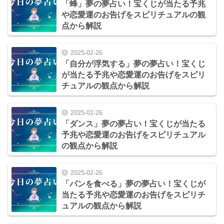
「蜂」夢の夢占い！宝くじが当たる予兆
や恋愛運のお告げをスピリチュアルの観
点から解説
2025-02-26
「自分が浮気する」夢の夢占い！宝くじ
が当たる予兆や恋愛運のお告げをスピリ
チュアルの観点から解説
2025-02-26
「ダンス」夢の夢占い！宝くじが当たる
予兆や恋愛運のお告げをスピリチュアル
の観点から解説
2025-02-26
「パンを食べる」夢の夢占い！宝くじが
当たる予兆や恋愛運のお告げをスピリチ
ュアルの観点から解説