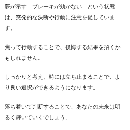
夢が示す「ブレーキが効かない」という状態
は、突発的な決断や行動に注意を促していま
す。
焦って行動することで、後悔する結果を招くか
もしれません。
しっかりと考え、時には立ち止まることで、よ
り良い選択ができるようになります。
落ち着いて判断することで、あなたの未来は明
るく輝いていくでしょう。