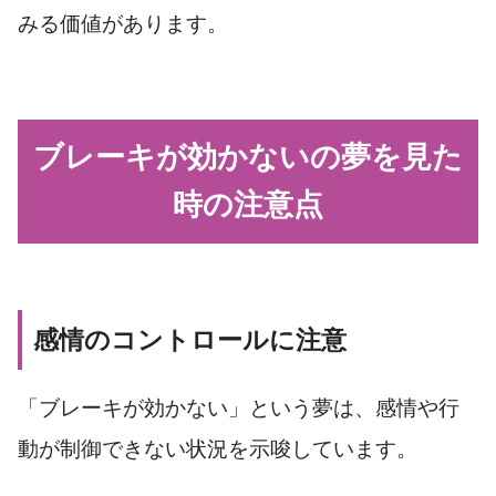
みる価値があります。
ブレーキが効かないの夢を見た
時の注意点
感情のコントロールに注意
「ブレーキが効かない」という夢は、感情や行
動が制御できない状況を示唆しています。