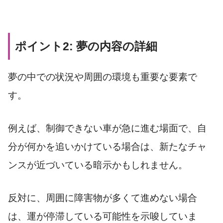
ポイント2: 夢の内容の詳細
夢の中での状況や周囲の環境も重要な要素で
す。
例えば、制御できない車が急に進む場面で、自
分が何かを追いかけている場合は、新たなチャ
ンスが近づいている暗示かもしれません。
反対に、周囲に障害物が多くて進めない場合
は、運が停滞している可能性を示唆していま