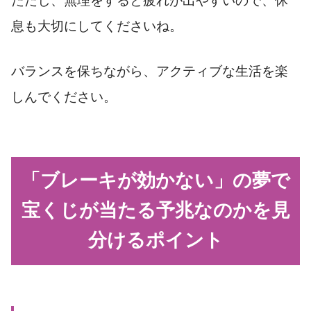
ただし、無理をすると疲れが出やすいので、休
息も大切にしてくださいね。
バランスを保ちながら、アクティブな生活を楽
しんでください。
「ブレーキが効かない」の夢で
宝くじが当たる予兆なのかを見
分けるポイント