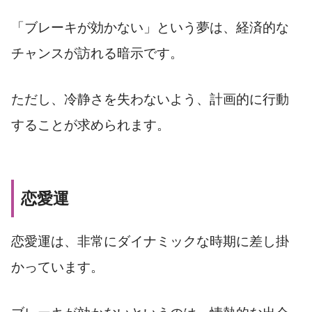
「ブレーキが効かない」という夢は、経済的な
チャンスが訪れる暗示です。
ただし、冷静さを失わないよう、計画的に行動
することが求められます。
恋愛運
恋愛運は、非常にダイナミックな時期に差し掛
かっています。