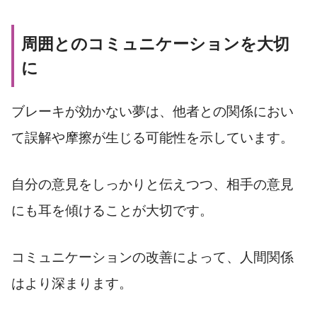
周囲とのコミュニケーションを大切
に
ブレーキが効かない夢は、他者との関係におい
て誤解や摩擦が生じる可能性を示しています。
自分の意見をしっかりと伝えつつ、相手の意見
にも耳を傾けることが大切です。
コミュニケーションの改善によって、人間関係
はより深まります。