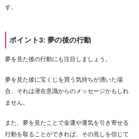
す。
ポイント3: 夢の後の行動
夢を見た後の行動にも注目しましょう。
夢を見た後に宝くじを買う気持ちが湧いた場
合、それは潜在意識からのメッセージかもしれ
ません。
また、夢を見たことで金運や運気を引き寄せる
行動を取ることができれば、その兆しを信じて