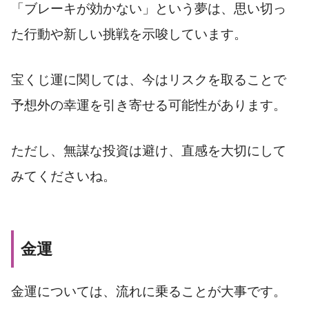
「ブレーキが効かない」という夢は、思い切っ
た行動や新しい挑戦を示唆しています。
宝くじ運に関しては、今はリスクを取ることで
予想外の幸運を引き寄せる可能性があります。
ただし、無謀な投資は避け、直感を大切にして
みてくださいね。
金運
金運については、流れに乗ることが大事です。