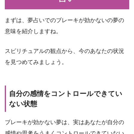
まずは、夢占いでのブレーキが効かないの夢の
意味を紹介しますね。
スピリチュアルの観点から、今のあなたの状況
を見つめてみましょう。
自分の感情をコントロールできてい
ない状態
ブレーキが効かない夢は、実はあなたが自分の
感情や思考をうまくコントロールできていない