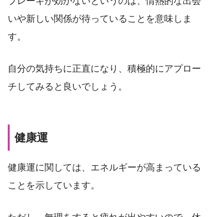
ブレーキが効かないというのは、情熱的な出会
いや新しい関係が待っていることを意味しま
す。
自分の気持ちに正直になり、積極的にアプロー
チしてみると良いでしょう。
健康運
健康運に関しては、エネルギーが高まっている
ことを示しています。