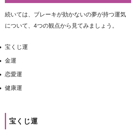
続いては、ブレーキが効かないの夢が持つ運気
について、4つの観点から見てみましょう。
宝くじ運
金運
恋愛運
健康運
宝くじ運