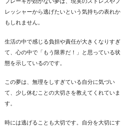
ブレーキが効かない夢は、現実のストレスやプ
レッシャーから逃げたいという気持ちの表れか
もしれません。
生活の中で感じる負担や責任が大きくなりすぎ
て、心の中で「もう限界だ！」と思っている状
態を示しているのです。
この夢は、無理をしすぎている自分に気づい
て、少し休むことの大切さを教えてくれていま
す。
時には逃げることも大切です。自分を大切にす