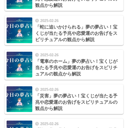
観点から解説
2025-02-26
「蛇に追いかけられる」夢の夢占い！宝
くじが当たる予兆や恋愛運のお告げをス
ピリチュアルの観点から解説
2025-02-26
「電車のホーム」夢の夢占い！宝くじが
当たる予兆や恋愛運のお告げをスピリチ
ュアルの観点から解説
2025-02-26
「災害」夢の夢占い！宝くじが当たる予
兆や恋愛運のお告げをスピリチュアルの
観点から解説
2025-02-26