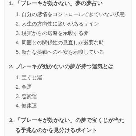
「ブレーキが効かない」夢の夢占い
自分の感情をコントロールできていない状態
人生の方向性に迷いがあるサイン
現実からの逃避を示唆する夢
周囲との関係性の見直しが必要な時
新たな挑戦への不安を示唆している
ブレーキが効かないの夢が持つ運気とは
宝くじ運
金運
恋愛運
健康運
「ブレーキが効かない」の夢で宝くじが当た
る予兆なのかを見分けるポイント