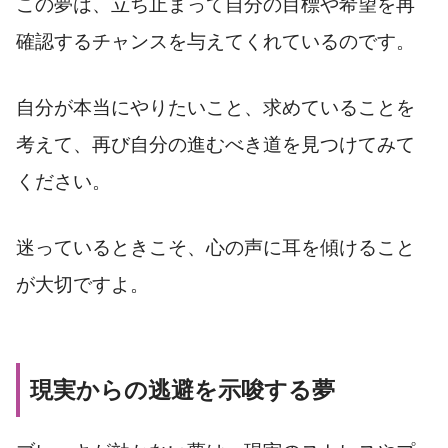
この夢は、立ち止まって自分の目標や希望を再
確認するチャンスを与えてくれているのです。
自分が本当にやりたいこと、求めていることを
考えて、再び自分の進むべき道を見つけてみて
ください。
迷っているときこそ、心の声に耳を傾けること
が大切ですよ。
現実からの逃避を示唆する夢