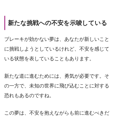
新たな挑戦への不安を示唆している
ブレーキが効かない夢は、あなたが新しいこと
に挑戦しようとしているけれど、不安を感じて
いる状態を表していることもあります。
新たな道に進むためには、勇気が必要です。そ
の一方で、未知の世界に飛び込むことに対する
恐れもあるのですね。
この夢は、不安を抱えながらも前に進むべきだ