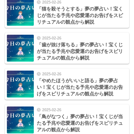
2025-02-26
「猫を殺そうとする」夢の夢占い！宝く
じが当たる予兆や恋愛運のお告げをスピ
リチュアルの観点から解説
2025-02-26
「歯が抜け落ちる」夢の夢占い！宝くじ
が当たる予兆や恋愛運のお告げをスピリ
チュアルの観点から解説
2025-02-26
「やめたほうがいいと語る」夢の夢占
い！宝くじが当たる予兆や恋愛運のお告
げをスピリチュアルの観点から解説
2025-02-26
「鳥がなつく」夢の夢占い！宝くじが当
たる予兆や恋愛運のお告げをスピリチュ
アルの観点から解説