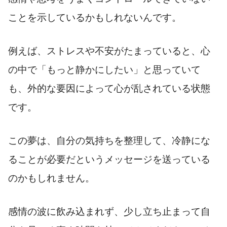
ことを示しているかもしれないんです。
例えば、ストレスや不安がたまっていると、心
の中で「もっと静かにしたい」と思っていて
も、外的な要因によって心が乱されている状態
です。
この夢は、自分の気持ちを整理して、冷静にな
ることが必要だというメッセージを送っている
のかもしれません。
感情の波に飲み込まれず、少し立ち止まって自