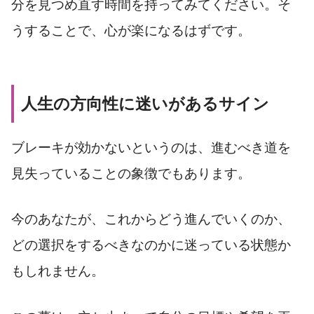
分を見つめ直す時間を持ってみてください。そ
うすることで、心が楽になるはずです。
人生の方向性に迷いがあるサイン
ブレーキが効かないというのは、進むべき道を
見失っていることの象徴でもあります。
今のあなたが、これからどう進んでいくのか、
どの選択をするべきなのかに迷っている状態か
もしれません。