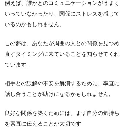
例えば、誰かとのコミュニケーションがうまく
いっていなかったり、関係にストレスを感じて
いるのかもしれません。
この夢は、あなたが周囲の人との関係を見つめ
直すタイミングに来ていることを知らせてくれ
ています。
相手との誤解や不安を解消するために、率直に
話し合うことが助けになるかもしれません。
良好な関係を築くためには、まず自分の気持ち
を素直に伝えることが大切です。