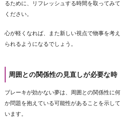
るために、リフレッシュする時間を取ってみて
ください。
心が軽くなれば、また新しい視点で物事を考え
られるようになるでしょう。
周囲との関係性の見直しが必要な時
ブレーキが効かない夢は、周囲との関係性に何
か問題を抱えている可能性があることを示して
います。