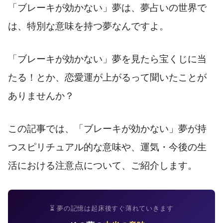
「ブレーキが効かない」夢は、夢占いの世界で
は、特別な意味を持つ夢なんですよ。
「ブレーキが効かない」夢を見たら宝くじに当
たる！とか、恋愛運が上がるって聞いたことが
ありませんか？
この記事では、「ブレーキが効かない」夢が持
つスピリチュアル的な意味や、運気・今後の生
活における注意点について、ご紹介します。
⏳ 夢の記憶は起床後すぐ薄れていきます