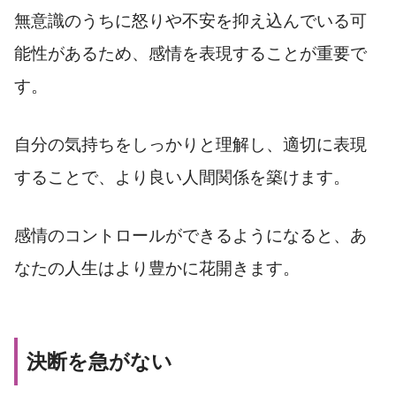
無意識のうちに怒りや不安を抑え込んでいる可
能性があるため、感情を表現することが重要で
す。
自分の気持ちをしっかりと理解し、適切に表現
することで、より良い人間関係を築けます。
感情のコントロールができるようになると、あ
なたの人生はより豊かに花開きます。
決断を急がない