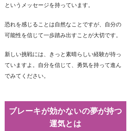
というメッセージを持っています。
恐れを感じることは自然なことですが、自分の
可能性を信じて一歩踏み出すことが大切です。
新しい挑戦には、きっと素晴らしい経験が待っ
ていますよ。自分を信じて、勇気を持って進ん
でみてください。
ブレーキが効かないの夢が持つ
運気とは