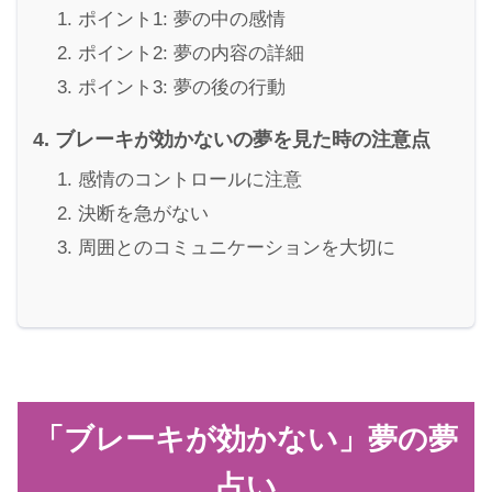
ポイント1: 夢の中の感情
ポイント2: 夢の内容の詳細
ポイント3: 夢の後の行動
ブレーキが効かないの夢を見た時の注意点
感情のコントロールに注意
決断を急がない
周囲とのコミュニケーションを大切に
「ブレーキが効かない」夢の夢
占い