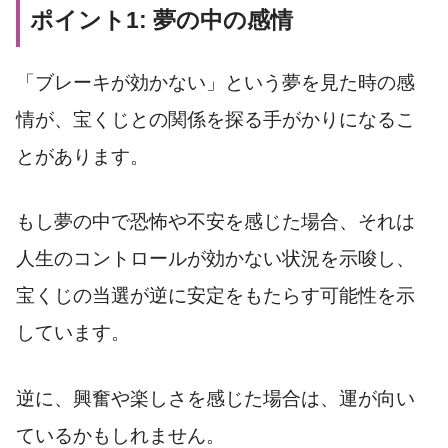
ポイント1: 夢の中の感情
「ブレーキが効かない」という夢を見た時の感
情が、宝くじとの関係を探る手がかりになるこ
とがあります。
もし夢の中で恐怖や不安を感じた場合、それは
人生のコントロールが効かない状況を示唆し、
宝くじの当選が逆に安定をもたらす可能性を示
しています。
逆に、興奮や楽しさを感じた場合は、運が向い
ているかもしれません。