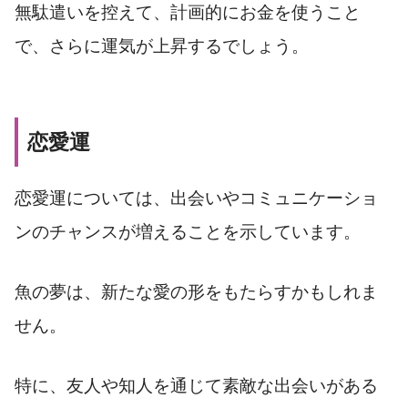
無駄遣いを控えて、計画的にお金を使うこと
で、さらに運気が上昇するでしょう。
恋愛運
恋愛運については、出会いやコミュニケーショ
ンのチャンスが増えることを示しています。
魚の夢は、新たな愛の形をもたらすかもしれま
せん。
特に、友人や知人を通じて素敵な出会いがある