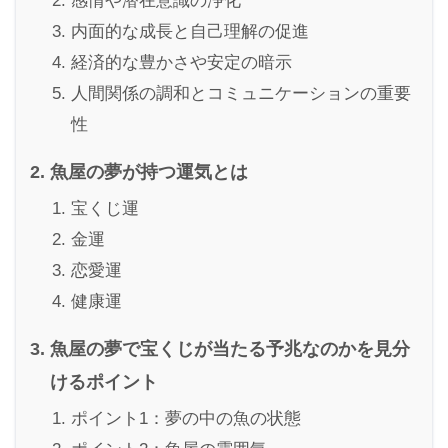
感情や潜在意識の浄化
内面的な成長と自己理解の促進
経済的な豊かさや安定の暗示
人間関係の調和とコミュニケーションの重要
性
魚屋の夢が持つ運気とは
宝くじ運
金運
恋愛運
健康運
魚屋の夢で宝くじが当たる予兆なのかを見分
けるポイント
ポイント1：夢の中の魚の状態