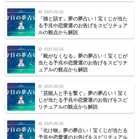
2025-02-26
「猫と話す」夢の夢占い！宝くじが当た
る予兆や恋愛運のお告げをスピリチュア
ルの観点から解説
2025-02-26
「靴がなくなる」夢の夢占い！宝くじが
当たる予兆や恋愛運のお告げをスピリチ
ュアルの観点から解説
2025-02-26
「芸能人と手を繋ぐ」夢の夢占い！宝く
じが当たる予兆や恋愛運のお告げをスピ
リチュアルの観点から解説
2025-02-26
「化け物」夢の夢占い！宝くじが当たる
予兆や恋愛運のお告げをスピリチュアル