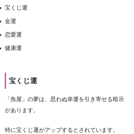
宝くじ運
金運
恋愛運
健康運
宝くじ運
「魚屋」の夢は、思わぬ幸運を引き寄せる暗示
があります。
特に宝くじ運がアップするとされています。