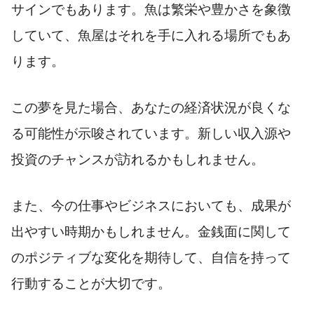
サインでもあります。魚は繁栄や豊かさを象徴
していて、魚屋はそれを手に入れる場所でもあ
ります。
この夢を見た場合、あなたの経済状況が良くな
る可能性が示唆されています。新しい収入源や
投資のチャンスが訪れるかもしれません。
また、今の仕事やビジネスにおいても、成果が
出やすい時期かもしれません。金銭面に関して
のポジティブな変化を期待して、自信を持って
行動することが大切です。