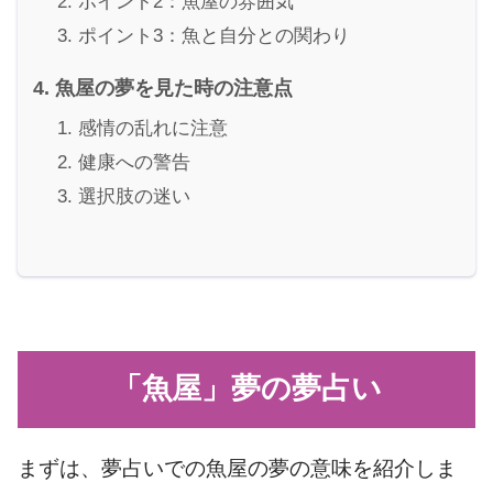
ポイント2：魚屋の雰囲気
ポイント3：魚と自分との関わり
魚屋の夢を見た時の注意点
感情の乱れに注意
健康への警告
選択肢の迷い
「魚屋」夢の夢占い
まずは、夢占いでの魚屋の夢の意味を紹介しま