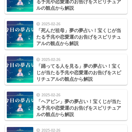
る予兆や恋愛運のお告げをスピリチュア
ルの観点から解説
2025-02-26
「死んだ祖母」夢の夢占い！宝くじが当
たる予兆や恋愛運のお告げをスピリチュ
アルの観点から解説
2025-02-26
「踊ってる人を見る」夢の夢占い！宝く
じが当たる予兆や恋愛運のお告げをスピ
リチュアルの観点から解説
2025-02-26
「ヘアピン」夢の夢占い！宝くじが当た
る予兆や恋愛運のお告げをスピリチュア
ルの観点から解説
2025-02-26