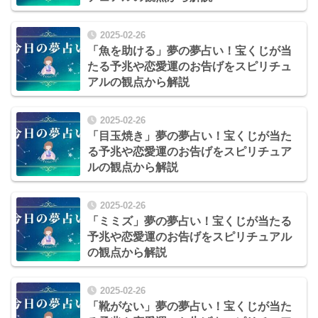
2025-02-26
「魚を助ける」夢の夢占い！宝くじが当
たる予兆や恋愛運のお告げをスピリチュ
アルの観点から解説
2025-02-26
「目玉焼き」夢の夢占い！宝くじが当た
る予兆や恋愛運のお告げをスピリチュア
ルの観点から解説
2025-02-26
「ミミズ」夢の夢占い！宝くじが当たる
予兆や恋愛運のお告げをスピリチュアル
の観点から解説
2025-02-26
「靴がない」夢の夢占い！宝くじが当た