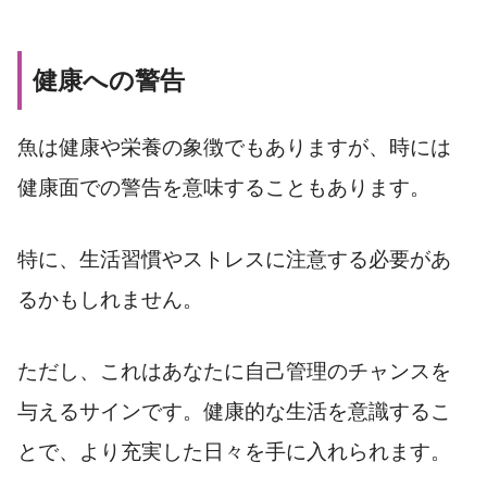
健康への警告
魚は健康や栄養の象徴でもありますが、時には
健康面での警告を意味することもあります。
特に、生活習慣やストレスに注意する必要があ
るかもしれません。
ただし、これはあなたに自己管理のチャンスを
与えるサインです。健康的な生活を意識するこ
とで、より充実した日々を手に入れられます。