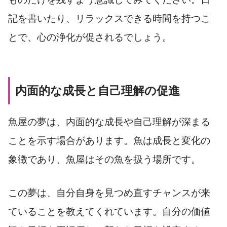
記を書いたり、リラックスできる時間を持つこ
とで、心の浄化が促されるでしょう。
内面的な成長と自己理解の促進
魚屋の夢は、内面的な成長や自己理解が深まる
ことを示す場合があります。魚は成長と変化の
象徴であり、魚屋はその魚を扱う場所です。
この夢は、自分自身を見つめ直すチャンスが来
ていることを教えてくれています。自分の価値