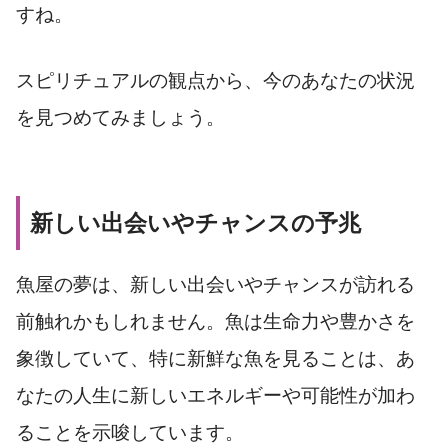
すね。
スピリチュアルの観点から、今のあなたの状況
を見つめてみましょう。
新しい出会いやチャンスの予兆
魚屋の夢は、新しい出会いやチャンスが訪れる
前触れかもしれません。魚は生命力や豊かさを
象徴していて、特に新鮮な魚を見ることは、あ
なたの人生に新しいエネルギーや可能性が加わ
ることを示唆しています。