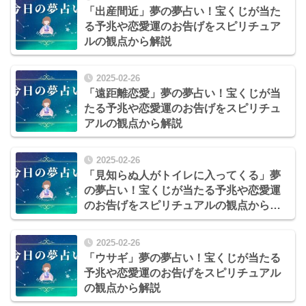
「出産間近」夢の夢占い！宝くじが当た
る予兆や恋愛運のお告げをスピリチュア
ルの観点から解説
2025-02-26
「遠距離恋愛」夢の夢占い！宝くじが当
たる予兆や恋愛運のお告げをスピリチュ
アルの観点から解説
2025-02-26
「見知らぬ人がトイレに入ってくる」夢
の夢占い！宝くじが当たる予兆や恋愛運
のお告げをスピリチュアルの観点から解
説
2025-02-26
「ウサギ」夢の夢占い！宝くじが当たる
予兆や恋愛運のお告げをスピリチュアル
の観点から解説