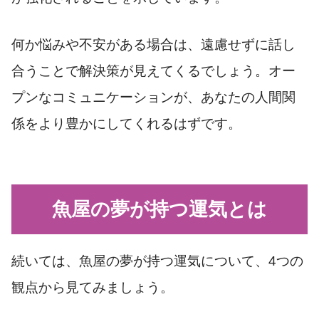
何か悩みや不安がある場合は、遠慮せずに話し
合うことで解決策が見えてくるでしょう。オー
プンなコミュニケーションが、あなたの人間関
係をより豊かにしてくれるはずです。
魚屋の夢が持つ運気とは
続いては、魚屋の夢が持つ運気について、4つの
観点から見てみましょう。