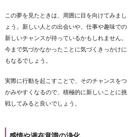
この夢を見たときは、周囲に目を向けてみまし
ょう。新しい人との出会いや、仕事や趣味での
新しいチャンスが待っているかもしれません。
今まで気づかなかったことに気づくきっかけに
もなるでしょう。
実際に行動を起こすことで、そのチャンスをつ
かみやすくなるので、積極的に新しいことに挑
戦してみると良いでしょう。
感情や潜在意識の浄化