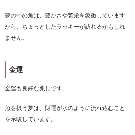
夢の中の魚は、豊かさや繁栄を象徴しています
から、ちょっとしたラッキーが訪れるかもしれ
ません。
金運
金運も良好な兆しです。
魚を扱う夢は、財運が水のように流れ込むこと
を示唆しています。