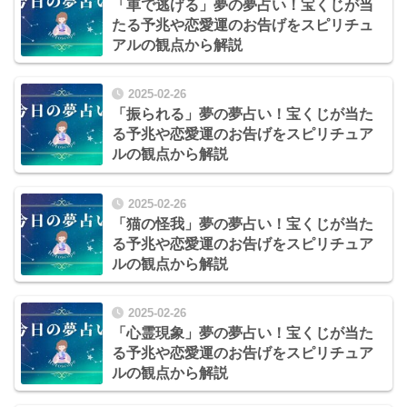
「車で逃げる」夢の夢占い！宝くじが当
たる予兆や恋愛運のお告げをスピリチュ
アルの観点から解説
2025-02-26
「振られる」夢の夢占い！宝くじが当た
る予兆や恋愛運のお告げをスピリチュア
ルの観点から解説
2025-02-26
「猫の怪我」夢の夢占い！宝くじが当た
る予兆や恋愛運のお告げをスピリチュア
ルの観点から解説
2025-02-26
「心霊現象」夢の夢占い！宝くじが当た
る予兆や恋愛運のお告げをスピリチュア
ルの観点から解説