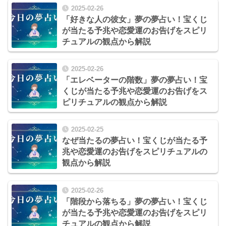
2025-02-26
「好きな人の彼女」夢の夢占い！宝くじ
が当たる予兆や恋愛運のお告げをスピリ
チュアルの観点から解説
2025-02-26
「エレベーターの階数」夢の夢占い！宝
くじが当たる予兆や恋愛運のお告げをス
ピリチュアルの観点から解説
2025-02-25
なぜ当たるの夢占い！宝くじが当たる予
兆や恋愛運のお告げをスピリチュアルの
観点から解説
2025-02-26
「階段から落ちる」夢の夢占い！宝くじ
が当たる予兆や恋愛運のお告げをスピリ
チュアルの観点から解説