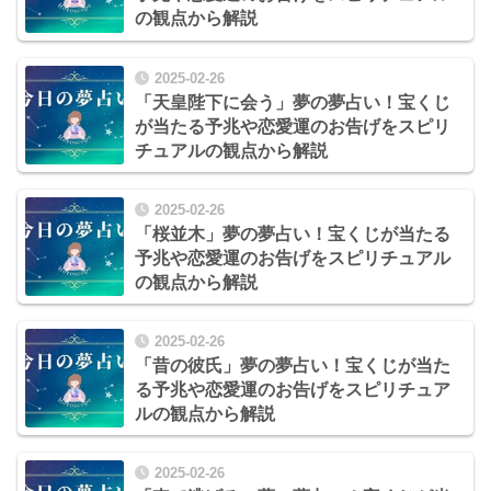
の観点から解説
2025-02-26
「天皇陛下に会う」夢の夢占い！宝くじ
が当たる予兆や恋愛運のお告げをスピリ
チュアルの観点から解説
2025-02-26
「桜並木」夢の夢占い！宝くじが当たる
予兆や恋愛運のお告げをスピリチュアル
の観点から解説
2025-02-26
「昔の彼氏」夢の夢占い！宝くじが当た
る予兆や恋愛運のお告げをスピリチュア
ルの観点から解説
2025-02-26