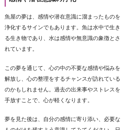
魚屋の夢は、感情や潜在意識に溜まったものを
浄化するサインでもあります。魚は水中で生き
る生き物であり、水は感情や無意識の象徴とさ
れています。
この夢を通じて、心の中の不要な感情や悩みを
解放し、心の整理をするチャンスが訪れている
のかもしれません。過去の出来事やストレスを
手放すことで、心が軽くなります。
夢を見た後は、自分の感情に寄り添い、必要な
ものだけを残すよう意識してみてください。日