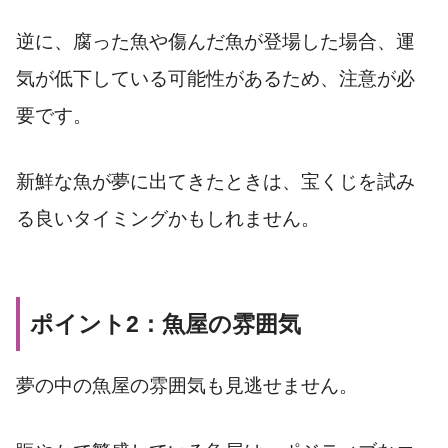
逆に、腐った魚や傷んだ魚が登場した場合、運
気が低下している可能性があるため、注意が必
要です。
新鮮な魚が夢に出てきたときは、宝くじを試み
る良いタイミングかもしれません。
ポイント2：魚屋の雰囲気
夢の中の魚屋の雰囲気も見逃せません。