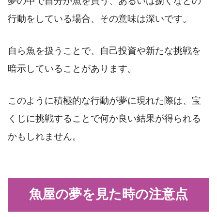
夢の中で自分が魚を買う、あるいは捌くなどの
行動をしている場合、その意味は深いです。
自ら魚を扱うことで、自己投資や新たな挑戦を
暗示していることがあります。
このように積極的な行動が夢に現れた際は、宝
くじに挑戦することで何か良い結果が得られる
かもしれません。
魚屋の夢を見た時の注意点