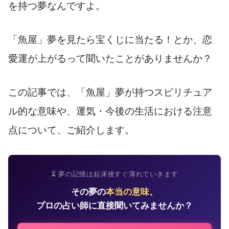
を持つ夢なんですよ。
「魚屋」夢を見たら宝くじに当たる！とか、恋
愛運が上がるって聞いたことがありませんか？
この記事では、「魚屋」夢が持つスピリチュア
ル的な意味や、運気・今後の生活における注意
点について、ご紹介します。
⏳ 夢の記憶は起床後すぐ薄れていきます
その夢の
本当の意味
、
プロの占い師に直接聞いてみませんか？