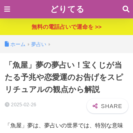
どりてる
無料の電話占いで運命を >>
ホーム
夢占い
「魚屋」夢の夢占い！宝くじが当
たる予兆や恋愛運のお告げをスピ
リチュアルの観点から解説
2025-02-26
「魚屋」夢は、夢占いの世界では、特別な意味