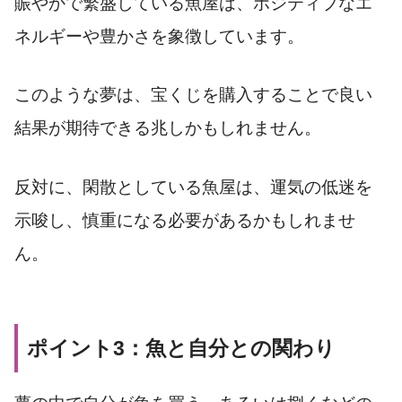
賑やかで繁盛している魚屋は、ポジティブなエ
ネルギーや豊かさを象徴しています。
このような夢は、宝くじを購入することで良い
結果が期待できる兆しかもしれません。
反対に、閑散としている魚屋は、運気の低迷を
示唆し、慎重になる必要があるかもしれませ
ん。
ポイント3：魚と自分との関わり