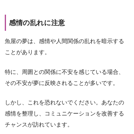
感情の乱れに注意
魚屋の夢は、感情や人間関係の乱れを暗示する
ことがあります。
特に、周囲との関係に不安を感じている場合、
その不安が夢に反映されることが多いです。
しかし、これを恐れないでください。あなたの
感情を整理し、コミュニケーションを改善する
チャンスが訪れています。