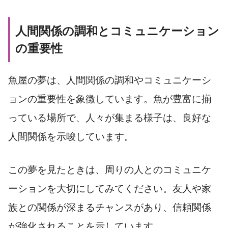
人間関係の調和とコミュニケーション
の重要性
魚屋の夢は、人間関係の調和やコミュニケーシ
ョンの重要性を象徴しています。魚が豊富に揃
っている場所で、人々が集まる様子は、良好な
人間関係を示唆しています。
この夢を見たときは、周りの人とのコミュニケ
ーションを大切にしてみてください。友人や家
族との関係が深まるチャンスがあり、信頼関係
が強化されることを示しています。