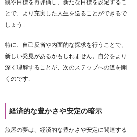
観や目標を再評価し、新たな目標を設定するこ
とで、より充実した人生を送ることができるで
しょう。
特に、自己反省や内面的な探求を行うことで、
新しい発見があるかもしれません。自分をより
深く理解することが、次のステップへの道を開
くのです。
経済的な豊かさや安定の暗示
魚屋の夢は、経済的な豊かさや安定に関連する