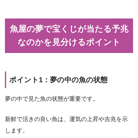
魚屋の夢で宝くじが当たる予兆
なのかを見分けるポイント
ポイント1：夢の中の魚の状態
夢の中で見た魚の状態が重要です。
新鮮で活きの良い魚は、運気の上昇や吉兆を示
します。