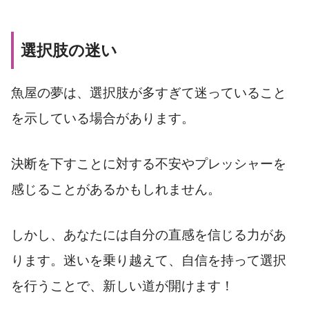
選択肢の迷い
魚屋の夢は、選択肢が多すぎて迷っていること
を示している場合があります。
決断を下すことに対する不安やプレッシャーを
感じることがあるかもしれません。
しかし、あなたには自分の直感を信じる力があ
ります。迷いを乗り越えて、自信を持って選択
を行うことで、新しい道が開けます！