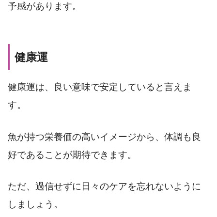
予感があります。
健康運
健康運は、良い意味で安定していると言えま
す。
魚が持つ栄養価の高いイメージから、体調も良
好であることが期待できます。
ただ、過信せずに日々のケアを忘れないように
しましょう。