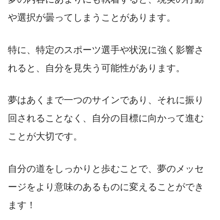
や選択が曇ってしまうことがあります。
特に、特定のスポーツ選手や状況に強く影響さ
れると、自分を見失う可能性があります。
夢はあくまで一つのサインであり、それに振り
回されることなく、自分の目標に向かって進む
ことが大切です。
自分の道をしっかりと歩むことで、夢のメッセ
ージをより意味のあるものに変えることができ
ます！