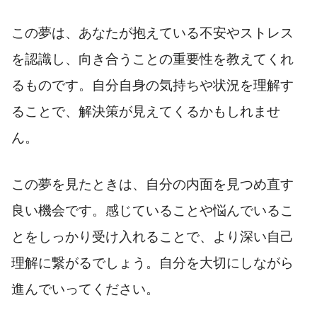
この夢は、あなたが抱えている不安やストレス
を認識し、向き合うことの重要性を教えてくれ
るものです。自分自身の気持ちや状況を理解す
ることで、解決策が見えてくるかもしれませ
ん。
この夢を見たときは、自分の内面を見つめ直す
良い機会です。感じていることや悩んでいるこ
とをしっかり受け入れることで、より深い自己
理解に繋がるでしょう。自分を大切にしながら
進んでいってください。