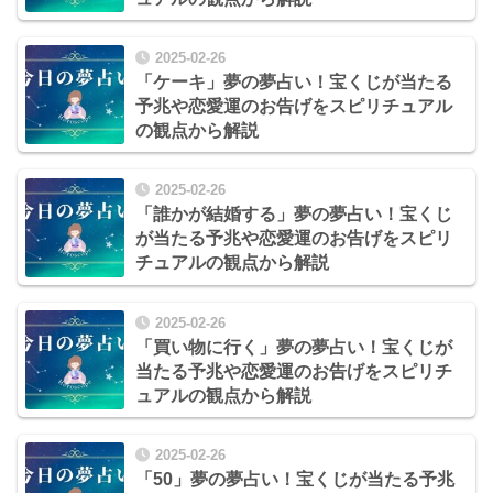
2025-02-26
「ケーキ」夢の夢占い！宝くじが当たる
予兆や恋愛運のお告げをスピリチュアル
の観点から解説
2025-02-26
「誰かが結婚する」夢の夢占い！宝くじ
が当たる予兆や恋愛運のお告げをスピリ
チュアルの観点から解説
2025-02-26
「買い物に行く」夢の夢占い！宝くじが
当たる予兆や恋愛運のお告げをスピリチ
ュアルの観点から解説
2025-02-26
「50」夢の夢占い！宝くじが当たる予兆