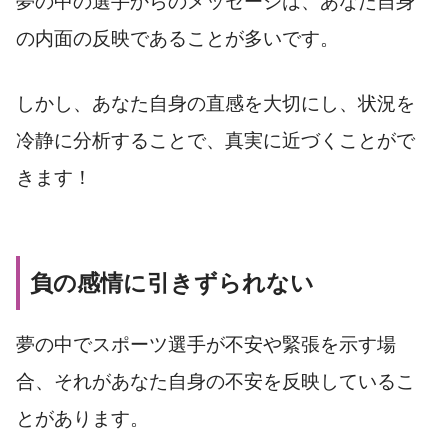
夢の中の選手からのメッセージは、あなた自身
の内面の反映であることが多いです。
しかし、あなた自身の直感を大切にし、状況を
冷静に分析することで、真実に近づくことがで
きます！
負の感情に引きずられない
夢の中でスポーツ選手が不安や緊張を示す場
合、それがあなた自身の不安を反映しているこ
とがあります。