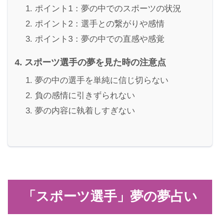
ポイント1：夢の中でのスポーツの状況
ポイント2：選手との繋がりや感情
ポイント3：夢の中での直感や感覚
スポーツ選手の夢を見た時の注意点
夢の中の選手を単純に信じ切らない
負の感情に引きずられない
夢の内容に執着しすぎない
「スポーツ選手」夢の夢占い