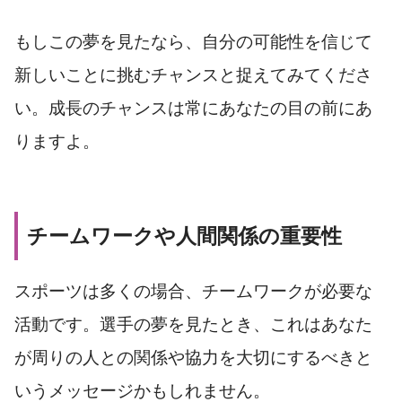
もしこの夢を見たなら、自分の可能性を信じて
新しいことに挑むチャンスと捉えてみてくださ
い。成長のチャンスは常にあなたの目の前にあ
りますよ。
チームワークや人間関係の重要性
スポーツは多くの場合、チームワークが必要な
活動です。選手の夢を見たとき、これはあなた
が周りの人との関係や協力を大切にするべきと
いうメッセージかもしれません。