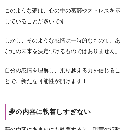
このような夢は、心の中の葛藤やストレスを示
していることが多いです。
しかし、そのような感情は一時的なもので、あ
なたの未来を決定づけるものではありません。
自分の感情を理解し、乗り越える力を信じるこ
とで、新たな可能性が開けます！
夢の内容に執着しすぎない
夢の内容にあまりにも執着すると、現実の行動