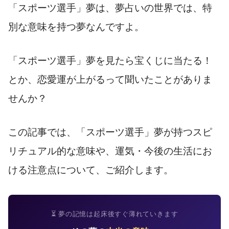
「スポーツ選手」夢は、夢占いの世界では、特
別な意味を持つ夢なんですよ。
「スポーツ選手」夢を見たら宝くじに当たる！
とか、恋愛運が上がるって聞いたことがありま
せんか？
この記事では、「スポーツ選手」夢が持つスピ
リチュアル的な意味や、運気・今後の生活にお
ける注意点について、ご紹介します。
⏳ 夢の記憶は起床後すぐ薄れていきます