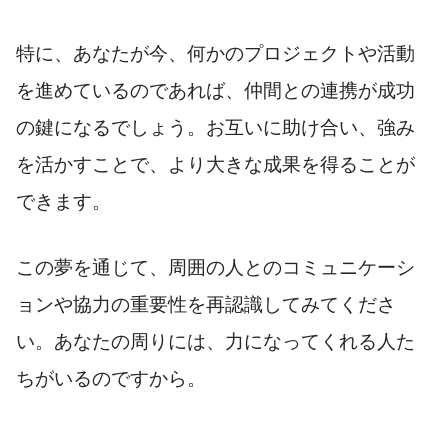
特に、あなたが今、何かのプロジェクトや活動
を進めているのであれば、仲間との連携が成功
の鍵になるでしょう。お互いに助け合い、強み
を活かすことで、より大きな成果を得ることが
できます。
この夢を通じて、周囲の人とのコミュニケーシ
ョンや協力の重要性を再認識してみてくださ
い。あなたの周りには、力になってくれる人た
ちがいるのですから。