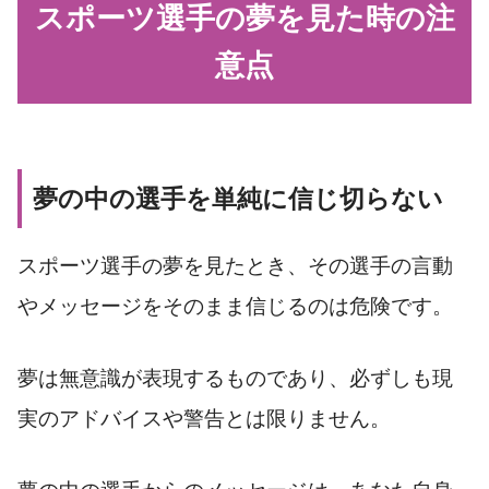
スポーツ選手の夢を見た時の注
意点
夢の中の選手を単純に信じ切らない
スポーツ選手の夢を見たとき、その選手の言動
やメッセージをそのまま信じるのは危険です。
夢は無意識が表現するものであり、必ずしも現
実のアドバイスや警告とは限りません。