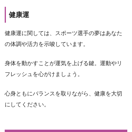
健康運
健康運に関しては、スポーツ選手の夢はあなた
の体調や活力を示唆しています。
身体を動かすことが運気を上げる鍵。運動やリ
フレッシュを心がけましょう。
心身ともにバランスを取りながら、健康を大切
にしてください。