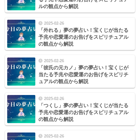
ルの観点から解説
2025-02-26
「外れる」夢の夢占い！宝くじが当たる
予兆や恋愛運のお告げをスピリチュアル
の観点から解説
2025-02-26
「彼氏の元カノ」夢の夢占い！宝くじが
当たる予兆や恋愛運のお告げをスピリチ
ュアルの観点から解説
2025-02-26
「つくし」夢の夢占い！宝くじが当たる
予兆や恋愛運のお告げをスピリチュアル
の観点から解説
2025-02-26