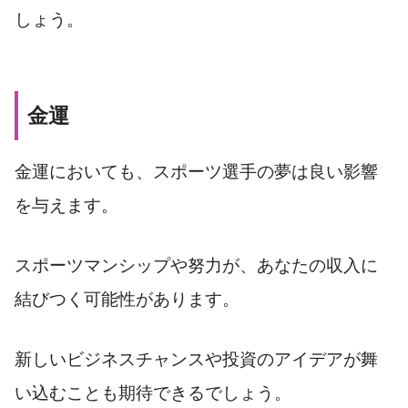
しょう。
金運
金運においても、スポーツ選手の夢は良い影響
を与えます。
スポーツマンシップや努力が、あなたの収入に
結びつく可能性があります。
新しいビジネスチャンスや投資のアイデアが舞
い込むことも期待できるでしょう。