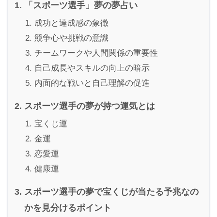
「スポーツ選手」夢の夢占い
成功と達成感の象徴
競争心や挑戦の意識
チームワークや人間関係の重要性
自己成長やスキルの向上の暗示
内面的な戦いと自己理解の促進
スポーツ選手の夢が持つ運気とは
宝くじ運
金運
恋愛運
健康運
スポーツ選手の夢で宝くじが当たる予兆なの
かを見分けるポイント