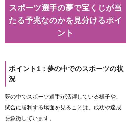
スポーツ選手の夢で宝くじが当
たる予兆なのかを見分けるポイ
ント
ポイント1：夢の中でのスポーツの状
況
夢の中でスポーツ選手が活躍している様子や、
試合に勝利する場面を見ることは、成功や達成
を象徴しています。