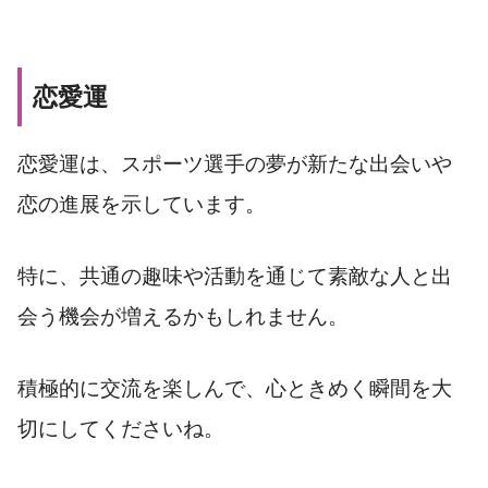
恋愛運
恋愛運は、スポーツ選手の夢が新たな出会いや
恋の進展を示しています。
特に、共通の趣味や活動を通じて素敵な人と出
会う機会が増えるかもしれません。
積極的に交流を楽しんで、心ときめく瞬間を大
切にしてくださいね。