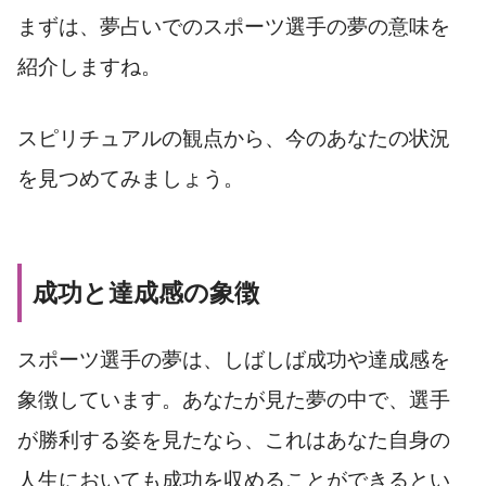
まずは、夢占いでのスポーツ選手の夢の意味を
紹介しますね。
スピリチュアルの観点から、今のあなたの状況
を見つめてみましょう。
成功と達成感の象徴
スポーツ選手の夢は、しばしば成功や達成感を
象徴しています。あなたが見た夢の中で、選手
が勝利する姿を見たなら、これはあなた自身の
人生においても成功を収めることができるとい