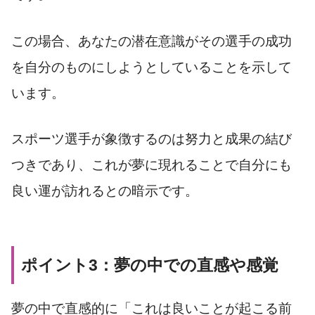
この場合、あなたの潜在意識がその選手の成功
を自分のものにしようとしていることを示して
います。
スポーツ選手が象徴するのは努力と成果の結び
つきであり、これが夢に現れることで自分にも
良い運が訪れるとの暗示です。
ポイント3：夢の中での直感や感覚
夢の中で直感的に「これは良いことが起こる前