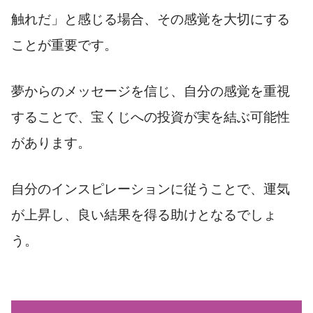
触れだ」と感じる場合、その感覚を大切にする
ことが重要です。
夢からのメッセージを信じ、自分の感覚を重視
することで、宝くじへの投資が実を結ぶ可能性
があります。
自分のインスピレーションに従うことで、運気
が上昇し、良い結果を得る助けとなるでしょ
う。