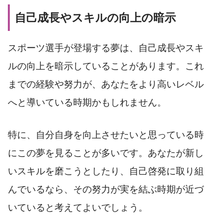
自己成長やスキルの向上の暗示
スポーツ選手が登場する夢は、自己成長やスキ
ルの向上を暗示していることがあります。これ
までの経験や努力が、あなたをより高いレベル
へと導いている時期かもしれません。
特に、自分自身を向上させたいと思っている時
にこの夢を見ることが多いです。あなたが新し
いスキルを磨こうとしたり、自己啓発に取り組
んでいるなら、その努力が実を結ぶ時期が近づ
いていると考えてよいでしょう。