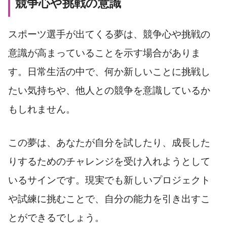
競争心や挑戦の意識
スポーツ選手が出てくる夢は、競争心や挑戦の
意識が高まっていることを示す場合がありま
す。日常生活の中で、何か新しいことに挑戦し
たい気持ちや、他人との競争を意識しているか
もしれません。
この夢は、あなたが自分を試したり、成長した
りするためのチャレンジを受け入れようとして
いるサインです。現実でも新しいプロジェクト
や試練に挑むことで、自分の能力を引き出すこ
とができるでしょう。