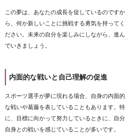
この夢は、あなたの成長を促しているのですか
ら、何か新しいことに挑戦する勇気を持ってく
ださい。未来の自分を楽しみにしながら、進ん
でいきましょう。
内面的な戦いと自己理解の促進
スポーツ選手が夢に現れる場合、自身の内面的
な戦いや葛藤を表していることもあります。特
に、目標に向かって努力しているときに、自分
自身との戦いを感じていることが多いです。