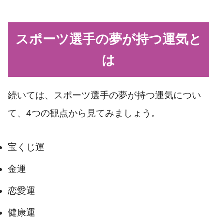
スポーツ選手の夢が持つ運気と
は
続いては、スポーツ選手の夢が持つ運気につい
て、4つの観点から見てみましょう。
宝くじ運
金運
恋愛運
健康運