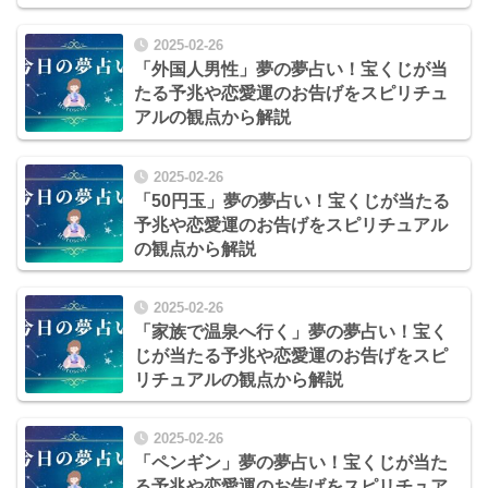
2025-02-26
「外国人男性」夢の夢占い！宝くじが当
たる予兆や恋愛運のお告げをスピリチュ
アルの観点から解説
2025-02-26
「50円玉」夢の夢占い！宝くじが当たる
予兆や恋愛運のお告げをスピリチュアル
の観点から解説
2025-02-26
「家族で温泉へ行く」夢の夢占い！宝く
じが当たる予兆や恋愛運のお告げをスピ
リチュアルの観点から解説
2025-02-26
「ペンギン」夢の夢占い！宝くじが当た
る予兆や恋愛運のお告げをスピリチュア