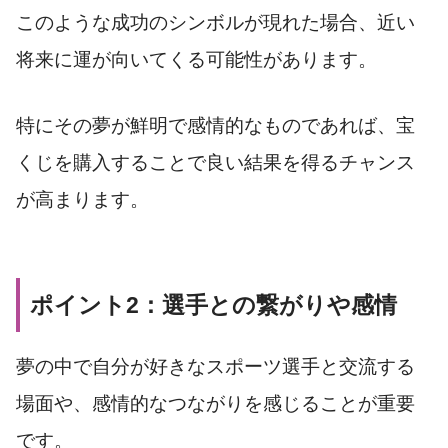
このような成功のシンボルが現れた場合、近い
将来に運が向いてくる可能性があります。
特にその夢が鮮明で感情的なものであれば、宝
くじを購入することで良い結果を得るチャンス
が高まります。
ポイント2：選手との繋がりや感情
夢の中で自分が好きなスポーツ選手と交流する
場面や、感情的なつながりを感じることが重要
です。