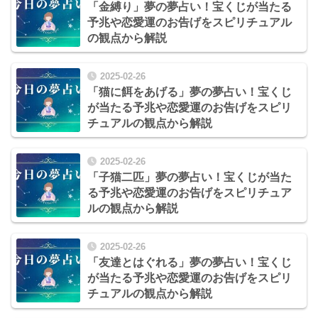
「金縛り」夢の夢占い！宝くじが当たる
予兆や恋愛運のお告げをスピリチュアル
の観点から解説
2025-02-26
「猫に餌をあげる」夢の夢占い！宝くじ
が当たる予兆や恋愛運のお告げをスピリ
チュアルの観点から解説
2025-02-26
「子猫二匹」夢の夢占い！宝くじが当た
る予兆や恋愛運のお告げをスピリチュア
ルの観点から解説
2025-02-26
「友達とはぐれる」夢の夢占い！宝くじ
が当たる予兆や恋愛運のお告げをスピリ
チュアルの観点から解説