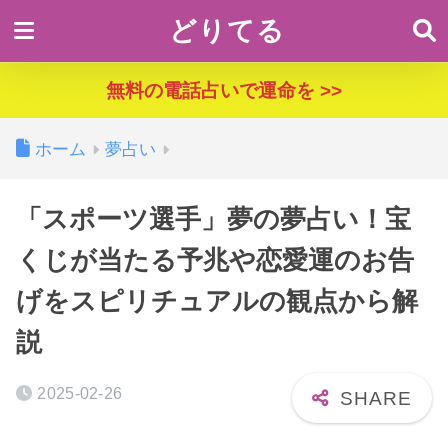
どりてる
無料の電話占いで運命を >>
ホーム
夢占い
「スポーツ選手」夢の夢占い！宝
くじが当たる予兆や恋愛運のお告
げをスピリチュアルの観点から解
説
2025-02-26