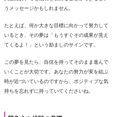
うメッセージかもしれません。
たとえば、何か大きな目標に向かって努力して
いるとき、その夢は「もうすぐその成果が見え
てくるよ！」という励ましのサインです。
この夢を見たら、自信を持ってそのまま進んで
いくことが大切です。あなたの努力が実を結ぶ
時が近づいているのですから、ポジティブな気
持ちを忘れずに持っていてくださいね。