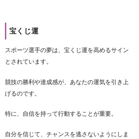
宝くじ運
スポーツ選手の夢は、宝くじ運を高めるサイン
とされています。
競技の勝利や達成感が、あなたの運気を引き上
げるのです。
特に、自信を持って行動することが重要。
自分を信じて、チャンスを逃さないようにしま