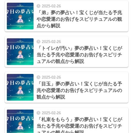
2025-02-26
「弟」夢の夢占い！宝くじが当たる予兆
や恋愛運のお告げをスピリチュアルの観
点から解説
2025-02-26
「トイレが汚い」夢の夢占い！宝くじが
当たる予兆や恋愛運のお告げをスピリチ
ュアルの観点から解説
2025-02-26
「目玉」夢の夢占い！宝くじが当たる予
兆や恋愛運のお告げをスピリチュアルの
観点から解説
2025-02-26
「札束をもらう」夢の夢占い！宝くじが
当たる予兆や恋愛運のお告げをスピリチ
ュアルの観点から解説