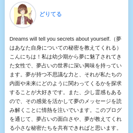
どりてる
Dreams will tell you secrets about yourself.（夢
はあなた自身についての秘密を教えてくれる）
こんにちは！私は幼少期から夢に魅了されてき
た女性で、夢占いの世界に深い興味を持ってい
ます。夢が持つ不思議な力と、それが私たちの
内面や未来にどのように関わってくるかを探求
することが大好きです。また、少し霊感もある
ので、その感覚を活かして夢のメッセージを読
み解くことに情熱を注いでいます。このブログ
を通じて、夢占いの面白さや、夢が教えてくれ
る小さな秘密たちを共有できればと思います。