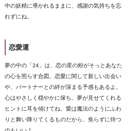
中の妖精に導かれるままに、感謝の気持ちを忘
れずにね。
恋愛運
夢の中の「24」は、恋の星の粉がそっとあなた
の心を照らす合図。恋愛に関して新しい出会い
や、パートナーとの絆が深まる予感もあるよ。
心はやさしく穏やかに保ち、夢が見せてくれる
ヒントに耳を傾けてね。愛は魔法のようにふわ
りと舞い降りてくるものだから、焦らずに待つ
のもいいよ。