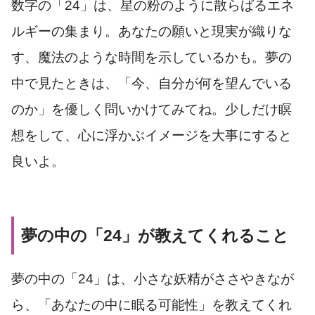
数字の「24」は、星の粉のように散らばるエネ
ルギーの集まり。あなたの願いと現実が織りな
す、魔法のような時間を示しているかも。夢の
中で見たときは、「今、自分が何を望んでいる
のか」を優しく問いかけてみてね。少しだけ瞑
想をして、心に浮かぶイメージを大事にすると
良いよ。
夢の中の「24」が教えてくれること
夢の中の「24」は、小さな妖精がささやきなが
ら、「あなたの中に眠る可能性」を教えてくれ