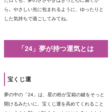
た日でも、夢のささやきはきっと心に届くか
ら。やさしい光に包まれるように、ゆったりと
した気持ちで過ごしてみてね。
「24」夢が持つ運気とは
宝くじ運
夢の中の「24」は、星の粉が宝箱の鍵をそっと
開けるみたいに、宝くじ運を高めてくれること