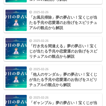
2025-02-26
「お風呂掃除」夢の夢占い！宝くじが当
たる予兆や恋愛運のお告げをスピリチュ
アルの観点から解説
2025-02-26
「行き先を間違える」夢の夢占い！宝く
じが当たる予兆や恋愛運のお告げをスピ
リチュアルの観点から解説
2025-02-26
「他人のサンダル」夢の夢占い！宝くじ
が当たる予兆や恋愛運のお告げをスピリ
チュアルの観点から解説
2025-02-26
「ギャンブル」夢の夢占い！宝くじが当