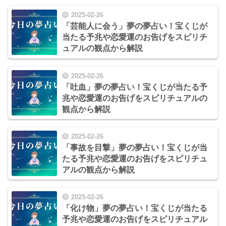
2025-02-26
「芸能人に会う」夢の夢占い！宝くじが
当たる予兆や恋愛運のお告げをスピリチ
ュアルの観点から解説
2025-02-26
「吐血」夢の夢占い！宝くじが当たる予
兆や恋愛運のお告げをスピリチュアルの
観点から解説
2025-02-26
「事故を目撃」夢の夢占い！宝くじが当
たる予兆や恋愛運のお告げをスピリチュ
アルの観点から解説
2025-02-26
「化け物」夢の夢占い！宝くじが当たる
予兆や恋愛運のお告げをスピリチュアル