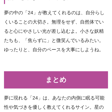
夢の中の「24」が教えてくれるのは、自分らし
くいることの大切さ。無理をせず、自然体でい
ると心にやさしい光が差し込むよ。小さな妖精
たちも、「焦らずに」と微笑んでいるみたい。
ゆったりと、自分のペースを大事にしようね。
まとめ
夢に現れる「24」は、あなたの内側に眠る可能
性や気づきを優しく教えてくれるサイン。星の