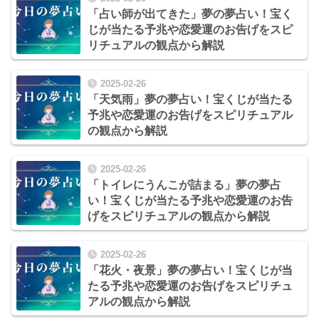
「占い師が出てきた」夢の夢占い！宝く
じが当たる予兆や恋愛運のお告げをスピ
リチュアルの観点から解説
2025-02-26
「天気雨」夢の夢占い！宝くじが当たる
予兆や恋愛運のお告げをスピリチュアル
の観点から解説
2025-02-26
「トイレにうんこが詰まる」夢の夢占
い！宝くじが当たる予兆や恋愛運のお告
げをスピリチュアルの観点から解説
2025-02-26
「花火・夜景」夢の夢占い！宝くじが当
たる予兆や恋愛運のお告げをスピリチュ
アルの観点から解説