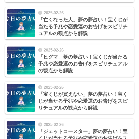
2025-02-26
「亡くなった人」夢の夢占い！宝くじが
当たる予兆や恋愛運のお告げをスピリチ
ュアルの観点から解説
2025-02-26
「ヒグマ」夢の夢占い！宝くじが当たる
予兆や恋愛運のお告げをスピリチュアル
の観点から解説
2025-02-26
「宝くじが買えない」夢の夢占い！宝く
じが当たる予兆や恋愛運のお告げをスピ
リチュアルの観点から解説
2025-02-26
「ジェットコースター」夢の夢占い！宝
くじが当たる予兆や恋愛運のお告げをス