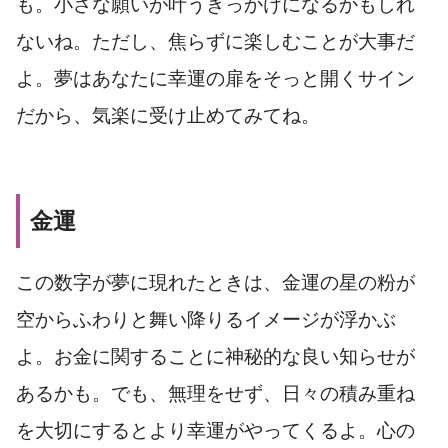
も。小さな願いが叶うきっかけになるかもしれ
ないね。ただし、焦らずに楽しむことが大事だ
よ。夢はあなたに幸運の扉をそっと開くサイン
だから、気楽に受け止めてみてね。
金運
この数字が夢に現れたときは、金運の星の粉が
空からふわりと舞い降りるイメージが浮かぶ
よ。お金に関することに神秘的な良い知らせが
あるかも。でも、無理をせず、日々の積み重ね
を大切にするとより幸運がやってくるよ。心の