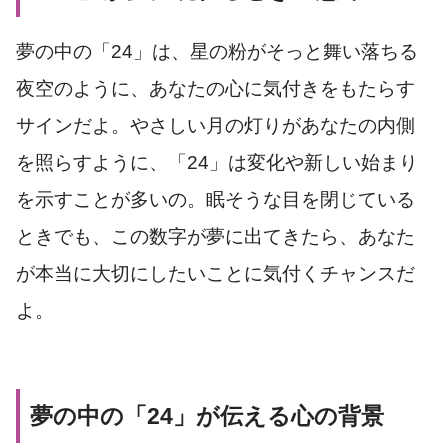
夢の中の「24」は、星の粉がそっと舞い落ちる
夜空のように、あなたの心に気付きをもたらす
サインだよ。やさしい月の灯りがあなたの内側
を照らすように、「24」は変化や新しい始まり
を示すことが多いの。眠そうな目を閉じている
ときでも、この数字が夢に出てきたら、あなた
が本当に大切にしたいことに気付くチャンスだ
よ。
夢の中の「24」が伝える心の背景