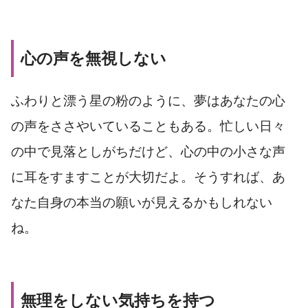
心の声を無視しない
ふわりと漂う星の粉のように、夢はあなたの心
の声をささやいていることもある。忙しい日々
の中で見落としがちだけど、心の中の小さな声
に耳をすますことが大切だよ。そうすれば、あ
なた自身の本当の願いが見えるかもしれない
ね。
無理をしない気持ちを持つ