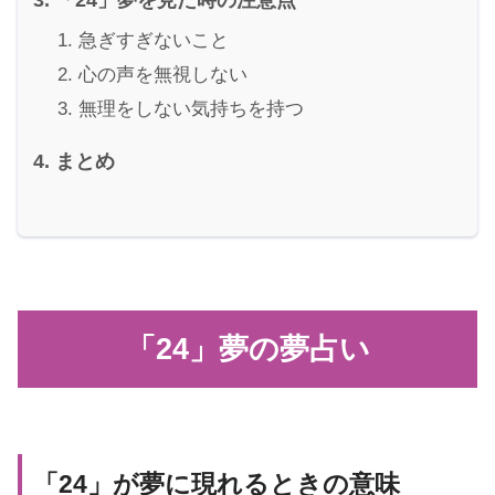
急ぎすぎないこと
心の声を無視しない
無理をしない気持ちを持つ
まとめ
「24」夢の夢占い
「24」が夢に現れるときの意味