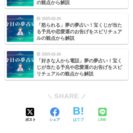
の観点から解説
2025-02-26
「怒られる」夢の夢占い！宝くじが当た
る予兆や恋愛運のお告げをスピリチュア
ルの観点から解説
2025-02-26
「好きな人から電話」夢の夢占い！宝く
じが当たる予兆や恋愛運のお告げをスピ
リチュアルの観点から解説
SHARE
ポスト
シェア
はてブ
LINE