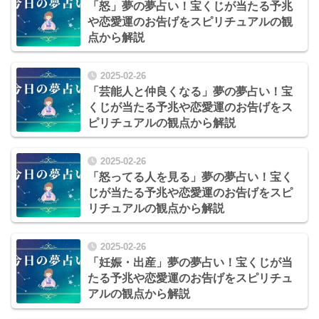
「怒」夢の夢占い！宝くじが当たる予兆
や恋愛運のお告げをスピリチュアルの観
点から解説
2025-02-26
「芸能人と仲良くなる」夢の夢占い！宝
くじが当たる予兆や恋愛運のお告げをス
ピリチュアルの観点から解説
2025-02-26
「怒ってる人を見る」夢の夢占い！宝く
じが当たる予兆や恋愛運のお告げをスピ
リチュアルの観点から解説
2025-02-26
「妊娠・出産」夢の夢占い！宝くじが当
たる予兆や恋愛運のお告げをスピリチュ
アルの観点から解説