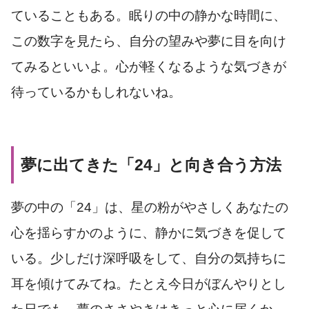
ていることもある。眠りの中の静かな時間に、
この数字を見たら、自分の望みや夢に目を向け
てみるといいよ。心が軽くなるような気づきが
待っているかもしれないね。
夢に出てきた「24」と向き合う方法
夢の中の「24」は、星の粉がやさしくあなたの
心を揺らすかのように、静かに気づきを促して
いる。少しだけ深呼吸をして、自分の気持ちに
耳を傾けてみてね。たとえ今日がぼんやりとし