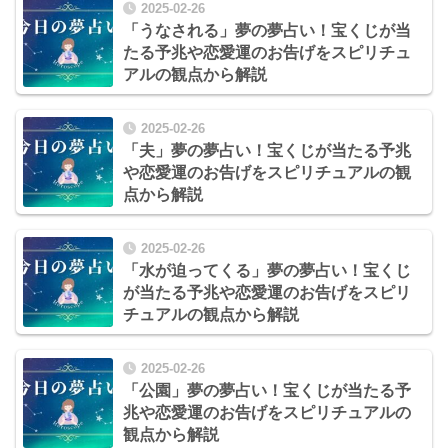
2025-02-26
「うなされる」夢の夢占い！宝くじが当
たる予兆や恋愛運のお告げをスピリチュ
アルの観点から解説
2025-02-26
「夫」夢の夢占い！宝くじが当たる予兆
や恋愛運のお告げをスピリチュアルの観
点から解説
2025-02-26
「水が迫ってくる」夢の夢占い！宝くじ
が当たる予兆や恋愛運のお告げをスピリ
チュアルの観点から解説
2025-02-26
「公園」夢の夢占い！宝くじが当たる予
兆や恋愛運のお告げをスピリチュアルの
観点から解説