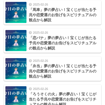
2025-02-26
「馬車」夢の夢占い！宝くじが当たる予
兆や恋愛運のお告げをスピリチュアルの
観点から解説
2025-02-26
「恋バナ」夢の夢占い！宝くじが当たる
予兆や恋愛運のお告げをスピリチュアル
の観点から解説
2025-02-26
「弁当」夢の夢占い！宝くじが当たる予
兆や恋愛運のお告げをスピリチュアルの
観点から解説
2025-02-26
「ろうそくの火」夢の夢占い！宝くじが
当たる予兆や恋愛運のお告げをスピリチ
ュアルの観点から解説