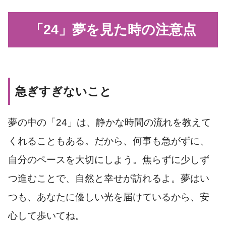
「24」夢を見た時の注意点
急ぎすぎないこと
夢の中の「24」は、静かな時間の流れを教えて
くれることもある。だから、何事も急がずに、
自分のペースを大切にしよう。焦らずに少しず
つ進むことで、自然と幸せが訪れるよ。夢はい
つも、あなたに優しい光を届けているから、安
心して歩いてね。