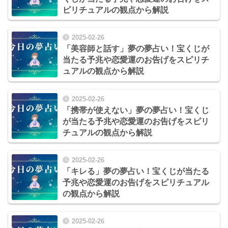
ピリチュアルの観点から解説
2025-02-26
「美容師と話す」夢の夢占い！宝くじが
当たる予兆や恋愛運のお告げをスピリチ
ュアルの観点から解説
2025-02-26
「携帯が使えない」夢の夢占い！宝くじ
が当たる予兆や恋愛運のお告げをスピリ
チュアルの観点から解説
2025-02-26
「キレる」夢の夢占い！宝くじが当たる
予兆や恋愛運のお告げをスピリチュアル
の観点から解説
2025-02-26