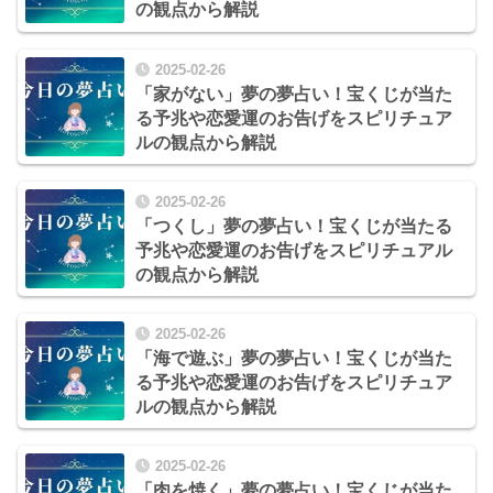
の観点から解説
2025-02-26
「家がない」夢の夢占い！宝くじが当た
る予兆や恋愛運のお告げをスピリチュア
ルの観点から解説
2025-02-26
「つくし」夢の夢占い！宝くじが当たる
予兆や恋愛運のお告げをスピリチュアル
の観点から解説
2025-02-26
「海で遊ぶ」夢の夢占い！宝くじが当た
る予兆や恋愛運のお告げをスピリチュア
ルの観点から解説
2025-02-26
「肉を焼く」夢の夢占い！宝くじが当た