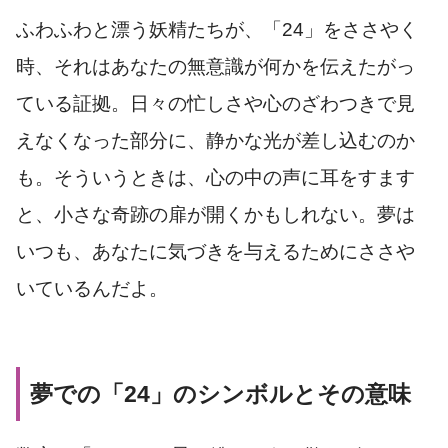
ふわふわと漂う妖精たちが、「24」をささやく
時、それはあなたの無意識が何かを伝えたがっ
ている証拠。日々の忙しさや心のざわつきで見
えなくなった部分に、静かな光が差し込むのか
も。そういうときは、心の中の声に耳をすます
と、小さな奇跡の扉が開くかもしれない。夢は
いつも、あなたに気づきを与えるためにささや
いているんだよ。
夢での「24」のシンボルとその意味