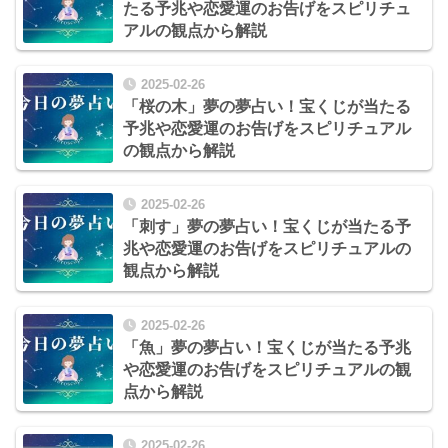
たる予兆や恋愛運のお告げをスピリチュ
アルの観点から解説
2025-02-26
「桜の木」夢の夢占い！宝くじが当たる
予兆や恋愛運のお告げをスピリチュアル
の観点から解説
2025-02-26
「刺す」夢の夢占い！宝くじが当たる予
兆や恋愛運のお告げをスピリチュアルの
観点から解説
2025-02-26
「魚」夢の夢占い！宝くじが当たる予兆
や恋愛運のお告げをスピリチュアルの観
点から解説
2025-02-26