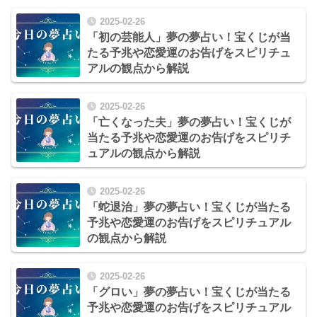
2025-02-26
「初の芸能人」夢の夢占い！宝くじが当
たる予兆や恋愛運のお告げをスピリチュ
アルの観点から解説
2025-02-26
「亡くなった夫」夢の夢占い！宝くじが
当たる予兆や恋愛運のお告げをスピリチ
ュアルの観点から解説
2025-02-26
「蛇退治」夢の夢占い！宝くじが当たる
予兆や恋愛運のお告げをスピリチュアル
の観点から解説
2025-02-26
「グロい」夢の夢占い！宝くじが当たる
予兆や恋愛運のお告げをスピリチュアル