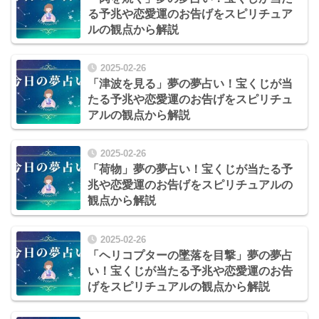
る予兆や恋愛運のお告げをスピリチュア
ルの観点から解説
2025-02-26
「津波を見る」夢の夢占い！宝くじが当
たる予兆や恋愛運のお告げをスピリチュ
アルの観点から解説
2025-02-26
「荷物」夢の夢占い！宝くじが当たる予
兆や恋愛運のお告げをスピリチュアルの
観点から解説
2025-02-26
「ヘリコプターの墜落を目撃」夢の夢占
い！宝くじが当たる予兆や恋愛運のお告
げをスピリチュアルの観点から解説