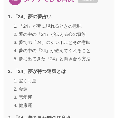
「24」夢の夢占い
「24」が夢に現れるときの意味
夢の中の「24」が伝える心の背景
夢での「24」のシンボルとその意味
夢の中の「24」が教えてくれること
夢に出てきた「24」と向き合う方法
「24」夢が持つ運気とは
宝くじ運
金運
恋愛運
健康運
「24」夢を見た時の注意点