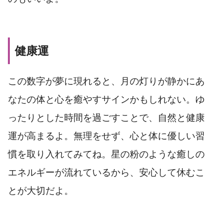
健康運
この数字が夢に現れると、月の灯りが静かにあ
なたの体と心を癒やすサインかもしれない。ゆ
ったりとした時間を過ごすことで、自然と健康
運が高まるよ。無理をせず、心と体に優しい習
慣を取り入れてみてね。星の粉のような癒しの
エネルギーが流れているから、安心して休むこ
とが大切だよ。