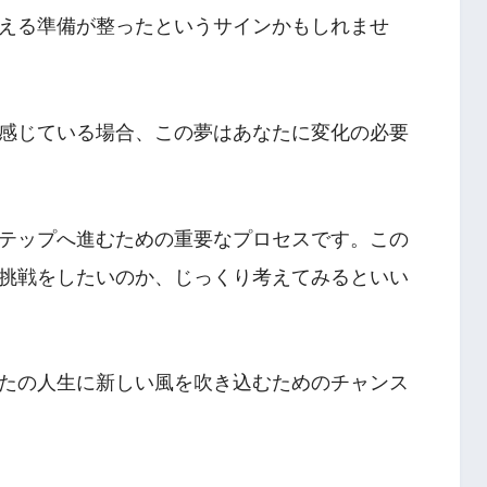
える準備が整ったというサインかもしれませ
感じている場合、この夢はあなたに変化の必要
テップへ進むための重要なプロセスです。この
挑戦をしたいのか、じっくり考えてみるといい
たの人生に新しい風を吹き込むためのチャンス