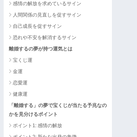
感情の解放を求めているサイン
人間関係の見直しを促すサイン
自己成長を促すサイン
恐れや不安を解消するサイン
離婚するの夢が持つ運気とは
宝くじ運
金運
恋愛運
健康運
「離婚する」の夢で宝くじが当たる予兆なの
かを見分けるポイント
ポイント1: 感情の解放
ポイント2: 新たな出発の象徴