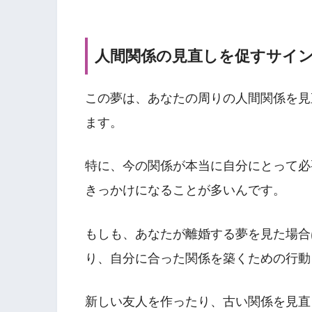
人間関係の見直しを促すサイ
この夢は、あなたの周りの人間関係を見
ます。
特に、今の関係が本当に自分にとって必
きっかけになることが多いんです。
もしも、あなたが離婚する夢を見た場合
り、自分に合った関係を築くための行動
新しい友人を作ったり、古い関係を見直