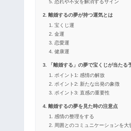
恐れや不安を解消するサイン
離婚するの夢が持つ運気とは
宝くじ運
金運
恋愛運
健康運
「離婚する」の夢で宝くじが当たる
ポイント1: 感情の解放
ポイント2: 新たな出発の象徴
ポイント3: 直感の重要性
離婚するの夢を見た時の注意点
感情の整理をする
周囲とのコミュニケーションを大