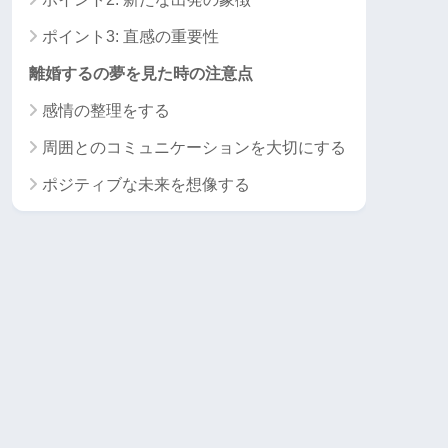
ポイント3: 直感の重要性
離婚するの夢を見た時の注意点
感情の整理をする
周囲とのコミュニケーションを大切にする
ポジティブな未来を想像する