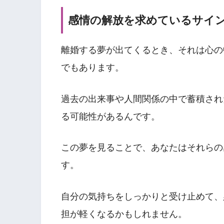
感情の解放を求めているサイ
離婚する夢が出てくるとき、それは心の
でもあります。
過去の出来事や人間関係の中で蓄積され
る可能性があるんです。
この夢を見ることで、あなたはそれらの
す。
自分の気持ちをしっかりと受け止めて、
担が軽くなるかもしれません。