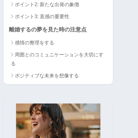
ポイント2: 新たな出発の象徴
ポイント3: 直感の重要性
離婚するの夢を見た時の注意点
感情の整理をする
周囲とのコミュニケーションを大切にす
る
ポジティブな未来を想像する