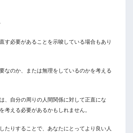
ン
直す必要があることを示唆している場合もあり
要なのか、または無理をしているのかを考える
は、自分の周りの人間関係に対して正直にな
を考える必要があるかもしれません。
したりすることで、あなたにとってより良い人