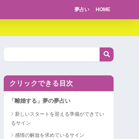
夢占い
HOME
クリックできる目次
「離婚する」夢の夢占い
新しいスタートを迎える準備ができてい
るサイン
感情の解放を求めているサイン