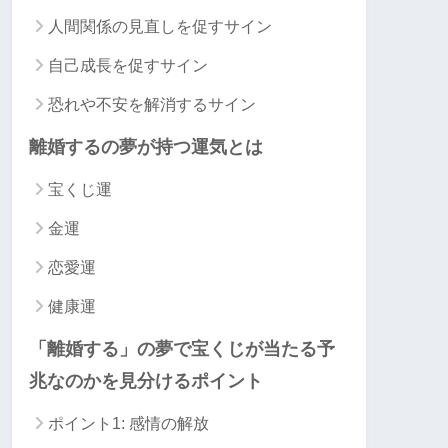
人間関係の見直しを促すサイン
自己成長を促すサイン
恐れや不安を解消するサイン
離婚するの夢が持つ運気とは
宝くじ運
金運
恋愛運
健康運
「離婚する」の夢で宝くじが当たる予
兆なのかを見分けるポイント
ポイント1: 感情の解放