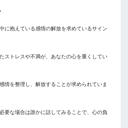
ン
中に抱えている感情の解放を求めているサイン
たストレスや不満が、あなたの心を重くしてい
感情を整理し、解放することが求められていま
必要な場合は誰かに話してみることで、心の負