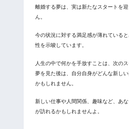
離婚する夢は、実は新たなスタートを迎
ん。
今の状況に対する満足感が薄れていると
性を示唆しています。
人生の中で何かを手放すことは、次のス
夢を見た後は、自分自身がどんな新しい
かもしれません。
新しい仕事や人間関係、趣味など、あな
が訪れるかもしれませんよ。