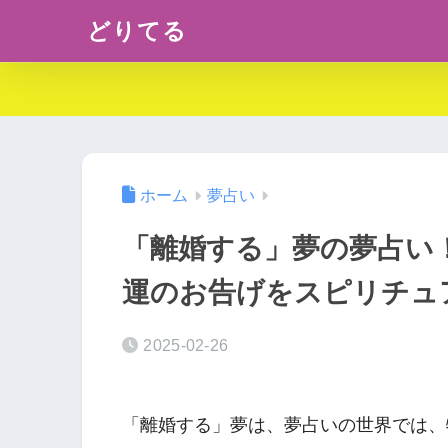
どりてる
ホーム
夢占い
「離婚する」夢の夢占い
運のお告げをスピリチュ
2025-02-26
「離婚する」夢は、夢占いの世界では、