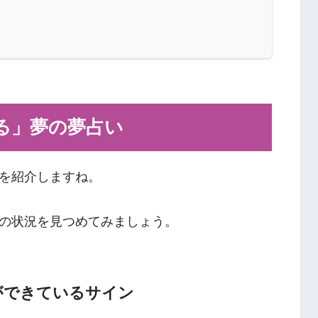
る」夢の夢占い
を紹介しますね。
の状況を見つめてみましょう。
ができているサイン