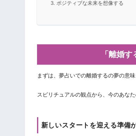
ポジティブな未来を想像する
「離婚す
まずは、夢占いでの離婚するの夢の意味
スピリチュアルの観点から、今のあなた
新しいスタートを迎える準備