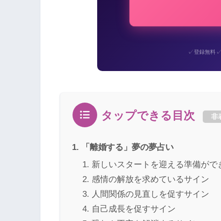
✓
登録無料
タップできる目次
非
「離婚する」夢の夢占い
新しいスタートを迎える準備がで
感情の解放を求めているサイン
人間関係の見直しを促すサイン
自己成長を促すサイン