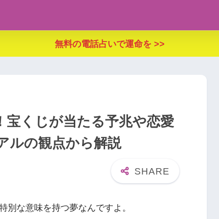
無料の電話占いで運命を >>
！宝くじが当たる予兆や恋愛
アルの観点から解説
特別な意味を持つ夢なんですよ。