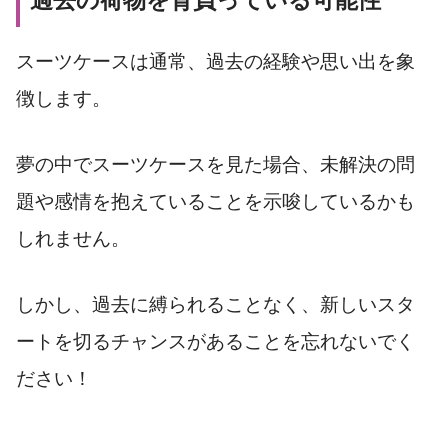
過去の荷物を背負っている可能性
スーツケースは通常、過去の経験や思い出を象
徴します。
夢の中でスーツケースを見た場合、未解決の問
題や感情を抱えていることを示唆しているかも
しれません。
しかし、過去に縛られることなく、新しいスタ
ートを切るチャンスがあることを忘れないでく
ださい！