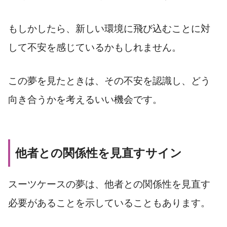
もしかしたら、新しい環境に飛び込むことに対
して不安を感じているかもしれません。
この夢を見たときは、その不安を認識し、どう
向き合うかを考えるいい機会です。
他者との関係性を見直すサイン
スーツケースの夢は、他者との関係性を見直す
必要があることを示していることもあります。