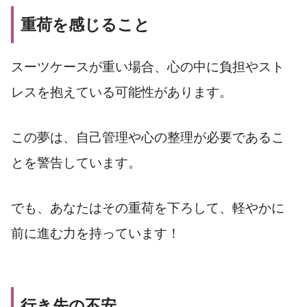
重荷を感じること
スーツケースが重い場合、心の中に負担やスト
レスを抱えている可能性があります。
この夢は、自己管理や心の整理が必要であるこ
とを警告しています。
でも、あなたはその重荷を下ろして、軽やかに
前に進む力を持っています！
行き先の不安