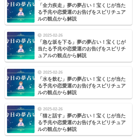
「全力疾走」夢の夢占い！宝くじが当た
る予兆や恋愛運のお告げをスピリチュア
ルの観点から解説
2025-02-26
「急な坂を下る」夢の夢占い！宝くじが
当たる予兆や恋愛運のお告げをスピリチ
ュアルの観点から解説
2025-02-26
「水を飲む」夢の夢占い！宝くじが当た
る予兆や恋愛運のお告げをスピリチュア
ルの観点から解説
2025-02-26
「猫と話す」夢の夢占い！宝くじが当た
る予兆や恋愛運のお告げをスピリチュア
ルの観点から解説