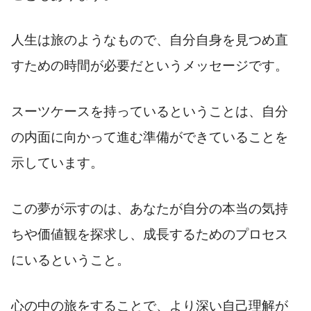
人生は旅のようなもので、自分自身を見つめ直
すための時間が必要だというメッセージです。
スーツケースを持っているということは、自分
の内面に向かって進む準備ができていることを
示しています。
この夢が示すのは、あなたが自分の本当の気持
ちや価値観を探求し、成長するためのプロセス
にいるということ。
心の中の旅をすることで、より深い自己理解が