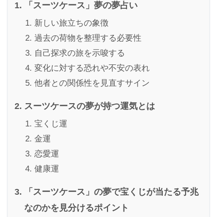
「スーツケース」夢の夢占い
新しい旅立ちの象徴
過去の荷物を整理する必要性
自己探求の旅を示唆する
変化に対する恐れや不安の表れ
他者との関係性を見直すサイン
スーツケースの夢が持つ運気とは
宝くじ運
金運
恋愛運
健康運
「スーツケース」の夢で宝くじが当たる予兆
なのかを見分けるポイント