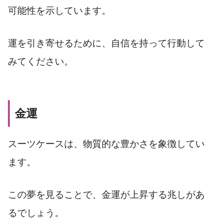
可能性を示しています。
運を引き寄せるために、自信を持って行動して
みてください。
金運
スーツケースは、物質的な豊かさを象徴してい
ます。
この夢を見ることで、金運が上昇する兆しがあ
るでしょう。