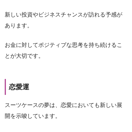
新しい投資やビジネスチャンスが訪れる予感が
あります。
お金に対してポジティブな思考を持ち続けるこ
とが大切です。
恋愛運
スーツケースの夢は、恋愛においても新しい展
開を示唆しています。