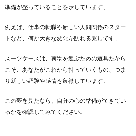
準備が整っていることを示しています。
例えば、仕事の転職や新しい人間関係のスター
トなど、何か大きな変化が訪れる兆しです。
スーツケースは、荷物を運ぶための道具だから
こそ、あなたがこれから持っていくもの、つま
り新しい経験や感情を象徴しています。
この夢を見たなら、自分の心の準備ができてい
るかを確認してみてください。