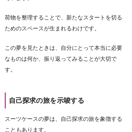
荷物を整理することで、新たなスタートを切る
ためのスペースが生まれるわけです。
この夢を見たときは、自分にとって本当に必要
なものは何か、振り返ってみることが大切で
す。
自己探求の旅を示唆する
スーツケースの夢は、自己探求の旅を象徴する
こともあります。