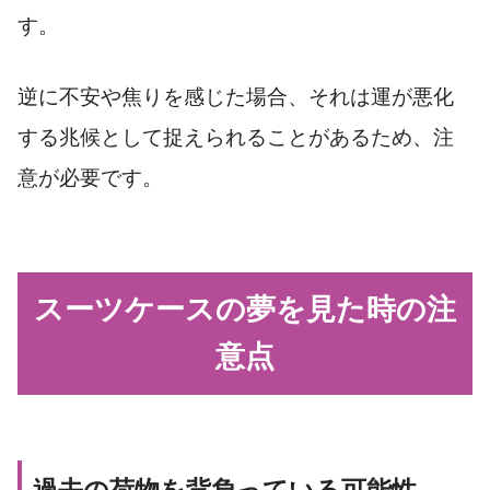
す。
逆に不安や焦りを感じた場合、それは運が悪化
する兆候として捉えられることがあるため、注
意が必要です。
スーツケースの夢を見た時の注
意点