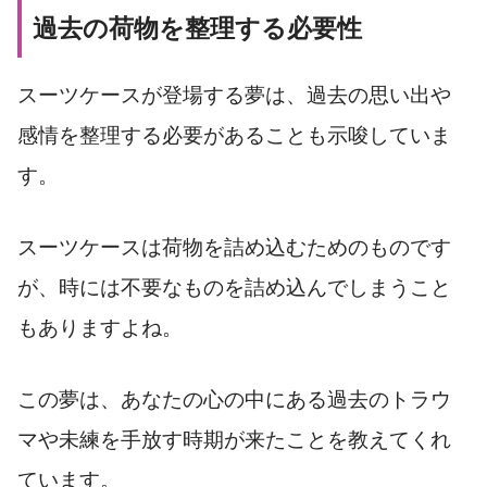
過去の荷物を整理する必要性
スーツケースが登場する夢は、過去の思い出や
感情を整理する必要があることも示唆していま
す。
スーツケースは荷物を詰め込むためのものです
が、時には不要なものを詰め込んでしまうこと
もありますよね。
この夢は、あなたの心の中にある過去のトラウ
マや未練を手放す時期が来たことを教えてくれ
ています。