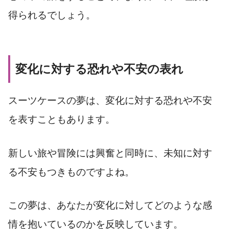
得られるでしょう。
変化に対する恐れや不安の表れ
スーツケースの夢は、変化に対する恐れや不安
を表すこともあります。
新しい旅や冒険には興奮と同時に、未知に対す
る不安もつきものですよね。
この夢は、あなたが変化に対してどのような感
情を抱いているのかを反映しています。