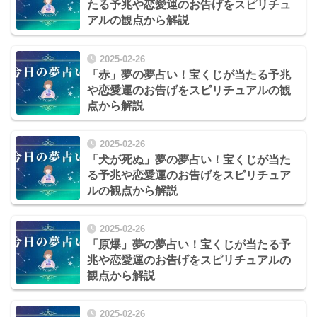
たる予兆や恋愛運のお告げをスピリチュ
アルの観点から解説
2025-02-26
「赤」夢の夢占い！宝くじが当たる予兆
や恋愛運のお告げをスピリチュアルの観
点から解説
2025-02-26
「犬が死ぬ」夢の夢占い！宝くじが当た
る予兆や恋愛運のお告げをスピリチュア
ルの観点から解説
2025-02-26
「原爆」夢の夢占い！宝くじが当たる予
兆や恋愛運のお告げをスピリチュアルの
観点から解説
2025-02-26