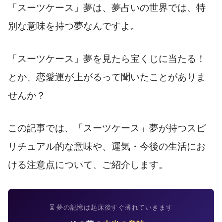
「スーツケース」夢は、夢占いの世界では、特
別な意味を持つ夢なんですよ。
「スーツケース」夢を見たら宝くじに当たる！
とか、恋愛運が上がるって聞いたことがありま
せんか？
この記事では、「スーツケース」夢が持つスピ
リチュアル的な意味や、運気・今後の生活にお
ける注意点について、ご紹介します。
⏳ 夢の記憶は起床後すぐ薄れていきます