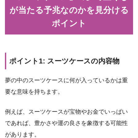
が当たる予兆なのかを見分ける
ポイント
ポイント1: スーツケースの内容物
夢の中のスーツケースに何が入っているかは重
要な意味を持ちます。
例えば、スーツケースが宝物やお金でいっぱい
であれば、豊かさや運の良さを象徴する可能性
があります。