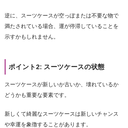
逆に、スーツケースが空っぽまたは不要な物で
満たされている場合、運が停滞していることを
示すかもしれません。
ポイント2: スーツケースの状態
スーツケースが新しいか古いか、壊れているか
どうかも重要な要素です。
新しくて綺麗なスーツケースは新しいチャンス
や幸運を象徴することがあります。