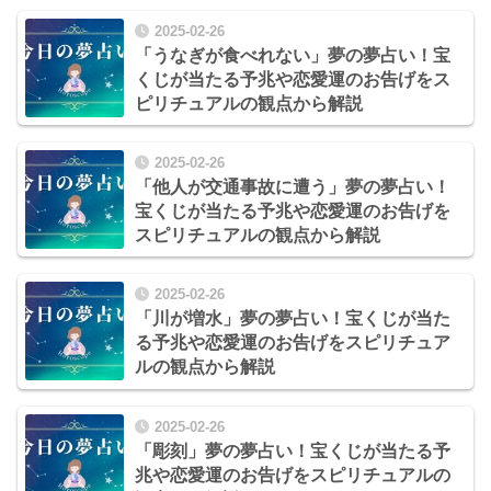
2025-02-26
「うなぎが食べれない」夢の夢占い！宝
くじが当たる予兆や恋愛運のお告げをス
ピリチュアルの観点から解説
2025-02-26
「他人が交通事故に遭う」夢の夢占い！
宝くじが当たる予兆や恋愛運のお告げを
スピリチュアルの観点から解説
2025-02-26
「川が増水」夢の夢占い！宝くじが当た
る予兆や恋愛運のお告げをスピリチュア
ルの観点から解説
2025-02-26
「彫刻」夢の夢占い！宝くじが当たる予
兆や恋愛運のお告げをスピリチュアルの