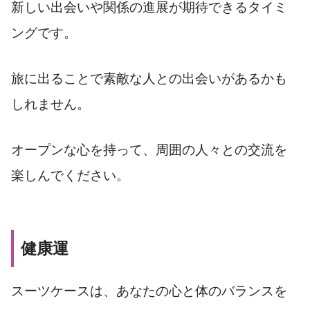
新しい出会いや関係の進展が期待できるタイミ
ングです。
旅に出ることで素敵な人との出会いがあるかも
しれません。
オープンな心を持って、周囲の人々との交流を
楽しんでください。
健康運
スーツケースは、あなたの心と体のバランスを