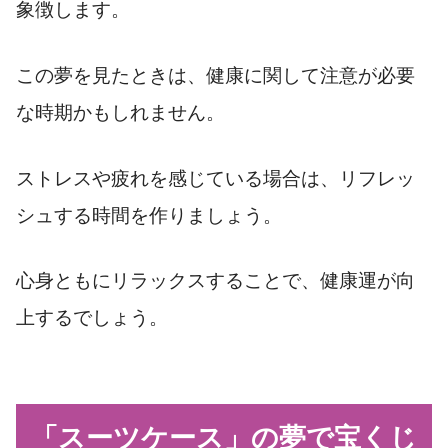
象徴します。
この夢を見たときは、健康に関して注意が必要
な時期かもしれません。
ストレスや疲れを感じている場合は、リフレッ
シュする時間を作りましょう。
心身ともにリラックスすることで、健康運が向
上するでしょう。
「スーツケース」の夢で宝くじ