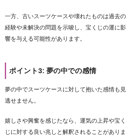
一方、古いスーツケースや壊れたものは過去の
経験や未解決の問題を示唆し、宝くじの運に影
響を与える可能性があります。
ポイント3: 夢の中での感情
夢の中でスーツケースに対して抱いた感情も見
逃せません。
嬉しさや興奮を感じたなら、運気の上昇や宝く
じに対する良い兆しと解釈されることがありま