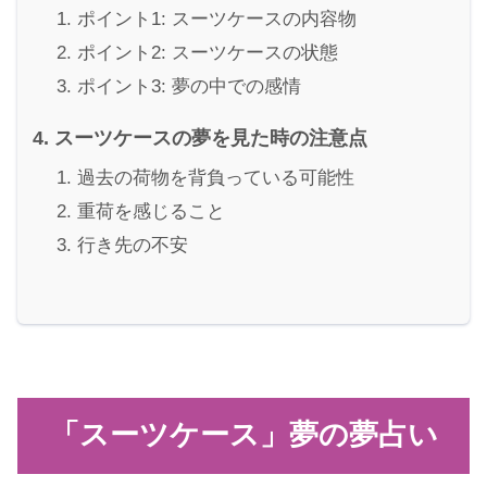
ポイント1: スーツケースの内容物
ポイント2: スーツケースの状態
ポイント3: 夢の中での感情
スーツケースの夢を見た時の注意点
過去の荷物を背負っている可能性
重荷を感じること
行き先の不安
「スーツケース」夢の夢占い