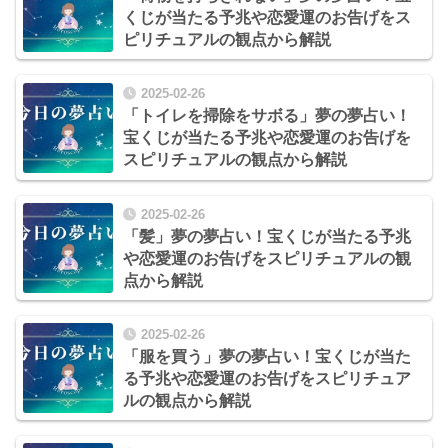
くじが当たる予兆や恋愛運のお告げをス
ピリチュアルの観点から解説
2025-02-26
「トイレを掃除をサボる」夢の夢占い！
宝くじが当たる予兆や恋愛運のお告げを
スピリチュアルの観点から解説
2025-02-26
「髪」夢の夢占い！宝くじが当たる予兆
や恋愛運のお告げをスピリチュアルの観
点から解説
2025-02-26
「服を買う」夢の夢占い！宝くじが当た
る予兆や恋愛運のお告げをスピリチュア
ルの観点から解説