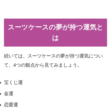
スーツケースの夢が持つ運気と
は
続いては、スーツケースの夢が持つ運気につい
て、4つの観点から見てみましょう。
宝くじ運
金運
恋愛運