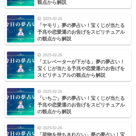
観点から解説
2025-02-26
「ヤモリ」夢の夢占い！宝くじが当たる
予兆や恋愛運のお告げをスピリチュアル
の観点から解説
2025-02-26
「エレベーターが下がる」夢の夢占い！
宝くじが当たる予兆や恋愛運のお告げを
スピリチュアルの観点から解説
2025-02-26
「いちご」夢の夢占い！宝くじが当たる
予兆や恋愛運のお告げをスピリチュアル
の観点から解説
2025-02-26
「荷物を持ちきれない」夢の夢占い！宝