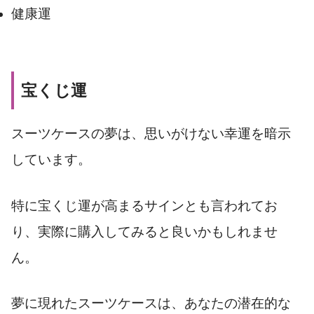
健康運
宝くじ運
スーツケースの夢は、思いがけない幸運を暗示
しています。
特に宝くじ運が高まるサインとも言われてお
り、実際に購入してみると良いかもしれませ
ん。
夢に現れたスーツケースは、あなたの潜在的な