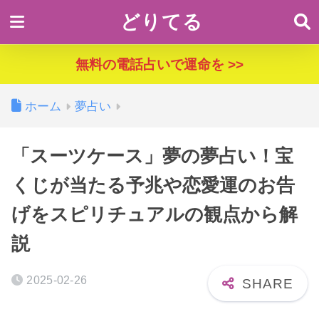
どりてる
無料の電話占いで運命を >>
ホーム
夢占い
「スーツケース」夢の夢占い！宝
くじが当たる予兆や恋愛運のお告
げをスピリチュアルの観点から解
説
2025-02-26