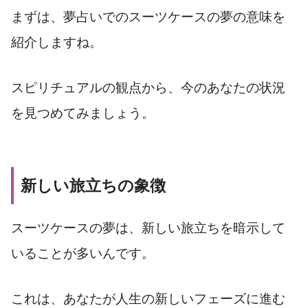
まずは、夢占いでのスーツケースの夢の意味を
紹介しますね。
スピリチュアルの観点から、今のあなたの状況
を見つめてみましょう。
新しい旅立ちの象徴
スーツケースの夢は、新しい旅立ちを暗示して
いることが多いんです。
これは、あなたが人生の新しいフェーズに進む