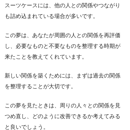
スーツケースには、他の人との関係やつながり
も詰め込まれている場合が多いです。
この夢は、あなたが周囲の人との関係を再評価
し、必要なものと不要なものを整理する時期が
来たことを教えてくれています。
新しい関係を築くためには、まずは過去の関係
を整理することが大切です。
この夢を見たときは、周りの人々との関係を見
つめ直し、どのように改善できるか考えてみる
と良いでしょう。