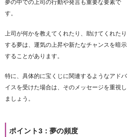
夢の中での上司の行動や発言も重要な要素で
す。
上司が何かを教えてくれたり、助けてくれたり
する夢は、運気の上昇や新たなチャンスを暗示
することがあります。
特に、具体的に宝くじに関連するようなアドバ
イスを受けた場合は、そのメッセージを重視し
ましょう。
ポイント3：夢の頻度