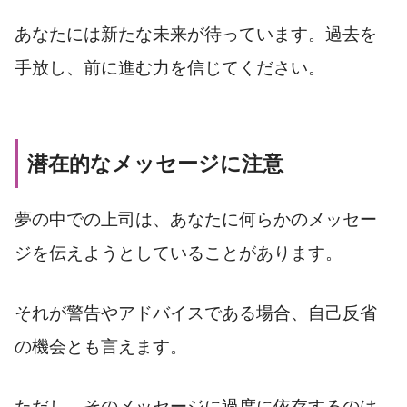
あなたには新たな未来が待っています。過去を
手放し、前に進む力を信じてください。
潜在的なメッセージに注意
夢の中での上司は、あなたに何らかのメッセー
ジを伝えようとしていることがあります。
それが警告やアドバイスである場合、自己反省
の機会とも言えます。
ただし、そのメッセージに過度に依存するのは