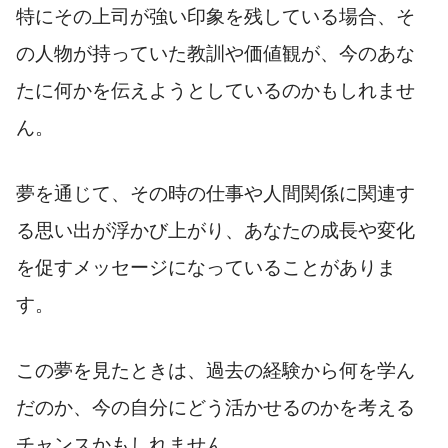
特にその上司が強い印象を残している場合、そ
の人物が持っていた教訓や価値観が、今のあな
たに何かを伝えようとしているのかもしれませ
ん。
夢を通じて、その時の仕事や人間関係に関連す
る思い出が浮かび上がり、あなたの成長や変化
を促すメッセージになっていることがありま
す。
この夢を見たときは、過去の経験から何を学ん
だのか、今の自分にどう活かせるのかを考える
チャンスかもしれません。