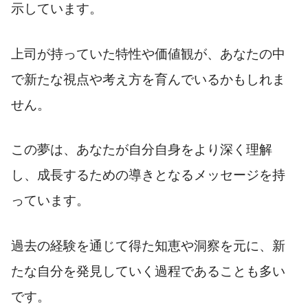
示しています。
上司が持っていた特性や価値観が、あなたの中
で新たな視点や考え方を育んでいるかもしれま
せん。
この夢は、あなたが自分自身をより深く理解
し、成長するための導きとなるメッセージを持
っています。
過去の経験を通じて得た知恵や洞察を元に、新
たな自分を発見していく過程であることも多い
です。