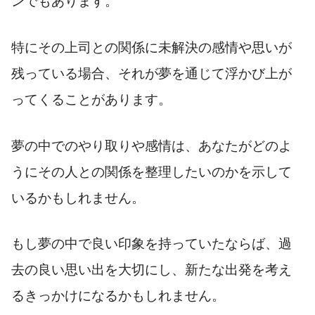
ンでもあります。
特にその上司との関係に未解決の感情や思いが
残っている場合、それが夢を通じて浮かび上が
ってくることがあります。
夢の中でのやり取りや感情は、あなたがどのよ
うにその人との関係を整理したいのかを示して
いるかもしれません。
もし夢の中で良い印象を持っていたならば、過
去の良い思い出を大切にし、新たな出発を考え
るきっかけになるかもしれません。