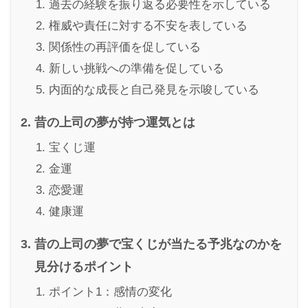
過去の経験を振り返る必要性を示している
権威や責任に対する不安を表している
関係性の再評価を促している
新しい挑戦への準備を促している
内面的な成長と自己発見を示唆している
昔の上司の夢が持つ運気とは
宝くじ運
金運
恋愛運
健康運
昔の上司の夢で宝くじが当たる予兆なのかを
見分けるポイント
ポイント1：感情の変化