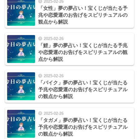
2025-02-26
「女性」夢の夢占い！宝くじが当たる予
兆や恋愛運のお告げをスピリチュアルの
観点から解説
2025-02-26
「鯉」夢の夢占い！宝くじが当たる予兆
や恋愛運のお告げをスピリチュアルの観
点から解説
2025-02-26
「バイク」夢の夢占い！宝くじが当たる
予兆や恋愛運のお告げをスピリチュアル
の観点から解説
2025-02-26
「タガメ」夢の夢占い！宝くじが当たる
予兆や恋愛運のお告げをスピリチュアル
の観点から解説