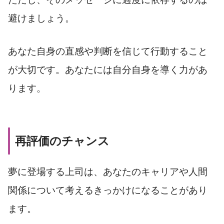
避けましょう。
あなた自身の直感や判断を信じて行動すること
が大切です。あなたには自分自身を導く力があ
ります。
再評価のチャンス
夢に登場する上司は、あなたのキャリアや人間
関係について考えるきっかけになることがあり
ます。