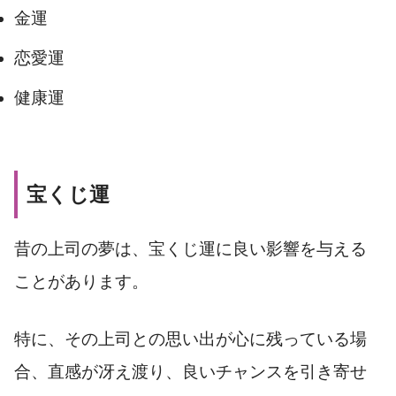
金運
恋愛運
健康運
宝くじ運
昔の上司の夢は、宝くじ運に良い影響を与える
ことがあります。
特に、その上司との思い出が心に残っている場
合、直感が冴え渡り、良いチャンスを引き寄せ