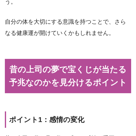
う。
自分の体を大切にする意識を持つことで、さら
なる健康運が開けていくかもしれません。
昔の上司の夢で宝くじが当たる
予兆なのかを見分けるポイント
ポイント1：感情の変化