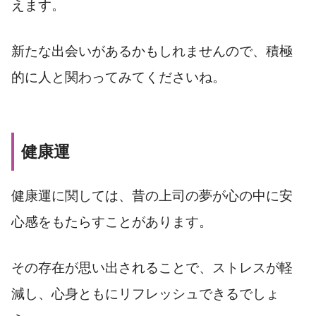
えます。
新たな出会いがあるかもしれませんので、積極
的に人と関わってみてくださいね。
健康運
健康運に関しては、昔の上司の夢が心の中に安
心感をもたらすことがあります。
その存在が思い出されることで、ストレスが軽
減し、心身ともにリフレッシュできるでしょ