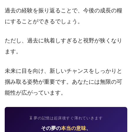
過去の経験を振り返ることで、今後の成長の糧
にすることができるでしょう。
ただし、過去に執着しすぎると視野が狭くなり
ます。
未来に目を向け、新しいチャンスをしっかりと
掴み取る姿勢が重要です。あなたには無限の可
能性が広がっています。
⏳ 夢の記憶は起床後すぐ薄れていきます
その夢の
本当の意味
、