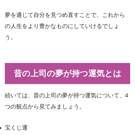
夢を通じて自分を見つめ直すことで、これから
の人生をより豊かなものにしていけるでしょ
う。
昔の上司の夢が持つ運気とは
続いては、昔の上司の夢が持つ運気について、4
つの観点から見てみましょう。
宝くじ運