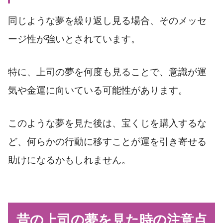
同じような夢を繰り返し見る場合、そのメッセ
ージ性が強いとされています。
特に、上司の夢を何度も見ることで、意識が運
気や金運に向いている可能性があります。
このような夢を見た後は、宝くじを購入するな
ど、何らかの行動に移すことが運を引き寄せる
助けになるかもしれません。
昔の上司の夢を見た時の注意点