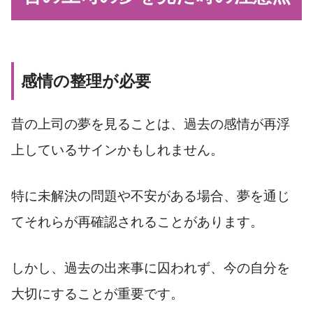
感情の整理が必要
昔の上司の夢を見ることは、過去の感情が再浮
上しているサインかもしれません。
特に未解決の問題や不安がある場合、夢を通じ
てそれらが再確認されることがあります。
しかし、過去の出来事に囚われず、今の自分を
大切にすることが重要です。