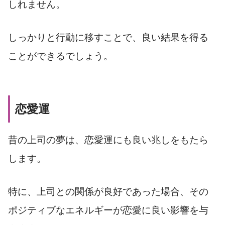
しれません。
しっかりと行動に移すことで、良い結果を得る
ことができるでしょう。
恋愛運
昔の上司の夢は、恋愛運にも良い兆しをもたら
します。
特に、上司との関係が良好であった場合、その
ポジティブなエネルギーが恋愛に良い影響を与