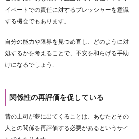
イベートでの責任に対するプレッシャーを意識
する機会でもあります。
自分の能力や限界を見つめ直し、どのように対
処するかを考えることで、不安を和らげる手助
けになるでしょう。
関係性の再評価を促している
昔の上司が夢に出てくることは、あなたとその
人との関係を再評価する必要があるというサイ