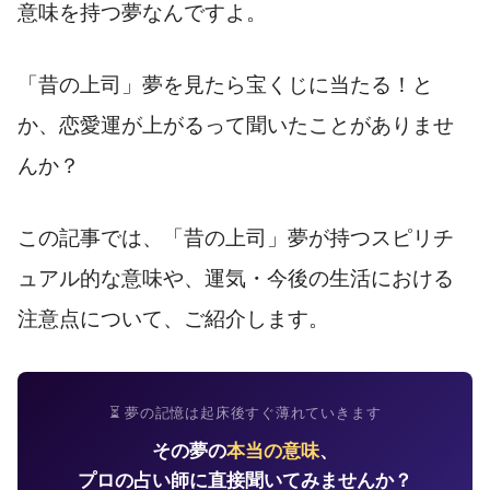
意味を持つ夢なんですよ。
「昔の上司」夢を見たら宝くじに当たる！と
か、恋愛運が上がるって聞いたことがありませ
んか？
この記事では、「昔の上司」夢が持つスピリチ
ュアル的な意味や、運気・今後の生活における
注意点について、ご紹介します。
⏳ 夢の記憶は起床後すぐ薄れていきます
その夢の
本当の意味
、
プロの占い師に直接聞いてみませんか？