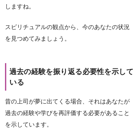
しますね。
スピリチュアルの観点から、今のあなたの状況
を見つめてみましょう。
過去の経験を振り返る必要性を示して
いる
昔の上司が夢に出てくる場合、それはあなたが
過去の経験や学びを再評価する必要があること
を示しています。