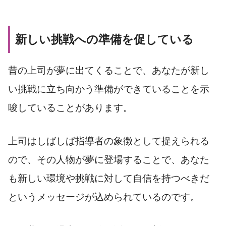
新しい挑戦への準備を促している
昔の上司が夢に出てくることで、あなたが新し
い挑戦に立ち向かう準備ができていることを示
唆していることがあります。
上司はしばしば指導者の象徴として捉えられる
ので、その人物が夢に登場することで、あなた
も新しい環境や挑戦に対して自信を持つべきだ
というメッセージが込められているのです。