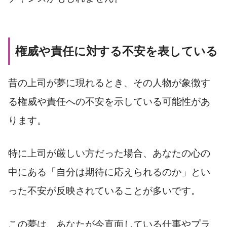
権威や責任に対する不安を表している
昔の上司が夢に現れるとき、その人物が象徴す
る権威や責任への不安を示している可能性があ
ります。
特に上司が厳しい方だった場合、あなたの心の
中にある「自分は期待に応えられるのか」とい
った不安が反映されていることが多いです。
この夢は、あなたが今直面している仕事やプラ