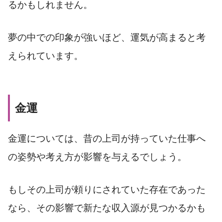
るかもしれません。
夢の中での印象が強いほど、運気が高まると考
えられています。
金運
金運については、昔の上司が持っていた仕事へ
の姿勢や考え方が影響を与えるでしょう。
もしその上司が頼りにされていた存在であった
なら、その影響で新たな収入源が見つかるかも