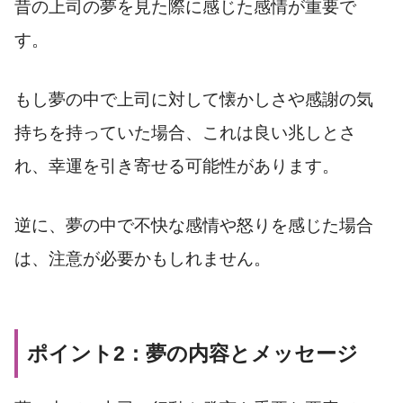
昔の上司の夢を見た際に感じた感情が重要で
す。
もし夢の中で上司に対して懐かしさや感謝の気
持ちを持っていた場合、これは良い兆しとさ
れ、幸運を引き寄せる可能性があります。
逆に、夢の中で不快な感情や怒りを感じた場合
は、注意が必要かもしれません。
ポイント2：夢の内容とメッセージ