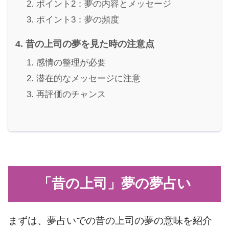
ポイント2：夢の内容とメッセージ
ポイント3：夢の頻度
昔の上司の夢を見た時の注意点
感情の整理が必要
潜在的なメッセージに注意
再評価のチャンス
「昔の上司」夢の夢占い
まずは、夢占いでの昔の上司の夢の意味を紹介