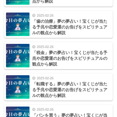
点から解説
2025-02-26
「歯の治療」夢の夢占い！宝くじが当た
る予兆や恋愛運のお告げをスピリチュア
ルの観点から解説
2025-02-26
「税金」夢の夢占い！宝くじが当たる予
兆や恋愛運のお告げをスピリチュアルの
観点から解説
2025-02-26
「転職する」夢の夢占い！宝くじが当た
る予兆や恋愛運のお告げをスピリチュア
ルの観点から解説
2025-02-26
「パンを買う」夢の夢占い！宝くじが当