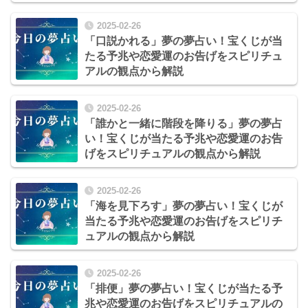
2025-02-26
「口説かれる」夢の夢占い！宝くじが当
たる予兆や恋愛運のお告げをスピリチュ
アルの観点から解説
2025-02-26
「誰かと一緒に階段を降りる」夢の夢占
い！宝くじが当たる予兆や恋愛運のお告
げをスピリチュアルの観点から解説
2025-02-26
「海を見下ろす」夢の夢占い！宝くじが
当たる予兆や恋愛運のお告げをスピリチ
ュアルの観点から解説
2025-02-26
「排便」夢の夢占い！宝くじが当たる予
兆や恋愛運のお告げをスピリチュアルの