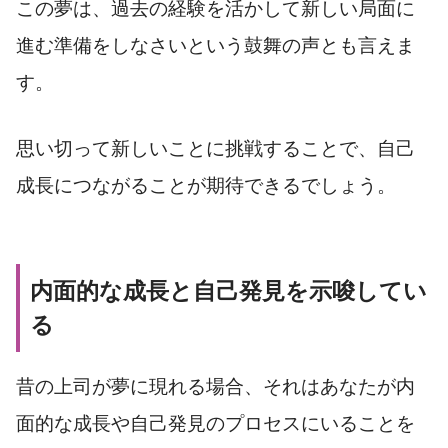
この夢は、過去の経験を活かして新しい局面に
進む準備をしなさいという鼓舞の声とも言えま
す。
思い切って新しいことに挑戦することで、自己
成長につながることが期待できるでしょう。
内面的な成長と自己発見を示唆してい
る
昔の上司が夢に現れる場合、それはあなたが内
面的な成長や自己発見のプロセスにいることを