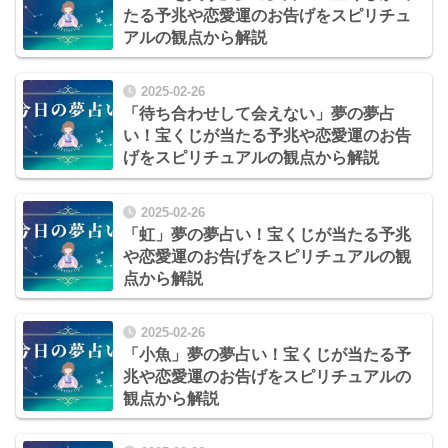
たる予兆や恋愛運のお告げをスピリチュ
アルの観点から解説
2025-02-26
「待ち合わせして会えない」夢の夢占
い！宝くじが当たる予兆や恋愛運のお告
げをスピリチュアルの観点から解説
2025-02-26
「虹」夢の夢占い！宝くじが当たる予兆
や恋愛運のお告げをスピリチュアルの観
点から解説
2025-02-26
「小魚」夢の夢占い！宝くじが当たる予
兆や恋愛運のお告げをスピリチュアルの
観点から解説