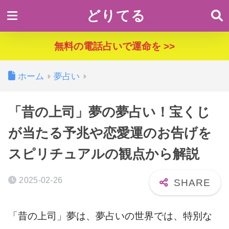
どりてる
無料の電話占いで運命を >>
ホーム
夢占い
「昔の上司」夢の夢占い！宝くじ
が当たる予兆や恋愛運のお告げを
スピリチュアルの観点から解説
2025-02-26
「昔の上司」夢は、夢占いの世界では、特別な