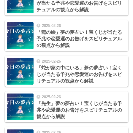
が当たる予兆や恋愛運のお告げをスピリ
チュアルの観点から解説
2025-02-26
「龍の絵」夢の夢占い！宝くじが当たる
予兆や恋愛運のお告げをスピリチュアル
の観点から解説
2025-02-26
「蛇が家の中にいる」夢の夢占い！宝く
じが当たる予兆や恋愛運のお告げをスピ
リチュアルの観点から解説
2025-02-26
「先生」夢の夢占い！宝くじが当たる予
兆や恋愛運のお告げをスピリチュアルの
観点から解説
2025-02-26