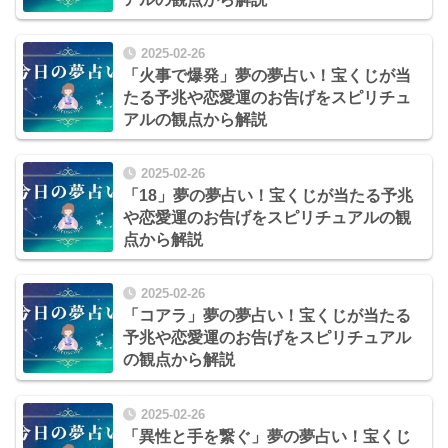
2025-02-26
「火事で爆発」夢の夢占い！宝くじが当
たる予兆や恋愛運のお告げをスピリチュ
アルの観点から解説
2025-02-26
「18」夢の夢占い！宝くじが当たる予兆
や恋愛運のお告げをスピリチュアルの観
点から解説
2025-02-26
「コアラ」夢の夢占い！宝くじが当たる
予兆や恋愛運のお告げをスピリチュアル
の観点から解説
2025-02-26
「異性と手を繋ぐ」夢の夢占い！宝くじ