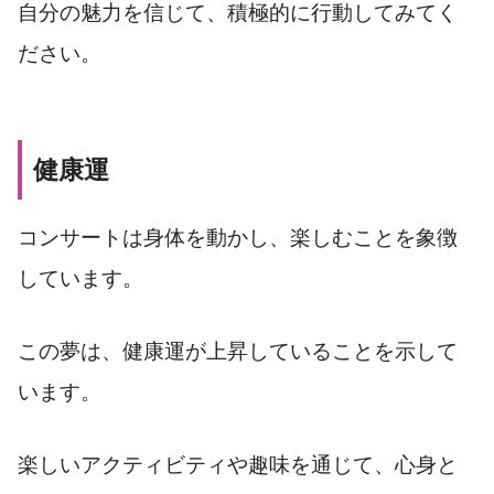
自分の魅力を信じて、積極的に行動してみてく
ださい。
健康運
コンサートは身体を動かし、楽しむことを象徴
しています。
この夢は、健康運が上昇していることを示して
います。
楽しいアクティビティや趣味を通じて、心身と