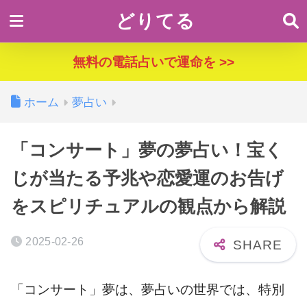
どりてる
無料の電話占いで運命を >>
ホーム
夢占い
「コンサート」夢の夢占い！宝く
じが当たる予兆や恋愛運のお告げ
をスピリチュアルの観点から解説
2025-02-26
「コンサート」夢は、夢占いの世界では、特別