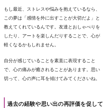
もし最近、ストレスや悩みを抱えているなら、
この夢は「感情を外に出すことが大切だよ」と
教えてくれているんです。友達とおしゃべりを
したり、アートを楽しんだりすることで、心が
軽くなるかもしれません。
自分が感じていることを素直に表現すること
で、心の痛みが癒されることがあります。思い
切って、心の声に耳を傾けてみてくださいね。
過去の経験や思い出の再評価を促して