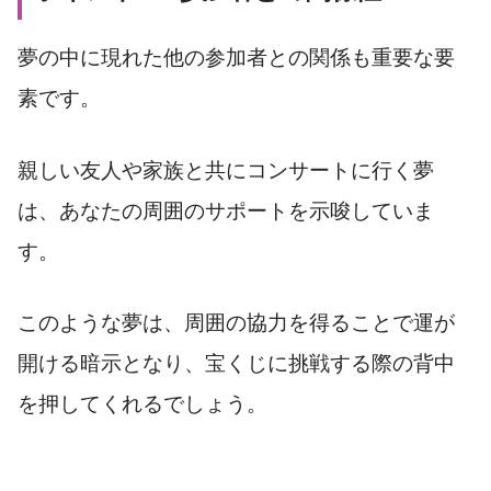
夢の中に現れた他の参加者との関係も重要な要
素です。
親しい友人や家族と共にコンサートに行く夢
は、あなたの周囲のサポートを示唆していま
す。
このような夢は、周囲の協力を得ることで運が
開ける暗示となり、宝くじに挑戦する際の背中
を押してくれるでしょう。