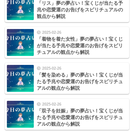
「リス」夢の夢占い！宝くじが当たる予
兆や恋愛運のお告げをスピリチュアルの
観点から解説
2025-02-26
「着物を着た女性」夢の夢占い！宝くじ
が当たる予兆や恋愛運のお告げをスピリ
チュアルの観点から解説
2025-02-26
「髪を染める」夢の夢占い！宝くじが当
たる予兆や恋愛運のお告げをスピリチュ
アルの観点から解説
2025-02-26
「双子を妊娠」夢の夢占い！宝くじが当
たる予兆や恋愛運のお告げをスピリチュ
アルの観点から解説