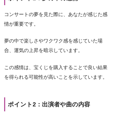
コンサートの夢を見た際に、あなたが感じた感
情が重要です。
夢の中で楽しさやワクワク感を感じていた場
合、運気の上昇を暗示しています。
この感情は、宝くじを購入することで良い結果
を得られる可能性が高いことを示しています。
ポイント2：出演者や曲の内容