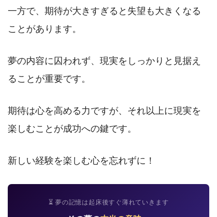
一方で、期待が大きすぎると失望も大きくなる
ことがあります。
夢の内容に囚われず、現実をしっかりと見据え
ることが重要です。
期待は心を高める力ですが、それ以上に現実を
楽しむことが成功への鍵です。
新しい経験を楽しむ心を忘れずに！
⏳ 夢の記憶は起床後すぐ薄れていきます