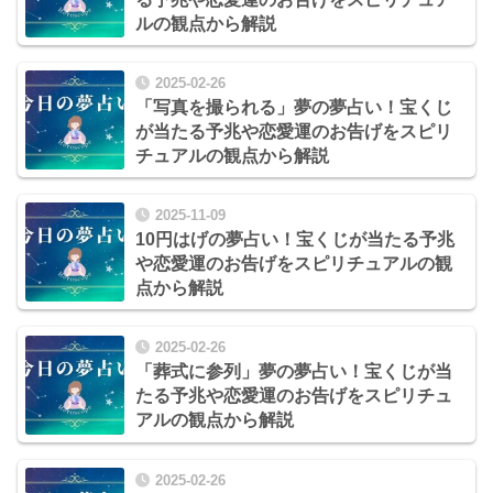
ルの観点から解説
2025-02-26
「写真を撮られる」夢の夢占い！宝くじ
が当たる予兆や恋愛運のお告げをスピリ
チュアルの観点から解説
2025-11-09
10円はげの夢占い！宝くじが当たる予兆
や恋愛運のお告げをスピリチュアルの観
点から解説
2025-02-26
「葬式に参列」夢の夢占い！宝くじが当
たる予兆や恋愛運のお告げをスピリチュ
アルの観点から解説
2025-02-26