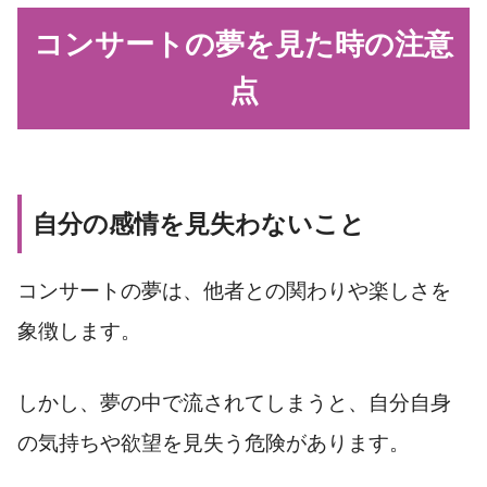
コンサートの夢を見た時の注意
点
自分の感情を見失わないこと
コンサートの夢は、他者との関わりや楽しさを
象徴します。
しかし、夢の中で流されてしまうと、自分自身
の気持ちや欲望を見失う危険があります。