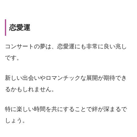
恋愛運
コンサートの夢は、恋愛運にも非常に良い兆し
です。
新しい出会いやロマンチックな展開が期待でき
るかもしれません。
特に楽しい時間を共にすることで絆が深まるで
しょう。