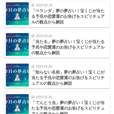
2025-02-26
「ベランダ」夢の夢占い！宝くじが当た
る予兆や恋愛運のお告げをスピリチュア
ルの観点から解説
2025-02-26
「当たる」夢の夢占い！宝くじが当たる
予兆や恋愛運のお告げをスピリチュアル
の観点から解説
2025-02-26
「知らない名前」夢の夢占い！宝くじが
当たる予兆や恋愛運のお告げをスピリチ
ュアルの観点から解説
2025-02-26
「てんとう虫」夢の夢占い！宝くじが当
たる予兆や恋愛運のお告げをスピリチュ
アルの観点から解説