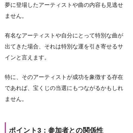
夢に登場したアーティストや曲の内容も見逃せ
ません。
有名なアーティストや自分にとって特別な曲が
出てきた場合、それは特別な運を引き寄せるサ
インと言えます。
特に、そのアーティストが成功を象徴する存在
であれば、宝くじの当選にもつながるかもしれ
ません。
ポイント3：参加者との関係性