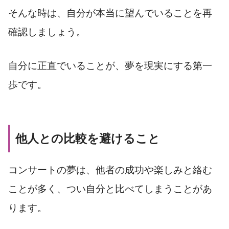
そんな時は、自分が本当に望んでいることを再
確認しましょう。
自分に正直でいることが、夢を現実にする第一
歩です。
他人との比較を避けること
コンサートの夢は、他者の成功や楽しみと絡む
ことが多く、つい自分と比べてしまうことがあ
ります。