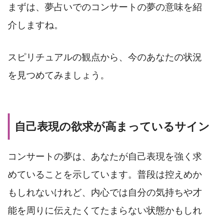
まずは、夢占いでのコンサートの夢の意味を紹
介しますね。
スピリチュアルの観点から、今のあなたの状況
を見つめてみましょう。
自己表現の欲求が高まっているサイン
コンサートの夢は、あなたが自己表現を強く求
めていることを示しています。普段は控えめか
もしれないけれど、内心では自分の気持ちや才
能を周りに伝えたくてたまらない状態かもしれ