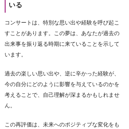
いる
コンサートは、特別な思い出や経験を呼び起こ
すことがあります。この夢は、あなたが過去の
出来事を振り返る時期に来ていることを示して
います。
過去の楽しい思い出や、逆に辛かった経験が、
今の自分にどのように影響を与えているのかを
考えることで、自己理解が深まるかもしれませ
ん。
この再評価は、未来へのポジティブな変化をも