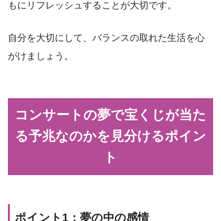
もにリフレッシュすることが大切です。
自分を大切にして、バランスの取れた生活を心
がけましょう。
コンサートの夢で宝くじが当た
る予兆なのかを見分けるポイン
ト
ポイント1：夢の中の感情