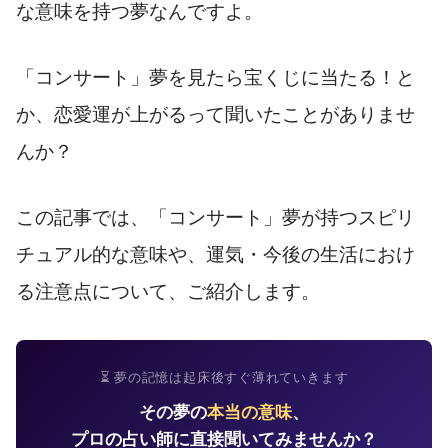
な意味を持つ夢なんですよ。
「コンサート」夢を見たら宝くじに当たる！と
か、恋愛運が上がるって聞いたことがありませ
んか？
この記事では、「コンサート」夢が持つスピリ
チュアル的な意味や、運気・今後の生活におけ
る注意点について、ご紹介します。
⏳ 夢の記憶は起床後すぐ薄れていきます
その夢の
本当の意味
、
プロの占い師に直接聞いてみませんか？