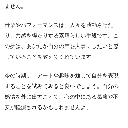
ません。
音楽やパフォーマンスは、人々を感動させた
り、共感を得たりする素晴らしい手段です。こ
の夢は、あなたが自分の声を大事にしたいと感
じていることを教えてくれています。
今の時期は、アートや趣味を通じて自分を表現
することを試みてみると良いでしょう。自分の
感情を外に出すことで、心の中にある葛藤や不
安が軽減されるかもしれませんよ。