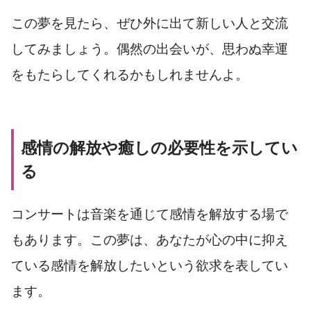
この夢を見たら、ぜひ外に出て新しい人と交流
してみましょう。偶然の出会いが、思わぬ幸運
をもたらしてくれるかもしれませんよ。
感情の解放や癒しの必要性を示してい
る
コンサートは音楽を通じて感情を解放する場で
もあります。この夢は、あなたが心の中に抑え
ている感情を解放したいという欲求を表してい
ます。