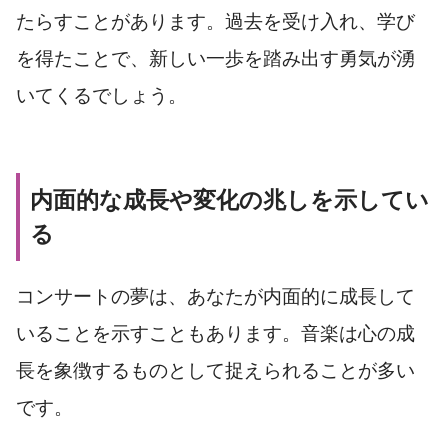
たらすことがあります。過去を受け入れ、学び
を得たことで、新しい一歩を踏み出す勇気が湧
いてくるでしょう。
内面的な成長や変化の兆しを示してい
る
コンサートの夢は、あなたが内面的に成長して
いることを示すこともあります。音楽は心の成
長を象徴するものとして捉えられることが多い
です。