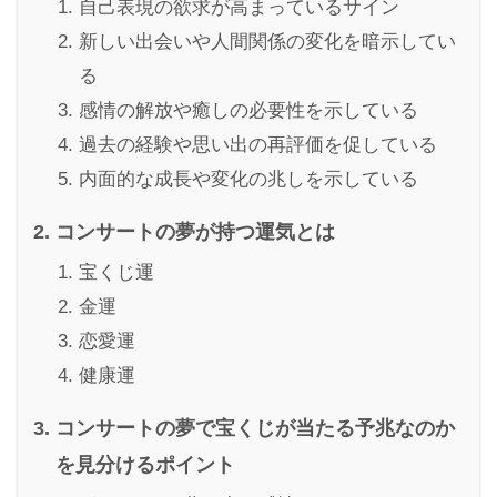
自己表現の欲求が高まっているサイン
新しい出会いや人間関係の変化を暗示してい
る
感情の解放や癒しの必要性を示している
過去の経験や思い出の再評価を促している
内面的な成長や変化の兆しを示している
コンサートの夢が持つ運気とは
宝くじ運
金運
恋愛運
健康運
コンサートの夢で宝くじが当たる予兆なのか
を見分けるポイント