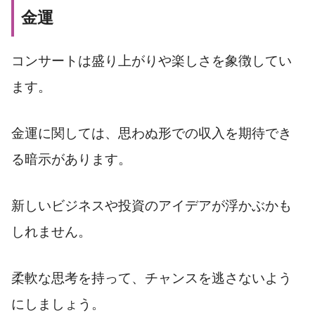
金運
コンサートは盛り上がりや楽しさを象徴してい
ます。
金運に関しては、思わぬ形での収入を期待でき
る暗示があります。
新しいビジネスや投資のアイデアが浮かぶかも
しれません。
柔軟な思考を持って、チャンスを逃さないよう
にしましょう。