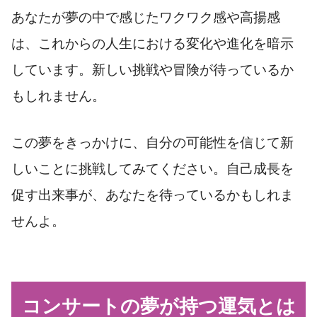
あなたが夢の中で感じたワクワク感や高揚感
は、これからの人生における変化や進化を暗示
しています。新しい挑戦や冒険が待っているか
もしれません。
この夢をきっかけに、自分の可能性を信じて新
しいことに挑戦してみてください。自己成長を
促す出来事が、あなたを待っているかもしれま
せんよ。
コンサートの夢が持つ運気とは