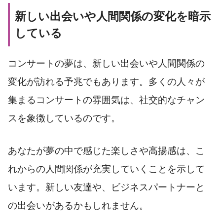
新しい出会いや人間関係の変化を暗示
している
コンサートの夢は、新しい出会いや人間関係の
変化が訪れる予兆でもあります。多くの人々が
集まるコンサートの雰囲気は、社交的なチャン
スを象徴しているのです。
あなたが夢の中で感じた楽しさや高揚感は、こ
れからの人間関係が充実していくことを示して
います。新しい友達や、ビジネスパートナーと
の出会いがあるかもしれません。