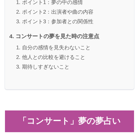
ポイント1：夢の中の感情
ポイント2：出演者や曲の内容
ポイント3：参加者との関係性
コンサートの夢を見た時の注意点
自分の感情を見失わないこと
他人との比較を避けること
期待しすぎないこと
「コンサート」夢の夢占い