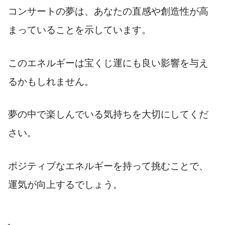
コンサートの夢は、あなたの直感や創造性が高
まっていることを示しています。
このエネルギーは宝くじ運にも良い影響を与え
るかもしれません。
夢の中で楽しんでいる気持ちを大切にしてくだ
さい。
ポジティブなエネルギーを持って挑むことで、
運気が向上するでしょう。