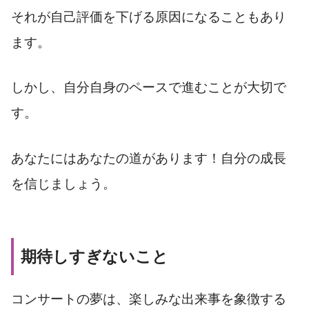
それが自己評価を下げる原因になることもあり
ます。
しかし、自分自身のペースで進むことが大切で
す。
あなたにはあなたの道があります！自分の成長
を信じましょう。
期待しすぎないこと
コンサートの夢は、楽しみな出来事を象徴する