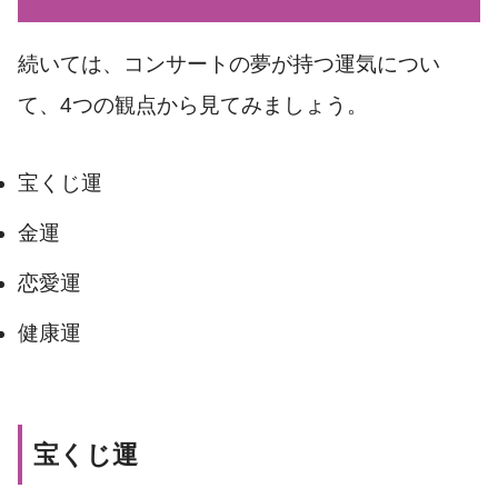
続いては、コンサートの夢が持つ運気につい
て、4つの観点から見てみましょう。
宝くじ運
金運
恋愛運
健康運
宝くじ運