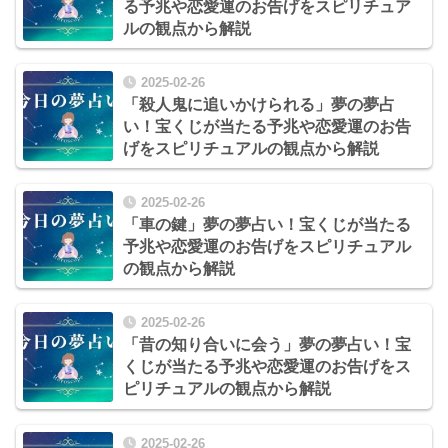
る予兆や恋愛運のお告げをスピリチュア
ルの観点から解説
2025-02-26
「殺人鬼に追いかけられる」夢の夢占
い！宝くじが当たる予兆や恋愛運のお告
げをスピリチュアルの観点から解説
2025-02-26
「車の鍵」夢の夢占い！宝くじが当たる
予兆や恋愛運のお告げをスピリチュアル
の観点から解説
2025-02-26
「昔の知り合いに会う」夢の夢占い！宝
くじが当たる予兆や恋愛運のお告げをス
ピリチュアルの観点から解説
2025-02-26