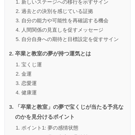
新しいステージへの移行を示すサイン
過去との決別を感じている証拠
自分の能力や可能性を再確認する機会
人間関係の見直しを促すメッセージ
自分自身への期待と目標設定を促すサイン
卒業と教室の夢が持つ運気とは
宝くじ運
金運
恋愛運
健康運
「卒業と教室」の夢で宝くじが当たる予兆な
のかを見分けるポイント
ポイント1: 夢の感情状態