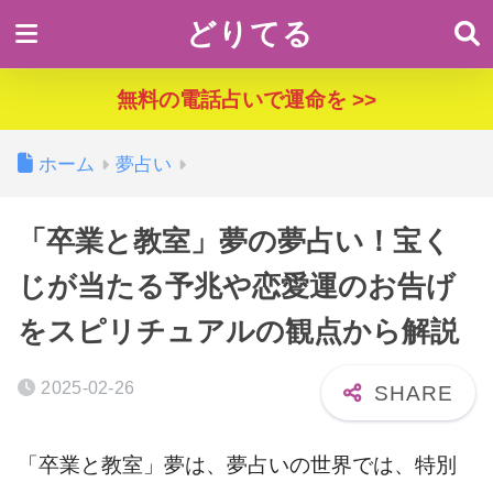
どりてる
無料の電話占いで運命を >>
ホーム
夢占い
「卒業と教室」夢の夢占い！宝く
じが当たる予兆や恋愛運のお告げ
をスピリチュアルの観点から解説
2025-02-26
「卒業と教室」夢は、夢占いの世界では、特別