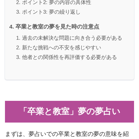
ポイント2: 夢の内容の具体性
ポイント3: 夢の繰り返し
卒業と教室の夢を見た時の注意点
過去の未解決な問題に向き合う必要がある
新たな挑戦への不安を感じやすい
他者との関係性を再評価する必要がある
「卒業と教室」夢の夢占い
まずは、夢占いでの卒業と教室の夢の意味を紹