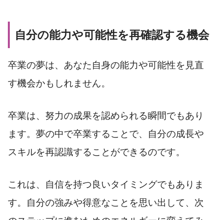
自分の能力や可能性を再確認する機会
卒業の夢は、あなた自身の能力や可能性を見直
す機会かもしれません。
卒業は、努力の成果を認められる瞬間でもあり
ます。夢の中で卒業することで、自分の成長や
スキルを再認識することができるのです。
これは、自信を持つ良いタイミングでもありま
す。自分の強みや得意なことを思い出して、次