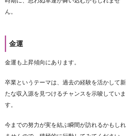
時期に、思わぬ幸運が舞い込むかもしれませ
ん。
金運
金運も上昇傾向にあります。
卒業というテーマは、過去の経験を活かして新
たな収入源を見つけるチャンスを示唆していま
す。
今までの努力が実を結ぶ瞬間が訪れるかもしれ