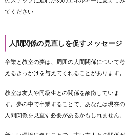
のステップに進むためのエネルギーに変えてみ
てください。
人間関係の見直しを促すメッセージ
卒業と教室の夢は、周囲の人間関係について考
えるきっかけを与えてくれることがあります。
教室は友人や同級生との関係を象徴していま
す。夢の中で卒業することで、あなたは現在の
人間関係を見直す必要があるかもしれません。