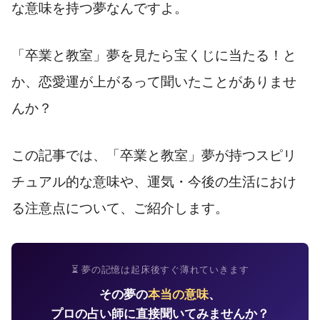
な意味を持つ夢なんですよ。
「卒業と教室」夢を見たら宝くじに当たる！と
か、恋愛運が上がるって聞いたことがありませ
んか？
この記事では、「卒業と教室」夢が持つスピリ
チュアル的な意味や、運気・今後の生活におけ
る注意点について、ご紹介します。
⏳ 夢の記憶は起床後すぐ薄れていきます
その夢の
本当の意味
、
プロの占い師に直接聞いてみませんか？