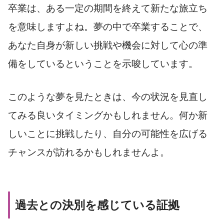
卒業は、ある一定の期間を終えて新たな旅立ち
を意味しますよね。夢の中で卒業することで、
あなた自身が新しい挑戦や機会に対して心の準
備をしているということを示唆しています。
このような夢を見たときは、今の状況を見直し
てみる良いタイミングかもしれません。何か新
しいことに挑戦したり、自分の可能性を広げる
チャンスが訪れるかもしれませんよ。
過去との決別を感じている証拠