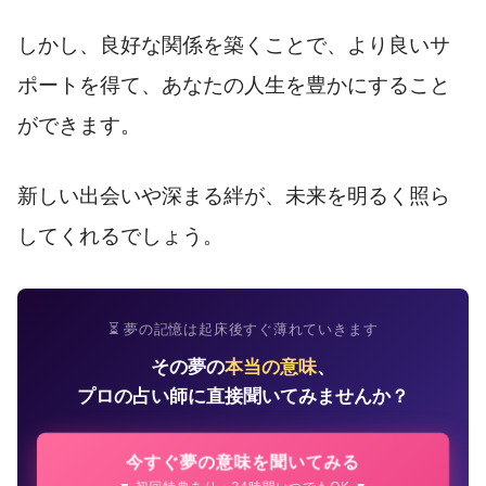
しかし、良好な関係を築くことで、より良いサ
ポートを得て、あなたの人生を豊かにすること
ができます。
新しい出会いや深まる絆が、未来を明るく照ら
してくれるでしょう。
⏳ 夢の記憶は起床後すぐ薄れていきます
その夢の
本当の意味
、
プロの占い師に直接聞いてみませんか？
今すぐ夢の意味を聞いてみる