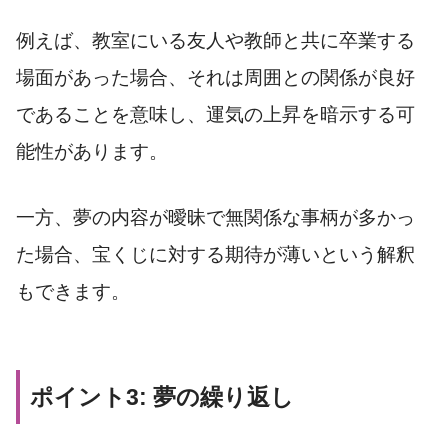
例えば、教室にいる友人や教師と共に卒業する
場面があった場合、それは周囲との関係が良好
であることを意味し、運気の上昇を暗示する可
能性があります。
一方、夢の内容が曖昧で無関係な事柄が多かっ
た場合、宝くじに対する期待が薄いという解釈
もできます。
ポイント3: 夢の繰り返し