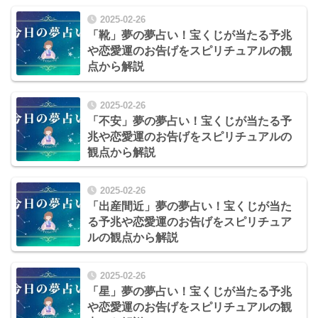
2025-02-26
「靴」夢の夢占い！宝くじが当たる予兆
や恋愛運のお告げをスピリチュアルの観
点から解説
2025-02-26
「不安」夢の夢占い！宝くじが当たる予
兆や恋愛運のお告げをスピリチュアルの
観点から解説
2025-02-26
「出産間近」夢の夢占い！宝くじが当た
る予兆や恋愛運のお告げをスピリチュア
ルの観点から解説
2025-02-26
「星」夢の夢占い！宝くじが当たる予兆
や恋愛運のお告げをスピリチュアルの観