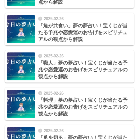
点から解説
2025-02-26
「魚が共食い」夢の夢占い！宝くじが当
たる予兆や恋愛運のお告げをスピリチュ
アルの観点から解説
2025-02-26
「職人」夢の夢占い！宝くじが当たる予
兆や恋愛運のお告げをスピリチュアルの
観点から解説
2025-02-26
「料理」夢の夢占い！宝くじが当たる予
兆や恋愛運のお告げをスピリチュアルの
観点から解説
2025-02-26
「爪を切る」夢の夢占い！宝くじが当た