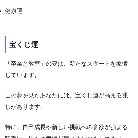
健康運
宝くじ運
「卒業と教室」の夢は、新たなスタートを象徴
しています。
この夢を見たあなたには、宝くじ運が高まる兆
しがあります。
特に、自己成長や新しい挑戦への意欲が強まる