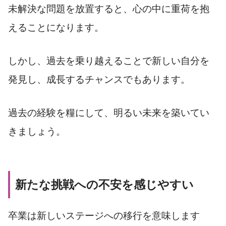
未解決な問題を放置すると、心の中に重荷を抱
えることになります。
しかし、過去を乗り越えることで新しい自分を
発見し、成長するチャンスでもあります。
過去の経験を糧にして、明るい未来を築いてい
きましょう。
新たな挑戦への不安を感じやすい
卒業は新しいステージへの移行を意味します