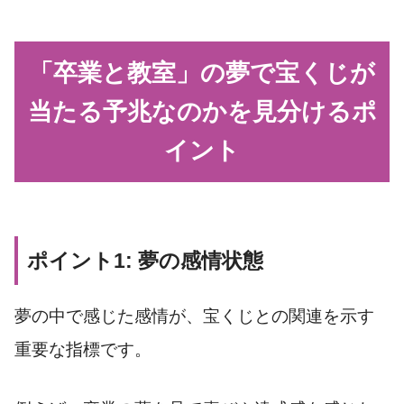
「卒業と教室」の夢で宝くじが
当たる予兆なのかを見分けるポ
イント
ポイント1: 夢の感情状態
夢の中で感じた感情が、宝くじとの関連を示す
重要な指標です。