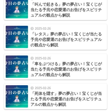
「叫んで起きる」夢の夢占い！宝くじが
当たる予兆や恋愛運のお告げをスピリチ
ュアルの観点から解説
2025-02-26
「レタス」夢の夢占い！宝くじが当たる
予兆や恋愛運のお告げをスピリチュアル
の観点から解説
2025-02-26
「車をぶつける」夢の夢占い！宝くじが
当たる予兆や恋愛運のお告げをスピリチ
ュアルの観点から解説
2025-02-26
「死体を隠す」夢の夢占い！宝くじが当
たる予兆や恋愛運のお告げをスピリチュ
アルの観点から解説