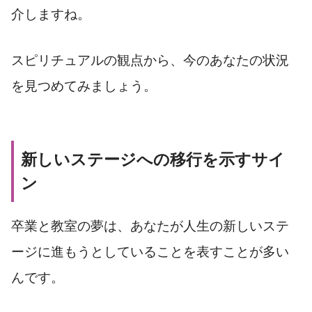
介しますね。
スピリチュアルの観点から、今のあなたの状況
を見つめてみましょう。
新しいステージへの移行を示すサイ
ン
卒業と教室の夢は、あなたが人生の新しいステ
ージに進もうとしていることを表すことが多い
んです。