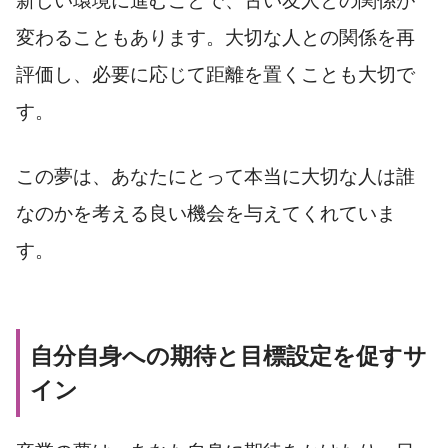
新しい環境に進むことで、古い友人との関係が
変わることもあります。大切な人との関係を再
評価し、必要に応じて距離を置くことも大切で
す。
この夢は、あなたにとって本当に大切な人は誰
なのかを考える良い機会を与えてくれていま
す。
自分自身への期待と目標設定を促すサ
イン