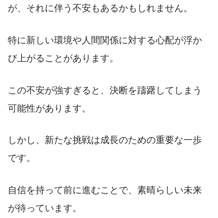
が、それに伴う不安もあるかもしれません。
特に新しい環境や人間関係に対する心配が浮か
び上がることがあります。
この不安が強すぎると、決断を躊躇してしまう
可能性があります。
しかし、新たな挑戦は成長のための重要な一歩
です。
自信を持って前に進むことで、素晴らしい未来
が待っています。