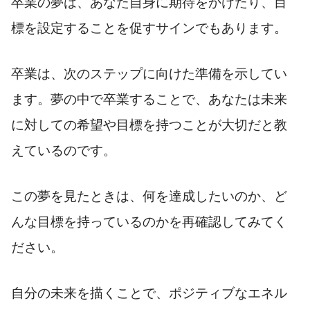
卒業の夢は、あなた自身に期待をかけたり、目
標を設定することを促すサインでもあります。
卒業は、次のステップに向けた準備を示してい
ます。夢の中で卒業することで、あなたは未来
に対しての希望や目標を持つことが大切だと教
えているのです。
この夢を見たときは、何を達成したいのか、ど
んな目標を持っているのかを再確認してみてく
ださい。
自分の未来を描くことで、ポジティブなエネル