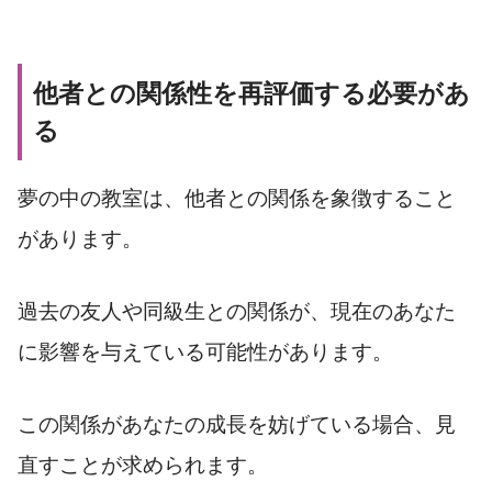
他者との関係性を再評価する必要があ
る
夢の中の教室は、他者との関係を象徴すること
があります。
過去の友人や同級生との関係が、現在のあなた
に影響を与えている可能性があります。
この関係があなたの成長を妨げている場合、見
直すことが求められます。