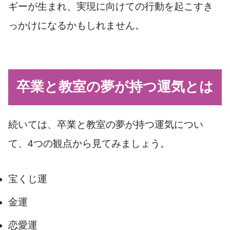
ギーが生まれ、実現に向けての行動を起こすき
っかけになるかもしれません。
卒業と教室の夢が持つ運気とは
続いては、卒業と教室の夢が持つ運気につい
て、4つの観点から見てみましょう。
宝くじ運
金運
恋愛運