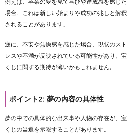
例えば、卒業の夢を見て喜びや達成感を感じた
場合、これは新しい始まりや成功の兆しと解釈
されることがあります。
逆に、不安や焦燥感を感じた場合、現状のスト
レスや不満が反映されている可能性があり、宝
くじに関する期待が薄いかもしれません。
ポイント2: 夢の内容の具体性
夢の中での具体的な出来事や人物の存在が、宝
くじの当選を示唆することがあります。