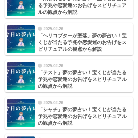
る予兆や恋愛運のお告げをスピリチュア
ルの観点から解説
2025-02-26
「ヘリコプターが墜落」夢の夢占い！宝
くじが当たる予兆や恋愛運のお告げをス
ピリチュアルの観点から解説
2025-02-26
「テスト」夢の夢占い！宝くじが当たる
予兆や恋愛運のお告げをスピリチュアル
の観点から解説
2025-02-26
「シャチ」夢の夢占い！宝くじが当たる
予兆や恋愛運のお告げをスピリチュアル
の観点から解説