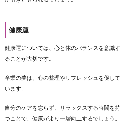
健康運
健康運については、心と体のバランスを意識す
ることが大切です。
卒業の夢は、心の整理やリフレッシュを促して
います。
自分のケアを怠らず、リラックスする時間を持
つことで、健康がより一層向上するでしょう。