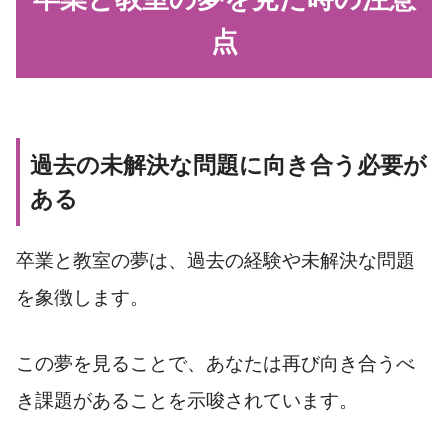
点
過去の未解決な問題に向き合う必要が
ある
卒業と教室の夢は、過去の経験や未解決な問題
を象徴します。
この夢を見ることで、あなたは再び向き合うべ
き課題があることを示唆されています。