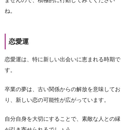
ませんので、積極的に行動してみてください
ね。
恋愛運
恋愛運は、特に新しい出会いに恵まれる時期で
す。
卒業の夢は、古い関係からの解放を意味してお
り、新しい恋の可能性が広がっています。
自分自身を大切にすることで、素敵な人との縁
が引き寄せられるでしょう。