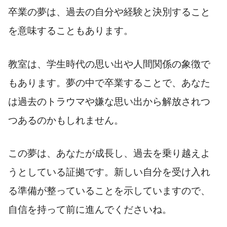
卒業の夢は、過去の自分や経験と決別すること
を意味することもあります。
教室は、学生時代の思い出や人間関係の象徴で
もあります。夢の中で卒業することで、あなた
は過去のトラウマや嫌な思い出から解放されつ
つあるのかもしれません。
この夢は、あなたが成長し、過去を乗り越えよ
うとしている証拠です。新しい自分を受け入れ
る準備が整っていることを示していますので、
自信を持って前に進んでくださいね。