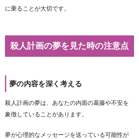
に乗ることが大切です。
殺人計画の夢を見た時の注意点
夢の内容を深く考える
殺人計画の夢は、あなたの内面の葛藤や不安を
象徴していることがあります。
夢が心理的なメッセージを送っている可能性が