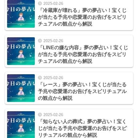
2025-02-26
「冷蔵庫が壊れる」夢の夢占い！宝くじ
が当たる予兆や恋愛運のお告げをスピリ
チュアルの観点から解説
2025-02-26
「LINEの嫌な内容」夢の夢占い！宝くじ
が当たる予兆や恋愛運のお告げをスピリ
チュアルの観点から解説
2025-02-26
「レース」夢の夢占い！宝くじが当たる
予兆や恋愛運のお告げをスピリチュアル
の観点から解説
2025-02-26
「知らない人の葬式」夢の夢占い！宝く
じが当たる予兆や恋愛運のお告げをスピ
リチュアルの観点から解説