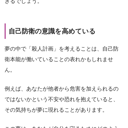
きるでしょう。
自己防衛の意識を高めている
夢の中で「殺人計画」を考えることは、自己防
衛本能が働いていることの表れかもしれませ
ん。
例えば、あなたが他者から危害を加えられるの
ではないかという不安や恐れを抱えていると、
その気持ちが夢に現れることがあります。