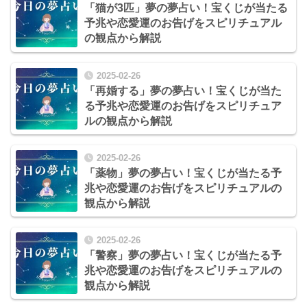
「猫が3匹」夢の夢占い！宝くじが当たる
予兆や恋愛運のお告げをスピリチュアル
の観点から解説
2025-02-26
「再婚する」夢の夢占い！宝くじが当た
る予兆や恋愛運のお告げをスピリチュア
ルの観点から解説
2025-02-26
「薬物」夢の夢占い！宝くじが当たる予
兆や恋愛運のお告げをスピリチュアルの
観点から解説
2025-02-26
「警察」夢の夢占い！宝くじが当たる予
兆や恋愛運のお告げをスピリチュアルの
観点から解説