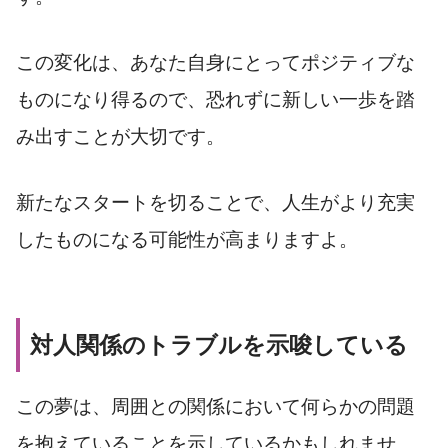
この変化は、あなた自身にとってポジティブな
ものになり得るので、恐れずに新しい一歩を踏
み出すことが大切です。
新たなスタートを切ることで、人生がより充実
したものになる可能性が高まりますよ。
対人関係のトラブルを示唆している
この夢は、周囲との関係において何らかの問題
を抱えていることを示しているかもしれませ