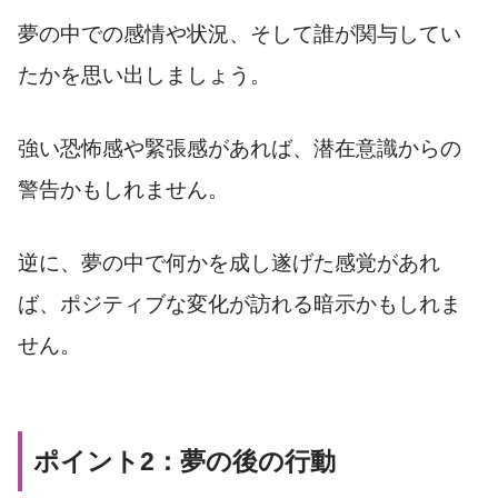
夢の中での感情や状況、そして誰が関与してい
たかを思い出しましょう。
強い恐怖感や緊張感があれば、潜在意識からの
警告かもしれません。
逆に、夢の中で何かを成し遂げた感覚があれ
ば、ポジティブな変化が訪れる暗示かもしれま
せん。
ポイント2：夢の後の行動