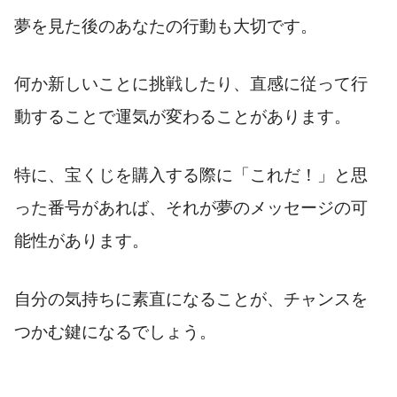
夢を見た後のあなたの行動も大切です。
何か新しいことに挑戦したり、直感に従って行
動することで運気が変わることがあります。
特に、宝くじを購入する際に「これだ！」と思
った番号があれば、それが夢のメッセージの可
能性があります。
自分の気持ちに素直になることが、チャンスを
つかむ鍵になるでしょう。