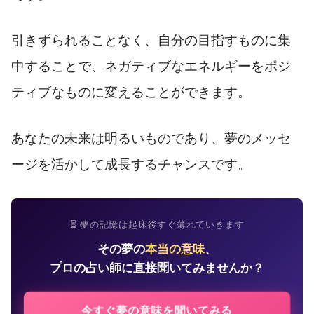
引きずられることなく、自分の目指すものに集
中することで、ネガティブなエネルギーをポジ
ティブなものに変えることができます。
あなたの未来は明るいものであり、夢のメッセ
ージを活かして成長するチャンスです。
⏳ 夢の記憶は起床後すぐ薄れていきます
その夢の
本当の意味
、
プロの占い師に直接聞いてみませんか？
今すぐ夢の意味を聞いてみる