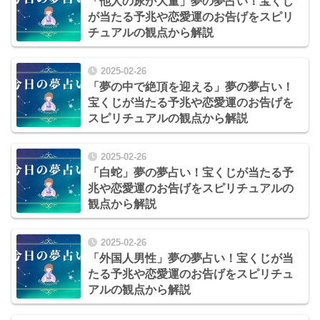
「他人の尿が大量」夢の夢占い！宝くじ
が当たる予兆や恋愛運のお告げをスピリ
チュアルの観点から解説
2025-02-26
「夢の中で絶頂を迎える」夢の夢占い！
宝くじが当たる予兆や恋愛運のお告げを
スピリチュアルの観点から解説
2025-02-26
「白蛇」夢の夢占い！宝くじが当たる予
兆や恋愛運のお告げをスピリチュアルの
観点から解説
2025-02-26
「外国人男性」夢の夢占い！宝くじが当
たる予兆や恋愛運のお告げをスピリチュ
アルの観点から解説