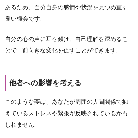
あるため、自分自身の感情や状況を見つめ直す
良い機会です。
自分の心の声に耳を傾け、自己理解を深めるこ
とで、前向きな変化を促すことができます。
他者への影響を考える
このような夢は、あなたが周囲の人間関係で抱
えているストレスや緊張が反映されているかも
しれません。