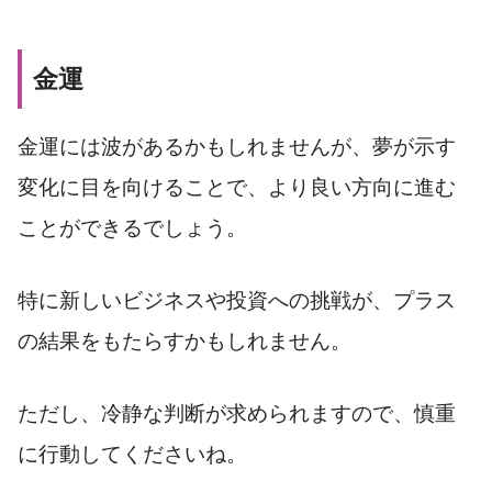
金運
金運には波があるかもしれませんが、夢が示す
変化に目を向けることで、より良い方向に進む
ことができるでしょう。
特に新しいビジネスや投資への挑戦が、プラス
の結果をもたらすかもしれません。
ただし、冷静な判断が求められますので、慎重
に行動してくださいね。