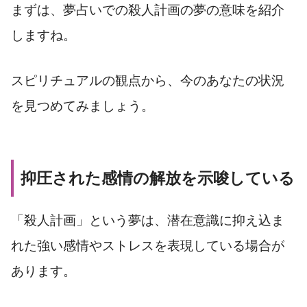
まずは、夢占いでの殺人計画の夢の意味を紹介
しますね。
スピリチュアルの観点から、今のあなたの状況
を見つめてみましょう。
抑圧された感情の解放を示唆している
「殺人計画」という夢は、潜在意識に抑え込ま
れた強い感情やストレスを表現している場合が
あります。