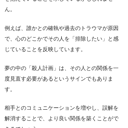
ん。
例えば、誰かとの確執や過去のトラウマが原因
で、心のどこかでその人を「排除したい」と感
じていることを反映しています。
夢の中の「殺人計画」は、その人との関係を一
度見直す必要があるというサインでもありま
す。
相手とのコミュニケーションを増やし、誤解を
解消することで、より良い関係を築くことがで