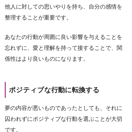
他人に対しての思いやりを持ち、自分の感情を
整理することが重要です。
あなたの行動が周囲に良い影響を与えることを
忘れずに、愛と理解を持って接することで、関
係性はより良いものになります。
ポジティブな行動に転換する
夢の内容が悪いものであったとしても、それに
囚われずにポジティブな行動を選ぶことが大切
です。