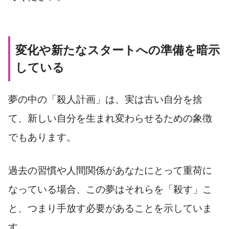
変化や新たなスタートへの準備を暗示
している
夢の中の「殺人計画」は、実は古い自分を捨
て、新しい自分を生まれ変わらせるための象徴
でもあります。
過去の習慣や人間関係があなたにとって重荷に
なっている場合、この夢はそれらを「殺す」こ
と、つまり手放す必要があることを示していま
す。