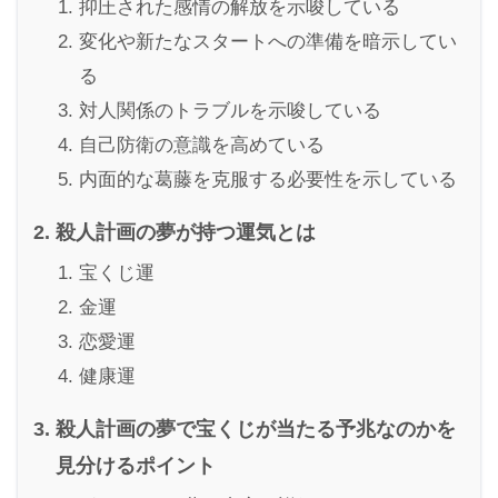
抑圧された感情の解放を示唆している
変化や新たなスタートへの準備を暗示してい
る
対人関係のトラブルを示唆している
自己防衛の意識を高めている
内面的な葛藤を克服する必要性を示している
殺人計画の夢が持つ運気とは
宝くじ運
金運
恋愛運
健康運
殺人計画の夢で宝くじが当たる予兆なのかを
見分けるポイント