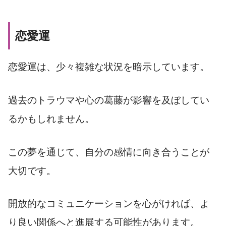
恋愛運
恋愛運は、少々複雑な状況を暗示しています。
過去のトラウマや心の葛藤が影響を及ぼしてい
るかもしれません。
この夢を通じて、自分の感情に向き合うことが
大切です。
開放的なコミュニケーションを心がければ、よ
り良い関係へと進展する可能性があります。