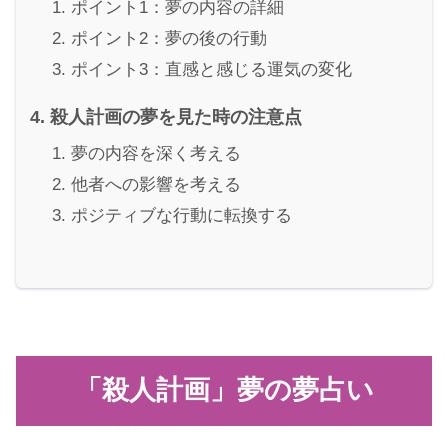
ポイント1：夢の内容の詳細
ポイント2：夢の後の行動
ポイント3：直感と感じる運気の変化
殺人計画の夢を見た時の注意点
夢の内容を深く考える
他者への影響を考える
ポジティブな行動に転換する
「殺人計画」夢の夢占い