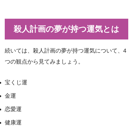
殺人計画の夢が持つ運気とは
続いては、殺人計画の夢が持つ運気について、4
つの観点から見てみましょう。
宝くじ運
金運
恋愛運
健康運