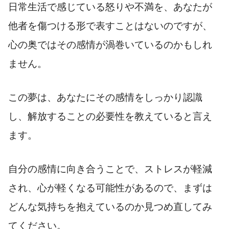
日常生活で感じている怒りや不満を、あなたが
他者を傷つける形で表すことはないのですが、
心の奥ではその感情が渦巻いているのかもしれ
ません。
この夢は、あなたにその感情をしっかり認識
し、解放することの必要性を教えていると言え
ます。
自分の感情に向き合うことで、ストレスが軽減
され、心が軽くなる可能性があるので、まずは
どんな気持ちを抱えているのか見つめ直してみ
てください。