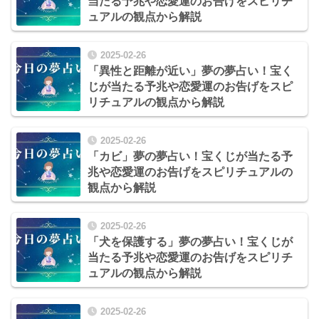
当たる予兆や恋愛運のお告げをスピリチ
ュアルの観点から解説
2025-02-26
「異性と距離が近い」夢の夢占い！宝く
じが当たる予兆や恋愛運のお告げをスピ
リチュアルの観点から解説
2025-02-26
「カビ」夢の夢占い！宝くじが当たる予
兆や恋愛運のお告げをスピリチュアルの
観点から解説
2025-02-26
「犬を保護する」夢の夢占い！宝くじが
当たる予兆や恋愛運のお告げをスピリチ
ュアルの観点から解説
2025-02-26