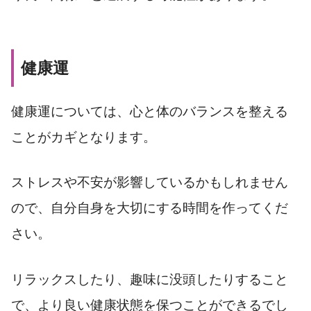
健康運
健康運については、心と体のバランスを整える
ことがカギとなります。
ストレスや不安が影響しているかもしれません
ので、自分自身を大切にする時間を作ってくだ
さい。
リラックスしたり、趣味に没頭したりすること
で、より良い健康状態を保つことができるでし