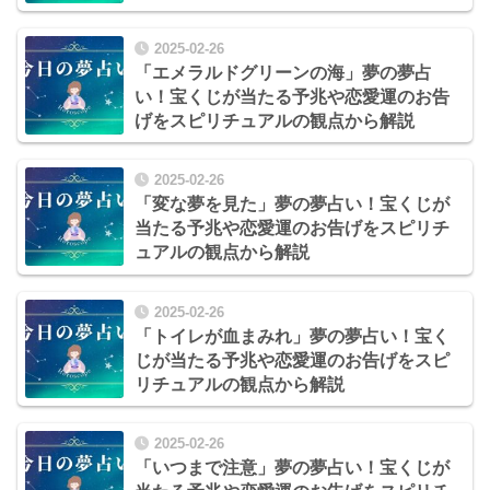
2025-02-26
「エメラルドグリーンの海」夢の夢占
い！宝くじが当たる予兆や恋愛運のお告
げをスピリチュアルの観点から解説
2025-02-26
「変な夢を見た」夢の夢占い！宝くじが
当たる予兆や恋愛運のお告げをスピリチ
ュアルの観点から解説
2025-02-26
「トイレが血まみれ」夢の夢占い！宝く
じが当たる予兆や恋愛運のお告げをスピ
リチュアルの観点から解説
2025-02-26
「いつまで注意」夢の夢占い！宝くじが