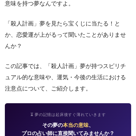
意味を持つ夢なんですよ。
「殺人計画」夢を見たら宝くじに当たる！と
か、恋愛運が上がるって聞いたことがありませ
んか？
この記事では、「殺人計画」夢が持つスピリチ
ュアル的な意味や、運気・今後の生活における
注意点について、ご紹介します。
⏳ 夢の記憶は起床後すぐ薄れていきます
その夢の
本当の意味
、
プロの占い師に直接聞いてみませんか？