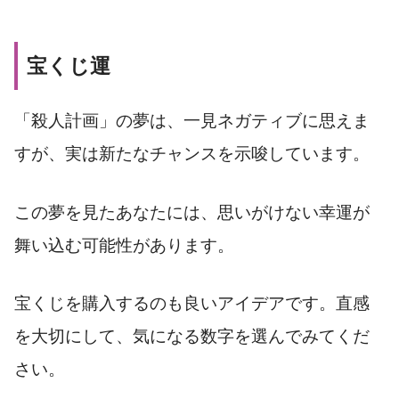
宝くじ運
「殺人計画」の夢は、一見ネガティブに思えま
すが、実は新たなチャンスを示唆しています。
この夢を見たあなたには、思いがけない幸運が
舞い込む可能性があります。
宝くじを購入するのも良いアイデアです。直感
を大切にして、気になる数字を選んでみてくだ
さい。