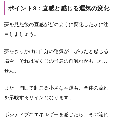
ポイント3：直感と感じる運気の変化
夢を見た後の直感がどのように変化したかに注
目しましょう。
夢をきっかけに自分の運気が上がったと感じる
場合、それは宝くじの当選の前触れかもしれま
せん。
また、周囲で起こる小さな幸運も、全体の流れ
を示唆するサインとなります。
ポジティブなエネルギーを感じたら、その流れ