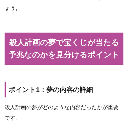
ょう。
殺人計画の夢で宝くじが当たる
予兆なのかを見分けるポイント
ポイント1：夢の内容の詳細
殺人計画の夢がどのような内容だったかが重要
です。