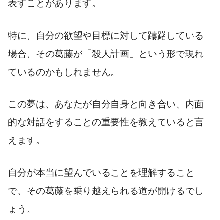
表すことがあります。
特に、自分の欲望や目標に対して躊躇している
場合、その葛藤が「殺人計画」という形で現れ
ているのかもしれません。
この夢は、あなたが自分自身と向き合い、内面
的な対話をすることの重要性を教えていると言
えます。
自分が本当に望んでいることを理解すること
で、その葛藤を乗り越えられる道が開けるでし
ょう。