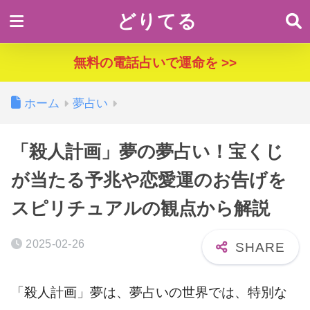
どりてる
無料の電話占いで運命を >>
ホーム
夢占い
「殺人計画」夢の夢占い！宝くじ
が当たる予兆や恋愛運のお告げを
スピリチュアルの観点から解説
2025-02-26
「殺人計画」夢は、夢占いの世界では、特別な