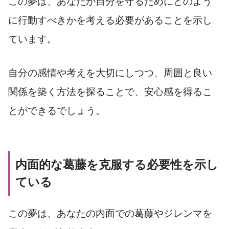
この夢は、あなたが自分を守るためにどのよう
に行動すべきかを考える必要があることを示し
ています。
自分の感情や考えを大切にしつつ、周囲と良い
関係を築く方法を探ることで、安心感を得るこ
とができるでしょう。
内面的な葛藤を克服する必要性を示し
ている
この夢は、あなたの内面での葛藤やジレンマを