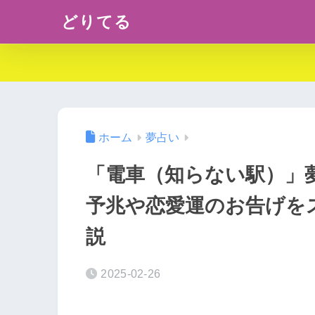
どりてる
ホーム
夢占い
「電車（知らない駅）」
予兆や恋愛運のお告げを
説
2025-02-26