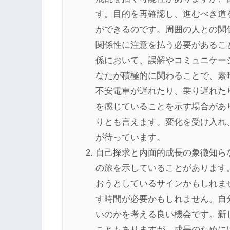
す。目的を再確認し、進むべき道
ができるのです。周囲の人との関
関係性に注意を払う必要があるこ
係において、誤解やコミュニケー
なたが積極的に関わることで、素
不安電車が遅れたり、乗り遅れた
を感じていることを示す場合があ
りとも言えます。変化を受け入れ
が待っています。
自己探求と内面的成長の象徴知ら
の旅を示していることがあります
おうとしているサインかもしれま
す時間が必要かもしれません。自
いのかを考える良い機会です。新
こともありますが、成長のために