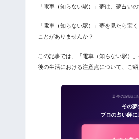
「電車（知らない駅）」夢は、夢占いの
「電車（知らない駅）」夢を見たら宝く
ことがありませんか？
この記事では、「電車（知らない駅）」
後の生活における注意点について、ご紹
⏳ 夢の記憶は
その夢
プロの占い師に