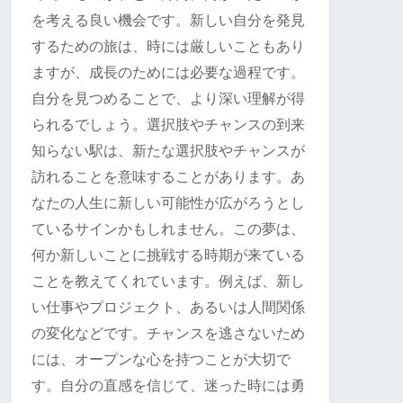
を考える良い機会です。新しい自分を発見
するための旅は、時には厳しいこともあり
ますが、成長のためには必要な過程です。
自分を見つめることで、より深い理解が得
られるでしょう。選択肢やチャンスの到来
知らない駅は、新たな選択肢やチャンスが
訪れることを意味することがあります。あ
なたの人生に新しい可能性が広がろうとし
ているサインかもしれません。この夢は、
何か新しいことに挑戦する時期が来ている
ことを教えてくれています。例えば、新し
い仕事やプロジェクト、あるいは人間関係
の変化などです。チャンスを逃さないため
には、オープンな心を持つことが大切で
す。自分の直感を信じて、迷った時には勇