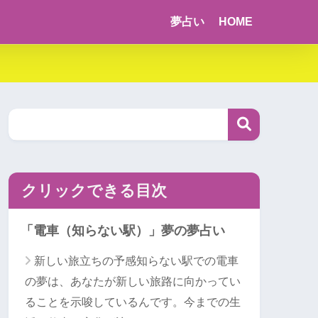
夢占い
HOME
クリックできる目次
「電車（知らない駅）」夢の夢占い
新しい旅立ちの予感知らない駅での電車
の夢は、あなたが新しい旅路に向かってい
ることを示唆しているんです。今までの生