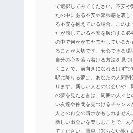
て選択してみてください。不安や
たの中にある不安や緊張感を表し
る不安を抱えている場合、このよ
たが感じている不安を解消する必
の中で何かがモヤモヤしているか
ることが大切です。安心できる環
自分の心を落ち着ける方法を見つ
くことで、前向きになれるはずで
駅に降りる夢は、あなたの人間関
ります。新しい人との出会いや、
の夢を見たときは、周囲の人々と
い友達や仲間を見つけるチャンス
人との再会の暗示かもしれません
新しい出会いを楽しむことで、あ
てください。電車（知らない駅）