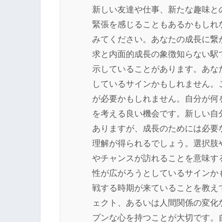
新しい友達や仕事、新たな趣味と
緊張を感じることもあるかもしれ
みてください。あなたの成長に繋
求と内面的成長の象徴知らない駅
示していることがあります。あな
しているサインかもしれません。
が必要かもしれません。自分が何
を考える良い機会です。新しい自
ありますが、成長のためには必要
理解が得られるでしょう。選択肢
やチャンスが訪れることを意味す
性が広がろうとしているサインか
戦する時期が来ていることを教え
ェクト、あるいは人間関係の変化
プンな心を持つことが大切です。