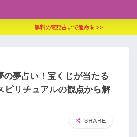
無料の電話占いで運命を >>
夢の夢占い！宝くじが当たる
スピリチュアルの観点から解