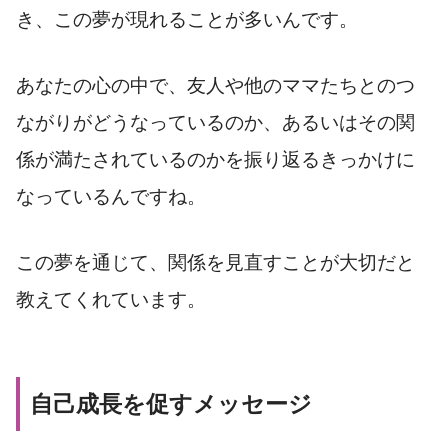
き、この夢が現れることが多いんです。
あなたの心の中で、友人や他のママたちとのつ
ながりがどうなっているのか、あるいはその関
係が満たされているのかを振り返るきっかけに
なっているんですね。
この夢を通じて、関係を見直すことが大切だと
教えてくれています。
自己成長を促すメッセージ