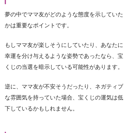
夢の中でママ友がどのような態度を示していた
かは重要なポイントです。
もしママ友が楽しそうにしていたり、あなたに
幸運を分け与えるような姿勢であったなら、宝
くじの当選を暗示している可能性があります。
逆に、ママ友が不安そうだったり、ネガティブ
な雰囲気を持っていた場合、宝くじの運気は低
下しているかもしれません。