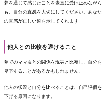
夢を通じて感じたことを素直に受け止めながら
も、自分の直感を大切にしてください。あなた
の直感が正しい道を示してくれます。
他人との比較を避けること
夢でのママ友との関係を現実と比較し、自分を
卑下することがあるかもしれません。
他人の状況と自分を比べることは、自己評価を
下げる原因になります。