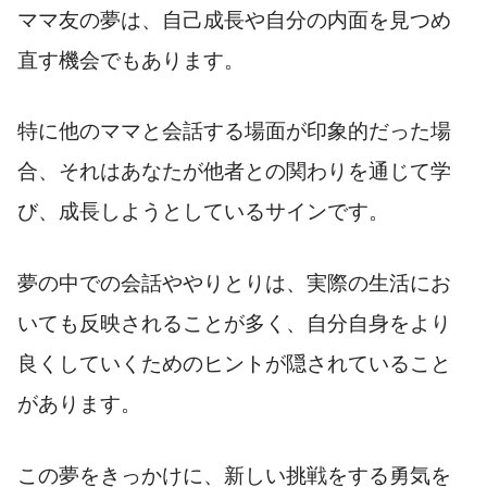
ママ友の夢は、自己成長や自分の内面を見つめ
直す機会でもあります。
特に他のママと会話する場面が印象的だった場
合、それはあなたが他者との関わりを通じて学
び、成長しようとしているサインです。
夢の中での会話ややりとりは、実際の生活にお
いても反映されることが多く、自分自身をより
良くしていくためのヒントが隠されていること
があります。
この夢をきっかけに、新しい挑戦をする勇気を