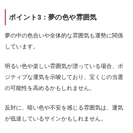
ポイント3：夢の色や雰囲気
夢の中の色合いや全体的な雰囲気も運勢に関係
しています。
明るい色や楽しい雰囲気が漂っている場合、ポ
ジティブな運気を示唆しており、宝くじの当選
の可能性を高めるかもしれません。
反対に、暗い色や不安を感じる雰囲気は、運気
が低迷しているサインかもしれません。