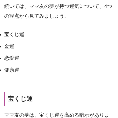
続いては、ママ友の夢が持つ運気について、4つ
の観点から見てみましょう。
宝くじ運
金運
恋愛運
健康運
宝くじ運
ママ友の夢は、宝くじ運を高める暗示がありま