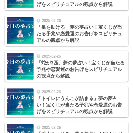
げをスピリチュアルの観点から解説
2025-02-26
「亀を助ける」夢の夢占い！宝くじが当
たる予兆や恋愛運のお告げをスピリチュ
アルの観点から解説
2025-02-26
「蛇が3匹」夢の夢占い！宝くじが当たる
予兆や恋愛運のお告げをスピリチュアル
の観点から解説
2025-02-26
「トイレにうんこが詰まる」夢の夢占
い！宝くじが当たる予兆や恋愛運のお告
げをスピリチュアルの観点から解説
2025-02-26