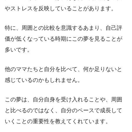
やストレスを反映していることがあります。
特に、周囲との比較を意識するあまり、自己評
価が低くなっている時期にこの夢を見ることが
多いです。
他のママたちと自分を比べて、何か足りないと
感じているのかもしれません。
この夢は、自分自身を受け入れることや、周囲
と比べるのではなく、自分のペースで成長して
いくことの重要性を教えてくれています。