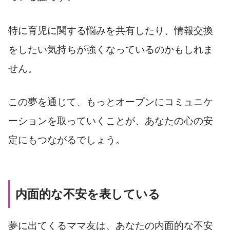
特に育児に関する悩みを共有したり、情報交換
をしたい気持ちが強くなっているのかもしれま
せん。
この夢を通じて、もっとオープンにコミュニケ
ーションを取っていくことが、あなたの心の安
定にもつながるでしょう。
内面的な不安を表している
夢に出てくるママ友は、あなたの内面的な不安