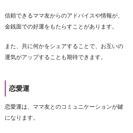
信頼できるママ友からのアドバイスや情報が、
金銭面での好運をもたらすことがあります。
また、共に何かをシェアすることで、お互いの
運気がアップすることも期待できます。
恋愛運
恋愛運は、ママ友とのコミュニケーションが鍵
になります。