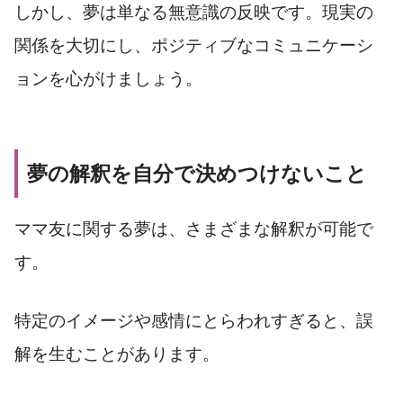
しかし、夢は単なる無意識の反映です。現実の
関係を大切にし、ポジティブなコミュニケーシ
ョンを心がけましょう。
夢の解釈を自分で決めつけないこと
ママ友に関する夢は、さまざまな解釈が可能で
す。
特定のイメージや感情にとらわれすぎると、誤
解を生むことがあります。