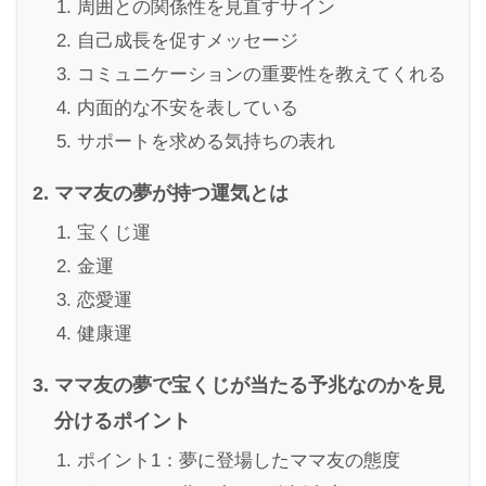
周囲との関係性を見直すサイン
自己成長を促すメッセージ
コミュニケーションの重要性を教えてくれる
内面的な不安を表している
サポートを求める気持ちの表れ
ママ友の夢が持つ運気とは
宝くじ運
金運
恋愛運
健康運
ママ友の夢で宝くじが当たる予兆なのかを見
分けるポイント
ポイント1：夢に登場したママ友の態度