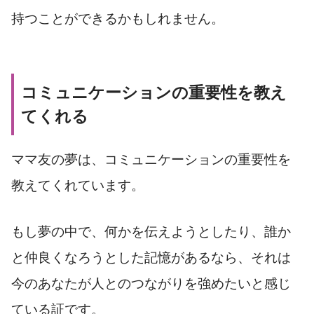
持つことができるかもしれません。
コミュニケーションの重要性を教え
てくれる
ママ友の夢は、コミュニケーションの重要性を
教えてくれています。
もし夢の中で、何かを伝えようとしたり、誰か
と仲良くなろうとした記憶があるなら、それは
今のあなたが人とのつながりを強めたいと感じ
ている証です。