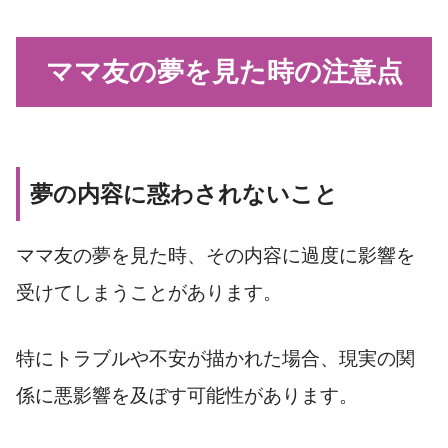
ママ友の夢を見た時の注意点
夢の内容に惑わされないこと
ママ友の夢を見た時、その内容に過度に影響を
受けてしまうことがあります。
特にトラブルや不安が描かれた場合、現実の関
係に悪影響を及ぼす可能性があります。