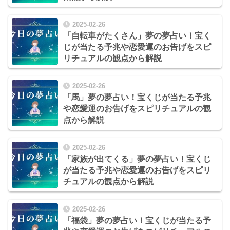
2025-02-26
「自転車がたくさん」夢の夢占い！宝く
じが当たる予兆や恋愛運のお告げをスピ
リチュアルの観点から解説
2025-02-26
「馬」夢の夢占い！宝くじが当たる予兆
や恋愛運のお告げをスピリチュアルの観
点から解説
2025-02-26
「家族が出てくる」夢の夢占い！宝くじ
が当たる予兆や恋愛運のお告げをスピリ
チュアルの観点から解説
2025-02-26
「福袋」夢の夢占い！宝くじが当たる予