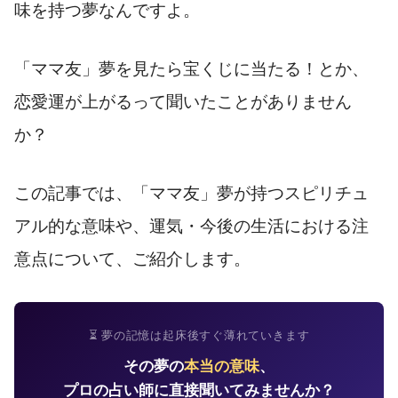
味を持つ夢なんですよ。
「ママ友」夢を見たら宝くじに当たる！とか、
恋愛運が上がるって聞いたことがありません
か？
この記事では、「ママ友」夢が持つスピリチュ
アル的な意味や、運気・今後の生活における注
意点について、ご紹介します。
⏳ 夢の記憶は起床後すぐ薄れていきます
その夢の
本当の意味
、
プロの占い師に直接聞いてみませんか？