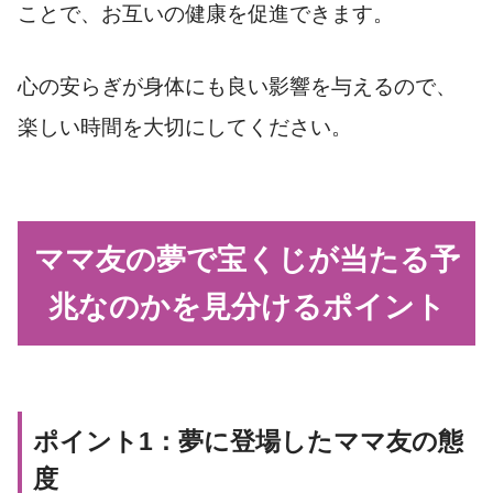
ことで、お互いの健康を促進できます。
心の安らぎが身体にも良い影響を与えるので、
楽しい時間を大切にしてください。
ママ友の夢で宝くじが当たる予
兆なのかを見分けるポイント
ポイント1：夢に登場したママ友の態
度