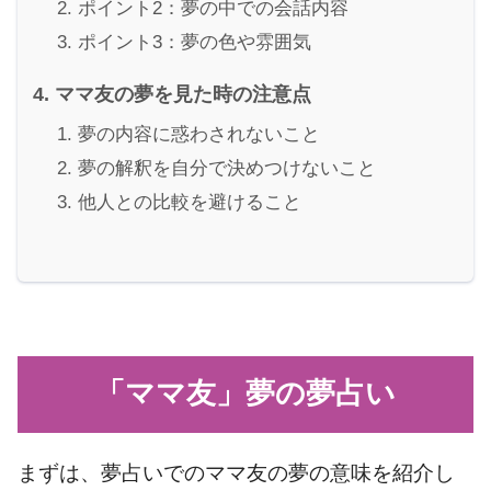
ポイント2：夢の中での会話内容
ポイント3：夢の色や雰囲気
ママ友の夢を見た時の注意点
夢の内容に惑わされないこと
夢の解釈を自分で決めつけないこと
他人との比較を避けること
「ママ友」夢の夢占い
まずは、夢占いでのママ友の夢の意味を紹介し