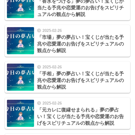
「香水をつける」夢の夢占い！宝くじが
当たる予兆や恋愛運のお告げをスピリチ
ュアルの観点から解説
2025-02-26
「市場」夢の夢占い！宝くじが当たる予
兆や恋愛運のお告げをスピリチュアルの
観点から解説
2025-02-26
「手相」夢の夢占い！宝くじが当たる予
兆や恋愛運のお告げをスピリチュアルの
観点から解説
2025-02-26
「元カレに復縁せまられる」夢の夢占
い！宝くじが当たる予兆や恋愛運のお告
げをスピリチュアルの観点から解説