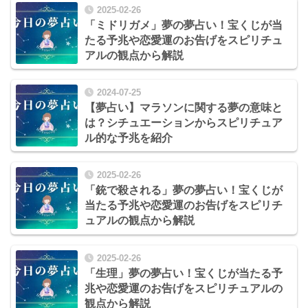
2025-02-26
「ミドリガメ」夢の夢占い！宝くじが当
たる予兆や恋愛運のお告げをスピリチュ
アルの観点から解説
2024-07-25
【夢占い】マラソンに関する夢の意味と
は？シチュエーションからスピリチュア
ル的な予兆を紹介
2025-02-26
「銃で殺される」夢の夢占い！宝くじが
当たる予兆や恋愛運のお告げをスピリチ
ュアルの観点から解説
2025-02-26
「生理」夢の夢占い！宝くじが当たる予
兆や恋愛運のお告げをスピリチュアルの
観点から解説