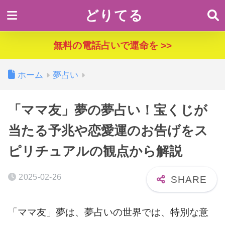
どりてる
無料の電話占いで運命を >>
ホーム
夢占い
「ママ友」夢の夢占い！宝くじが
当たる予兆や恋愛運のお告げをス
ピリチュアルの観点から解説
2025-02-26
「ママ友」夢は、夢占いの世界では、特別な意