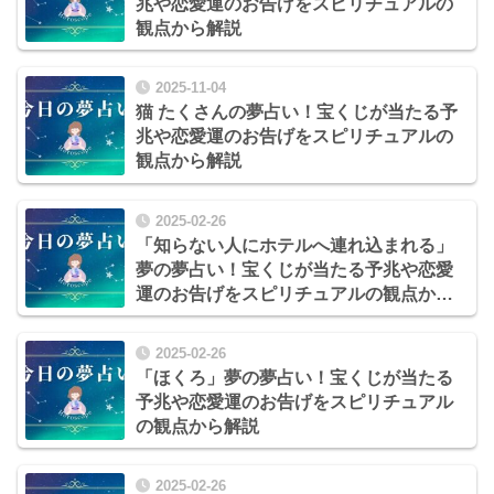
兆や恋愛運のお告げをスピリチュアルの
観点から解説
2025-11-04
猫 たくさんの夢占い！宝くじが当たる予
兆や恋愛運のお告げをスピリチュアルの
観点から解説
2025-02-26
「知らない人にホテルへ連れ込まれる」
夢の夢占い！宝くじが当たる予兆や恋愛
運のお告げをスピリチュアルの観点から
解説
2025-02-26
「ほくろ」夢の夢占い！宝くじが当たる
予兆や恋愛運のお告げをスピリチュアル
の観点から解説
2025-02-26