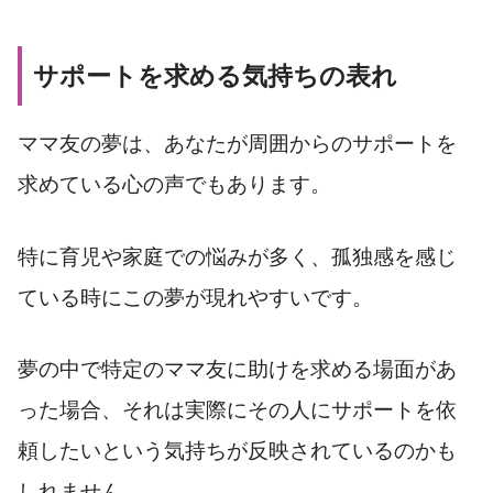
サポートを求める気持ちの表れ
ママ友の夢は、あなたが周囲からのサポートを
求めている心の声でもあります。
特に育児や家庭での悩みが多く、孤独感を感じ
ている時にこの夢が現れやすいです。
夢の中で特定のママ友に助けを求める場面があ
った場合、それは実際にその人にサポートを依
頼したいという気持ちが反映されているのかも
しれません。