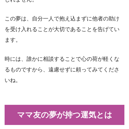
この夢は、自分一人で抱え込まずに他者の助け
を受け入れることが大切であることを告げてい
ます。
時には、誰かに相談することで心の荷が軽くな
るものですから、遠慮せずに頼ってみてくださ
いね。
ママ友の夢が持つ運気とは