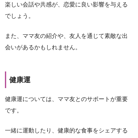
楽しい会話や共感が、恋愛に良い影響を与える
でしょう。
また、ママ友の紹介や、友人を通じて素敵な出
会いがあるかもしれません。
健康運
健康運については、ママ友とのサポートが重要
です。
一緒に運動したり、健康的な食事をシェアする