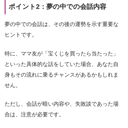
ポイント2：夢の中での会話内容
夢の中での会話は、その後の運勢を示す重要な
ヒントです。
特に、ママ友が「宝くじを買ったら当たった」
といった具体的な話をしていた場合、あなた自
身もその流れに乗るチャンスがあるかもしれま
せん。
ただし、会話が暗い内容や、失敗談であった場
合は、注意が必要です。