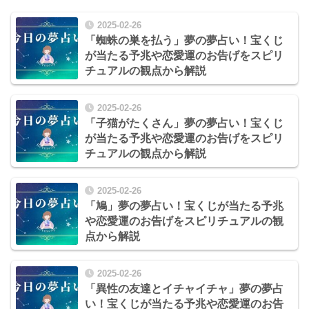
2025-02-26
「蜘蛛の巣を払う」夢の夢占い！宝くじ
が当たる予兆や恋愛運のお告げをスピリ
チュアルの観点から解説
2025-02-26
「子猫がたくさん」夢の夢占い！宝くじ
が当たる予兆や恋愛運のお告げをスピリ
チュアルの観点から解説
2025-02-26
「鳩」夢の夢占い！宝くじが当たる予兆
や恋愛運のお告げをスピリチュアルの観
点から解説
2025-02-26
「異性の友達とイチャイチャ」夢の夢占
い！宝くじが当たる予兆や恋愛運のお告