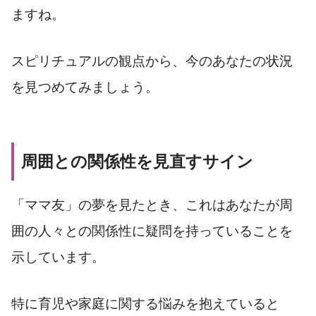
ますね。
スピリチュアルの観点から、今のあなたの状況
を見つめてみましょう。
周囲との関係性を見直すサイン
「ママ友」の夢を見たとき、これはあなたが周
囲の人々との関係性に疑問を持っていることを
示しています。
特に育児や家庭に関する悩みを抱えていると