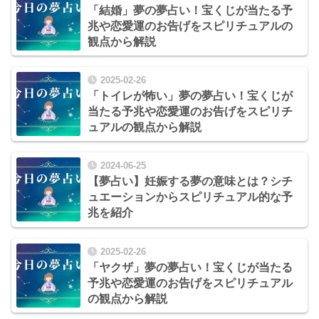
「結婚」夢の夢占い！宝くじが当たる予
兆や恋愛運のお告げをスピリチュアルの
観点から解説
2025-02-26
「トイレが怖い」夢の夢占い！宝くじが
当たる予兆や恋愛運のお告げをスピリチ
ュアルの観点から解説
2024-06-25
【夢占い】妊娠する夢の意味とは？シチ
ュエーションからスピリチュアル的な予
兆を紹介
2025-02-26
「ヤクザ」夢の夢占い！宝くじが当たる
予兆や恋愛運のお告げをスピリチュアル
の観点から解説