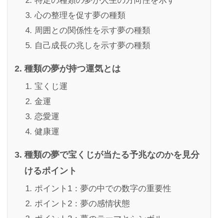
特定の種類の夢が人生の方向性を示す
心の整理を促す夢の種類
周囲との関係性を示す夢の種類
自己成長の兆しを示す夢の種類
種類の夢が持つ運気とは
宝くじ運
金運
恋愛運
健康運
種類の夢で宝くじが当たる予兆なのかを見分
けるポイント
ポイント1：夢の中での数字の重要性
ポイント2：夢の感情状態