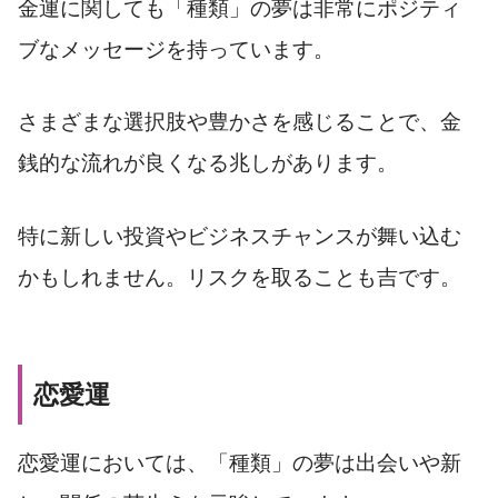
金運に関しても「種類」の夢は非常にポジティ
ブなメッセージを持っています。
さまざまな選択肢や豊かさを感じることで、金
銭的な流れが良くなる兆しがあります。
特に新しい投資やビジネスチャンスが舞い込む
かもしれません。リスクを取ることも吉です。
恋愛運
恋愛運においては、「種類」の夢は出会いや新