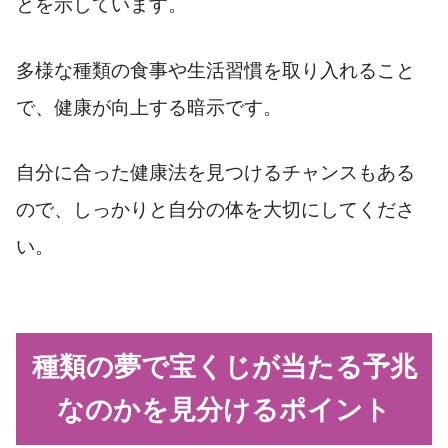
とを示しています。
多様な種類の食事や生活習慣を取り入れること
で、健康が向上する暗示です。
自分に合った健康法を見つけるチャンスもある
ので、しっかりと自分の体を大切にしてくださ
い。
種類の夢で宝くじが当たる予兆
なのかを見分けるポイント