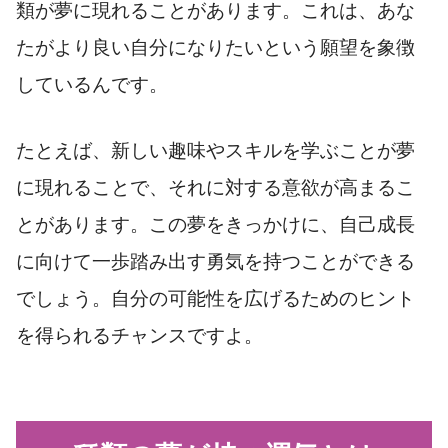
類が夢に現れることがあります。これは、あな
たがより良い自分になりたいという願望を象徴
しているんです。
たとえば、新しい趣味やスキルを学ぶことが夢
に現れることで、それに対する意欲が高まるこ
とがあります。この夢をきっかけに、自己成長
に向けて一歩踏み出す勇気を持つことができる
でしょう。自分の可能性を広げるためのヒント
を得られるチャンスですよ。