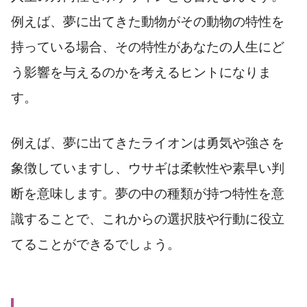
例えば、夢に出てきた動物がその動物の特性を
持っている場合、その特性があなたの人生にど
う影響を与えるのかを考えるヒントになりま
す。
例えば、夢に出てきたライオンは勇気や強さを
象徴していますし、ウサギは柔軟性や素早い判
断を意味します。夢の中の種類が持つ特性を意
識することで、これからの選択肢や行動に役立
てることができるでしょう。