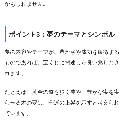
かもしれません。
ポイント3：夢のテーマとシンボル
夢の内容やテーマが、豊かさや成功を象徴する
ものであれば、宝くじに関連した良い兆しとさ
れます。
たとえば、黄金の道を歩く夢や、豊かな実を実
らせる木の夢は、金運の上昇を示すと考えられ
ています。