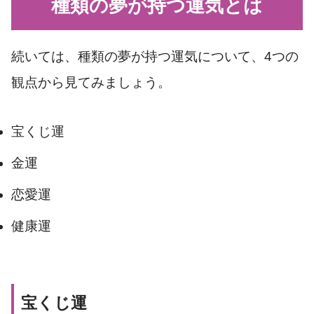
種類の夢が持つ運気とは
続いては、種類の夢が持つ運気について、4つの
観点から見てみましょう。
宝くじ運
金運
恋愛運
健康運
宝くじ運