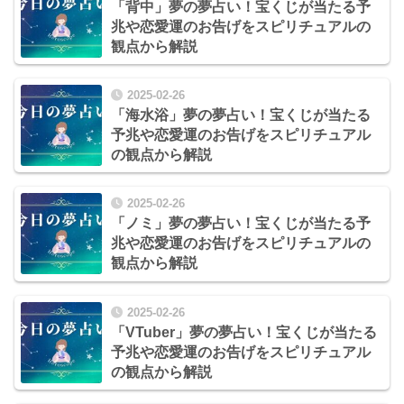
「背中」夢の夢占い！宝くじが当たる予
兆や恋愛運のお告げをスピリチュアルの
観点から解説
2025-02-26
「海水浴」夢の夢占い！宝くじが当たる
予兆や恋愛運のお告げをスピリチュアル
の観点から解説
2025-02-26
「ノミ」夢の夢占い！宝くじが当たる予
兆や恋愛運のお告げをスピリチュアルの
観点から解説
2025-02-26
「VTuber」夢の夢占い！宝くじが当たる
予兆や恋愛運のお告げをスピリチュアル
の観点から解説