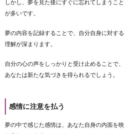
しかし、夢を見た後にすぐに忘れてしまうこと
が多いです。
夢の内容を記録することで、自分自身に対する
理解が深まります。
自分の心の声をしっかりと受け止めることで、
あなたは新たな気づきを得られるでしょう。
感情に注意を払う
夢の中で感じた感情は、あなた自身の内面を映