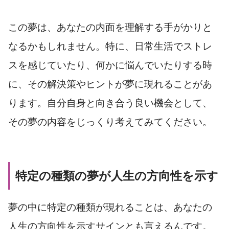
この夢は、あなたの内面を理解する手がかりと
なるかもしれません。特に、日常生活でストレ
スを感じていたり、何かに悩んでいたりする時
に、その解決策やヒントが夢に現れることがあ
ります。自分自身と向き合う良い機会として、
その夢の内容をじっくり考えてみてください。
特定の種類の夢が人生の方向性を示す
夢の中に特定の種類が現れることは、あなたの
人生の方向性を示すサインとも言えるんです。