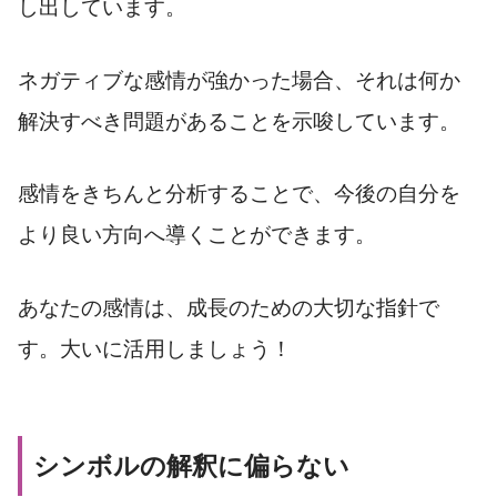
し出しています。
ネガティブな感情が強かった場合、それは何か
解決すべき問題があることを示唆しています。
感情をきちんと分析することで、今後の自分を
より良い方向へ導くことができます。
あなたの感情は、成長のための大切な指針で
す。大いに活用しましょう！
シンボルの解釈に偏らない