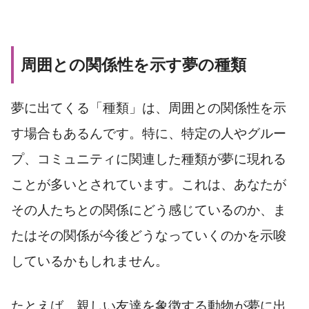
周囲との関係性を示す夢の種類
夢に出てくる「種類」は、周囲との関係性を示
す場合もあるんです。特に、特定の人やグルー
プ、コミュニティに関連した種類が夢に現れる
ことが多いとされています。これは、あなたが
その人たちとの関係にどう感じているのか、ま
たはその関係が今後どうなっていくのかを示唆
しているかもしれません。
たとえば、親しい友達を象徴する動物が夢に出