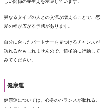
しい関係の芽生えを示唆しています。
異なるタイプの人との交流が増えることで、恋
愛の幅が広がる予感があります。
自分に合ったパートナーを見つけるチャンスが
訪れるかもしれませんので、積極的に行動して
みてください。
健康運
健康運については、心身のバランスが取れるこ