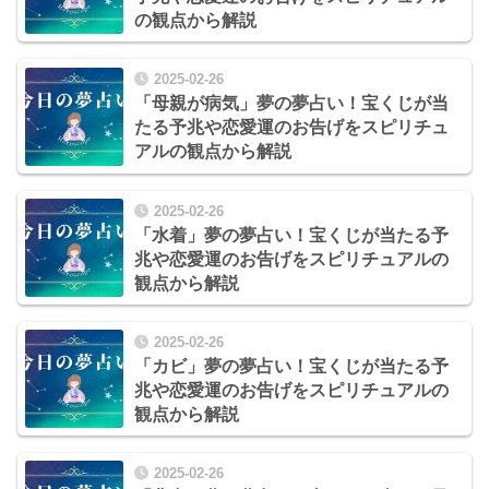
の観点から解説
2025-02-26
「母親が病気」夢の夢占い！宝くじが当
たる予兆や恋愛運のお告げをスピリチュ
アルの観点から解説
2025-02-26
「水着」夢の夢占い！宝くじが当たる予
兆や恋愛運のお告げをスピリチュアルの
観点から解説
2025-02-26
「カビ」夢の夢占い！宝くじが当たる予
兆や恋愛運のお告げをスピリチュアルの
観点から解説
2025-02-26