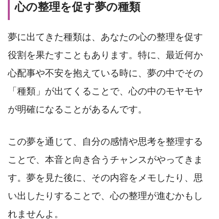
心の整理を促す夢の種類
夢に出てきた種類は、あなたの心の整理を促す
役割を果たすこともあります。特に、最近何か
心配事や不安を抱えている時に、夢の中でその
「種類」が出てくることで、心の中のモヤモヤ
が明確になることがあるんです。
この夢を通じて、自分の感情や思考を整理する
ことで、本音と向き合うチャンスがやってきま
す。夢を見た後に、その内容をメモしたり、思
い出したりすることで、心の整理が進むかもし
れませんよ。