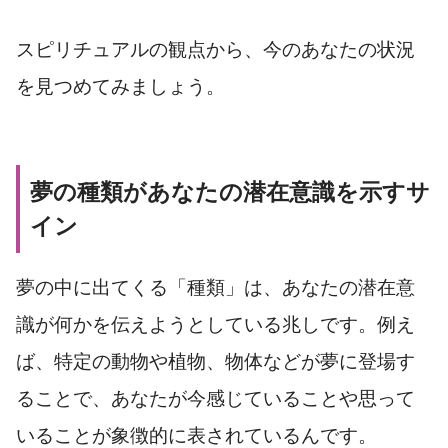
スピリチュアルの観点から、今のあなたの状況
を見つめてみましょう。
夢の種類があなたの潜在意識を示すサ
イン
夢の中に出てくる「種類」は、あなたの潜在意
識が何かを伝えようとしている兆しです。例え
ば、特定の動物や植物、物体などが夢に登場す
ることで、あなたが今感じていることや思って
いることが象徴的に表されているんです。