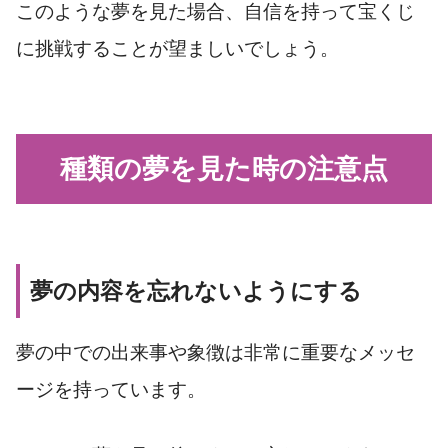
このような夢を見た場合、自信を持って宝くじ
に挑戦することが望ましいでしょう。
種類の夢を見た時の注意点
夢の内容を忘れないようにする
夢の中での出来事や象徴は非常に重要なメッセ
ージを持っています。