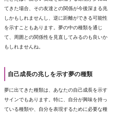
てきた場合、その友達との関係が今後深まる兆
しかもしれませんし、逆に距離ができる可能性
を示すこともあります。夢の中の種類を通じ
て、周囲との関係性を見直してみるのも良いか
もしれませんね。
自己成長の兆しを示す夢の種類
夢に出てきた種類は、あなたの自己成長を示す
サインでもあります。特に、自分が興味を持っ
ている種類や、自分を表現するために必要な種