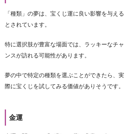
「種類」の夢は、宝くじ運に良い影響を与える
とされています。
特に選択肢が豊富な場面では、ラッキーなチャ
ンスが訪れる可能性があります。
夢の中で特定の種類を選ぶことができたら、実
際に宝くじを試してみる価値がありそうです。
金運