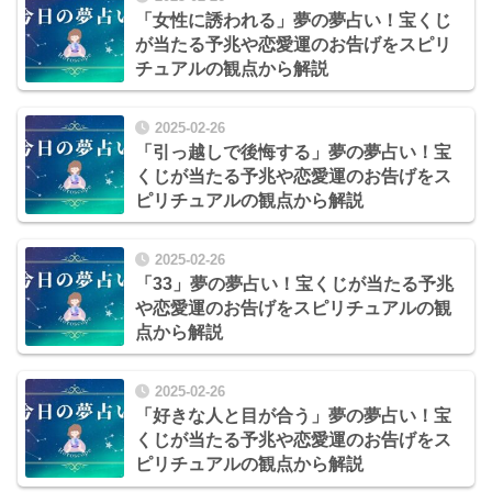
「女性に誘われる」夢の夢占い！宝くじ
が当たる予兆や恋愛運のお告げをスピリ
チュアルの観点から解説
2025-02-26
「引っ越しで後悔する」夢の夢占い！宝
くじが当たる予兆や恋愛運のお告げをス
ピリチュアルの観点から解説
2025-02-26
「33」夢の夢占い！宝くじが当たる予兆
や恋愛運のお告げをスピリチュアルの観
点から解説
2025-02-26
「好きな人と目が合う」夢の夢占い！宝
くじが当たる予兆や恋愛運のお告げをス
ピリチュアルの観点から解説