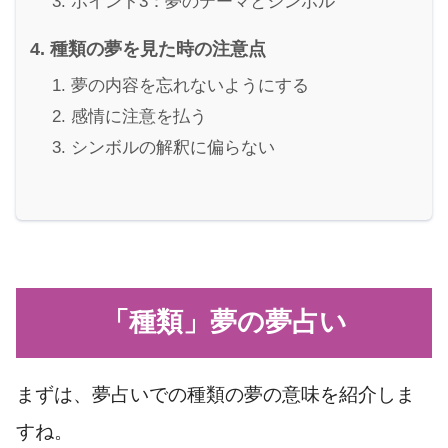
ポイント3：夢のテーマとシンボル
種類の夢を見た時の注意点
夢の内容を忘れないようにする
感情に注意を払う
シンボルの解釈に偏らない
「種類」夢の夢占い
まずは、夢占いでの種類の夢の意味を紹介しま
すね。