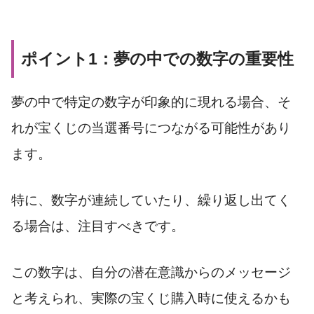
ポイント1：夢の中での数字の重要性
夢の中で特定の数字が印象的に現れる場合、そ
れが宝くじの当選番号につながる可能性があり
ます。
特に、数字が連続していたり、繰り返し出てく
る場合は、注目すべきです。
この数字は、自分の潜在意識からのメッセージ
と考えられ、実際の宝くじ購入時に使えるかも