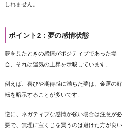
しれません。
ポイント2：夢の感情状態
夢を見たときの感情がポジティブであった場
合、それは運気の上昇を示唆しています。
例えば、喜びや期待感に満ちた夢は、金運の好
転を暗示することが多いです。
逆に、ネガティブな感情が強い場合は注意が必
要で、無理に宝くじを買うのは避けた方が良い