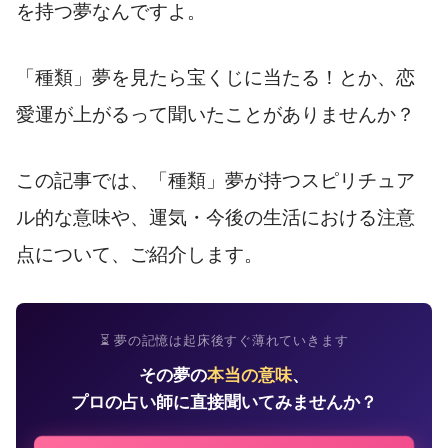
を持つ夢なんですよ。
「種類」夢を見たら宝くじに当たる！とか、恋
愛運が上がるって聞いたことがありませんか？
この記事では、「種類」夢が持つスピリチュア
ル的な意味や、運気・今後の生活における注意
点について、ご紹介します。
⏳ 夢の記憶は起床後すぐ薄れていきます
その夢の
本当の意味
、
プロの占い師に直接聞いてみませんか？