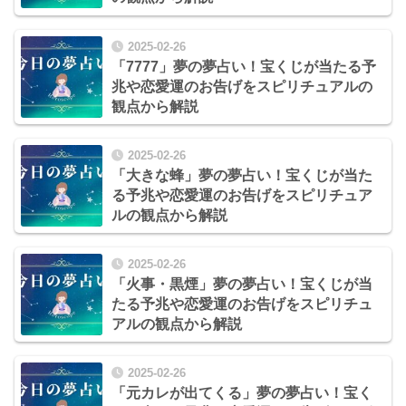
2025-02-26
「7777」夢の夢占い！宝くじが当たる予
兆や恋愛運のお告げをスピリチュアルの
観点から解説
2025-02-26
「大きな蜂」夢の夢占い！宝くじが当た
る予兆や恋愛運のお告げをスピリチュア
ルの観点から解説
2025-02-26
「火事・黒煙」夢の夢占い！宝くじが当
たる予兆や恋愛運のお告げをスピリチュ
アルの観点から解説
2025-02-26
「元カレが出てくる」夢の夢占い！宝く