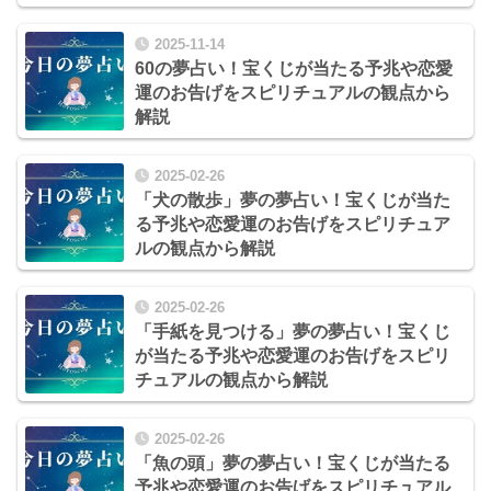
2025-11-14
60の夢占い！宝くじが当たる予兆や恋愛
運のお告げをスピリチュアルの観点から
解説
2025-02-26
「犬の散歩」夢の夢占い！宝くじが当た
る予兆や恋愛運のお告げをスピリチュア
ルの観点から解説
2025-02-26
「手紙を見つける」夢の夢占い！宝くじ
が当たる予兆や恋愛運のお告げをスピリ
チュアルの観点から解説
2025-02-26
「魚の頭」夢の夢占い！宝くじが当たる
予兆や恋愛運のお告げをスピリチュアル