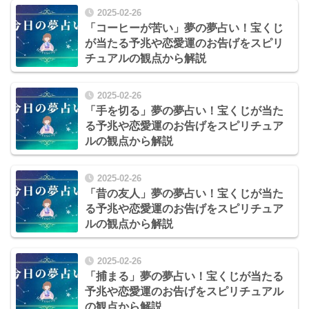
2025-02-26
「コーヒーが苦い」夢の夢占い！宝くじ
が当たる予兆や恋愛運のお告げをスピリ
チュアルの観点から解説
2025-02-26
「手を切る」夢の夢占い！宝くじが当た
る予兆や恋愛運のお告げをスピリチュア
ルの観点から解説
2025-02-26
「昔の友人」夢の夢占い！宝くじが当た
る予兆や恋愛運のお告げをスピリチュア
ルの観点から解説
2025-02-26
「捕まる」夢の夢占い！宝くじが当たる
予兆や恋愛運のお告げをスピリチュアル
の観点から解説