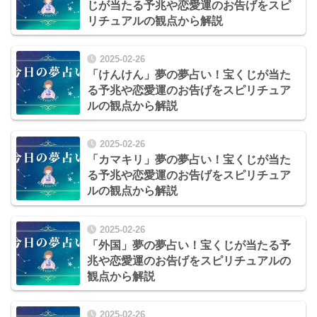
じが当たる予兆や恋愛運のお告げをスピ
リチュアルの観点から解説
2025-02-26
「けんけん」夢の夢占い！宝くじが当た
る予兆や恋愛運のお告げをスピリチュア
ルの観点から解説
2025-02-26
「カマキリ」夢の夢占い！宝くじが当た
る予兆や恋愛運のお告げをスピリチュア
ルの観点から解説
2025-02-26
「外国」夢の夢占い！宝くじが当たる予
兆や恋愛運のお告げをスピリチュアルの
観点から解説
2025-02-26