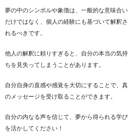
夢の中のシンボルや象徴は、一般的な意味合い
だけではなく、個人の経験にも基づいて解釈さ
れるべきです。
他人の解釈に頼りすぎると、自分の本当の気持
ちを見失ってしまうことがあります。
自分自身の直感や感覚を大切にすることで、真
のメッセージを受け取ることができます。
自分の内なる声を信じて、夢から得られる学び
を活かしてください！