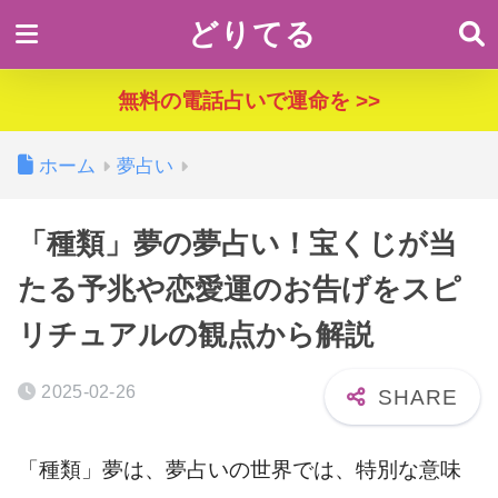
どりてる
無料の電話占いで運命を >>
ホーム
夢占い
「種類」夢の夢占い！宝くじが当
たる予兆や恋愛運のお告げをスピ
リチュアルの観点から解説
2025-02-26
「種類」夢は、夢占いの世界では、特別な意味