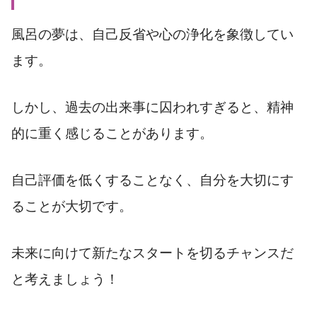
風呂の夢は、自己反省や心の浄化を象徴してい
ます。
しかし、過去の出来事に囚われすぎると、精神
的に重く感じることがあります。
自己評価を低くすることなく、自分を大切にす
ることが大切です。
未来に向けて新たなスタートを切るチャンスだ
と考えましょう！