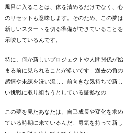
風呂に入ることは、体を清めるだけでなく、心
のリセットも意味します。そのため、この夢は
新しいスタートを切る準備ができていることを
示唆しているんです。
特に、何か新しいプロジェクトや人間関係が始
まる前に見られることが多いです。過去の負の
感情や未練を洗い流し、前向きな気持ちで新し
い挑戦に取り組もうとしている証拠なの。
この夢を見たあなたは、自己成長や変化を求め
ている時期に来ているんだ。勇気を持って新し