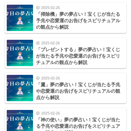
2025-02-26
「掃除機」夢の夢占い！宝くじが当たる
予兆や恋愛運のお告げをスピリチュアル
の観点から解説
2025-02-26
「プレゼントする」夢の夢占い！宝くじ
が当たる予兆や恋愛運のお告げをスピリ
チュアルの観点から解説
2025-02-26
「鷹」夢の夢占い！宝くじが当たる予兆
や恋愛運のお告げをスピリチュアルの観
点から解説
2025-02-26
「神の使い」夢の夢占い！宝くじが当た
る予兆や恋愛運のお告げをスピリチュア