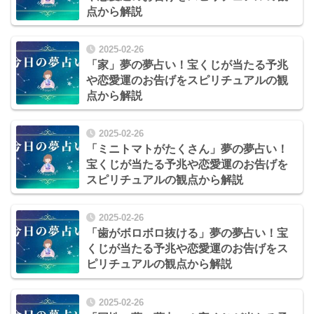
点から解説
2025-02-26
「家」夢の夢占い！宝くじが当たる予兆
や恋愛運のお告げをスピリチュアルの観
点から解説
2025-02-26
「ミニトマトがたくさん」夢の夢占い！
宝くじが当たる予兆や恋愛運のお告げを
スピリチュアルの観点から解説
2025-02-26
「歯がボロボロ抜ける」夢の夢占い！宝
くじが当たる予兆や恋愛運のお告げをス
ピリチュアルの観点から解説
2025-02-26