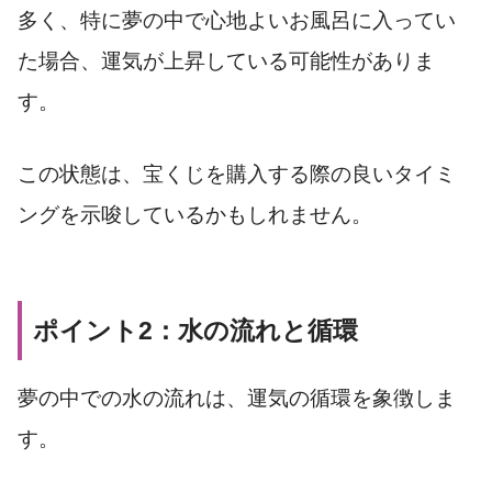
多く、特に夢の中で心地よいお風呂に入ってい
た場合、運気が上昇している可能性がありま
す。
この状態は、宝くじを購入する際の良いタイミ
ングを示唆しているかもしれません。
ポイント2：水の流れと循環
夢の中での水の流れは、運気の循環を象徴しま
す。