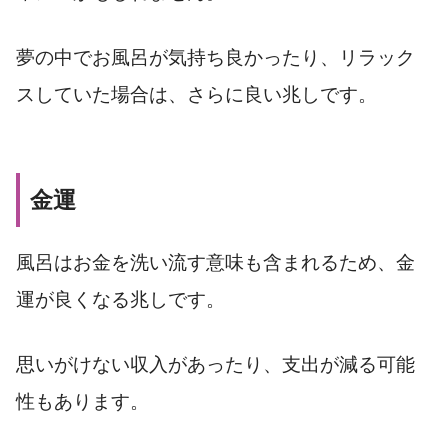
夢の中でお風呂が気持ち良かったり、リラック
スしていた場合は、さらに良い兆しです。
金運
風呂はお金を洗い流す意味も含まれるため、金
運が良くなる兆しです。
思いがけない収入があったり、支出が減る可能
性もあります。