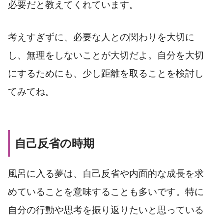
必要だと教えてくれています。
考えすぎずに、必要な人との関わりを大切に
し、無理をしないことが大切だよ。自分を大切
にするためにも、少し距離を取ることを検討し
てみてね。
自己反省の時期
風呂に入る夢は、自己反省や内面的な成長を求
めていることを意味することも多いです。特に
自分の行動や思考を振り返りたいと思っている