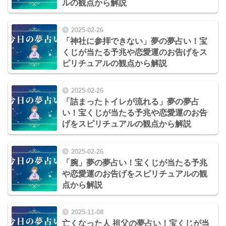
ルの観点から解説
2025-02-26
「神社に参拝できない」夢の夢占い！宝
くじが当たる予兆や恋愛運のお告げをス
ピリチュアルの観点から解説
2025-02-26
「詰まったトイレが流れる」夢の夢占
い！宝くじが当たる予兆や恋愛運のお告
げをスピリチュアルの観点から解説
2025-02-26
「腕」夢の夢占い！宝くじが当たる予兆
や恋愛運のお告げをスピリチュアルの観
点から解説
2025-11-08
亡くなった人 祖父の夢占い！宝くじが当