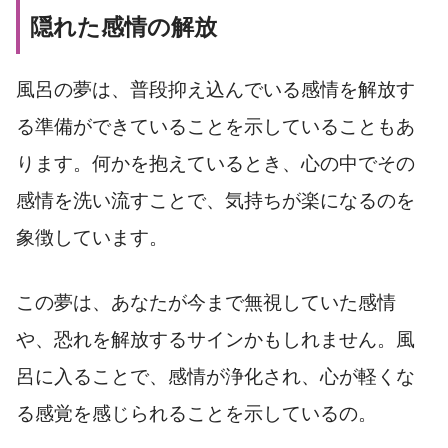
隠れた感情の解放
風呂の夢は、普段抑え込んでいる感情を解放す
る準備ができていることを示していることもあ
ります。何かを抱えているとき、心の中でその
感情を洗い流すことで、気持ちが楽になるのを
象徴しています。
この夢は、あなたが今まで無視していた感情
や、恐れを解放するサインかもしれません。風
呂に入ることで、感情が浄化され、心が軽くな
る感覚を感じられることを示しているの。