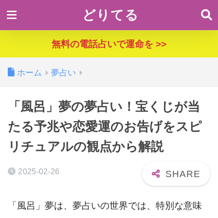
どりてる
無料の電話占いで運命を >>
ホーム
夢占い
「風呂」夢の夢占い！宝くじが当
たる予兆や恋愛運のお告げをスピ
リチュアルの観点から解説
2025-02-26
「風呂」夢は、夢占いの世界では、特別な意味