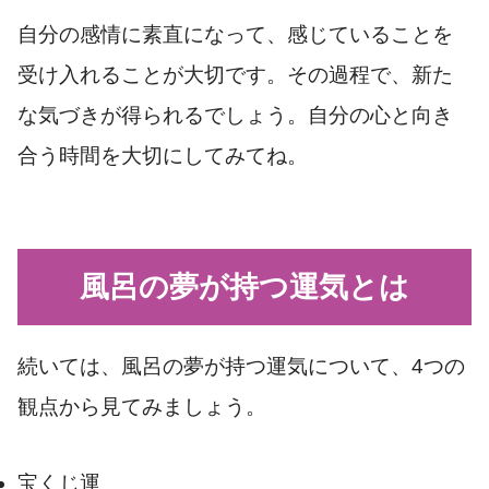
自分の感情に素直になって、感じていることを
受け入れることが大切です。その過程で、新た
な気づきが得られるでしょう。自分の心と向き
合う時間を大切にしてみてね。
風呂の夢が持つ運気とは
続いては、風呂の夢が持つ運気について、4つの
観点から見てみましょう。
宝くじ運