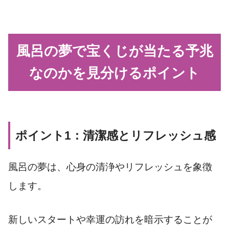
風呂の夢で宝くじが当たる予兆
なのかを見分けるポイント
ポイント1：清潔感とリフレッシュ感
風呂の夢は、心身の清浄やリフレッシュを象徴
します。
新しいスタートや幸運の訪れを暗示することが