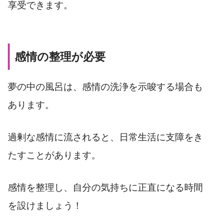
享受できます。
感情の整理が必要
夢の中の風呂は、感情の洗浄を示唆する場合も
あります。
過剰な感情に流されると、日常生活に支障をき
たすことがあります。
感情を整理し、自分の気持ちに正直になる時間
を設けましょう！