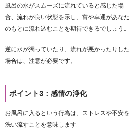
風呂の水がスムーズに流れていると感じた場
合、流れが良い状態を示し、富や幸運があなた
のもとに流れ込むことを期待できるでしょう。
逆に水が濁っていたり、流れが悪かったりした
場合は、注意が必要です。
ポイント3：感情の浄化
お風呂に入るという行為は、ストレスや不安を
洗い流すことを意味します。