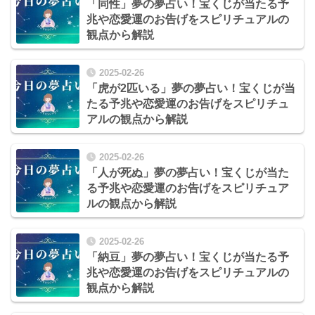
「同性」夢の夢占い！宝くじが当たる予
兆や恋愛運のお告げをスピリチュアルの
観点から解説
2025-02-26
「虎が2匹いる」夢の夢占い！宝くじが当
たる予兆や恋愛運のお告げをスピリチュ
アルの観点から解説
2025-02-26
「人が死ぬ」夢の夢占い！宝くじが当た
る予兆や恋愛運のお告げをスピリチュア
ルの観点から解説
2025-02-26
「納豆」夢の夢占い！宝くじが当たる予
兆や恋愛運のお告げをスピリチュアルの
観点から解説