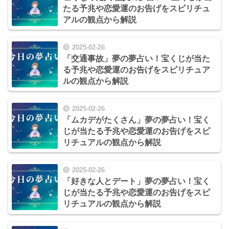
たる予兆や恋愛運のお告げをスピリチュ
アルの観点から解説
2025-02-26
「交通事故」夢の夢占い！宝くじが当た
る予兆や恋愛運のお告げをスピリチュア
ルの観点から解説
2025-02-26
「ムカデがたくさん」夢の夢占い！宝く
じが当たる予兆や恋愛運のお告げをスピ
リチュアルの観点から解説
2025-02-26
「好きな人とデート」夢の夢占い！宝く
じが当たる予兆や恋愛運のお告げをスピ
リチュアルの観点から解説