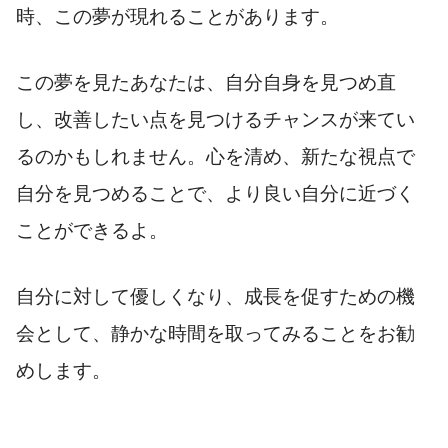
時、この夢が現れることがあります。
この夢を見たあなたは、自分自身を見つめ直
し、改善したい点を見つけるチャンスが来てい
るのかもしれません。心を清め、新たな視点で
自分を見つめることで、より良い自分に近づく
ことができるよ。
自分に対して優しくなり、成長を促すための機
会として、静かな時間を取ってみることをお勧
めします。