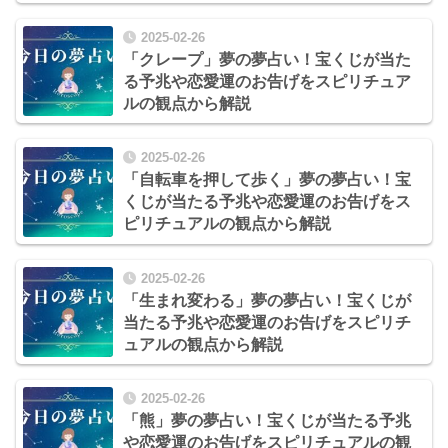
2025-02-26
「クレープ」夢の夢占い！宝くじが当た
る予兆や恋愛運のお告げをスピリチュア
ルの観点から解説
2025-02-26
「自転車を押して歩く」夢の夢占い！宝
くじが当たる予兆や恋愛運のお告げをス
ピリチュアルの観点から解説
2025-02-26
「生まれ変わる」夢の夢占い！宝くじが
当たる予兆や恋愛運のお告げをスピリチ
ュアルの観点から解説
2025-02-26
「熊」夢の夢占い！宝くじが当たる予兆
や恋愛運のお告げをスピリチュアルの観