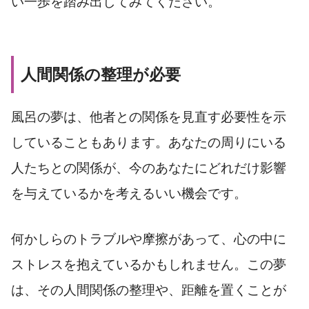
い一歩を踏み出してみてください。
人間関係の整理が必要
風呂の夢は、他者との関係を見直す必要性を示
していることもあります。あなたの周りにいる
人たちとの関係が、今のあなたにどれだけ影響
を与えているかを考えるいい機会です。
何かしらのトラブルや摩擦があって、心の中に
ストレスを抱えているかもしれません。この夢
は、その人間関係の整理や、距離を置くことが