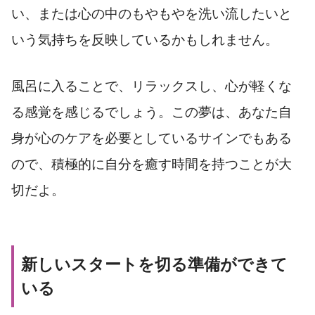
い、または心の中のもやもやを洗い流したいと
いう気持ちを反映しているかもしれません。
風呂に入ることで、リラックスし、心が軽くな
る感覚を感じるでしょう。この夢は、あなた自
身が心のケアを必要としているサインでもある
ので、積極的に自分を癒す時間を持つことが大
切だよ。
新しいスタートを切る準備ができて
いる