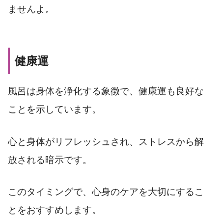
ませんよ。
健康運
風呂は身体を浄化する象徴で、健康運も良好な
ことを示しています。
心と身体がリフレッシュされ、ストレスから解
放される暗示です。
このタイミングで、心身のケアを大切にするこ
とをおすすめします。