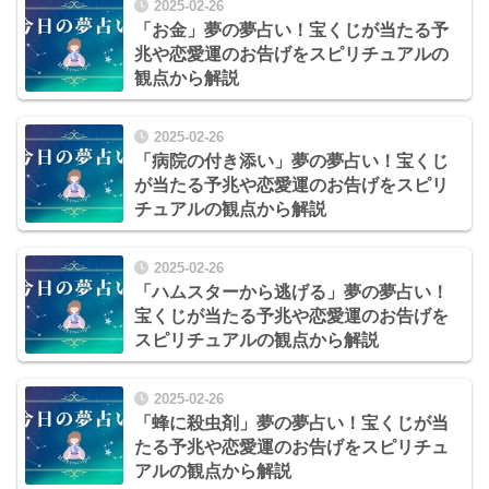
2025-02-26
「お金」夢の夢占い！宝くじが当たる予
兆や恋愛運のお告げをスピリチュアルの
観点から解説
2025-02-26
「病院の付き添い」夢の夢占い！宝くじ
が当たる予兆や恋愛運のお告げをスピリ
チュアルの観点から解説
2025-02-26
「ハムスターから逃げる」夢の夢占い！
宝くじが当たる予兆や恋愛運のお告げを
スピリチュアルの観点から解説
2025-02-26
「蜂に殺虫剤」夢の夢占い！宝くじが当
たる予兆や恋愛運のお告げをスピリチュ
アルの観点から解説