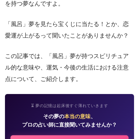
を持つ夢なんですよ。
「風呂」夢を見たら宝くじに当たる！とか、恋
愛運が上がるって聞いたことがありませんか？
この記事では、「風呂」夢が持つスピリチュア
ル的な意味や、運気・今後の生活における注意
点について、ご紹介します。
⏳ 夢の記憶は起床後すぐ薄れていきます
その夢の
本当の意味
、
プロの占い師に直接聞いてみませんか？