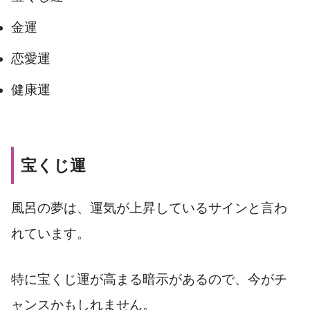
金運
恋愛運
健康運
宝くじ運
風呂の夢は、運気が上昇しているサインと言わ
れています。
特に宝くじ運が高まる暗示があるので、今がチ
ャンスかもしれません。