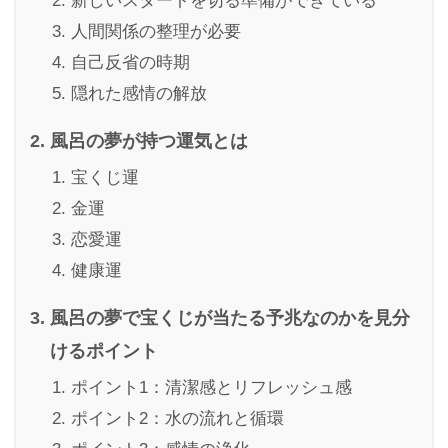
新しいスタートを切る準備ができている
人間関係の整理が必要
自己反省の時期
隠れた感情の解放
風呂の夢が持つ運気とは
宝くじ運
金運
恋愛運
健康運
風呂の夢で宝くじが当たる予兆なのかを見分
けるポイント
ポイント1：清潔感とリフレッシュ感
ポイント2：水の流れと循環