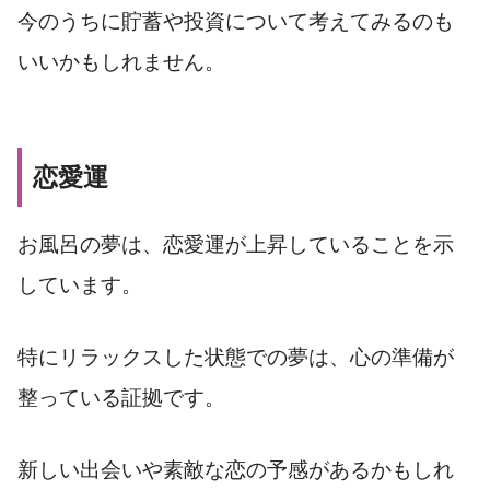
今のうちに貯蓄や投資について考えてみるのも
いいかもしれません。
恋愛運
お風呂の夢は、恋愛運が上昇していることを示
しています。
特にリラックスした状態での夢は、心の準備が
整っている証拠です。
新しい出会いや素敵な恋の予感があるかもしれ