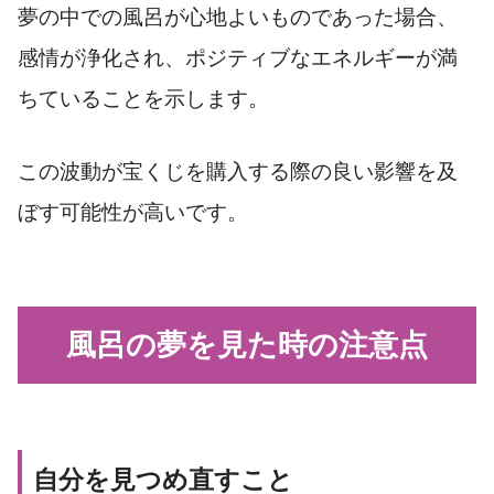
夢の中での風呂が心地よいものであった場合、
感情が浄化され、ポジティブなエネルギーが満
ちていることを示します。
この波動が宝くじを購入する際の良い影響を及
ぼす可能性が高いです。
風呂の夢を見た時の注意点
自分を見つめ直すこと