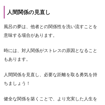
人間関係の見直し
風呂の夢は、他者との関係性を洗い流すことを
意味する場合があります。
時には、対人関係がストレスの原因となること
もあります。
人間関係を見直し、必要な距離を取る勇気を持
ちましょう！
健全な関係を築くことで、より充実した人生を