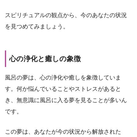
スピリチュアルの観点から、今のあなたの状況
を見つめてみましょう。
心の浄化と癒しの象徴
風呂の夢は、心の浄化や癒しを象徴していま
す。何か悩んでいることやストレスがあると
き、無意識に風呂に入る夢を見ることが多いん
です。
この夢は、あなたが今の状況から解放された