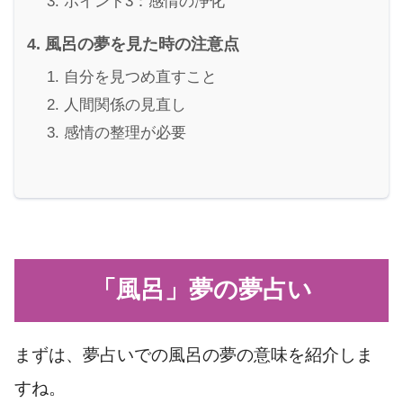
ポイント3：感情の浄化
風呂の夢を見た時の注意点
自分を見つめ直すこと
人間関係の見直し
感情の整理が必要
「風呂」夢の夢占い
まずは、夢占いでの風呂の夢の意味を紹介しま
すね。