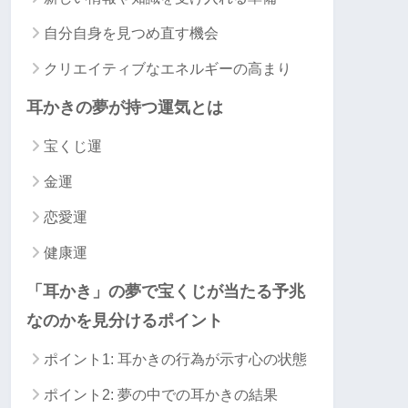
自分自身を見つめ直す機会
クリエイティブなエネルギーの高まり
耳かきの夢が持つ運気とは
宝くじ運
金運
恋愛運
健康運
「耳かき」の夢で宝くじが当たる予兆
なのかを見分けるポイント
ポイント1: 耳かきの行為が示す心の状態
ポイント2: 夢の中での耳かきの結果