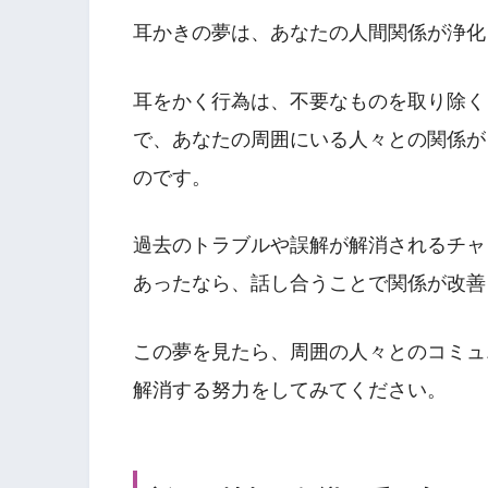
耳かきの夢は、あなたの人間関係が浄化
耳をかく行為は、不要なものを取り除く
で、あなたの周囲にいる人々との関係が
のです。
過去のトラブルや誤解が解消されるチャ
あったなら、話し合うことで関係が改善
この夢を見たら、周囲の人々とのコミュ
解消する努力をしてみてください。