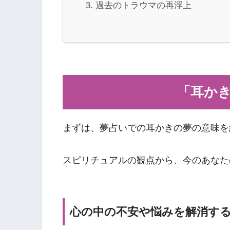
過去のトラウマの再浮上
「耳か
まずは、夢占いでの耳かきの夢の意味を
スピリチュアルの観点から、今のあなた
心の中の不安や悩みを解消す