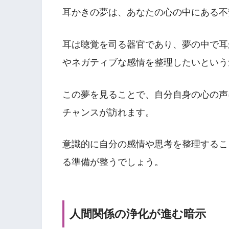
耳かきの夢は、あなたの心の中にある不
耳は聴覚を司る器官であり、夢の中で耳
やネガティブな感情を整理したいという
この夢を見ることで、自分自身の心の声
チャンスが訪れます。
意識的に自分の感情や思考を整理するこ
る準備が整うでしょう。
人間関係の浄化が進む暗示