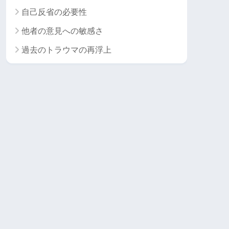
自己反省の必要性
他者の意見への敏感さ
過去のトラウマの再浮上