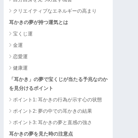
クリエイティブなエネルギーの高まり
耳かきの夢が持つ運気とは
宝くじ運
金運
恋愛運
健康運
「耳かき」の夢で宝くじが当たる予兆なのか
を見分けるポイント
ポイント1: 耳かきの行為が示す心の状態
ポイント2: 夢の中での耳かきの結果
ポイント3: 耳かきの夢と直感の強さ
耳かきの夢を見た時の注意点