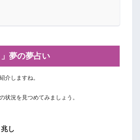
き」夢の夢占い
紹介しますね。
の状況を見つめてみましょう。
る兆し