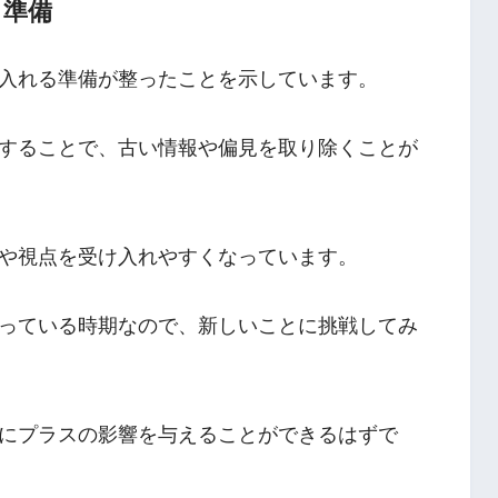
る準備
入れる準備が整ったことを示しています。
することで、古い情報や偏見を取り除くことが
や視点を受け入れやすくなっています。
っている時期なので、新しいことに挑戦してみ
にプラスの影響を与えることができるはずで