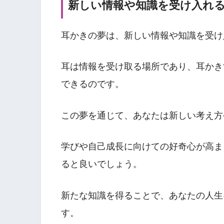
新しい情報や知識を受け入れ
耳かきの夢は、新しい情報や知識を受け
耳は情報を受け取る場所であり、耳かき
できるのです。
この夢を通じて、あなたは新しい考え方
学びや自己成長に向けての好奇心が高ま
ると良いでしょう。
新たな知識を得ることで、あなたの人生
す。