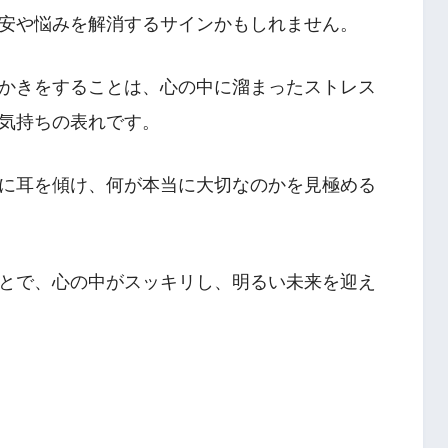
安や悩みを解消するサインかもしれません。
かきをすることは、心の中に溜まったストレス
気持ちの表れです。
に耳を傾け、何が本当に大切なのかを見極める
とで、心の中がスッキリし、明るい未来を迎え