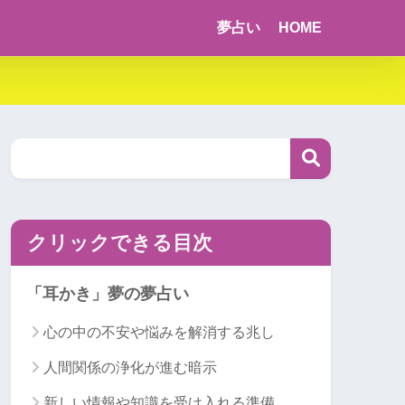
夢占い
HOME
クリックできる目次
「耳かき」夢の夢占い
心の中の不安や悩みを解消する兆し
人間関係の浄化が進む暗示
新しい情報や知識を受け入れる準備