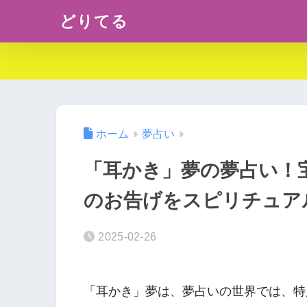
どりてる
ホーム
夢占い
「耳かき」夢の夢占い！
のお告げをスピリチュア
2025-02-26
「耳かき」夢は、夢占いの世界では、特