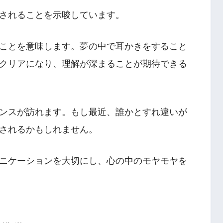
されることを示唆しています。
ことを意味します。夢の中で耳かきをすること
クリアになり、理解が深まることが期待できる
ンスが訪れます。もし最近、誰かとすれ違いが
されるかもしれません。
ニケーションを大切にし、心の中のモヤモヤを