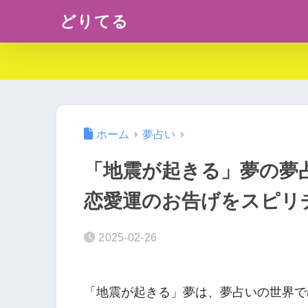
どりてる
ホーム
夢占い
「地震が起きる」夢の夢
恋愛運のお告げをスピリ
2025-02-26
「地震が起きる」夢は、夢占いの世界で