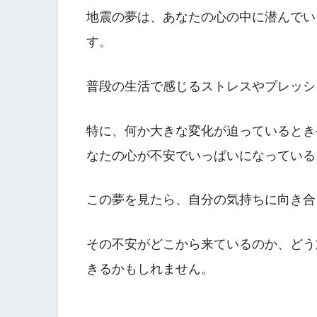
地震の夢は、あなたの心の中に潜んでい
す。
普段の生活で感じるストレスやプレッシ
特に、何か大きな変化が迫っているとき
なたの心が不安でいっぱいになっている
この夢を見たら、自分の気持ちに向き合
その不安がどこから来ているのか、どう
きるかもしれません。