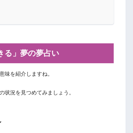
きる」夢の夢占い
意味を紹介しますね。
の状況を見つめてみましょう。
ン