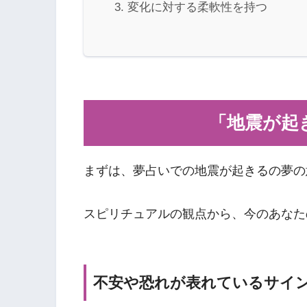
変化に対する柔軟性を持つ
「地震が起
まずは、夢占いでの地震が起きるの夢の
スピリチュアルの観点から、今のあなた
不安や恐れが表れているサイ