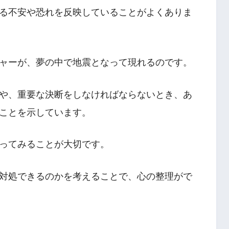
る不安や恐れを反映していることがよくありま
ャーが、夢の中で地震となって現れるのです。
や、重要な決断をしなければならないとき、あ
ことを示しています。
ってみることが大切です。
対処できるのかを考えることで、心の整理がで