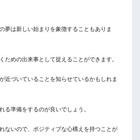
の夢は新しい始まりを象徴することもありま
くための出来事として捉えることができます。
が近づいていることを知らせているかもしれま
れる準備をするのが良いでしょう。
れないので、ポジティブな心構えを持つことが