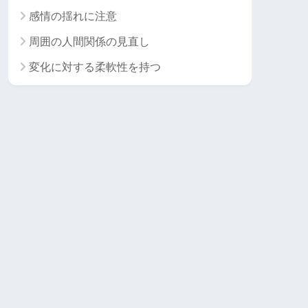
感情の揺れに注意
周囲の人間関係の見直し
変化に対する柔軟性を持つ