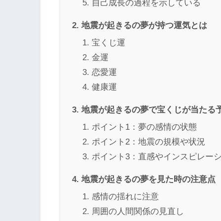
自己成長の過程を示している
地震が起きるの夢が持つ運気とは
宝くじ運
金運
恋愛運
健康運
地震が起きるの夢で宝くじが当たる
ポイント1：夢の感情の状態
ポイント2：地震の規模や状況
ポイント3：直感やインスピレー
地震が起きるの夢を見た時の注意点
感情の揺れに注意
周囲の人間関係の見直し