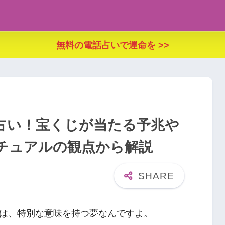
無料の電話占いで運命を >>
占い！宝くじが当たる予兆や
チュアルの観点から解説
は、特別な意味を持つ夢なんですよ。