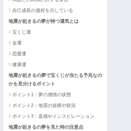
自己成長の過程を示している
地震が起きるの夢が持つ運気とは
宝くじ運
金運
恋愛運
健康運
地震が起きるの夢で宝くじが当たる予兆なの
かを見分けるポイント
ポイント1：夢の感情の状態
ポイント2：地震の規模や状況
ポイント3：直感やインスピレーション
地震が起きるの夢を見た時の注意点