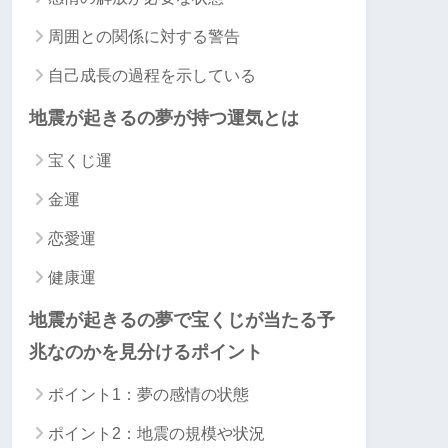
周囲との関係に対する警告
自己成長の過程を示している
地震が起きるの夢が持つ運気とは
宝くじ運
金運
恋愛運
健康運
地震が起きるの夢で宝くじが当たる予
兆なのかを見分けるポイント
ポイント1：夢の感情の状態
ポイント2：地震の規模や状況