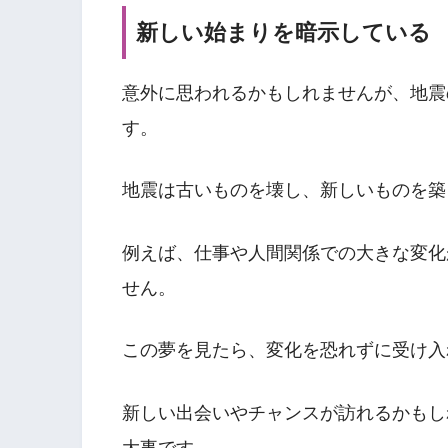
新しい始まりを暗示している
意外に思われるかもしれませんが、地震
す。
地震は古いものを壊し、新しいものを築
例えば、仕事や人間関係での大きな変化
せん。
この夢を見たら、変化を恐れずに受け入
新しい出会いやチャンスが訪れるかもし
大事です。