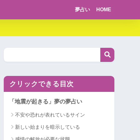
夢占い
HOME
クリックできる目次
「地震が起きる」夢の夢占い
不安や恐れが表れているサイン
新しい始まりを暗示している
感情の解放が必要な状態