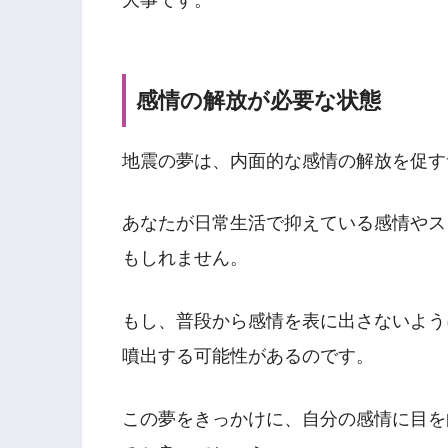
感情の解放が必要な状態
地震の夢は、内面的な感情の解放を促す
あなたが日常生活で抑えている感情やス
もしれません。
もし、普段から感情を表に出さないよう
噴出する可能性があるのです。
この夢をきっかけに、自分の感情に目を