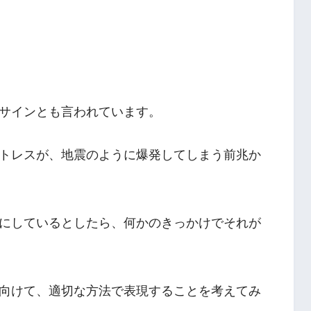
サインとも言われています。
トレスが、地震のように爆発してしまう前兆か
にしているとしたら、何かのきっかけでそれが
向けて、適切な方法で表現することを考えてみ