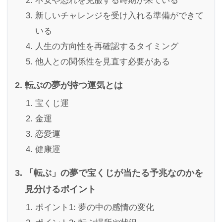
不安や恐れを克服する時期が来ている
新しいチャレンジを受け入れる準備ができて
いる
人生の方向性を再確認するタイミング
他人との関係性を見直す必要がある
転ぶの夢が持つ運気とは
宝くじ運
金運
恋愛運
健康運
「転ぶ」の夢で宝くじが当たる予兆なのかを
見分けるポイント
ポイント1: 夢の中の感情の変化