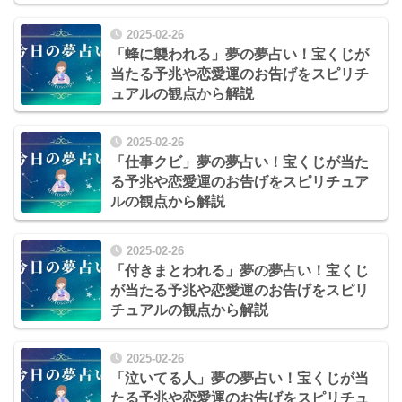
2025-02-26
「蜂に襲われる」夢の夢占い！宝くじが
当たる予兆や恋愛運のお告げをスピリチ
ュアルの観点から解説
2025-02-26
「仕事クビ」夢の夢占い！宝くじが当た
る予兆や恋愛運のお告げをスピリチュア
ルの観点から解説
2025-02-26
「付きまとわれる」夢の夢占い！宝くじ
が当たる予兆や恋愛運のお告げをスピリ
チュアルの観点から解説
2025-02-26
「泣いてる人」夢の夢占い！宝くじが当
たる予兆や恋愛運のお告げをスピリチュ