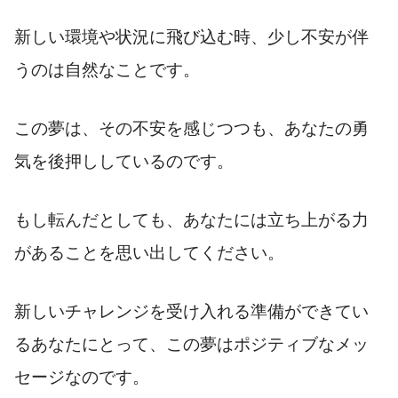
新しい環境や状況に飛び込む時、少し不安が伴
うのは自然なことです。
この夢は、その不安を感じつつも、あなたの勇
気を後押ししているのです。
もし転んだとしても、あなたには立ち上がる力
があることを思い出してください。
新しいチャレンジを受け入れる準備ができてい
るあなたにとって、この夢はポジティブなメッ
セージなのです。