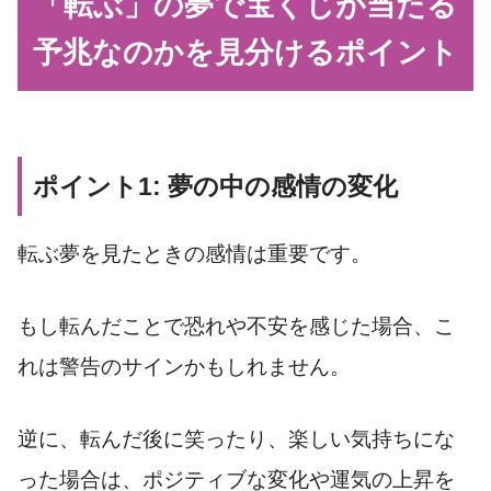
「転ぶ」の夢で宝くじが当たる
予兆なのかを見分けるポイント
ポイント1: 夢の中の感情の変化
転ぶ夢を見たときの感情は重要です。
もし転んだことで恐れや不安を感じた場合、こ
れは警告のサインかもしれません。
逆に、転んだ後に笑ったり、楽しい気持ちにな
った場合は、ポジティブな変化や運気の上昇を