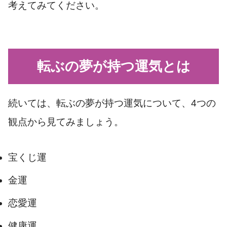
考えてみてください。
転ぶの夢が持つ運気とは
続いては、転ぶの夢が持つ運気について、4つの
観点から見てみましょう。
宝くじ運
金運
恋愛運
健康運