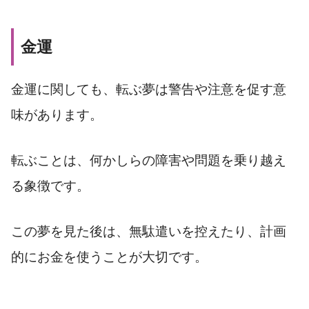
金運
金運に関しても、転ぶ夢は警告や注意を促す意
味があります。
転ぶことは、何かしらの障害や問題を乗り越え
る象徴です。
この夢を見た後は、無駄遣いを控えたり、計画
的にお金を使うことが大切です。