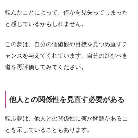
転んだことによって、何かを見失ってしまった
と感じているかもしれません。
この夢は、自分の価値観や目標を見つめ直すチ
ャンスを与えてくれています。自分の進むべき
道を再評価してみてください。
他人との関係性を見直す必要がある
転ぶ夢は、他人との関係性に何か問題があるこ
とを示していることもあります。