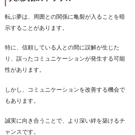
転ぶ夢は、周囲との関係に亀裂が入ることを暗
示することがあります。
特に、信頼している人との間に誤解が生じた
り、誤ったコミュニケーションが発生する可能
性があります。
しかし、コミュニケーションを改善する機会で
もあります。
誠実に向き合うことで、より深い絆を築けるチ
ャンスです。