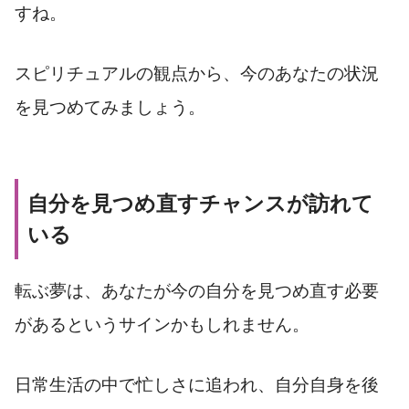
すね。
スピリチュアルの観点から、今のあなたの状況
を見つめてみましょう。
自分を見つめ直すチャンスが訪れて
いる
転ぶ夢は、あなたが今の自分を見つめ直す必要
があるというサインかもしれません。
日常生活の中で忙しさに追われ、自分自身を後