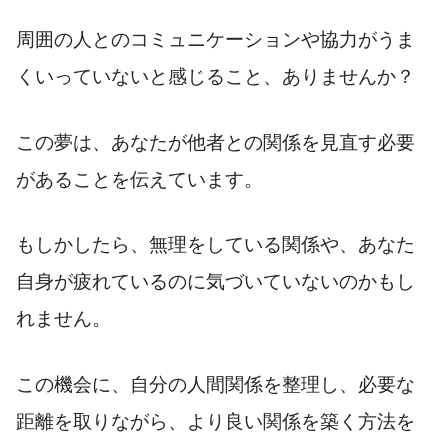
周囲の人とのコミュニケーションや協力がうま
くいっていないと感じること、ありませんか？
この夢は、あなたが他者との関係を見直す必要
があることを伝えています。
もしかしたら、無理をしている関係や、あなた
自身が疲れているのに気づいていないのかもし
れません。
この機会に、自分の人間関係を整理し、必要な
距離を取りながら、より良い関係を築く方法を