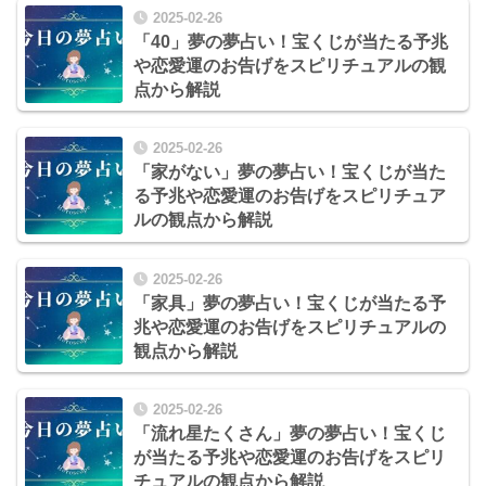
2025-02-26
「40」夢の夢占い！宝くじが当たる予兆
や恋愛運のお告げをスピリチュアルの観
点から解説
2025-02-26
「家がない」夢の夢占い！宝くじが当た
る予兆や恋愛運のお告げをスピリチュア
ルの観点から解説
2025-02-26
「家具」夢の夢占い！宝くじが当たる予
兆や恋愛運のお告げをスピリチュアルの
観点から解説
2025-02-26
「流れ星たくさん」夢の夢占い！宝くじ
が当たる予兆や恋愛運のお告げをスピリ
チュアルの観点から解説