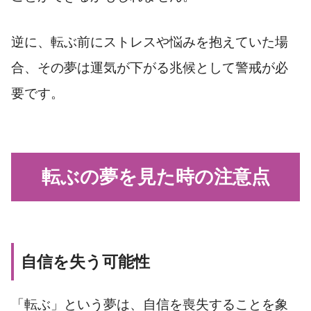
逆に、転ぶ前にストレスや悩みを抱えていた場
合、その夢は運気が下がる兆候として警戒が必
要です。
転ぶの夢を見た時の注意点
自信を失う可能性
「転ぶ」という夢は、自信を喪失することを象