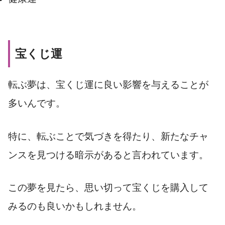
宝くじ運
転ぶ夢は、宝くじ運に良い影響を与えることが
多いんです。
特に、転ぶことで気づきを得たり、新たなチャ
ンスを見つける暗示があると言われています。
この夢を見たら、思い切って宝くじを購入して
みるのも良いかもしれません。