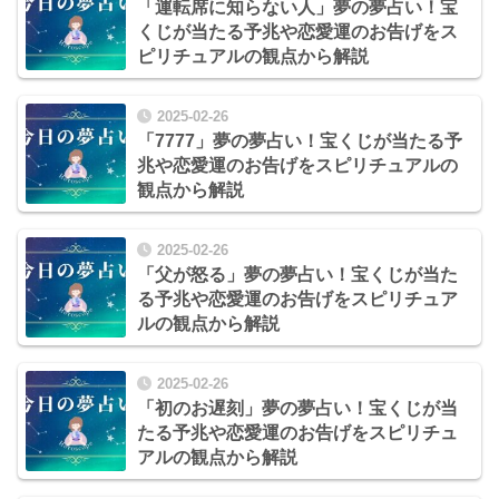
「運転席に知らない人」夢の夢占い！宝
くじが当たる予兆や恋愛運のお告げをス
ピリチュアルの観点から解説
2025-02-26
「7777」夢の夢占い！宝くじが当たる予
兆や恋愛運のお告げをスピリチュアルの
観点から解説
2025-02-26
「父が怒る」夢の夢占い！宝くじが当た
る予兆や恋愛運のお告げをスピリチュア
ルの観点から解説
2025-02-26
「初のお遅刻」夢の夢占い！宝くじが当
たる予兆や恋愛運のお告げをスピリチュ
アルの観点から解説