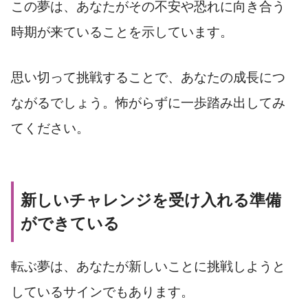
この夢は、あなたがその不安や恐れに向き合う
時期が来ていることを示しています。
思い切って挑戦することで、あなたの成長につ
ながるでしょう。怖がらずに一歩踏み出してみ
てください。
新しいチャレンジを受け入れる準備
ができている
転ぶ夢は、あなたが新しいことに挑戦しようと
しているサインでもあります。