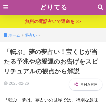
どりてる
無料の電話占いで運命を >>
ホーム
夢占い
「転ぶ」夢の夢占い！宝くじが当
たる予兆や恋愛運のお告げをスピ
リチュアルの観点から解説
2025-02-26
「転ぶ」夢は、夢占いの世界では、特別な意味