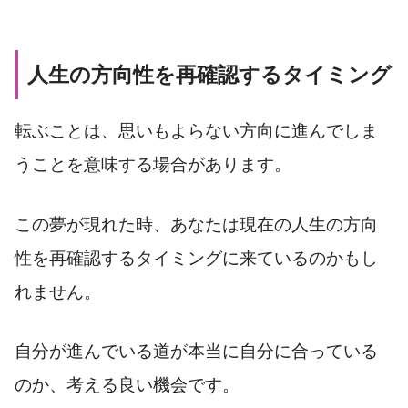
人生の方向性を再確認するタイミング
転ぶことは、思いもよらない方向に進んでしま
うことを意味する場合があります。
この夢が現れた時、あなたは現在の人生の方向
性を再確認するタイミングに来ているのかもし
れません。
自分が進んでいる道が本当に自分に合っている
のか、考える良い機会です。