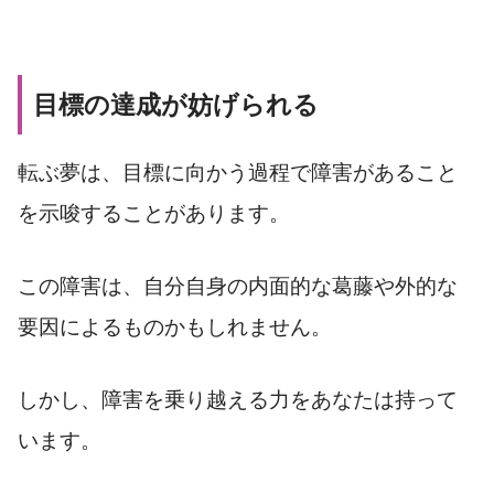
目標の達成が妨げられる
転ぶ夢は、目標に向かう過程で障害があること
を示唆することがあります。
この障害は、自分自身の内面的な葛藤や外的な
要因によるものかもしれません。
しかし、障害を乗り越える力をあなたは持って
います。