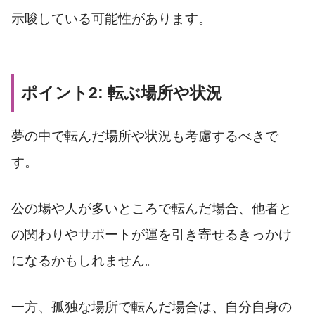
示唆している可能性があります。
ポイント2: 転ぶ場所や状況
夢の中で転んだ場所や状況も考慮するべきで
す。
公の場や人が多いところで転んだ場合、他者と
の関わりやサポートが運を引き寄せるきっかけ
になるかもしれません。
一方、孤独な場所で転んだ場合は、自分自身の