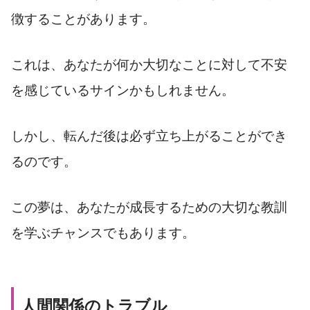
徴することがあります。
これは、あなたが何か大切なことに対して不安
を感じているサインかもしれません。
しかし、転んだ後は必ず立ち上がることができ
るのです。
この夢は、あなたが成長するための大切な教訓
を学ぶチャンスでもあります。
人間関係のトラブル