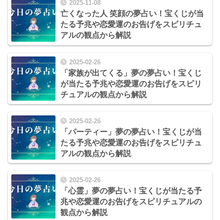
2025-11-08
亡くなった人 笑顔の夢占い！宝くじが当
たる予兆や恋愛運のお告げをスピリチュ
アルの観点から解説
2025-02-26
「家族が出てくる」夢の夢占い！宝くじ
が当たる予兆や恋愛運のお告げをスピリ
チュアルの観点から解説
2025-02-26
「パーティー」夢の夢占い！宝くじが当
たる予兆や恋愛運のお告げをスピリチュ
アルの観点から解説
2025-02-26
「心霊」夢の夢占い！宝くじが当たる予
兆や恋愛運のお告げをスピリチュアルの
観点から解説