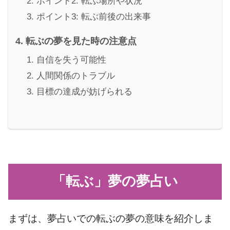
ポイント2: 転ぶ場所や状況
ポイント3: 転ぶ前後の出来事
転ぶの夢を見た時の注意点
自信を失う可能性
人間関係のトラブル
目標の達成が妨げられる
「転ぶ」夢の夢占い
まずは、夢占いでの転ぶの夢の意味を紹介しま