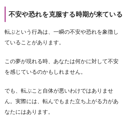
不安や恐れを克服する時期が来ている
転ぶという行為は、一瞬の不安や恐れを象徴し
ていることがあります。
この夢が現れる時、あなたは何かに対して不安
を感じているのかもしれません。
でも、転ぶこと自体が悪いわけではありませ
ん。実際には、転んでもまた立ち上がる力があ
なたにはあります。