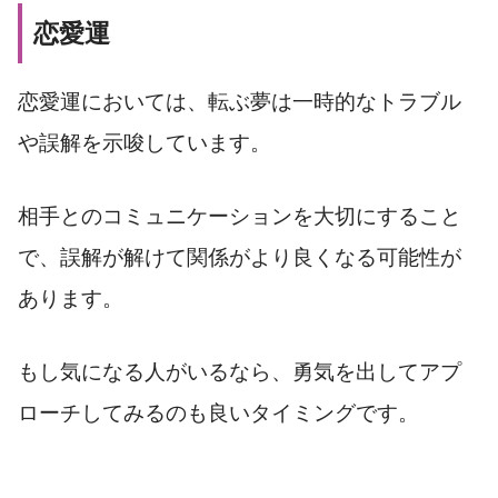
恋愛運
恋愛運においては、転ぶ夢は一時的なトラブル
や誤解を示唆しています。
相手とのコミュニケーションを大切にすること
で、誤解が解けて関係がより良くなる可能性が
あります。
もし気になる人がいるなら、勇気を出してアプ
ローチしてみるのも良いタイミングです。