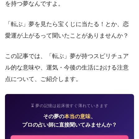
を持つ夢なんですよ。
「転ぶ」夢を見たら宝くじに当たる！とか、恋
愛運が上がるって聞いたことがありませんか？
この記事では、「転ぶ」夢が持つスピリチュア
ル的な意味や、運気・今後の生活における注意
点について、ご紹介します。
⏳ 夢の記憶は起床後すぐ薄れていきます
その夢の
本当の意味
、
プロの占い師に直接聞いてみませんか？