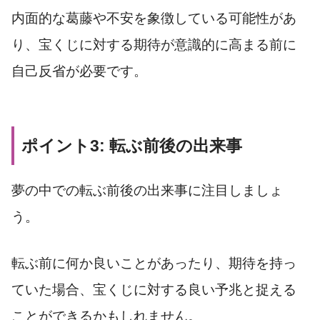
内面的な葛藤や不安を象徴している可能性があ
り、宝くじに対する期待が意識的に高まる前に
自己反省が必要です。
ポイント3: 転ぶ前後の出来事
夢の中での転ぶ前後の出来事に注目しましょ
う。
転ぶ前に何か良いことがあったり、期待を持っ
ていた場合、宝くじに対する良い予兆と捉える
ことができるかもしれません。