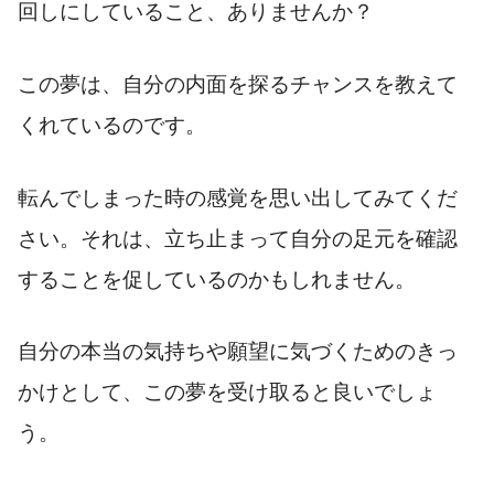
回しにしていること、ありませんか？
この夢は、自分の内面を探るチャンスを教えて
くれているのです。
転んでしまった時の感覚を思い出してみてくだ
さい。それは、立ち止まって自分の足元を確認
することを促しているのかもしれません。
自分の本当の気持ちや願望に気づくためのきっ
かけとして、この夢を受け取ると良いでしょ
う。