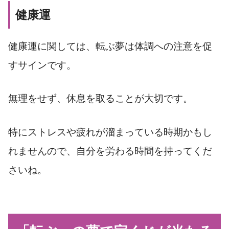
健康運
健康運に関しては、転ぶ夢は体調への注意を促
すサインです。
無理をせず、休息を取ることが大切です。
特にストレスや疲れが溜まっている時期かもし
れませんので、自分を労わる時間を持ってくだ
さいね。