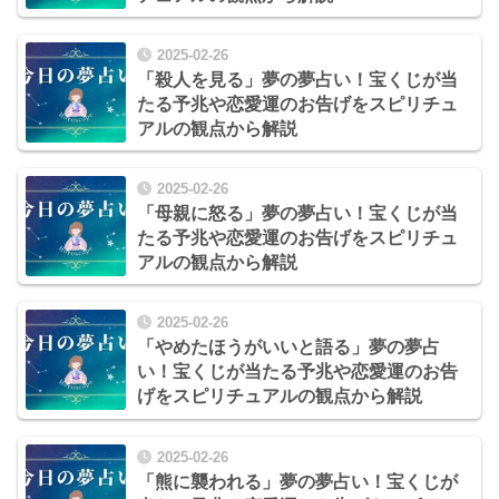
2025-02-26
「殺人を見る」夢の夢占い！宝くじが当
たる予兆や恋愛運のお告げをスピリチュ
アルの観点から解説
2025-02-26
「母親に怒る」夢の夢占い！宝くじが当
たる予兆や恋愛運のお告げをスピリチュ
アルの観点から解説
2025-02-26
「やめたほうがいいと語る」夢の夢占
い！宝くじが当たる予兆や恋愛運のお告
げをスピリチュアルの観点から解説
2025-02-26
「熊に襲われる」夢の夢占い！宝くじが