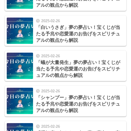
アルの観点から解説
2025-02-26
「白いうさぎ」夢の夢占い！宝くじが当
たる予兆や恋愛運のお告げをスピリチュ
アルの観点から解説
2025-02-26
「蟻が大量発生」夢の夢占い！宝くじが
当たる予兆や恋愛運のお告げをスピリチ
ュアルの観点から解説
2025-02-26
「シャンプー」夢の夢占い！宝くじが当
たる予兆や恋愛運のお告げをスピリチュ
アルの観点から解説
2025-02-26