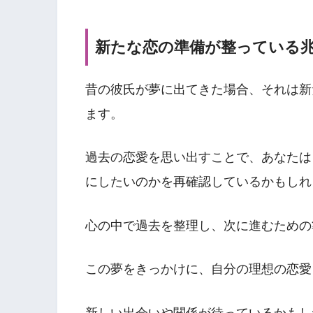
新たな恋の準備が整っている
昔の彼氏が夢に出てきた場合、それは新
ます。
過去の恋愛を思い出すことで、あなたは
にしたいのかを再確認しているかもしれ
心の中で過去を整理し、次に進むための
この夢をきっかけに、自分の理想の恋愛
新しい出会いや関係が待っているかもし