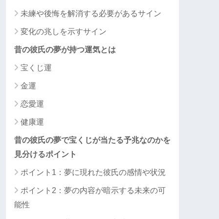
未練や後悔を解消する必要があるサイン
変化の兆しを示すサイン
昔の彼氏の夢が持つ運気とは
宝くじ運
金運
恋愛運
健康運
昔の彼氏の夢で宝くじが当たる予兆なのかを
見分けるポイント
ポイント1：夢に現れた彼氏の感情や状況
ポイント2：夢の内容が暗示する未来の可
能性