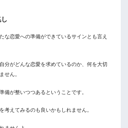
兆し
たな恋愛への準備ができているサインとも言え
自分がどんな恋愛を求めているのか、何を大切
ません。
準備が整いつつあるということです。
を考えてみるのも良いかもしれません。
れませんよ。