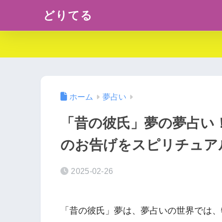
どりてる
ホーム
夢占い
「昔の彼氏」夢の夢占い
のお告げをスピリチュア
2025-02-26
「昔の彼氏」夢は、夢占いの世界では、