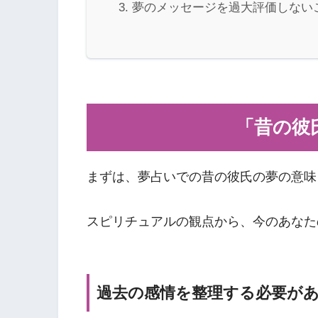
夢のメッセージを過大評価しない
「昔の彼
まずは、夢占いでの昔の彼氏の夢の意味
スピリチュアルの観点から、今のあなた
過去の感情を整理する必要が