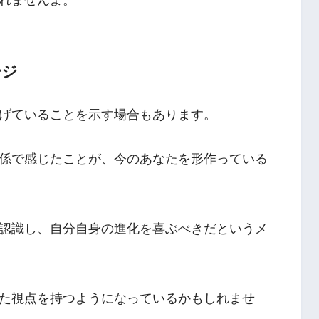
ージ
げていることを示す場合もあります。
係で感じたことが、今のあなたを形作っている
認識し、自分自身の進化を喜ぶべきだというメ
た視点を持つようになっているかもしれませ