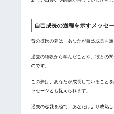
自己成長の過程を示すメッセ
昔の彼氏の夢は、あなたが自己成長を遂
過去の経験から学んだことや、彼との関
のです。
この夢は、あなたが成長していることを
ッセージとも捉えられます。
過去の恋愛を経て、あなたはより成熟し