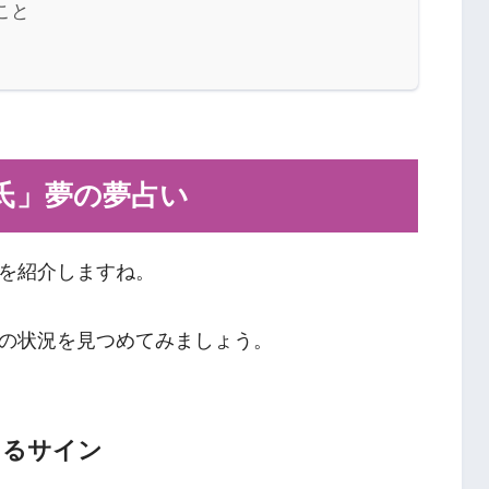
こと
氏」夢の夢占い
を紹介しますね。
の状況を見つめてみましょう。
あるサイン