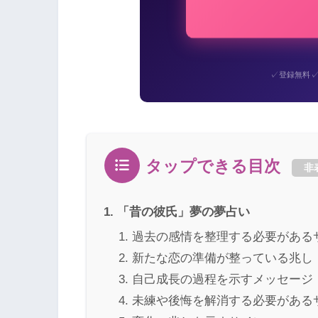
✓
登録無料
タップできる目次
非
「昔の彼氏」夢の夢占い
過去の感情を整理する必要がある
新たな恋の準備が整っている兆し
自己成長の過程を示すメッセージ
未練や後悔を解消する必要がある