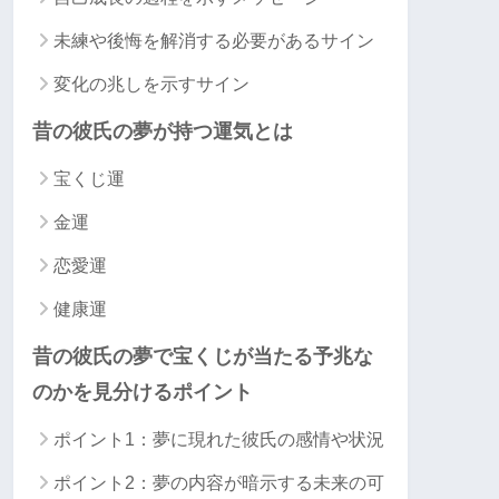
未練や後悔を解消する必要があるサイン
変化の兆しを示すサイン
昔の彼氏の夢が持つ運気とは
宝くじ運
金運
恋愛運
健康運
昔の彼氏の夢で宝くじが当たる予兆な
のかを見分けるポイント
ポイント1：夢に現れた彼氏の感情や状況
ポイント2：夢の内容が暗示する未来の可