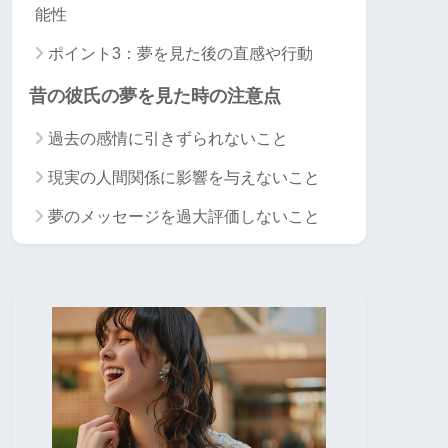
能性
ポイント3：夢を見た後の直感や行動
昔の彼氏の夢を見た時の注意点
過去の感情に引きずられないこと
現実の人間関係に影響を与えないこと
夢のメッセージを過大評価しないこと