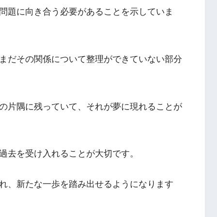
問題に向き合う必要があることを示していま
まだその関係について整理ができていない部分
の片隅に残っていて、それが夢に現れることが
過去を受け入れることが大切です。
れ、新たな一歩を踏み出せるようになります