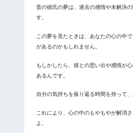
昔の彼氏の夢は、過去の感情や未解決の
す。
この夢を見たときは、あなたの心の中で
があるのかもしれません。
もしかしたら、彼との思い出や感情が心
あるんです。
自分の気持ちを振り返る時間を持って、
これにより、心の中のもやもやが解消さ
よ。