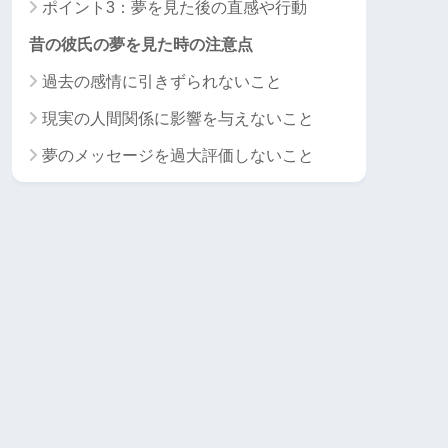
ポイント3：夢を見た後の直感や行動
昔の彼氏の夢を見た時の注意点
過去の感情に引きずられないこと
現実の人間関係に影響を与えないこと
夢のメッセージを過大評価しないこと