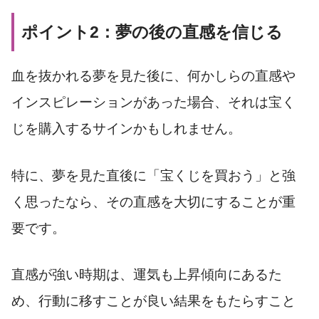
ポイント2：夢の後の直感を信じる
血を抜かれる夢を見た後に、何かしらの直感や
インスピレーションがあった場合、それは宝く
じを購入するサインかもしれません。
特に、夢を見た直後に「宝くじを買おう」と強
く思ったなら、その直感を大切にすることが重
要です。
直感が強い時期は、運気も上昇傾向にあるた
め、行動に移すことが良い結果をもたらすこと