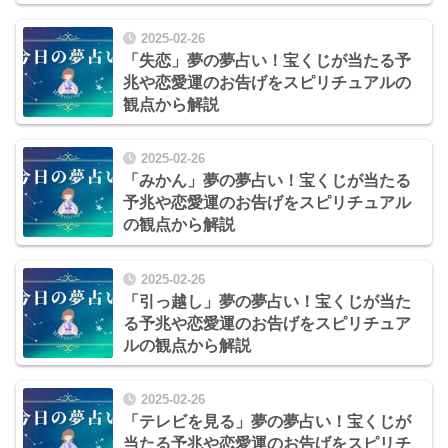
2025-02-26
「失恋」夢の夢占い！宝くじが当たる予
兆や恋愛運のお告げをスピリチュアルの
観点から解説
2025-02-26
「みかん」夢の夢占い！宝くじが当たる
予兆や恋愛運のお告げをスピリチュアル
の観点から解説
2025-02-26
「引っ越し」夢の夢占い！宝くじが当た
る予兆や恋愛運のお告げをスピリチュア
ルの観点から解説
2025-02-26
「テレビを見る」夢の夢占い！宝くじが
当たる予兆や恋愛運のお告げをスピリチ