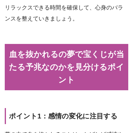
リラックスできる時間を確保して、心身のバラ
ンスを整えていきましょう。
血を抜かれるの夢で宝くじが当
たる予兆なのかを見分けるポイ
ント
ポイント1：感情の変化に注目する