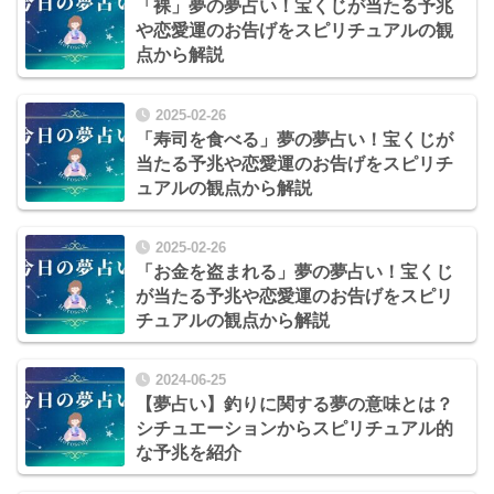
「裸」夢の夢占い！宝くじが当たる予兆
や恋愛運のお告げをスピリチュアルの観
点から解説
2025-02-26
「寿司を食べる」夢の夢占い！宝くじが
当たる予兆や恋愛運のお告げをスピリチ
ュアルの観点から解説
2025-02-26
「お金を盗まれる」夢の夢占い！宝くじ
が当たる予兆や恋愛運のお告げをスピリ
チュアルの観点から解説
2024-06-25
【夢占い】釣りに関する夢の意味とは？
シチュエーションからスピリチュアル的
な予兆を紹介