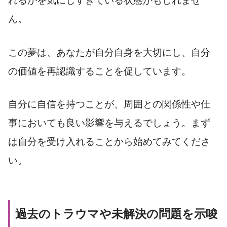
れるかを気にしすぎている状態かもしれませ
ん。
この夢は、あなたが自分自身を大切にし、自分
の価値を再認識することを促しています。
自分に自信を持つことが、周囲との関係性や仕
事においても良い影響を与えるでしょう。まず
は自分を受け入れることから始めてみてくださ
い。
過去のトラウマや未解決の問題を示唆