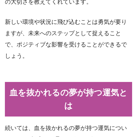
の大切さを教えてくれています。
新しい環境や状況に飛び込むことは勇気が要り
ますが、未来へのステップとして捉えること
で、ポジティブな影響を受けることができるで
しょう。
血を抜かれるの夢が持つ運気と
は
続いては、血を抜かれるの夢が持つ運気につい