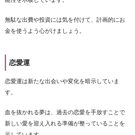
無駄な出費や投資には気を付けて、計画的にお
金を使うよう心がけましょう。
恋愛運
恋愛運は新たな出会いや変化を暗示していま
す。
血を抜かれる夢は、過去の恋愛を手放すことで
新しい愛を迎え入れる準備が整っていることを
示しています。