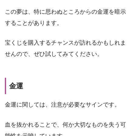
この夢は、特に思わぬところからの金運を暗示
することがあります。
宝くじを購入するチャンスが訪れるかもしれま
せんので、ぜひ試してみてください。
金運
金運に関しては、注意が必要なサインです。
血を抜かれることで、何か大切なものを失う可
能性を示唆しています。