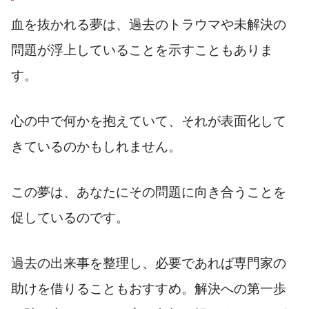
血を抜かれる夢は、過去のトラウマや未解決の
問題が浮上していることを示すこともありま
す。
心の中で何かを抱えていて、それが表面化して
きているのかもしれません。
この夢は、あなたにその問題に向き合うことを
促しているのです。
過去の出来事を整理し、必要であれば専門家の
助けを借りることもおすすめ。解決への第一歩