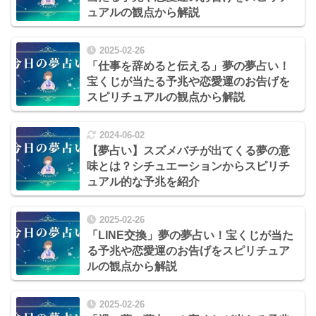
ュアルの観点から解説
2025-02-26
「仕事を辞めると伝える」夢の夢占い！
宝くじが当たる予兆や恋愛運のお告げを
スピリチュアルの観点から解説
2024-06-02
【夢占い】スズメバチが出てくる夢の意
味とは？シチュエーションからスピリチ
ュアル的な予兆を紹介
2025-02-26
「LINE交換」夢の夢占い！宝くじが当た
る予兆や恋愛運のお告げをスピリチュア
ルの観点から解説
2025-02-26