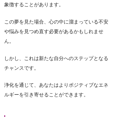
象徴することがあります。
この夢を見た場合、心の中に溜まっている不安
や悩みを見つめ直す必要があるかもしれませ
ん。
しかし、これは新たな自分へのステップとなる
チャンスです。
浄化を通じて、あなたはよりポジティブなエネ
ルギーを引き寄せることができます。