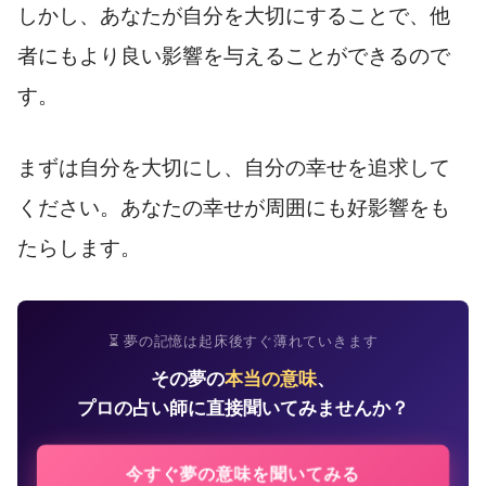
しかし、あなたが自分を大切にすることで、他
者にもより良い影響を与えることができるので
す。
まずは自分を大切にし、自分の幸せを追求して
ください。あなたの幸せが周囲にも好影響をも
たらします。
⏳ 夢の記憶は起床後すぐ薄れていきます
その夢の
本当の意味
、
プロの占い師に直接聞いてみませんか？
今すぐ夢の意味を聞いてみる