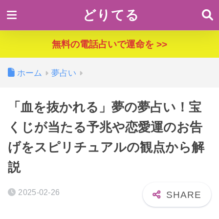
どりてる
無料の電話占いで運命を >>
ホーム
夢占い
「血を抜かれる」夢の夢占い！宝
くじが当たる予兆や恋愛運のお告
げをスピリチュアルの観点から解
説
2025-02-26