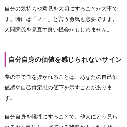
自分の気持ちや意見を大切にすることが大事で
す。時には「ノー」と言う勇気も必要ですよ。
人間関係を見直す良い機会かもしれません。
自分自身の価値を感じられないサイン
夢の中で血を抜かれることは、あなたの自己価
値感や自己肯定感の低下を示すことがありま
す。
自分自身を犠牲にすることで、他人にどう見ら