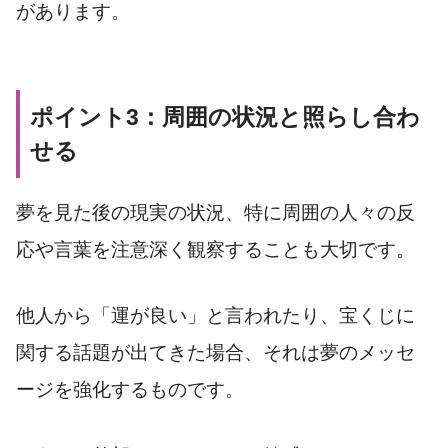
があります。
ポイント3：周囲の状況と照らし合わ
せる
夢を見た後の現実の状況、特に周囲の人々の反
応や言葉を注意深く観察することも大切です。
他人から「運が良い」と言われたり、宝くじに
関する話題が出てきた場合、それは夢のメッセ
ージを強化するものです。