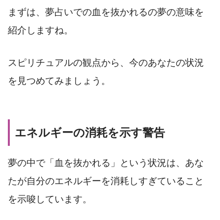
まずは、夢占いでの血を抜かれるの夢の意味を
紹介しますね。
スピリチュアルの観点から、今のあなたの状況
を見つめてみましょう。
エネルギーの消耗を示す警告
夢の中で「血を抜かれる」という状況は、あな
たが自分のエネルギーを消耗しすぎていること
を示唆しています。