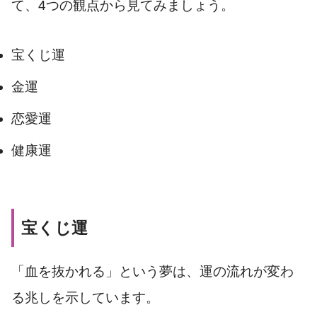
て、4つの観点から見てみましょう。
宝くじ運
金運
恋愛運
健康運
宝くじ運
「血を抜かれる」という夢は、運の流れが変わ
る兆しを示しています。