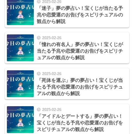
2025-02-26
「迷子」夢の夢占い！宝くじが当たる予
兆や恋愛運のお告げをスピリチュアルの
観点から解説
2025-02-26
「憧れの有名人」夢の夢占い！宝くじが
当たる予兆や恋愛運のお告げをスピリチ
ュアルの観点から解説
2025-02-26
「死体を運ぶ」夢の夢占い！宝くじが当
たる予兆や恋愛運のお告げをスピリチュ
アルの観点から解説
2025-02-26
「アイドルとデートする」夢の夢占い！
宝くじが当たる予兆や恋愛運のお告げを
スピリチュアルの観点から解説