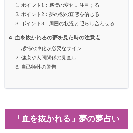
ポイント1：感情の変化に注目する
ポイント2：夢の後の直感を信じる
ポイント3：周囲の状況と照らし合わせる
血を抜かれるの夢を見た時の注意点
感情の浄化が必要なサイン
健康や人間関係の見直し
自己犠牲の警告
「血を抜かれる」夢の夢占い