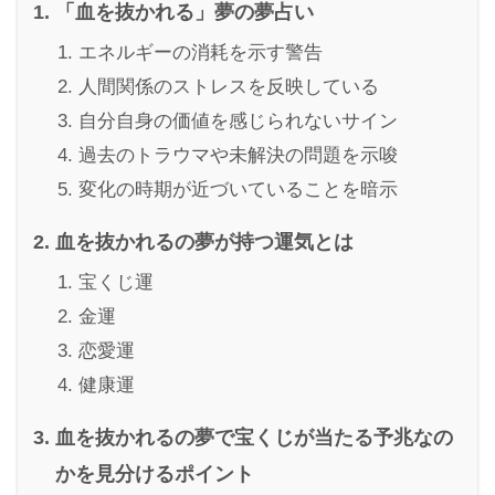
「血を抜かれる」夢の夢占い
エネルギーの消耗を示す警告
人間関係のストレスを反映している
自分自身の価値を感じられないサイン
過去のトラウマや未解決の問題を示唆
変化の時期が近づいていることを暗示
血を抜かれるの夢が持つ運気とは
宝くじ運
金運
恋愛運
健康運
血を抜かれるの夢で宝くじが当たる予兆なの
かを見分けるポイント