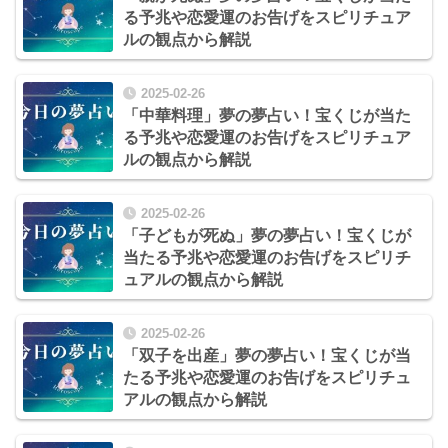
る予兆や恋愛運のお告げをスピリチュア
ルの観点から解説
2025-02-26
「中華料理」夢の夢占い！宝くじが当た
る予兆や恋愛運のお告げをスピリチュア
ルの観点から解説
2025-02-26
「子どもが死ぬ」夢の夢占い！宝くじが
当たる予兆や恋愛運のお告げをスピリチ
ュアルの観点から解説
2025-02-26
「双子を出産」夢の夢占い！宝くじが当
たる予兆や恋愛運のお告げをスピリチュ
アルの観点から解説