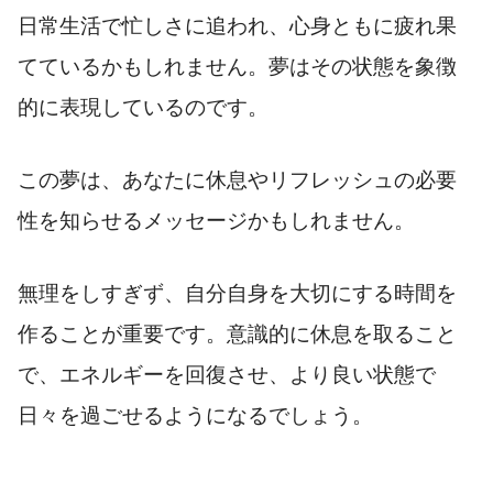
日常生活で忙しさに追われ、心身ともに疲れ果
てているかもしれません。夢はその状態を象徴
的に表現しているのです。
この夢は、あなたに休息やリフレッシュの必要
性を知らせるメッセージかもしれません。
無理をしすぎず、自分自身を大切にする時間を
作ることが重要です。意識的に休息を取ること
で、エネルギーを回復させ、より良い状態で
日々を過ごせるようになるでしょう。