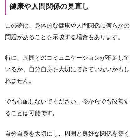
健康や人間関係の見直し
この夢は、身体的な健康や人間関係に何らかの
問題があることを示唆する場合もあります。
特に、周囲とのコミュニケーションが不足して
いるか、自分自身を大切にできていないかもし
れません。
でも心配しないでください。今からでも改善す
ることは可能です。
自分自身を大切にし、周囲と良好な関係を築く