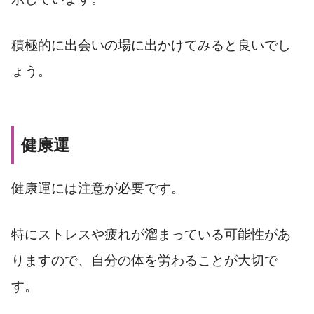
積極的に出会いの場に出かけてみると良いでし
ょう。
健康運
健康運には注意が必要です。
特にストレスや疲れが溜まっている可能性があ
りますので、自分の体を労わることが大切で
す。