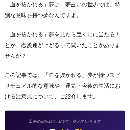
「血を抜かれる」夢は、夢占いの世界では、特
別な意味を持つ夢なんですよ。
「血を抜かれる」夢を見たら宝くじに当たる！
とか、恋愛運が上がるって聞いたことがありま
せんか？
この記事では、「血を抜かれる」夢が持つスピ
リチュアル的な意味や、運気・今後の生活にお
ける注意点について、ご紹介します。
⏳ 夢の記憶は起床後すぐ薄れていきます