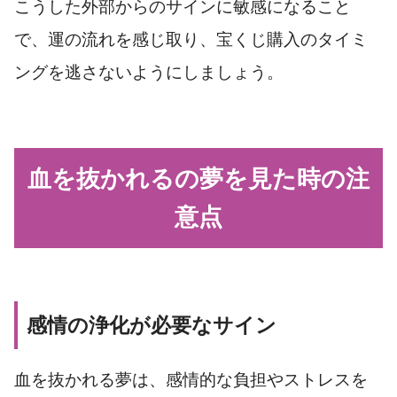
こうした外部からのサインに敏感になること
で、運の流れを感じ取り、宝くじ購入のタイミ
ングを逃さないようにしましょう。
血を抜かれるの夢を見た時の注
意点
感情の浄化が必要なサイン
血を抜かれる夢は、感情的な負担やストレスを