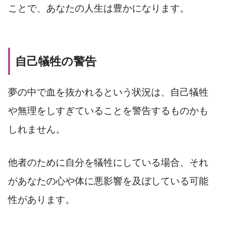
ことで、あなたの人生は豊かになります。
自己犠牲の警告
夢の中で血を抜かれるという状況は、自己犠牲
や無理をしすぎていることを警告するものかも
しれません。
他者のために自分を犠牲にしている場合、それ
があなたの心や体に悪影響を及ぼしている可能
性があります。