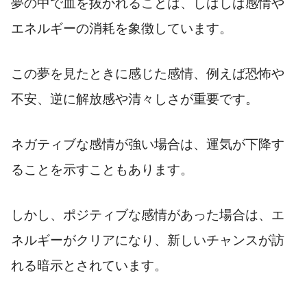
夢の中で血を抜かれることは、しばしば感情や
エネルギーの消耗を象徴しています。
この夢を見たときに感じた感情、例えば恐怖や
不安、逆に解放感や清々しさが重要です。
ネガティブな感情が強い場合は、運気が下降す
ることを示すこともあります。
しかし、ポジティブな感情があった場合は、エ
ネルギーがクリアになり、新しいチャンスが訪
れる暗示とされています。