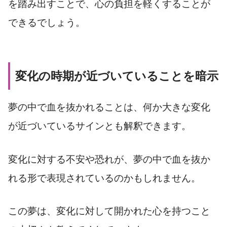
を踏み出すことで、心の負担を軽くすることが
できるでしょう。
変化の時期が近づいていることを暗示
夢の中で血を抜かれることは、何か大きな変化
が近づいているサインとも解釈できます。
変化に対する不安や恐れが、夢の中で血を抜か
れる形で表現されているのかもしれません。
この夢は、変化に対して開かれた心を持つこと