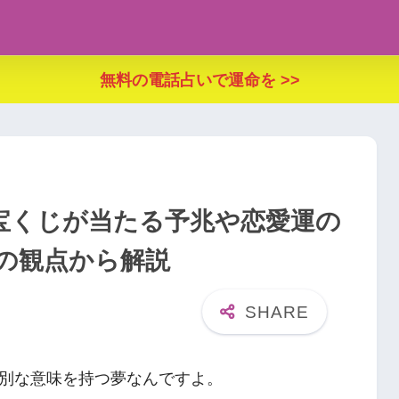
無料の電話占いで運命を >>
宝くじが当たる予兆や恋愛運の
の観点から解説
別な意味を持つ夢なんですよ。