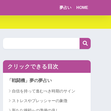
夢占い
HOME
クリックできる目次
「戦闘機」夢の夢占い
自信を持って進むべき時期のサイン
ストレスやプレッシャーの象徴
新たな挑戦への準備の兆し