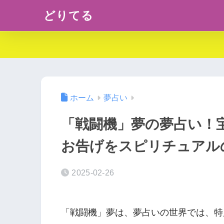
どりてる
ホーム
夢占い
「戦闘機」夢の夢占い！
お告げをスピリチュアル
2025-02-26
「戦闘機」夢は、夢占いの世界では、特