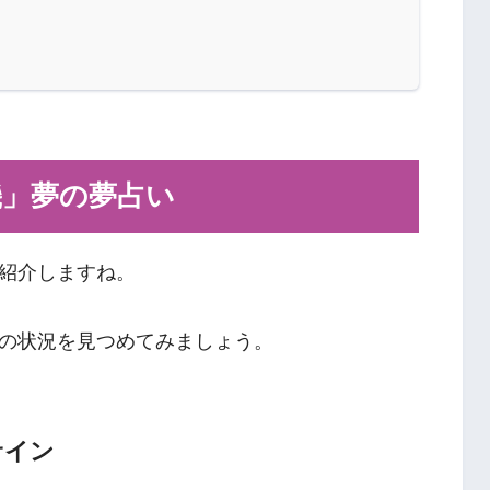
機」夢の夢占い
紹介しますね。
の状況を見つめてみましょう。
サイン