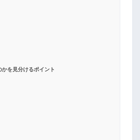
のかを見分けるポイント