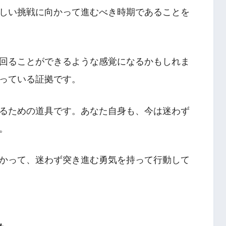
しい挑戦に向かって進むべき時期であることを
回ることができるような感覚になるかもしれま
っている証拠です。
るための道具です。あなた自身も、今は迷わず
。
かって、迷わず突き進む勇気を持って行動して