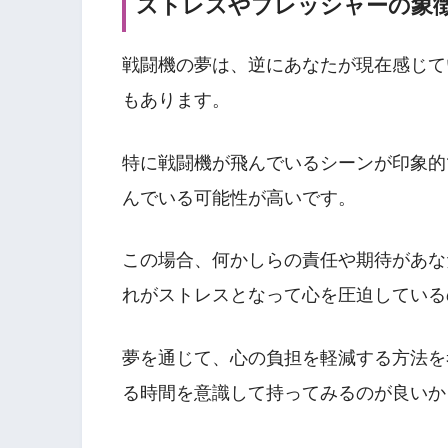
ストレスやプレッシャーの象
戦闘機の夢は、逆にあなたが現在感じて
もあります。
特に戦闘機が飛んでいるシーンが印象的
んでいる可能性が高いです。
この場合、何かしらの責任や期待があな
れがストレスとなって心を圧迫している
夢を通じて、心の負担を軽減する方法を
る時間を意識して持ってみるのが良いか