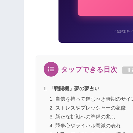
✓
登録無料
タップできる目次
非
「戦闘機」夢の夢占い
自信を持って進むべき時期のサイ
ストレスやプレッシャーの象徴
新たな挑戦への準備の兆し
競争心やライバル意識の表れ