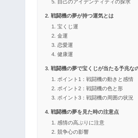
自己のアイデンティティの探求
戦闘機の夢が持つ運気とは
宝くじ運
金運
恋愛運
健康運
戦闘機の夢で宝くじが当たる予兆な
ポイント1：戦闘機の動きと感情
ポイント2：戦闘機の色と形
ポイント3：戦闘機の周囲の状況
戦闘機の夢を見た時の注意点
感情の高ぶりに注意
競争心の影響