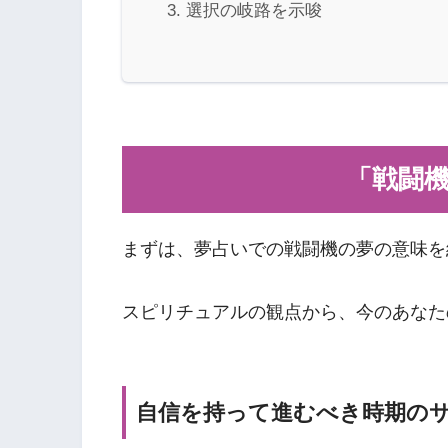
選択の岐路を示唆
「戦闘
まずは、夢占いでの戦闘機の夢の意味を
スピリチュアルの観点から、今のあなた
自信を持って進むべき時期の