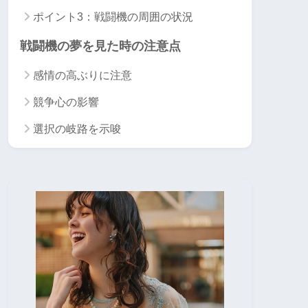
ポイント3：戦闘機の周囲の状況
戦闘機の夢を見た時の注意点
感情の高ぶりに注意
競争心の影響
選択の岐路を示唆