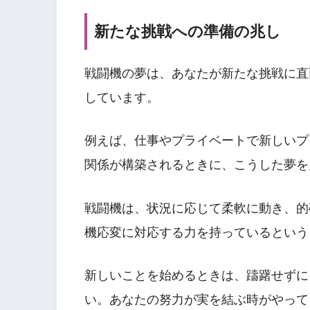
新たな挑戦への準備の兆し
戦闘機の夢は、あなたが新たな挑戦に直
しています。
例えば、仕事やプライベートで新しいプ
関係が構築されるときに、こうした夢を
戦闘機は、状況に応じて柔軟に動き、的
機応変に対応する力を持っているという
新しいことを始めるときは、躊躇せずに
い。あなたの努力が実を結ぶ時がやって