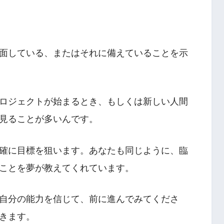
面している、またはそれに備えていることを示
ロジェクトが始まるとき、もしくは新しい人間
見ることが多いんです。
確に目標を狙います。あなたも同じように、臨
ことを夢が教えてくれています。
自分の能力を信じて、前に進んでみてくださ
きます。