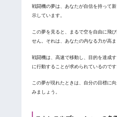
戦闘機の夢は、あなたが自信を持って新
示しています。
この夢を見ると、まるで空を自由に飛び
せん。それは、あなたの内なる力が高ま
戦闘機は、高速で移動し、目的を達成す
に行動することが求められているのです
この夢が現れたときは、自分の目標に向
みましょう。