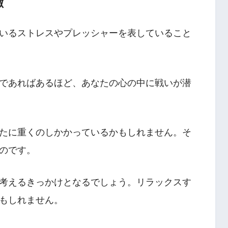
徴
いるストレスやプレッシャーを表していること
であればあるほど、あなたの心の中に戦いが潜
たに重くのしかかっているかもしれません。そ
のです。
考えるきっかけとなるでしょう。リラックスす
もしれません。