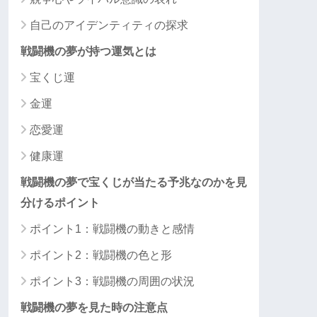
自己のアイデンティティの探求
戦闘機の夢が持つ運気とは
宝くじ運
金運
恋愛運
健康運
戦闘機の夢で宝くじが当たる予兆なのかを見
分けるポイント
ポイント1：戦闘機の動きと感情
ポイント2：戦闘機の色と形
ポイント3：戦闘機の周囲の状況
戦闘機の夢を見た時の注意点